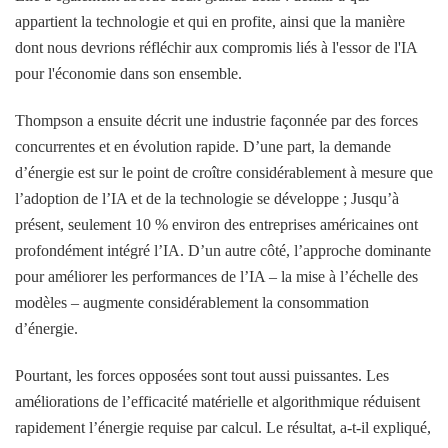
appartient la technologie et qui en profite, ainsi que la manière
dont nous devrions réfléchir aux compromis liés à l'essor de l'IA
pour l'économie dans son ensemble.
Thompson a ensuite décrit une industrie façonnée par des forces
concurrentes et en évolution rapide. D’une part, la demande
d’énergie est sur le point de croître considérablement à mesure que
l’adoption de l’IA et de la technologie se développe ; Jusqu’à
présent, seulement 10 % environ des entreprises américaines ont
profondément intégré l’IA. D’un autre côté, l’approche dominante
pour améliorer les performances de l’IA – la mise à l’échelle des
modèles – augmente considérablement la consommation
d’énergie.
Pourtant, les forces opposées sont tout aussi puissantes. Les
améliorations de l’efficacité matérielle et algorithmique réduisent
rapidement l’énergie requise par calcul. Le résultat, a-t-il expliqué,