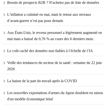
Besoin de prospects B2B ? N'achetez pas de liste de données
L’inflation a culminé en mai, mais le retour aux niveaux
d’avant-guerre n’est pas pour demain
Aux États-Unis, le revenu personnel a légèrement augmenté en
mai mais a baissé de 0,76 % au cours des 6 derniers mois.
Le coût caché des données non fiables à l’échelle de l’IA
Veille des tendances du secteur de la santé : semaine du 22 juin
2026
La baisse de la part du travail après la COVID
Les nouvelles exportations d'armes du Japon doublent en raison
d'un modèle économique brisé