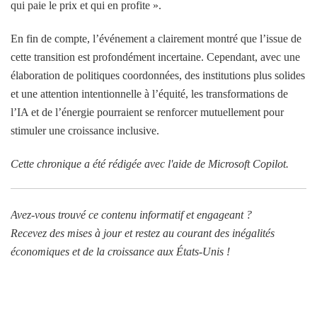
qui paie le prix et qui en profite ».
En fin de compte, l’événement a clairement montré que l’issue de
cette transition est profondément incertaine. Cependant, avec une
élaboration de politiques coordonnées, des institutions plus solides
et une attention intentionnelle à l’équité, les transformations de
l’IA et de l’énergie pourraient se renforcer mutuellement pour
stimuler une croissance inclusive.
Cette chronique a été rédigée avec l'aide de Microsoft Copilot.
Avez-vous trouvé ce contenu informatif et engageant ?
Recevez des mises à jour et restez au courant des inégalités
économiques et de la croissance aux États-Unis !