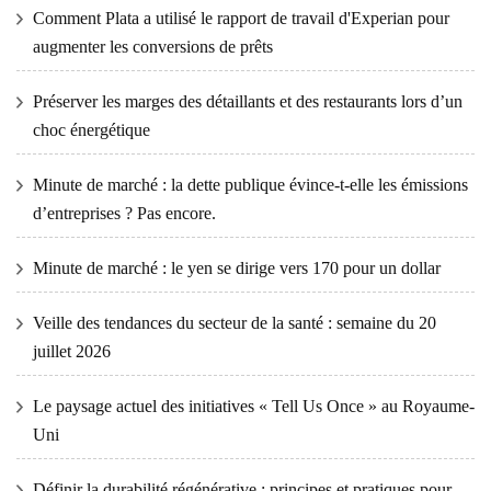
Comment Plata a utilisé le rapport de travail d'Experian pour
augmenter les conversions de prêts
Préserver les marges des détaillants et des restaurants lors d’un
choc énergétique
Minute de marché : la dette publique évince-t-elle les émissions
d’entreprises ? Pas encore.
Minute de marché : le yen se dirige vers 170 pour un dollar
Veille des tendances du secteur de la santé : semaine du 20
juillet 2026
Le paysage actuel des initiatives « Tell Us Once » au Royaume-
Uni
Définir la durabilité régénérative : principes et pratiques pour