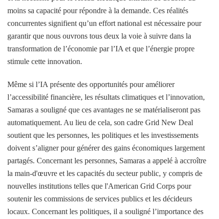
moins sa capacité pour répondre à la demande. Ces réalités
concurrentes signifient qu’un effort national est nécessaire pour
garantir que nous ouvrons tous deux la voie à suivre dans la
transformation de l’économie par l’IA et que l’énergie propre
stimule cette innovation.
Même si l’IA présente des opportunités pour améliorer
l’accessibilité financière, les résultats climatiques et l’innovation,
Samaras a souligné que ces avantages ne se matérialiseront pas
automatiquement. Au lieu de cela, son cadre Grid New Deal
soutient que les personnes, les politiques et les investissements
doivent s’aligner pour générer des gains économiques largement
partagés. Concernant les personnes, Samaras a appelé à accroître
la main-d'œuvre et les capacités du secteur public, y compris de
nouvelles institutions telles que l'American Grid Corps pour
soutenir les commissions de services publics et les décideurs
locaux. Concernant les politiques, il a souligné l’importance des