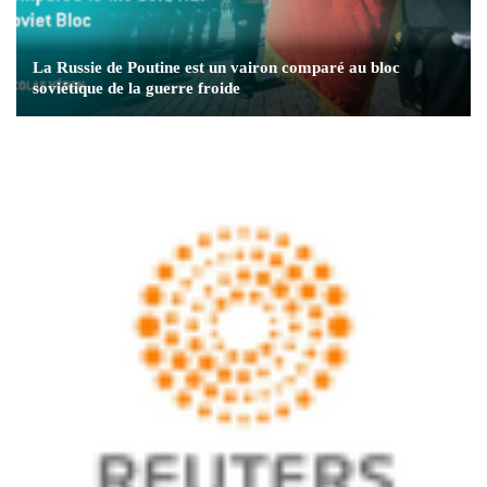
La Russie de Poutine est un vairon comparé au bloc
soviétique de la guerre froide