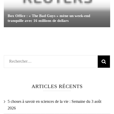
Box Office : « The Bad Guys » mène un week-end
tranquille avec 16 millions de dollars
Rechercher :
ARTICLES RÉCENTS
5 choses à savoir en sciences de la vie : Semaine du 3 août
2026