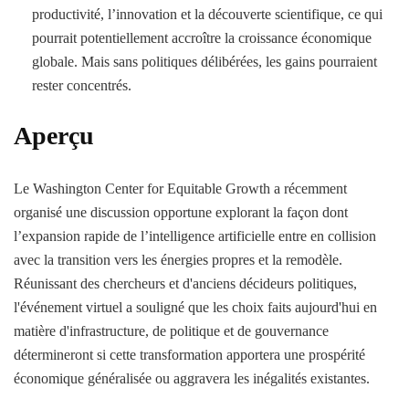
productivité, l’innovation et la découverte scientifique, ce qui
pourrait potentiellement accroître la croissance économique
globale. Mais sans politiques délibérées, les gains pourraient
rester concentrés.
Aperçu
Le Washington Center for Equitable Growth a récemment
organisé une discussion opportune explorant la façon dont
l’expansion rapide de l’intelligence artificielle entre en collision
avec la transition vers les énergies propres et la remodèle.
Réunissant des chercheurs et d'anciens décideurs politiques,
l'événement virtuel a souligné que les choix faits aujourd'hui en
matière d'infrastructure, de politique et de gouvernance
détermineront si cette transformation apportera une prospérité
économique généralisée ou aggravera les inégalités existantes.