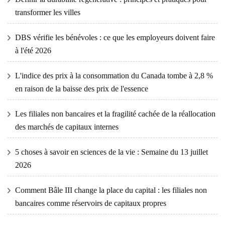
transformer les villes
DBS vérifie les bénévoles : ce que les employeurs doivent faire
à l'été 2026
L'indice des prix à la consommation du Canada tombe à 2,8 %
en raison de la baisse des prix de l'essence
Les filiales non bancaires et la fragilité cachée de la réallocation
des marchés de capitaux internes
5 choses à savoir en sciences de la vie : Semaine du 13 juillet
2026
Comment Bâle III change la place du capital : les filiales non
bancaires comme réservoirs de capitaux propres