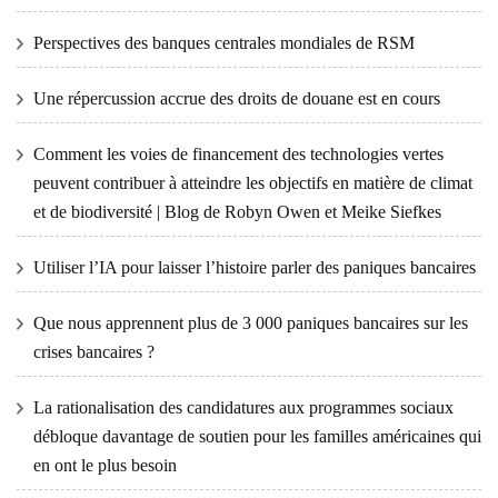
Perspectives des banques centrales mondiales de RSM
Une répercussion accrue des droits de douane est en cours
Comment les voies de financement des technologies vertes
peuvent contribuer à atteindre les objectifs en matière de climat
et de biodiversité | Blog de Robyn Owen et Meike Siefkes
Utiliser l’IA pour laisser l’histoire parler des paniques bancaires
Que nous apprennent plus de 3 000 paniques bancaires sur les
crises bancaires ?
La rationalisation des candidatures aux programmes sociaux
débloque davantage de soutien pour les familles américaines qui
en ont le plus besoin