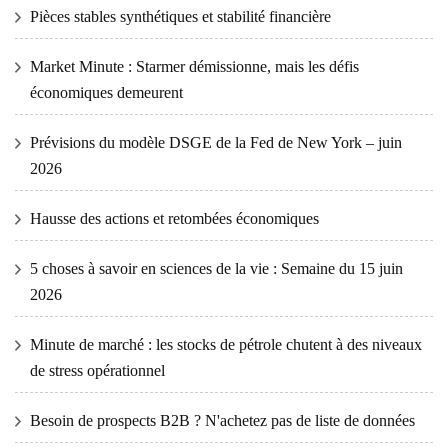
Pièces stables synthétiques et stabilité financière
Market Minute : Starmer démissionne, mais les défis
économiques demeurent
Prévisions du modèle DSGE de la Fed de New York – juin
2026
Hausse des actions et retombées économiques
5 choses à savoir en sciences de la vie : Semaine du 15 juin
2026
Minute de marché : les stocks de pétrole chutent à des niveaux
de stress opérationnel
Besoin de prospects B2B ? N'achetez pas de liste de données