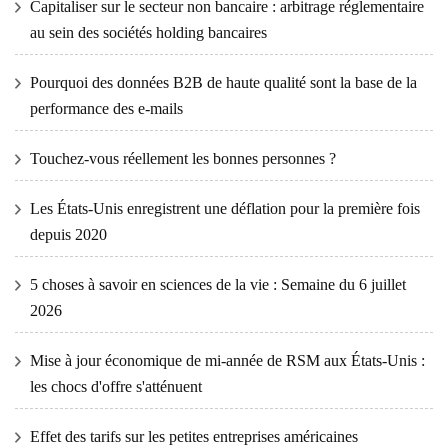
Capitaliser sur le secteur non bancaire : arbitrage réglementaire
au sein des sociétés holding bancaires
Pourquoi des données B2B de haute qualité sont la base de la
performance des e-mails
Touchez-vous réellement les bonnes personnes ?
Les États-Unis enregistrent une déflation pour la première fois
depuis 2020
5 choses à savoir en sciences de la vie : Semaine du 6 juillet
2026
Mise à jour économique de mi-année de RSM aux États-Unis :
les chocs d'offre s'atténuent
Effet des tarifs sur les petites entreprises américaines