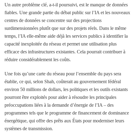
Un autre problème clé, a-t-il poursuivi, est le manque de données
fiables. Une grande partie du débat public sur l’IA et les nouveaux
centres de données se concentre sur des projections
surdimensionnées plutôt que sur des projets réels. Dans le même
temps, l’IA elle-même aide déjà les services publics à identifier la
capacité inexploitée du réseau et permet une utilisation plus
efficace des infrastructures existantes. Cela pourrait contribuer à
réduire considérablement les coûts.
Une fois qu’une carte du réseau pour l’ensemble du pays sera
établie, ce qui, selon Shah, coûterait au gouvernement fédéral
environ 50 millions de dollars, les politiques et les outils existants
pourront être exploités pour aider à résoudre les principales
préoccupations liées à la demande d’énergie de l’IA – des
programmes tels que le programme de financement de dominance
énergétique, qui offre des prêts aux États pour moderniser leurs
systèmes de transmission.