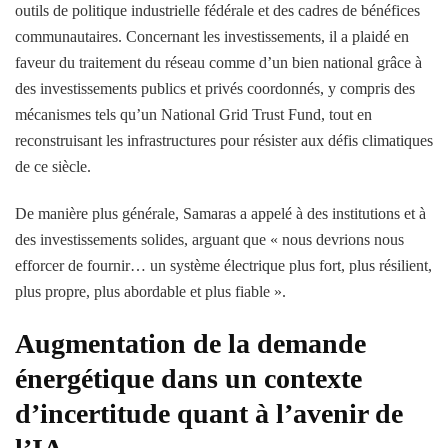
outils de politique industrielle fédérale et des cadres de bénéfices
communautaires. Concernant les investissements, il a plaidé en
faveur du traitement du réseau comme d’un bien national grâce à
des investissements publics et privés coordonnés, y compris des
mécanismes tels qu’un National Grid Trust Fund, tout en
reconstruisant les infrastructures pour résister aux défis climatiques
de ce siècle.
De manière plus générale, Samaras a appelé à des institutions et à
des investissements solides, arguant que « nous devrions nous
efforcer de fournir… un système électrique plus fort, plus résilient,
plus propre, plus abordable et plus fiable ».
Augmentation de la demande
énergétique dans un contexte
d’incertitude quant à l’avenir de