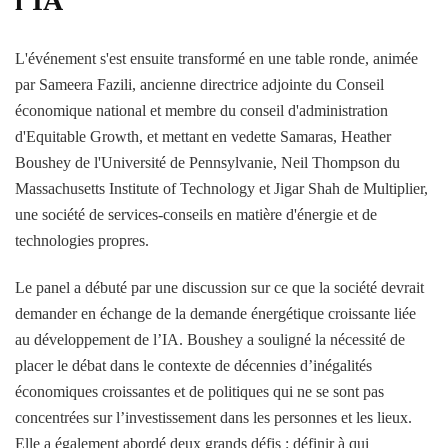
l’IA
L'événement s'est ensuite transformé en une table ronde, animée
par Sameera Fazili, ancienne directrice adjointe du Conseil
économique national et membre du conseil d'administration
d'Equitable Growth, et mettant en vedette Samaras, Heather
Boushey de l'Université de Pennsylvanie, Neil Thompson du
Massachusetts Institute of Technology et Jigar Shah de Multiplier,
une société de services-conseils en matière d'énergie et de
technologies propres.
Le panel a débuté par une discussion sur ce que la société devrait
demander en échange de la demande énergétique croissante liée
au développement de l’IA. Boushey a souligné la nécessité de
placer le débat dans le contexte de décennies d’inégalités
économiques croissantes et de politiques qui ne se sont pas
concentrées sur l’investissement dans les personnes et les lieux.
Elle a également abordé deux grands défis : définir à qui