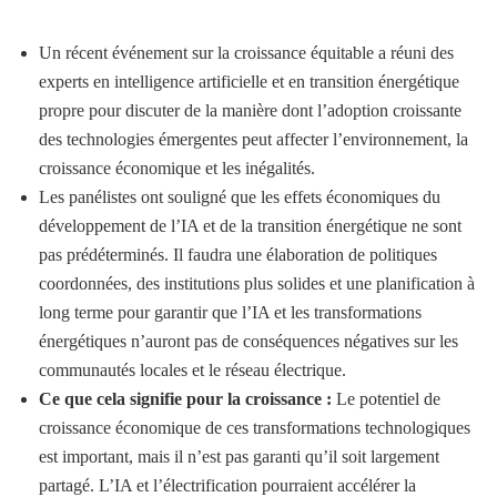
Un récent événement sur la croissance équitable a réuni des
experts en intelligence artificielle et en transition énergétique
propre pour discuter de la manière dont l’adoption croissante
des technologies émergentes peut affecter l’environnement, la
croissance économique et les inégalités.
Les panélistes ont souligné que les effets économiques du
développement de l’IA et de la transition énergétique ne sont
pas prédéterminés. Il faudra une élaboration de politiques
coordonnées, des institutions plus solides et une planification à
long terme pour garantir que l’IA et les transformations
énergétiques n’auront pas de conséquences négatives sur les
communautés locales et le réseau électrique.
Ce que cela signifie pour la croissance :
Le potentiel de
croissance économique de ces transformations technologiques
est important, mais il n’est pas garanti qu’il soit largement
partagé. L’IA et l’électrification pourraient accélérer la