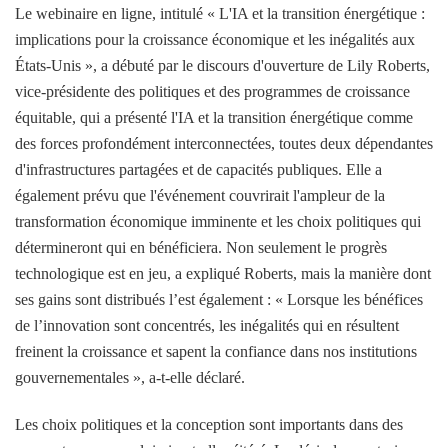
Le webinaire en ligne, intitulé « L'IA et la transition énergétique :
implications pour la croissance économique et les inégalités aux
États-Unis », a débuté par le discours d'ouverture de Lily Roberts,
vice-présidente des politiques et des programmes de croissance
équitable, qui a présenté l'IA et la transition énergétique comme
des forces profondément interconnectées, toutes deux dépendantes
d'infrastructures partagées et de capacités publiques. Elle a
également prévu que l'événement couvrirait l'ampleur de la
transformation économique imminente et les choix politiques qui
détermineront qui en bénéficiera. Non seulement le progrès
technologique est en jeu, a expliqué Roberts, mais la manière dont
ses gains sont distribués l’est également : « Lorsque les bénéfices
de l’innovation sont concentrés, les inégalités qui en résultent
freinent la croissance et sapent la confiance dans nos institutions
gouvernementales », a-t-elle déclaré.
Les choix politiques et la conception sont importants dans des