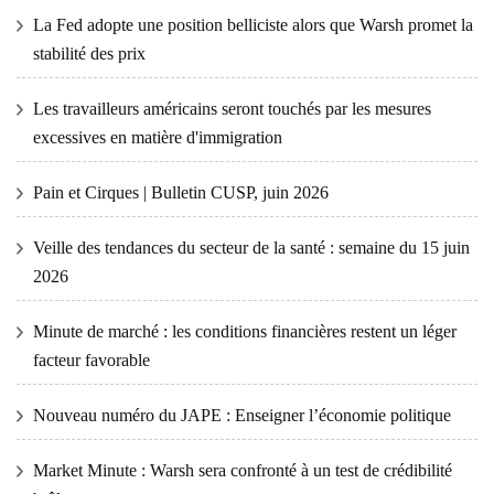
La Fed adopte une position belliciste alors que Warsh promet la
stabilité des prix
Les travailleurs américains seront touchés par les mesures
excessives en matière d'immigration
Pain et Cirques | Bulletin CUSP, juin 2026
Veille des tendances du secteur de la santé : semaine du 15 juin
2026
Minute de marché : les conditions financières restent un léger
facteur favorable
Nouveau numéro du JAPE : Enseigner l’économie politique
Market Minute : Warsh sera confronté à un test de crédibilité