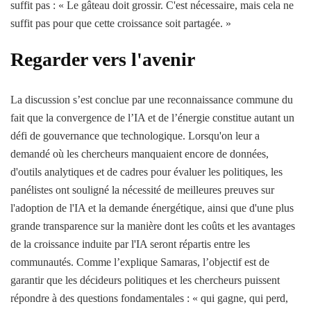
suffit pas : « Le gâteau doit grossir. C'est nécessaire, mais cela ne
suffit pas pour que cette croissance soit partagée. »
Regarder vers l'avenir
La discussion s’est conclue par une reconnaissance commune du
fait que la convergence de l’IA et de l’énergie constitue autant un
défi de gouvernance que technologique. Lorsqu'on leur a
demandé où les chercheurs manquaient encore de données,
d'outils analytiques et de cadres pour évaluer les politiques, les
panélistes ont souligné la nécessité de meilleures preuves sur
l'adoption de l'IA et la demande énergétique, ainsi que d'une plus
grande transparence sur la manière dont les coûts et les avantages
de la croissance induite par l'IA seront répartis entre les
communautés. Comme l’explique Samaras, l’objectif est de
garantir que les décideurs politiques et les chercheurs puissent
répondre à des questions fondamentales : « qui gagne, qui perd,