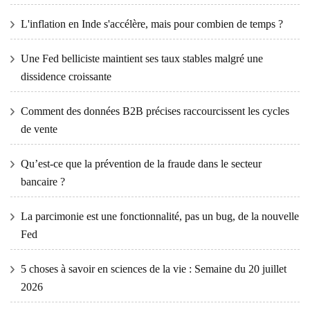
L'inflation en Inde s'accélère, mais pour combien de temps ?
Une Fed belliciste maintient ses taux stables malgré une
dissidence croissante
Comment des données B2B précises raccourcissent les cycles
de vente
Qu’est-ce que la prévention de la fraude dans le secteur
bancaire ?
La parcimonie est une fonctionnalité, pas un bug, de la nouvelle
Fed
5 choses à savoir en sciences de la vie : Semaine du 20 juillet
2026