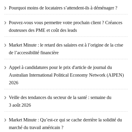
Pourquoi moins de locataires s’attendent-ils à déménager ?
Pouvez-vous vous permettre votre prochain client ? Créances
douteuses des PME et coût des leads
Market Minute : le retard des salaires est à l’origine de la crise
de l’accessibilité financière
Appel à candidatures pour le prix d'article de journal du
Australian International Political Economy Network (AIPEN)
2026
Veille des tendances du secteur de la santé : semaine du
3 août 2026
Market Minute : Qu’est-ce qui se cache derrière la solidité du
marché du travail américain ?