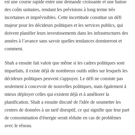
est une course rapide entre une demande croissante et une baisse
des coûts unitaires, rendant les prévisions à long terme très
incertaines et imprévisibles. Cette incertitude constitue un défi
majeur pour les décideurs politiques et les services publics, qui
doivent planifier leurs investissements dans les infrastructures des
années à l’avance sans savoir quelles tendances domineront et
comment.
Shah a ensuite fait valoir que même si les cadres politiques sont
imparfaits, il existe déjà de nombreux outils utiles sur lesquels les
décideurs politiques peuvent s'appuyer. Le défi ne consiste pas
seulement à concevoir de nouvelles politiques, mais également à
mieux déployer celles qui existent déjà et à améliorer la
planification. Shah a ensuite discuté de l'idée de soumettre les
centres de données à un tarif disruptif, ce qui signifie que leur part
de consommation d'énergie serait réduite en cas de problèmes
avec le réseau.