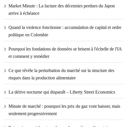
Market Minute : La facture des décennies perdues du Japon
arrive à échéance
Quand la violence fonctionne : accumulation de capital et ordre
politique en Colombie
Pourquoi les fondations de données se brisent à l'échelle de l'IA
et comment y remédier
Ce que révèle la perturbation du marché sur la structure des
risques dans la production alimentaire
La dérive nocturne qui disparaît – Liberty Street Economics
Minute de marché : pourquoi les prix du gaz vont baisser, mais
seulement progressivement