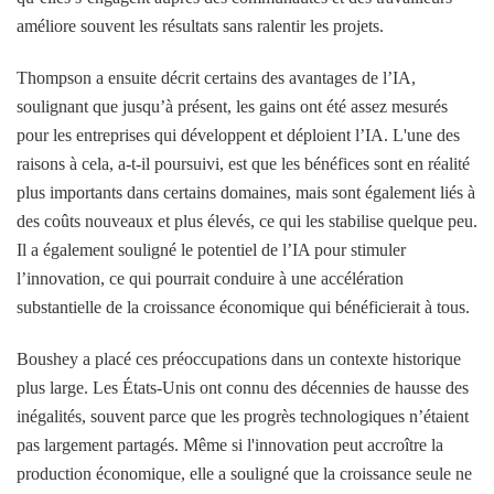
améliore souvent les résultats sans ralentir les projets.
Thompson a ensuite décrit certains des avantages de l’IA,
soulignant que jusqu’à présent, les gains ont été assez mesurés
pour les entreprises qui développent et déploient l’IA. L'une des
raisons à cela, a-t-il poursuivi, est que les bénéfices sont en réalité
plus importants dans certains domaines, mais sont également liés à
des coûts nouveaux et plus élevés, ce qui les stabilise quelque peu.
Il a également souligné le potentiel de l’IA pour stimuler
l’innovation, ce qui pourrait conduire à une accélération
substantielle de la croissance économique qui bénéficierait à tous.
Boushey a placé ces préoccupations dans un contexte historique
plus large. Les États-Unis ont connu des décennies de hausse des
inégalités, souvent parce que les progrès technologiques n’étaient
pas largement partagés. Même si l'innovation peut accroître la
production économique, elle a souligné que la croissance seule ne