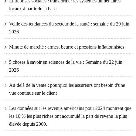
Entreprises sociales : transformer les systèmes alimentaires
locaux à partir de la base
Veille des tendances du secteur de la santé : semaine du 29 juin
2026
Minute de marché : armes, beurre et pressions inflationnistes
5 choses à savoir en sciences de la vie : Semaine du 22 juin
2026
Au-delà de la vente : pourquoi les assureurs ont besoin d'une
vue continue sur le client
Les données sur les revenus américains pour 2024 montrent que
les 10 % les plus riches ont accumulé la part de revenu la plus
élevée depuis 2000.