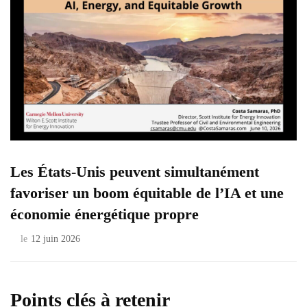
Les États-Unis peuvent simultanément
favoriser un boom équitable de l’IA et une
économie énergétique propre
le
12 juin 2026
Points clés à retenir