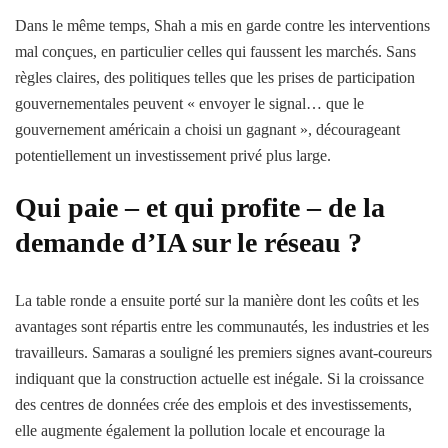
Dans le même temps, Shah a mis en garde contre les interventions
mal conçues, en particulier celles qui faussent les marchés. Sans
règles claires, des politiques telles que les prises de participation
gouvernementales peuvent « envoyer le signal… que le
gouvernement américain a choisi un gagnant », décourageant
potentiellement un investissement privé plus large.
Qui paie – et qui profite – de la
demande d’IA sur le réseau ?
La table ronde a ensuite porté sur la manière dont les coûts et les
avantages sont répartis entre les communautés, les industries et les
travailleurs. Samaras a souligné les premiers signes avant-coureurs
indiquant que la construction actuelle est inégale. Si la croissance
des centres de données crée des emplois et des investissements,
elle augmente également la pollution locale et encourage la