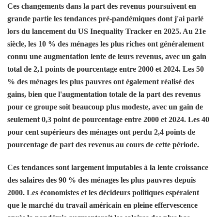
Ces changements dans la part des revenus poursuivent en
grande partie les tendances pré-pandémiques dont j'ai parlé
lors du lancement du US Inequality Tracker en 2025. Au 21e
siècle, les 10 % des ménages les plus riches ont généralement
connu une augmentation lente de leurs revenus, avec un gain
total de 2,1 points de pourcentage entre 2000 et 2024. Les 50
% des ménages les plus pauvres ont également réalisé des
gains, bien que l'augmentation totale de la part des revenus
pour ce groupe soit beaucoup plus modeste, avec un gain de
seulement 0,3 point de pourcentage entre 2000 et 2024. Les 40
pour cent supérieurs des ménages ont perdu 2,4 points de
pourcentage de part des revenus au cours de cette période.
Ces tendances sont largement imputables à la lente croissance
des salaires des 90 % des ménages les plus pauvres depuis
2000. Les économistes et les décideurs politiques espéraient
que le marché du travail américain en pleine effervescence