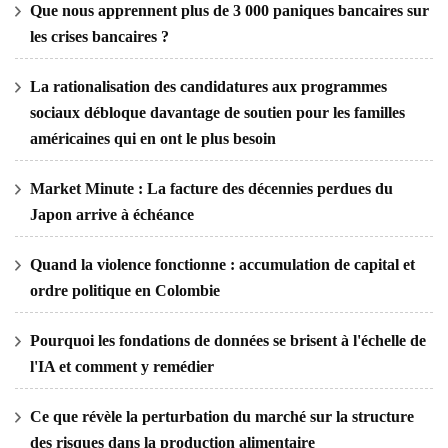
Que nous apprennent plus de 3 000 paniques bancaires sur
les crises bancaires ?
La rationalisation des candidatures aux programmes
sociaux débloque davantage de soutien pour les familles
américaines qui en ont le plus besoin
Market Minute : La facture des décennies perdues du
Japon arrive à échéance
Quand la violence fonctionne : accumulation de capital et
ordre politique en Colombie
Pourquoi les fondations de données se brisent à l'échelle de
l'IA et comment y remédier
Ce que révèle la perturbation du marché sur la structure
des risques dans la production alimentaire