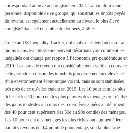
correspondant au niveau enregistré en 2022. La part du revenu
personnel disponible de ce groupe, qui soustrait les impôts payés
du revenu, est également actuellement au niveau le plus élevé
enregistré dans cet ensemble de données, à 36 %.
Grâce au US Inequality Tracker, qui analyse les tendances sur au
moins 5 ans, les utilisateurs peuvent désormais voir comment les
inégalités ont changé par rapport à l’économie pré-pandémique en
2019. Les parts de revenu ont considérablement varié au cours de
cette période en raison des transferts gouvernementaux élevés et
d’un environnement économique volatil, mais se sont stabilisées
très près de ce qu’elles étaient en 2019. Les 10 pour cent les plus
riches et les 50 pour cent les plus pauvres des ménages ont réalisé
des gains modestes au cours des 5 dernières années au détriment
des 40 pour cent supérieurs (les 50e au 90e centile) des ménages.
Les 10 pour cent des ménages les plus riches ont augmenté leur
part des revenus de 0,4 point de pourcentage, soit la plus forte