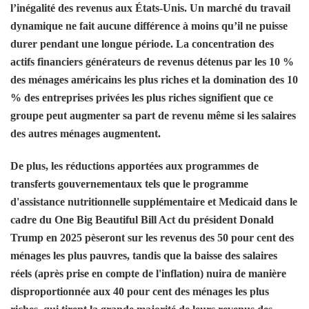
l’inégalité des revenus aux États-Unis. Un marché du travail
dynamique ne fait aucune différence à moins qu’il ne puisse
durer pendant une longue période. La concentration des
actifs financiers générateurs de revenus détenus par les 10 %
des ménages américains les plus riches et la domination des 10
% des entreprises privées les plus riches signifient que ce
groupe peut augmenter sa part de revenu même si les salaires
des autres ménages augmentent.
De plus, les réductions apportées aux programmes de
transferts gouvernementaux tels que le programme
d'assistance nutritionnelle supplémentaire et Medicaid dans le
cadre du One Big Beautiful Bill Act du président Donald
Trump en 2025 pèseront sur les revenus des 50 pour cent des
ménages les plus pauvres, tandis que la baisse des salaires
réels (après prise en compte de l'inflation) nuira de manière
disproportionnée aux 40 pour cent des ménages les plus