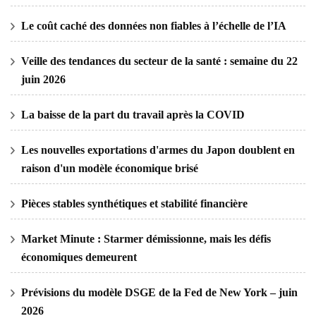
Le coût caché des données non fiables à l’échelle de l’IA
Veille des tendances du secteur de la santé : semaine du 22
juin 2026
La baisse de la part du travail après la COVID
Les nouvelles exportations d'armes du Japon doublent en
raison d'un modèle économique brisé
Pièces stables synthétiques et stabilité financière
Market Minute : Starmer démissionne, mais les défis
économiques demeurent
Prévisions du modèle DSGE de la Fed de New York – juin
2026