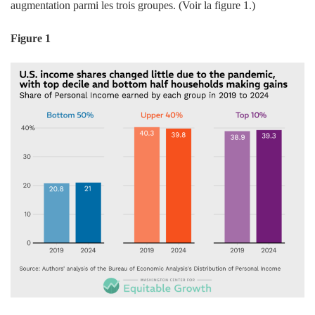
augmentation parmi les trois groupes. (Voir la figure 1.)
Figure 1