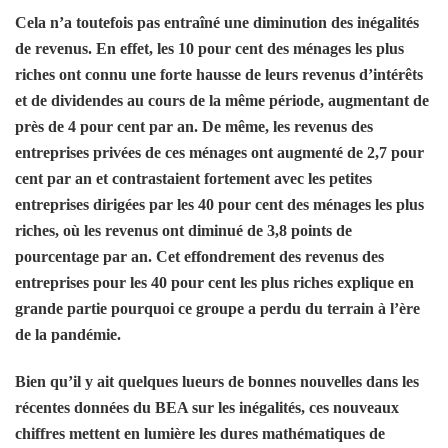
Cela n’a toutefois pas entraîné une diminution des inégalités
de revenus. En effet, les 10 pour cent des ménages les plus
riches ont connu une forte hausse de leurs revenus d’intérêts
et de dividendes au cours de la même période, augmentant de
près de 4 pour cent par an. De même, les revenus des
entreprises privées de ces ménages ont augmenté de 2,7 pour
cent par an et contrastaient fortement avec les petites
entreprises dirigées par les 40 pour cent des ménages les plus
riches, où les revenus ont diminué de 3,8 points de
pourcentage par an. Cet effondrement des revenus des
entreprises pour les 40 pour cent les plus riches explique en
grande partie pourquoi ce groupe a perdu du terrain à l’ère
de la pandémie.
Bien qu’il y ait quelques lueurs de bonnes nouvelles dans les
récentes données du BEA sur les inégalités, ces nouveaux
chiffres mettent en lumière les dures mathématiques de