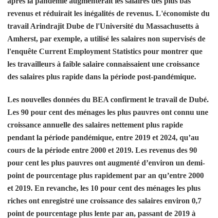
après la pandémie augmenterait les salaires des plus bas
revenus et réduirait les inégalités de revenus. L'économiste du
travail Arindrajit Dube de l'Université du Massachusetts à
Amherst, par exemple, a utilisé les salaires non supervisés de
l'enquête Current Employment Statistics pour montrer que
les travailleurs à faible salaire connaissaient une croissance
des salaires plus rapide dans la période post-pandémique.
Les nouvelles données du BEA confirment le travail de Dubé.
Les 90 pour cent des ménages les plus pauvres ont connu une
croissance annuelle des salaires nettement plus rapide
pendant la période pandémique, entre 2019 et 2024, qu’au
cours de la période entre 2000 et 2019. Les revenus des 90
pour cent les plus pauvres ont augmenté d’environ un demi-
point de pourcentage plus rapidement par an qu’entre 2000
et 2019. En revanche, les 10 pour cent des ménages les plus
riches ont enregistré une croissance des salaires environ 0,7
point de pourcentage plus lente par an, passant de 2019 à