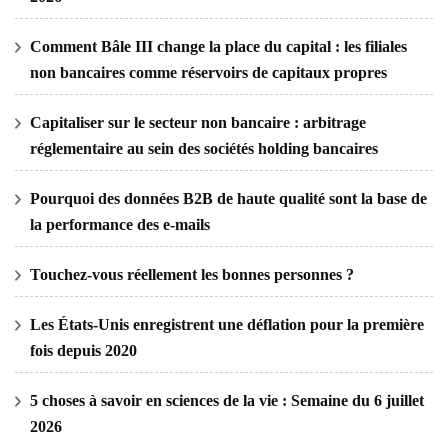
Comment Bâle III change la place du capital : les filiales
non bancaires comme réservoirs de capitaux propres
Capitaliser sur le secteur non bancaire : arbitrage
réglementaire au sein des sociétés holding bancaires
Pourquoi des données B2B de haute qualité sont la base de
la performance des e-mails
Touchez-vous réellement les bonnes personnes ?
Les États-Unis enregistrent une déflation pour la première
fois depuis 2020
5 choses à savoir en sciences de la vie : Semaine du 6 juillet
2026