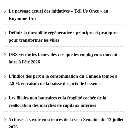
Le paysage actuel des initiatives « Tell Us Once » au
Royaume-Uni
Définir la durabilité régénérative : principes et pratiques
pour transformer les villes
DBS vérifie les bénévoles : ce que les employeurs doivent
faire à l'été 2026
L'indice des prix à la consommation du Canada tombe à
2,8 % en raison de la baisse des prix de l'essence
Les filiales non bancaires et la fragilité cachée de la
réallocation des marchés de capitaux internes
5 choses à savoir en sciences de la vie : Semaine du 13 juillet
2026