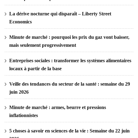
La dérive nocturne qui disparaît – Liberty Street
Economics
Minute de marché : pourquoi les prix du gaz vont baisser,
mais seulement progressivement
Entreprises sociales : transformer les systèmes alimentaires
locaux à partir de la base
Veille des tendances du secteur de la santé : semaine du 29
juin 2026
Minute de marché : armes, beurre et pressions
inflationnistes
5 choses à savoir en sciences de la vie : Semaine du 22 juin