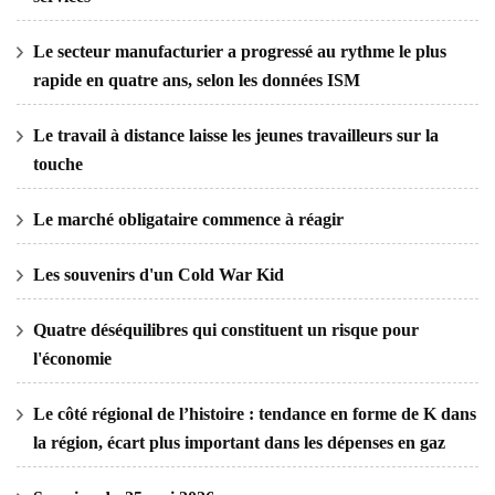
Le secteur manufacturier a progressé au rythme le plus
rapide en quatre ans, selon les données ISM
Le travail à distance laisse les jeunes travailleurs sur la
touche
Le marché obligataire commence à réagir
Les souvenirs d'un Cold War Kid
Quatre déséquilibres qui constituent un risque pour
l'économie
Le côté régional de l’histoire : tendance en forme de K dans
la région, écart plus important dans les dépenses en gaz