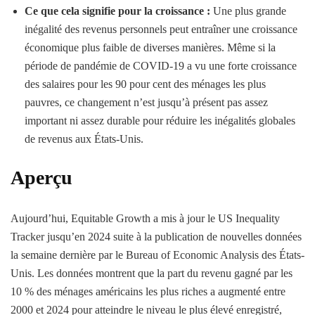
Ce que cela signifie pour la croissance :
Une plus grande
inégalité des revenus personnels peut entraîner une croissance
économique plus faible de diverses manières. Même si la
période de pandémie de COVID-19 a vu une forte croissance
des salaires pour les 90 pour cent des ménages les plus
pauvres, ce changement n’est jusqu’à présent pas assez
important ni assez durable pour réduire les inégalités globales
de revenus aux États-Unis.
Aperçu
Aujourd’hui, Equitable Growth a mis à jour le US Inequality
Tracker jusqu’en 2024 suite à la publication de nouvelles données
la semaine dernière par le Bureau of Economic Analysis des États-
Unis. Les données montrent que la part du revenu gagné par les
10 % des ménages américains les plus riches a augmenté entre
2000 et 2024 pour atteindre le niveau le plus élevé enregistré,