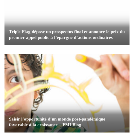
Triple Flag dépose un prospectus final et annonce le prix du
premier appel public à l’épargne d’actions ordinaires
Saisir l’opportunité d’un monde post-pandémique
favorable à la croissance – FMI Blog