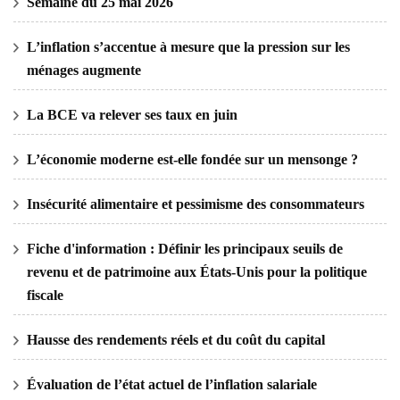
Semaine du 25 mai 2026
L’inflation s’accentue à mesure que la pression sur les
ménages augmente
La BCE va relever ses taux en juin
L’économie moderne est-elle fondée sur un mensonge ?
Insécurité alimentaire et pessimisme des consommateurs
Fiche d'information : Définir les principaux seuils de
revenu et de patrimoine aux États-Unis pour la politique
fiscale
Hausse des rendements réels et du coût du capital
Évaluation de l’état actuel de l’inflation salariale