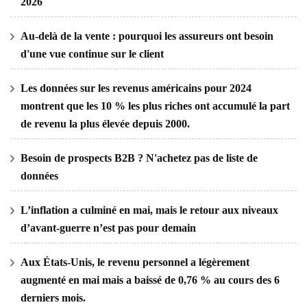
2026
Au-delà de la vente : pourquoi les assureurs ont besoin
d'une vue continue sur le client
Les données sur les revenus américains pour 2024
montrent que les 10 % les plus riches ont accumulé la part
de revenu la plus élevée depuis 2000.
Besoin de prospects B2B ? N'achetez pas de liste de
données
L’inflation a culminé en mai, mais le retour aux niveaux
d’avant-guerre n’est pas pour demain
Aux États-Unis, le revenu personnel a légèrement
augmenté en mai mais a baissé de 0,76 % au cours des 6
derniers mois.