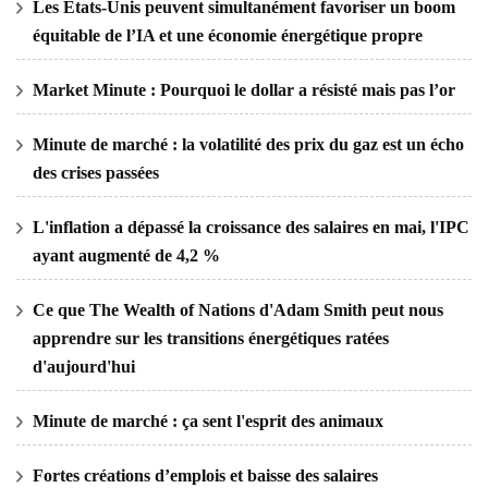
Les États-Unis peuvent simultanément favoriser un boom
équitable de l’IA et une économie énergétique propre
Market Minute : Pourquoi le dollar a résisté mais pas l’or
Minute de marché : la volatilité des prix du gaz est un écho
des crises passées
L'inflation a dépassé la croissance des salaires en mai, l'IPC
ayant augmenté de 4,2 %
Ce que The Wealth of Nations d'Adam Smith peut nous
apprendre sur les transitions énergétiques ratées
d'aujourd'hui
Minute de marché : ça sent l'esprit des animaux
Fortes créations d’emplois et baisse des salaires