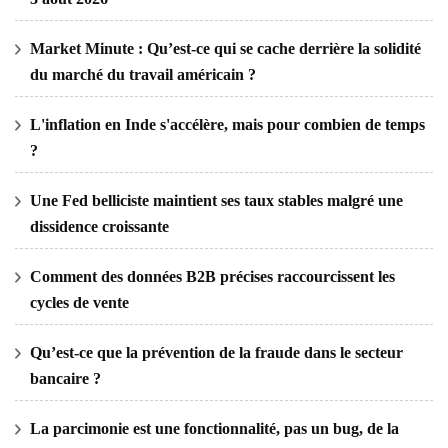
Market Minute : Qu’est-ce qui se cache derrière la solidité
du marché du travail américain ?
L'inflation en Inde s'accélère, mais pour combien de temps
?
Une Fed belliciste maintient ses taux stables malgré une
dissidence croissante
Comment des données B2B précises raccourcissent les
cycles de vente
Qu’est-ce que la prévention de la fraude dans le secteur
bancaire ?
La parcimonie est une fonctionnalité, pas un bug, de la