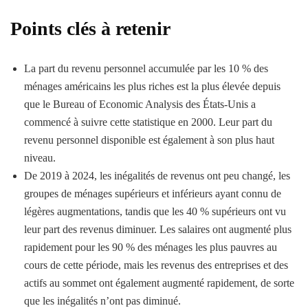
Points clés à retenir
La part du revenu personnel accumulée par les 10 % des
ménages américains les plus riches est la plus élevée depuis
que le Bureau of Economic Analysis des États-Unis a
commencé à suivre cette statistique en 2000. Leur part du
revenu personnel disponible est également à son plus haut
niveau.
De 2019 à 2024, les inégalités de revenus ont peu changé, les
groupes de ménages supérieurs et inférieurs ayant connu de
légères augmentations, tandis que les 40 % supérieurs ont vu
leur part des revenus diminuer. Les salaires ont augmenté plus
rapidement pour les 90 % des ménages les plus pauvres au
cours de cette période, mais les revenus des entreprises et des
actifs au sommet ont également augmenté rapidement, de sorte
que les inégalités n’ont pas diminué.