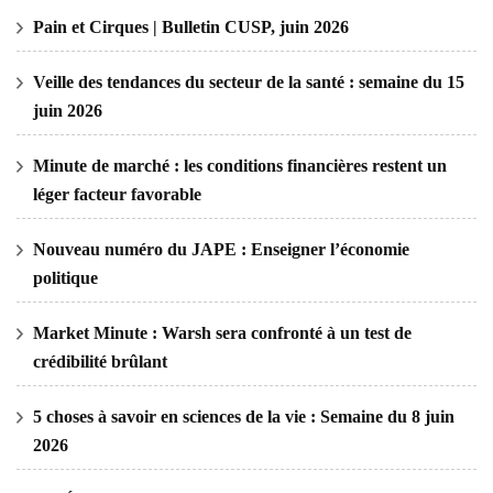
Pain et Cirques | Bulletin CUSP, juin 2026
Veille des tendances du secteur de la santé : semaine du 15
juin 2026
Minute de marché : les conditions financières restent un
léger facteur favorable
Nouveau numéro du JAPE : Enseigner l’économie
politique
Market Minute : Warsh sera confronté à un test de
crédibilité brûlant
5 choses à savoir en sciences de la vie : Semaine du 8 juin
2026