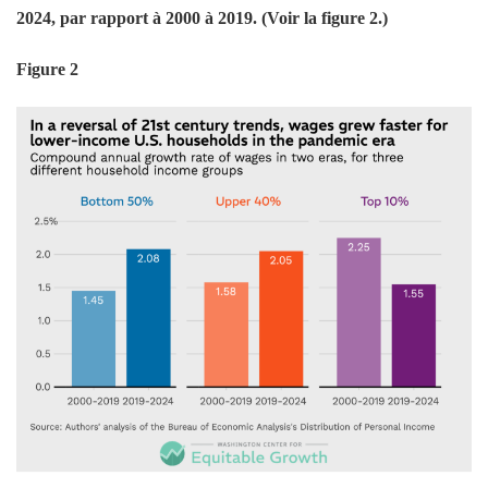
2024, par rapport à 2000 à 2019. (Voir la figure 2.)
Figure 2