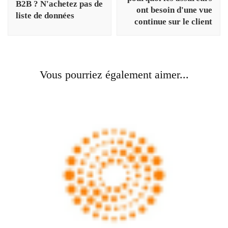
B2B ? N'achetez pas de
ont besoin d'une vue
liste de données
continue sur le client
Vous pourriez également aimer...