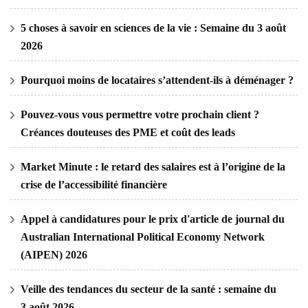
5 choses à savoir en sciences de la vie : Semaine du 3 août
2026
Pourquoi moins de locataires s’attendent-ils à déménager ?
Pouvez-vous vous permettre votre prochain client ?
Créances douteuses des PME et coût des leads
Market Minute : le retard des salaires est à l’origine de la
crise de l’accessibilité financière
Appel à candidatures pour le prix d'article de journal du
Australian International Political Economy Network
(AIPEN) 2026
Veille des tendances du secteur de la santé : semaine du
3 août 2026