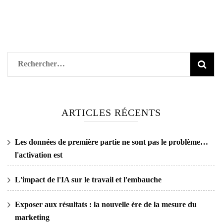
Rechercher :
ARTICLES RÉCENTS
Les données de première partie ne sont pas le problème…
l'activation est
L'impact de l'IA sur le travail et l'embauche
Exposer aux résultats : la nouvelle ère de la mesure du
marketing