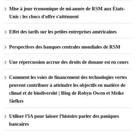
Mise à jour économique de mi-année de RSM aux États-
Unis : les chocs d'offre s'atténuent
Effet des tarifs sur les petites entreprises américaines
Perspectives des banques centrales mondiales de RSM
Une répercussion accrue des droits de douane est en cours
Comment les voies de financement des technologies vertes
peuvent contribuer à atteindre les objectifs en matière de
climat et de biodiversité | Blog de Robyn Owen et Meike
Siefkes
Utiliser l’IA pour laisser l’histoire parler des paniques
bancaires