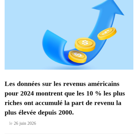
Les données sur les revenus américains
pour 2024 montrent que les 10 % les plus
riches ont accumulé la part de revenu la
plus élevée depuis 2000.
le
26 juin 2026