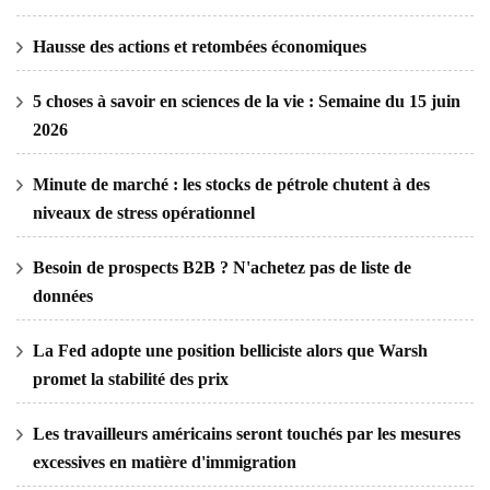
Hausse des actions et retombées économiques
5 choses à savoir en sciences de la vie : Semaine du 15 juin
2026
Minute de marché : les stocks de pétrole chutent à des
niveaux de stress opérationnel
Besoin de prospects B2B ? N'achetez pas de liste de
données
La Fed adopte une position belliciste alors que Warsh
promet la stabilité des prix
Les travailleurs américains seront touchés par les mesures
excessives en matière d'immigration