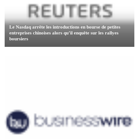
Le Nasdaq arrête les introductions en bourse de petites
entreprises chinoises alors qu’il enquête sur les rallyes
boursiers