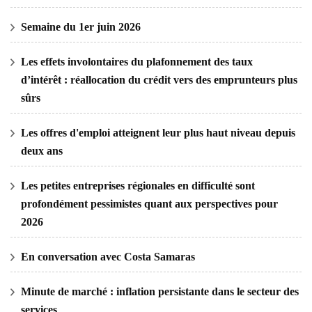
Semaine du 1er juin 2026
Les effets involontaires du plafonnement des taux
d’intérêt : réallocation du crédit vers des emprunteurs plus
sûrs
Les offres d'emploi atteignent leur plus haut niveau depuis
deux ans
Les petites entreprises régionales en difficulté sont
profondément pessimistes quant aux perspectives pour
2026
En conversation avec Costa Samaras
Minute de marché : inflation persistante dans le secteur des
services