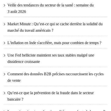
Veille des tendances du secteur de la santé : semaine du
3 août 2026
Market Minute : Qu’est-ce qui se cache derrière la solidité du
marché du travail américain ?
L'inflation en Inde s'accélère, mais pour combien de temps ?
Une Fed belliciste maintient ses taux stables malgré une
dissidence croissante
Comment des données B2B précises raccourcissent les cycles
de vente
Qu’est-ce que la prévention de la fraude dans le secteur
bancaire ?