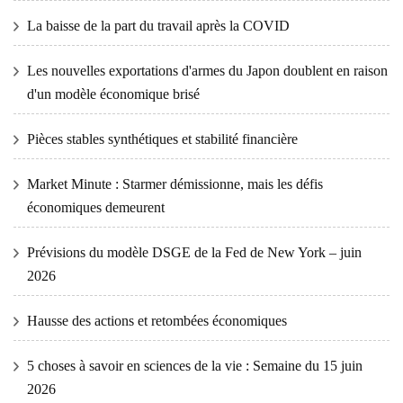
La baisse de la part du travail après la COVID
Les nouvelles exportations d'armes du Japon doublent en raison
d'un modèle économique brisé
Pièces stables synthétiques et stabilité financière
Market Minute : Starmer démissionne, mais les défis
économiques demeurent
Prévisions du modèle DSGE de la Fed de New York – juin
2026
Hausse des actions et retombées économiques
5 choses à savoir en sciences de la vie : Semaine du 15 juin
2026