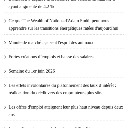
ayant augmenté de 4,2 %
Ce que The Wealth of Nations d'Adam Smith peut nous
apprendre sur les transitions énergétiques ratées d'aujourd'hui
Minute de marché : ça sent l'esprit des animaux
Fortes créations d’emplois et baisse des salaires
Semaine du 1er juin 2026
Les effets involontaires du plafonnement des taux d’intérêt :
réallocation du crédit vers des emprunteurs plus sûrs
Les offres d'emploi atteignent leur plus haut niveau depuis deux
ans