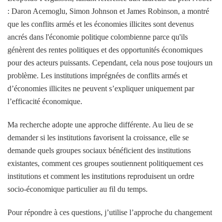
: Daron Acemoglu, Simon Johnson et James Robinson, a montré
que les conflits armés et les économies illicites sont devenus
ancrés dans l'économie politique colombienne parce qu'ils
génèrent des rentes politiques et des opportunités économiques
pour des acteurs puissants. Cependant, cela nous pose toujours un
problème. Les institutions imprégnées de conflits armés et
d’économies illicites ne peuvent s’expliquer uniquement par
l’efficacité économique.
Ma recherche adopte une approche différente. Au lieu de se
demander si les institutions favorisent la croissance, elle se
demande quels groupes sociaux bénéficient des institutions
existantes, comment ces groupes soutiennent politiquement ces
institutions et comment les institutions reproduisent un ordre
socio-économique particulier au fil du temps.
Pour répondre à ces questions, j’utilise l’approche du changement