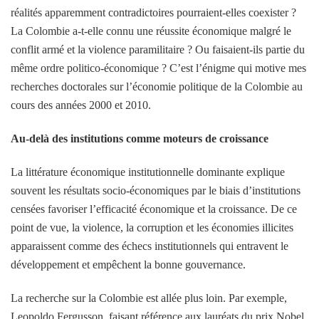
réalités apparemment contradictoires pourraient-elles coexister ?
La Colombie a-t-elle connu une réussite économique malgré le
conflit armé et la violence paramilitaire ? Ou faisaient-ils partie du
même ordre politico-économique ? C’est l’énigme qui motive mes
recherches doctorales sur l’économie politique de la Colombie au
cours des années 2000 et 2010.
Au-delà des institutions comme moteurs de croissance
La littérature économique institutionnelle dominante explique
souvent les résultats socio-économiques par le biais d’institutions
censées favoriser l’efficacité économique et la croissance. De ce
point de vue, la violence, la corruption et les économies illicites
apparaissent comme des échecs institutionnels qui entravent le
développement et empêchent la bonne gouvernance.
La recherche sur la Colombie est allée plus loin. Par exemple,
Leopoldo Fergusson, faisant référence aux lauréats du prix Nobel