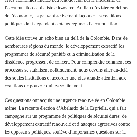
l’accumulation capitaliste elle-même. Au lieu d’exister en dehors
de l’économie, ils peuvent activement façonner les coalitions
politiques dont dépendent certains régimes d’accumulation.
Cette idée trouve un écho bien au-delà de la Colombie. Dans de
nombreuses régions du monde, le développement extractif, les
programmes de sécurité punitifs et la criminalisation de la
dissidence progressent de concert. Pour comprendre comment ces
processus se stabilisent politiquement, nous devons aller au-delà
des seules institutions et accorder une plus grande attention aux
coalitions de pouvoir qui les soutiennent.
Ces questions ont acquis une urgence renouvelée en Colombie
même. La récente élection d’Abelardo de la Espriella, qui a fait
campagne sur un programme de politiques de sécurité dures, de
développement extractif renouvelé et d’attaques agressives contre
les opposants politiques, soulève d’importantes questions sur la