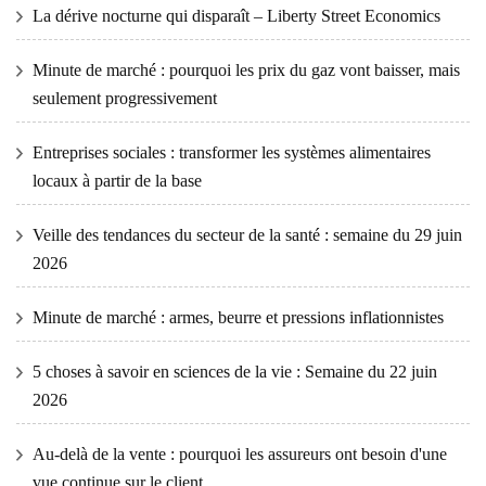
La dérive nocturne qui disparaît – Liberty Street Economics
Minute de marché : pourquoi les prix du gaz vont baisser, mais
seulement progressivement
Entreprises sociales : transformer les systèmes alimentaires
locaux à partir de la base
Veille des tendances du secteur de la santé : semaine du 29 juin
2026
Minute de marché : armes, beurre et pressions inflationnistes
5 choses à savoir en sciences de la vie : Semaine du 22 juin
2026
Au-delà de la vente : pourquoi les assureurs ont besoin d'une
vue continue sur le client