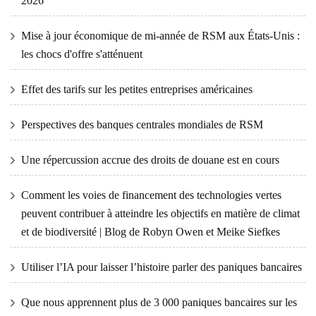
2026
Mise à jour économique de mi-année de RSM aux États-Unis :
les chocs d'offre s'atténuent
Effet des tarifs sur les petites entreprises américaines
Perspectives des banques centrales mondiales de RSM
Une répercussion accrue des droits de douane est en cours
Comment les voies de financement des technologies vertes
peuvent contribuer à atteindre les objectifs en matière de climat
et de biodiversité | Blog de Robyn Owen et Meike Siefkes
Utiliser l’IA pour laisser l’histoire parler des paniques bancaires
Que nous apprennent plus de 3 000 paniques bancaires sur les