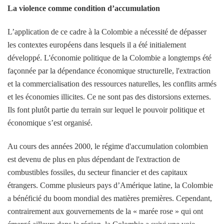
La violence comme condition d’accumulation
L’application de ce cadre à la Colombie a nécessité de dépasser
les contextes européens dans lesquels il a été initialement
développé. L'économie politique de la Colombie a longtemps été
façonnée par la dépendance économique structurelle, l'extraction
et la commercialisation des ressources naturelles, les conflits armés
et les économies illicites. Ce ne sont pas des distorsions externes.
Ils font plutôt partie du terrain sur lequel le pouvoir politique et
économique s’est organisé.
Au cours des années 2000, le régime d'accumulation colombien
est devenu de plus en plus dépendant de l'extraction de
combustibles fossiles, du secteur financier et des capitaux
étrangers. Comme plusieurs pays d’Amérique latine, la Colombie
a bénéficié du boom mondial des matières premières. Cependant,
contrairement aux gouvernements de la « marée rose » qui ont