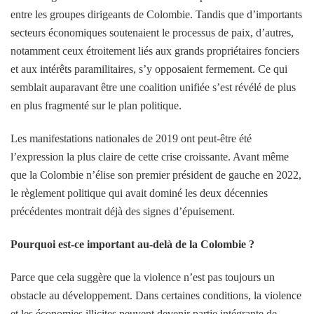
entre les groupes dirigeants de Colombie. Tandis que d’importants
secteurs économiques soutenaient le processus de paix, d’autres,
notamment ceux étroitement liés aux grands propriétaires fonciers
et aux intérêts paramilitaires, s’y opposaient fermement. Ce qui
semblait auparavant être une coalition unifiée s’est révélé de plus
en plus fragmenté sur le plan politique.
Les manifestations nationales de 2019 ont peut-être été
l’expression la plus claire de cette crise croissante. Avant même
que la Colombie n’élise son premier président de gauche en 2022,
le règlement politique qui avait dominé les deux décennies
précédentes montrait déjà des signes d’épuisement.
Pourquoi est-ce important au-delà de la Colombie ?
Parce que cela suggère que la violence n’est pas toujours un
obstacle au développement. Dans certaines conditions, la violence
et les économies illicites peuvent devenir partie intégrante de