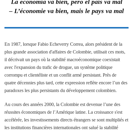
La economía va bien, pero el país va mal
– L’économie va bien, mais le pays va mal
En 1987, lorsque Fabio Echeverry Correa, alors président de la
plus grande association d'affaires de Colombie, utilisait ces mots,
il décrivait un pays où la stabilité macroéconomique coexistait
avec l'expansion du trafic de drogue, un système politique
corrompu et clientéliste et un conflit armé persistant. Près de
quatre décennies plus tard, cette expression reflète encore l’un des
paradoxes les plus persistants du développement colombien.
Au cours des années 2000, la Colombie est devenue l’une des
réussites économiques de l’Amérique latine. La croissance s'est
accélérée, les investissements directs étrangers se sont multipliés et
les institutions financières internationales ont salué la stabilité