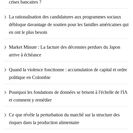
crises bancaires ?
La rationalisation des candidatures aux programmes sociaux
débloque davantage de soutien pour les familles américaines qui
en ont le plus besoin
Market Minute : La facture des décennies perdues du Japon
arrive à échéance
Quand la violence fonctionne : accumulation de capital et ordre
politique en Colombie
Pourquoi les fondations de données se brisent à l'échelle de l'IA
et comment y remédier
Ce que révèle la perturbation du marché sur la structure des
risques dans la production alimentaire