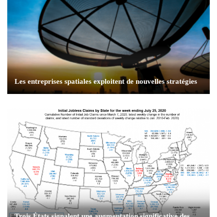
Les entreprises spatiales exploitent de nouvelles stratégies
Trois États signalent une augmentation significative des