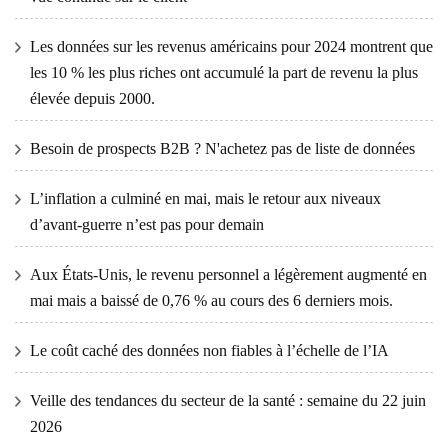
Les données sur les revenus américains pour 2024 montrent que
les 10 % les plus riches ont accumulé la part de revenu la plus
élevée depuis 2000.
Besoin de prospects B2B ? N'achetez pas de liste de données
L’inflation a culminé en mai, mais le retour aux niveaux
d’avant-guerre n’est pas pour demain
Aux États-Unis, le revenu personnel a légèrement augmenté en
mai mais a baissé de 0,76 % au cours des 6 derniers mois.
Le coût caché des données non fiables à l’échelle de l’IA
Veille des tendances du secteur de la santé : semaine du 22 juin
2026