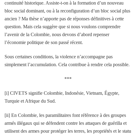
continuité historique. Assiste-t-on à la formation d’un nouveau
bloc social dominant, ou à la reconfiguration d’un bloc social plus
ancien ? Ma thèse n’apporte pas de réponses définitives à cette
question. Mais cela suggère que si nous voulons comprendre
l’avenir de la Colombie, nous devons d’abord repenser
l’économie politique de son passé récent.
Sous certaines conditions, la violence n’accompagne pas
simplement l’accumulation. Cela contribue à rendre cela possible.
***
[i] CIVETS signifie Colombie, Indonésie, Vietnam, Égypte,
Turquie et Afrique du Sud.
[ii] En Colombie, les paramilitaires font référence à des groupes
armés illégaux qui se défendent contre les attaques de guérilla et
utilisent des armes pour protéger les terres, les propriétés et le statu