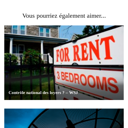
Vous pourriez également aimer...
Contrôle national des loyers ? – WSJ