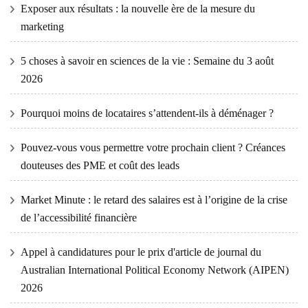
Exposer aux résultats : la nouvelle ère de la mesure du
marketing
5 choses à savoir en sciences de la vie : Semaine du 3 août
2026
Pourquoi moins de locataires s’attendent-ils à déménager ?
Pouvez-vous vous permettre votre prochain client ? Créances
douteuses des PME et coût des leads
Market Minute : le retard des salaires est à l’origine de la crise
de l’accessibilité financière
Appel à candidatures pour le prix d'article de journal du
Australian International Political Economy Network (AIPEN)
2026