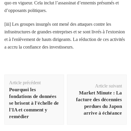
quo en vigueur. Cela inclut l’assassinat d’ennemis présumés et
d’opposants politiques.
[iii] Les groupes insurgés ont mené des attaques contre les
infrastructures de grandes entreprises et se sont livrés à l'extorsion
et à l'enlèvement de hauts dirigeants. La réduction de ces activités
a accru la confiance des investisseurs.
Navigation
Article précédent
d'article
Article suivant
Pourquoi les
Market Minute : La
fondations de données
facture des décennies
se brisent à l'échelle de
perdues du Japon
l'IA et comment y
arrive à échéance
remédier