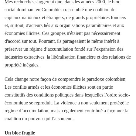
Mes recherches suggèrent que, dans les années 2000, le bloc
social dominant en Colombie a rassemblé une coalition de
capitaux nationaux et étrangers, de grands propriétaires fonciers
et, surtout, d'acteurs liés aux organisations paramilitaires et aux
économies illicites. Ces groupes n'étaient pas nécessairement
d'accord sur tout. Pourtant, ils partageaient le même intérêt à
préserver un régime d’accumulation fondé sur l’expansion des
industries extractives, la libéralisation financière et des relations de
propriété inégales.
Cela change notre façon de comprendre le paradoxe colombien.
Les conflits armés et les économies illicites sont en partie
constitutifs des conditions politiques dans lesquelles l’ordre socio-
économique se reproduit. La violence a non seulement protégé le
régime d’accumulation, mais a également contribué à façonner la
coalition du pouvoir qui l’a soutenu.
Un bloc fragile