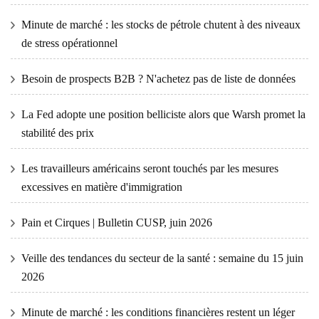
Minute de marché : les stocks de pétrole chutent à des niveaux
de stress opérationnel
Besoin de prospects B2B ? N'achetez pas de liste de données
La Fed adopte une position belliciste alors que Warsh promet la
stabilité des prix
Les travailleurs américains seront touchés par les mesures
excessives en matière d'immigration
Pain et Cirques | Bulletin CUSP, juin 2026
Veille des tendances du secteur de la santé : semaine du 15 juin
2026
Minute de marché : les conditions financières restent un léger