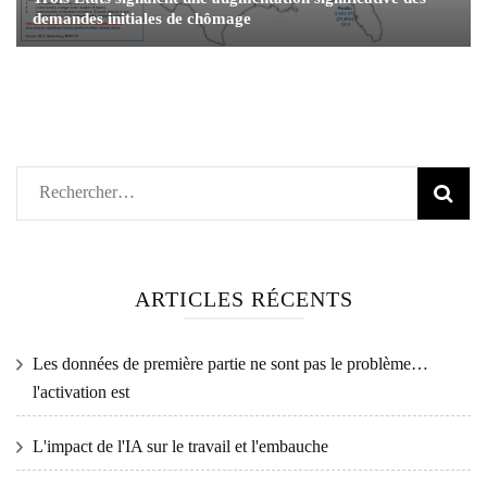
demandes initiales de chômage
Rechercher :
ARTICLES RÉCENTS
Les données de première partie ne sont pas le problème…
l'activation est
L'impact de l'IA sur le travail et l'embauche