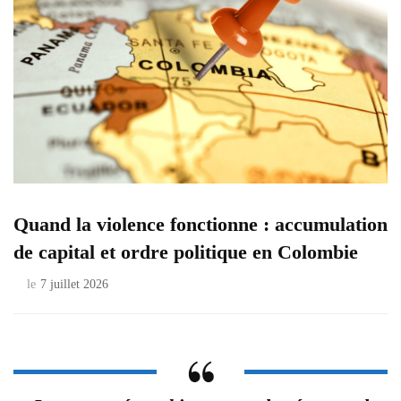
Quand la violence fonctionne : accumulation
de capital et ordre politique en Colombie
le
7 juillet 2026