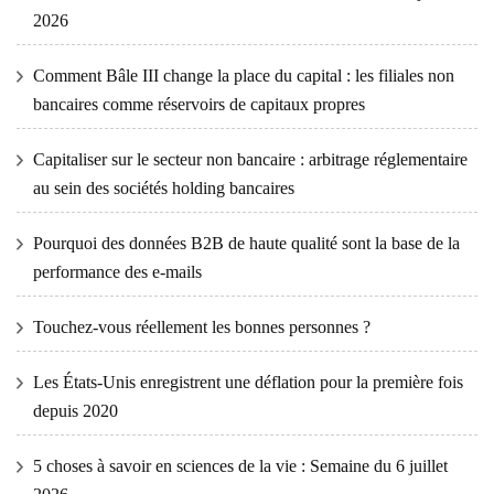
2026
Comment Bâle III change la place du capital : les filiales non
bancaires comme réservoirs de capitaux propres
Capitaliser sur le secteur non bancaire : arbitrage réglementaire
au sein des sociétés holding bancaires
Pourquoi des données B2B de haute qualité sont la base de la
performance des e-mails
Touchez-vous réellement les bonnes personnes ?
Les États-Unis enregistrent une déflation pour la première fois
depuis 2020
5 choses à savoir en sciences de la vie : Semaine du 6 juillet