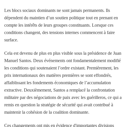
Les blocs sociaux dominants ne sont jamais permanents. Ils
dépendent du maintien d’un soutien politique tout en prenant en
compte les intérêts de leurs groupes constituants. Lorsque ces
conditions changent, des tensions internes commencent à faire
surface.
Cela est devenu de plus en plus visible sous la présidence de Juan
Manuel Santos. Deux événements ont fondamentalement modifié
les conditions qui soutenaient l’ordre existant. Premièrement, les
prix internationaux des matières premières se sont effondrés,
affaiblissant les fondements économiques de l’accumulation
extractive. Deuxièmement, Santos a remplacé la confrontation
militaire par des négociations de paix avec les guérilleros, ce qui a
remis en question la stratégie de sécurité qui avait contribué à
maintenir la cohésion de la coalition dominante.
Ces changements ont mis en évidence d'importantes divisions