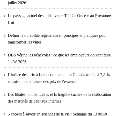
juillet 2026
Le paysage actuel des initiatives « Tell Us Once » au Royaume-
Uni
Définir la durabilité régénérative : principes et pratiques pour
transformer les villes
DBS vérifie les bénévoles : ce que les employeurs doivent faire
à l'été 2026
L'indice des prix à la consommation du Canada tombe à 2,8 %
en raison de la baisse des prix de l'essence
Les filiales non bancaires et la fragilité cachée de la réallocation
des marchés de capitaux internes
5 choses à savoir en sciences de la vie : Semaine du 13 juillet