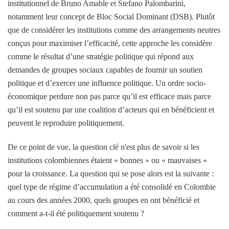
institutionnel de Bruno Amable et Stefano Palombarini,
notamment leur concept de Bloc Social Dominant (DSB). Plutôt
que de considérer les institutions comme des arrangements neutres
conçus pour maximiser l’efficacité, cette approche les considère
comme le résultat d’une stratégie politique qui répond aux
demandes de groupes sociaux capables de fournir un soutien
politique et d’exercer une influence politique. Un ordre socio-
économique perdure non pas parce qu’il est efficace mais parce
qu’il est soutenu par une coalition d’acteurs qui en bénéficient et
peuvent le reproduire politiquement.
De ce point de vue, la question clé n'est plus de savoir si les
institutions colombiennes étaient « bonnes » ou « mauvaises »
pour la croissance. La question qui se pose alors est la suivante :
quel type de régime d’accumulation a été consolidé en Colombie
au cours des années 2000, quels groupes en ont bénéficié et
comment a-t-il été politiquement soutenu ?