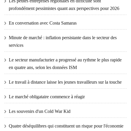
Les petites entreprises régionales en difficulté sont
profondément pessimistes quant aux perspectives pour 2026
En conversation avec Costa Samaras
Minute de marché : inflation persistante dans le secteur des
services
Le secteur manufacturier a progressé au rythme le plus rapide
en quatre ans, selon les données ISM
Le travail à distance laisse les jeunes travailleurs sur la touche
Le marché obligataire commence à réagir
Les souvenirs d'un Cold War Kid
Quatre déséquilibres qui constituent un risque pour l'économie