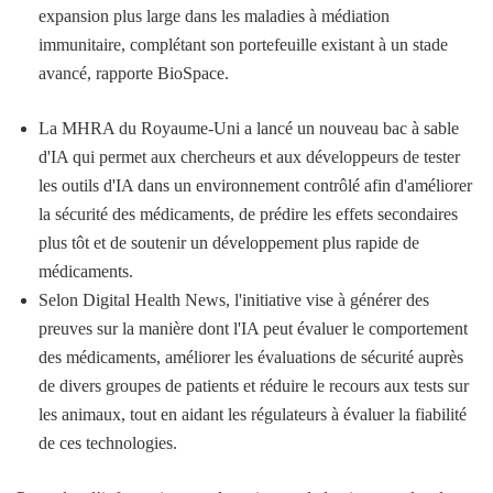
expansion plus large dans les maladies à médiation
immunitaire, complétant son portefeuille existant à un stade
avancé, rapporte BioSpace.
La MHRA du Royaume-Uni a lancé un nouveau bac à sable
d'IA qui permet aux chercheurs et aux développeurs de tester
les outils d'IA dans un environnement contrôlé afin d'améliorer
la sécurité des médicaments, de prédire les effets secondaires
plus tôt et de soutenir un développement plus rapide de
médicaments.
Selon Digital Health News, l'initiative vise à générer des
preuves sur la manière dont l'IA peut évaluer le comportement
des médicaments, améliorer les évaluations de sécurité auprès
de divers groupes de patients et réduire le recours aux tests sur
les animaux, tout en aidant les régulateurs à évaluer la fiabilité
de ces technologies.