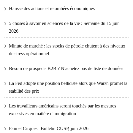
Hausse des actions et retombées économiques
5 choses à savoir en sciences de la vie : Semaine du 15 juin
2026
Minute de marché : les stocks de pétrole chutent à des niveaux
de stress opérationnel
Besoin de prospects B2B ? N'achetez pas de liste de données
La Fed adopte une position belliciste alors que Warsh promet la
stabilité des prix
Les travailleurs américains seront touchés par les mesures
excessives en matière d'immigration
Pain et Cirques | Bulletin CUSP, juin 2026