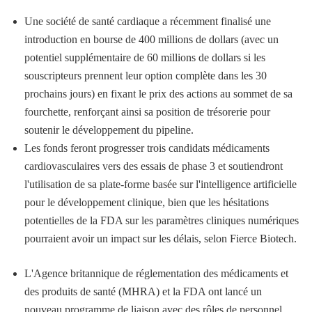
Une société de santé cardiaque a récemment finalisé une
introduction en bourse de 400 millions de dollars (avec un
potentiel supplémentaire de 60 millions de dollars si les
souscripteurs prennent leur option complète dans les 30
prochains jours) en fixant le prix des actions au sommet de sa
fourchette, renforçant ainsi sa position de trésorerie pour
soutenir le développement du pipeline.
Les fonds feront progresser trois candidats médicaments
cardiovasculaires vers des essais de phase 3 et soutiendront
l'utilisation de sa plate-forme basée sur l'intelligence artificielle
pour le développement clinique, bien que les hésitations
potentielles de la FDA sur les paramètres cliniques numériques
pourraient avoir un impact sur les délais, selon Fierce Biotech.
L'Agence britannique de réglementation des médicaments et
des produits de santé (MHRA) et la FDA ont lancé un
nouveau programme de liaison avec des rôles de personnel