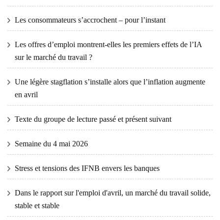
Les consommateurs s’accrochent – ​​pour l’instant
Les offres d’emploi montrent-elles les premiers effets de l’IA
sur le marché du travail ?
Une légère stagflation s’installe alors que l’inflation augmente
en avril
Texte du groupe de lecture passé et présent suivant
Semaine du 4 mai 2026
Stress et tensions des IFNB envers les banques
Dans le rapport sur l'emploi d'avril, un marché du travail solide,
stable et stable