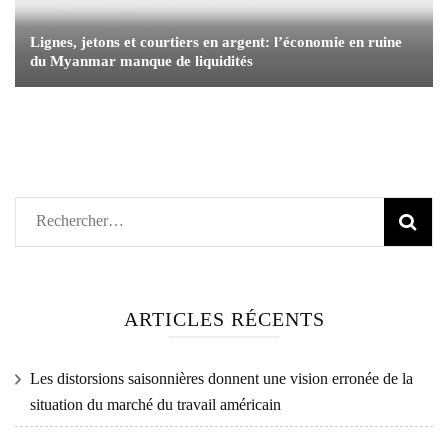
Lignes, jetons et courtiers en argent: l’économie en ruine
du Myanmar manque de liquidités
Rechercher :
ARTICLES RÉCENTS
Les distorsions saisonnières donnent une vision erronée de la
situation du marché du travail américain