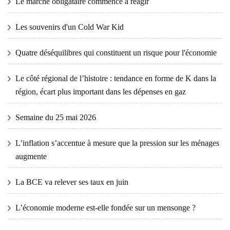
Le marché obligataire commence à réagir
Les souvenirs d'un Cold War Kid
Quatre déséquilibres qui constituent un risque pour l'économie
Le côté régional de l’histoire : tendance en forme de K dans la
région, écart plus important dans les dépenses en gaz
Semaine du 25 mai 2026
L’inflation s’accentue à mesure que la pression sur les ménages
augmente
La BCE va relever ses taux en juin
L’économie moderne est-elle fondée sur un mensonge ?