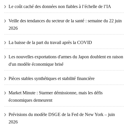
Le coût caché des données non fiables à l’échelle de l’IA
Veille des tendances du secteur de la santé : semaine du 22 juin
2026
La baisse de la part du travail après la COVID
Les nouvelles exportations d'armes du Japon doublent en raison
d'un modèle économique brisé
Pièces stables synthétiques et stabilité financière
Market Minute : Starmer démissionne, mais les défis
économiques demeurent
Prévisions du modèle DSGE de la Fed de New York – juin
2026