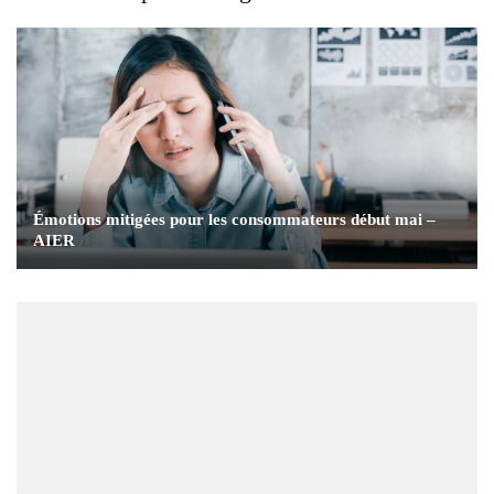
Émotions mitigées pour les consommateurs début mai –
AIER