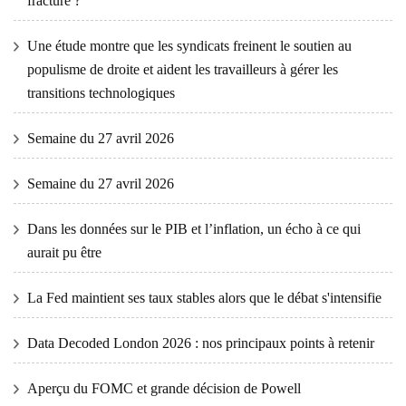
fracture ?
Une étude montre que les syndicats freinent le soutien au
populisme de droite et aident les travailleurs à gérer les
transitions technologiques
Semaine du 27 avril 2026
Semaine du 27 avril 2026
Dans les données sur le PIB et l’inflation, un écho à ce qui
aurait pu être
La Fed maintient ses taux stables alors que le débat s'intensifie
Data Decoded London 2026 : nos principaux points à retenir
Aperçu du FOMC et grande décision de Powell