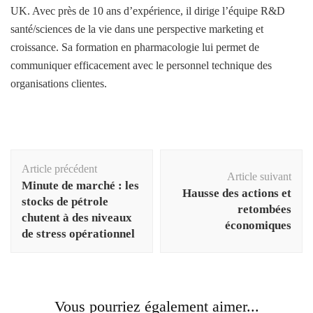
UK. Avec près de 10 ans d’expérience, il dirige l’équipe R&D
santé/sciences de la vie dans une perspective marketing et
croissance. Sa formation en pharmacologie lui permet de
communiquer efficacement avec le personnel technique des
organisations clientes.
Navigation
Article précédent
d'article
Article suivant
Minute de marché : les
Hausse des actions et
stocks de pétrole
retombées
chutent à des niveaux
économiques
de stress opérationnel
Vous pourriez également aimer...