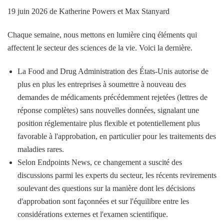
19 juin 2026
de Katherine Powers et Max Stanyard
Chaque semaine, nous mettons en lumière cinq éléments qui
affectent le secteur des sciences de la vie. Voici la dernière.
La Food and Drug Administration des États-Unis autorise de
plus en plus les entreprises à soumettre à nouveau des
demandes de médicaments précédemment rejetées (lettres de
réponse complètes) sans nouvelles données, signalant une
position réglementaire plus flexible et potentiellement plus
favorable à l'approbation, en particulier pour les traitements des
maladies rares.
Selon Endpoints News, ce changement a suscité des
discussions parmi les experts du secteur, les récents revirements
soulevant des questions sur la manière dont les décisions
d'approbation sont façonnées et sur l'équilibre entre les
considérations externes et l'examen scientifique.