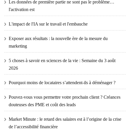
Les données de première partie ne sont pas le problème…
l'activation est
L'impact de l'IA sur le travail et l'embauche
Exposer aux résultats : la nouvelle ère de la mesure du
marketing
5 choses à savoir en sciences de la vie : Semaine du 3 août
2026
Pourquoi moins de locataires s’attendent-ils à déménager ?
Pouvez-vous vous permettre votre prochain client ? Créances
douteuses des PME et coût des leads
Market Minute : le retard des salaires est à l’origine de la crise
de l’accessibilité financière