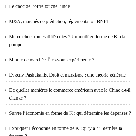
Le choc de l’offre touche l’Inde
M&A, marchés de prédiction, réglementation BNPL
Même choc, routes différentes ? Un motif en forme de K à la
pompe
Minute de marché : Êtes-vous expérimenté ?
Evgeny Pashukanis, Droit et marxisme : une théorie générale
De quelles manières le commerce américain avec la Chine a-t-il
changé ?
Suivre l’économie en forme de K : qui détermine les dépenses ?
Expliquer l’économie en forme de K : qu’y a-t-il derrière la