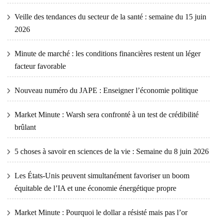
Veille des tendances du secteur de la santé : semaine du 15 juin
2026
Minute de marché : les conditions financières restent un léger
facteur favorable
Nouveau numéro du JAPE : Enseigner l’économie politique
Market Minute : Warsh sera confronté à un test de crédibilité
brûlant
5 choses à savoir en sciences de la vie : Semaine du 8 juin 2026
Les États-Unis peuvent simultanément favoriser un boom
équitable de l’IA et une économie énergétique propre
Market Minute : Pourquoi le dollar a résisté mais pas l’or