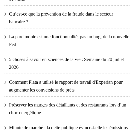
Qu’est-ce que la prévention de la fraude dans le secteur
bancaire ?
La parcimonie est une fonctionnalité, pas un bug, de la nouvelle
Fed
5 choses à savoir en sciences de la vie : Semaine du 20 juillet
2026
Comment Plata a utilisé le rapport de travail d'Experian pour
augmenter les conversions de prêts
Préserver les marges des détaillants et des restaurants lors d’un
choc énergétique
Minute de marché : la dette publique évince-t-elle les émissions