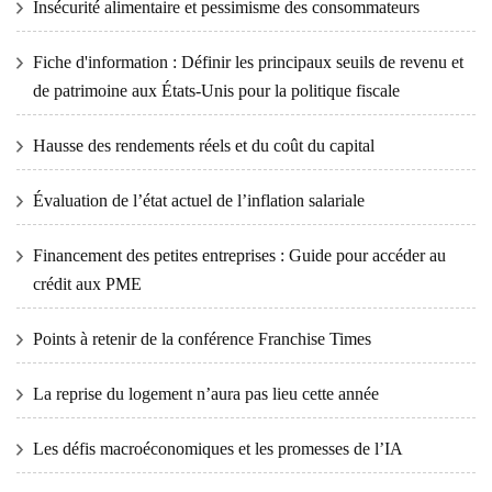
Insécurité alimentaire et pessimisme des consommateurs
Fiche d'information : Définir les principaux seuils de revenu et
de patrimoine aux États-Unis pour la politique fiscale
Hausse des rendements réels et du coût du capital
Évaluation de l’état actuel de l’inflation salariale
Financement des petites entreprises : Guide pour accéder au
crédit aux PME
Points à retenir de la conférence Franchise Times
La reprise du logement n’aura pas lieu cette année
Les défis macroéconomiques et les promesses de l’IA