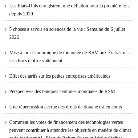
Les États-Unis enregistrent une déflation pour la première fois
depuis 2020
5 choses à savoir en sciences de la vie : Semaine du 6 juillet
2026
Mise à jour économique de mi-année de RSM aux États-Unis :
les chocs d'offre s'atténuent
Effet des tarifs sur les petites entreprises américaines
Perspectives des banques centrales mondiales de RSM
Une répercussion accrue des droits de douane est en cours
Comment les voies de financement des technologies vertes
peuvent contribuer à atteindre les objectifs en matière de climat