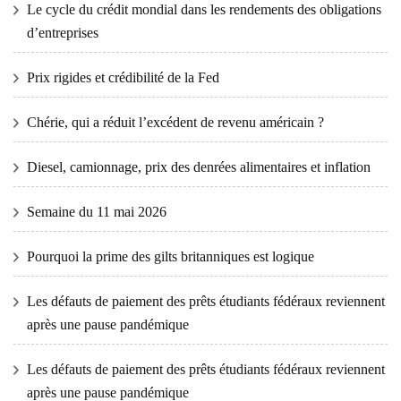
Le cycle du crédit mondial dans les rendements des obligations
d’entreprises
Prix ​​​​rigides et crédibilité de la Fed
Chérie, qui a réduit l’excédent de revenu américain ?
Diesel, camionnage, prix des denrées alimentaires et inflation
Semaine du 11 mai 2026
Pourquoi la prime des gilts britanniques est logique
Les défauts de paiement des prêts étudiants fédéraux reviennent
après une pause pandémique
Les défauts de paiement des prêts étudiants fédéraux reviennent
après une pause pandémique