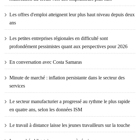
Les offres d'emploi atteignent leur plus haut niveau depuis deux
ans
Les petites entreprises régionales en difficulté sont
profondément pessimistes quant aux perspectives pour 2026
En conversation avec Costa Samaras
Minute de marché : inflation persistante dans le secteur des
services
Le secteur manufacturier a progressé au rythme le plus rapide
en quatre ans, selon les données ISM
Le travail à distance laisse les jeunes travailleurs sur la touche