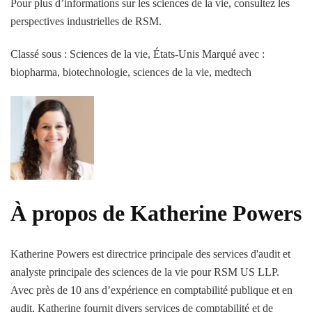
Pour plus d’informations sur les sciences de la vie, consultez les
perspectives industrielles de RSM.
Classé sous : Sciences de la vie, États-Unis
Marqué avec :
biopharma, biotechnologie, sciences de la vie, medtech
À propos de Katherine Powers
Katherine Powers est directrice principale des services d'audit et
analyste principale des sciences de la vie pour RSM US LLP.
Avec près de 10 ans d’expérience en comptabilité publique et en
audit, Katherine fournit divers services de comptabilité et de