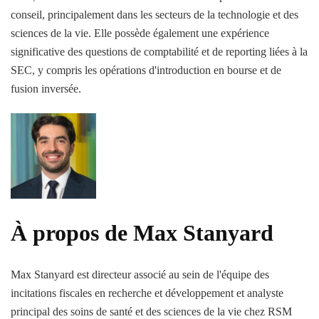
conseil, principalement dans les secteurs de la technologie et des
sciences de la vie. Elle possède également une expérience
significative des questions de comptabilité et de reporting liées à la
SEC, y compris les opérations d'introduction en bourse et de
fusion inversée.
À propos de Max Stanyard
Max Stanyard est directeur associé au sein de l'équipe des
incitations fiscales en recherche et développement et analyste
principal des soins de santé et des sciences de la vie chez RSM