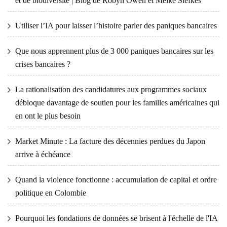
et de biodiversité | Blog de Robyn Owen et Meike Siefkes
Utiliser l’IA pour laisser l’histoire parler des paniques bancaires
Que nous apprennent plus de 3 000 paniques bancaires sur les
crises bancaires ?
La rationalisation des candidatures aux programmes sociaux
débloque davantage de soutien pour les familles américaines qui
en ont le plus besoin
Market Minute : La facture des décennies perdues du Japon
arrive à échéance
Quand la violence fonctionne : accumulation de capital et ordre
politique en Colombie
Pourquoi les fondations de données se brisent à l'échelle de l'IA