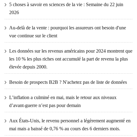
5 choses à savoir en sciences de la vie : Semaine du 22 juin
2026
Au-delà de la vente : pourquoi les assureurs ont besoin d'une
vue continue sur le client
Les données sur les revenus américains pour 2024 montrent que
les 10 % les plus riches ont accumulé la part de revenu la plus
élevée depuis 2000.
Besoin de prospects B2B ? N'achetez pas de liste de données
L’inflation a culminé en mai, mais le retour aux niveaux
d’avant-guerre n’est pas pour demain
Aux États-Unis, le revenu personnel a légèrement augmenté en
mai mais a baissé de 0,76 % au cours des 6 derniers mois.