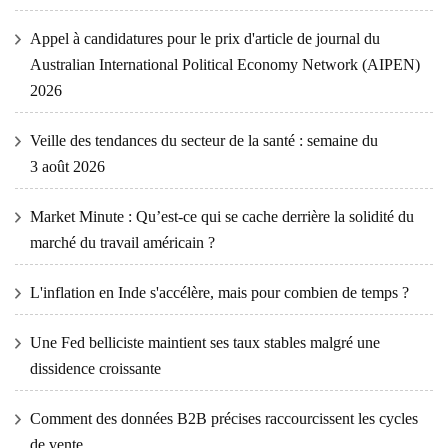
Appel à candidatures pour le prix d'article de journal du
Australian International Political Economy Network (AIPEN)
2026
Veille des tendances du secteur de la santé : semaine du
3 août 2026
Market Minute : Qu’est-ce qui se cache derrière la solidité du
marché du travail américain ?
L'inflation en Inde s'accélère, mais pour combien de temps ?
Une Fed belliciste maintient ses taux stables malgré une
dissidence croissante
Comment des données B2B précises raccourcissent les cycles
de vente