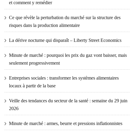
et comment y remédier
Ce que révèle la perturbation du marché sur la structure des
risques dans la production alimentaire
La dérive nocturne qui disparaît – Liberty Street Economics
Minute de marché : pourquoi les prix du gaz vont baisser, mais
seulement progressivement
Entreprises sociales : transformer les systèmes alimentaires
locaux à partir de la base
Veille des tendances du secteur de la santé : semaine du 29 juin
2026
Minute de marché : armes, beurre et pressions inflationnistes