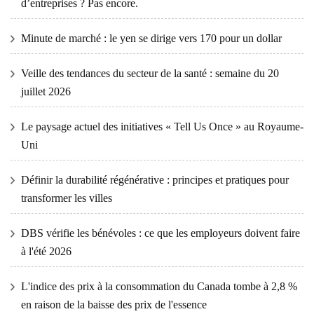
d’entreprises ? Pas encore.
Minute de marché : le yen se dirige vers 170 pour un dollar
Veille des tendances du secteur de la santé : semaine du 20
juillet 2026
Le paysage actuel des initiatives « Tell Us Once » au Royaume-
Uni
Définir la durabilité régénérative : principes et pratiques pour
transformer les villes
DBS vérifie les bénévoles : ce que les employeurs doivent faire
à l'été 2026
L'indice des prix à la consommation du Canada tombe à 2,8 %
en raison de la baisse des prix de l'essence