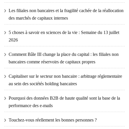
Les filiales non bancaires et la fragilité cachée de la réallocation
des marchés de capitaux internes
5 choses à savoir en sciences de la vie : Semaine du 13 juillet
2026
Comment Bâle III change la place du capital : les filiales non
bancaires comme réservoirs de capitaux propres
Capitaliser sur le secteur non bancaire : arbitrage réglementaire
au sein des sociétés holding bancaires
Pourquoi des données B2B de haute qualité sont la base de la
performance des e-mails
Touchez-vous réellement les bonnes personnes ?