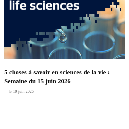
5 choses à savoir en sciences de la vie :
Semaine du 15 juin 2026
le
19 juin 2026