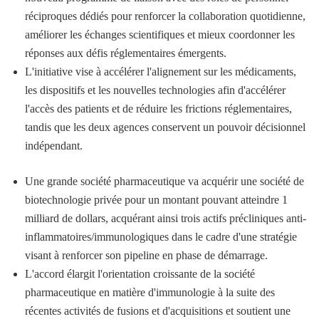
réciproques dédiés pour renforcer la collaboration quotidienne,
améliorer les échanges scientifiques et mieux coordonner les
réponses aux défis réglementaires émergents.
L'initiative vise à accélérer l'alignement sur les médicaments,
les dispositifs et les nouvelles technologies afin d'accélérer
l'accès des patients et de réduire les frictions réglementaires,
tandis que les deux agences conservent un pouvoir décisionnel
indépendant.
Une grande société pharmaceutique va acquérir une société de
biotechnologie privée pour un montant pouvant atteindre 1
milliard de dollars, acquérant ainsi trois actifs précliniques anti-
inflammatoires/immunologiques dans le cadre d'une stratégie
visant à renforcer son pipeline en phase de démarrage.
L'accord élargit l'orientation croissante de la société
pharmaceutique en matière d'immunologie à la suite des
récentes activités de fusions et d'acquisitions et soutient une