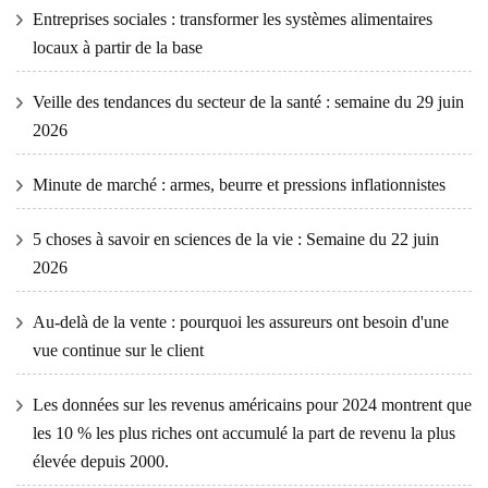
Entreprises sociales : transformer les systèmes alimentaires
locaux à partir de la base
Veille des tendances du secteur de la santé : semaine du 29 juin
2026
Minute de marché : armes, beurre et pressions inflationnistes
5 choses à savoir en sciences de la vie : Semaine du 22 juin
2026
Au-delà de la vente : pourquoi les assureurs ont besoin d'une
vue continue sur le client
Les données sur les revenus américains pour 2024 montrent que
les 10 % les plus riches ont accumulé la part de revenu la plus
élevée depuis 2000.