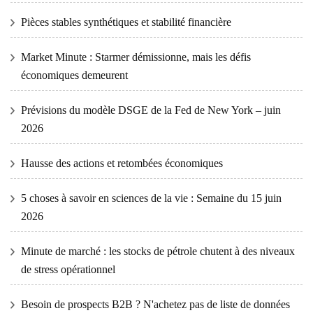
Pièces stables synthétiques et stabilité financière
Market Minute : Starmer démissionne, mais les défis
économiques demeurent
Prévisions du modèle DSGE de la Fed de New York – juin
2026
Hausse des actions et retombées économiques
5 choses à savoir en sciences de la vie : Semaine du 15 juin
2026
Minute de marché : les stocks de pétrole chutent à des niveaux
de stress opérationnel
Besoin de prospects B2B ? N'achetez pas de liste de données