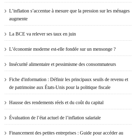
L’inflation s’accentue à mesure que la pression sur les ménages
augmente
La BCE va relever ses taux en juin
L’économie moderne est-elle fondée sur un mensonge ?
Insécurité alimentaire et pessimisme des consommateurs
Fiche d'information : Définir les principaux seuils de revenu et
de patrimoine aux États-Unis pour la politique fiscale
Hausse des rendements réels et du coût du capital
Évaluation de l’état actuel de l’inflation salariale
Financement des petites entreprises : Guide pour accéder au