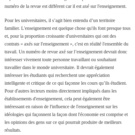
numéro de la revue est différent car il est axé sur l'enseignement.
Pour les universitaires, il s’agit bien entendu d’un territoire
familier. L'enseignement est quelque chose qu'ils font presque tous
et, pour la proportion croissante d'universitaires qui ont des
contrats « axés sur l'enseignement », c'est en réalité l'ensemble du
travail. Un numéro de revue axé sur l’enseignement devrait donc
intéresser vivement toute personne travaillant ou souhaitant
travailler dans le monde universitaire. Il devrait également
intéresser les étudiants qui recherchent une appréciation
intelligente et critique de ce qui façonne les cours qu’ils étudient.
Pour d'autres lecteurs moins directement impliqués dans les
établissements d'enseignement, cela peut également être
intéressant en raison de l'influence de l'enseignement sur les
idéologies qui façonnent la façon dont l'économie est comprise et
les opinions des gens sur ce qui pourrait produire de meilleurs
résultats.