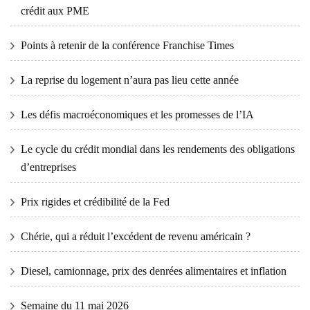
crédit aux PME
Points à retenir de la conférence Franchise Times
La reprise du logement n’aura pas lieu cette année
Les défis macroéconomiques et les promesses de l’IA
Le cycle du crédit mondial dans les rendements des obligations
d’entreprises
Prix ​​​​rigides et crédibilité de la Fed
Chérie, qui a réduit l’excédent de revenu américain ?
Diesel, camionnage, prix des denrées alimentaires et inflation
Semaine du 11 mai 2026