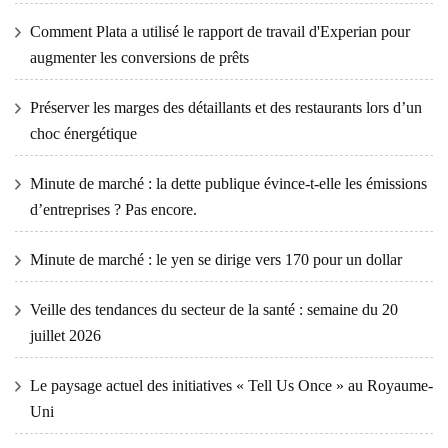
Comment Plata a utilisé le rapport de travail d'Experian pour
augmenter les conversions de prêts
Préserver les marges des détaillants et des restaurants lors d’un
choc énergétique
Minute de marché : la dette publique évince-t-elle les émissions
d’entreprises ? Pas encore.
Minute de marché : le yen se dirige vers 170 pour un dollar
Veille des tendances du secteur de la santé : semaine du 20
juillet 2026
Le paysage actuel des initiatives « Tell Us Once » au Royaume-
Uni