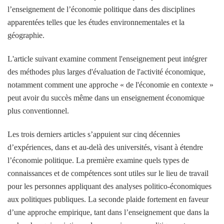
l’enseignement de l’économie politique dans des disciplines
apparentées telles que les études environnementales et la
géographie.
L'article suivant examine comment l'enseignement peut intégrer
des méthodes plus larges d'évaluation de l'activité économique,
notamment comment une approche « de l'économie en contexte »
peut avoir du succès même dans un enseignement économique
plus conventionnel.
Les trois derniers articles s’appuient sur cinq décennies
d’expériences, dans et au-delà des universités, visant à étendre
l’économie politique. La première examine quels types de
connaissances et de compétences sont utiles sur le lieu de travail
pour les personnes appliquant des analyses politico-économiques
aux politiques publiques. La seconde plaide fortement en faveur
d’une approche empirique, tant dans l’enseignement que dans la