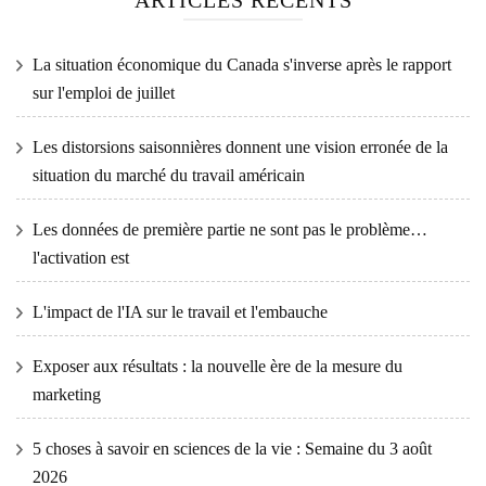
La situation économique du Canada s'inverse après le rapport
sur l'emploi de juillet
Les distorsions saisonnières donnent une vision erronée de la
situation du marché du travail américain
Les données de première partie ne sont pas le problème…
l'activation est
L'impact de l'IA sur le travail et l'embauche
Exposer aux résultats : la nouvelle ère de la mesure du
marketing
5 choses à savoir en sciences de la vie : Semaine du 3 août
2026