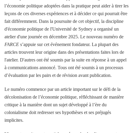
l’économie politique adoptées dans la pratique peut aider à tirer les
leçons de ces diverses expériences et à décider ce qui pourrait être
fait différemment. Dans la poursuite de cet objectif, la discipline
d'économie politique de l'Université de Sydney a organisé un
atelier d'une journée en décembre 2025. Le nouveau numéro de
FARCE
s’appuie sur cet événement fondateur. La plupart des
articles trouvent leur origine dans des présentations faites lors de
l'atelier. D'autres ont été soumis par la suite en réponse à un appel
à communications annoncé. Tous ont été soumis à un processus
d’évaluation par les pairs et de révision avant publication.
Le numéro commence par un article important sur le défi de la
décolonisation de l’économie politique, réfléchissant de manière
critique à la manière dont un sujet développé à l’ère du
colonialisme doit redresser ses hypothèses et ses préjugés
implicites.