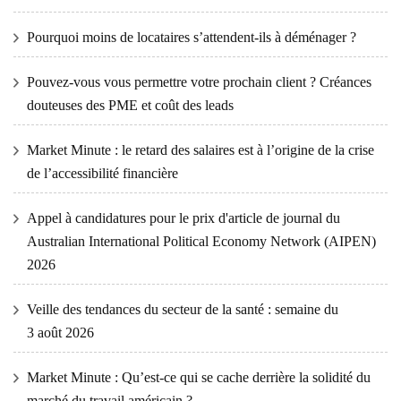
Pourquoi moins de locataires s’attendent-ils à déménager ?
Pouvez-vous vous permettre votre prochain client ? Créances
douteuses des PME et coût des leads
Market Minute : le retard des salaires est à l’origine de la crise
de l’accessibilité financière
Appel à candidatures pour le prix d'article de journal du
Australian International Political Economy Network (AIPEN)
2026
Veille des tendances du secteur de la santé : semaine du
3 août 2026
Market Minute : Qu’est-ce qui se cache derrière la solidité du
marché du travail américain ?