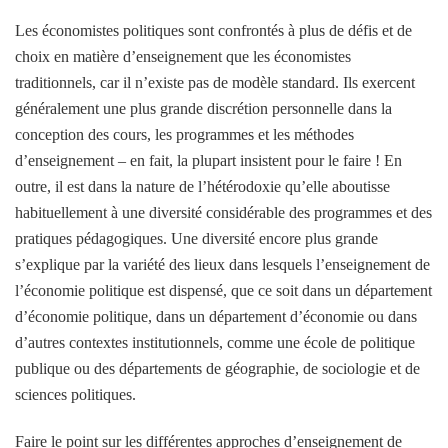
Les économistes politiques sont confrontés à plus de défis et de
choix en matière d’enseignement que les économistes
traditionnels, car il n’existe pas de modèle standard. Ils exercent
généralement une plus grande discrétion personnelle dans la
conception des cours, les programmes et les méthodes
d’enseignement – ​​en fait, la plupart insistent pour le faire ! En
outre, il est dans la nature de l’hétérodoxie qu’elle aboutisse
habituellement à une diversité considérable des programmes et des
pratiques pédagogiques. Une diversité encore plus grande
s’explique par la variété des lieux dans lesquels l’enseignement de
l’économie politique est dispensé, que ce soit dans un département
d’économie politique, dans un département d’économie ou dans
d’autres contextes institutionnels, comme une école de politique
publique ou des départements de géographie, de sociologie et de
sciences politiques.
Faire le point sur les différentes approches d’enseignement de