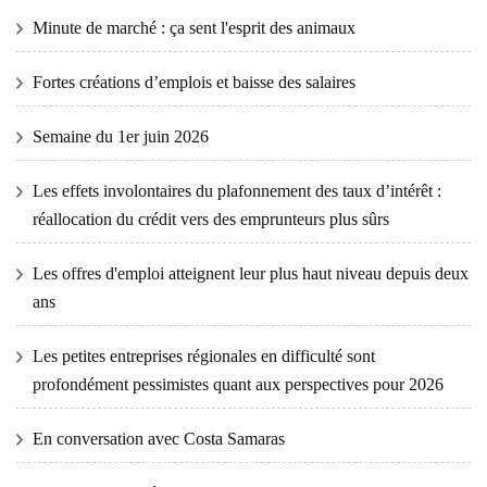
Minute de marché : ça sent l'esprit des animaux
Fortes créations d’emplois et baisse des salaires
Semaine du 1er juin 2026
Les effets involontaires du plafonnement des taux d’intérêt :
réallocation du crédit vers des emprunteurs plus sûrs
Les offres d'emploi atteignent leur plus haut niveau depuis deux
ans
Les petites entreprises régionales en difficulté sont
profondément pessimistes quant aux perspectives pour 2026
En conversation avec Costa Samaras