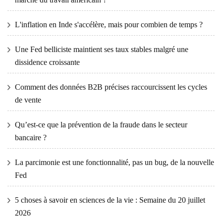
L'inflation en Inde s'accélère, mais pour combien de temps ?
Une Fed belliciste maintient ses taux stables malgré une
dissidence croissante
Comment des données B2B précises raccourcissent les cycles
de vente
Qu’est-ce que la prévention de la fraude dans le secteur
bancaire ?
La parcimonie est une fonctionnalité, pas un bug, de la nouvelle
Fed
5 choses à savoir en sciences de la vie : Semaine du 20 juillet
2026