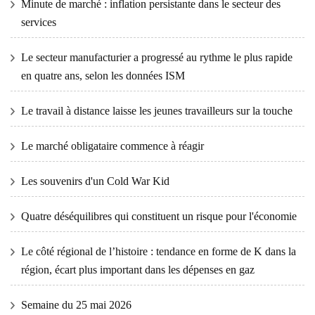
Minute de marché : inflation persistante dans le secteur des
services
Le secteur manufacturier a progressé au rythme le plus rapide
en quatre ans, selon les données ISM
Le travail à distance laisse les jeunes travailleurs sur la touche
Le marché obligataire commence à réagir
Les souvenirs d'un Cold War Kid
Quatre déséquilibres qui constituent un risque pour l'économie
Le côté régional de l’histoire : tendance en forme de K dans la
région, écart plus important dans les dépenses en gaz
Semaine du 25 mai 2026