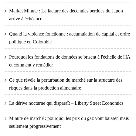
Market Minute : La facture des décennies perdues du Japon
arrive à échéance
Quand la violence fonctionne : accumulation de capital et ordre
politique en Colombie
Pourquoi les fondations de données se brisent à l'échelle de l'IA
et comment y remédier
Ce que révèle la perturbation du marché sur la structure des
risques dans la production alimentaire
La dérive nocturne qui disparaît – Liberty Street Economics
Minute de marché : pourquoi les prix du gaz vont baisser, mais
seulement progressivement