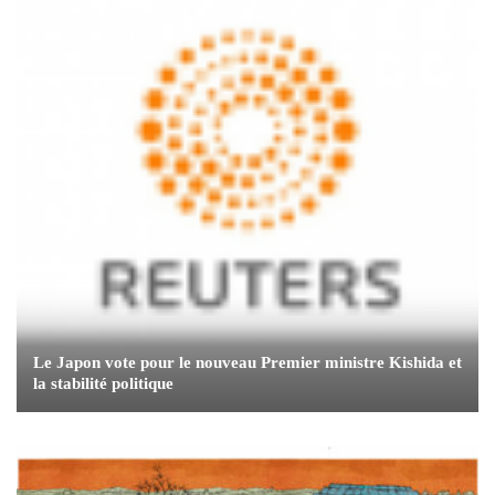
Le Japon vote pour le nouveau Premier ministre Kishida et
la stabilité politique