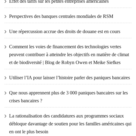
Effet des tarifs sur les petites entreprises américaines
Perspectives des banques centrales mondiales de RSM
Une répercussion accrue des droits de douane est en cours
Comment les voies de financement des technologies vertes
peuvent contribuer à atteindre les objectifs en matière de climat
et de biodiversité | Blog de Robyn Owen et Meike Siefkes
Utiliser l’IA pour laisser l’histoire parler des paniques bancaires
Que nous apprennent plus de 3 000 paniques bancaires sur les
crises bancaires ?
La rationalisation des candidatures aux programmes sociaux
débloque davantage de soutien pour les familles américaines qui
en ont le plus besoin