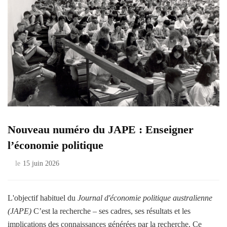
Nouveau numéro du JAPE : Enseigner
l’économie politique
le
15 juin 2026
L'objectif habituel du
Journal d'économie politique australienne
(JAPE)
C’est la recherche – ses cadres, ses résultats et les
implications des connaissances générées par la recherche. Ce