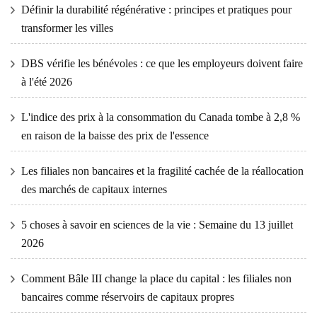
Définir la durabilité régénérative : principes et pratiques pour
transformer les villes
DBS vérifie les bénévoles : ce que les employeurs doivent faire
à l'été 2026
L'indice des prix à la consommation du Canada tombe à 2,8 %
en raison de la baisse des prix de l'essence
Les filiales non bancaires et la fragilité cachée de la réallocation
des marchés de capitaux internes
5 choses à savoir en sciences de la vie : Semaine du 13 juillet
2026
Comment Bâle III change la place du capital : les filiales non
bancaires comme réservoirs de capitaux propres