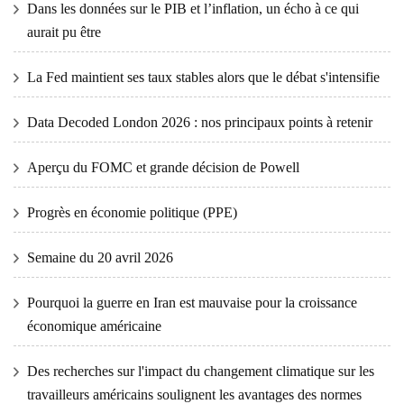
Dans les données sur le PIB et l’inflation, un écho à ce qui
aurait pu être
La Fed maintient ses taux stables alors que le débat s'intensifie
Data Decoded London 2026 : nos principaux points à retenir
Aperçu du FOMC et grande décision de Powell
Progrès en économie politique (PPE)
Semaine du 20 avril 2026
Pourquoi la guerre en Iran est mauvaise pour la croissance
économique américaine
Des recherches sur l'impact du changement climatique sur les
travailleurs américains soulignent les avantages des normes