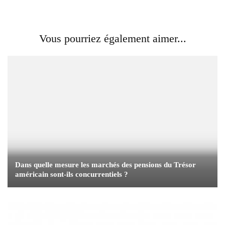
Vous pourriez également aimer...
Dans quelle mesure les marchés des pensions du Trésor
américain sont-ils concurrentiels ?