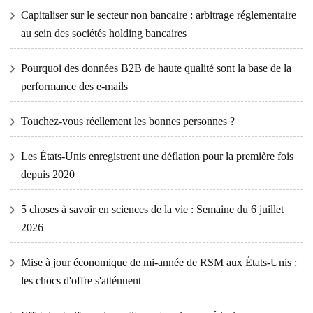
Capitaliser sur le secteur non bancaire : arbitrage réglementaire
au sein des sociétés holding bancaires
Pourquoi des données B2B de haute qualité sont la base de la
performance des e-mails
Touchez-vous réellement les bonnes personnes ?
Les États-Unis enregistrent une déflation pour la première fois
depuis 2020
5 choses à savoir en sciences de la vie : Semaine du 6 juillet
2026
Mise à jour économique de mi-année de RSM aux États-Unis :
les chocs d'offre s'atténuent