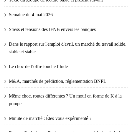
Semaine du 4 mai 2026
Stress et tensions des IFNB envers les banques
Dans le rapport sur l'emploi d'avril, un marché du travail solide,
stable et stable
Le choc de l’offre touche l’Inde
M&A, marchés de prédiction, réglementation BNPL
Même choc, routes différentes ? Un motif en forme de K à la
pompe
Minute de marché : Êtes-vous expérimenté ?