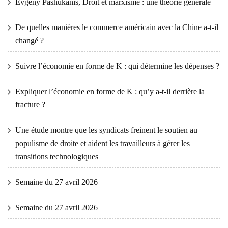
Evgeny Pashukanis, Droit et marxisme : une théorie générale
De quelles manières le commerce américain avec la Chine a-t-il
changé ?
Suivre l’économie en forme de K : qui détermine les dépenses ?
Expliquer l’économie en forme de K : qu’y a-t-il derrière la
fracture ?
Une étude montre que les syndicats freinent le soutien au
populisme de droite et aident les travailleurs à gérer les
transitions technologiques
Semaine du 27 avril 2026
Semaine du 27 avril 2026