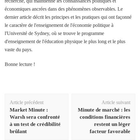
recherche, qui maintienne les connaissances politiques et
économiques ancrées dans des phénomènes observables. Le
dernier article décrit les principes et les pratiques qui ont façonné
le caractère de l'enseignement de l'économie politique à
l'Université de Sydney, où se trouve le programme
d'enseignement de l'éducation physique le plus long et le plus
vaste du pays.
Bonne lecture !
Navigation
Article précédent
Article suivant
d'article
Market Minute :
Minute de marché : les
Warsh sera confronté
conditions financières
à un test de crédibilité
restent un léger
brûlant
facteur favorable