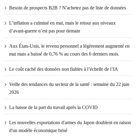
Besoin de prospects B2B ? N'achetez pas de liste de données
L’inflation a culminé en mai, mais le retour aux niveaux
d’avant-guerre n’est pas pour demain
Aux États-Unis, le revenu personnel a légèrement augmenté en
mai mais a baissé de 0,76 % au cours des 6 derniers mois.
Le coût caché des données non fiables à l’échelle de l’IA
Veille des tendances du secteur de la santé : semaine du 22 juin
2026
La baisse de la part du travail après la COVID
Les nouvelles exportations d'armes du Japon doublent en raison
d'un modèle économique brisé