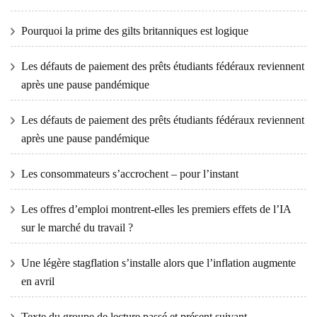
Pourquoi la prime des gilts britanniques est logique
Les défauts de paiement des prêts étudiants fédéraux reviennent
après une pause pandémique
Les défauts de paiement des prêts étudiants fédéraux reviennent
après une pause pandémique
Les consommateurs s’accrochent – ​​pour l’instant
Les offres d’emploi montrent-elles les premiers effets de l’IA
sur le marché du travail ?
Une légère stagflation s’installe alors que l’inflation augmente
en avril
Texte du groupe de lecture passé et présent suivant