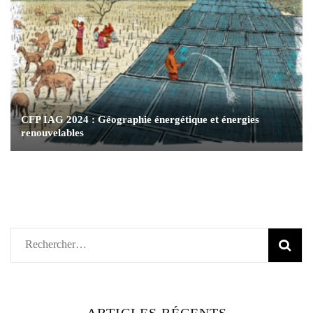
CFP IAG 2024 : Géographie énergétique et énergies
renouvelables
Rechercher :
ARTICLES RÉCENTS