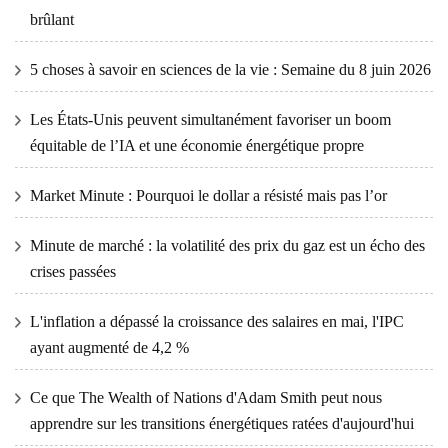
brûlant
5 choses à savoir en sciences de la vie : Semaine du 8 juin 2026
Les États-Unis peuvent simultanément favoriser un boom
équitable de l’IA et une économie énergétique propre
Market Minute : Pourquoi le dollar a résisté mais pas l’or
Minute de marché : la volatilité des prix du gaz est un écho des
crises passées
L'inflation a dépassé la croissance des salaires en mai, l'IPC
ayant augmenté de 4,2 %
Ce que The Wealth of Nations d'Adam Smith peut nous
apprendre sur les transitions énergétiques ratées d'aujourd'hui