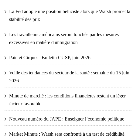
La Fed adopte une position belliciste alors que Warsh promet la
stabilité des prix
Les travailleurs américains seront touchés par les mesures
excessives en matière d'immigration
Pain et Cirques | Bulletin CUSP, juin 2026
Veille des tendances du secteur de la santé : semaine du 15 juin
2026
Minute de marché : les conditions financières restent un léger
facteur favorable
Nouveau numéro du JAPE : Enseigner l’économie politique
Market Minute : Warsh sera confronté à un test de crédibilité