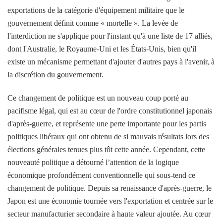
exportations de la catégorie d'équipement militaire que le
gouvernement définit comme « mortelle ». La levée de
l'interdiction ne s'applique pour l'instant qu'à une liste de 17 alliés,
dont l'Australie, le Royaume-Uni et les États-Unis, bien qu'il
existe un mécanisme permettant d'ajouter d'autres pays à l'avenir, à
la discrétion du gouvernement.
Ce changement de politique est un nouveau coup porté au
pacifisme légal, qui est au cœur de l'ordre constitutionnel japonais
d'après-guerre, et représente une perte importante pour les partis
politiques libéraux qui ont obtenu de si mauvais résultats lors des
élections générales tenues plus tôt cette année. Cependant, cette
nouveauté politique a détourné l’attention de la logique
économique profondément conventionnelle qui sous-tend ce
changement de politique. Depuis sa renaissance d'après-guerre, le
Japon est une économie tournée vers l'exportation et centrée sur le
secteur manufacturier secondaire à haute valeur ajoutée. Au cœur