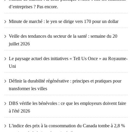
d’entreprises ? Pas encore.
Minute de marché : le yen se dirige vers 170 pour un dollar
Veille des tendances du secteur de la santé : semaine du 20
juillet 2026
Le paysage actuel des initiatives « Tell Us Once » au Royaume-
Uni
Définir la durabilité régénérative : principes et pratiques pour
transformer les villes
DBS vérifie les bénévoles : ce que les employeurs doivent faire
à l'été 2026
L'indice des prix à la consommation du Canada tombe à 2,8 %