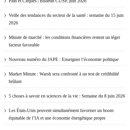
Pain et Cirques | Bulletin CUSP, juin 2026
Veille des tendances du secteur de la santé : semaine du 15 juin
2026
Minute de marché : les conditions financières restent un léger
facteur favorable
Nouveau numéro du JAPE : Enseigner l’économie politique
Market Minute : Warsh sera confronté à un test de crédibilité
brûlant
5 choses à savoir en sciences de la vie : Semaine du 8 juin 2026
Les États-Unis peuvent simultanément favoriser un boom
équitable de l’IA et une économie énergétique propre