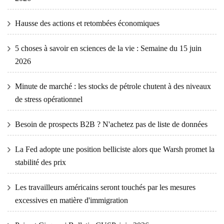
Hausse des actions et retombées économiques
5 choses à savoir en sciences de la vie : Semaine du 15 juin
2026
Minute de marché : les stocks de pétrole chutent à des niveaux
de stress opérationnel
Besoin de prospects B2B ? N'achetez pas de liste de données
La Fed adopte une position belliciste alors que Warsh promet la
stabilité des prix
Les travailleurs américains seront touchés par les mesures
excessives en matière d'immigration