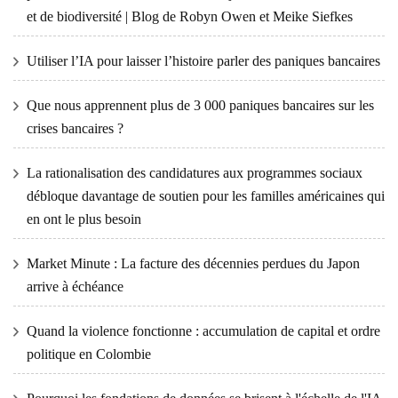
et de biodiversité | Blog de Robyn Owen et Meike Siefkes
Utiliser l’IA pour laisser l’histoire parler des paniques bancaires
Que nous apprennent plus de 3 000 paniques bancaires sur les
crises bancaires ?
La rationalisation des candidatures aux programmes sociaux
débloque davantage de soutien pour les familles américaines qui
en ont le plus besoin
Market Minute : La facture des décennies perdues du Japon
arrive à échéance
Quand la violence fonctionne : accumulation de capital et ordre
politique en Colombie