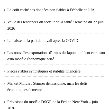
Le coût caché des données non fiables à l’échelle de l’IA
Veille des tendances du secteur de la santé : semaine du 22 juin
2026
La baisse de la part du travail après la COVID
Les nouvelles exportations d'armes du Japon doublent en raison
d'un modèle économique brisé
Pièces stables synthétiques et stabilité financière
Market Minute : Starmer démissionne, mais les défis
économiques demeurent
Prévisions du modèle DSGE de la Fed de New York – juin
2026