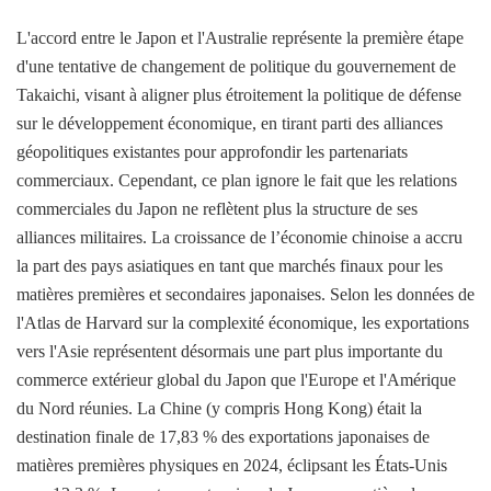
L'accord entre le Japon et l'Australie représente la première étape
d'une tentative de changement de politique du gouvernement de
Takaichi, visant à aligner plus étroitement la politique de défense
sur le développement économique, en tirant parti des alliances
géopolitiques existantes pour approfondir les partenariats
commerciaux. Cependant, ce plan ignore le fait que les relations
commerciales du Japon ne reflètent plus la structure de ses
alliances militaires. La croissance de l’économie chinoise a accru
la part des pays asiatiques en tant que marchés finaux pour les
matières premières et secondaires japonaises. Selon les données de
l'Atlas de Harvard sur la complexité économique, les exportations
vers l'Asie représentent désormais une part plus importante du
commerce extérieur global du Japon que l'Europe et l'Amérique
du Nord réunies. La Chine (y compris Hong Kong) était la
destination finale de 17,83 % des exportations japonaises de
matières premières physiques en 2024, éclipsant les États-Unis