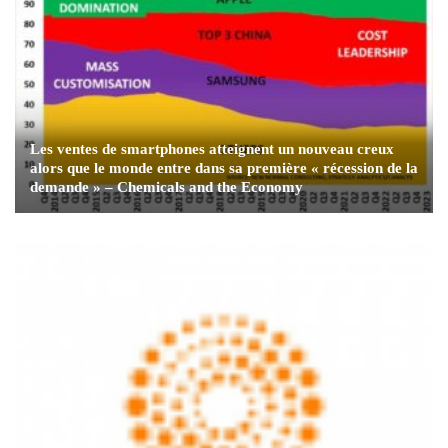
Les ventes de smartphones atteignent un nouveau creux
alors que le monde entre dans sa première « récession de la
demande » – Chemicals and the Economy