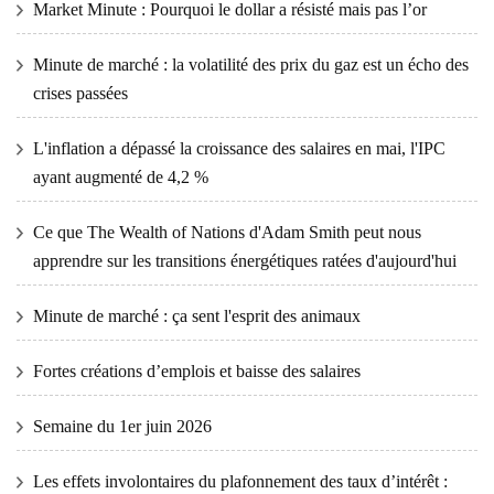
Market Minute : Pourquoi le dollar a résisté mais pas l’or
Minute de marché : la volatilité des prix du gaz est un écho des
crises passées
L'inflation a dépassé la croissance des salaires en mai, l'IPC
ayant augmenté de 4,2 %
Ce que The Wealth of Nations d'Adam Smith peut nous
apprendre sur les transitions énergétiques ratées d'aujourd'hui
Minute de marché : ça sent l'esprit des animaux
Fortes créations d’emplois et baisse des salaires
Semaine du 1er juin 2026
Les effets involontaires du plafonnement des taux d’intérêt :