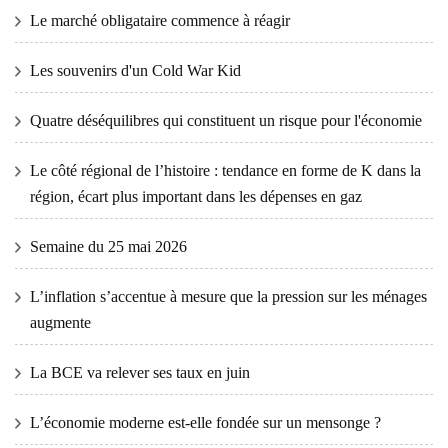
Le marché obligataire commence à réagir
Les souvenirs d'un Cold War Kid
Quatre déséquilibres qui constituent un risque pour l'économie
Le côté régional de l’histoire : tendance en forme de K dans la
région, écart plus important dans les dépenses en gaz
Semaine du 25 mai 2026
L’inflation s’accentue à mesure que la pression sur les ménages
augmente
La BCE va relever ses taux en juin
L’économie moderne est-elle fondée sur un mensonge ?