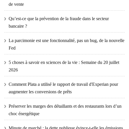
de vente
Qu’est-ce que la prévention de la fraude dans le secteur
bancaire ?
La parcimonie est une fonctionnalité, pas un bug, de la nouvelle
Fed
5 choses à savoir en sciences de la vie : Semaine du 20 juillet
2026
Comment Plata a utilisé le rapport de travail d'Experian pour
augmenter les conversions de prêts
Préserver les marges des détaillants et des restaurants lors d’un
choc énergétique
Minute de marché : la dette publique évince-t-elle les émissions