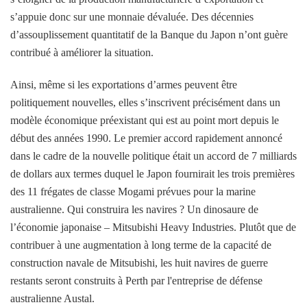
s’appuie donc sur une monnaie dévaluée. Des décennies
d’assouplissement quantitatif de la Banque du Japon n’ont guère
contribué à améliorer la situation.
Ainsi, même si les exportations d’armes peuvent être
politiquement nouvelles, elles s’inscrivent précisément dans un
modèle économique préexistant qui est au point mort depuis le
début des années 1990. Le premier accord rapidement annoncé
dans le cadre de la nouvelle politique était un accord de 7 milliards
de dollars aux termes duquel le Japon fournirait les trois premières
des 11 frégates de classe Mogami prévues pour la marine
australienne. Qui construira les navires ? Un dinosaure de
l’économie japonaise – Mitsubishi Heavy Industries. Plutôt que de
contribuer à une augmentation à long terme de la capacité de
construction navale de Mitsubishi, les huit navires de guerre
restants seront construits à Perth par l'entreprise de défense
australienne Austal.