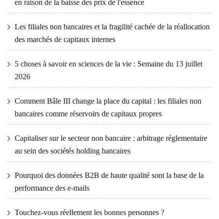
en raison de la baisse des prix de l'essence
Les filiales non bancaires et la fragilité cachée de la réallocation
des marchés de capitaux internes
5 choses à savoir en sciences de la vie : Semaine du 13 juillet
2026
Comment Bâle III change la place du capital : les filiales non
bancaires comme réservoirs de capitaux propres
Capitaliser sur le secteur non bancaire : arbitrage réglementaire
au sein des sociétés holding bancaires
Pourquoi des données B2B de haute qualité sont la base de la
performance des e-mails
Touchez-vous réellement les bonnes personnes ?