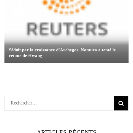
Séduit par la croissance d’Archegos, Nomura a tenté le
retour de Hwang
Rechercher :
ARTICLES RÉCENTS