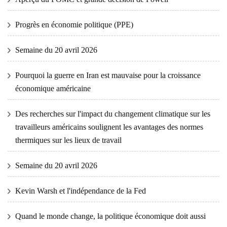
Progrès en économie politique (PPE)
Semaine du 20 avril 2026
Pourquoi la guerre en Iran est mauvaise pour la croissance
économique américaine
Des recherches sur l'impact du changement climatique sur les
travailleurs américains soulignent les avantages des normes
thermiques sur les lieux de travail
Semaine du 20 avril 2026
Kevin Warsh et l'indépendance de la Fed
Quand le monde change, la politique économique doit aussi