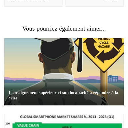
Vous pourriez également aimer...
L'enseignement supérieur et son incapacité à répondre à la
crise