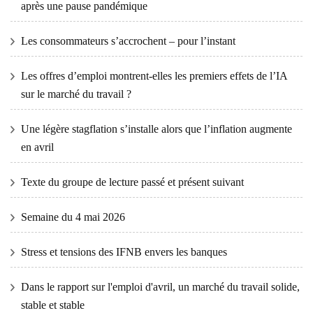
après une pause pandémique
Les consommateurs s’accrochent – ​​pour l’instant
Les offres d’emploi montrent-elles les premiers effets de l’IA
sur le marché du travail ?
Une légère stagflation s’installe alors que l’inflation augmente
en avril
Texte du groupe de lecture passé et présent suivant
Semaine du 4 mai 2026
Stress et tensions des IFNB envers les banques
Dans le rapport sur l'emploi d'avril, un marché du travail solide,
stable et stable