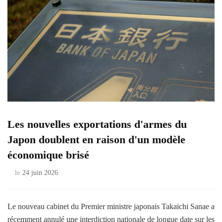
Les nouvelles exportations d'armes du
Japon doublent en raison d'un modèle
économique brisé
le
24 juin 2026
Le nouveau cabinet du Premier ministre japonais Takaichi Sanae a
récemment annulé une interdiction nationale de longue date sur les