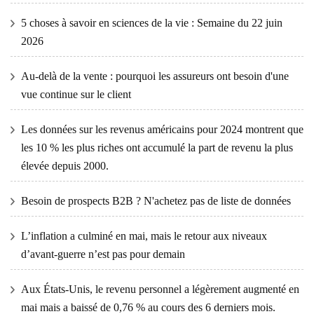
5 choses à savoir en sciences de la vie : Semaine du 22 juin
2026
Au-delà de la vente : pourquoi les assureurs ont besoin d'une
vue continue sur le client
Les données sur les revenus américains pour 2024 montrent que
les 10 % les plus riches ont accumulé la part de revenu la plus
élevée depuis 2000.
Besoin de prospects B2B ? N'achetez pas de liste de données
L’inflation a culminé en mai, mais le retour aux niveaux
d’avant-guerre n’est pas pour demain
Aux États-Unis, le revenu personnel a légèrement augmenté en
mai mais a baissé de 0,76 % au cours des 6 derniers mois.