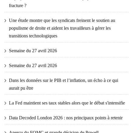
fracture ?
Une étude montre que les syndicats freinent le soutien au
populisme de droite et aident les travailleurs à gérer les
transitions technologiques
Semaine du 27 avril 2026
Semaine du 27 avril 2026
Dans les données sur le PIB et l’inflation, un écho à ce qui
aurait pu être
La Fed maintient ses taux stables alors que le débat s'intensifie
Data Decoded London 2026 : nos principaux points à retenir
Aperçu du FOMC et grande décision de Powell