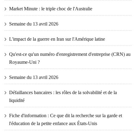
Market Minute : le triple choc de l'Australie
Semaine du 13 avril 2026
L'impact de la guerre en Iran sur l'Amérique latine
Qu'est-ce qu'un numéro d'enregistrement d'entreprise (CRN) au
Royaume-Uni ?
Semaine du 13 avril 2026
Défaillances bancaires : les rôles de la solvabilité et de la
liquidité
Fiche d'information : Ce que dit la recherche sur la garde et
l'éducation de la petite enfance aux États-Unis