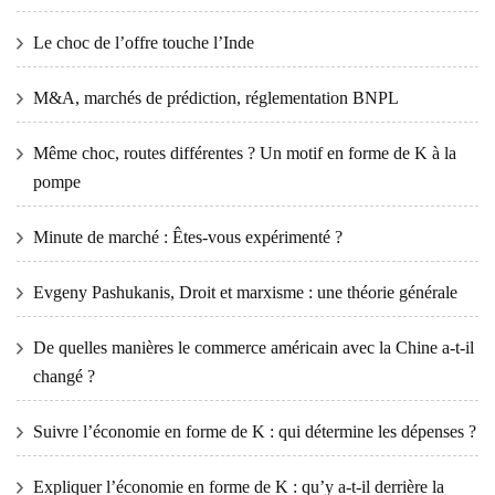
Le choc de l’offre touche l’Inde
M&A, marchés de prédiction, réglementation BNPL
Même choc, routes différentes ? Un motif en forme de K à la
pompe
Minute de marché : Êtes-vous expérimenté ?
Evgeny Pashukanis, Droit et marxisme : une théorie générale
De quelles manières le commerce américain avec la Chine a-t-il
changé ?
Suivre l’économie en forme de K : qui détermine les dépenses ?
Expliquer l’économie en forme de K : qu’y a-t-il derrière la