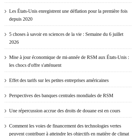
Les États-Unis enregistrent une déflation pour la première fois
depuis 2020
5 choses à savoir en sciences de la vie : Semaine du 6 juillet
2026
Mise à jour économique de mi-année de RSM aux États-Unis :
les chocs d'offre s'atténuent
Effet des tarifs sur les petites entreprises américaines
Perspectives des banques centrales mondiales de RSM
Une répercussion accrue des droits de douane est en cours
Comment les voies de financement des technologies vertes
peuvent contribuer à atteindre les objectifs en matière de climat