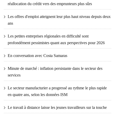
réallocation du crédit vers des emprunteurs plus sûrs
Les offres d'emploi atteignent leur plus haut niveau depuis deux
ans
Les petites entreprises régionales en difficulté sont
profondément pessimistes quant aux perspectives pour 2026
En conversation avec Costa Samaras
Minute de marché : inflation persistante dans le secteur des
services
Le secteur manufacturier a progressé au rythme le plus rapide
en quatre ans, selon les données ISM
Le travail à distance laisse les jeunes travailleurs sur la touche