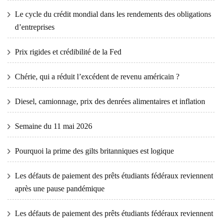
Le cycle du crédit mondial dans les rendements des obligations
d’entreprises
Prix ​​​​rigides et crédibilité de la Fed
Chérie, qui a réduit l’excédent de revenu américain ?
Diesel, camionnage, prix des denrées alimentaires et inflation
Semaine du 11 mai 2026
Pourquoi la prime des gilts britanniques est logique
Les défauts de paiement des prêts étudiants fédéraux reviennent
après une pause pandémique
Les défauts de paiement des prêts étudiants fédéraux reviennent