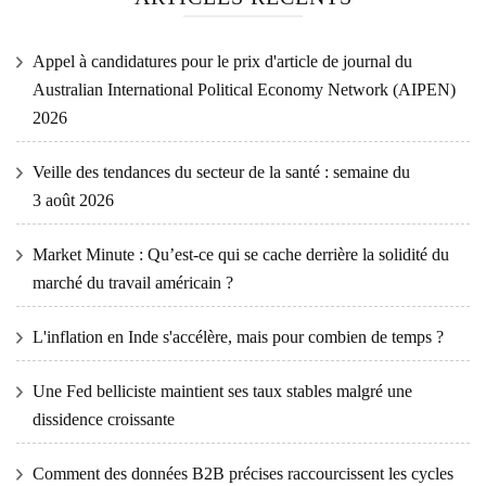
Appel à candidatures pour le prix d'article de journal du
Australian International Political Economy Network (AIPEN)
2026
Veille des tendances du secteur de la santé : semaine du
3 août 2026
Market Minute : Qu’est-ce qui se cache derrière la solidité du
marché du travail américain ?
L'inflation en Inde s'accélère, mais pour combien de temps ?
Une Fed belliciste maintient ses taux stables malgré une
dissidence croissante
Comment des données B2B précises raccourcissent les cycles