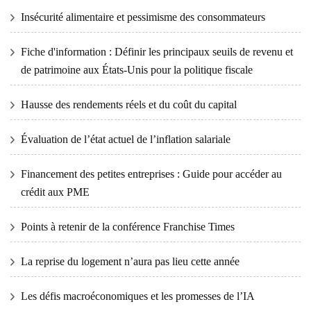
Insécurité alimentaire et pessimisme des consommateurs
Fiche d'information : Définir les principaux seuils de revenu et
de patrimoine aux États-Unis pour la politique fiscale
Hausse des rendements réels et du coût du capital
Évaluation de l’état actuel de l’inflation salariale
Financement des petites entreprises : Guide pour accéder au
crédit aux PME
Points à retenir de la conférence Franchise Times
La reprise du logement n’aura pas lieu cette année
Les défis macroéconomiques et les promesses de l’IA