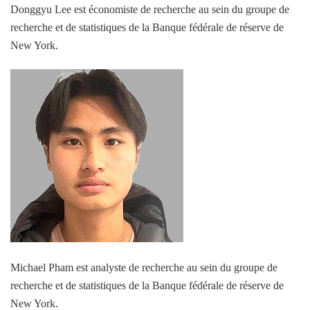
Donggyu Lee est économiste de recherche au sein du groupe de
recherche et de statistiques de la Banque fédérale de réserve de
New York.
Michael Pham est analyste de recherche au sein du groupe de
recherche et de statistiques de la Banque fédérale de réserve de
New York.