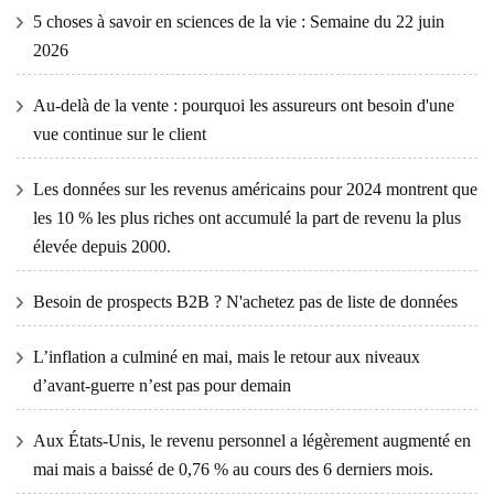
5 choses à savoir en sciences de la vie : Semaine du 22 juin
2026
Au-delà de la vente : pourquoi les assureurs ont besoin d'une
vue continue sur le client
Les données sur les revenus américains pour 2024 montrent que
les 10 % les plus riches ont accumulé la part de revenu la plus
élevée depuis 2000.
Besoin de prospects B2B ? N'achetez pas de liste de données
L’inflation a culminé en mai, mais le retour aux niveaux
d’avant-guerre n’est pas pour demain
Aux États-Unis, le revenu personnel a légèrement augmenté en
mai mais a baissé de 0,76 % au cours des 6 derniers mois.