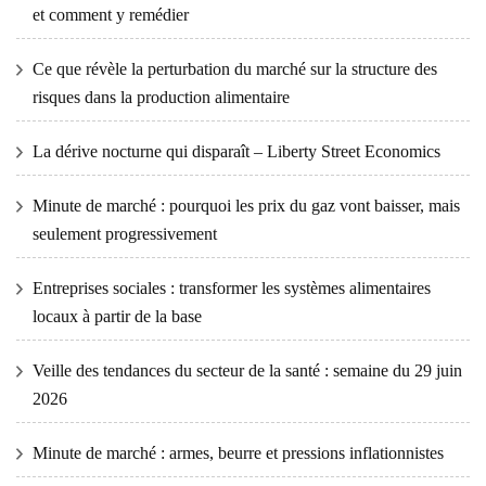
et comment y remédier
Ce que révèle la perturbation du marché sur la structure des
risques dans la production alimentaire
La dérive nocturne qui disparaît – Liberty Street Economics
Minute de marché : pourquoi les prix du gaz vont baisser, mais
seulement progressivement
Entreprises sociales : transformer les systèmes alimentaires
locaux à partir de la base
Veille des tendances du secteur de la santé : semaine du 29 juin
2026
Minute de marché : armes, beurre et pressions inflationnistes