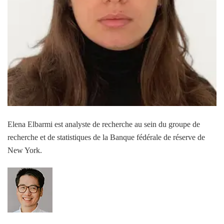
Elena Elbarmi est analyste de recherche au sein du groupe de
recherche et de statistiques de la Banque fédérale de réserve de
New York.