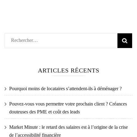
Rechercher :
ARTICLES RÉCENTS
Pourquoi moins de locataires s’attendent-ils à déménager ?
Pouvez-vous vous permettre votre prochain client ? Créances
douteuses des PME et coût des leads
Market Minute : le retard des salaires est à l’origine de la crise
de l’accessibilité financière