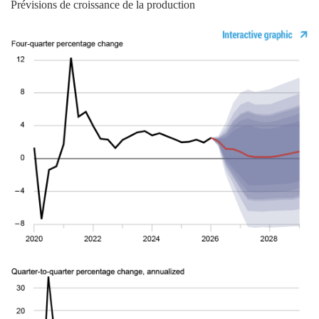
Prévisions de croissance de la production