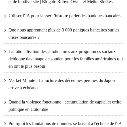
et de biodiversité | Blog de Robyn Owen et Meike Siefkes
Utiliser l’IA pour laisser l’histoire parler des paniques bancaires
Que nous apprennent plus de 3 000 paniques bancaires sur les
crises bancaires ?
La rationalisation des candidatures aux programmes sociaux
débloque davantage de soutien pour les familles américaines qui
en ont le plus besoin
Market Minute : La facture des décennies perdues du Japon
arrive à échéance
Quand la violence fonctionne : accumulation de capital et ordre
politique en Colombie
Pourquoi les fondations de données se brisent à l'échelle de l'IA