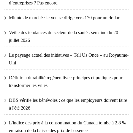
d’entreprises ? Pas encore.
Minute de marché : le yen se dirige vers 170 pour un dollar
Veille des tendances du secteur de la santé : semaine du 20
juillet 2026
Le paysage actuel des initiatives « Tell Us Once » au Royaume-
Uni
Définir la durabilité régénérative : principes et pratiques pour
transformer les villes
DBS vérifie les bénévoles : ce que les employeurs doivent faire
à l'été 2026
L'indice des prix à la consommation du Canada tombe à 2,8 %
en raison de la baisse des prix de l'essence