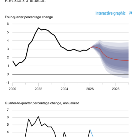
Prévisions d’inflation