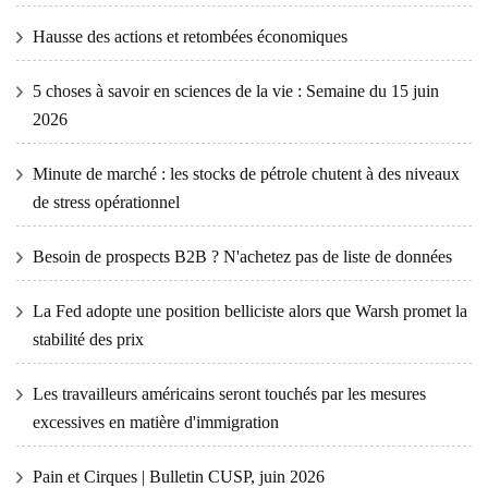
Hausse des actions et retombées économiques
5 choses à savoir en sciences de la vie : Semaine du 15 juin
2026
Minute de marché : les stocks de pétrole chutent à des niveaux
de stress opérationnel
Besoin de prospects B2B ? N'achetez pas de liste de données
La Fed adopte une position belliciste alors que Warsh promet la
stabilité des prix
Les travailleurs américains seront touchés par les mesures
excessives en matière d'immigration
Pain et Cirques | Bulletin CUSP, juin 2026