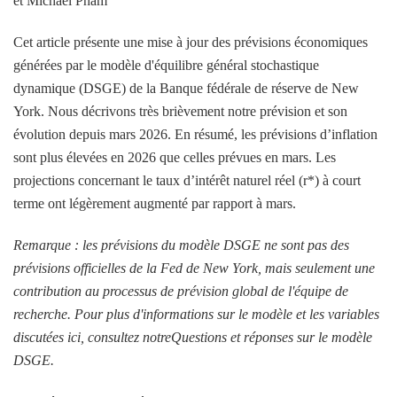
et Michael Pham
Cet article présente une mise à jour des prévisions économiques
générées par le modèle d'équilibre général stochastique
dynamique (DSGE) de la Banque fédérale de réserve de New
York. Nous décrivons très brièvement notre prévision et son
évolution depuis mars 2026. En résumé, les prévisions d’inflation
sont plus élevées en 2026 que celles prévues en mars. Les
projections concernant le taux d’intérêt naturel réel (r*) à court
terme ont légèrement augmenté par rapport à mars.
Remarque : les prévisions du modèle DSGE ne sont pas des
prévisions officielles de la Fed de New York, mais seulement une
contribution au processus de prévision global de l'équipe de
recherche. Pour plus d'informations sur le modèle et les variables
discutées ici, consultez notre
Questions et réponses sur le modèle
DSGE
.