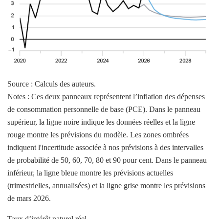
Source : Calculs des auteurs.
Notes : Ces deux panneaux représentent l’inflation des dépenses
de consommation personnelle de base (PCE). Dans le panneau
supérieur, la ligne noire indique les données réelles et la ligne
rouge montre les prévisions du modèle. Les zones ombrées
indiquent l'incertitude associée à nos prévisions à des intervalles
de probabilité de 50, 60, 70, 80 et 90 pour cent. Dans le panneau
inférieur, la ligne bleue montre les prévisions actuelles
(trimestrielles, annualisées) et la ligne grise montre les prévisions
de mars 2026.
Taux d’intérêt naturel réel