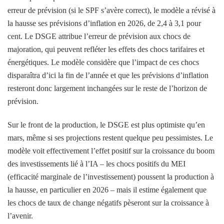
erreur de prévision (si le SPF s’avère correct), le modèle a révisé à
la hausse ses prévisions d’inflation en 2026, de 2,4 à 3,1 pour
cent. Le DSGE attribue l’erreur de prévision aux chocs de
majoration, qui peuvent refléter les effets des chocs tarifaires et
énergétiques. Le modèle considère que l’impact de ces chocs
disparaîtra d’ici la fin de l’année et que les prévisions d’inflation
resteront donc largement inchangées sur le reste de l’horizon de
prévision.
Sur le front de la production, le DSGE est plus optimiste qu’en
mars, même si ses projections restent quelque peu pessimistes. Le
modèle voit effectivement l’effet positif sur la croissance du boom
des investissements lié à l’IA – les chocs positifs du MEI
(efficacité marginale de l’investissement) poussent la production à
la hausse, en particulier en 2026 – mais il estime également que
les chocs de taux de change négatifs pèseront sur la croissance à
l’avenir.