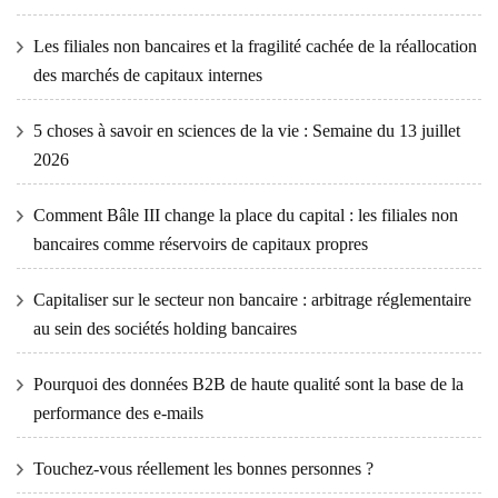
Les filiales non bancaires et la fragilité cachée de la réallocation
des marchés de capitaux internes
5 choses à savoir en sciences de la vie : Semaine du 13 juillet
2026
Comment Bâle III change la place du capital : les filiales non
bancaires comme réservoirs de capitaux propres
Capitaliser sur le secteur non bancaire : arbitrage réglementaire
au sein des sociétés holding bancaires
Pourquoi des données B2B de haute qualité sont la base de la
performance des e-mails
Touchez-vous réellement les bonnes personnes ?