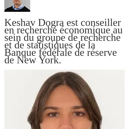
Keshav Dogra est conseiller
en recherche économique au
sein du groupe de recherche
et de statistiques de la
Banque fédérale de réserve
de New York.