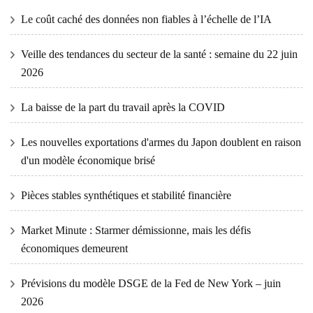
Le coût caché des données non fiables à l’échelle de l’IA
Veille des tendances du secteur de la santé : semaine du 22 juin
2026
La baisse de la part du travail après la COVID
Les nouvelles exportations d'armes du Japon doublent en raison
d'un modèle économique brisé
Pièces stables synthétiques et stabilité financière
Market Minute : Starmer démissionne, mais les défis
économiques demeurent
Prévisions du modèle DSGE de la Fed de New York – juin
2026