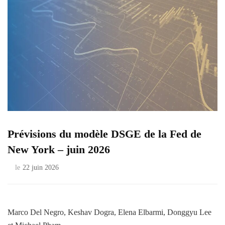
Prévisions du modèle DSGE de la Fed de
New York – juin 2026
le
22 juin 2026
Marco Del Negro, Keshav Dogra, Elena Elbarmi, Donggyu Lee