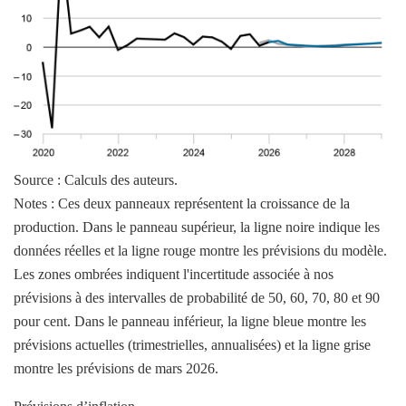
Source : Calculs des auteurs.
Notes : Ces deux panneaux représentent la croissance de la
production. Dans le panneau supérieur, la ligne noire indique les
données réelles et la ligne rouge montre les prévisions du modèle.
Les zones ombrées indiquent l'incertitude associée à nos
prévisions à des intervalles de probabilité de 50, 60, 70, 80 et 90
pour cent. Dans le panneau inférieur, la ligne bleue montre les
prévisions actuelles (trimestrielles, annualisées) et la ligne grise
montre les prévisions de mars 2026.