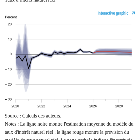
Source : Calculs des auteurs.
Notes : La ligne noire montre l'estimation moyenne du modèle du
taux d'intérêt naturel réel ; la ligne rouge montre la prévision du