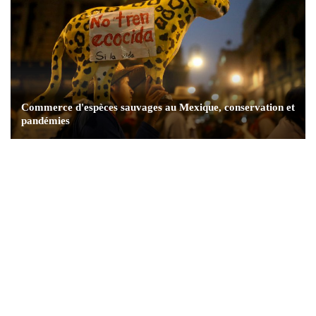
Commerce d'espèces sauvages au Mexique, conservation et
pandémies