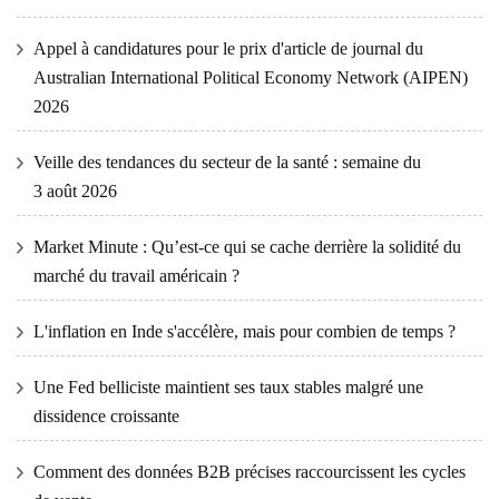
Appel à candidatures pour le prix d'article de journal du
Australian International Political Economy Network (AIPEN)
2026
Veille des tendances du secteur de la santé : semaine du
3 août 2026
Market Minute : Qu’est-ce qui se cache derrière la solidité du
marché du travail américain ?
L'inflation en Inde s'accélère, mais pour combien de temps ?
Une Fed belliciste maintient ses taux stables malgré une
dissidence croissante
Comment des données B2B précises raccourcissent les cycles