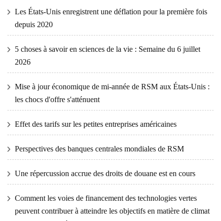
Les États-Unis enregistrent une déflation pour la première fois
depuis 2020
5 choses à savoir en sciences de la vie : Semaine du 6 juillet
2026
Mise à jour économique de mi-année de RSM aux États-Unis :
les chocs d'offre s'atténuent
Effet des tarifs sur les petites entreprises américaines
Perspectives des banques centrales mondiales de RSM
Une répercussion accrue des droits de douane est en cours
Comment les voies de financement des technologies vertes
peuvent contribuer à atteindre les objectifs en matière de climat