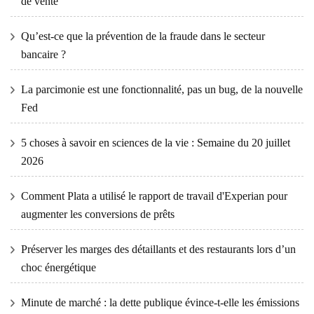
de vente
Qu’est-ce que la prévention de la fraude dans le secteur
bancaire ?
La parcimonie est une fonctionnalité, pas un bug, de la nouvelle
Fed
5 choses à savoir en sciences de la vie : Semaine du 20 juillet
2026
Comment Plata a utilisé le rapport de travail d'Experian pour
augmenter les conversions de prêts
Préserver les marges des détaillants et des restaurants lors d’un
choc énergétique
Minute de marché : la dette publique évince-t-elle les émissions