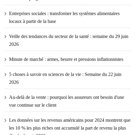
Entreprises sociales : transformer les systèmes alimentaires
locaux à partir de la base
Veille des tendances du secteur de la santé : semaine du 29 juin
2026
Minute de marché : armes, beurre et pressions inflationnistes
5 choses à savoir en sciences de la vie : Semaine du 22 juin
2026
Au-delà de la vente : pourquoi les assureurs ont besoin d'une
vue continue sur le client
Les données sur les revenus américains pour 2024 montrent que
les 10 % les plus riches ont accumulé la part de revenu la plus