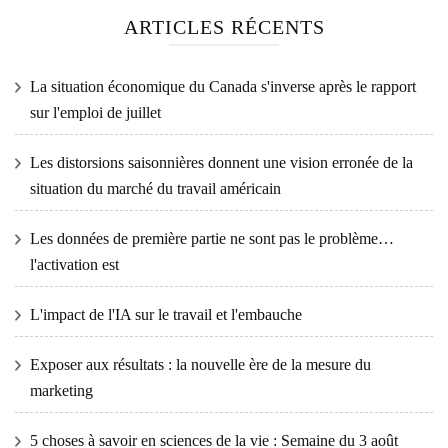
ARTICLES RÉCENTS
La situation économique du Canada s'inverse après le rapport
sur l'emploi de juillet
Les distorsions saisonnières donnent une vision erronée de la
situation du marché du travail américain
Les données de première partie ne sont pas le problème…
l'activation est
L'impact de l'IA sur le travail et l'embauche
Exposer aux résultats : la nouvelle ère de la mesure du
marketing
5 choses à savoir en sciences de la vie : Semaine du 3 août