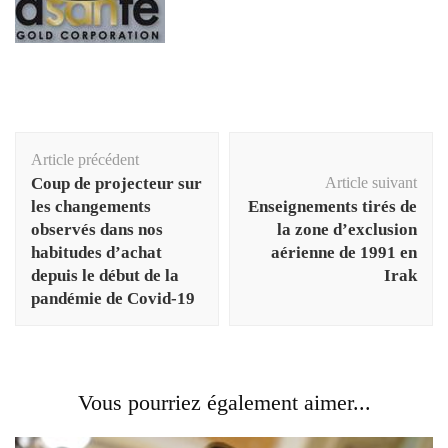
Navigation
Article précédent
d'article
Coup de projecteur sur
Article suivant
les changements
Enseignements tirés de
observés dans nos
la zone d’exclusion
habitudes d’achat
aérienne de 1991 en
depuis le début de la
Irak
pandémie de Covid-19
Vous pourriez également aimer...