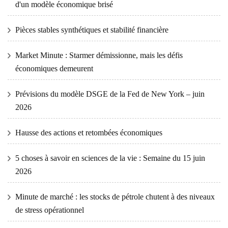
d'un modèle économique brisé
Pièces stables synthétiques et stabilité financière
Market Minute : Starmer démissionne, mais les défis
économiques demeurent
Prévisions du modèle DSGE de la Fed de New York – juin
2026
Hausse des actions et retombées économiques
5 choses à savoir en sciences de la vie : Semaine du 15 juin
2026
Minute de marché : les stocks de pétrole chutent à des niveaux
de stress opérationnel