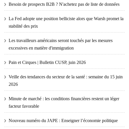
Besoin de prospects B2B ? N'achetez pas de liste de données
La Fed adopte une position belliciste alors que Warsh promet la
stabilité des prix
Les travailleurs américains seront touchés par les mesures
excessives en matière d'immigration
Pain et Cirques | Bulletin CUSP, juin 2026
Veille des tendances du secteur de la santé : semaine du 15 juin
2026
Minute de marché : les conditions financières restent un léger
facteur favorable
Nouveau numéro du JAPE : Enseigner l’économie politique