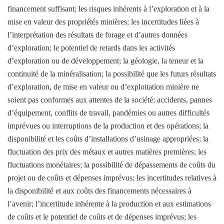
financement suffisant; les risques inhérents à l’exploration et à la
mise en valeur des propriétés minières; les incertitudes liées à
l’interprétation des résultats de forage et d’autres données
d’exploration; le potentiel de retards dans les activités
d’exploration ou de développement; la géologie, la teneur et la
continuité de la minéralisation; la possibilité que les futurs résultats
d’exploration, de mise en valeur ou d’exploitation minière ne
soient pas conformes aux attentes de la société; accidents, pannes
d’équipement, conflits de travail, pandémies ou autres difficultés
imprévues ou interruptions de la production et des opérations; la
disponibilité et les coûts d’installations d’usinage appropriées; la
fluctuation des prix des métaux et autres matières premières; les
fluctuations monétaires; la possibilité de dépassements de coûts du
projet ou de coûts et dépenses imprévus; les incertitudes relatives à
la disponibilité et aux coûts des financements nécessaires à
l’avenir; l’incertitude inhérente à la production et aux estimations
de coûts et le potentiel de coûts et de dépenses imprévus; les