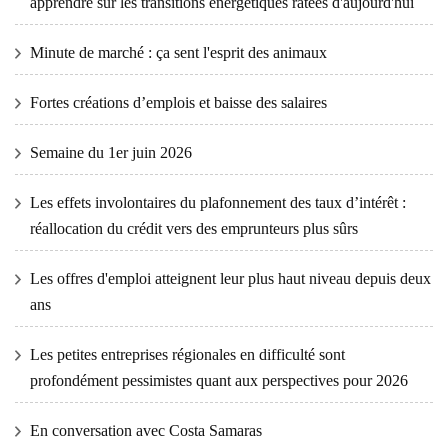
apprendre sur les transitions énergétiques ratées d'aujourd'hui
Minute de marché : ça sent l'esprit des animaux
Fortes créations d’emplois et baisse des salaires
Semaine du 1er juin 2026
Les effets involontaires du plafonnement des taux d’intérêt :
réallocation du crédit vers des emprunteurs plus sûrs
Les offres d'emploi atteignent leur plus haut niveau depuis deux
ans
Les petites entreprises régionales en difficulté sont
profondément pessimistes quant aux perspectives pour 2026
En conversation avec Costa Samaras