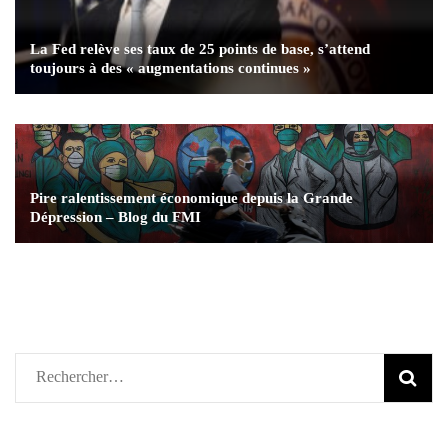
La Fed relève ses taux de 25 points de base, s’attend
toujours à des « augmentations continues »
Pire ralentissement économique depuis la Grande
Dépression – Blog du FMI
Rechercher :