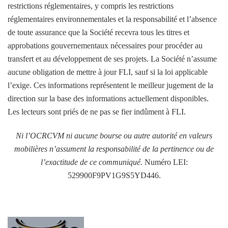
restrictions réglementaires, y compris les restrictions
réglementaires environnementales et la responsabilité et l’absence
de toute assurance que la Société recevra tous les titres et
approbations gouvernementaux nécessaires pour procéder au
transfert et au développement de ses projets. La Société n’assume
aucune obligation de mettre à jour FLI, sauf si la loi applicable
l’exige. Ces informations représentent le meilleur jugement de la
direction sur la base des informations actuellement disponibles.
Les lecteurs sont priés de ne pas se fier indûment à FLI.
Ni l’OCRCVM ni aucune bourse ou autre autorité en valeurs
mobilières n’assument la responsabilité de la pertinence ou de
l’exactitude de ce communiqué.
Numéro LEI:
529900F9PV1G9S5YD446.