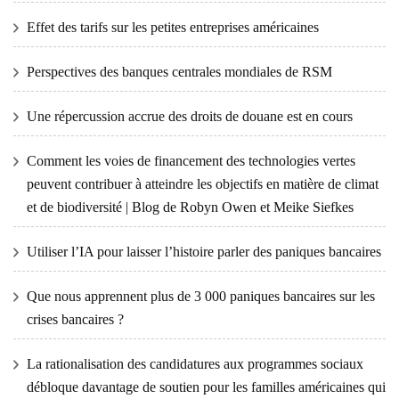
Effet des tarifs sur les petites entreprises américaines
Perspectives des banques centrales mondiales de RSM
Une répercussion accrue des droits de douane est en cours
Comment les voies de financement des technologies vertes
peuvent contribuer à atteindre les objectifs en matière de climat
et de biodiversité | Blog de Robyn Owen et Meike Siefkes
Utiliser l’IA pour laisser l’histoire parler des paniques bancaires
Que nous apprennent plus de 3 000 paniques bancaires sur les
crises bancaires ?
La rationalisation des candidatures aux programmes sociaux
débloque davantage de soutien pour les familles américaines qui