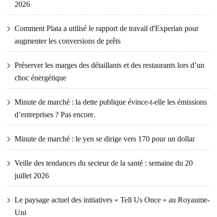
2026
Comment Plata a utilisé le rapport de travail d'Experian pour
augmenter les conversions de prêts
Préserver les marges des détaillants et des restaurants lors d’un
choc énergétique
Minute de marché : la dette publique évince-t-elle les émissions
d’entreprises ? Pas encore.
Minute de marché : le yen se dirige vers 170 pour un dollar
Veille des tendances du secteur de la santé : semaine du 20
juillet 2026
Le paysage actuel des initiatives « Tell Us Once » au Royaume-
Uni