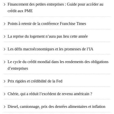
Financement des petites entreprises : Guide pour accéder au
crédit aux PME
Points à retenir de la conférence Franchise Times
La reprise du logement n’aura pas lieu cette année
Les défis macroéconomiques et les promesses de l’IA
Le cycle du crédit mondial dans les rendements des obligations
d’entreprises
Prix ​​​​rigides et crédibilité de la Fed
Chérie, qui a réduit l’excédent de revenu américain ?
Diesel, camionnage, prix des denrées alimentaires et inflation