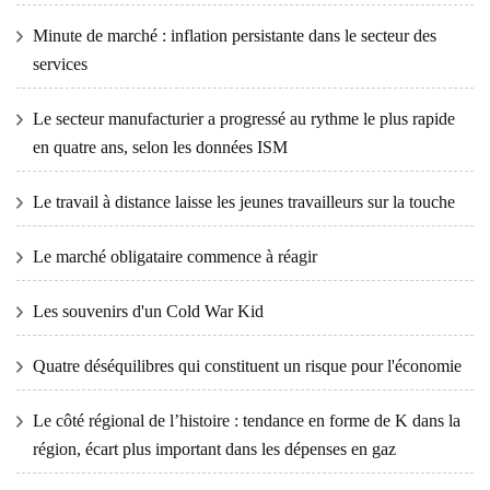
Minute de marché : inflation persistante dans le secteur des
services
Le secteur manufacturier a progressé au rythme le plus rapide
en quatre ans, selon les données ISM
Le travail à distance laisse les jeunes travailleurs sur la touche
Le marché obligataire commence à réagir
Les souvenirs d'un Cold War Kid
Quatre déséquilibres qui constituent un risque pour l'économie
Le côté régional de l’histoire : tendance en forme de K dans la
région, écart plus important dans les dépenses en gaz