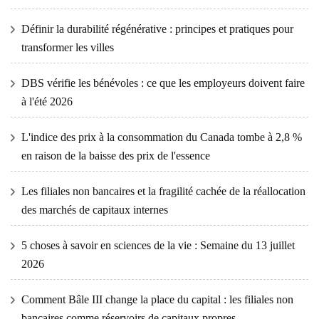
Définir la durabilité régénérative : principes et pratiques pour
transformer les villes
DBS vérifie les bénévoles : ce que les employeurs doivent faire
à l'été 2026
L'indice des prix à la consommation du Canada tombe à 2,8 %
en raison de la baisse des prix de l'essence
Les filiales non bancaires et la fragilité cachée de la réallocation
des marchés de capitaux internes
5 choses à savoir en sciences de la vie : Semaine du 13 juillet
2026
Comment Bâle III change la place du capital : les filiales non
bancaires comme réservoirs de capitaux propres