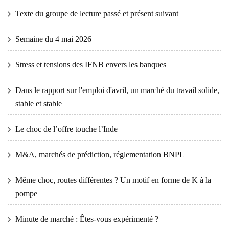
Texte du groupe de lecture passé et présent suivant
Semaine du 4 mai 2026
Stress et tensions des IFNB envers les banques
Dans le rapport sur l'emploi d'avril, un marché du travail solide,
stable et stable
Le choc de l’offre touche l’Inde
M&A, marchés de prédiction, réglementation BNPL
Même choc, routes différentes ? Un motif en forme de K à la
pompe
Minute de marché : Êtes-vous expérimenté ?