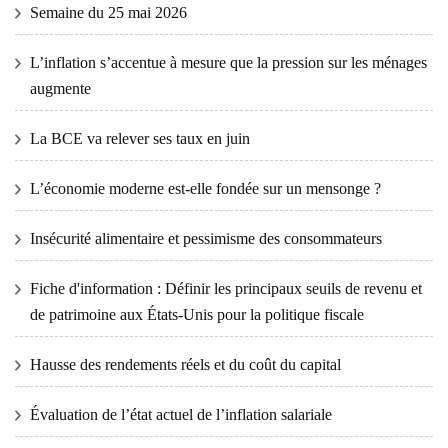
Semaine du 25 mai 2026
L’inflation s’accentue à mesure que la pression sur les ménages
augmente
La BCE va relever ses taux en juin
L’économie moderne est-elle fondée sur un mensonge ?
Insécurité alimentaire et pessimisme des consommateurs
Fiche d'information : Définir les principaux seuils de revenu et
de patrimoine aux États-Unis pour la politique fiscale
Hausse des rendements réels et du coût du capital
Évaluation de l’état actuel de l’inflation salariale