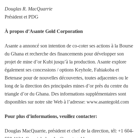
Douglas R. MacQuarrie
Président et PDG
À propos d’Asante Gold Corporation
Asante a annoncé son intention de co-coter ses actions à la Bourse
du Ghana et recherche des financements pour développer son
projet de mine d’or Kubi jusqu’à la production. Asante explore
également ses concessions / options Keyhole, Fahiakoba et
Betenase pour de nouvelles découvertes, toutes adjacentes ou le
long de la direction des principales mines d’or près du centre du
triangle d’or du Ghana. Des informations supplémentaires sont
disponibles sur notre site Web à l’adresse: www.asantegold.com
Pour plus d’informations, veuillez contacter:
Douglas MacQuarrie, président et chef de la direction, tél: +1 604-