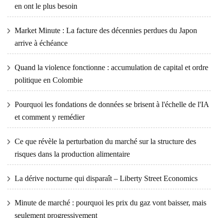
en ont le plus besoin
Market Minute : La facture des décennies perdues du Japon
arrive à échéance
Quand la violence fonctionne : accumulation de capital et ordre
politique en Colombie
Pourquoi les fondations de données se brisent à l'échelle de l'IA
et comment y remédier
Ce que révèle la perturbation du marché sur la structure des
risques dans la production alimentaire
La dérive nocturne qui disparaît – Liberty Street Economics
Minute de marché : pourquoi les prix du gaz vont baisser, mais
seulement progressivement