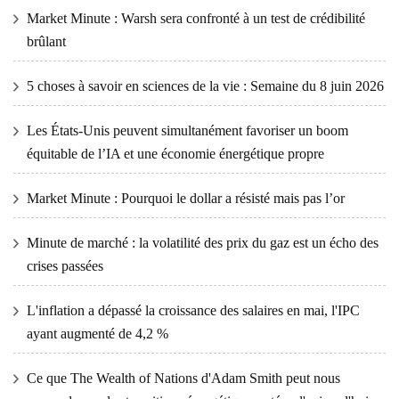
Market Minute : Warsh sera confronté à un test de crédibilité
brûlant
5 choses à savoir en sciences de la vie : Semaine du 8 juin 2026
Les États-Unis peuvent simultanément favoriser un boom
équitable de l’IA et une économie énergétique propre
Market Minute : Pourquoi le dollar a résisté mais pas l’or
Minute de marché : la volatilité des prix du gaz est un écho des
crises passées
L'inflation a dépassé la croissance des salaires en mai, l'IPC
ayant augmenté de 4,2 %
Ce que The Wealth of Nations d'Adam Smith peut nous