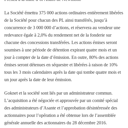
La Société émettra 375 000 actions ordinaires entièrement libérées
de la Société pour chacun des PL ainsi transférés, jusqu’à
concurrence de 3 000 000 d’actions, et réservera au vendeur une
redevance égale à 2,0% du rendement net de la fonderie sur
chacune des concessions transférées. Les actions émises seront
soumises à une période de détention expirant quatre mois et un
jour à compter de la date d’émission. En outre, 80% des actions
émises seront détenues en séquestre et libérées à raison de 10%
tous les 3 mois calendaires après la date qui tombe quatre mois et
un jour après la date de leur émission.
Goknet et la société sont liés par un administrateur commun.
L’acquisition a été négociée et approuvée par un comité spécial
des administrateurs d’Asante et l’approbation désintéressée des
actionnaires pour l’opération a été obtenue lors de l’assemblée
générale annuelle des actionnaires du 28 décembre 2016.