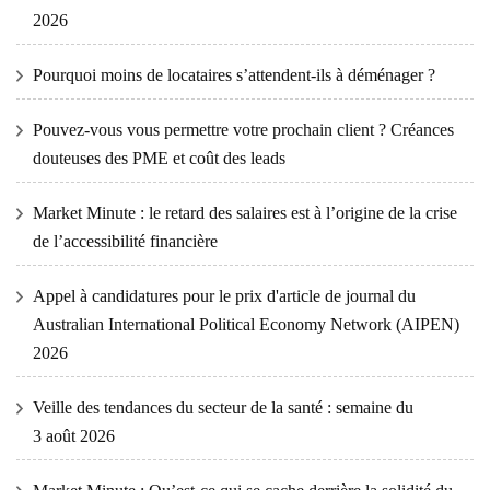
2026
Pourquoi moins de locataires s’attendent-ils à déménager ?
Pouvez-vous vous permettre votre prochain client ? Créances
douteuses des PME et coût des leads
Market Minute : le retard des salaires est à l’origine de la crise
de l’accessibilité financière
Appel à candidatures pour le prix d'article de journal du
Australian International Political Economy Network (AIPEN)
2026
Veille des tendances du secteur de la santé : semaine du
3 août 2026