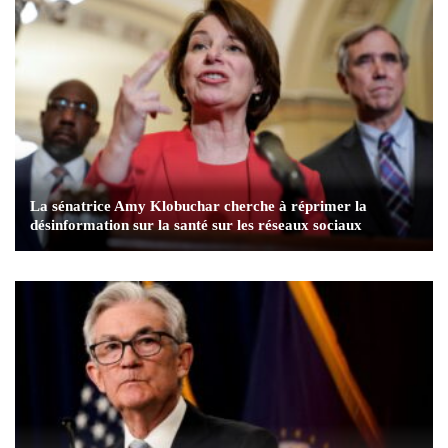
La sénatrice Amy Klobuchar cherche à réprimer la
désinformation sur la santé sur les réseaux sociaux