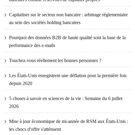
Capitaliser sur le secteur non bancaire : arbitrage réglementaire
au sein des sociétés holding bancaires
Pourquoi des données B2B de haute qualité sont la base de la
performance des e-mails
Touchez-vous réellement les bonnes personnes ?
Les États-Unis enregistrent une déflation pour la première fois
depuis 2020
5 choses à savoir en sciences de la vie : Semaine du 6 juillet
2026
Mise à jour économique de mi-année de RSM aux États-Unis :
les chocs d'offre s'atténuent