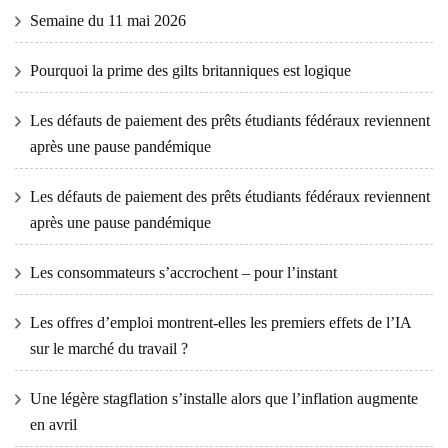
Semaine du 11 mai 2026
Pourquoi la prime des gilts britanniques est logique
Les défauts de paiement des prêts étudiants fédéraux reviennent
après une pause pandémique
Les défauts de paiement des prêts étudiants fédéraux reviennent
après une pause pandémique
Les consommateurs s’accrochent – ​​pour l’instant
Les offres d’emploi montrent-elles les premiers effets de l’IA
sur le marché du travail ?
Une légère stagflation s’installe alors que l’inflation augmente
en avril