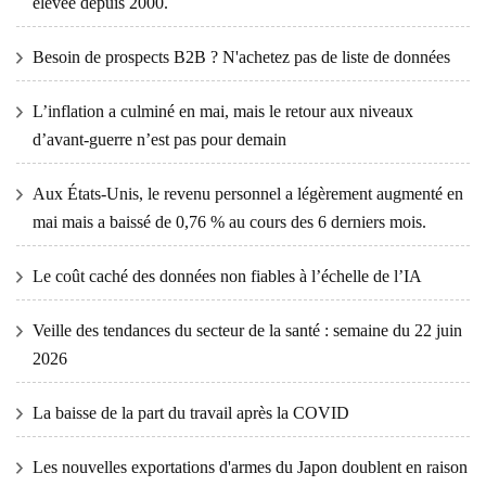
élevée depuis 2000.
Besoin de prospects B2B ? N'achetez pas de liste de données
L’inflation a culminé en mai, mais le retour aux niveaux
d’avant-guerre n’est pas pour demain
Aux États-Unis, le revenu personnel a légèrement augmenté en
mai mais a baissé de 0,76 % au cours des 6 derniers mois.
Le coût caché des données non fiables à l’échelle de l’IA
Veille des tendances du secteur de la santé : semaine du 22 juin
2026
La baisse de la part du travail après la COVID
Les nouvelles exportations d'armes du Japon doublent en raison