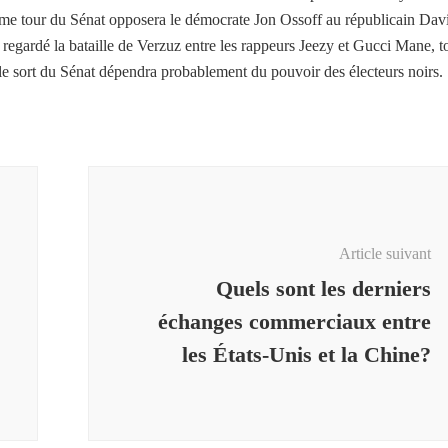
ième tour du Sénat opposera le démocrate Jon Ossoff au républicain Dav
regardé la bataille de Verzuz entre les rappeurs Jeezy et Gucci Mane, t
 le sort du Sénat dépendra probablement du pouvoir des électeurs noirs.
Article suivant
Quels sont les derniers
échanges commerciaux entre
les États-Unis et la Chine?