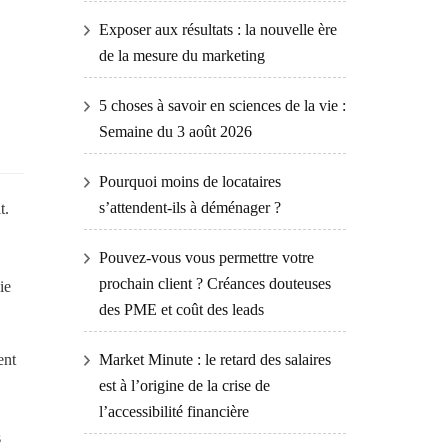
Exposer aux résultats : la nouvelle ère
de la mesure du marketing
5 choses à savoir en sciences de la vie :
Semaine du 3 août 2026
Pourquoi moins de locataires
s’attendent-ils à déménager ?
t.
Pouvez-vous vous permettre votre
prochain client ? Créances douteuses
ie
des PME et coût des leads
ent
Market Minute : le retard des salaires
est à l’origine de la crise de
l’accessibilité financière
s