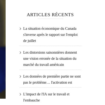
ARTICLES RÉCENTS
La situation économique du Canada
s'inverse après le rapport sur l'emploi
de juillet
Les distorsions saisonnières donnent
une vision erronée de la situation du
marché du travail américain
Les données de première partie ne sont
pas le problème… l'activation est
L'impact de l'IA sur le travail et
l'embauche