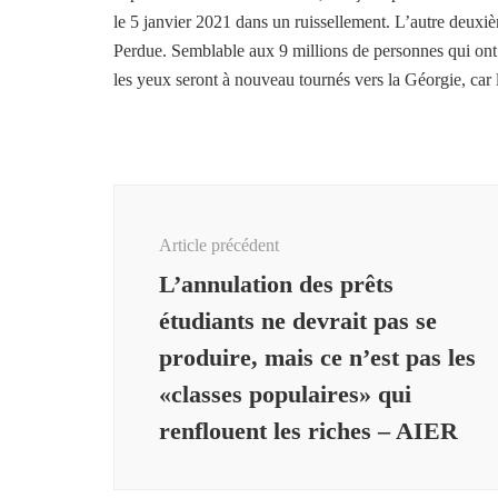
le 5 janvier 2021 dans un ruissellement. L’autre deux
Perdue. Semblable aux 9 millions de personnes qui ont 
les yeux seront à nouveau tournés vers la Géorgie, car
Navigation
d'article
Article précédent
L’annulation des prêts
étudiants ne devrait pas se
produire, mais ce n’est pas les
«classes populaires» qui
renflouent les riches – AIER