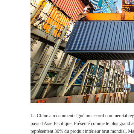
La Chine a récemment signé un accord commercial régi
pays d'Asie-Pacifique. Présenté comme le plus grand a
représentent 30% du produit intérieur brut mondial. Mai