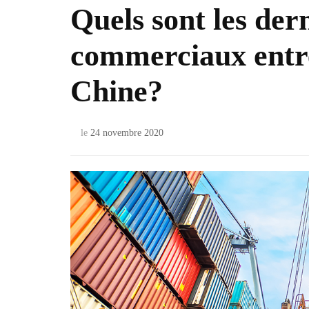
Quels sont les der
commerciaux entre 
Chine?
le
24 novembre 2020