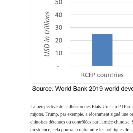
La perspective de l'adhésion des États-Unis au PTP sur
mijoter. Trump, par exemple, a récemment signé une ord
chinoises détenues ou contrôlées par l'armée chinoise. 
présidence, cela pourrait contraindre les politiques de 