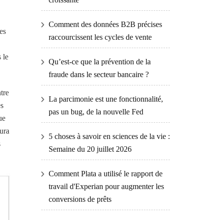
Comment des données B2B précises
es
raccourcissent les cycles de vente
 le
Qu’est-ce que la prévention de la
fraude dans le secteur bancaire ?
tre
La parcimonie est une fonctionnalité,
es
pas un bug, de la nouvelle Fed
ue
aura
5 choses à savoir en sciences de la vie :
s
Semaine du 20 juillet 2026
Comment Plata a utilisé le rapport de
travail d'Experian pour augmenter les
conversions de prêts