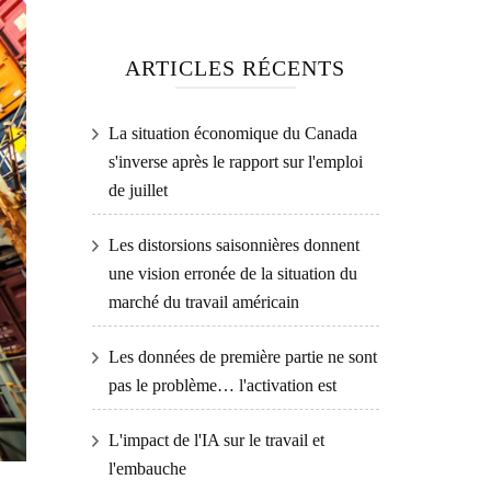
ARTICLES RÉCENTS
La situation économique du Canada
s'inverse après le rapport sur l'emploi
de juillet
Les distorsions saisonnières donnent
une vision erronée de la situation du
marché du travail américain
Les données de première partie ne sont
pas le problème… l'activation est
L'impact de l'IA sur le travail et
l'embauche