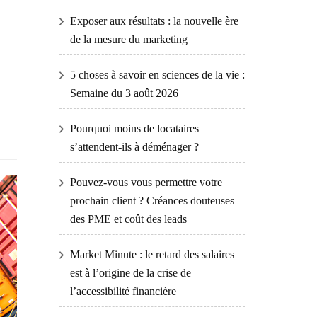
Exposer aux résultats : la nouvelle ère
de la mesure du marketing
5 choses à savoir en sciences de la vie :
Semaine du 3 août 2026
Pourquoi moins de locataires
s’attendent-ils à déménager ?
Pouvez-vous vous permettre votre
prochain client ? Créances douteuses
des PME et coût des leads
Market Minute : le retard des salaires
est à l’origine de la crise de
l’accessibilité financière