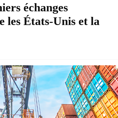
niers échanges
les États-Unis et la