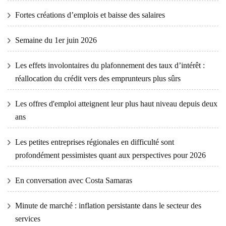
Fortes créations d’emplois et baisse des salaires
Semaine du 1er juin 2026
Les effets involontaires du plafonnement des taux d’intérêt :
réallocation du crédit vers des emprunteurs plus sûrs
Les offres d'emploi atteignent leur plus haut niveau depuis deux
ans
Les petites entreprises régionales en difficulté sont
profondément pessimistes quant aux perspectives pour 2026
En conversation avec Costa Samaras
Minute de marché : inflation persistante dans le secteur des
services