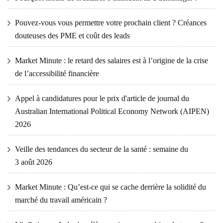
Pouvez-vous vous permettre votre prochain client ? Créances
douteuses des PME et coût des leads
Market Minute : le retard des salaires est à l’origine de la crise
de l’accessibilité financière
Appel à candidatures pour le prix d'article de journal du
Australian International Political Economy Network (AIPEN)
2026
Veille des tendances du secteur de la santé : semaine du
3 août 2026
Market Minute : Qu’est-ce qui se cache derrière la solidité du
marché du travail américain ?