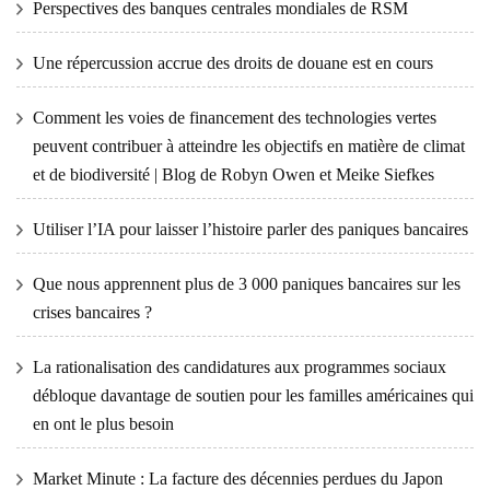
Perspectives des banques centrales mondiales de RSM
Une répercussion accrue des droits de douane est en cours
Comment les voies de financement des technologies vertes
peuvent contribuer à atteindre les objectifs en matière de climat
et de biodiversité | Blog de Robyn Owen et Meike Siefkes
Utiliser l’IA pour laisser l’histoire parler des paniques bancaires
Que nous apprennent plus de 3 000 paniques bancaires sur les
crises bancaires ?
La rationalisation des candidatures aux programmes sociaux
débloque davantage de soutien pour les familles américaines qui
en ont le plus besoin
Market Minute : La facture des décennies perdues du Japon