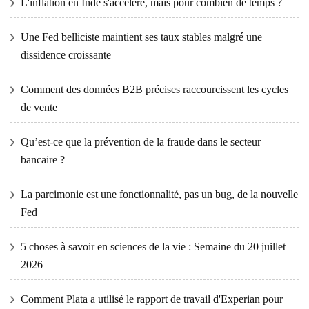
L'inflation en Inde s'accélère, mais pour combien de temps ?
Une Fed belliciste maintient ses taux stables malgré une
dissidence croissante
Comment des données B2B précises raccourcissent les cycles
de vente
Qu’est-ce que la prévention de la fraude dans le secteur
bancaire ?
La parcimonie est une fonctionnalité, pas un bug, de la nouvelle
Fed
5 choses à savoir en sciences de la vie : Semaine du 20 juillet
2026
Comment Plata a utilisé le rapport de travail d'Experian pour