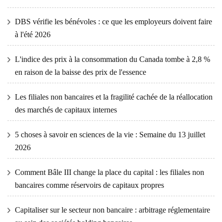
DBS vérifie les bénévoles : ce que les employeurs doivent faire
à l'été 2026
L'indice des prix à la consommation du Canada tombe à 2,8 %
en raison de la baisse des prix de l'essence
Les filiales non bancaires et la fragilité cachée de la réallocation
des marchés de capitaux internes
5 choses à savoir en sciences de la vie : Semaine du 13 juillet
2026
Comment Bâle III change la place du capital : les filiales non
bancaires comme réservoirs de capitaux propres
Capitaliser sur le secteur non bancaire : arbitrage réglementaire