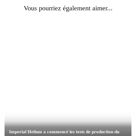
Vous pourriez également aimer...
Imperial Helium a commencé les tests de production du