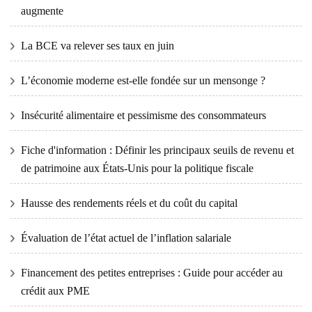
augmente
La BCE va relever ses taux en juin
L’économie moderne est-elle fondée sur un mensonge ?
Insécurité alimentaire et pessimisme des consommateurs
Fiche d'information : Définir les principaux seuils de revenu et
de patrimoine aux États-Unis pour la politique fiscale
Hausse des rendements réels et du coût du capital
Évaluation de l’état actuel de l’inflation salariale
Financement des petites entreprises : Guide pour accéder au
crédit aux PME