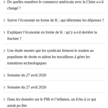
De quelles manières le commerce américain avec la Chine a-t-il
changé ?
Suivre l’économie en forme de K : qui détermine les dépenses ?
Expliquer l’économie en forme de K : qu’y a-t-il derrière la
fracture ?
Une étude montre que les syndicats freinent le soutien au
populisme de droite et aident les travailleurs à gérer les
transitions technologiques
Semaine du 27 avril 2026
Semaine du 27 avril 2026
Dans les données sur le PIB et l’inflation, un écho à ce qui
aurait pu être