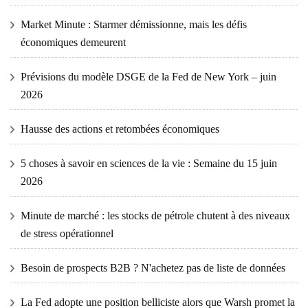
Market Minute : Starmer démissionne, mais les défis
économiques demeurent
Prévisions du modèle DSGE de la Fed de New York – juin
2026
Hausse des actions et retombées économiques
5 choses à savoir en sciences de la vie : Semaine du 15 juin
2026
Minute de marché : les stocks de pétrole chutent à des niveaux
de stress opérationnel
Besoin de prospects B2B ? N'achetez pas de liste de données
La Fed adopte une position belliciste alors que Warsh promet la