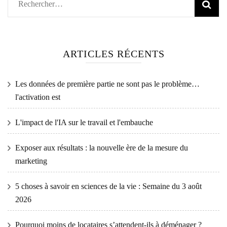
Rechercher :
ARTICLES RÉCENTS
Les données de première partie ne sont pas le problème…
l'activation est
L'impact de l'IA sur le travail et l'embauche
Exposer aux résultats : la nouvelle ère de la mesure du
marketing
5 choses à savoir en sciences de la vie : Semaine du 3 août
2026
Pourquoi moins de locataires s’attendent-ils à déménager ?