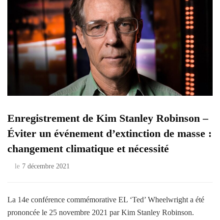
Enregistrement de Kim Stanley Robinson –
Éviter un événement d’extinction de masse :
changement climatique et nécessité
le
7 décembre 2021
La 14e conférence commémorative EL ‘Ted’ Wheelwright a été
prononcée le 25 novembre 2021 par Kim Stanley Robinson.