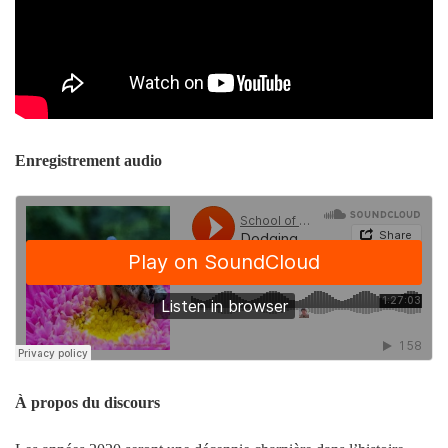
Enregistrement audio
À propos du discours