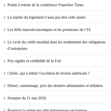
Points à retenir de la conférence Franchise Times
La reprise du logement n’aura pas lieu cette année
Les défis macroéconomiques et les promesses de l’IA
Le cycle du crédit mondial dans les rendements des obligations
d’entreprises
Prix ​​​​rigides et crédibilité de la Fed
Chérie, qui a réduit l’excédent de revenu américain ?
Diesel, camionnage, prix des denrées alimentaires et inflation
Semaine du 11 mai 2026
Pourquoi la prime des gilts britanniques est logique