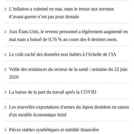
L’inflation a culminé en mai, mais le retour aux niveaux
d’avant-guerre n’est pas pour demain
Aux États-Unis, le revenu personnel a légèrement augmenté en
mai mais a baissé de 0,76 % au cours des 6 derniers mois.
Le coût caché des données non fiables à l’échelle de l’IA
Veille des tendances du secteur de la santé : semaine du 22 juin
2026
La baisse de la part du travail après la COVID
Les nouvelles exportations d'armes du Japon doublent en raison
d'un modèle économique brisé
Pièces stables synthétiques et stabilité financière