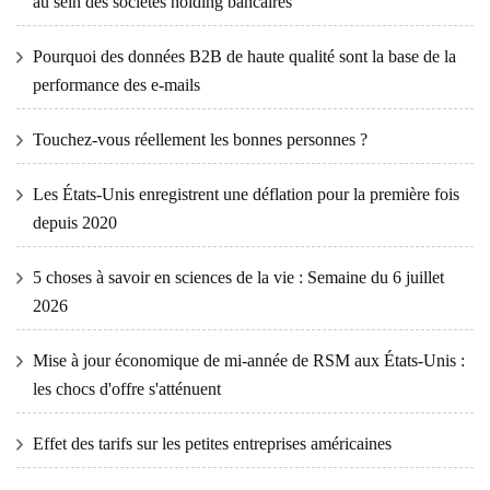
au sein des sociétés holding bancaires
Pourquoi des données B2B de haute qualité sont la base de la
performance des e-mails
Touchez-vous réellement les bonnes personnes ?
Les États-Unis enregistrent une déflation pour la première fois
depuis 2020
5 choses à savoir en sciences de la vie : Semaine du 6 juillet
2026
Mise à jour économique de mi-année de RSM aux États-Unis :
les chocs d'offre s'atténuent
Effet des tarifs sur les petites entreprises américaines