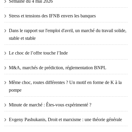
Semaine du 4 mai 2026
Stress et tensions des IFNB envers les banques
Dans le rapport sur l'emploi d'avril, un marché du travail solide,
stable et stable
Le choc de l’offre touche l’Inde
M&A, marchés de prédiction, réglementation BNPL
Même choc, routes différentes ? Un motif en forme de K à la
pompe
Minute de marché : Êtes-vous expérimenté ?
Evgeny Pashukanis, Droit et marxisme : une théorie générale