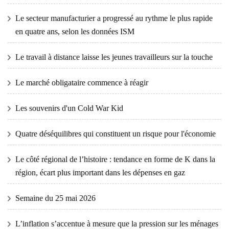
Le secteur manufacturier a progressé au rythme le plus rapide
en quatre ans, selon les données ISM
Le travail à distance laisse les jeunes travailleurs sur la touche
Le marché obligataire commence à réagir
Les souvenirs d'un Cold War Kid
Quatre déséquilibres qui constituent un risque pour l'économie
Le côté régional de l’histoire : tendance en forme de K dans la
région, écart plus important dans les dépenses en gaz
Semaine du 25 mai 2026
L’inflation s’accentue à mesure que la pression sur les ménages