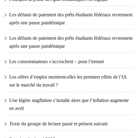
Les défauts de paiement des prêts étudiants fédéraux reviennent
après une pause pandémique
Les défauts de paiement des prêts étudiants fédéraux reviennent
après une pause pandémique
Les consommateurs s’accrochent – ​​pour l’instant
Les offres d’emploi montrent-elles les premiers effets de l’IA
sur le marché du travail ?
Une légère stagflation s’installe alors que l’inflation augmente
en avril
Texte du groupe de lecture passé et présent suivant