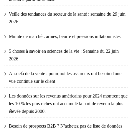
Veille des tendances du secteur de la santé : semaine du 29 juin
2026
Minute de marché : armes, beurre et pressions inflationnistes
5 choses à savoir en sciences de la vie : Semaine du 22 juin
2026
Au-delà de la vente : pourquoi les assureurs ont besoin d'une
vue continue sur le client
Les données sur les revenus américains pour 2024 montrent que
les 10 % les plus riches ont accumulé la part de revenu la plus
élevée depuis 2000.
Besoin de prospects B2B ? N'achetez pas de liste de données