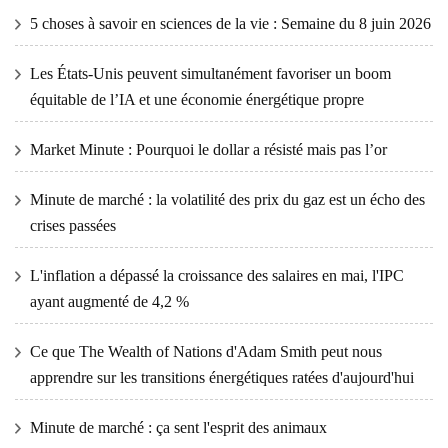
5 choses à savoir en sciences de la vie : Semaine du 8 juin 2026
Les États-Unis peuvent simultanément favoriser un boom
équitable de l’IA et une économie énergétique propre
Market Minute : Pourquoi le dollar a résisté mais pas l’or
Minute de marché : la volatilité des prix du gaz est un écho des
crises passées
L'inflation a dépassé la croissance des salaires en mai, l'IPC
ayant augmenté de 4,2 %
Ce que The Wealth of Nations d'Adam Smith peut nous
apprendre sur les transitions énergétiques ratées d'aujourd'hui
Minute de marché : ça sent l'esprit des animaux