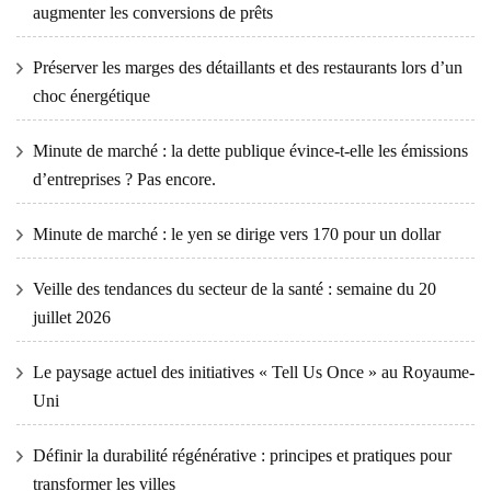
augmenter les conversions de prêts
Préserver les marges des détaillants et des restaurants lors d’un
choc énergétique
Minute de marché : la dette publique évince-t-elle les émissions
d’entreprises ? Pas encore.
Minute de marché : le yen se dirige vers 170 pour un dollar
Veille des tendances du secteur de la santé : semaine du 20
juillet 2026
Le paysage actuel des initiatives « Tell Us Once » au Royaume-
Uni
Définir la durabilité régénérative : principes et pratiques pour
transformer les villes