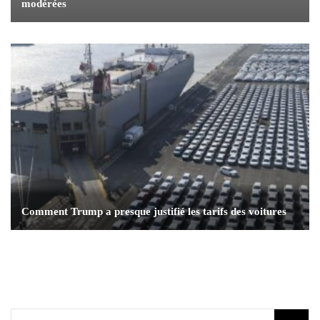
modérées
Comment Trump a presque justifié les tarifs des voitures