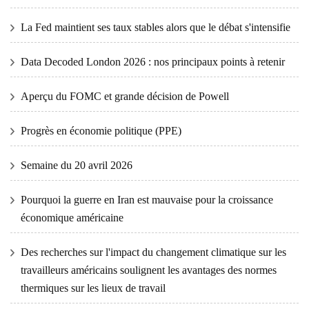
La Fed maintient ses taux stables alors que le débat s'intensifie
Data Decoded London 2026 : nos principaux points à retenir
Aperçu du FOMC et grande décision de Powell
Progrès en économie politique (PPE)
Semaine du 20 avril 2026
Pourquoi la guerre en Iran est mauvaise pour la croissance
économique américaine
Des recherches sur l'impact du changement climatique sur les
travailleurs américains soulignent les avantages des normes
thermiques sur les lieux de travail