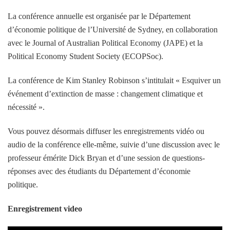
La conférence annuelle est organisée par le Département
d’économie politique de l’Université de Sydney, en collaboration
avec le Journal of Australian Political Economy (JAPE) et la
Political Economy Student Society (ECOPSoc).
La conférence de Kim Stanley Robinson s’intitulait « Esquiver un
événement d’extinction de masse : changement climatique et
nécessité ».
Vous pouvez désormais diffuser les enregistrements vidéo ou
audio de la conférence elle-même, suivie d’une discussion avec le
professeur émérite Dick Bryan et d’une session de questions-
réponses avec des étudiants du Département d’économie
politique.
Enregistrement video