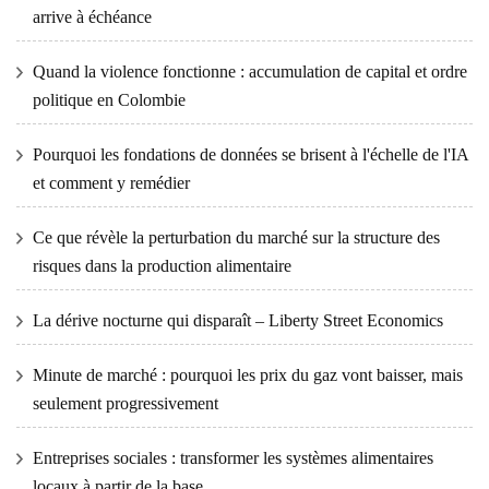
arrive à échéance
Quand la violence fonctionne : accumulation de capital et ordre
politique en Colombie
Pourquoi les fondations de données se brisent à l'échelle de l'IA
et comment y remédier
Ce que révèle la perturbation du marché sur la structure des
risques dans la production alimentaire
La dérive nocturne qui disparaît – Liberty Street Economics
Minute de marché : pourquoi les prix du gaz vont baisser, mais
seulement progressivement
Entreprises sociales : transformer les systèmes alimentaires
locaux à partir de la base