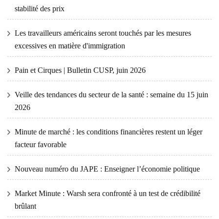
stabilité des prix
Les travailleurs américains seront touchés par les mesures
excessives en matière d'immigration
Pain et Cirques | Bulletin CUSP, juin 2026
Veille des tendances du secteur de la santé : semaine du 15 juin
2026
Minute de marché : les conditions financières restent un léger
facteur favorable
Nouveau numéro du JAPE : Enseigner l’économie politique
Market Minute : Warsh sera confronté à un test de crédibilité
brûlant