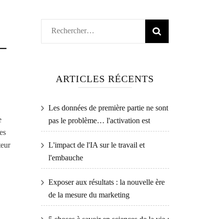
Rechercher :
–
ARTICLES RÉCENTS
Les données de première partie ne sont
e
pas le problème… l'activation est
es
teur
L'impact de l'IA sur le travail et
l'embauche
Exposer aux résultats : la nouvelle ère
de la mesure du marketing