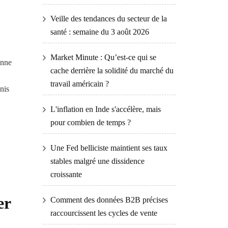
Veille des tendances du secteur de la
santé : semaine du 3 août 2026
Market Minute : Qu’est-ce qui se
ynne
cache derrière la solidité du marché du
travail américain ?
nis
L'inflation en Inde s'accélère, mais
pour combien de temps ?
Une Fed belliciste maintient ses taux
stables malgré une dissidence
croissante
er
Comment des données B2B précises
raccourcissent les cycles de vente