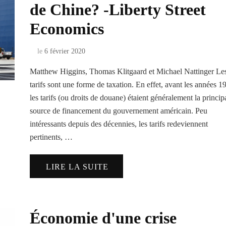
de Chine? -Liberty Street
Economics
le
6 février 2020
Matthew Higgins, Thomas Klitgaard et Michael Nattinger Le
tarifs sont une forme de taxation. En effet, avant les années 1
les tarifs (ou droits de douane) étaient généralement la princip
source de financement du gouvernement américain. Peu
intéressants depuis des décennies, les tarifs redeviennent
pertinents, …
LIRE LA SUITE
Économie d'une crise