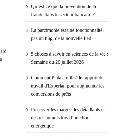
Qu’est-ce que la prévention de la
fraude dans le secteur bancaire ?
La parcimonie est une fonctionnalité,
pas un bug, de la nouvelle Fed
gard
5 choses à savoir en sciences de la vie :
la
Semaine du 20 juillet 2026
Comment Plata a utilisé le rapport de
travail d'Experian pour augmenter les
conversions de prêts
Préserver les marges des détaillants et
des restaurants lors d’un choc
énergétique