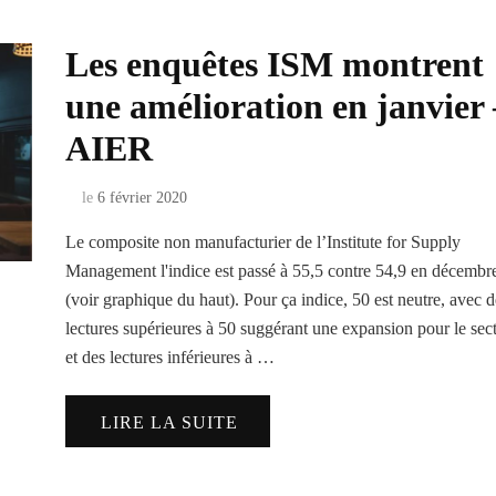
Les enquêtes ISM montrent
une amélioration en janvier 
AIER
le
6 février 2020
Le composite non manufacturier de l’Institute for Supply
Management l'indice est passé à 55,5 contre 54,9 en décembr
(voir graphique du haut). Pour ça indice, 50 est neutre, avec d
lectures supérieures à 50 suggérant une expansion pour le sec
et des lectures inférieures à …
LIRE LA SUITE