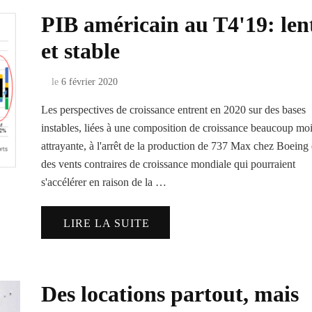
PIB américain au T4'19: len
et stable
le
6 février 2020
Les perspectives de croissance entrent en 2020 sur des bases
instables, liées à une composition de croissance beaucoup mo
attrayante, à l'arrêt de la production de 737 Max chez Boeing 
des vents contraires de croissance mondiale qui pourraient
s'accélérer en raison de la …
LIRE LA SUITE
Des locations partout, mais