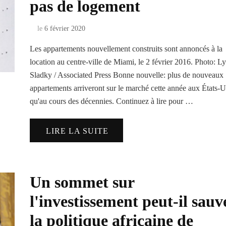
pas de logement
le
6 février 2020
Les appartements nouvellement construits sont annoncés à la
location au centre-ville de Miami, le 2 février 2016. Photo: L
Sladky / Associated Press Bonne nouvelle: plus de nouveaux
appartements arriveront sur le marché cette année aux États-U
qu'au cours des décennies. Continuez à lire pour …
LIRE LA SUITE
Un sommet sur
l'investissement peut-il sauv
la politique africaine de