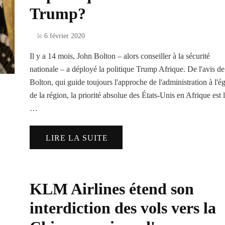
Trump?
le
6 février 2020
Il y a 14 mois, John Bolton – alors conseiller à la sécurité
nationale – a déployé la politique Trump Afrique. De l'avis de
Bolton, qui guide toujours l'approche de l'administration à l'é
de la région, la priorité absolue des États-Unis en Afrique est 
…
LIRE LA SUITE
KLM Airlines étend son
interdiction des vols vers la