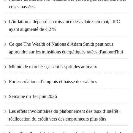
crises passées
L'inflation a dépassé la croissance des salaires en mai, l'IPC
ayant augmenté de 4,2 %
Ce que The Wealth of Nations d'Adam Smith peut nous
apprendre sur les transitions énergétiques ratées d'aujourd'hui
Minute de marché : ça sent l'esprit des animaux
Fortes créations d’emplois et baisse des salaires
Semaine du 1er juin 2026
Les effets involontaires du plafonnement des taux d’intérêt :
réallocation du crédit vers des emprunteurs plus sûrs