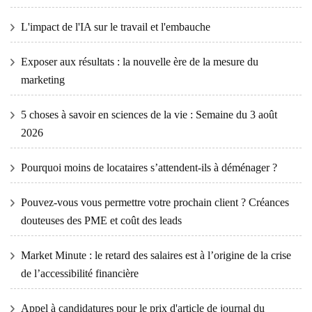
L'impact de l'IA sur le travail et l'embauche
Exposer aux résultats : la nouvelle ère de la mesure du
marketing
5 choses à savoir en sciences de la vie : Semaine du 3 août
2026
Pourquoi moins de locataires s’attendent-ils à déménager ?
Pouvez-vous vous permettre votre prochain client ? Créances
douteuses des PME et coût des leads
Market Minute : le retard des salaires est à l’origine de la crise
de l’accessibilité financière
Appel à candidatures pour le prix d'article de journal du