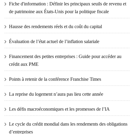
Fiche d'information : Définir les principaux seuils de revenu et
de patrimoine aux États-Unis pour la politique fiscale
Hausse des rendements réels et du coût du capital
Évaluation de l’état actuel de l’inflation salariale
Financement des petites entreprises : Guide pour accéder au
crédit aux PME
Points à retenir de la conférence Franchise Times
La reprise du logement n’aura pas lieu cette année
Les défis macroéconomiques et les promesses de l’IA
Le cycle du crédit mondial dans les rendements des obligations
d’entreprises