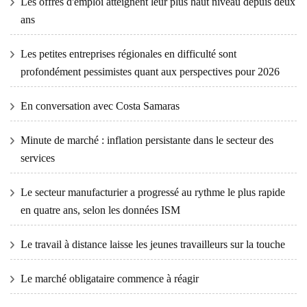
Les offres d'emploi atteignent leur plus haut niveau depuis deux
ans
Les petites entreprises régionales en difficulté sont
profondément pessimistes quant aux perspectives pour 2026
En conversation avec Costa Samaras
Minute de marché : inflation persistante dans le secteur des
services
Le secteur manufacturier a progressé au rythme le plus rapide
en quatre ans, selon les données ISM
Le travail à distance laisse les jeunes travailleurs sur la touche
Le marché obligataire commence à réagir