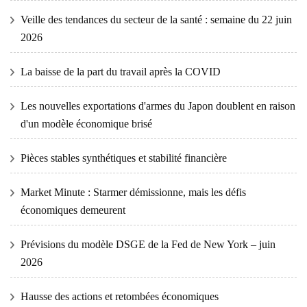
Veille des tendances du secteur de la santé : semaine du 22 juin
2026
La baisse de la part du travail après la COVID
Les nouvelles exportations d'armes du Japon doublent en raison
d'un modèle économique brisé
Pièces stables synthétiques et stabilité financière
Market Minute : Starmer démissionne, mais les défis
économiques demeurent
Prévisions du modèle DSGE de la Fed de New York – juin
2026
Hausse des actions et retombées économiques