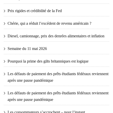
Prix ​​​​rigides et crédibilité de la Fed
Chérie, qui a réduit l’excédent de revenu américain ?
Diesel, camionnage, prix des denrées alimentaires et inflation
Semaine du 11 mai 2026
Pourquoi la prime des gilts britanniques est logique
Les défauts de paiement des prêts étudiants fédéraux reviennent
après une pause pandémique
Les défauts de paiement des prêts étudiants fédéraux reviennent
après une pause pandémique
Les consommateurs s’accrochent – ​​pour l’instant