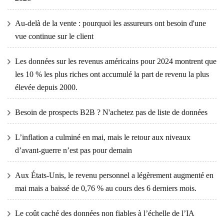
Au-delà de la vente : pourquoi les assureurs ont besoin d'une
vue continue sur le client
Les données sur les revenus américains pour 2024 montrent que
les 10 % les plus riches ont accumulé la part de revenu la plus
élevée depuis 2000.
Besoin de prospects B2B ? N'achetez pas de liste de données
L’inflation a culminé en mai, mais le retour aux niveaux
d’avant-guerre n’est pas pour demain
Aux États-Unis, le revenu personnel a légèrement augmenté en
mai mais a baissé de 0,76 % au cours des 6 derniers mois.
Le coût caché des données non fiables à l’échelle de l’IA