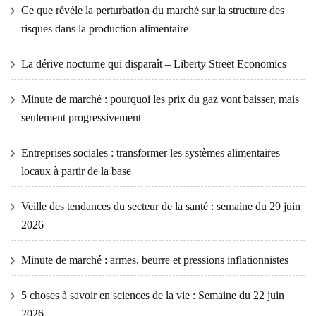
Ce que révèle la perturbation du marché sur la structure des
risques dans la production alimentaire
La dérive nocturne qui disparaît – Liberty Street Economics
Minute de marché : pourquoi les prix du gaz vont baisser, mais
seulement progressivement
Entreprises sociales : transformer les systèmes alimentaires
locaux à partir de la base
Veille des tendances du secteur de la santé : semaine du 29 juin
2026
Minute de marché : armes, beurre et pressions inflationnistes
5 choses à savoir en sciences de la vie : Semaine du 22 juin
2026