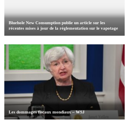
Bluehole New Consumption publie un article sur les
récentes mises à jour de la réglementation sur le vapotage
Les dommages fiscaux mondiaux – WSJ