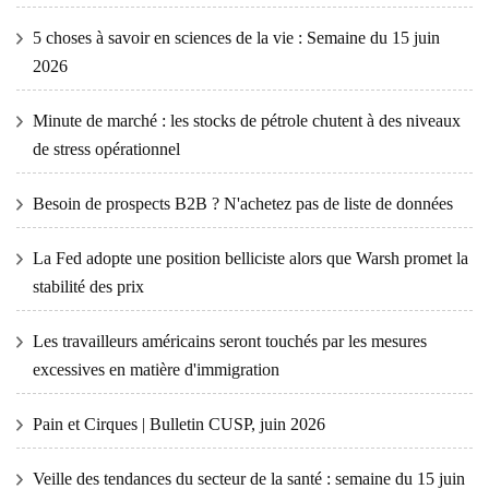
5 choses à savoir en sciences de la vie : Semaine du 15 juin
2026
Minute de marché : les stocks de pétrole chutent à des niveaux
de stress opérationnel
Besoin de prospects B2B ? N'achetez pas de liste de données
La Fed adopte une position belliciste alors que Warsh promet la
stabilité des prix
Les travailleurs américains seront touchés par les mesures
excessives en matière d'immigration
Pain et Cirques | Bulletin CUSP, juin 2026
Veille des tendances du secteur de la santé : semaine du 15 juin