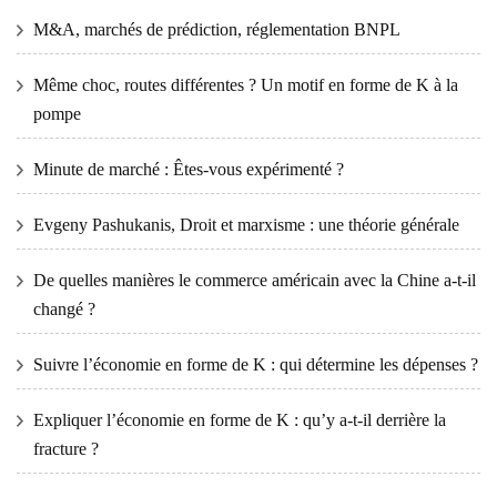
M&A, marchés de prédiction, réglementation BNPL
Même choc, routes différentes ? Un motif en forme de K à la
pompe
Minute de marché : Êtes-vous expérimenté ?
Evgeny Pashukanis, Droit et marxisme : une théorie générale
De quelles manières le commerce américain avec la Chine a-t-il
changé ?
Suivre l’économie en forme de K : qui détermine les dépenses ?
Expliquer l’économie en forme de K : qu’y a-t-il derrière la
fracture ?