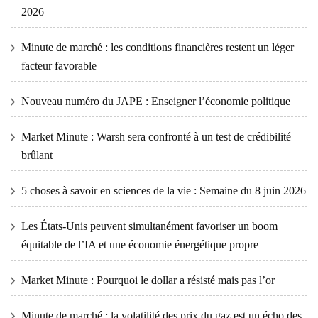
2026
Minute de marché : les conditions financières restent un léger
facteur favorable
Nouveau numéro du JAPE : Enseigner l’économie politique
Market Minute : Warsh sera confronté à un test de crédibilité
brûlant
5 choses à savoir en sciences de la vie : Semaine du 8 juin 2026
Les États-Unis peuvent simultanément favoriser un boom
équitable de l’IA et une économie énergétique propre
Market Minute : Pourquoi le dollar a résisté mais pas l’or
Minute de marché : la volatilité des prix du gaz est un écho des