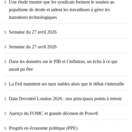
Une étude montre que les syndicats freinent le soutien au
populisme de droite et aident les travailleurs à gérer les
transitions technologiques
Semaine du 27 avril 2026
Semaine du 27 avril 2026
Dans les données sur le PIB et l’inflation, un écho à ce qui
aurait pu être
La Fed maintient ses taux stables alors que le débat s'intensifie
Data Decoded London 2026 : nos principaux points à retenir
Aperçu du FOMC et grande décision de Powell
Progrès en économie politique (PPE)