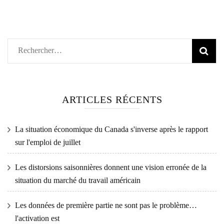
Rechercher :
ARTICLES RÉCENTS
La situation économique du Canada s'inverse après le rapport
sur l'emploi de juillet
Les distorsions saisonnières donnent une vision erronée de la
situation du marché du travail américain
Les données de première partie ne sont pas le problème…
l'activation est