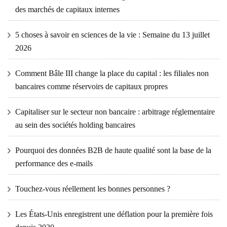
des marchés de capitaux internes
5 choses à savoir en sciences de la vie : Semaine du 13 juillet
2026
Comment Bâle III change la place du capital : les filiales non
bancaires comme réservoirs de capitaux propres
Capitaliser sur le secteur non bancaire : arbitrage réglementaire
au sein des sociétés holding bancaires
Pourquoi des données B2B de haute qualité sont la base de la
performance des e-mails
Touchez-vous réellement les bonnes personnes ?
Les États-Unis enregistrent une déflation pour la première fois