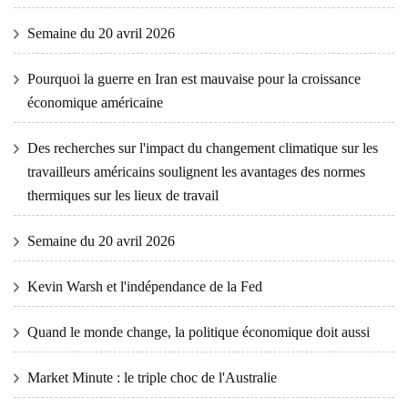
Semaine du 20 avril 2026
Pourquoi la guerre en Iran est mauvaise pour la croissance
économique américaine
Des recherches sur l'impact du changement climatique sur les
travailleurs américains soulignent les avantages des normes
thermiques sur les lieux de travail
Semaine du 20 avril 2026
Kevin Warsh et l'indépendance de la Fed
Quand le monde change, la politique économique doit aussi
Market Minute : le triple choc de l'Australie