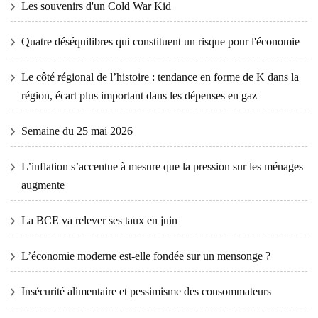
Les souvenirs d'un Cold War Kid
Quatre déséquilibres qui constituent un risque pour l'économie
Le côté régional de l’histoire : tendance en forme de K dans la
région, écart plus important dans les dépenses en gaz
Semaine du 25 mai 2026
L’inflation s’accentue à mesure que la pression sur les ménages
augmente
La BCE va relever ses taux en juin
L’économie moderne est-elle fondée sur un mensonge ?
Insécurité alimentaire et pessimisme des consommateurs