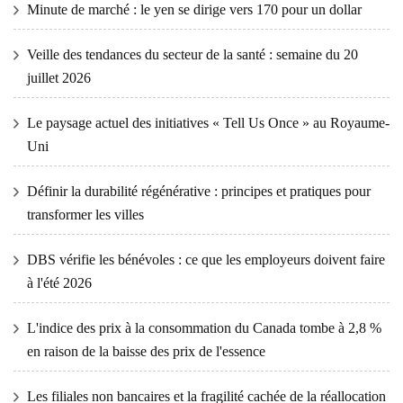
Minute de marché : le yen se dirige vers 170 pour un dollar
Veille des tendances du secteur de la santé : semaine du 20
juillet 2026
Le paysage actuel des initiatives « Tell Us Once » au Royaume-
Uni
Définir la durabilité régénérative : principes et pratiques pour
transformer les villes
DBS vérifie les bénévoles : ce que les employeurs doivent faire
à l'été 2026
L'indice des prix à la consommation du Canada tombe à 2,8 %
en raison de la baisse des prix de l'essence
Les filiales non bancaires et la fragilité cachée de la réallocation