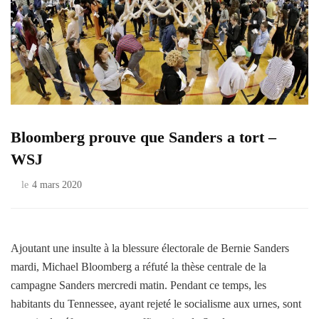
Bloomberg prouve que Sanders a tort –
WSJ
le
4 mars 2020
Ajoutant une insulte à la blessure électorale de Bernie Sanders
mardi, Michael Bloomberg a réfuté la thèse centrale de la
campagne Sanders mercredi matin. Pendant ce temps, les
habitants du Tennessee, ayant rejeté le socialisme aux urnes, sont