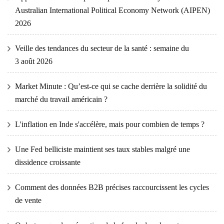
Australian International Political Economy Network (AIPEN)
2026
Veille des tendances du secteur de la santé : semaine du
3 août 2026
Market Minute : Qu’est-ce qui se cache derrière la solidité du
marché du travail américain ?
L'inflation en Inde s'accélère, mais pour combien de temps ?
Une Fed belliciste maintient ses taux stables malgré une
dissidence croissante
Comment des données B2B précises raccourcissent les cycles
de vente