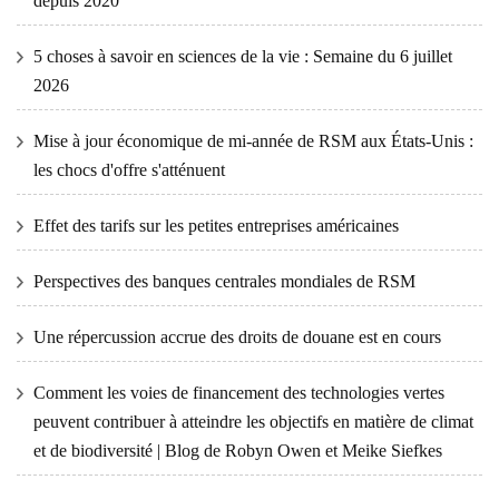
depuis 2020
5 choses à savoir en sciences de la vie : Semaine du 6 juillet
2026
Mise à jour économique de mi-année de RSM aux États-Unis :
les chocs d'offre s'atténuent
Effet des tarifs sur les petites entreprises américaines
Perspectives des banques centrales mondiales de RSM
Une répercussion accrue des droits de douane est en cours
Comment les voies de financement des technologies vertes
peuvent contribuer à atteindre les objectifs en matière de climat
et de biodiversité | Blog de Robyn Owen et Meike Siefkes