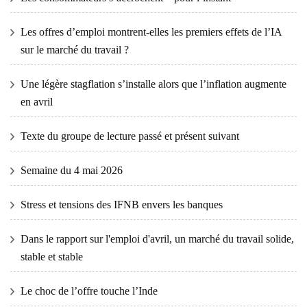
Les offres d’emploi montrent-elles les premiers effets de l’IA
sur le marché du travail ?
Une légère stagflation s’installe alors que l’inflation augmente
en avril
Texte du groupe de lecture passé et présent suivant
Semaine du 4 mai 2026
Stress et tensions des IFNB envers les banques
Dans le rapport sur l'emploi d'avril, un marché du travail solide,
stable et stable
Le choc de l’offre touche l’Inde