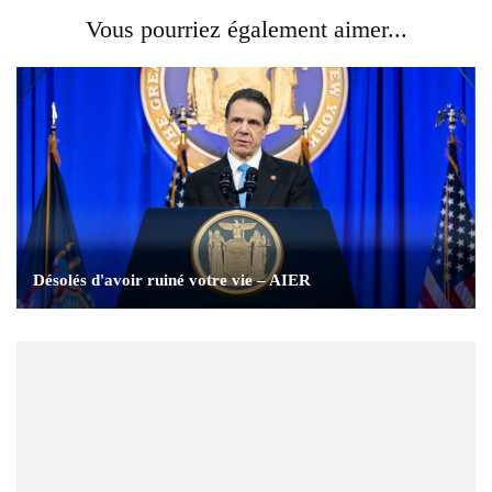
Vous pourriez également aimer...
Désolés d'avoir ruiné votre vie – AIER