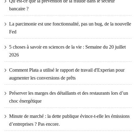
Qu’est-ce que la prévention de la fraude dans le secteur
bancaire ?
La parcimonie est une fonctionnalité, pas un bug, de la nouvelle
Fed
5 choses à savoir en sciences de la vie : Semaine du 20 juillet
2026
Comment Plata a utilisé le rapport de travail d'Experian pour
augmenter les conversions de prêts
Préserver les marges des détaillants et des restaurants lors d’un
choc énergétique
Minute de marché : la dette publique évince-t-elle les émissions
d’entreprises ? Pas encore.