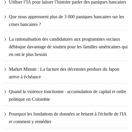
Utiliser l’IA pour laisser l’histoire parler des paniques bancaires
Que nous apprennent plus de 3 000 paniques bancaires sur les
crises bancaires ?
La rationalisation des candidatures aux programmes sociaux
débloque davantage de soutien pour les familles américaines qui
en ont le plus besoin
Market Minute : La facture des décennies perdues du Japon
arrive à échéance
Quand la violence fonctionne : accumulation de capital et ordre
politique en Colombie
Pourquoi les fondations de données se brisent à l'échelle de l'IA
et comment y remédier