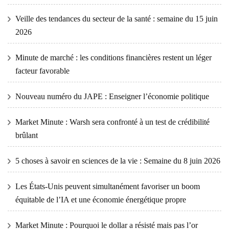
Veille des tendances du secteur de la santé : semaine du 15 juin
2026
Minute de marché : les conditions financières restent un léger
facteur favorable
Nouveau numéro du JAPE : Enseigner l’économie politique
Market Minute : Warsh sera confronté à un test de crédibilité
brûlant
5 choses à savoir en sciences de la vie : Semaine du 8 juin 2026
Les États-Unis peuvent simultanément favoriser un boom
équitable de l’IA et une économie énergétique propre
Market Minute : Pourquoi le dollar a résisté mais pas l’or