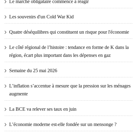
Le marché obligataire commence à réagir
Les souvenirs d'un Cold War Kid
Quatre déséquilibres qui constituent un risque pour l'économie
Le côté régional de l’histoire : tendance en forme de K dans la
région, écart plus important dans les dépenses en gaz
Semaine du 25 mai 2026
L’inflation s’accentue à mesure que la pression sur les ménages
augmente
La BCE va relever ses taux en juin
L’économie moderne est-elle fondée sur un mensonge ?