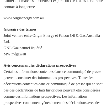
naturel aux marchés intérieurs et exporte du GNL dans le cadre de
contrats à long terme.
www.originenergy.com.au
Glossaire des termes
Joint-venture entre Origin Energy et Falcon Oil & Gas Australia
Ltd.
GNL Gaz naturel liquéfié
MW mégawatt
Avis concernant les déclarations prospectives
Certaines informations contenues dans ce communiqué de presse
peuvent constituer des informations prospectives. Toutes les
déclarations contenues dans ce communiqué de presse qui ne sont
pas des déclarations de faits historiques peuvent être considérées
comme des informations prospectives. Les informations
prospectives contiennent généralement des déclarations avec des