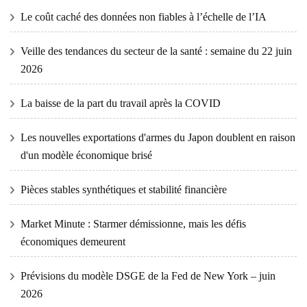
Le coût caché des données non fiables à l’échelle de l’IA
Veille des tendances du secteur de la santé : semaine du 22 juin
2026
La baisse de la part du travail après la COVID
Les nouvelles exportations d'armes du Japon doublent en raison
d'un modèle économique brisé
Pièces stables synthétiques et stabilité financière
Market Minute : Starmer démissionne, mais les défis
économiques demeurent
Prévisions du modèle DSGE de la Fed de New York – juin
2026