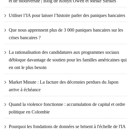
et de biodiversité | Blog de Robyn Owen et Meike Siefkes
Utiliser l’IA pour laisser l’histoire parler des paniques bancaires
Que nous apprennent plus de 3 000 paniques bancaires sur les
crises bancaires ?
La rationalisation des candidatures aux programmes sociaux
débloque davantage de soutien pour les familles américaines qui
en ont le plus besoin
Market Minute : La facture des décennies perdues du Japon
arrive à échéance
Quand la violence fonctionne : accumulation de capital et ordre
politique en Colombie
Pourquoi les fondations de données se brisent à l'échelle de l'IA