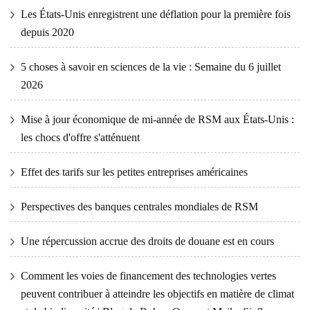
Les États-Unis enregistrent une déflation pour la première fois
depuis 2020
5 choses à savoir en sciences de la vie : Semaine du 6 juillet
2026
Mise à jour économique de mi-année de RSM aux États-Unis :
les chocs d'offre s'atténuent
Effet des tarifs sur les petites entreprises américaines
Perspectives des banques centrales mondiales de RSM
Une répercussion accrue des droits de douane est en cours
Comment les voies de financement des technologies vertes
peuvent contribuer à atteindre les objectifs en matière de climat