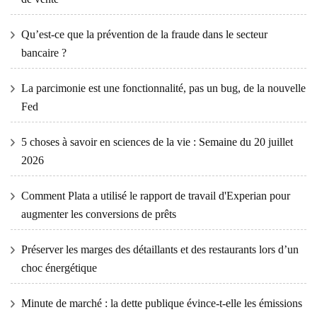
Qu’est-ce que la prévention de la fraude dans le secteur
bancaire ?
La parcimonie est une fonctionnalité, pas un bug, de la nouvelle
Fed
5 choses à savoir en sciences de la vie : Semaine du 20 juillet
2026
Comment Plata a utilisé le rapport de travail d'Experian pour
augmenter les conversions de prêts
Préserver les marges des détaillants et des restaurants lors d’un
choc énergétique
Minute de marché : la dette publique évince-t-elle les émissions