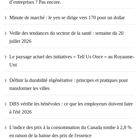
d’entreprises ? Pas encore.
Minute de marché : le yen se dirige vers 170 pour un dollar
Veille des tendances du secteur de la santé : semaine du 20
juillet 2026
Le paysage actuel des initiatives « Tell Us Once » au Royaume-
Uni
Définir la durabilité régénérative : principes et pratiques pour
transformer les villes
DBS vérifie les bénévoles : ce que les employeurs doivent faire
à l'été 2026
L'indice des prix à la consommation du Canada tombe à 2,8 %
en raison de la baisse des prix de l'essence