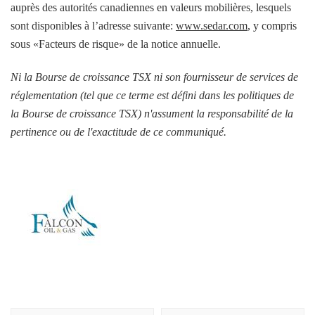
auprès des autorités canadiennes en valeurs mobilières, lesquels
sont disponibles à l’adresse suivante:
www.sedar.com
, y compris
sous «Facteurs de risque» de la notice annuelle.
Ni la Bourse de croissance TSX ni son fournisseur de services de
réglementation (tel que ce terme est défini dans les politiques de
la Bourse de croissance TSX) n'assument la responsabilité de la
pertinence ou de l'exactitude de ce communiqué.