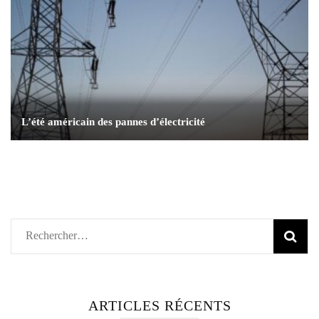
L’été américain des pannes d’électricité
Rechercher :
ARTICLES RÉCENTS