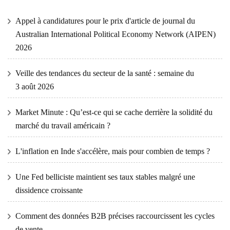
Appel à candidatures pour le prix d'article de journal du
Australian International Political Economy Network (AIPEN)
2026
Veille des tendances du secteur de la santé : semaine du
3 août 2026
Market Minute : Qu’est-ce qui se cache derrière la solidité du
marché du travail américain ?
L'inflation en Inde s'accélère, mais pour combien de temps ?
Une Fed belliciste maintient ses taux stables malgré une
dissidence croissante
Comment des données B2B précises raccourcissent les cycles
de vente