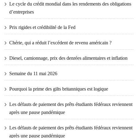
Le cycle du crédit mondial dans les rendements des obligations
d’entreprises
Prix ​​​​rigides et crédibilité de la Fed
Chérie, qui a réduit l’excédent de revenu américain ?
Diesel, camionnage, prix des denrées alimentaires et inflation
Semaine du 11 mai 2026
Pourquoi la prime des gilts britanniques est logique
Les défauts de paiement des prêts étudiants fédéraux reviennent
après une pause pandémique
Les défauts de paiement des prêts étudiants fédéraux reviennent
après une pause pandémique