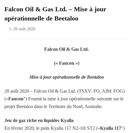
Falcon Oil & Gas Ltd. – Mise à jour
opérationnelle de Beetaloo
le
20 août 2020
Falcon Oil & Gas Ltd.
(« Faucon »)
Mise à jour opérationnelle de Beetaloo
20 août 2020 – Falcon Oil & Gas Ltd. (TSXV: FO, AIM: FOG)
(«
Faucon
”) Fournit la mise à jour opérationnelle suivante sur le
projet Beetaloo dans le Territoire du Nord, Australie.
Jeu de gaz riche en liquides Kyalla
En février 2020, le puits Kyalla 117 N2-1H ST2 («
Kyalla 117
”)