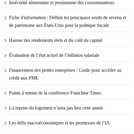
Insécurité alimentaire et pessimisme des consommateurs
Fiche d'information : Définir les principaux seuils de revenu et
de patrimoine aux États-Unis pour la politique fiscale
Hausse des rendements réels et du coût du capital
Évaluation de l’état actuel de l’inflation salariale
Financement des petites entreprises : Guide pour accéder au
crédit aux PME
Points à retenir de la conférence Franchise Times
La reprise du logement n’aura pas lieu cette année
Les défis macroéconomiques et les promesses de l’IA