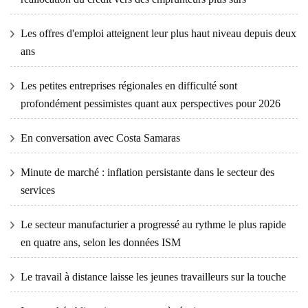
Les offres d'emploi atteignent leur plus haut niveau depuis deux
ans
Les petites entreprises régionales en difficulté sont
profondément pessimistes quant aux perspectives pour 2026
En conversation avec Costa Samaras
Minute de marché : inflation persistante dans le secteur des
services
Le secteur manufacturier a progressé au rythme le plus rapide
en quatre ans, selon les données ISM
Le travail à distance laisse les jeunes travailleurs sur la touche