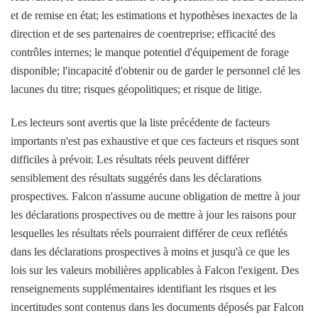
et de remise en état; les estimations et hypothèses inexactes de la
direction et de ses partenaires de coentreprise; efficacité des
contrôles internes; le manque potentiel d'équipement de forage
disponible; l'incapacité d'obtenir ou de garder le personnel clé les
lacunes du titre; risques géopolitiques; et risque de litige.
Les lecteurs sont avertis que la liste précédente de facteurs
importants n'est pas exhaustive et que ces facteurs et risques sont
difficiles à prévoir. Les résultats réels peuvent différer
sensiblement des résultats suggérés dans les déclarations
prospectives. Falcon n'assume aucune obligation de mettre à jour
les déclarations prospectives ou de mettre à jour les raisons pour
lesquelles les résultats réels pourraient différer de ceux reflétés
dans les déclarations prospectives à moins et jusqu'à ce que les
lois sur les valeurs mobilières applicables à Falcon l'exigent. Des
renseignements supplémentaires identifiant les risques et les
incertitudes sont contenus dans les documents déposés par Falcon