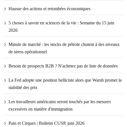
Hausse des actions et retombées économiques
5 choses à savoir en sciences de la vie : Semaine du 15 juin
2026
Minute de marché : les stocks de pétrole chutent à des niveaux
de stress opérationnel
Besoin de prospects B2B ? N'achetez pas de liste de données
La Fed adopte une position belliciste alors que Warsh promet la
stabilité des prix
Les travailleurs américains seront touchés par les mesures
excessives en matière d'immigration
Pain et Cirques | Bulletin CUSP, juin 2026