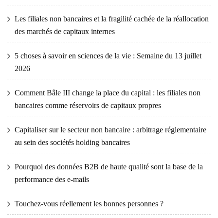
Les filiales non bancaires et la fragilité cachée de la réallocation
des marchés de capitaux internes
5 choses à savoir en sciences de la vie : Semaine du 13 juillet
2026
Comment Bâle III change la place du capital : les filiales non
bancaires comme réservoirs de capitaux propres
Capitaliser sur le secteur non bancaire : arbitrage réglementaire
au sein des sociétés holding bancaires
Pourquoi des données B2B de haute qualité sont la base de la
performance des e-mails
Touchez-vous réellement les bonnes personnes ?