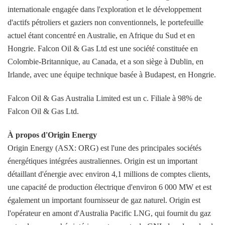
internationale engagée dans l'exploration et le développement
d'actifs pétroliers et gaziers non conventionnels, le portefeuille
actuel étant concentré en Australie, en Afrique du Sud et en
Hongrie. Falcon Oil & Gas Ltd est une société constituée en
Colombie-Britannique, au Canada, et a son siège à Dublin, en
Irlande, avec une équipe technique basée à Budapest, en Hongrie.
Falcon Oil & Gas Australia Limited est un c. Filiale à 98% de
Falcon Oil & Gas Ltd.
À propos d'Origin Energy
Origin Energy (ASX: ORG) est l'une des principales sociétés
énergétiques intégrées australiennes. Origin est un important
détaillant d'énergie avec environ 4,1 millions de comptes clients,
une capacité de production électrique d'environ 6 000 MW et est
également un important fournisseur de gaz naturel. Origin est
l'opérateur en amont d'Australia Pacific LNG, qui fournit du gaz