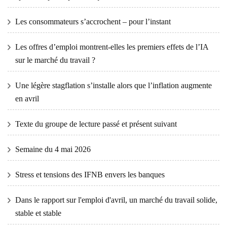
Les consommateurs s’accrochent – ​​pour l’instant
Les offres d’emploi montrent-elles les premiers effets de l’IA
sur le marché du travail ?
Une légère stagflation s’installe alors que l’inflation augmente
en avril
Texte du groupe de lecture passé et présent suivant
Semaine du 4 mai 2026
Stress et tensions des IFNB envers les banques
Dans le rapport sur l'emploi d'avril, un marché du travail solide,
stable et stable