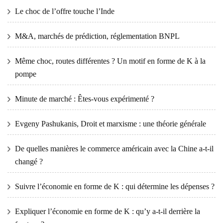
Le choc de l’offre touche l’Inde
M&A, marchés de prédiction, réglementation BNPL
Même choc, routes différentes ? Un motif en forme de K à la
pompe
Minute de marché : Êtes-vous expérimenté ?
Evgeny Pashukanis, Droit et marxisme : une théorie générale
De quelles manières le commerce américain avec la Chine a-t-il
changé ?
Suivre l’économie en forme de K : qui détermine les dépenses ?
Expliquer l’économie en forme de K : qu’y a-t-il derrière la