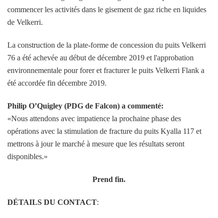
commencer les activités dans le gisement de gaz riche en liquides
de Velkerri.
La construction de la plate-forme de concession du puits Velkerri
76 a été achevée au début de décembre 2019 et l'approbation
environnementale pour forer et fracturer le puits Velkerri Flank a
été accordée fin décembre 2019.
Philip O’Quigley (PDG de Falcon) a commenté:
«Nous attendons avec impatience la prochaine phase des
opérations avec la stimulation de fracture du puits Kyalla 117 et
mettrons à jour le marché à mesure que les résultats seront
disponibles.»
Prend fin.
DÉTAILS DU CONTACT
: