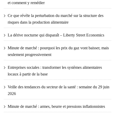
et comment y remédier
Ce que révèle la perturbation du marché sur la structure des
risques dans la production alimentaire
La dérive nocturne qui disparaît – Liberty Street Economics
Minute de marché : pourquoi les prix du gaz vont baisser, mais
seulement progressivement
Entreprises sociales : transformer les systèmes alimentaires
locaux à partir de la base
Veille des tendances du secteur de la santé : semaine du 29 juin
2026
Minute de marché : armes, beurre et pressions inflationnistes