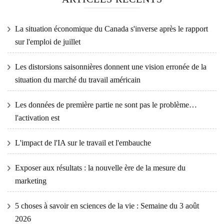
La situation économique du Canada s'inverse après le rapport
sur l'emploi de juillet
Les distorsions saisonnières donnent une vision erronée de la
situation du marché du travail américain
Les données de première partie ne sont pas le problème…
l'activation est
L'impact de l'IA sur le travail et l'embauche
Exposer aux résultats : la nouvelle ère de la mesure du
marketing
5 choses à savoir en sciences de la vie : Semaine du 3 août
2026