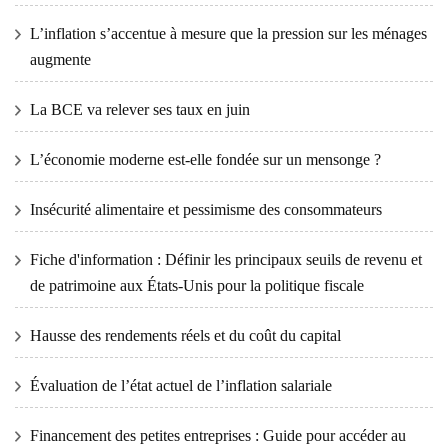
L’inflation s’accentue à mesure que la pression sur les ménages
augmente
La BCE va relever ses taux en juin
L’économie moderne est-elle fondée sur un mensonge ?
Insécurité alimentaire et pessimisme des consommateurs
Fiche d'information : Définir les principaux seuils de revenu et
de patrimoine aux États-Unis pour la politique fiscale
Hausse des rendements réels et du coût du capital
Évaluation de l’état actuel de l’inflation salariale
Financement des petites entreprises : Guide pour accéder au