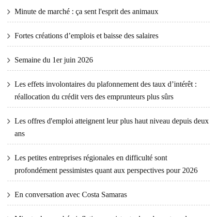
Minute de marché : ça sent l'esprit des animaux
Fortes créations d’emplois et baisse des salaires
Semaine du 1er juin 2026
Les effets involontaires du plafonnement des taux d’intérêt :
réallocation du crédit vers des emprunteurs plus sûrs
Les offres d'emploi atteignent leur plus haut niveau depuis deux
ans
Les petites entreprises régionales en difficulté sont
profondément pessimistes quant aux perspectives pour 2026
En conversation avec Costa Samaras