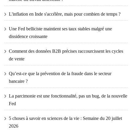
L'inflation en Inde s'accélère, mais pour combien de temps ?
Une Fed belliciste maintient ses taux stables malgré une
dissidence croissante
Comment des données B2B précises raccourcissent les cycles
de vente
Qu’est-ce que la prévention de la fraude dans le secteur
bancaire ?
La parcimonie est une fonctionnalité, pas un bug, de la nouvelle
Fed
5 choses à savoir en sciences de la vie : Semaine du 20 juillet
2026