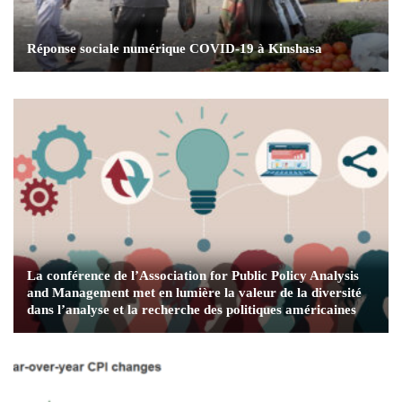
Réponse sociale numérique COVID-19 à Kinshasa
La conférence de l’Association for Public Policy Analysis
and Management met en lumière la valeur de la diversité
dans l’analyse et la recherche des politiques américaines