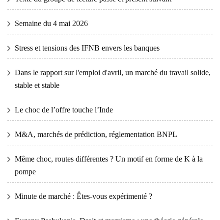
Semaine du 4 mai 2026
Stress et tensions des IFNB envers les banques
Dans le rapport sur l'emploi d'avril, un marché du travail solide,
stable et stable
Le choc de l’offre touche l’Inde
M&A, marchés de prédiction, réglementation BNPL
Même choc, routes différentes ? Un motif en forme de K à la
pompe
Minute de marché : Êtes-vous expérimenté ?