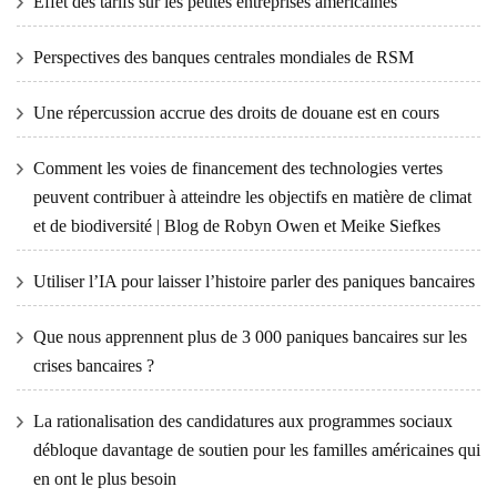
Effet des tarifs sur les petites entreprises américaines
Perspectives des banques centrales mondiales de RSM
Une répercussion accrue des droits de douane est en cours
Comment les voies de financement des technologies vertes
peuvent contribuer à atteindre les objectifs en matière de climat
et de biodiversité | Blog de Robyn Owen et Meike Siefkes
Utiliser l’IA pour laisser l’histoire parler des paniques bancaires
Que nous apprennent plus de 3 000 paniques bancaires sur les
crises bancaires ?
La rationalisation des candidatures aux programmes sociaux
débloque davantage de soutien pour les familles américaines qui
en ont le plus besoin