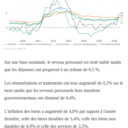
Sur une base nominale, le revenu personnel est resté stable tandis
que les dépenses ont progressé à un rythme de 0,5 %.
Les rémunérations et traitements ont tous augmenté de 0,2% sur le
mois tandis que les revenus personnels hors transferts
gouvernementaux ont diminué de 0,4%.
L'inflation des biens a augmenté de 4,8% par rapport à l'année
dernière, celle des biens durables de 3,4%, celle des biens non
durables de 4,9% et celle des services de 3,5%.