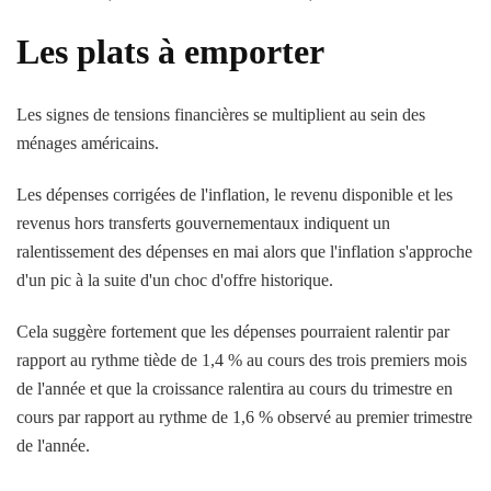
Les plats à emporter
Les signes de tensions financières se multiplient au sein des
ménages américains.
Les dépenses corrigées de l'inflation, le revenu disponible et les
revenus hors transferts gouvernementaux indiquent un
ralentissement des dépenses en mai alors que l'inflation s'approche
d'un pic à la suite d'un choc d'offre historique.
Cela suggère fortement que les dépenses pourraient ralentir par
rapport au rythme tiède de 1,4 % au cours des trois premiers mois
de l'année et que la croissance ralentira au cours du trimestre en
cours par rapport au rythme de 1,6 % observé au premier trimestre
de l'année.