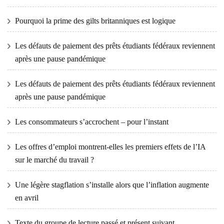
Pourquoi la prime des gilts britanniques est logique
Les défauts de paiement des prêts étudiants fédéraux reviennent
après une pause pandémique
Les défauts de paiement des prêts étudiants fédéraux reviennent
après une pause pandémique
Les consommateurs s’accrochent – ​​pour l’instant
Les offres d’emploi montrent-elles les premiers effets de l’IA
sur le marché du travail ?
Une légère stagflation s’installe alors que l’inflation augmente
en avril
Texte du groupe de lecture passé et présent suivant