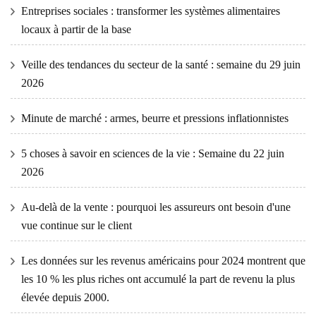
Entreprises sociales : transformer les systèmes alimentaires
locaux à partir de la base
Veille des tendances du secteur de la santé : semaine du 29 juin
2026
Minute de marché : armes, beurre et pressions inflationnistes
5 choses à savoir en sciences de la vie : Semaine du 22 juin
2026
Au-delà de la vente : pourquoi les assureurs ont besoin d'une
vue continue sur le client
Les données sur les revenus américains pour 2024 montrent que
les 10 % les plus riches ont accumulé la part de revenu la plus
élevée depuis 2000.