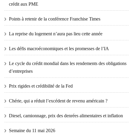
crédit aux PME
Points à retenir de la conférence Franchise Times
La reprise du logement n’aura pas lieu cette année
Les défis macroéconomiques et les promesses de l’IA
Le cycle du crédit mondial dans les rendements des obligations
d’entreprises
Prix ​​​​rigides et crédibilité de la Fed
Chérie, qui a réduit l’excédent de revenu américain ?
Diesel, camionnage, prix des denrées alimentaires et inflation
Semaine du 11 mai 2026