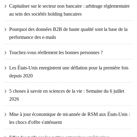
Capitaliser sur le secteur non bancaire : arbitrage réglementaire
au sein des sociétés holding bancaires
Pourquoi des données B2B de haute qualité sont la base de la
performance des e-mails
Touchez-vous réellement les bonnes personnes ?
Les États-Unis enregistrent une déflation pour la première fois
depuis 2020
5 choses à savoir en sciences de la vie : Semaine du 6 juillet
2026
Mise à jour économique de mi-année de RSM aux États-Unis :
les chocs d'offre s'atténuent