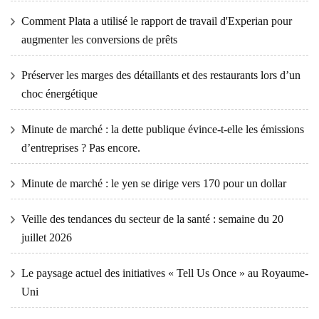
Comment Plata a utilisé le rapport de travail d'Experian pour
augmenter les conversions de prêts
Préserver les marges des détaillants et des restaurants lors d’un
choc énergétique
Minute de marché : la dette publique évince-t-elle les émissions
d’entreprises ? Pas encore.
Minute de marché : le yen se dirige vers 170 pour un dollar
Veille des tendances du secteur de la santé : semaine du 20
juillet 2026
Le paysage actuel des initiatives « Tell Us Once » au Royaume-
Uni