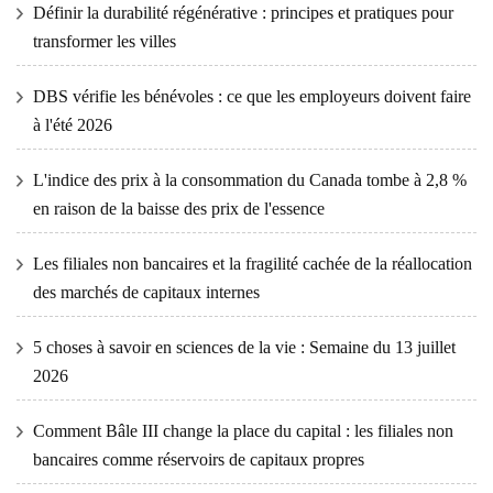
Définir la durabilité régénérative : principes et pratiques pour
transformer les villes
DBS vérifie les bénévoles : ce que les employeurs doivent faire
à l'été 2026
L'indice des prix à la consommation du Canada tombe à 2,8 %
en raison de la baisse des prix de l'essence
Les filiales non bancaires et la fragilité cachée de la réallocation
des marchés de capitaux internes
5 choses à savoir en sciences de la vie : Semaine du 13 juillet
2026
Comment Bâle III change la place du capital : les filiales non
bancaires comme réservoirs de capitaux propres