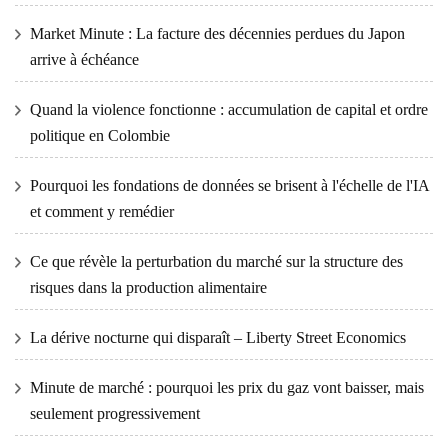
Market Minute : La facture des décennies perdues du Japon
arrive à échéance
Quand la violence fonctionne : accumulation de capital et ordre
politique en Colombie
Pourquoi les fondations de données se brisent à l'échelle de l'IA
et comment y remédier
Ce que révèle la perturbation du marché sur la structure des
risques dans la production alimentaire
La dérive nocturne qui disparaît – Liberty Street Economics
Minute de marché : pourquoi les prix du gaz vont baisser, mais
seulement progressivement