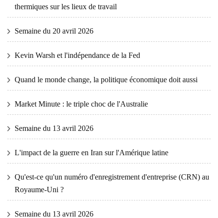
thermiques sur les lieux de travail
Semaine du 20 avril 2026
Kevin Warsh et l'indépendance de la Fed
Quand le monde change, la politique économique doit aussi
Market Minute : le triple choc de l'Australie
Semaine du 13 avril 2026
L'impact de la guerre en Iran sur l'Amérique latine
Qu'est-ce qu'un numéro d'enregistrement d'entreprise (CRN) au
Royaume-Uni ?
Semaine du 13 avril 2026