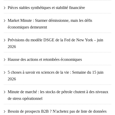
Pièces stables synthétiques et stabilité financière
Market Minute : Starmer démissionne, mais les défis
économiques demeurent
Prévisions du modèle DSGE de la Fed de New York – juin
2026
Hausse des actions et retombées économiques
5 choses à savoir en sciences de la vie : Semaine du 15 juin
2026
Minute de marché : les stocks de pétrole chutent à des niveaux
de stress opérationnel
Besoin de prospects B2B ? N'achetez pas de liste de données