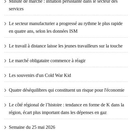
Minute de marché : inflation persistante dans le secteur des
services
Le secteur manufacturier a progressé au rythme le plus rapide
en quatre ans, selon les données ISM
Le travail à distance laisse les jeunes travailleurs sur la touche
Le marché obligataire commence à réagir
Les souvenirs d'un Cold War Kid
Quatre déséquilibres qui constituent un risque pour l'économie
Le côté régional de l’histoire : tendance en forme de K dans la
région, écart plus important dans les dépenses en gaz
Semaine du 25 mai 2026