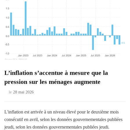
L’inflation s’accentue à mesure que la
pression sur les ménages augmente
le
28 mai 2026
L'inflation est arrivée à un niveau élevé pour le deuxième mois
consécutif en avril, selon les données gouvernementales publiées
jeudi, selon les données gouvernementales publiées jeudi.