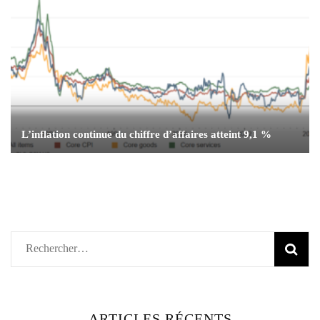
L’inflation continue du chiffre d’affaires atteint 9,1 %
Rechercher :
ARTICLES RÉCENTS