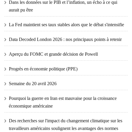
Dans les données sur le PIB et l’inflation, un écho à ce qui
aurait pu être
La Fed maintient ses taux stables alors que le débat s'intensifie
Data Decoded London 2026 : nos principaux points à retenir
Aperçu du FOMC et grande décision de Powell
Progrès en économie politique (PPE)
Semaine du 20 avril 2026
Pourquoi la guerre en Iran est mauvaise pour la croissance
économique américaine
Des recherches sur l'impact du changement climatique sur les
travailleurs américains soulignent les avantages des normes