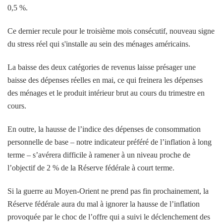
0,5 %.
Ce dernier recule pour le troisième mois consécutif, nouveau signe
du stress réel qui s'installe au sein des ménages américains.
La baisse des deux catégories de revenus laisse présager une
baisse des dépenses réelles en mai, ce qui freinera les dépenses
des ménages et le produit intérieur brut au cours du trimestre en
cours.
En outre, la hausse de l’indice des dépenses de consommation
personnelle de base – notre indicateur préféré de l’inflation à long
terme – s’avérera difficile à ramener à un niveau proche de
l’objectif de 2 % de la Réserve fédérale à court terme.
Si la guerre au Moyen-Orient ne prend pas fin prochainement, la
Réserve fédérale aura du mal à ignorer la hausse de l’inflation
provoquée par le choc de l’offre qui a suivi le déclenchement des