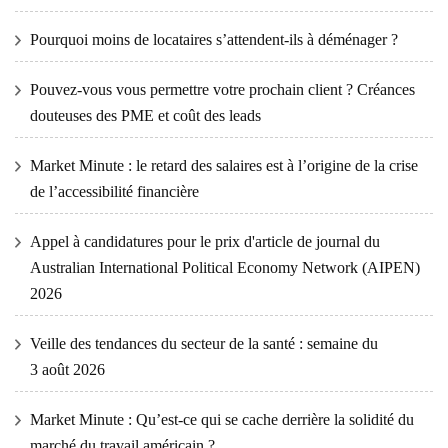
Pourquoi moins de locataires s’attendent-ils à déménager ?
Pouvez-vous vous permettre votre prochain client ? Créances
douteuses des PME et coût des leads
Market Minute : le retard des salaires est à l’origine de la crise
de l’accessibilité financière
Appel à candidatures pour le prix d'article de journal du
Australian International Political Economy Network (AIPEN)
2026
Veille des tendances du secteur de la santé : semaine du
3 août 2026
Market Minute : Qu’est-ce qui se cache derrière la solidité du
marché du travail américain ?