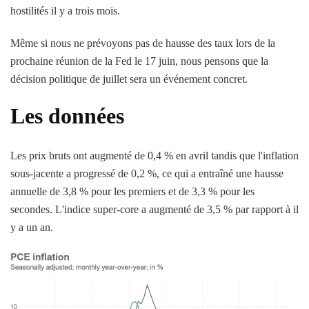
hostilités il y a trois mois.
Même si nous ne prévoyons pas de hausse des taux lors de la
prochaine réunion de la Fed le 17 juin, nous pensons que la
décision politique de juillet sera un événement concret.
Les données
Les prix bruts ont augmenté de 0,4 % en avril tandis que l'inflation
sous-jacente a progressé de 0,2 %, ce qui a entraîné une hausse
annuelle de 3,8 % pour les premiers et de 3,3 % pour les
secondes. L'indice super-core a augmenté de 3,5 % par rapport à il
y a un an.