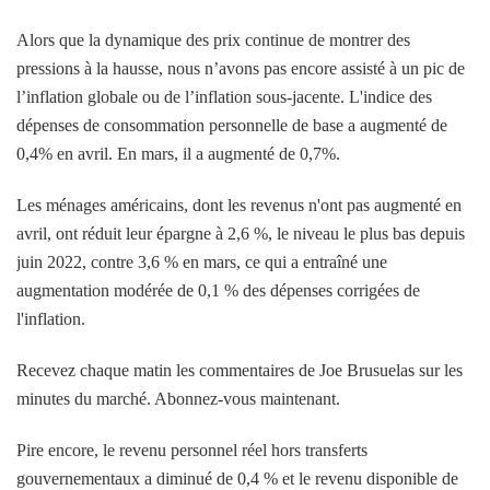
Alors que la dynamique des prix continue de montrer des
pressions à la hausse, nous n’avons pas encore assisté à un pic de
l’inflation globale ou de l’inflation sous-jacente. L'indice des
dépenses de consommation personnelle de base a augmenté de
0,4% en avril. En mars, il a augmenté de 0,7%.
Les ménages américains, dont les revenus n'ont pas augmenté en
avril, ont réduit leur épargne à 2,6 %, le niveau le plus bas depuis
juin 2022, contre 3,6 % en mars, ce qui a entraîné une
augmentation modérée de 0,1 % des dépenses corrigées de
l'inflation.
Recevez chaque matin les commentaires de Joe Brusuelas sur les
minutes du marché. Abonnez-vous maintenant.
Pire encore, le revenu personnel réel hors transferts
gouvernementaux a diminué de 0,4 % et le revenu disponible de