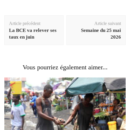
Navigation
Article précédent
Article suivant
d'article
La BCE va relever ses
Semaine du 25 mai
taux en juin
2026
Vous pourriez également aimer...