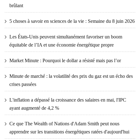
brûlant
5 choses à savoir en sciences de la vie : Semaine du 8 juin 2026
Les États-Unis peuvent simultanément favoriser un boom
équitable de l’IA et une économie énergétique propre
Market Minute : Pourquoi le dollar a résisté mais pas l’or
Minute de marché : la volatilité des prix du gaz est un écho des
crises passées
L'inflation a dépassé la croissance des salaires en mai, l'IPC
ayant augmenté de 4,2 %
Ce que The Wealth of Nations d'Adam Smith peut nous
apprendre sur les transitions énergétiques ratées d'aujourd'hui