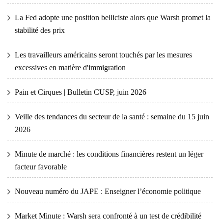
La Fed adopte une position belliciste alors que Warsh promet la
stabilité des prix
Les travailleurs américains seront touchés par les mesures
excessives en matière d'immigration
Pain et Cirques | Bulletin CUSP, juin 2026
Veille des tendances du secteur de la santé : semaine du 15 juin
2026
Minute de marché : les conditions financières restent un léger
facteur favorable
Nouveau numéro du JAPE : Enseigner l’économie politique
Market Minute : Warsh sera confronté à un test de crédibilité