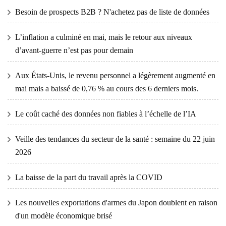
Besoin de prospects B2B ? N'achetez pas de liste de données
L’inflation a culminé en mai, mais le retour aux niveaux
d’avant-guerre n’est pas pour demain
Aux États-Unis, le revenu personnel a légèrement augmenté en
mai mais a baissé de 0,76 % au cours des 6 derniers mois.
Le coût caché des données non fiables à l’échelle de l’IA
Veille des tendances du secteur de la santé : semaine du 22 juin
2026
La baisse de la part du travail après la COVID
Les nouvelles exportations d'armes du Japon doublent en raison
d'un modèle économique brisé