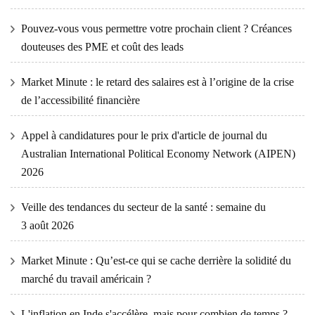
Pouvez-vous vous permettre votre prochain client ? Créances
douteuses des PME et coût des leads
Market Minute : le retard des salaires est à l’origine de la crise
de l’accessibilité financière
Appel à candidatures pour le prix d'article de journal du
Australian International Political Economy Network (AIPEN)
2026
Veille des tendances du secteur de la santé : semaine du
3 août 2026
Market Minute : Qu’est-ce qui se cache derrière la solidité du
marché du travail américain ?
L'inflation en Inde s'accélère, mais pour combien de temps ?