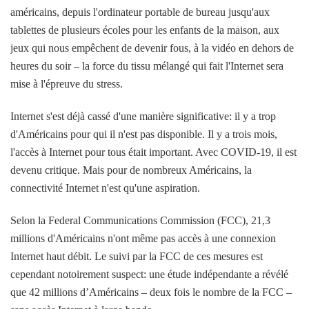
américains, depuis l'ordinateur portable de bureau jusqu'aux
tablettes de plusieurs écoles pour les enfants de la maison, aux
jeux qui nous empêchent de devenir fous, à la vidéo en dehors de
heures du soir – la force du tissu mélangé qui fait l'Internet sera
mise à l'épreuve du stress.
Internet s'est déjà cassé d'une manière significative: il y a trop
d'Américains pour qui il n'est pas disponible. Il y a trois mois,
l'accès à Internet pour tous était important. Avec COVID-19, il est
devenu critique. Mais pour de nombreux Américains, la
connectivité Internet n'est qu'une aspiration.
Selon la Federal Communications Commission (FCC), 21,3
millions d'Américains n'ont même pas accès à une connexion
Internet haut débit. Le suivi par la FCC de ces mesures est
cependant notoirement suspect: une étude indépendante a révélé
que 42 millions d’Américains – deux fois le nombre de la FCC –