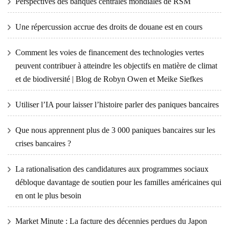
Perspectives des banques centrales mondiales de RSM
Une répercussion accrue des droits de douane est en cours
Comment les voies de financement des technologies vertes
peuvent contribuer à atteindre les objectifs en matière de climat
et de biodiversité | Blog de Robyn Owen et Meike Siefkes
Utiliser l’IA pour laisser l’histoire parler des paniques bancaires
Que nous apprennent plus de 3 000 paniques bancaires sur les
crises bancaires ?
La rationalisation des candidatures aux programmes sociaux
débloque davantage de soutien pour les familles américaines qui
en ont le plus besoin
Market Minute : La facture des décennies perdues du Japon