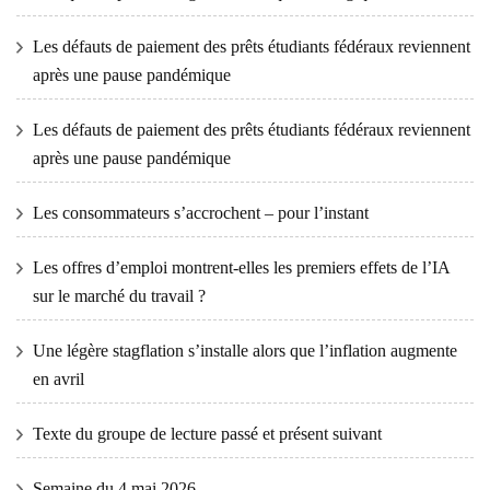
Les défauts de paiement des prêts étudiants fédéraux reviennent
après une pause pandémique
Les défauts de paiement des prêts étudiants fédéraux reviennent
après une pause pandémique
Les consommateurs s’accrochent – ​​pour l’instant
Les offres d’emploi montrent-elles les premiers effets de l’IA
sur le marché du travail ?
Une légère stagflation s’installe alors que l’inflation augmente
en avril
Texte du groupe de lecture passé et présent suivant
Semaine du 4 mai 2026