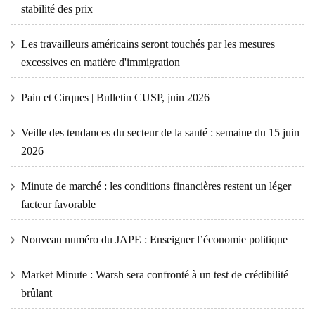
stabilité des prix
Les travailleurs américains seront touchés par les mesures
excessives en matière d'immigration
Pain et Cirques | Bulletin CUSP, juin 2026
Veille des tendances du secteur de la santé : semaine du 15 juin
2026
Minute de marché : les conditions financières restent un léger
facteur favorable
Nouveau numéro du JAPE : Enseigner l’économie politique
Market Minute : Warsh sera confronté à un test de crédibilité
brûlant