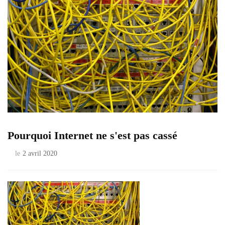
Pourquoi Internet ne s'est pas cassé
le
2 avril 2020