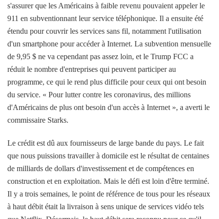
s'assurer que les Américains à faible revenu pouvaient appeler le
911 en subventionnant leur service téléphonique. Il a ensuite été
étendu pour couvrir les services sans fil, notamment l'utilisation
d'un smartphone pour accéder à Internet. La subvention mensuelle
de 9,95 $ ne va cependant pas assez loin, et le Trump FCC a
réduit le nombre d'entreprises qui peuvent participer au
programme, ce qui le rend plus difficile pour ceux qui ont besoin
du service. « Pour lutter contre les coronavirus, des millions
d'Américains de plus ont besoin d'un accès à Internet », a averti le
commissaire Starks.
Le crédit est dû aux fournisseurs de large bande du pays. Le fait
que nous puissions travailler à domicile est le résultat de centaines
de milliards de dollars d'investissement et de compétences en
construction et en exploitation. Mais le défi est loin d'être terminé.
Il y a trois semaines, le point de référence de tous pour les réseaux
à haut débit était la livraison à sens unique de services vidéo tels