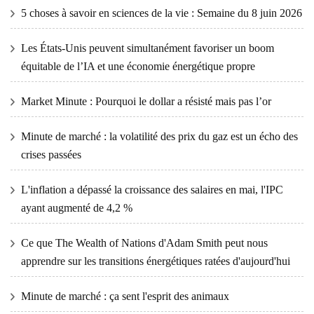
5 choses à savoir en sciences de la vie : Semaine du 8 juin 2026
Les États-Unis peuvent simultanément favoriser un boom
équitable de l’IA et une économie énergétique propre
Market Minute : Pourquoi le dollar a résisté mais pas l’or
Minute de marché : la volatilité des prix du gaz est un écho des
crises passées
L'inflation a dépassé la croissance des salaires en mai, l'IPC
ayant augmenté de 4,2 %
Ce que The Wealth of Nations d'Adam Smith peut nous
apprendre sur les transitions énergétiques ratées d'aujourd'hui
Minute de marché : ça sent l'esprit des animaux