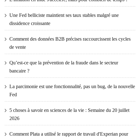
Une Fed belliciste maintient ses taux stables malgré une
dissidence croissante
Comment des données B2B précises raccourcissent les cycles
de vente
Qu’est-ce que la prévention de la fraude dans le secteur
bancaire ?
La parcimonie est une fonctionnalité, pas un bug, de la nouvelle
Fed
5 choses à savoir en sciences de la vie : Semaine du 20 juillet
2026
Comment Plata a utilisé le rapport de travail d'Experian pour