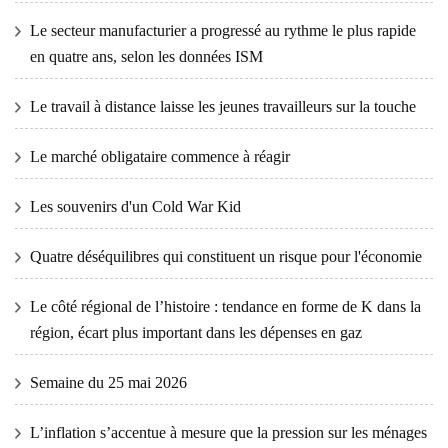
Le secteur manufacturier a progressé au rythme le plus rapide
en quatre ans, selon les données ISM
Le travail à distance laisse les jeunes travailleurs sur la touche
Le marché obligataire commence à réagir
Les souvenirs d'un Cold War Kid
Quatre déséquilibres qui constituent un risque pour l'économie
Le côté régional de l’histoire : tendance en forme de K dans la
région, écart plus important dans les dépenses en gaz
Semaine du 25 mai 2026
L’inflation s’accentue à mesure que la pression sur les ménages