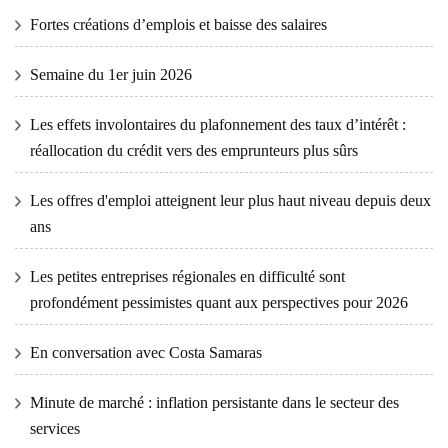
Fortes créations d’emplois et baisse des salaires
Semaine du 1er juin 2026
Les effets involontaires du plafonnement des taux d’intérêt :
réallocation du crédit vers des emprunteurs plus sûrs
Les offres d'emploi atteignent leur plus haut niveau depuis deux
ans
Les petites entreprises régionales en difficulté sont
profondément pessimistes quant aux perspectives pour 2026
En conversation avec Costa Samaras
Minute de marché : inflation persistante dans le secteur des
services