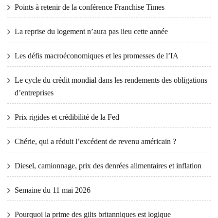
Points à retenir de la conférence Franchise Times
La reprise du logement n’aura pas lieu cette année
Les défis macroéconomiques et les promesses de l’IA
Le cycle du crédit mondial dans les rendements des obligations
d’entreprises
Prix ​​​​rigides et crédibilité de la Fed
Chérie, qui a réduit l’excédent de revenu américain ?
Diesel, camionnage, prix des denrées alimentaires et inflation
Semaine du 11 mai 2026
Pourquoi la prime des gilts britanniques est logique