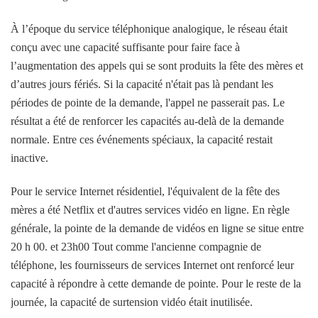
À l’époque du service téléphonique analogique, le réseau était
conçu avec une capacité suffisante pour faire face à
l’augmentation des appels qui se sont produits la fête des mères et
d’autres jours fériés. Si la capacité n'était pas là pendant les
périodes de pointe de la demande, l'appel ne passerait pas. Le
résultat a été de renforcer les capacités au-delà de la demande
normale. Entre ces événements spéciaux, la capacité restait
inactive.
Pour le service Internet résidentiel, l'équivalent de la fête des
mères a été Netflix et d'autres services vidéo en ligne. En règle
générale, la pointe de la demande de vidéos en ligne se situe entre
20 h 00. et 23h00 Tout comme l'ancienne compagnie de
téléphone, les fournisseurs de services Internet ont renforcé leur
capacité à répondre à cette demande de pointe. Pour le reste de la
journée, la capacité de surtension vidéo était inutilisée.