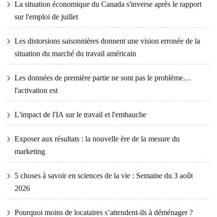
La situation économique du Canada s'inverse après le rapport
sur l'emploi de juillet
Les distorsions saisonnières donnent une vision erronée de la
situation du marché du travail américain
Les données de première partie ne sont pas le problème…
l'activation est
L'impact de l'IA sur le travail et l'embauche
Exposer aux résultats : la nouvelle ère de la mesure du
marketing
5 choses à savoir en sciences de la vie : Semaine du 3 août
2026
Pourquoi moins de locataires s’attendent-ils à déménager ?