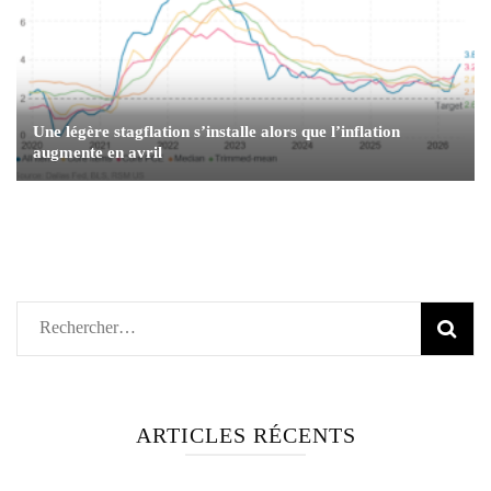
Une légère stagflation s’installe alors que l’inflation
augmente en avril
Rechercher :
ARTICLES RÉCENTS