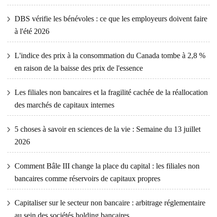
DBS vérifie les bénévoles : ce que les employeurs doivent faire
à l'été 2026
L'indice des prix à la consommation du Canada tombe à 2,8 %
en raison de la baisse des prix de l'essence
Les filiales non bancaires et la fragilité cachée de la réallocation
des marchés de capitaux internes
5 choses à savoir en sciences de la vie : Semaine du 13 juillet
2026
Comment Bâle III change la place du capital : les filiales non
bancaires comme réservoirs de capitaux propres
Capitaliser sur le secteur non bancaire : arbitrage réglementaire
au sein des sociétés holding bancaires