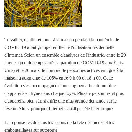
Travailler, étudier et jouer à la maison pendant la pandémie de
COVID-19 a fait grimper en flèche l'utilisation résidentielle
d'Internet. Selon un ensemble d'analyses de l'industrie, entre le 29
janvier (peu de temps après la parution de COVID-19 aux États-
Unis) et le 26 mars, le nombre de personnes actives en ligne à la
maison a augmenté de 105% entre 9 h 00 et 18 h 00. Cette
évolution s'est accompagnée d'une augmentation du nombre
d'appareils en ligne dans chaque foyer. Plus de personnes et plus
d'appareils, bien sûr, signifie une plus grande demande sur le
réseau. Alors, pourquoi Internet n'a-t-il pas été interrompu?
La réponse réside dans les leçons de la fête des mères et les
embouteillages sur autoroute.