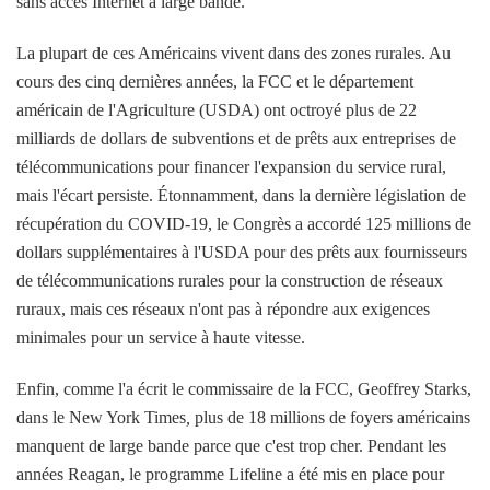
sans accès Internet à large bande.
La plupart de ces Américains vivent dans des zones rurales. Au
cours des cinq dernières années, la FCC et le département
américain de l'Agriculture (USDA) ont octroyé plus de 22
milliards de dollars de subventions et de prêts aux entreprises de
télécommunications pour financer l'expansion du service rural,
mais l'écart persiste. Étonnamment, dans la dernière législation de
récupération du COVID-19, le Congrès a accordé 125 millions de
dollars supplémentaires à l'USDA pour des prêts aux fournisseurs
de télécommunications rurales pour la construction de réseaux
ruraux, mais ces réseaux n'ont pas à répondre aux exigences
minimales pour un service à haute vitesse.
Enfin, comme l'a écrit le commissaire de la FCC, Geoffrey Starks,
dans le New York Times
,
plus de 18 millions de foyers américains
manquent de large bande parce que c'est trop cher. Pendant les
années Reagan, le programme Lifeline a été mis en place pour