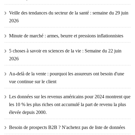
Veille des tendances du secteur de la santé : semaine du 29 juin
2026
Minute de marché : armes, beurre et pressions inflationnistes
5 choses à savoir en sciences de la vie : Semaine du 22 juin
2026
Au-delà de la vente : pourquoi les assureurs ont besoin d'une
vue continue sur le client
Les données sur les revenus américains pour 2024 montrent que
les 10 % les plus riches ont accumulé la part de revenu la plus
élevée depuis 2000.
Besoin de prospects B2B ? N'achetez pas de liste de données