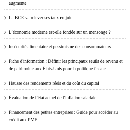
augmente
La BCE va relever ses taux en juin
L’économie moderne est-elle fondée sur un mensonge ?
Insécurité alimentaire et pessimisme des consommateurs
Fiche d'information : Définir les principaux seuils de revenu et
de patrimoine aux États-Unis pour la politique fiscale
Hausse des rendements réels et du coût du capital
Évaluation de l’état actuel de l’inflation salariale
Financement des petites entreprises : Guide pour accéder au
crédit aux PME