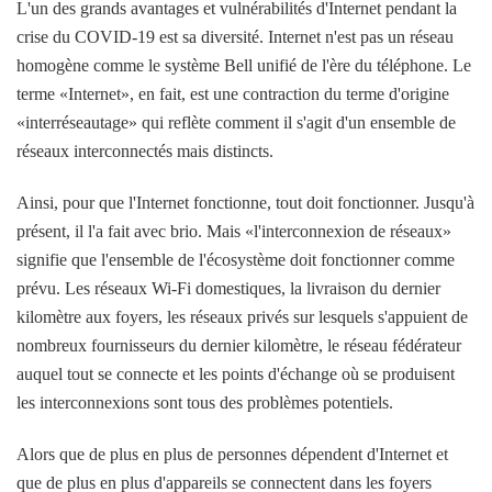
L'un des grands avantages et vulnérabilités d'Internet pendant la
crise du COVID-19 est sa diversité. Internet n'est pas un réseau
homogène comme le système Bell unifié de l'ère du téléphone. Le
terme «Internet», en fait, est une contraction du terme d'origine
«interréseautage» qui reflète comment il s'agit d'un ensemble de
réseaux interconnectés mais distincts.
Ainsi, pour que l'Internet fonctionne, tout doit fonctionner. Jusqu'à
présent, il l'a fait avec brio. Mais «l'interconnexion de réseaux»
signifie que l'ensemble de l'écosystème doit fonctionner comme
prévu. Les réseaux Wi-Fi domestiques, la livraison du dernier
kilomètre aux foyers, les réseaux privés sur lesquels s'appuient de
nombreux fournisseurs du dernier kilomètre, le réseau fédérateur
auquel tout se connecte et les points d'échange où se produisent
les interconnexions sont tous des problèmes potentiels.
Alors que de plus en plus de personnes dépendent d'Internet et
que de plus en plus d'appareils se connectent dans les foyers