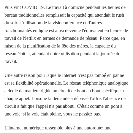
Puis vint COVID-19. Le travail à domicile pendant les heures de
bureau traditionnelles remplissait la capacité qui attendait le rush
du soir. L'utilisation de la visioconférence et d'autres
fonctionnalités en ligne est ainsi devenue l'équivalent en heures de
travail de Netflix en termes de demande de réseau. Parce que, en
raison de la planification de la fête des mères, la capacité du
réseau était là, attendant notre utilisation pendant la journée de
travail.
Une autre raison pour laquelle Internet n'est pas tombé en panne
est sa flexibilité opérationnelle. Le réseau téléphonique analogique
a dédié de manière rigide un circuit de bout en bout spécifique à
chaque appel. Lorsque la demande a dépassé l'offre, l'absence de
circuit a fait que l'appel n'a pas abouti. C'était comme un pont à
une voie: si la voie était pleine, vous ne passiez pas.
L'Internet numérique ressemble plus à une autoroute: une