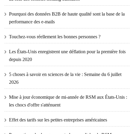
Pourquoi des données B2B de haute qualité sont la base de la
performance des e-mails
Touchez-vous réellement les bonnes personnes ?
Les États-Unis enregistrent une déflation pour la première fois
depuis 2020
5 choses à savoir en sciences de la vie : Semaine du 6 juillet
2026
Mise à jour économique de mi-année de RSM aux États-Unis :
les chocs d'offre s'atténuent
Effet des tarifs sur les petites entreprises américaines