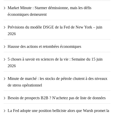
Market Minute : Starmer démissionne, mais les défis
économiques demeurent
Prévisions du modèle DSGE de la Fed de New York – juin
2026
Hausse des actions et retombées économiques
5 choses à savoir en sciences de la vie : Semaine du 15 juin
2026
Minute de marché : les stocks de pétrole chutent à des niveaux
de stress opérationnel
Besoin de prospects B2B ? N'achetez pas de liste de données
La Fed adopte une position belliciste alors que Warsh promet la