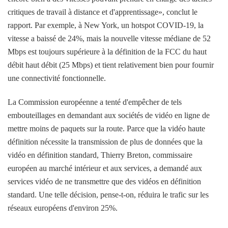
critiques de travail à distance et d'apprentissage», conclut le
rapport. Par exemple, à New York, un hotspot COVID-19, la
vitesse a baissé de 24%, mais la nouvelle vitesse médiane de 52
Mbps est toujours supérieure à la définition de la FCC du haut
débit haut débit (25 Mbps) et tient relativement bien pour fournir
une connectivité fonctionnelle.
La Commission européenne a tenté d'empêcher de tels
embouteillages en demandant aux sociétés de vidéo en ligne de
mettre moins de paquets sur la route. Parce que la vidéo haute
définition nécessite la transmission de plus de données que la
vidéo en définition standard, Thierry Breton, commissaire
européen au marché intérieur et aux services, a demandé aux
services vidéo de ne transmettre que des vidéos en définition
standard. Une telle décision, pense-t-on, réduira le trafic sur les
réseaux européens d'environ 25%.