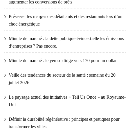
augmenter les conversions de prêts
Préserver les marges des détaillants et des restaurants lors d’un
choc énergétique
Minute de marché : la dette publique évince-t-elle les émissions
d’entreprises ? Pas encore.
Minute de marché : le yen se dirige vers 170 pour un dollar
Veille des tendances du secteur de la santé : semaine du 20
juillet 2026
Le paysage actuel des initiatives « Tell Us Once » au Royaume-
Uni
Définir la durabilité régénérative : principes et pratiques pour
transformer les villes