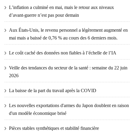
L’inflation a culminé en mai, mais le retour aux niveaux
d’avant-guerre n’est pas pour demain
Aux États-Unis, le revenu personnel a légèrement augmenté en
mai mais a baissé de 0,76 % au cours des 6 derniers mois.
Le coût caché des données non fiables à l’échelle de l’IA
Veille des tendances du secteur de la santé : semaine du 22 juin
2026
La baisse de la part du travail après la COVID
Les nouvelles exportations d'armes du Japon doublent en raison
d'un modèle économique brisé
Pièces stables synthétiques et stabilité financière