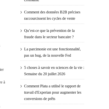
Comment des données B2B précises
raccourcissent les cycles de vente
Qu’est-ce que la prévention de la
fraude dans le secteur bancaire ?
s
La parcimonie est une fonctionnalité,
pas un bug, de la nouvelle Fed
5 choses à savoir en sciences de la vie :
ier
Semaine du 20 juillet 2026
re à
Comment Plata a utilisé le rapport de
travail d'Experian pour augmenter les
conversions de prêts
s