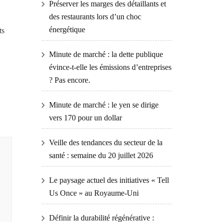
Préserver les marges des détaillants et
des restaurants lors d’un choc
énergétique
ts
Minute de marché : la dette publique
évince-t-elle les émissions d’entreprises
? Pas encore.
Minute de marché : le yen se dirige
vers 170 pour un dollar
Veille des tendances du secteur de la
santé : semaine du 20 juillet 2026
Le paysage actuel des initiatives « Tell
Us Once » au Royaume-Uni
Définir la durabilité régénérative :