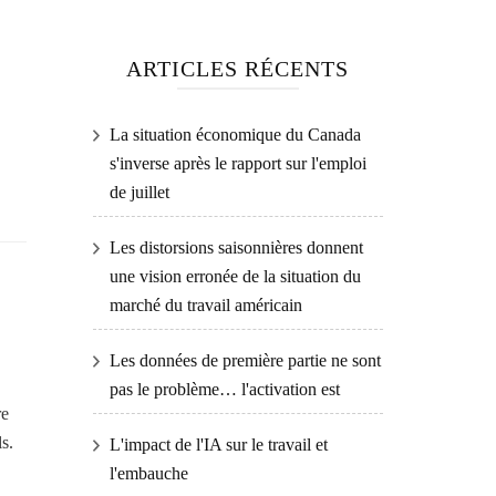
ARTICLES RÉCENTS
La situation économique du Canada
s'inverse après le rapport sur l'emploi
de juillet
Les distorsions saisonnières donnent
une vision erronée de la situation du
marché du travail américain
Les données de première partie ne sont
pas le problème… l'activation est
re
s.
L'impact de l'IA sur le travail et
l'embauche