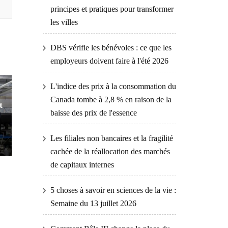
principes et pratiques pour transformer
les villes
DBS vérifie les bénévoles : ce que les
employeurs doivent faire à l'été 2026
L'indice des prix à la consommation du
Canada tombe à 2,8 % en raison de la
t
baisse des prix de l'essence
Les filiales non bancaires et la fragilité
cachée de la réallocation des marchés
de capitaux internes
5 choses à savoir en sciences de la vie :
Semaine du 13 juillet 2026