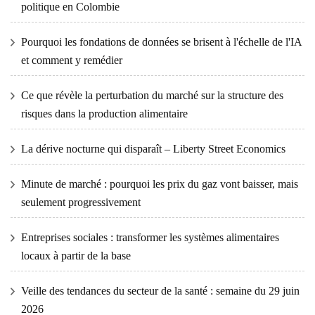
politique en Colombie
Pourquoi les fondations de données se brisent à l'échelle de l'IA
et comment y remédier
Ce que révèle la perturbation du marché sur la structure des
risques dans la production alimentaire
La dérive nocturne qui disparaît – Liberty Street Economics
Minute de marché : pourquoi les prix du gaz vont baisser, mais
seulement progressivement
Entreprises sociales : transformer les systèmes alimentaires
locaux à partir de la base
Veille des tendances du secteur de la santé : semaine du 29 juin
2026