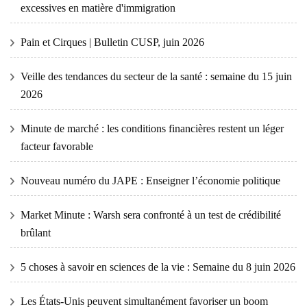
excessives en matière d'immigration
Pain et Cirques | Bulletin CUSP, juin 2026
Veille des tendances du secteur de la santé : semaine du 15 juin
2026
Minute de marché : les conditions financières restent un léger
facteur favorable
Nouveau numéro du JAPE : Enseigner l’économie politique
Market Minute : Warsh sera confronté à un test de crédibilité
brûlant
5 choses à savoir en sciences de la vie : Semaine du 8 juin 2026
Les États-Unis peuvent simultanément favoriser un boom