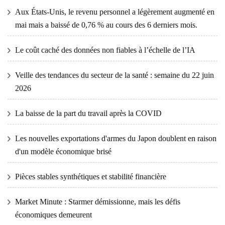
Aux États-Unis, le revenu personnel a légèrement augmenté en
mai mais a baissé de 0,76 % au cours des 6 derniers mois.
Le coût caché des données non fiables à l’échelle de l’IA
Veille des tendances du secteur de la santé : semaine du 22 juin
2026
La baisse de la part du travail après la COVID
Les nouvelles exportations d'armes du Japon doublent en raison
d'un modèle économique brisé
Pièces stables synthétiques et stabilité financière
Market Minute : Starmer démissionne, mais les défis
économiques demeurent