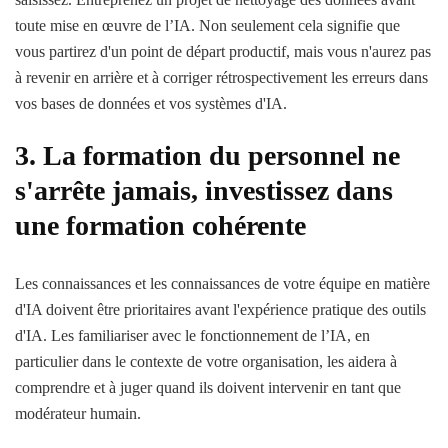
toute mise en œuvre de l’IA. Non seulement cela signifie que
vous partirez d'un point de départ productif, mais vous n'aurez pas
à revenir en arrière et à corriger rétrospectivement les erreurs dans
vos bases de données et vos systèmes d'IA.
3. La formation du personnel ne
s'arrête jamais, investissez dans
une formation cohérente
Les connaissances et les connaissances de votre équipe en matière
d'IA doivent être prioritaires avant l'expérience pratique des outils
d'IA. Les familiariser avec le fonctionnement de l’IA, en
particulier dans le contexte de votre organisation, les aidera à
comprendre et à juger quand ils doivent intervenir en tant que
modérateur humain.