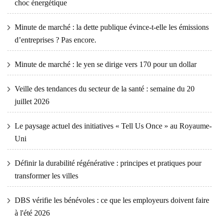
choc énergétique
Minute de marché : la dette publique évince-t-elle les émissions
d’entreprises ? Pas encore.
Minute de marché : le yen se dirige vers 170 pour un dollar
Veille des tendances du secteur de la santé : semaine du 20
juillet 2026
Le paysage actuel des initiatives « Tell Us Once » au Royaume-
Uni
Définir la durabilité régénérative : principes et pratiques pour
transformer les villes
DBS vérifie les bénévoles : ce que les employeurs doivent faire
à l'été 2026