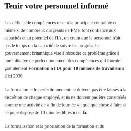
Tenir votre personnel informé
Les déficits de compétences restent la principale contrainte et,
même si de nombreux dirigeants de PME font confiance aux
capacités et au potentiel de l'IA, on craint que le personnel n'ait
pas le temps ou la capacité de suivre les progrès. Le
gouvernement britannique vise à résoudre ce problème grâce à
une initiative de perfectionnement des compétences qui fournira
gratuitement
Formation à l'IA pour 10 millions de travailleurs
d'ici 2030.
La formation et le perfectionnement ne doivent pas être laissés à la
discrétion de chaque employé, et ils ne doivent pas être considérés
comme une activité de « fin de journée » ; quelque chose à faire si
l'équipe dispose de 10 minutes libres ici et là.
La formalisation et la priorisation de la formation et du