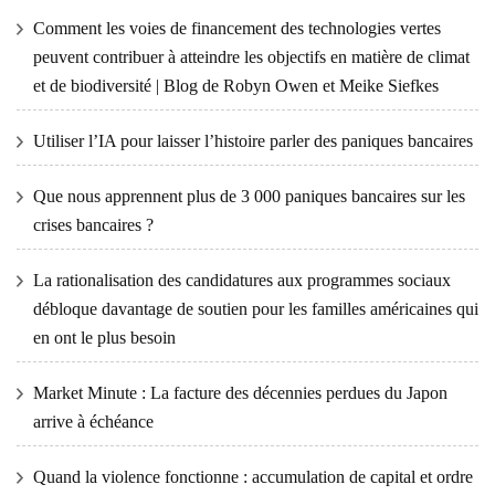
Comment les voies de financement des technologies vertes
peuvent contribuer à atteindre les objectifs en matière de climat
et de biodiversité | Blog de Robyn Owen et Meike Siefkes
Utiliser l’IA pour laisser l’histoire parler des paniques bancaires
Que nous apprennent plus de 3 000 paniques bancaires sur les
crises bancaires ?
La rationalisation des candidatures aux programmes sociaux
débloque davantage de soutien pour les familles américaines qui
en ont le plus besoin
Market Minute : La facture des décennies perdues du Japon
arrive à échéance
Quand la violence fonctionne : accumulation de capital et ordre