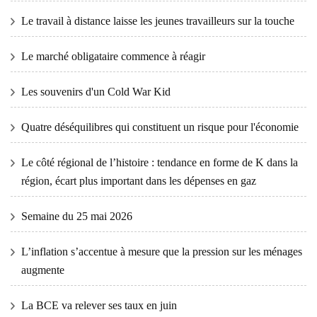
Le travail à distance laisse les jeunes travailleurs sur la touche
Le marché obligataire commence à réagir
Les souvenirs d'un Cold War Kid
Quatre déséquilibres qui constituent un risque pour l'économie
Le côté régional de l’histoire : tendance en forme de K dans la
région, écart plus important dans les dépenses en gaz
Semaine du 25 mai 2026
L’inflation s’accentue à mesure que la pression sur les ménages
augmente
La BCE va relever ses taux en juin