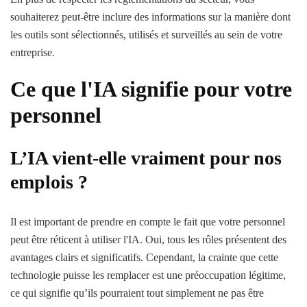
souhaiterez peut-être inclure des informations sur la manière dont
les outils sont sélectionnés, utilisés et surveillés au sein de votre
entreprise.
Ce que l'IA signifie pour votre
personnel
L’IA vient-elle vraiment pour nos
emplois ?
Il est important de prendre en compte le fait que votre personnel
peut être réticent à utiliser l'IA. Oui, tous les rôles présentent des
avantages clairs et significatifs. Cependant, la crainte que cette
technologie puisse les remplacer est une préoccupation légitime,
ce qui signifie qu’ils pourraient tout simplement ne pas être