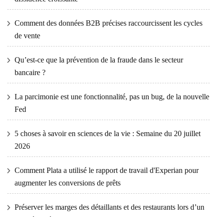
Comment des données B2B précises raccourcissent les cycles
de vente
Qu’est-ce que la prévention de la fraude dans le secteur
bancaire ?
La parcimonie est une fonctionnalité, pas un bug, de la nouvelle
Fed
5 choses à savoir en sciences de la vie : Semaine du 20 juillet
2026
Comment Plata a utilisé le rapport de travail d'Experian pour
augmenter les conversions de prêts
Préserver les marges des détaillants et des restaurants lors d’un