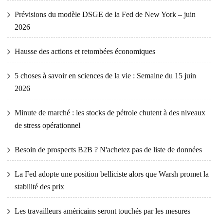
Prévisions du modèle DSGE de la Fed de New York – juin
2026
Hausse des actions et retombées économiques
5 choses à savoir en sciences de la vie : Semaine du 15 juin
2026
Minute de marché : les stocks de pétrole chutent à des niveaux
de stress opérationnel
Besoin de prospects B2B ? N'achetez pas de liste de données
La Fed adopte une position belliciste alors que Warsh promet la
stabilité des prix
Les travailleurs américains seront touchés par les mesures