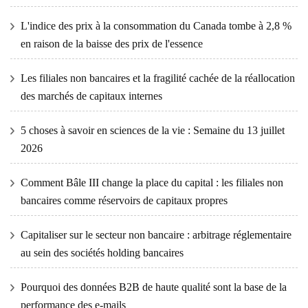
L'indice des prix à la consommation du Canada tombe à 2,8 %
en raison de la baisse des prix de l'essence
Les filiales non bancaires et la fragilité cachée de la réallocation
des marchés de capitaux internes
5 choses à savoir en sciences de la vie : Semaine du 13 juillet
2026
Comment Bâle III change la place du capital : les filiales non
bancaires comme réservoirs de capitaux propres
Capitaliser sur le secteur non bancaire : arbitrage réglementaire
au sein des sociétés holding bancaires
Pourquoi des données B2B de haute qualité sont la base de la
performance des e-mails