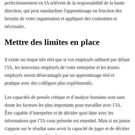
perfectionnement en IA relèvent de la responsabilité de la haute
direction, qui peut standardiser l'apprentissage en fonction des
besoins de votre organisation et appliquer des contraintes si
nécessaire.
Mettre des limites en place
Il existe un risque très réel que si vos employés utilisent par défaut
l’IA, les nouveaux employés de votre entreprise et les jeunes
employés seront désavantagés par un apprentissage réel et
pratique avec des collègues plus expérimentés.
Les capacités de pensée critique et d’analyse humaine sont sans
doute les facteurs les plus importants pour travailler avec l’IA.
Être capable d’interpréter et de décider quoi faire avec les
informations que l’IA vous présente est essentiel. Mais si un junior
s'appuie sur le résultat sans avoir la capacité de juger et de décider