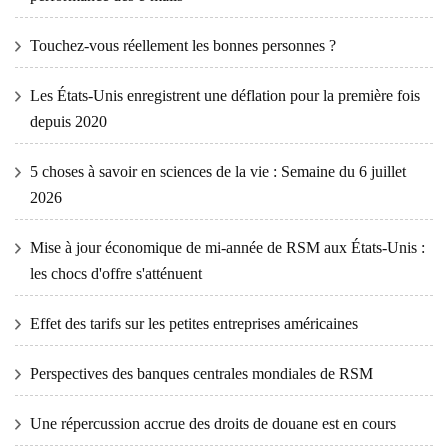
Touchez-vous réellement les bonnes personnes ?
Les États-Unis enregistrent une déflation pour la première fois
depuis 2020
5 choses à savoir en sciences de la vie : Semaine du 6 juillet
2026
Mise à jour économique de mi-année de RSM aux États-Unis :
les chocs d'offre s'atténuent
Effet des tarifs sur les petites entreprises américaines
Perspectives des banques centrales mondiales de RSM
Une répercussion accrue des droits de douane est en cours