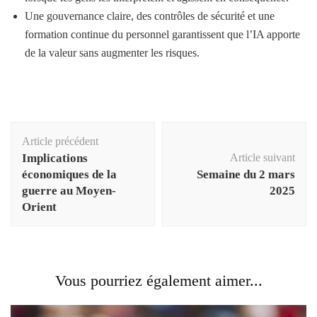
Une gouvernance claire, des contrôles de sécurité et une
formation continue du personnel garantissent que l’IA apporte
de la valeur sans augmenter les risques.
Navigation
Article précédent
d'article
Implications
Article suivant
économiques de la
Semaine du 2 mars
guerre au Moyen-
2025
Orient
Vous pourriez également aimer...