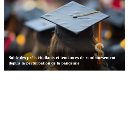
Solde des prêts étudiants et tendances de remboursement
depuis la perturbation de la pandémie