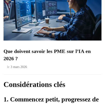
Que doivent savoir les PME sur l’IA en
2026 ?
le
3 mars 2026
Considérations clés
1. Commencez petit, progressez de