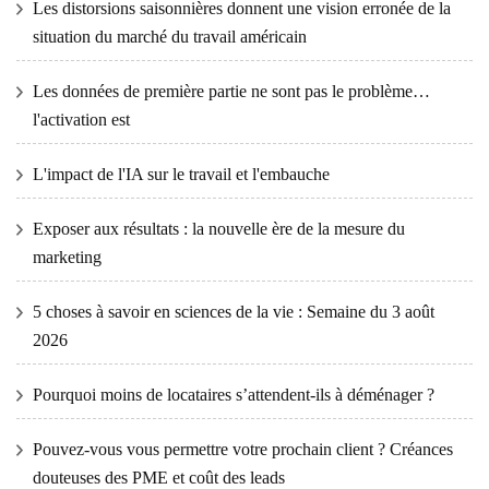
Les distorsions saisonnières donnent une vision erronée de la
situation du marché du travail américain
Les données de première partie ne sont pas le problème…
l'activation est
L'impact de l'IA sur le travail et l'embauche
Exposer aux résultats : la nouvelle ère de la mesure du
marketing
5 choses à savoir en sciences de la vie : Semaine du 3 août
2026
Pourquoi moins de locataires s’attendent-ils à déménager ?
Pouvez-vous vous permettre votre prochain client ? Créances
douteuses des PME et coût des leads