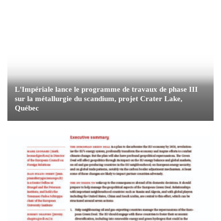
L'Impériale lance le programme de travaux de phase III
sur la métallurgie du scandium, projet Crater Lake,
Québec