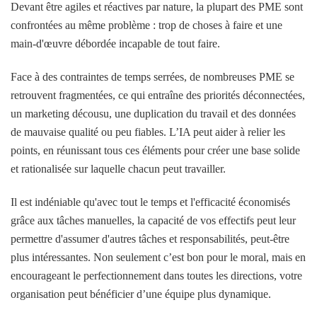
Devant être agiles et réactives par nature, la plupart des PME sont
confrontées au même problème : trop de choses à faire et une
main-d'œuvre débordée incapable de tout faire.
Face à des contraintes de temps serrées, de nombreuses PME se
retrouvent fragmentées, ce qui entraîne des priorités déconnectées,
un marketing décousu, une duplication du travail et des données
de mauvaise qualité ou peu fiables. L’IA peut aider à relier les
points, en réunissant tous ces éléments pour créer une base solide
et rationalisée sur laquelle chacun peut travailler.
Il est indéniable qu'avec tout le temps et l'efficacité économisés
grâce aux tâches manuelles, la capacité de vos effectifs peut leur
permettre d'assumer d'autres tâches et responsabilités, peut-être
plus intéressantes. Non seulement c’est bon pour le moral, mais en
encourageant le perfectionnement dans toutes les directions, votre
organisation peut bénéficier d’une équipe plus dynamique.