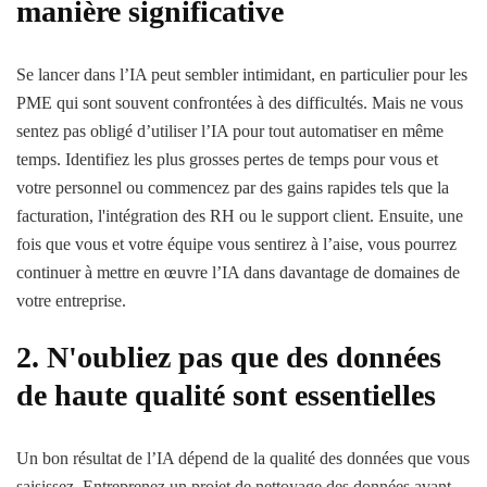
manière significative
Se lancer dans l’IA peut sembler intimidant, en particulier pour les
PME qui sont souvent confrontées à des difficultés. Mais ne vous
sentez pas obligé d’utiliser l’IA pour tout automatiser en même
temps. Identifiez les plus grosses pertes de temps pour vous et
votre personnel ou commencez par des gains rapides tels que la
facturation, l'intégration des RH ou le support client. Ensuite, une
fois que vous et votre équipe vous sentirez à l’aise, vous pourrez
continuer à mettre en œuvre l’IA dans davantage de domaines de
votre entreprise.
2. N'oubliez pas que des données
de haute qualité sont essentielles
Un bon résultat de l’IA dépend de la qualité des données que vous
saisissez. Entreprenez un projet de nettoyage des données avant