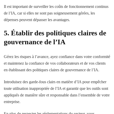
Il est important de surveiller les coûts de fonctionnement continus
de l’IA, car si elles ne sont pas soigneusement gérées, les
dépenses peuvent dépasser les avantages.
5. Établir des politiques claires de
gouvernance de l’IA
Gérez les risques à l’avance, ayez confiance dans votre conformité
et maintenez la confiance de vos collaborateurs et de vos clients
en établissant des politiques claires de gouvernance de l’IA.
Introduisez des garde-fous clairs en matière d’IA pour empêcher
toute utilisation inappropriée de l’IA et garantir que les outils sont
appliqués de manière sûre et responsable dans l’ensemble de votre
entreprise.
En plus de respecter les réglementations du secteur, vous