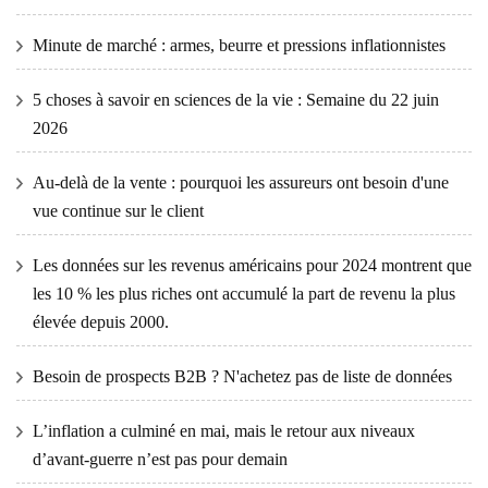
Minute de marché : armes, beurre et pressions inflationnistes
5 choses à savoir en sciences de la vie : Semaine du 22 juin
2026
Au-delà de la vente : pourquoi les assureurs ont besoin d'une
vue continue sur le client
Les données sur les revenus américains pour 2024 montrent que
les 10 % les plus riches ont accumulé la part de revenu la plus
élevée depuis 2000.
Besoin de prospects B2B ? N'achetez pas de liste de données
L’inflation a culminé en mai, mais le retour aux niveaux
d’avant-guerre n’est pas pour demain