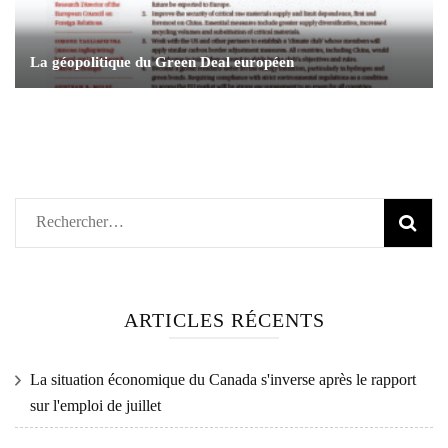
La géopolitique du Green Deal européen
Rechercher :
ARTICLES RÉCENTS
La situation économique du Canada s'inverse après le rapport
sur l'emploi de juillet