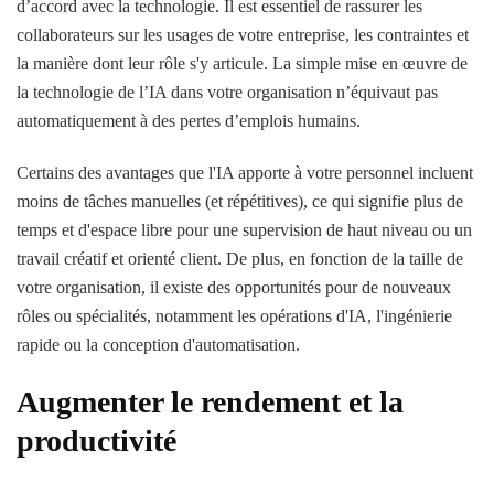
d’accord avec la technologie. Il est essentiel de rassurer les
collaborateurs sur les usages de votre entreprise, les contraintes et
la manière dont leur rôle s'y articule. La simple mise en œuvre de
la technologie de l’IA dans votre organisation n’équivaut pas
automatiquement à des pertes d’emplois humains.
Certains des avantages que l'IA apporte à votre personnel incluent
moins de tâches manuelles (et répétitives), ce qui signifie plus de
temps et d'espace libre pour une supervision de haut niveau ou un
travail créatif et orienté client. De plus, en fonction de la taille de
votre organisation, il existe des opportunités pour de nouveaux
rôles ou spécialités, notamment les opérations d'IA, l'ingénierie
rapide ou la conception d'automatisation.
Augmenter le rendement et la
productivité