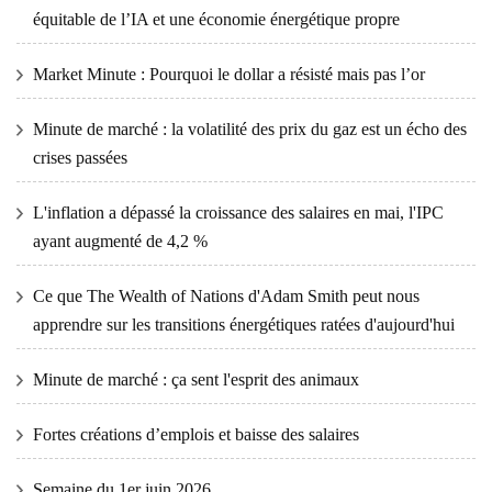
équitable de l’IA et une économie énergétique propre
Market Minute : Pourquoi le dollar a résisté mais pas l’or
Minute de marché : la volatilité des prix du gaz est un écho des
crises passées
L'inflation a dépassé la croissance des salaires en mai, l'IPC
ayant augmenté de 4,2 %
Ce que The Wealth of Nations d'Adam Smith peut nous
apprendre sur les transitions énergétiques ratées d'aujourd'hui
Minute de marché : ça sent l'esprit des animaux
Fortes créations d’emplois et baisse des salaires
Semaine du 1er juin 2026