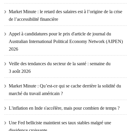
Market Minute : le retard des salaires est à l’origine de la crise
de l’accessibilité financière
Appel à candidatures pour le prix d'article de journal du
Australian International Political Economy Network (AIPEN)
2026
Veille des tendances du secteur de la santé : semaine du
3 août 2026
Market Minute : Qu’est-ce qui se cache derrière la solidité du
marché du travail américain ?
L'inflation en Inde s'accélère, mais pour combien de temps ?
Une Fed belliciste maintient ses taux stables malgré une
dissidence croissante