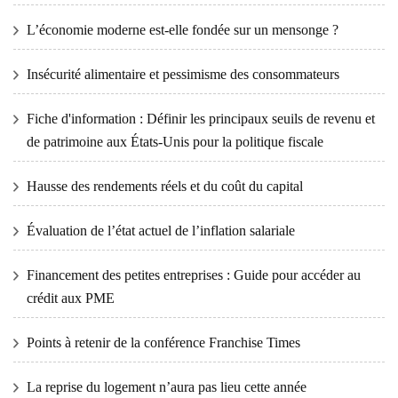
L’économie moderne est-elle fondée sur un mensonge ?
Insécurité alimentaire et pessimisme des consommateurs
Fiche d'information : Définir les principaux seuils de revenu et
de patrimoine aux États-Unis pour la politique fiscale
Hausse des rendements réels et du coût du capital
Évaluation de l’état actuel de l’inflation salariale
Financement des petites entreprises : Guide pour accéder au
crédit aux PME
Points à retenir de la conférence Franchise Times
La reprise du logement n’aura pas lieu cette année