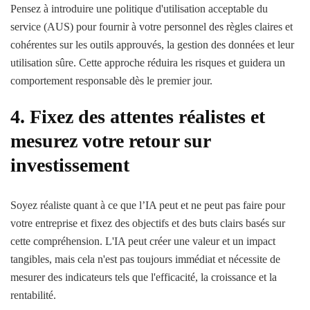
Pensez à introduire une politique d'utilisation acceptable du
service (AUS) pour fournir à votre personnel des règles claires et
cohérentes sur les outils approuvés, la gestion des données et leur
utilisation sûre. Cette approche réduira les risques et guidera un
comportement responsable dès le premier jour.
4. Fixez des attentes réalistes et
mesurez votre retour sur
investissement
Soyez réaliste quant à ce que l’IA peut et ne peut pas faire pour
votre entreprise et fixez des objectifs et des buts clairs basés sur
cette compréhension. L'IA peut créer une valeur et un impact
tangibles, mais cela n'est pas toujours immédiat et nécessite de
mesurer des indicateurs tels que l'efficacité, la croissance et la
rentabilité.