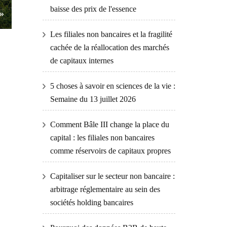
baisse des prix de l'essence
»
Les filiales non bancaires et la fragilité
cachée de la réallocation des marchés
de capitaux internes
5 choses à savoir en sciences de la vie :
Semaine du 13 juillet 2026
Comment Bâle III change la place du
capital : les filiales non bancaires
comme réservoirs de capitaux propres
Capitaliser sur le secteur non bancaire :
arbitrage réglementaire au sein des
sociétés holding bancaires