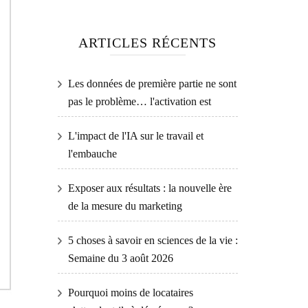
ARTICLES RÉCENTS
Les données de première partie ne sont
pas le problème… l'activation est
L'impact de l'IA sur le travail et
l'embauche
Exposer aux résultats : la nouvelle ère
de la mesure du marketing
5 choses à savoir en sciences de la vie :
Semaine du 3 août 2026
Pourquoi moins de locataires