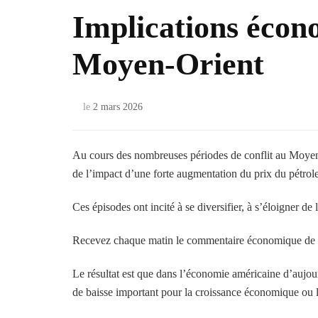
Implications écon
Moyen-Orient
le
2 mars 2026
Au cours des nombreuses périodes de conflit au Moyen-
de l’impact d’une forte augmentation du prix du pétrol
Ces épisodes ont incité à se diversifier, à s’éloigner de
Recevez chaque matin le commentaire économique de 
Le résultat est que dans l’économie américaine d’aujou
de baisse important pour la croissance économique ou l’