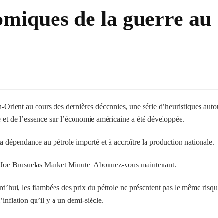
omiques de la guerre au
Orient au cours des dernières décennies, une série d’heuristiques auto
e et de l’essence sur l’économie américaine a été développée.
 la dépendance au pétrole importé et à accroître la production nationale.
Joe Brusuelas Market Minute. Abonnez-vous maintenant.
rd’hui, les flambées des prix du pétrole ne présentent pas le même risqu
inflation qu’il y a un demi-siècle.