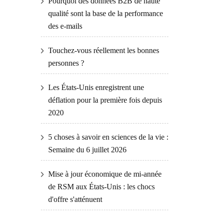
Pourquoi des données B2B de haute
qualité sont la base de la performance
des e-mails
Touchez-vous réellement les bonnes
personnes ?
Les États-Unis enregistrent une
déflation pour la première fois depuis
2020
5 choses à savoir en sciences de la vie :
Semaine du 6 juillet 2026
Mise à jour économique de mi-année
de RSM aux États-Unis : les chocs
d'offre s'atténuent