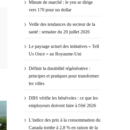
Minute de marché : le yen se dirige
vers 170 pour un dollar
Veille des tendances du secteur de la
santé : semaine du 20 juillet 2026
Le paysage actuel des initiatives « Tell
Us Once » au Royaume-Uni
Définir la durabilité régénérative :
principes et pratiques pour transformer
les villes
DBS vérifie les bénévoles : ce que les
employeurs doivent faire à l'été 2026
L'indice des prix à la consommation du
e
Canada tombe à 2,8 % en raison de la