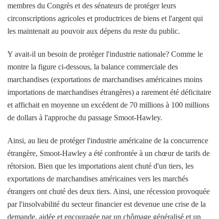
membres du Congrès et des sénateurs de protéger leurs
circonscriptions agricoles et productrices de biens et l'argent qui
les maintenait au pouvoir aux dépens du reste du public.
Y avait-il un besoin de protéger l'industrie nationale? Comme le
montre la figure ci-dessous, la balance commerciale des
marchandises (exportations de marchandises américaines moins
importations de marchandises étrangères) a rarement été déficitaire
et affichait en moyenne un excédent de 70 millions à 100 millions
de dollars à l'approche du passage Smoot-Hawley.
Ainsi, au lieu de protéger l'industrie américaine de la concurrence
étrangère, Smoot-Hawley a été confrontée à un chœur de tarifs de
rétorsion. Bien que les importations aient chuté d'un tiers, les
exportations de marchandises américaines vers les marchés
étrangers ont chuté des deux tiers. Ainsi, une récession provoquée
par l'insolvabilité du secteur financier est devenue une crise de la
demande, aidée et encouragée par un chômage généralisé et un