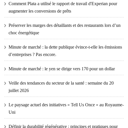
Comment Plata a utilisé le rapport de travail d'Experian pour
augmenter les conversions de prêts
Préserver les marges des détaillants et des restaurants lors d’un
choc énergétique
Minute de marché : la dette publique évince-t-elle les émissions
d’entreprises ? Pas encore.
Minute de marché : le yen se dirige vers 170 pour un dollar
Veille des tendances du secteur de la santé : semaine du 20
juillet 2026
Le paysage actuel des initiatives « Tell Us Once » au Royaume-
Uni
Définir la durabilité régénérative : principes et pratiques pour