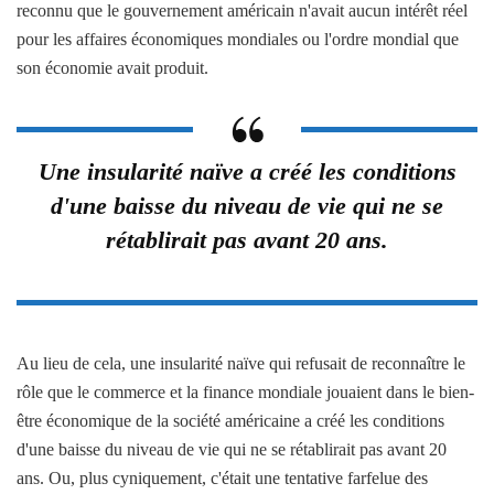
reconnu que le gouvernement américain n'avait aucun intérêt réel
pour les affaires économiques mondiales ou l'ordre mondial que
son économie avait produit.
Une insularité naïve a créé les conditions
d'une baisse du niveau de vie qui ne se
rétablirait pas avant 20 ans.
Au lieu de cela, une insularité naïve qui refusait de reconnaître le
rôle que le commerce et la finance mondiale jouaient dans le bien-
être économique de la société américaine a créé les conditions
d'une baisse du niveau de vie qui ne se rétablirait pas avant 20
ans. Ou, plus cyniquement, c'était une tentative farfelue des