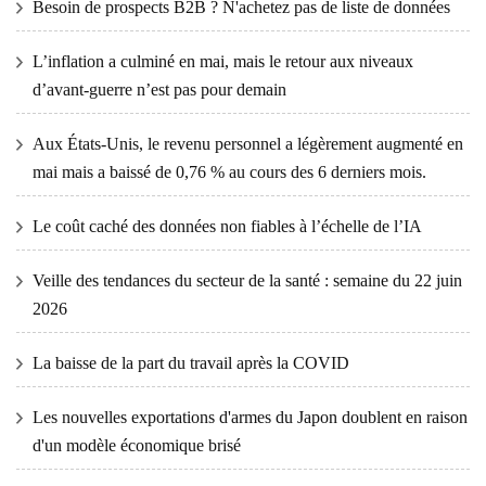
Besoin de prospects B2B ? N'achetez pas de liste de données
L’inflation a culminé en mai, mais le retour aux niveaux
d’avant-guerre n’est pas pour demain
Aux États-Unis, le revenu personnel a légèrement augmenté en
mai mais a baissé de 0,76 % au cours des 6 derniers mois.
Le coût caché des données non fiables à l’échelle de l’IA
Veille des tendances du secteur de la santé : semaine du 22 juin
2026
La baisse de la part du travail après la COVID
Les nouvelles exportations d'armes du Japon doublent en raison
d'un modèle économique brisé