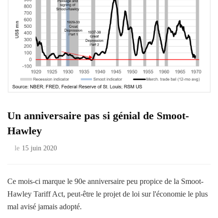
Un anniversaire pas si génial de Smoot-
Hawley
le
15 juin 2020
Ce mois-ci marque le 90e anniversaire peu propice de la Smoot-
Hawley Tariff Act, peut-être le projet de loi sur l'économie le plus
mal avisé jamais adopté.