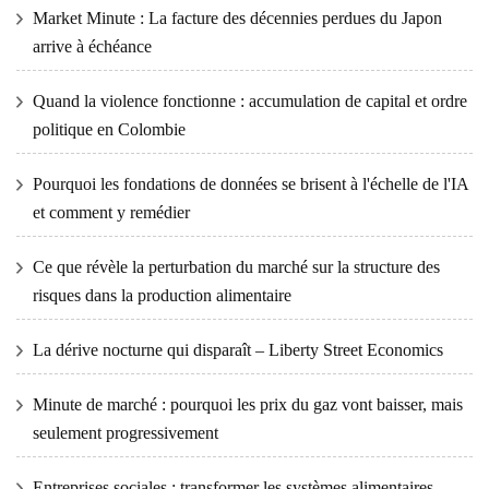
Market Minute : La facture des décennies perdues du Japon
arrive à échéance
Quand la violence fonctionne : accumulation de capital et ordre
politique en Colombie
Pourquoi les fondations de données se brisent à l'échelle de l'IA
et comment y remédier
Ce que révèle la perturbation du marché sur la structure des
risques dans la production alimentaire
La dérive nocturne qui disparaît – Liberty Street Economics
Minute de marché : pourquoi les prix du gaz vont baisser, mais
seulement progressivement
Entreprises sociales : transformer les systèmes alimentaires