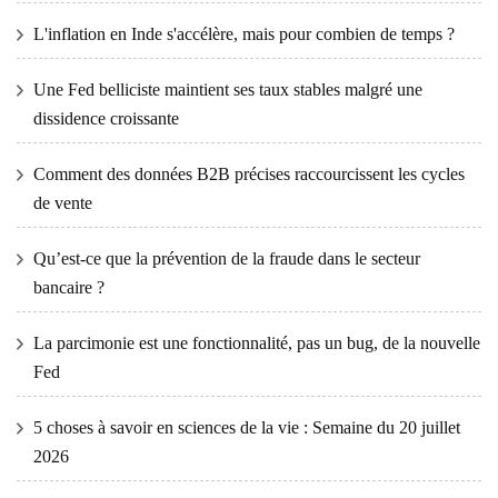
L'inflation en Inde s'accélère, mais pour combien de temps ?
Une Fed belliciste maintient ses taux stables malgré une
dissidence croissante
Comment des données B2B précises raccourcissent les cycles
de vente
Qu’est-ce que la prévention de la fraude dans le secteur
bancaire ?
La parcimonie est une fonctionnalité, pas un bug, de la nouvelle
Fed
5 choses à savoir en sciences de la vie : Semaine du 20 juillet
2026