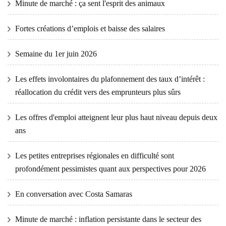
Minute de marché : ça sent l'esprit des animaux
Fortes créations d’emplois et baisse des salaires
Semaine du 1er juin 2026
Les effets involontaires du plafonnement des taux d’intérêt :
réallocation du crédit vers des emprunteurs plus sûrs
Les offres d'emploi atteignent leur plus haut niveau depuis deux
ans
Les petites entreprises régionales en difficulté sont
profondément pessimistes quant aux perspectives pour 2026
En conversation avec Costa Samaras
Minute de marché : inflation persistante dans le secteur des