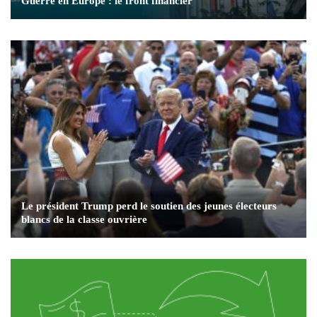
Guerre en Europe : le front financier
Le président Trump perd le soutien des jeunes électeurs
blancs de la classe ouvrière