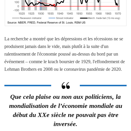
La recherche a montré que les dépressions et les récessions ne se
produisent jamais dans le vide, mais plutôt à la suite d'un
ralentissement de l'économie poussé au-dessus du bord par un
événement – comme le krach boursier de 1929, l'effondrement de
Lehman Brothers en 2008 ou le coronavirus pandémie de 2020.
Que cela plaise ou non aux politiciens, la
mondialisation de l’économie mondiale au
début du XXe siècle ne pouvait pas être
inversée.