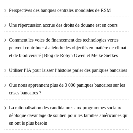
Perspectives des banques centrales mondiales de RSM
Une répercussion accrue des droits de douane est en cours
Comment les voies de financement des technologies vertes
peuvent contribuer à atteindre les objectifs en matière de climat
et de biodiversité | Blog de Robyn Owen et Meike Siefkes
Utiliser l’IA pour laisser l’histoire parler des paniques bancaires
Que nous apprennent plus de 3 000 paniques bancaires sur les
crises bancaires ?
La rationalisation des candidatures aux programmes sociaux
débloque davantage de soutien pour les familles américaines qui
en ont le plus besoin