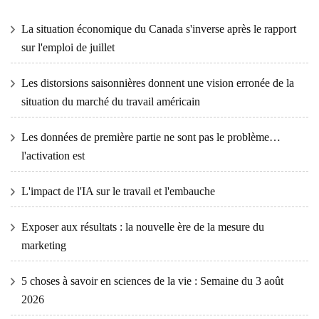
La situation économique du Canada s'inverse après le rapport
sur l'emploi de juillet
Les distorsions saisonnières donnent une vision erronée de la
situation du marché du travail américain
Les données de première partie ne sont pas le problème…
l'activation est
L'impact de l'IA sur le travail et l'embauche
Exposer aux résultats : la nouvelle ère de la mesure du
marketing
5 choses à savoir en sciences de la vie : Semaine du 3 août
2026