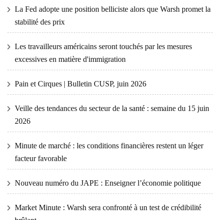
La Fed adopte une position belliciste alors que Warsh promet la
stabilité des prix
Les travailleurs américains seront touchés par les mesures
excessives en matière d'immigration
Pain et Cirques | Bulletin CUSP, juin 2026
Veille des tendances du secteur de la santé : semaine du 15 juin
2026
Minute de marché : les conditions financières restent un léger
facteur favorable
Nouveau numéro du JAPE : Enseigner l’économie politique
Market Minute : Warsh sera confronté à un test de crédibilité