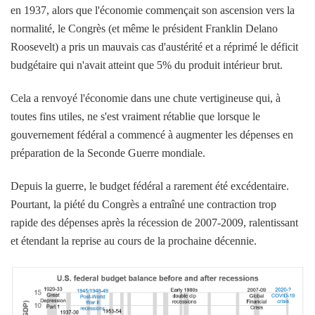
en 1937, alors que l'économie commençait son ascension vers la
normalité, le Congrès (et même le président Franklin Delano
Roosevelt) a pris un mauvais cas d'austérité et a réprimé le déficit
budgétaire qui n'avait atteint que 5% du produit intérieur brut.
Cela a renvoyé l'économie dans une chute vertigineuse qui, à
toutes fins utiles, ne s'est vraiment rétablie que lorsque le
gouvernement fédéral a commencé à augmenter les dépenses en
préparation de la Seconde Guerre mondiale.
Depuis la guerre, le budget fédéral a rarement été excédentaire.
Pourtant, la piété du Congrès a entraîné une contraction trop
rapide des dépenses après la récession de 2007-2009, ralentissant
et étendant la reprise au cours de la prochaine décennie.