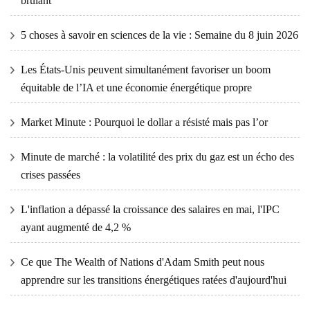
brûlant
5 choses à savoir en sciences de la vie : Semaine du 8 juin 2026
Les États-Unis peuvent simultanément favoriser un boom
équitable de l’IA et une économie énergétique propre
Market Minute : Pourquoi le dollar a résisté mais pas l’or
Minute de marché : la volatilité des prix du gaz est un écho des
crises passées
L'inflation a dépassé la croissance des salaires en mai, l'IPC
ayant augmenté de 4,2 %
Ce que The Wealth of Nations d'Adam Smith peut nous
apprendre sur les transitions énergétiques ratées d'aujourd'hui