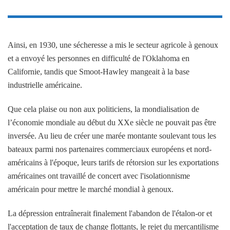
Ainsi, en 1930, une sécheresse a mis le secteur agricole à genoux
et a envoyé les personnes en difficulté de l'Oklahoma en
Californie, tandis que Smoot-Hawley mangeait à la base
industrielle américaine.
Que cela plaise ou non aux politiciens, la mondialisation de
l’économie mondiale au début du XXe siècle ne pouvait pas être
inversée. Au lieu de créer une marée montante soulevant tous les
bateaux parmi nos partenaires commerciaux européens et nord-
américains à l'époque, leurs tarifs de rétorsion sur les exportations
américaines ont travaillé de concert avec l'isolationnisme
américain pour mettre le marché mondial à genoux.
La dépression entraînerait finalement l'abandon de l'étalon-or et
l'acceptation de taux de change flottants, le rejet du mercantilisme