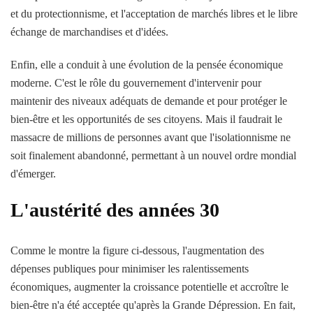
et du protectionnisme, et l'acceptation de marchés libres et le libre
échange de marchandises et d'idées.
Enfin, elle a conduit à une évolution de la pensée économique
moderne. C'est le rôle du gouvernement d'intervenir pour
maintenir des niveaux adéquats de demande et pour protéger le
bien-être et les opportunités de ses citoyens. Mais il faudrait le
massacre de millions de personnes avant que l'isolationnisme ne
soit finalement abandonné, permettant à un nouvel ordre mondial
d'émerger.
L'austérité des années 30
Comme le montre la figure ci-dessous, l'augmentation des
dépenses publiques pour minimiser les ralentissements
économiques, augmenter la croissance potentielle et accroître le
bien-être n'a été acceptée qu'après la Grande Dépression. En fait,