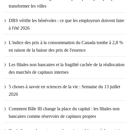
transformer les villes
DBS vérifie les bénévoles : ce que les employeurs doivent faire
à l'été 2026
L'indice des prix à la consommation du Canada tombe à 2,8 %
en raison de la baisse des prix de l'essence
Les filiales non bancaires et la fragilité cachée de la réallocation
des marchés de capitaux internes
5 choses à savoir en sciences de la vie : Semaine du 13 juillet
2026
Comment Bâle III change la place du capital : les filiales non
bancaires comme réservoirs de capitaux propres