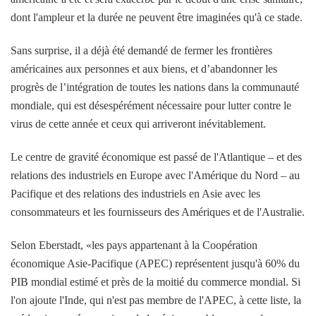
dont l'ampleur et la durée ne peuvent être imaginées qu'à ce stade.
Sans surprise, il a déjà été demandé de fermer les frontières
américaines aux personnes et aux biens, et d’abandonner les
progrès de l’intégration de toutes les nations dans la communauté
mondiale, qui est désespérément nécessaire pour lutter contre le
virus de cette année et ceux qui arriveront inévitablement.
Le centre de gravité économique est passé de l'Atlantique – et des
relations des industriels en Europe avec l'Amérique du Nord – au
Pacifique et des relations des industriels en Asie avec les
consommateurs et les fournisseurs des Amériques et de l'Australie.
Selon Eberstadt, «les pays appartenant à la Coopération
économique Asie-Pacifique (APEC) représentent jusqu'à 60% du
PIB mondial estimé et près de la moitié du commerce mondial. Si
l'on ajoute l'Inde, qui n'est pas membre de l'APEC, à cette liste, la