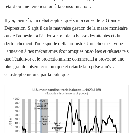
retard ou une renonciation à la consommation.
Il y a, bien sûr, un débat sophistiqué sur la cause de la Grande
Dépression. S'agit-il de la mauvaise gestion de la masse monétaire
ou de l'adhésion à l'étalon-or, ou de la baisse des attentes et du
déclenchement d'une spirale déflationniste? Une chose est vraie:
l'adhésion à des mécanismes économiques obsolètes et désuets tels
que l'étalon-or et le protectionnisme commercial a provoqué une
plus grande misère économique et retardé la reprise après la
catastrophe induite par la politique.