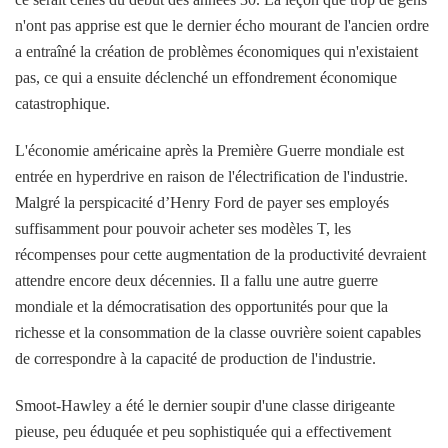
n'ont pas apprise est que le dernier écho mourant de l'ancien ordre
a entraîné la création de problèmes économiques qui n'existaient
pas, ce qui a ensuite déclenché un effondrement économique
catastrophique.
L'économie américaine après la Première Guerre mondiale est
entrée en hyperdrive en raison de l'électrification de l'industrie.
Malgré la perspicacité d’Henry Ford de payer ses employés
suffisamment pour pouvoir acheter ses modèles T, les
récompenses pour cette augmentation de la productivité devraient
attendre encore deux décennies. Il a fallu une autre guerre
mondiale et la démocratisation des opportunités pour que la
richesse et la consommation de la classe ouvrière soient capables
de correspondre à la capacité de production de l'industrie.
Smoot-Hawley a été le dernier soupir d'une classe dirigeante
pieuse, peu éduquée et peu sophistiquée qui a effectivement