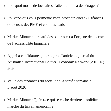
Pourquoi moins de locataires s’attendent-ils à déménager ?
Pouvez-vous vous permettre votre prochain client ? Créances
douteuses des PME et coût des leads
Market Minute : le retard des salaires est à l’origine de la crise
de l’accessibilité financière
Appel à candidatures pour le prix d'article de journal du
Australian International Political Economy Network (AIPEN)
2026
Veille des tendances du secteur de la santé : semaine du
3 août 2026
Market Minute : Qu’est-ce qui se cache derrière la solidité du
marché du travail américain ?