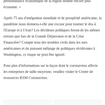
prédominance économique de la région semble encore plus
écrasante. »
Après 75 ans d'intégration mondiale et de prospérité américaine, la
pandémie nous donnera-t-elle une excuse pour tourner le dos à
l'Europe et à l'Asie? Les décideurs politiques feront-ils les mêmes
erreurs que lors de la Grande Dépression et de la Crise
Financière? Compte tenu des troubles civils dans les rues
américaines et du puissant mélange de politiques récidivistes à
Washington, ce risque ne peut être ignoré.
Pour plus d'informations sur la façon dont le coronavirus affecte
les entreprises de taille moyenne, veuillez visiter le Centre de
ressources RSM Coronavirus.
Navigation