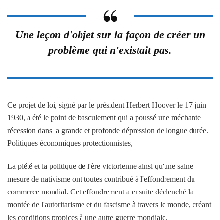
Une leçon d'objet sur la façon de créer un
problème qui n'existait pas.
Ce projet de loi, signé par le président Herbert Hoover le 17 juin
1930, a été le point de basculement qui a poussé une méchante
récession dans la grande et profonde dépression de longue durée.
Politiques économiques protectionnistes,
La piété et la politique de l'ère victorienne ainsi qu'une saine
mesure de nativisme ont toutes contribué à l'effondrement du
commerce mondial. Cet effondrement a ensuite déclenché la
montée de l'autoritarisme et du fascisme à travers le monde, créant
les conditions propices à une autre guerre mondiale.