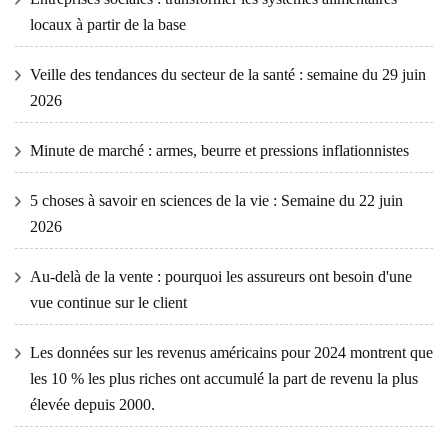
locaux à partir de la base
Veille des tendances du secteur de la santé : semaine du 29 juin
2026
Minute de marché : armes, beurre et pressions inflationnistes
5 choses à savoir en sciences de la vie : Semaine du 22 juin
2026
Au-delà de la vente : pourquoi les assureurs ont besoin d'une
vue continue sur le client
Les données sur les revenus américains pour 2024 montrent que
les 10 % les plus riches ont accumulé la part de revenu la plus
élevée depuis 2000.