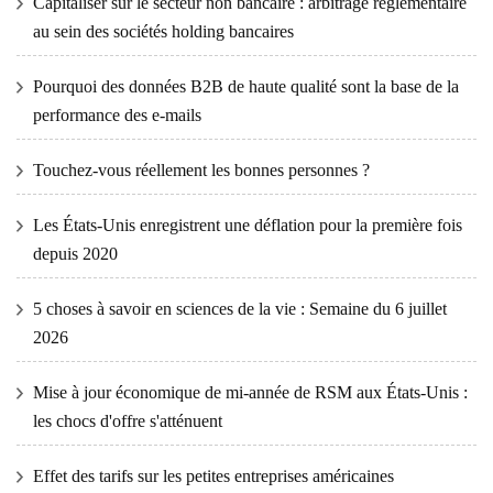
Capitaliser sur le secteur non bancaire : arbitrage réglementaire
au sein des sociétés holding bancaires
Pourquoi des données B2B de haute qualité sont la base de la
performance des e-mails
Touchez-vous réellement les bonnes personnes ?
Les États-Unis enregistrent une déflation pour la première fois
depuis 2020
5 choses à savoir en sciences de la vie : Semaine du 6 juillet
2026
Mise à jour économique de mi-année de RSM aux États-Unis :
les chocs d'offre s'atténuent
Effet des tarifs sur les petites entreprises américaines