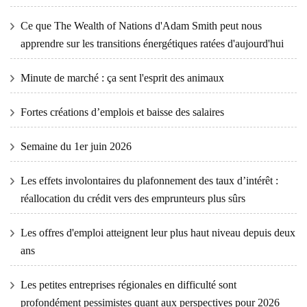
Ce que The Wealth of Nations d'Adam Smith peut nous
apprendre sur les transitions énergétiques ratées d'aujourd'hui
Minute de marché : ça sent l'esprit des animaux
Fortes créations d’emplois et baisse des salaires
Semaine du 1er juin 2026
Les effets involontaires du plafonnement des taux d’intérêt :
réallocation du crédit vers des emprunteurs plus sûrs
Les offres d'emploi atteignent leur plus haut niveau depuis deux
ans
Les petites entreprises régionales en difficulté sont
profondément pessimistes quant aux perspectives pour 2026