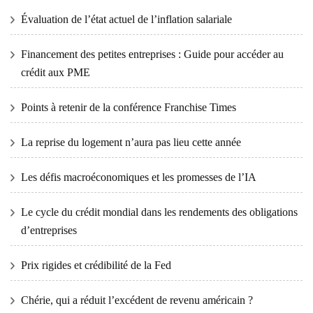
Évaluation de l’état actuel de l’inflation salariale
Financement des petites entreprises : Guide pour accéder au
crédit aux PME
Points à retenir de la conférence Franchise Times
La reprise du logement n’aura pas lieu cette année
Les défis macroéconomiques et les promesses de l’IA
Le cycle du crédit mondial dans les rendements des obligations
d’entreprises
Prix ​​​​rigides et crédibilité de la Fed
Chérie, qui a réduit l’excédent de revenu américain ?