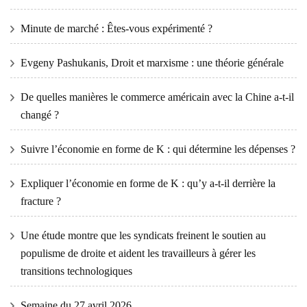
Minute de marché : Êtes-vous expérimenté ?
Evgeny Pashukanis, Droit et marxisme : une théorie générale
De quelles manières le commerce américain avec la Chine a-t-il
changé ?
Suivre l’économie en forme de K : qui détermine les dépenses ?
Expliquer l’économie en forme de K : qu’y a-t-il derrière la
fracture ?
Une étude montre que les syndicats freinent le soutien au
populisme de droite et aident les travailleurs à gérer les
transitions technologiques
Semaine du 27 avril 2026