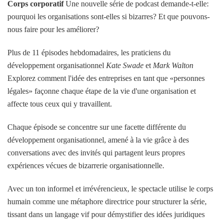
Corps corporatif
Une nouvelle série de podcast demande-t-elle:
pourquoi les organisations sont-elles si bizarres? Et que pouvons-
nous faire pour les améliorer?
Plus de 11 épisodes hebdomadaires, les praticiens du
développement organisationnel
Kate Swade
et
Mark Walton
Explorez comment l'idée des entreprises en tant que «personnes
légales» façonne chaque étape de la vie d'une organisation et
affecte tous ceux qui y travaillent.
Chaque épisode se concentre sur une facette différente du
développement organisationnel, amené à la vie grâce à des
conversations avec des invités qui partagent leurs propres
expériences vécues de bizarrerie organisationnelle.
Avec un ton informel et irrévérencieux, le spectacle utilise le corps
humain comme une métaphore directrice pour structurer la série,
tissant dans un langage vif pour démystifier des idées juridiques