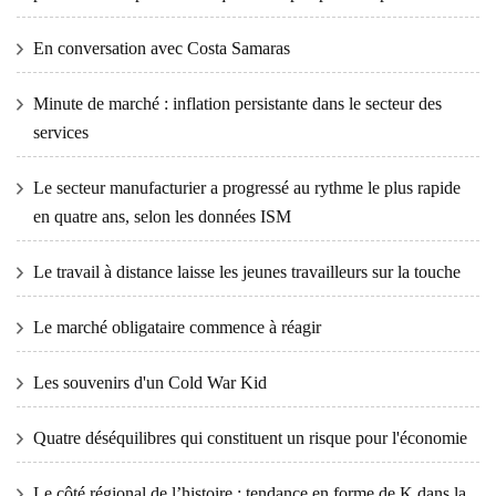
En conversation avec Costa Samaras
Minute de marché : inflation persistante dans le secteur des
services
Le secteur manufacturier a progressé au rythme le plus rapide
en quatre ans, selon les données ISM
Le travail à distance laisse les jeunes travailleurs sur la touche
Le marché obligataire commence à réagir
Les souvenirs d'un Cold War Kid
Quatre déséquilibres qui constituent un risque pour l'économie
Le côté régional de l’histoire : tendance en forme de K dans la