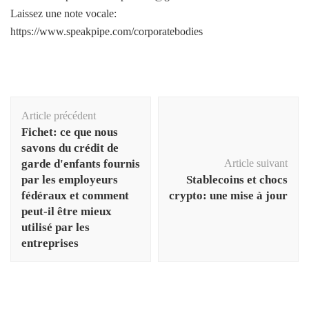
Laissez une note vocale:
https://www.speakpipe.com/corporatebodies
Navigation
Article précédent
d'article
Fichet: ce que nous
savons du crédit de
garde d'enfants fournis
Article suivant
par les employeurs
Stablecoins et chocs
fédéraux et comment
crypto: une mise à jour
peut-il être mieux
utilisé par les
entreprises