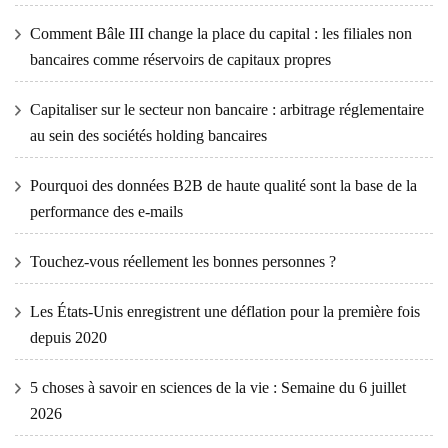
Comment Bâle III change la place du capital : les filiales non
bancaires comme réservoirs de capitaux propres
Capitaliser sur le secteur non bancaire : arbitrage réglementaire
au sein des sociétés holding bancaires
Pourquoi des données B2B de haute qualité sont la base de la
performance des e-mails
Touchez-vous réellement les bonnes personnes ?
Les États-Unis enregistrent une déflation pour la première fois
depuis 2020
5 choses à savoir en sciences de la vie : Semaine du 6 juillet
2026