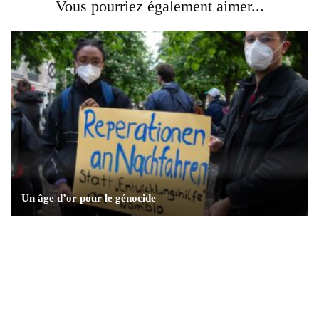
Vous pourriez également aimer...
Un âge d’or pour le génocide