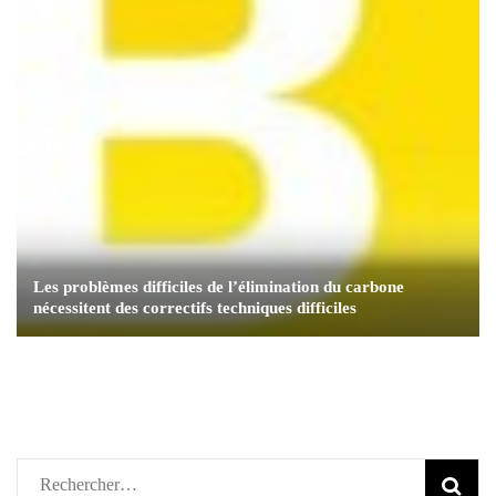
Les problèmes difficiles de l’élimination du carbone
nécessitent des correctifs techniques difficiles
Rechercher :