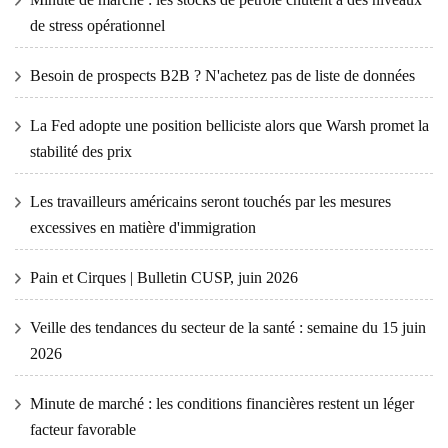
de stress opérationnel
Besoin de prospects B2B ? N'achetez pas de liste de données
La Fed adopte une position belliciste alors que Warsh promet la
stabilité des prix
Les travailleurs américains seront touchés par les mesures
excessives en matière d'immigration
Pain et Cirques | Bulletin CUSP, juin 2026
Veille des tendances du secteur de la santé : semaine du 15 juin
2026
Minute de marché : les conditions financières restent un léger
facteur favorable