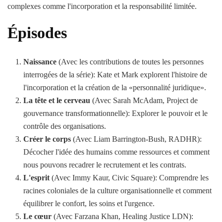
complexes comme l'incorporation et la responsabilité limitée.
Épisodes
Naissance
(Avec les contributions de toutes les personnes
interrogées de la série): Kate et Mark explorent l'histoire de
l'incorporation et la création de la «personnalité juridique».
La tête et le cerveau
(Avec Sarah McAdam, Project de
gouvernance transformationnelle): Explorer le pouvoir et le
contrôle des organisations.
Créer le corps
(Avec Liam Barrington-Bush, RADHR):
Décocher l'idée des humains comme ressources et comment
nous pouvons recadrer le recrutement et les contrats.
L'esprit
(Avec Immy Kaur, Civic Square): Comprendre les
racines coloniales de la culture organisationnelle et comment
équilibrer le confort, les soins et l'urgence.
Le cœur
(Avec Farzana Khan, Healing Justice LDN):