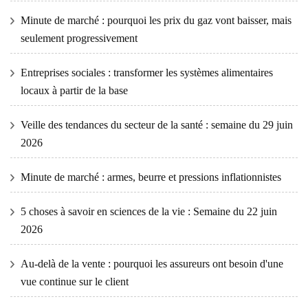
Minute de marché : pourquoi les prix du gaz vont baisser, mais
seulement progressivement
Entreprises sociales : transformer les systèmes alimentaires
locaux à partir de la base
Veille des tendances du secteur de la santé : semaine du 29 juin
2026
Minute de marché : armes, beurre et pressions inflationnistes
5 choses à savoir en sciences de la vie : Semaine du 22 juin
2026
Au-delà de la vente : pourquoi les assureurs ont besoin d'une
vue continue sur le client