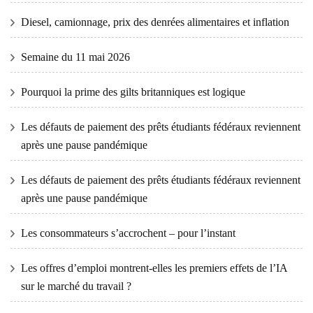
Diesel, camionnage, prix des denrées alimentaires et inflation
Semaine du 11 mai 2026
Pourquoi la prime des gilts britanniques est logique
Les défauts de paiement des prêts étudiants fédéraux reviennent
après une pause pandémique
Les défauts de paiement des prêts étudiants fédéraux reviennent
après une pause pandémique
Les consommateurs s’accrochent – ​​pour l’instant
Les offres d’emploi montrent-elles les premiers effets de l’IA
sur le marché du travail ?