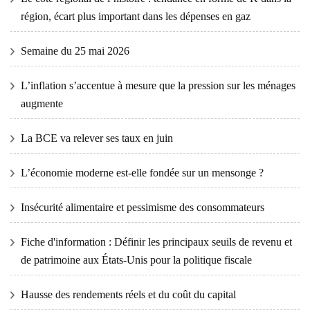
région, écart plus important dans les dépenses en gaz
Semaine du 25 mai 2026
L’inflation s’accentue à mesure que la pression sur les ménages
augmente
La BCE va relever ses taux en juin
L’économie moderne est-elle fondée sur un mensonge ?
Insécurité alimentaire et pessimisme des consommateurs
Fiche d'information : Définir les principaux seuils de revenu et
de patrimoine aux États-Unis pour la politique fiscale
Hausse des rendements réels et du coût du capital