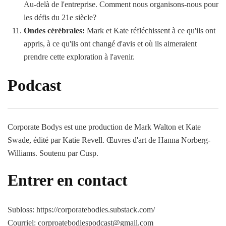
Au-delà de l'entreprise. Comment nous organisons-nous pour
les défis du 21e siècle?
Ondes cérébrales:
Mark et Kate réfléchissent à ce qu'ils ont
appris, à ce qu'ils ont changé d'avis et où ils aimeraient
prendre cette exploration à l'avenir.
Podcast
Corporate Bodys est une production de Mark Walton et Kate
Swade, édité par Katie Revell. Œuvres d'art de Hanna Norberg-
Williams. Soutenu par Cusp.
Entrer en contact
Subloss: https://corporatebodies.substack.com/
Courriel: corproatebodiespodcast@gmail.com