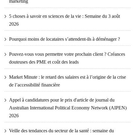
marketing
5 choses à savoir en sciences de la vie : Semaine du 3 août
2026
Pourquoi moins de locataires s’attendent-ils à déménager ?
Pouvez-vous vous permettre votre prochain client ? Créances
douteuses des PME et coût des leads
Market Minute : le retard des salaires est à l’origine de la crise
de l’accessibilité financière
Appel à candidatures pour le prix d'article de journal du
Australian International Political Economy Network (AIPEN)
2026
Veille des tendances du secteur de la santé : semaine du