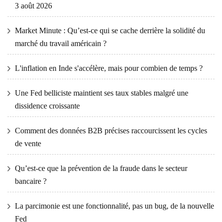
3 août 2026
Market Minute : Qu’est-ce qui se cache derrière la solidité du
marché du travail américain ?
L'inflation en Inde s'accélère, mais pour combien de temps ?
Une Fed belliciste maintient ses taux stables malgré une
dissidence croissante
Comment des données B2B précises raccourcissent les cycles
de vente
Qu’est-ce que la prévention de la fraude dans le secteur
bancaire ?
La parcimonie est une fonctionnalité, pas un bug, de la nouvelle
Fed