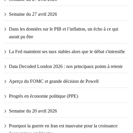
Semaine du 27 avril 2026
Dans les données sur le PIB et l’inflation, un écho à ce qui
aurait pu être
La Fed maintient ses taux stables alors que le débat s'intensifie
Data Decoded London 2026 : nos principaux points à retenir
Aperçu du FOMC et grande décision de Powell
Progrès en économie politique (PPE)
Semaine du 20 avril 2026
Pourquoi la guerre en Iran est mauvaise pour la croissance