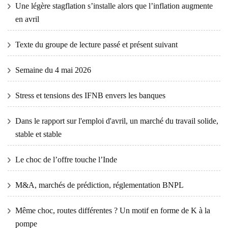
Une légère stagflation s’installe alors que l’inflation augmente
en avril
Texte du groupe de lecture passé et présent suivant
Semaine du 4 mai 2026
Stress et tensions des IFNB envers les banques
Dans le rapport sur l'emploi d'avril, un marché du travail solide,
stable et stable
Le choc de l’offre touche l’Inde
M&A, marchés de prédiction, réglementation BNPL
Même choc, routes différentes ? Un motif en forme de K à la
pompe