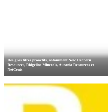
Des gros titres proactifs, notamment New Oroperu
Resources, Ridgeline Minerals, Aurania Resources et
NetCents