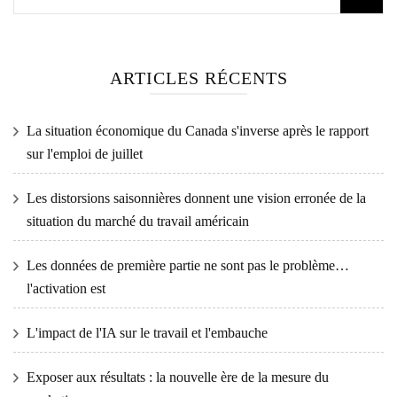
ARTICLES RÉCENTS
La situation économique du Canada s'inverse après le rapport
sur l'emploi de juillet
Les distorsions saisonnières donnent une vision erronée de la
situation du marché du travail américain
Les données de première partie ne sont pas le problème…
l'activation est
L'impact de l'IA sur le travail et l'embauche
Exposer aux résultats : la nouvelle ère de la mesure du