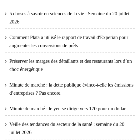
5 choses à savoir en sciences de la vie : Semaine du 20 juillet
2026
Comment Plata a utilisé le rapport de travail d'Experian pour
augmenter les conversions de prêts
Préserver les marges des détaillants et des restaurants lors d’un
choc énergétique
Minute de marché : la dette publique évince-t-elle les émissions
d’entreprises ? Pas encore.
Minute de marché : le yen se dirige vers 170 pour un dollar
Veille des tendances du secteur de la santé : semaine du 20
juillet 2026