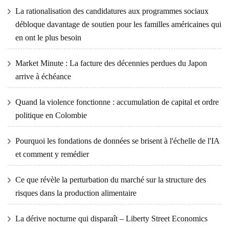
La rationalisation des candidatures aux programmes sociaux
débloque davantage de soutien pour les familles américaines qui
en ont le plus besoin
Market Minute : La facture des décennies perdues du Japon
arrive à échéance
Quand la violence fonctionne : accumulation de capital et ordre
politique en Colombie
Pourquoi les fondations de données se brisent à l'échelle de l'IA
et comment y remédier
Ce que révèle la perturbation du marché sur la structure des
risques dans la production alimentaire
La dérive nocturne qui disparaît – Liberty Street Economics