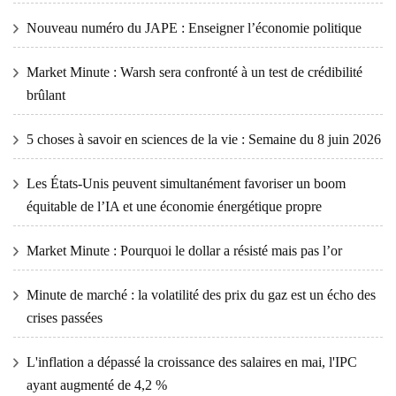
Nouveau numéro du JAPE : Enseigner l’économie politique
Market Minute : Warsh sera confronté à un test de crédibilité
brûlant
5 choses à savoir en sciences de la vie : Semaine du 8 juin 2026
Les États-Unis peuvent simultanément favoriser un boom
équitable de l’IA et une économie énergétique propre
Market Minute : Pourquoi le dollar a résisté mais pas l’or
Minute de marché : la volatilité des prix du gaz est un écho des
crises passées
L'inflation a dépassé la croissance des salaires en mai, l'IPC
ayant augmenté de 4,2 %