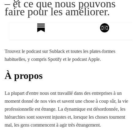
– et ce que nous pouvons
faire pour les améliorer.
Trouvez le podcast sur Sublack et toutes les plates-formes
habituelles, y compris Spotify et le podcast Apple.
À propos
La plupart d'entre nous ont travaillé dans des entreprises à un
moment donné de nos vies et savent une chose à coup sûr, la vie
professionnelle est étrange. La dynamique est désordonnée, les
hiérarchies sont souvent injustes et, lorsque les choses tournent
mal, les gens commencent à agir très étrangement.