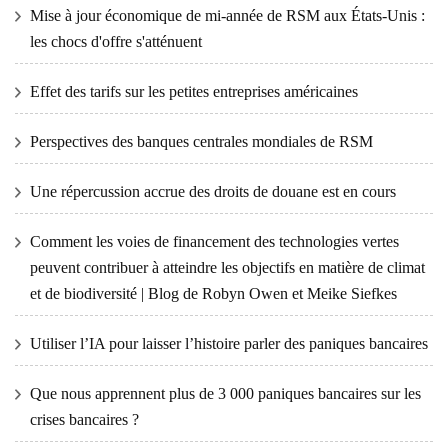
Mise à jour économique de mi-année de RSM aux États-Unis :
les chocs d'offre s'atténuent
Effet des tarifs sur les petites entreprises américaines
Perspectives des banques centrales mondiales de RSM
Une répercussion accrue des droits de douane est en cours
Comment les voies de financement des technologies vertes
peuvent contribuer à atteindre les objectifs en matière de climat
et de biodiversité | Blog de Robyn Owen et Meike Siefkes
Utiliser l’IA pour laisser l’histoire parler des paniques bancaires
Que nous apprennent plus de 3 000 paniques bancaires sur les
crises bancaires ?