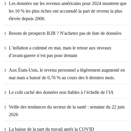
Les données sur les revenus américains pour 2024 montrent que
les 10 % les plus riches ont accumulé la part de revenu la plus
élevée depuis 2000.
Besoin de prospects B2B ? N'achetez pas de liste de données
L’inflation a culminé en mai, mais le retour aux niveaux
d’avant-guerre n’est pas pour demain
Aux États-Unis, le revenu personnel a légèrement augmenté en
mai mais a baissé de 0,76 % au cours des 6 derniers mois.
Le coût caché des données non fiables à l’échelle de l’IA
Veille des tendances du secteur de la santé : semaine du 22 juin
2026
La baisse de la part du travail après la COVID