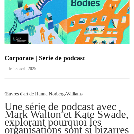
Corporate | Série de podcast
le
23 avril 2025
Œuvres d'art de Hanna Norberg-Williams
Une série de podcast avec
Mark Walton et Kate Swade,
explorant pourquoi les
organisations sont si bizarres