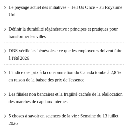
Le paysage actuel des initiatives « Tell Us Once » au Royaume-
Uni
Définir la durabilité régénérative : principes et pratiques pour
transformer les villes
DBS vérifie les bénévoles : ce que les employeurs doivent faire
à l'été 2026
L'indice des prix à la consommation du Canada tombe à 2,8 %
en raison de la baisse des prix de l'essence
Les filiales non bancaires et la fragilité cachée de la réallocation
des marchés de capitaux internes
5 choses à savoir en sciences de la vie : Semaine du 13 juillet
2026