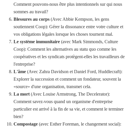
Comment pouvons-nous être plus intentionnels sur qui nous
sommes au travail?
Blessures au corps
(Avec Abbie Kempson, les gens
soutiennent Coop): Gérer la dissonance entre votre culture et
vos obligations légales lorsque les choses tournent mal.
Le système immunitaire
(avec Mark Simmonds, Culture
Coop): Comment les alternatives au statu quo comme les
coopératives et les syndicats protègent-elles les travailleurs de
l'entreprise?
L'âme
(Avec Zahra Davidson et Daniel Ford, Huddlecraft):
Explorer la succession et comment un fondateur, souvent la
«source» d'une organisation, transmet cela.
La mort
(Avec Louise Armstrong, The Decelerator):
Comment savez-vous quand un organisme d'entreprise
particulier est arrivé à la fin de sa vie, et comment le terminer
bien?
Compostage
(avec Esther Foreman, le changement social):