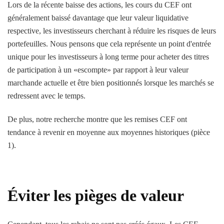
Lors de la récente baisse des actions, les cours du CEF ont
généralement baissé davantage que leur valeur liquidative
respective, les investisseurs cherchant à réduire les risques de leurs
portefeuilles. Nous pensons que cela représente un point d'entrée
unique pour les investisseurs à long terme pour acheter des titres
de participation à un «escompte» par rapport à leur valeur
marchande actuelle et être bien positionnés lorsque les marchés se
redressent avec le temps.
De plus, notre recherche montre que les remises CEF ont
tendance à revenir en moyenne aux moyennes historiques (pièce
1).
Éviter les pièges de valeur