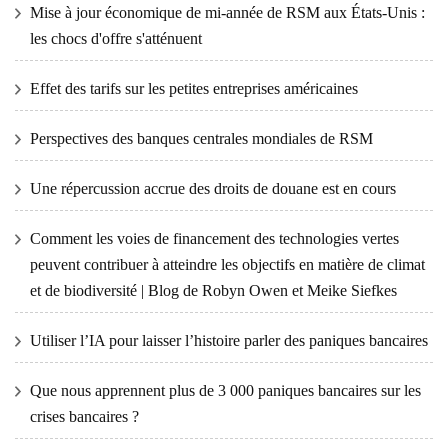
Mise à jour économique de mi-année de RSM aux États-Unis :
les chocs d'offre s'atténuent
Effet des tarifs sur les petites entreprises américaines
Perspectives des banques centrales mondiales de RSM
Une répercussion accrue des droits de douane est en cours
Comment les voies de financement des technologies vertes
peuvent contribuer à atteindre les objectifs en matière de climat
et de biodiversité | Blog de Robyn Owen et Meike Siefkes
Utiliser l’IA pour laisser l’histoire parler des paniques bancaires
Que nous apprennent plus de 3 000 paniques bancaires sur les
crises bancaires ?