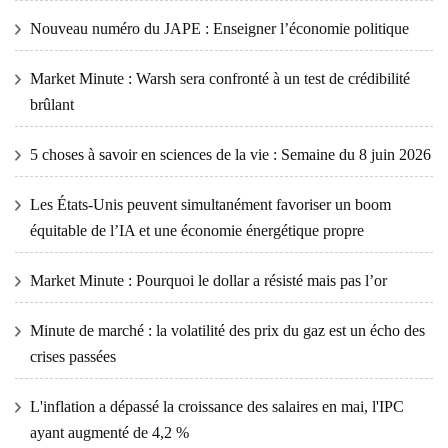
Nouveau numéro du JAPE : Enseigner l’économie politique
Market Minute : Warsh sera confronté à un test de crédibilité
brûlant
5 choses à savoir en sciences de la vie : Semaine du 8 juin 2026
Les États-Unis peuvent simultanément favoriser un boom
équitable de l’IA et une économie énergétique propre
Market Minute : Pourquoi le dollar a résisté mais pas l’or
Minute de marché : la volatilité des prix du gaz est un écho des
crises passées
L'inflation a dépassé la croissance des salaires en mai, l'IPC
ayant augmenté de 4,2 %