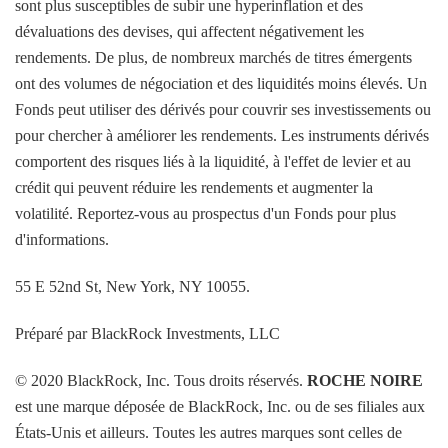
sont plus susceptibles de subir une hyperinflation et des
dévaluations des devises, qui affectent négativement les
rendements. De plus, de nombreux marchés de titres émergents
ont des volumes de négociation et des liquidités moins élevés. Un
Fonds peut utiliser des dérivés pour couvrir ses investissements ou
pour chercher à améliorer les rendements. Les instruments dérivés
comportent des risques liés à la liquidité, à l'effet de levier et au
crédit qui peuvent réduire les rendements et augmenter la
volatilité. Reportez-vous au prospectus d'un Fonds pour plus
d'informations.
55 E 52nd St, New York, NY 10055.
Préparé par BlackRock Investments, LLC
© 2020 BlackRock, Inc. Tous droits réservés.
ROCHE NOIRE
est une marque déposée de BlackRock, Inc. ou de ses filiales aux
États-Unis et ailleurs. Toutes les autres marques sont celles de