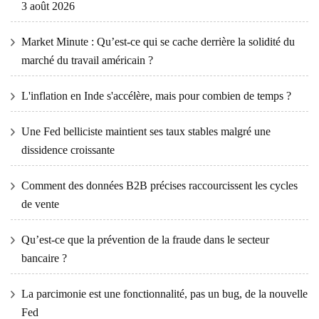
3 août 2026
Market Minute : Qu’est-ce qui se cache derrière la solidité du
marché du travail américain ?
L'inflation en Inde s'accélère, mais pour combien de temps ?
Une Fed belliciste maintient ses taux stables malgré une
dissidence croissante
Comment des données B2B précises raccourcissent les cycles
de vente
Qu’est-ce que la prévention de la fraude dans le secteur
bancaire ?
La parcimonie est une fonctionnalité, pas un bug, de la nouvelle
Fed