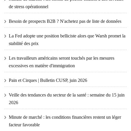
de stress opérationnel
Besoin de prospects B2B ? N'achetez pas de liste de données
La Fed adopte une position belliciste alors que Warsh promet la
stabilité des prix
Les travailleurs américains seront touchés par les mesures
excessives en matière d'immigration
Pain et Cirques | Bulletin CUSP, juin 2026
Veille des tendances du secteur de la santé : semaine du 15 juin
2026
Minute de marché : les conditions financières restent un léger
facteur favorable