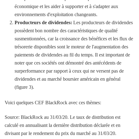
économique et les aider à supporter et à s'adapter aux
environnements d'exploitation changeants.
Producteurs de dividendes:
Les producteurs de dividendes
possèdent bon nombre des caractéristiques de qualité
susmentionnées, car la croissance des bénéfices et les flux de
trésorerie disponibles sont le moteur de l'augmentation des
paiements de dividendes au fil du temps. Il est important de
noter que ces sociétés ont démontré des antécédents de
surperformance par rapport à ceux qui ne versent pas de
dividendes et au marché boursier américain en général
(figure 3).
Voici quelques CEF BlackRock avec ces thèmes:
Source: BlackRock au 31/03/20. Le taux de distribution est
calculé en annualisant la dernière distribution déclarée et en
divisant par le rendement du prix du marché au 31/03/20.