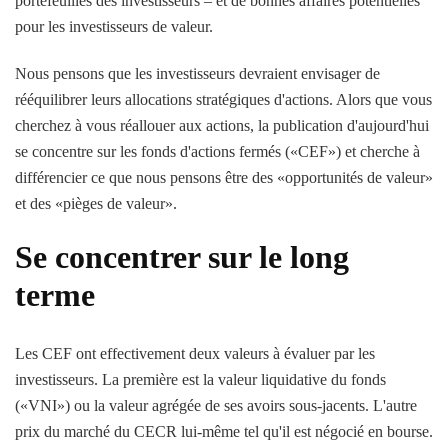
portefeuilles des investisseurs – et de bonnes affaires potentielles
pour les investisseurs de valeur.
Nous pensons que les investisseurs devraient envisager de
rééquilibrer leurs allocations stratégiques d'actions. Alors que vous
cherchez à vous réallouer aux actions, la publication d'aujourd'hui
se concentre sur les fonds d'actions fermés («CEF») et cherche à
différencier ce que nous pensons être des «opportunités de valeur»
et des «pièges de valeur».
Se concentrer sur le long
terme
Les CEF ont effectivement deux valeurs à évaluer par les
investisseurs. La première est la valeur liquidative du fonds
(«VNI») ou la valeur agrégée de ses avoirs sous-jacents. L'autre
prix du marché du CECR lui-même tel qu'il est négocié en bourse.