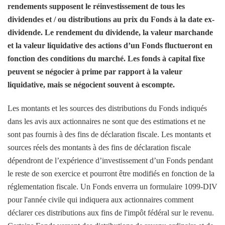
rendements supposent le réinvestissement de tous les
dividendes et / ou distributions au prix du Fonds à la date ex-
dividende. Le rendement du dividende, la valeur marchande
et la valeur liquidative des actions d’un Fonds fluctueront en
fonction des conditions du marché. Les fonds à capital fixe
peuvent se négocier à prime par rapport à la valeur
liquidative, mais se négocient souvent à escompte.
Les montants et les sources des distributions du Fonds indiqués
dans les avis aux actionnaires ne sont que des estimations et ne
sont pas fournis à des fins de déclaration fiscale. Les montants et
sources réels des montants à des fins de déclaration fiscale
dépendront de l’expérience d’investissement d’un Fonds pendant
le reste de son exercice et pourront être modifiés en fonction de la
réglementation fiscale. Un Fonds enverra un formulaire 1099-DIV
pour l'année civile qui indiquera aux actionnaires comment
déclarer ces distributions aux fins de l'impôt fédéral sur le revenu.