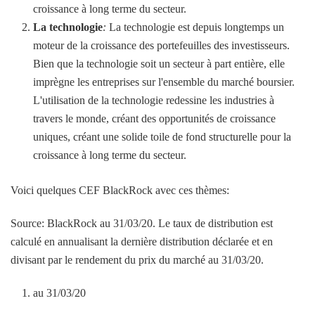
croissance à long terme du secteur.
La technologie
:
La technologie est depuis longtemps un
moteur de la croissance des portefeuilles des investisseurs.
Bien que la technologie soit un secteur à part entière, elle
imprègne les entreprises sur l'ensemble du marché boursier.
L'utilisation de la technologie redessine les industries à
travers le monde, créant des opportunités de croissance
uniques, créant une solide toile de fond structurelle pour la
croissance à long terme du secteur.
Voici quelques CEF BlackRock avec ces thèmes:
Source: BlackRock au 31/03/20. Le taux de distribution est
calculé en annualisant la dernière distribution déclarée et en
divisant par le rendement du prix du marché au 31/03/20.
au 31/03/20