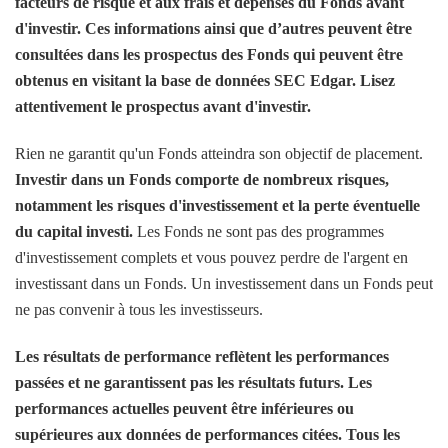
facteurs de risque et aux frais et dépenses du Fonds avant
d'investir. Ces informations ainsi que d’autres peuvent être
consultées dans les prospectus des Fonds qui peuvent être
obtenus en visitant la base de données SEC Edgar. Lisez
attentivement le prospectus avant d'investir.
Rien ne garantit qu'un Fonds atteindra son objectif de placement.
Investir dans un Fonds comporte de nombreux risques,
notamment les risques d'investissement et la perte éventuelle
du capital investi.
Les Fonds ne sont pas des programmes
d'investissement complets et vous pouvez perdre de l'argent en
investissant dans un Fonds. Un investissement dans un Fonds peut
ne pas convenir à tous les investisseurs.
Les résultats de performance reflètent les performances
passées et ne garantissent pas les résultats futurs. Les
performances actuelles peuvent être inférieures ou
supérieures aux données de performances citées. Tous les