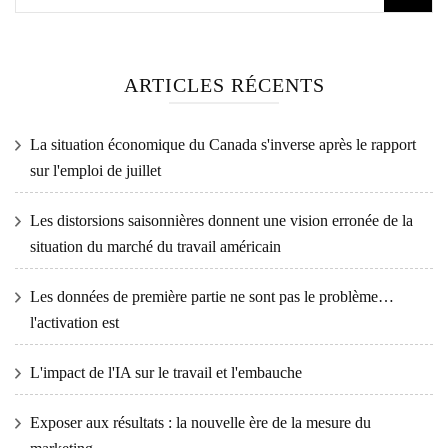
ARTICLES RÉCENTS
La situation économique du Canada s'inverse après le rapport
sur l'emploi de juillet
Les distorsions saisonnières donnent une vision erronée de la
situation du marché du travail américain
Les données de première partie ne sont pas le problème…
l'activation est
L'impact de l'IA sur le travail et l'embauche
Exposer aux résultats : la nouvelle ère de la mesure du