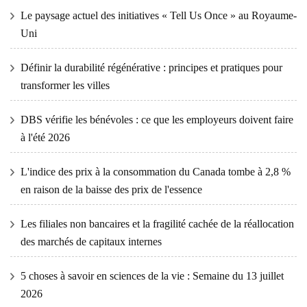
Le paysage actuel des initiatives « Tell Us Once » au Royaume-
Uni
Définir la durabilité régénérative : principes et pratiques pour
transformer les villes
DBS vérifie les bénévoles : ce que les employeurs doivent faire
à l'été 2026
L'indice des prix à la consommation du Canada tombe à 2,8 %
en raison de la baisse des prix de l'essence
Les filiales non bancaires et la fragilité cachée de la réallocation
des marchés de capitaux internes
5 choses à savoir en sciences de la vie : Semaine du 13 juillet
2026