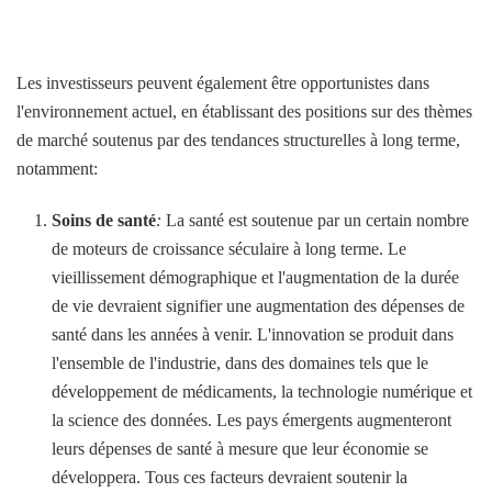
Les investisseurs peuvent également être opportunistes dans
l'environnement actuel, en établissant des positions sur des thèmes
de marché soutenus par des tendances structurelles à long terme,
notamment:
Soins de santé
:
La santé est soutenue par un certain nombre
de moteurs de croissance séculaire à long terme. Le
vieillissement démographique et l'augmentation de la durée
de vie devraient signifier une augmentation des dépenses de
santé dans les années à venir. L'innovation se produit dans
l'ensemble de l'industrie, dans des domaines tels que le
développement de médicaments, la technologie numérique et
la science des données. Les pays émergents augmenteront
leurs dépenses de santé à mesure que leur économie se
développera. Tous ces facteurs devraient soutenir la