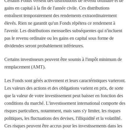
Certains Fonds versent des distributions de revenu ordinaire et de
gains en capital à la fin de l'année civile. Ces distributions
entraînent temporairement des rendements extraordinairement
élevés. Rien ne garantit qu'un Fonds répétera ce rendement à
l'avenir. Les distributions mensuelles subséquentes qui n'incluent
pas le revenu ordinaire ou les gains en capital sous forme de
dividendes seront probablement inférieures.
Certains investisseurs peuvent être soumis à l'impôt minimum de
remplacement (AMT).
Les Fonds sont gérés activement et leurs caractéristiques varieront.
Les valeurs des actions et des obligations varient en prix, de sorte
que la valeur de votre investissement peut baisser en fonction des
conditions du marché. L'investissement international comporte des
risques particuliers, notamment, mais sans s'y limiter, les risques
politiques, les fluctuations des devises, l'illiquidité et la volatilité.
Ces risques peuvent être accrus pour les investissements dans les