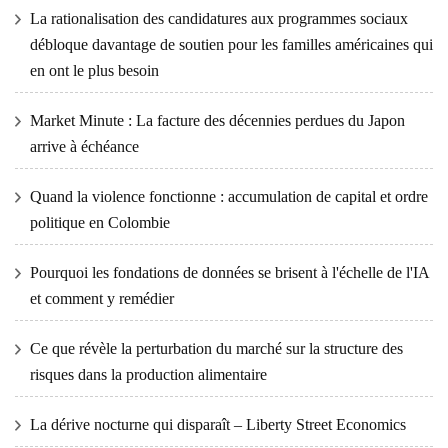
La rationalisation des candidatures aux programmes sociaux
débloque davantage de soutien pour les familles américaines qui
en ont le plus besoin
Market Minute : La facture des décennies perdues du Japon
arrive à échéance
Quand la violence fonctionne : accumulation de capital et ordre
politique en Colombie
Pourquoi les fondations de données se brisent à l'échelle de l'IA
et comment y remédier
Ce que révèle la perturbation du marché sur la structure des
risques dans la production alimentaire
La dérive nocturne qui disparaît – Liberty Street Economics