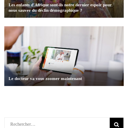
Les enfants d’Afrique sont-ils notre dernier espoir pour
nous sauver du déclin démographique ?
Le docteur va vous zoomer maintenant
Rechercher :