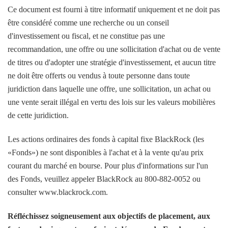
Ce document est fourni à titre informatif uniquement et ne doit pas
être considéré comme une recherche ou un conseil
d'investissement ou fiscal, et ne constitue pas une
recommandation, une offre ou une sollicitation d'achat ou de vente
de titres ou d'adopter une stratégie d'investissement, et aucun titre
ne doit être offerts ou vendus à toute personne dans toute
juridiction dans laquelle une offre, une sollicitation, un achat ou
une vente serait illégal en vertu des lois sur les valeurs mobilières
de cette juridiction.
Les actions ordinaires des fonds à capital fixe BlackRock (les
«Fonds») ne sont disponibles à l'achat et à la vente qu'au prix
courant du marché en bourse. Pour plus d'informations sur l'un
des Fonds, veuillez appeler BlackRock au 800-882-0052 ou
consulter www.blackrock.com.
Réfléchissez soigneusement aux objectifs de placement, aux