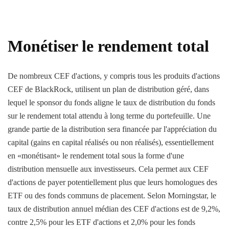
Monétiser le rendement total
De nombreux CEF d'actions, y compris tous les produits d'actions
CEF de BlackRock, utilisent un plan de distribution géré, dans
lequel le sponsor du fonds aligne le taux de distribution du fonds
sur le rendement total attendu à long terme du portefeuille. Une
grande partie de la distribution sera financée par l'appréciation du
capital (gains en capital réalisés ou non réalisés), essentiellement
en «monétisant» le rendement total sous la forme d'une
distribution mensuelle aux investisseurs. Cela permet aux CEF
d'actions de payer potentiellement plus que leurs homologues des
ETF ou des fonds communs de placement. Selon Morningstar, le
taux de distribution annuel médian des CEF d'actions est de 9,2%,
contre 2,5% pour les ETF d'actions et 2,0% pour les fonds