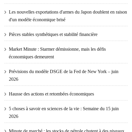
Les nouvelles exportations d'armes du Japon doublent en raison
d'un modèle économique brisé
Pièces stables synthétiques et stabilité financière
Market Minute : Starmer démissionne, mais les défis
économiques demeurent
Prévisions du modèle DSGE de la Fed de New York – juin
2026
Hausse des actions et retombées économiques
5 choses à savoir en sciences de la vie : Semaine du 15 juin
2026
Minute de marché : les stocks de pétrole chutent à des niveaux