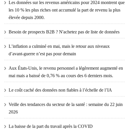
Les données sur les revenus américains pour 2024 montrent que
les 10 % les plus riches ont accumulé la part de revenu la plus
élevée depuis 2000.
Besoin de prospects B2B ? N'achetez pas de liste de données
L’inflation a culminé en mai, mais le retour aux niveaux
d’avant-guerre n’est pas pour demain
Aux États-Unis, le revenu personnel a légèrement augmenté en
mai mais a baissé de 0,76 % au cours des 6 derniers mois.
Le coût caché des données non fiables à l’échelle de l’IA
Veille des tendances du secteur de la santé : semaine du 22 juin
2026
La baisse de la part du travail après la COVID