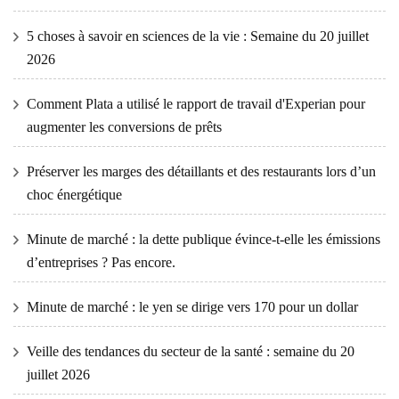
5 choses à savoir en sciences de la vie : Semaine du 20 juillet
2026
Comment Plata a utilisé le rapport de travail d'Experian pour
augmenter les conversions de prêts
Préserver les marges des détaillants et des restaurants lors d’un
choc énergétique
Minute de marché : la dette publique évince-t-elle les émissions
d’entreprises ? Pas encore.
Minute de marché : le yen se dirige vers 170 pour un dollar
Veille des tendances du secteur de la santé : semaine du 20
juillet 2026