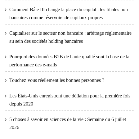
Comment Bâle III change la place du capital : les filiales non
bancaires comme réservoirs de capitaux propres
Capitaliser sur le secteur non bancaire : arbitrage réglementaire
au sein des sociétés holding bancaires
Pourquoi des données B2B de haute qualité sont la base de la
performance des e-mails
Touchez-vous réellement les bonnes personnes ?
Les États-Unis enregistrent une déflation pour la première fois
depuis 2020
5 choses à savoir en sciences de la vie : Semaine du 6 juillet
2026