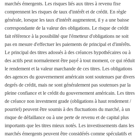
marchés émergents. Les risques liés aux titres à revenu fixe
comprennent les risques de taux d'intérêt et de crédit. En règle
générale, lorsque les taux d'intérêt augmentent, il y a une baisse
correspondante de la valeur des obligations. Le risque de crédit
fait référence à la possibilité que l'émetteur d'obligations ne soit
pas en mesure d'effectuer les paiements de principal et d'intérêts.
Le principal des titres adossés à des créances hypothécaires ou à
des actifs peut normalement être payé à tout moment, ce qui réduit
le rendement et la valeur marchande de ces titres. Les obligations
des agences du gouvernement américain sont soutenues par divers
degrés de crédit, mais ne sont généralement pas soutenues par la
pleine confiance et le crédit du gouvernement américain. Les titres
de créance non investment grade (obligations à haut rendement /
pourriel) peuvent être soumis à des fluctuations du marché, à un
risque de défaillance ou à une perte de revenu et de capital plus
importants que les titres mieux notés. Les investissements dans les
marchés émergents peuvent être considérés comme spéculatifs et