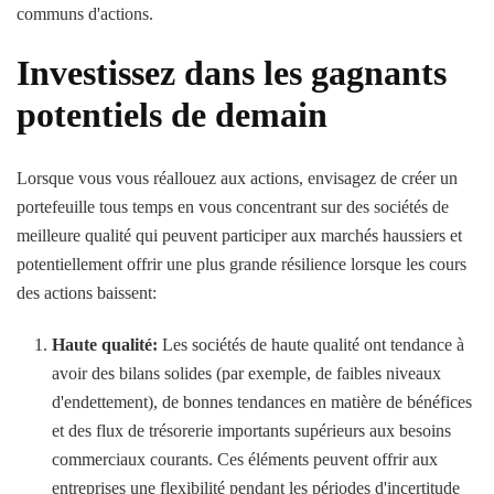
communs d'actions.
Investissez dans les gagnants
potentiels de demain
Lorsque vous vous réallouez aux actions, envisagez de créer un
portefeuille tous temps en vous concentrant sur des sociétés de
meilleure qualité qui peuvent participer aux marchés haussiers et
potentiellement offrir une plus grande résilience lorsque les cours
des actions baissent:
Haute qualité:
Les sociétés de haute qualité ont tendance à
avoir des bilans solides (par exemple, de faibles niveaux
d'endettement), de bonnes tendances en matière de bénéfices
et des flux de trésorerie importants supérieurs aux besoins
commerciaux courants. Ces éléments peuvent offrir aux
entreprises une flexibilité pendant les périodes d'incertitude