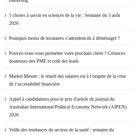
marketing
5 choses à savoir en sciences de la vie : Semaine du 3 août
2026
Pourquoi moins de locataires s’attendent-ils à déménager ?
Pouvez-vous vous permettre votre prochain client ? Créances
douteuses des PME et coût des leads
Market Minute : le retard des salaires est à l’origine de la crise
de l’accessibilité financière
Appel à candidatures pour le prix d'article de journal du
Australian International Political Economy Network (AIPEN)
2026
Veille des tendances du secteur de la santé : semaine du