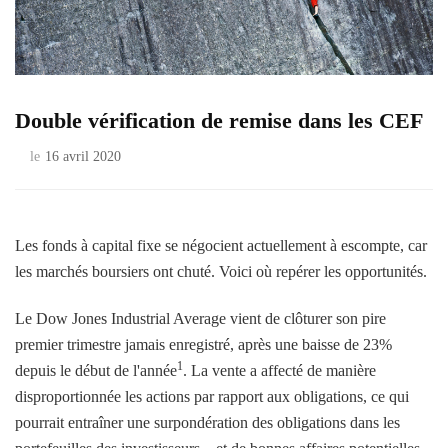
Double vérification de remise dans les CEF
le
16 avril 2020
Les fonds à capital fixe se négocient actuellement à escompte, car
les marchés boursiers ont chuté. Voici où repérer les opportunités.
Le Dow Jones Industrial Average vient de clôturer son pire
premier trimestre jamais enregistré, après une baisse de 23%
1
depuis le début de l'année
. La vente a affecté de manière
disproportionnée les actions par rapport aux obligations, ce qui
pourrait entraîner une surpondération des obligations dans les