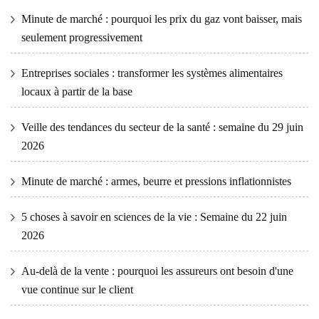
Minute de marché : pourquoi les prix du gaz vont baisser, mais
seulement progressivement
Entreprises sociales : transformer les systèmes alimentaires
locaux à partir de la base
Veille des tendances du secteur de la santé : semaine du 29 juin
2026
Minute de marché : armes, beurre et pressions inflationnistes
5 choses à savoir en sciences de la vie : Semaine du 22 juin
2026
Au-delà de la vente : pourquoi les assureurs ont besoin d'une
vue continue sur le client