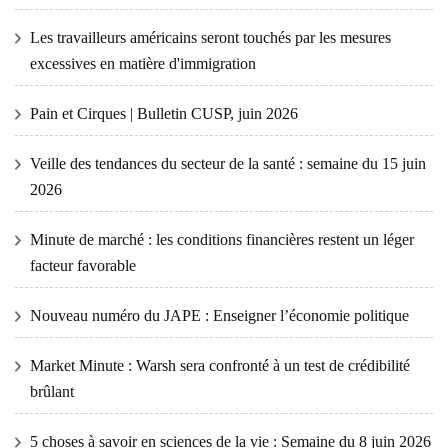
Les travailleurs américains seront touchés par les mesures
excessives en matière d'immigration
Pain et Cirques | Bulletin CUSP, juin 2026
Veille des tendances du secteur de la santé : semaine du 15 juin
2026
Minute de marché : les conditions financières restent un léger
facteur favorable
Nouveau numéro du JAPE : Enseigner l’économie politique
Market Minute : Warsh sera confronté à un test de crédibilité
brûlant
5 choses à savoir en sciences de la vie : Semaine du 8 juin 2026