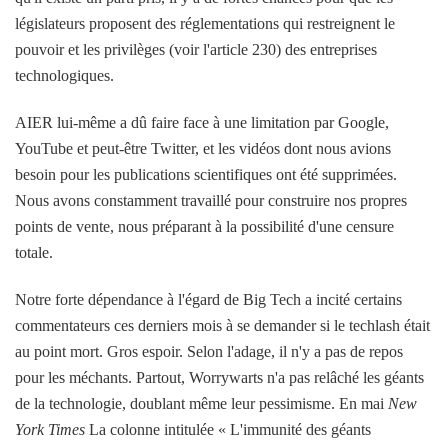
législateurs proposent des réglementations qui restreignent le
pouvoir et les privilèges (voir l'article 230) des entreprises
technologiques.
AIER lui-même a dû faire face à une limitation par Google,
YouTube et peut-être Twitter, et les vidéos dont nous avions
besoin pour les publications scientifiques ont été supprimées.
Nous avons constamment travaillé pour construire nos propres
points de vente, nous préparant à la possibilité d'une censure
totale.
Notre forte dépendance à l'égard de Big Tech a incité certains
commentateurs ces derniers mois à se demander si le techlash était
au point mort. Gros espoir. Selon l'adage, il n'y a pas de repos
pour les méchants. Partout, Worrywarts n'a pas relâché les géants
de la technologie, doublant même leur pessimisme. En mai
New
York Times
La colonne intitulée « L'immunité des géants