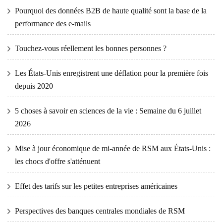
Pourquoi des données B2B de haute qualité sont la base de la
performance des e-mails
Touchez-vous réellement les bonnes personnes ?
Les États-Unis enregistrent une déflation pour la première fois
depuis 2020
5 choses à savoir en sciences de la vie : Semaine du 6 juillet
2026
Mise à jour économique de mi-année de RSM aux États-Unis :
les chocs d'offre s'atténuent
Effet des tarifs sur les petites entreprises américaines
Perspectives des banques centrales mondiales de RSM