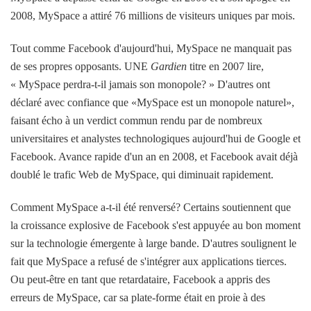
2008, MySpace a attiré 76 millions de visiteurs uniques par mois.
Tout comme Facebook d'aujourd'hui, MySpace ne manquait pas
de ses propres opposants. UNE
Gardien
titre en 2007 lire,
« MySpace perdra-t-il jamais son monopole? » D'autres ont
déclaré avec confiance que «MySpace est un monopole naturel»,
faisant écho à un verdict commun rendu par de nombreux
universitaires et analystes technologiques aujourd'hui de Google et
Facebook. Avance rapide d'un an en 2008, et Facebook avait déjà
doublé le trafic Web de MySpace, qui diminuait rapidement.
Comment MySpace a-t-il été renversé? Certains soutiennent que
la croissance explosive de Facebook s'est appuyée au bon moment
sur la technologie émergente à large bande. D'autres soulignent le
fait que MySpace a refusé de s'intégrer aux applications tierces.
Ou peut-être en tant que retardataire, Facebook a appris des
erreurs de MySpace, car sa plate-forme était en proie à des