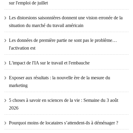
sur l'emploi de juillet
Les distorsions saisonnières donnent une vision erronée de la
situation du marché du travail américain
Les données de première partie ne sont pas le problème…
l'activation est
L'impact de l'IA sur le travail et l'embauche
Exposer aux résultats : la nouvelle ère de la mesure du
marketing
5 choses à savoir en sciences de la vie : Semaine du 3 août
2026
Pourquoi moins de locataires s’attendent-ils à déménager ?