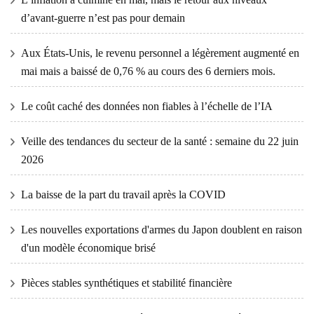
d’avant-guerre n’est pas pour demain
Aux États-Unis, le revenu personnel a légèrement augmenté en
mai mais a baissé de 0,76 % au cours des 6 derniers mois.
Le coût caché des données non fiables à l’échelle de l’IA
Veille des tendances du secteur de la santé : semaine du 22 juin
2026
La baisse de la part du travail après la COVID
Les nouvelles exportations d'armes du Japon doublent en raison
d'un modèle économique brisé
Pièces stables synthétiques et stabilité financière