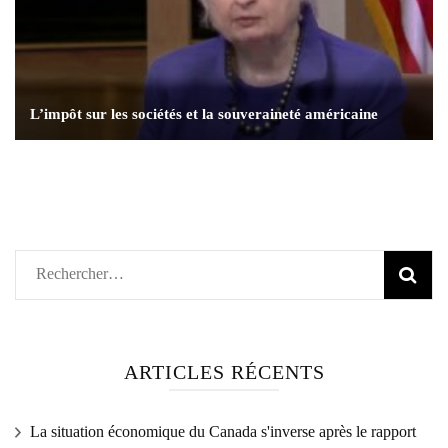
L’impôt sur les sociétés et la souveraineté américaine
Rechercher :
ARTICLES RÉCENTS
La situation économique du Canada s'inverse après le rapport