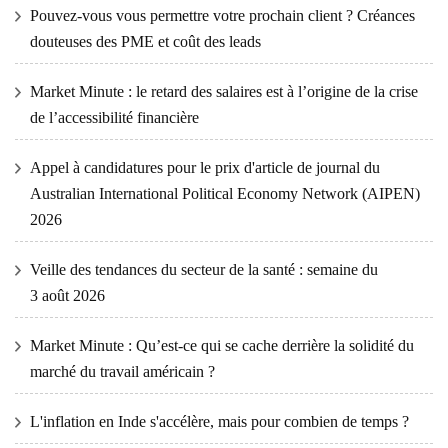
Pouvez-vous vous permettre votre prochain client ? Créances
douteuses des PME et coût des leads
Market Minute : le retard des salaires est à l’origine de la crise
de l’accessibilité financière
Appel à candidatures pour le prix d'article de journal du
Australian International Political Economy Network (AIPEN)
2026
Veille des tendances du secteur de la santé : semaine du
3 août 2026
Market Minute : Qu’est-ce qui se cache derrière la solidité du
marché du travail américain ?
L'inflation en Inde s'accélère, mais pour combien de temps ?