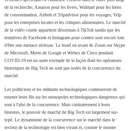
de la recherche; Amazon pour les livres, Walmart pour les biens
de consommation, Airbnb et Tripadvisor pour les voyages, Yelp
pour les entreprises locales et les critiques alimentaires. Le marché
de la vidéo courte appartient désormais à TikTok tandis que les
tentatives de Facebook et Instagram pour contrer sont encore loin
d'être une menace sérieuse. Le bond en avant de Zoom sur Skype
de Microsoft, Meets de Google et Webex de Cisco pendant
COVID-19 est un autre exemple de la façon dont les opérateurs
historiques de Big Tech ne sont pas isolés de la concurrence du
marché.
Les politiciens et les militants technologiques continueront de
tourner leurs fils sur les monopoles technologiques dangereux qui
sont à l'abri de la concurrence. Mais contrairement à leurs
histoires, le pouvoir de marché de Big Tech est largement sur-
typé. Le dynamisme de la concurrence sur le marché dans le
secteur de la technologie est bien vivant et, comme le montre