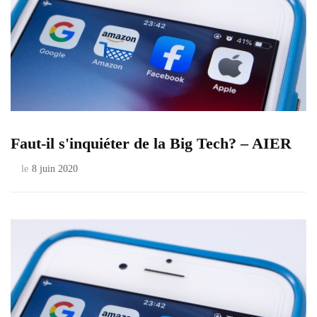
Faut-il s'inquiéter de la Big Tech? – AIER
le
8 juin 2020