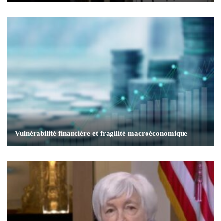
Vulnérabilité financière et fragilité macroéconomique