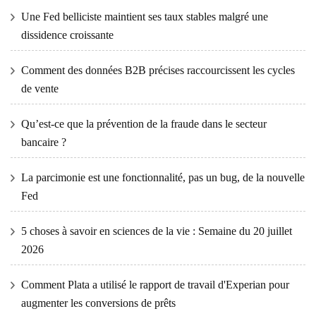
Une Fed belliciste maintient ses taux stables malgré une
dissidence croissante
Comment des données B2B précises raccourcissent les cycles
de vente
Qu’est-ce que la prévention de la fraude dans le secteur
bancaire ?
La parcimonie est une fonctionnalité, pas un bug, de la nouvelle
Fed
5 choses à savoir en sciences de la vie : Semaine du 20 juillet
2026
Comment Plata a utilisé le rapport de travail d'Experian pour
augmenter les conversions de prêts