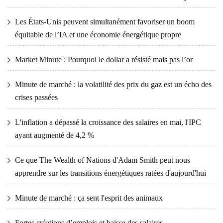
Les États-Unis peuvent simultanément favoriser un boom
équitable de l’IA et une économie énergétique propre
Market Minute : Pourquoi le dollar a résisté mais pas l’or
Minute de marché : la volatilité des prix du gaz est un écho des
crises passées
L'inflation a dépassé la croissance des salaires en mai, l'IPC
ayant augmenté de 4,2 %
Ce que The Wealth of Nations d'Adam Smith peut nous
apprendre sur les transitions énergétiques ratées d'aujourd'hui
Minute de marché : ça sent l'esprit des animaux
Fortes créations d’emplois et baisse des salaires