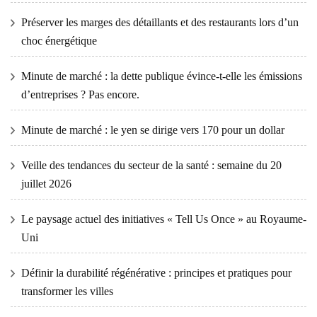
Préserver les marges des détaillants et des restaurants lors d’un
choc énergétique
Minute de marché : la dette publique évince-t-elle les émissions
d’entreprises ? Pas encore.
Minute de marché : le yen se dirige vers 170 pour un dollar
Veille des tendances du secteur de la santé : semaine du 20
juillet 2026
Le paysage actuel des initiatives « Tell Us Once » au Royaume-
Uni
Définir la durabilité régénérative : principes et pratiques pour
transformer les villes