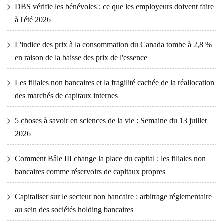
DBS vérifie les bénévoles : ce que les employeurs doivent faire
à l'été 2026
L'indice des prix à la consommation du Canada tombe à 2,8 %
en raison de la baisse des prix de l'essence
Les filiales non bancaires et la fragilité cachée de la réallocation
des marchés de capitaux internes
5 choses à savoir en sciences de la vie : Semaine du 13 juillet
2026
Comment Bâle III change la place du capital : les filiales non
bancaires comme réservoirs de capitaux propres
Capitaliser sur le secteur non bancaire : arbitrage réglementaire
au sein des sociétés holding bancaires