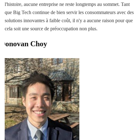
l'histoire, aucune entreprise ne reste longtemps au sommet. Tant
que Big Tech continue de bien servir les consommateurs avec des
solutions innovantes à faible coût, il n'y a aucune raison pour que
cela soit une source de préoccupation non plus.
Donovan Choy