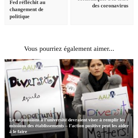
Fed réfléchit au
des coronavirus
changement de
politique
Vous pourriez également aimer...
Les admissions à l’université devraient viser à remplir les
missions des établissements – l’action positive peut les aider
à le faire