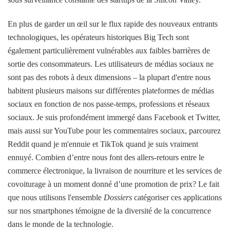
En plus de garder un œil sur le flux rapide des nouveaux entrants
technologiques, les opérateurs historiques Big Tech sont
également particulièrement vulnérables aux faibles barrières de
sortie des consommateurs. Les utilisateurs de médias sociaux ne
sont pas des robots à deux dimensions – la plupart d'entre nous
habitent plusieurs maisons sur différentes plateformes de médias
sociaux en fonction de nos passe-temps, professions et réseaux
sociaux. Je suis profondément immergé dans Facebook et Twitter,
mais aussi sur YouTube pour les commentaires sociaux, parcourez
Reddit quand je m'ennuie et TikTok quand je suis vraiment
ennuyé. Combien d’entre nous font des allers-retours entre le
commerce électronique, la livraison de nourriture et les services de
covoiturage à un moment donné d’une promotion de prix? Le fait
que nous utilisons l'ensemble
Dossiers
catégoriser ces applications
sur nos smartphones témoigne de la diversité de la concurrence
dans le monde de la technologie.