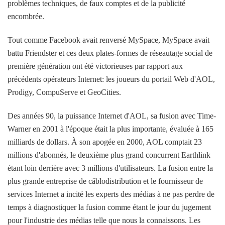
problèmes techniques, de faux comptes et de la publicité
encombrée.
Tout comme Facebook avait renversé MySpace, MySpace avait
battu Friendster et ces deux plates-formes de réseautage social de
première génération ont été victorieuses par rapport aux
précédents opérateurs Internet: les joueurs du portail Web d'AOL,
Prodigy, CompuServe et GeoCities.
Des années 90, la puissance Internet d'AOL, sa fusion avec Time-
Warner en 2001 à l'époque était la plus importante, évaluée à 165
milliards de dollars. À son apogée en 2000, AOL comptait 23
millions d'abonnés, le deuxième plus grand concurrent Earthlink
étant loin derrière avec 3 millions d'utilisateurs. La fusion entre la
plus grande entreprise de câblodistribution et le fournisseur de
services Internet a incité les experts des médias à ne pas perdre de
temps à diagnostiquer la fusion comme étant le jour du jugement
pour l'industrie des médias telle que nous la connaissons. Les