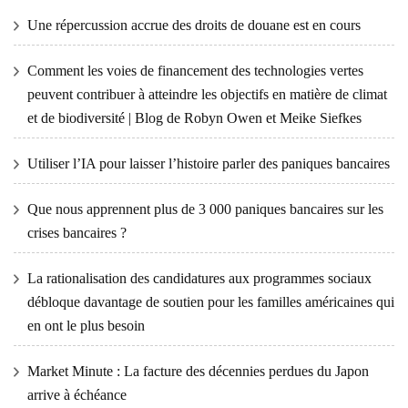
Une répercussion accrue des droits de douane est en cours
Comment les voies de financement des technologies vertes
peuvent contribuer à atteindre les objectifs en matière de climat
et de biodiversité | Blog de Robyn Owen et Meike Siefkes
Utiliser l’IA pour laisser l’histoire parler des paniques bancaires
Que nous apprennent plus de 3 000 paniques bancaires sur les
crises bancaires ?
La rationalisation des candidatures aux programmes sociaux
débloque davantage de soutien pour les familles américaines qui
en ont le plus besoin
Market Minute : La facture des décennies perdues du Japon
arrive à échéance