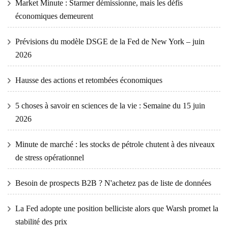
Market Minute : Starmer démissionne, mais les défis
économiques demeurent
Prévisions du modèle DSGE de la Fed de New York – juin
2026
Hausse des actions et retombées économiques
5 choses à savoir en sciences de la vie : Semaine du 15 juin
2026
Minute de marché : les stocks de pétrole chutent à des niveaux
de stress opérationnel
Besoin de prospects B2B ? N'achetez pas de liste de données
La Fed adopte une position belliciste alors que Warsh promet la
stabilité des prix