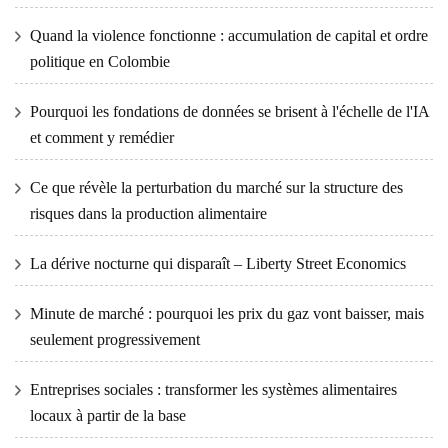
Quand la violence fonctionne : accumulation de capital et ordre
politique en Colombie
Pourquoi les fondations de données se brisent à l'échelle de l'IA
et comment y remédier
Ce que révèle la perturbation du marché sur la structure des
risques dans la production alimentaire
La dérive nocturne qui disparaît – Liberty Street Economics
Minute de marché : pourquoi les prix du gaz vont baisser, mais
seulement progressivement
Entreprises sociales : transformer les systèmes alimentaires
locaux à partir de la base