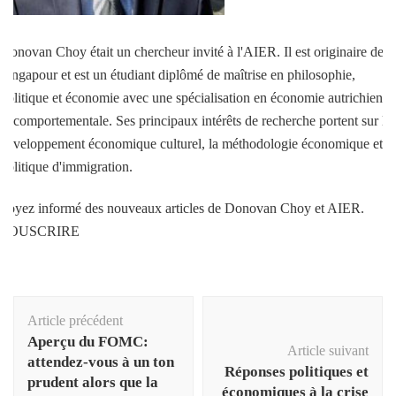
Donovan Choy était un chercheur invité à l'AIER. Il est originaire de
Singapour et est un étudiant diplômé de maîtrise en philosophie,
politique et économie avec une spécialisation en économie autrichienne
et comportementale. Ses principaux intérêts de recherche portent sur le
développement économique culturel, la méthodologie économique et la
politique d'immigration.
Soyez informé des nouveaux articles de Donovan Choy et AIER.
SOUSCRIRE
Navigation
Article précédent
d'article
Aperçu du FOMC:
Article suivant
attendez-vous à un ton
Réponses politiques et
prudent alors que la
économiques à la crise