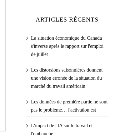
ARTICLES RÉCENTS
La situation économique du Canada
s'inverse après le rapport sur l'emploi
de juillet
Les distorsions saisonnières donnent
une vision erronée de la situation du
marché du travail américain
Les données de première partie ne sont
pas le problème… l'activation est
L'impact de l'IA sur le travail et
l'embauche