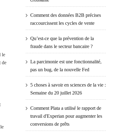
Comment des données B2B précises
raccourcissent les cycles de vente
Qu’est-ce que la prévention de la
fraude dans le secteur bancaire ?
 le
La parcimonie est une fonctionnalité,
t de
pas un bug, de la nouvelle Fed
5 choses à savoir en sciences de la vie :
Semaine du 20 juillet 2026
t
Comment Plata a utilisé le rapport de
travail d'Experian pour augmenter les
conversions de prêts
le