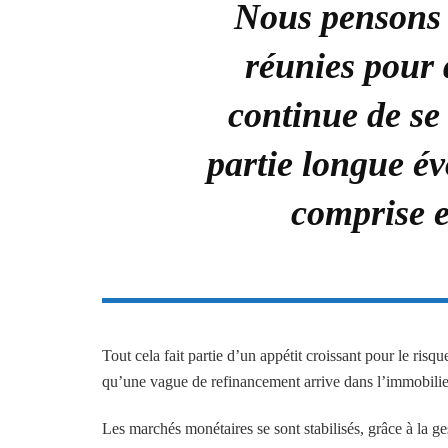
Nous pensons 
réunies pour 
continue de se
partie longue é
comprise e
Tout cela fait partie d’un appétit croissant pour le risqu
qu’une vague de refinancement arrive dans l’immobilier 
Les marchés monétaires se sont stabilisés, grâce à la g