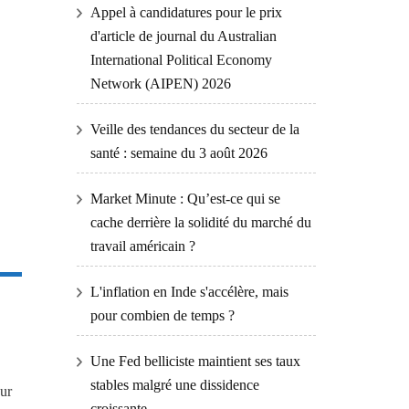
Appel à candidatures pour le prix
d'article de journal du Australian
International Political Economy
Network (AIPEN) 2026
Veille des tendances du secteur de la
santé : semaine du 3 août 2026
Market Minute : Qu’est-ce qui se
cache derrière la solidité du marché du
travail américain ?
L'inflation en Inde s'accélère, mais
pour combien de temps ?
Une Fed belliciste maintient ses taux
stables malgré une dissidence
sur
croissante