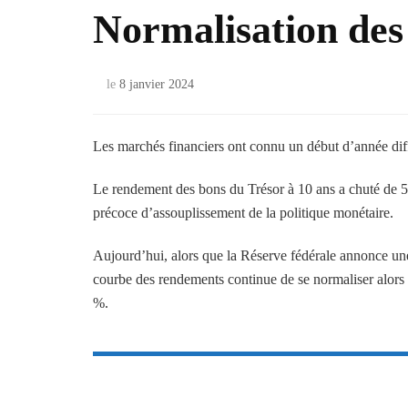
Normalisation des 
le
8 janvier 2024
Les marchés financiers ont connu un début d’année diff
Le rendement des bons du Trésor à 10 ans a chuté de 5,
précoce d’assouplissement de la politique monétaire.
Aujourd’hui, alors que la Réserve fédérale annonce une
courbe des rendements continue de se normaliser alors 
%.