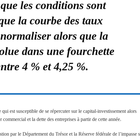
que les conditions sont
que la courbe des taux
 normaliser alors que la
volue dans une fourchette
ntre 4 % et 4,25 %.
e qui est susceptible de se répercuter sur le capital-investissement alors
commercial et la dette des entreprises à partir de cette année.
estion par le Département du Trésor et la Réserve fédérale de l’impasse 