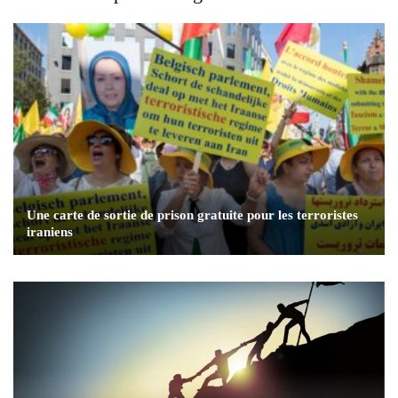
Une carte de sortie de prison gratuite pour les terroristes
iraniens