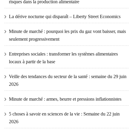
risques dans la production alimentaire
La dérive nocturne qui disparaît – Liberty Street Economics
Minute de marché : pourquoi les prix du gaz vont baisser, mais
seulement progressivement
Entreprises sociales : transformer les systèmes alimentaires
locaux à partir de la base
Veille des tendances du secteur de la santé : semaine du 29 juin
2026
Minute de marché : armes, beurre et pressions inflationnistes
5 choses à savoir en sciences de la vie : Semaine du 22 juin
2026