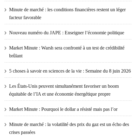
Minute de marché : les conditions financières restent un léger
facteur favorable
Nouveau numéro du JAPE : Enseigner l’économie politique
Market Minute : Warsh sera confronté à un test de crédibilité
brûlant
5 choses à savoir en sciences de la vie : Semaine du 8 juin 2026
Les États-Unis peuvent simultanément favoriser un boom
équitable de l’IA et une économie énergétique propre
Market Minute : Pourquoi le dollar a résisté mais pas l’or
Minute de marché : la volatilité des prix du gaz est un écho des
crises passées