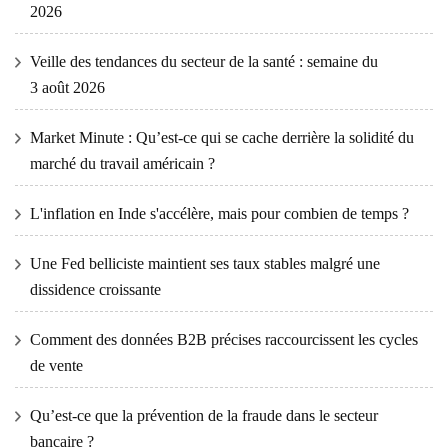
2026
Veille des tendances du secteur de la santé : semaine du
3 août 2026
Market Minute : Qu’est-ce qui se cache derrière la solidité du
marché du travail américain ?
L'inflation en Inde s'accélère, mais pour combien de temps ?
Une Fed belliciste maintient ses taux stables malgré une
dissidence croissante
Comment des données B2B précises raccourcissent les cycles
de vente
Qu’est-ce que la prévention de la fraude dans le secteur
bancaire ?