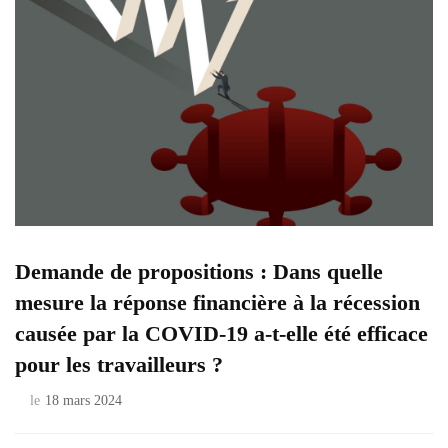
Demande de propositions : Dans quelle
mesure la réponse financière à la récession
causée par la COVID-19 a-t-elle été efficace
pour les travailleurs ?
le
18 mars 2024