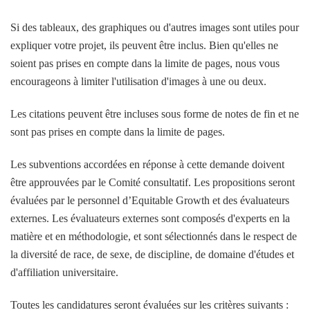
Si des tableaux, des graphiques ou d'autres images sont utiles pour
expliquer votre projet, ils peuvent être inclus. Bien qu'elles ne
soient pas prises en compte dans la limite de pages, nous vous
encourageons à limiter l'utilisation d'images à une ou deux.
Les citations peuvent être incluses sous forme de notes de fin et ne
sont pas prises en compte dans la limite de pages.
Les subventions accordées en réponse à cette demande doivent
être approuvées par le Comité consultatif. Les propositions seront
évaluées par le personnel d’Equitable Growth et des évaluateurs
externes. Les évaluateurs externes sont composés d'experts en la
matière et en méthodologie, et sont sélectionnés dans le respect de
la diversité de race, de sexe, de discipline, de domaine d'études et
d'affiliation universitaire.
Toutes les candidatures seront évaluées sur les critères suivants :