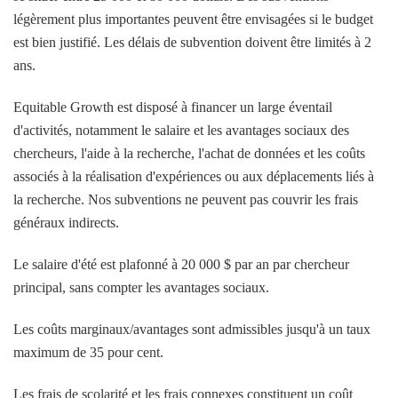
légèrement plus importantes peuvent être envisagées si le budget
est bien justifié. Les délais de subvention doivent être limités à 2
ans.
Equitable Growth est disposé à financer un large éventail
d'activités, notamment le salaire et les avantages sociaux des
chercheurs, l'aide à la recherche, l'achat de données et les coûts
associés à la réalisation d'expériences ou aux déplacements liés à
la recherche. Nos subventions ne peuvent pas couvrir les frais
généraux indirects.
Le salaire d'été est plafonné à 20 000 $ par an par chercheur
principal, sans compter les avantages sociaux.
Les coûts marginaux/avantages sont admissibles jusqu'à un taux
maximum de 35 pour cent.
Les frais de scolarité et les frais connexes constituent un coût