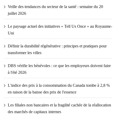
Veille des tendances du secteur de la santé : semaine du 20
juillet 2026
Le paysage actuel des initiatives « Tell Us Once » au Royaume-
Uni
Définir la durabilité régénérative : principes et pratiques pour
transformer les villes
DBS vérifie les bénévoles : ce que les employeurs doivent faire
à l'été 2026
L'indice des prix à la consommation du Canada tombe à 2,8 %
en raison de la baisse des prix de l'essence
Les filiales non bancaires et la fragilité cachée de la réallocation
des marchés de capitaux internes