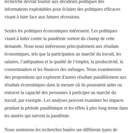
recherche devrait fournir aux décideurs politiques des
informations exploitables pour éclairer des politiques efficaces
visant à faire face aux futures récessions.
Seules les politiques économiques intéressent. Les politiques
visant à lutter contre la pandémie sortent du champ de cette
demande. Nous nous intéressons principalement aux résultats
économiques, tels que la participation au marché du travail, les
salaires, l’adéquation et la qualité de l’emploi, la productivité, la
consommation et les finances des ménages. Nous examinerons
des propositions qui explorent d'autres résultats parallèlement aux
résultats économiques dans la mesure où ils pourraient aider ou
entraver la capacité des personnes à participer au marché du
travail, par exemple. Les analyses peuvent examiner les impacts
pendant la période pandémique et les effets à plus long terme dans
les années qui suivent la pandémie.
Nous soutenons les recherches basées sur différents types de