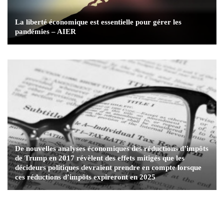
La liberté économique est essentielle pour gérer les
pandémies – AIER
De nouvelles analyses économiques des réductions d’impôts
de Trump en 2017 révèlent des effets mitigés que les
décideurs politiques devraient prendre en compte lorsque
ces réductions d’impôts expireront en 2025