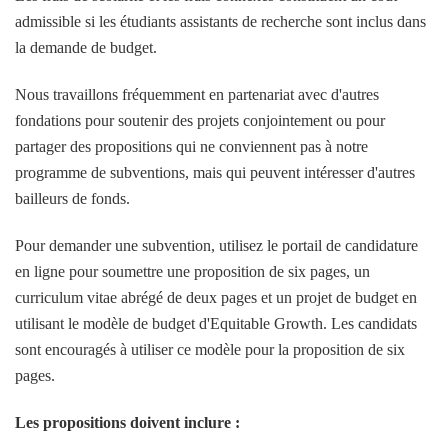
admissible si les étudiants assistants de recherche sont inclus dans
la demande de budget.
Nous travaillons fréquemment en partenariat avec d'autres
fondations pour soutenir des projets conjointement ou pour
partager des propositions qui ne conviennent pas à notre
programme de subventions, mais qui peuvent intéresser d'autres
bailleurs de fonds.
Pour demander une subvention, utilisez le portail de candidature
en ligne pour soumettre une proposition de six pages, un
curriculum vitae abrégé de deux pages et un projet de budget en
utilisant le modèle de budget d'Equitable Growth. Les candidats
sont encouragés à utiliser ce modèle pour la proposition de six
pages.
Les propositions doivent inclure :