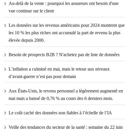
Au-delà de la vente : pourquoi les assureurs ont besoin d'une
vue continue sur le client
Les données sur les revenus américains pour 2024 montrent que
les 10 % les plus riches ont accumulé la part de revenu la plus
élevée depuis 2000.
Besoin de prospects B2B ? N'achetez pas de liste de données
L’inflation a culminé en mai, mais le retour aux niveaux
d’avant-guerre n’est pas pour demain
Aux États-Unis, le revenu personnel a légèrement augmenté en
mai mais a baissé de 0,76 % au cours des 6 derniers mois.
Le coût caché des données non fiables à l’échelle de l’IA
Veille des tendances du secteur de la santé : semaine du 22 juin