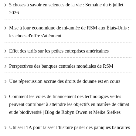
5 choses à savoir en sciences de la vie : Semaine du 6 juillet
2026
Mise à jour économique de mi-année de RSM aux États-Unis :
les chocs d'offre s'atténuent
Effet des tarifs sur les petites entreprises américaines
Perspectives des banques centrales mondiales de RSM
Une répercussion accrue des droits de douane est en cours
Comment les voies de financement des technologies vertes
peuvent contribuer à atteindre les objectifs en matière de climat
et de biodiversité | Blog de Robyn Owen et Meike Siefkes
Utiliser l’IA pour laisser l’histoire parler des paniques bancaires