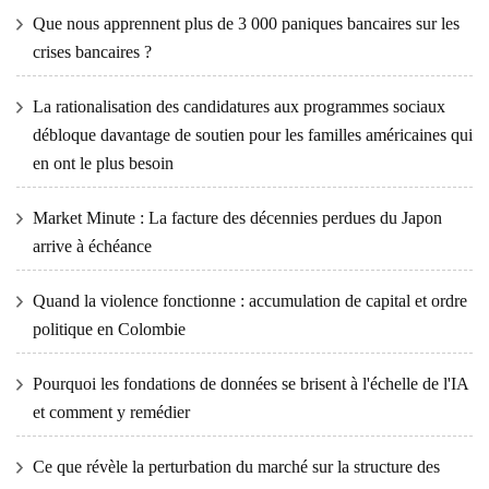
Que nous apprennent plus de 3 000 paniques bancaires sur les
crises bancaires ?
La rationalisation des candidatures aux programmes sociaux
débloque davantage de soutien pour les familles américaines qui
en ont le plus besoin
Market Minute : La facture des décennies perdues du Japon
arrive à échéance
Quand la violence fonctionne : accumulation de capital et ordre
politique en Colombie
Pourquoi les fondations de données se brisent à l'échelle de l'IA
et comment y remédier
Ce que révèle la perturbation du marché sur la structure des