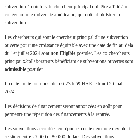
subvention. Toutefois, le chercheur principal doit être affilié à un
collège ou une université américaine, qui doit administrer la
subvention.
Les chercheurs qui sont le chercheur principal d'une subvention
ouverte pour une croissance équitable avec une date de fin au-delà
du 1er juillet 2024 sont
non Eligible
postuler. Les co-chercheurs
principaux/collaborateurs bénéficiant de subventions ouvertes sont
admissible
postuler.
La date limite pour postuler est 23 h 59 HAE le lundi 20 mai
2024.
Les décisions de financement seront annoncées en août pour
permettre une répartition des financements à la rentrée.
Les subventions accordées en réponse à cette demande devraient
se situer entre 25 000 et 80 000 dollars. Des subventions