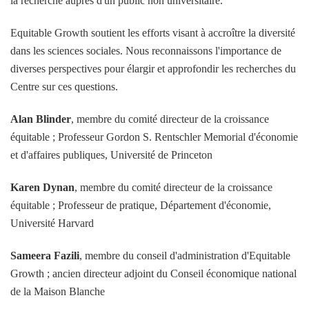
la recherche auprès d'un public non universitaire.
Equitable Growth soutient les efforts visant à accroître la diversité
dans les sciences sociales. Nous reconnaissons l'importance de
diverses perspectives pour élargir et approfondir les recherches du
Centre sur ces questions.
Alan Blinder
, membre du comité directeur de la croissance
équitable ; Professeur Gordon S. Rentschler Memorial d'économie
et d'affaires publiques, Université de Princeton
Karen Dynan
, membre du comité directeur de la croissance
équitable ; Professeur de pratique, Département d'économie,
Université Harvard
Sameera Fazili
, membre du conseil d'administration d'Equitable
Growth ; ancien directeur adjoint du Conseil économique national
de la Maison Blanche