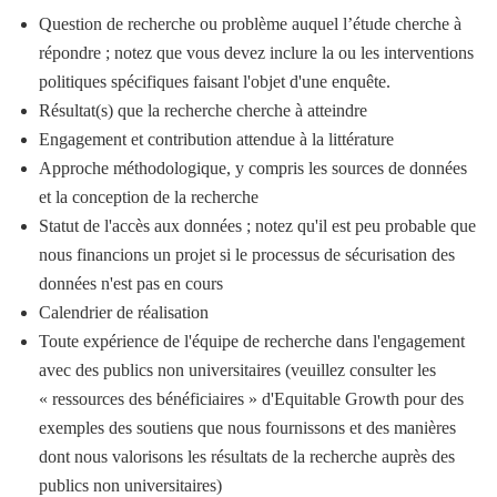
Question de recherche ou problème auquel l’étude cherche à
répondre ; notez que vous devez inclure la ou les interventions
politiques spécifiques faisant l'objet d'une enquête.
Résultat(s) que la recherche cherche à atteindre
Engagement et contribution attendue à la littérature
Approche méthodologique, y compris les sources de données
et la conception de la recherche
Statut de l'accès aux données ; notez qu'il est peu probable que
nous financions un projet si le processus de sécurisation des
données n'est pas en cours
Calendrier de réalisation
Toute expérience de l'équipe de recherche dans l'engagement
avec des publics non universitaires (veuillez consulter les
« ressources des bénéficiaires » d'Equitable Growth pour des
exemples des soutiens que nous fournissons et des manières
dont nous valorisons les résultats de la recherche auprès des
publics non universitaires)