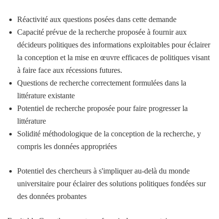
Réactivité aux questions posées dans cette demande
Capacité prévue de la recherche proposée à fournir aux
décideurs politiques des informations exploitables pour éclairer
la conception et la mise en œuvre efficaces de politiques visant
à faire face aux récessions futures.
Questions de recherche correctement formulées dans la
littérature existante
Potentiel de recherche proposée pour faire progresser la
littérature
Solidité méthodologique de la conception de la recherche, y
compris les données appropriées
Potentiel des chercheurs à s'impliquer au-delà du monde
universitaire pour éclairer des solutions politiques fondées sur
des données probantes