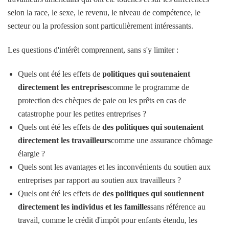
selon la race, le sexe, le revenu, le niveau de compétence, le
secteur ou la profession sont particulièrement intéressants.
Les questions d'intérêt comprennent, sans s'y limiter :
Quels ont été les effets de
politiques qui soutenaient
directement les entreprises
comme le programme de
protection des chèques de paie ou les prêts en cas de
catastrophe pour les petites entreprises ?
Quels ont été les effets de
des politiques qui soutenaient
directement les travailleurs
comme une assurance chômage
élargie ?
Quels sont les avantages et les inconvénients du soutien aux
entreprises par rapport au soutien aux travailleurs ?
Quels ont été les effets de
des politiques qui soutiennent
directement les individus et les familles
sans référence au
travail, comme le crédit d'impôt pour enfants étendu, les