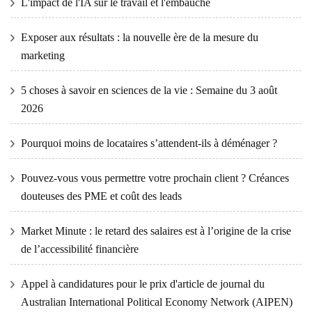
L'impact de l'IA sur le travail et l'embauche
Exposer aux résultats : la nouvelle ère de la mesure du
marketing
5 choses à savoir en sciences de la vie : Semaine du 3 août
2026
Pourquoi moins de locataires s’attendent-ils à déménager ?
Pouvez-vous vous permettre votre prochain client ? Créances
douteuses des PME et coût des leads
Market Minute : le retard des salaires est à l’origine de la crise
de l’accessibilité financière
Appel à candidatures pour le prix d'article de journal du
Australian International Political Economy Network (AIPEN)