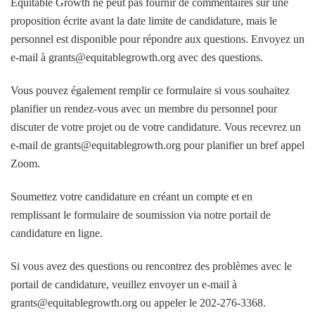
Equitable Growth ne peut pas fournir de commentaires sur une
proposition écrite avant la date limite de candidature, mais le
personnel est disponible pour répondre aux questions. Envoyez un
e-mail à grants@equitablegrowth.org avec des questions.
Vous pouvez également remplir ce formulaire si vous souhaitez
planifier un rendez-vous avec un membre du personnel pour
discuter de votre projet ou de votre candidature. Vous recevrez un
e-mail de grants@equitablegrowth.org pour planifier un bref appel
Zoom.
Soumettez votre candidature en créant un compte et en
remplissant le formulaire de soumission via notre portail de
candidature en ligne.
Si vous avez des questions ou rencontrez des problèmes avec le
portail de candidature, veuillez envoyer un e-mail à
grants@equitablegrowth.org ou appeler le 202-276-3368.