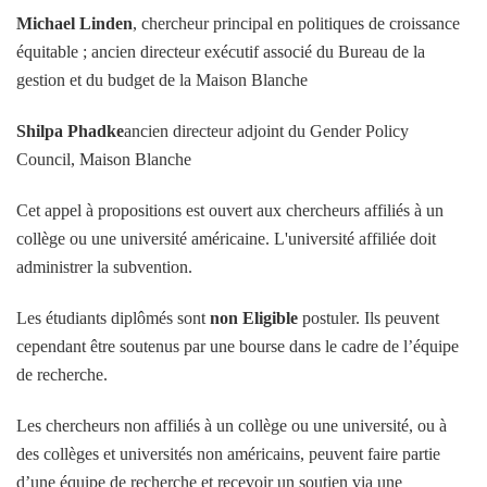
Michael Linden
, chercheur principal en politiques de croissance
équitable ; ancien directeur exécutif associé du Bureau de la
gestion et du budget de la Maison Blanche
Shilpa Phadke
ancien directeur adjoint du Gender Policy
Council, Maison Blanche
Cet appel à propositions est ouvert aux chercheurs affiliés à un
collège ou une université américaine. L'université affiliée doit
administrer la subvention.
Les étudiants diplômés sont
non Eligible
postuler. Ils peuvent
cependant être soutenus par une bourse dans le cadre de l’équipe
de recherche.
Les chercheurs non affiliés à un collège ou une université, ou à
des collèges et universités non américains, peuvent faire partie
d’une équipe de recherche et recevoir un soutien via une