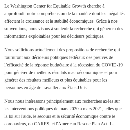
Le Washington Center for Equitable Growth cherche à
approfondir notre compréhension de la manière dont les inégalités
affectent la croissance et la stabilité économiques. Grâce à nos
subventions, nous visons à soutenir la recherche qui générera des
informations exploitables pour les décideurs politiques.
Nous sollicitons actuellement des propositions de recherche qui
fourniront aux décideurs politiques fédéraux des preuves de
l’efficacité de la réponse budgétaire à la récession du COVID-19
pour générer de meilleurs résultats macroéconomiques et pour
générer des résultats meilleurs et plus équitables pour les
personnes en âge de travailler aux États-Unis.
Nous nous intéressons principalement aux recherches axées sur
les interventions politiques de mars 2020 à mars 2021, telles que
la loi sur l'aide, le secours et la sécurité économique contre le
coronavirus, ou CARES, et l'American Rescue Plan Act. La