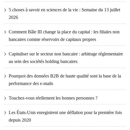
5 choses à savoir en sciences de la vie : Semaine du 13 juillet
2026
Comment Bâle III change la place du capital : les filiales non
bancaires comme réservoirs de capitaux propres
Capitaliser sur le secteur non bancaire : arbitrage réglementaire
au sein des sociétés holding bancaires
Pourquoi des données B2B de haute qualité sont la base de la
performance des e-mails
Touchez-vous réellement les bonnes personnes ?
Les États-Unis enregistrent une déflation pour la première fois
depuis 2020