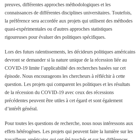
preuves, différentes approches méthodologiques et les
connaissances de différentes disciplines universitaires. Toutefois,
la préférence sera accordée aux projets qui utilisent des méthodes
quasi-expérimentales ou d'autres approches statistiques
rigoureuses pour évaluer des politiques spécifiques.
Lors des futurs ralentissements, les décideurs politiques américains
devront se demander si la nature unique de la récession liée au
COVID-19 limite l’applicabilité des recherches basées sur cet
épisode. Nous encourageons les chercheurs à réfléchir à cette
question. Les projets qui comparent les politiques et les résultats
de la récession du COVID-19 avec ceux des récessions
précédentes peuvent être utiles à cet égard et sont également
d’intérêt général.
Pour toutes les questions de recherche, nous nous intéressons aux
effets hétérogènes. Les projets qui peuvent faire la lumière sur les
travailleurs américains qui ont été touchés et sur les différences