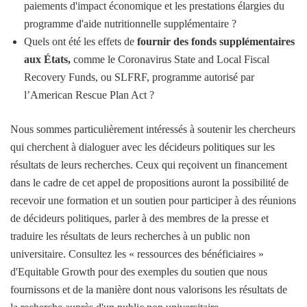
paiements d'impact économique et les prestations élargies du
programme d'aide nutritionnelle supplémentaire ?
Quels ont été les effets de
fournir des fonds supplémentaires
aux États
,
comme le Coronavirus State and Local Fiscal
Recovery Funds, ou SLFRF, programme autorisé par
l’American Rescue Plan Act ?
Nous sommes particulièrement intéressés à soutenir les chercheurs
qui cherchent à dialoguer avec les décideurs politiques sur les
résultats de leurs recherches. Ceux qui reçoivent un financement
dans le cadre de cet appel de propositions auront la possibilité de
recevoir une formation et un soutien pour participer à des réunions
de décideurs politiques, parler à des membres de la presse et
traduire les résultats de leurs recherches à un public non
universitaire. Consultez les « ressources des bénéficiaires »
d'Equitable Growth pour des exemples du soutien que nous
fournissons et de la manière dont nous valorisons les résultats de