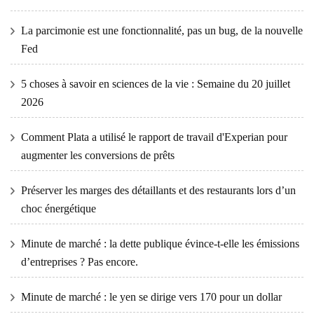
La parcimonie est une fonctionnalité, pas un bug, de la nouvelle
Fed
5 choses à savoir en sciences de la vie : Semaine du 20 juillet
2026
Comment Plata a utilisé le rapport de travail d'Experian pour
augmenter les conversions de prêts
Préserver les marges des détaillants et des restaurants lors d’un
choc énergétique
Minute de marché : la dette publique évince-t-elle les émissions
d’entreprises ? Pas encore.
Minute de marché : le yen se dirige vers 170 pour un dollar