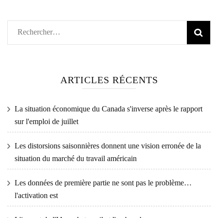
Rechercher :
ARTICLES RÉCENTS
La situation économique du Canada s'inverse après le rapport
sur l'emploi de juillet
Les distorsions saisonnières donnent une vision erronée de la
situation du marché du travail américain
Les données de première partie ne sont pas le problème…
l'activation est