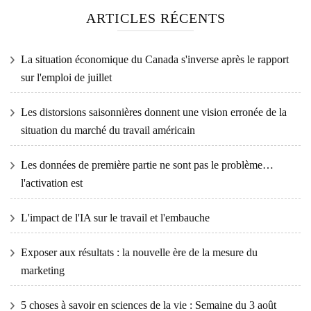
ARTICLES RÉCENTS
La situation économique du Canada s'inverse après le rapport
sur l'emploi de juillet
Les distorsions saisonnières donnent une vision erronée de la
situation du marché du travail américain
Les données de première partie ne sont pas le problème…
l'activation est
L'impact de l'IA sur le travail et l'embauche
Exposer aux résultats : la nouvelle ère de la mesure du
marketing
5 choses à savoir en sciences de la vie : Semaine du 3 août