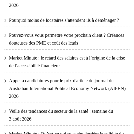
2026
Pourquoi moins de locataires s’attendent-ils à déménager ?
Pouvez-vous vous permettre votre prochain client ? Créances
douteuses des PME et coût des leads
Market Minute : le retard des salaires est à l’origine de la crise
de l’accessibilité financière
Appel à candidatures pour le prix d'article de journal du
Australian International Political Economy Network (AIPEN)
2026
Veille des tendances du secteur de la santé : semaine du
3 août 2026
Market Minute : Qu’est-ce qui se cache derrière la solidité du