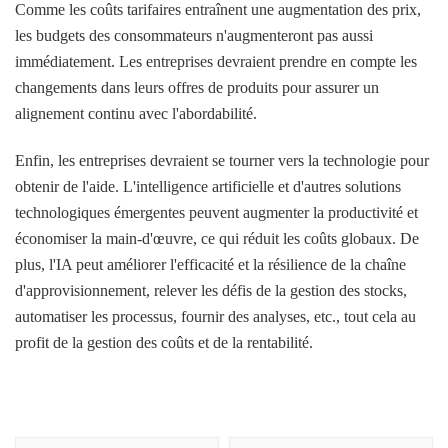
Comme les coûts tarifaires entraînent une augmentation des prix,
les budgets des consommateurs n'augmenteront pas aussi
immédiatement. Les entreprises devraient prendre en compte les
changements dans leurs offres de produits pour assurer un
alignement continu avec l'abordabilité.
Enfin, les entreprises devraient se tourner vers la technologie pour
obtenir de l'aide. L'intelligence artificielle et d'autres solutions
technologiques émergentes peuvent augmenter la productivité et
économiser la main-d'œuvre, ce qui réduit les coûts globaux. De
plus, l'IA peut améliorer l'efficacité et la résilience de la chaîne
d'approvisionnement, relever les défis de la gestion des stocks,
automatiser les processus, fournir des analyses, etc., tout cela au
profit de la gestion des coûts et de la rentabilité.