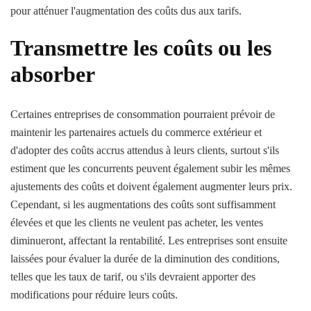
pour atténuer l'augmentation des coûts dus aux tarifs.
Transmettre les coûts ou les
absorber
Certaines entreprises de consommation pourraient prévoir de
maintenir les partenaires actuels du commerce extérieur et
d'adopter des coûts accrus attendus à leurs clients, surtout s'ils
estiment que les concurrents peuvent également subir les mêmes
ajustements des coûts et doivent également augmenter leurs prix.
Cependant, si les augmentations des coûts sont suffisamment
élevées et que les clients ne veulent pas acheter, les ventes
diminueront, affectant la rentabilité. Les entreprises sont ensuite
laissées pour évaluer la durée de la diminution des conditions,
telles que les taux de tarif, ou s'ils devraient apporter des
modifications pour réduire leurs coûts.