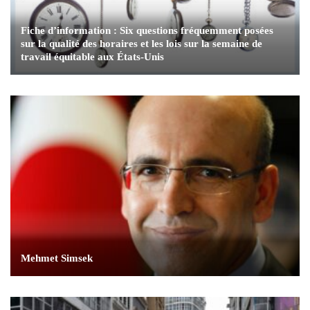
Fiche d’information : Six questions fréquemment posées
sur la qualité des horaires et les lois sur la semaine de
travail équitable aux États-Unis
Mehmet Simsek