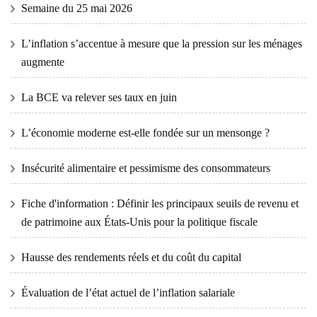
Semaine du 25 mai 2026
L’inflation s’accentue à mesure que la pression sur les ménages
augmente
La BCE va relever ses taux en juin
L’économie moderne est-elle fondée sur un mensonge ?
Insécurité alimentaire et pessimisme des consommateurs
Fiche d'information : Définir les principaux seuils de revenu et
de patrimoine aux États-Unis pour la politique fiscale
Hausse des rendements réels et du coût du capital
Évaluation de l’état actuel de l’inflation salariale