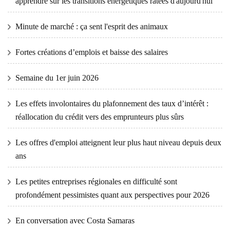
apprendre sur les transitions énergétiques ratées d'aujourd'hui
Minute de marché : ça sent l'esprit des animaux
Fortes créations d’emplois et baisse des salaires
Semaine du 1er juin 2026
Les effets involontaires du plafonnement des taux d’intérêt :
réallocation du crédit vers des emprunteurs plus sûrs
Les offres d'emploi atteignent leur plus haut niveau depuis deux
ans
Les petites entreprises régionales en difficulté sont
profondément pessimistes quant aux perspectives pour 2026
En conversation avec Costa Samaras