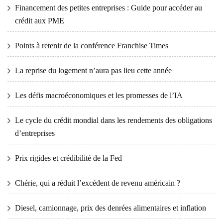
Financement des petites entreprises : Guide pour accéder au
crédit aux PME
Points à retenir de la conférence Franchise Times
La reprise du logement n’aura pas lieu cette année
Les défis macroéconomiques et les promesses de l’IA
Le cycle du crédit mondial dans les rendements des obligations
d’entreprises
Prix ​​​​rigides et crédibilité de la Fed
Chérie, qui a réduit l’excédent de revenu américain ?
Diesel, camionnage, prix des denrées alimentaires et inflation