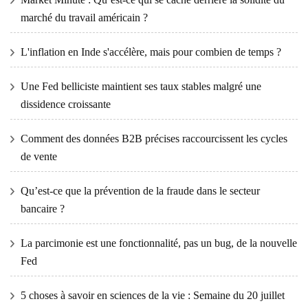
marché du travail américain ?
L'inflation en Inde s'accélère, mais pour combien de temps ?
Une Fed belliciste maintient ses taux stables malgré une
dissidence croissante
Comment des données B2B précises raccourcissent les cycles
de vente
Qu’est-ce que la prévention de la fraude dans le secteur
bancaire ?
La parcimonie est une fonctionnalité, pas un bug, de la nouvelle
Fed
5 choses à savoir en sciences de la vie : Semaine du 20 juillet