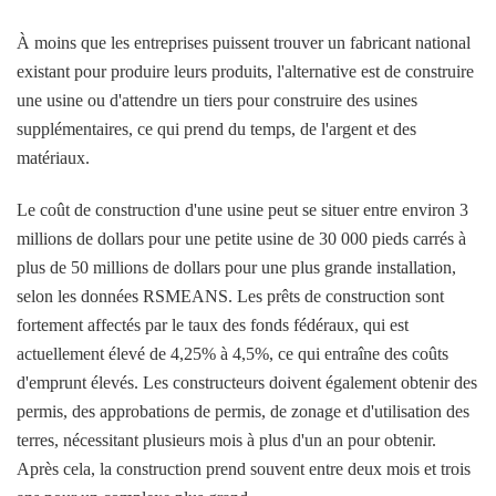
À moins que les entreprises puissent trouver un fabricant national
existant pour produire leurs produits, l'alternative est de construire
une usine ou d'attendre un tiers pour construire des usines
supplémentaires, ce qui prend du temps, de l'argent et des
matériaux.
Le coût de construction d'une usine peut se situer entre environ 3
millions de dollars pour une petite usine de 30 000 pieds carrés à
plus de 50 millions de dollars pour une plus grande installation,
selon les données RSMEANS. Les prêts de construction sont
fortement affectés par le taux des fonds fédéraux, qui est
actuellement élevé de 4,25% à 4,5%, ce qui entraîne des coûts
d'emprunt élevés. Les constructeurs doivent également obtenir des
permis, des approbations de permis, de zonage et d'utilisation des
terres, nécessitant plusieurs mois à plus d'un an pour obtenir.
Après cela, la construction prend souvent entre deux mois et trois