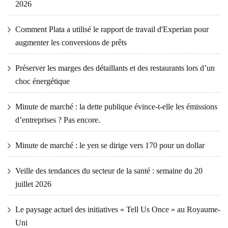
2026
Comment Plata a utilisé le rapport de travail d'Experian pour
augmenter les conversions de prêts
Préserver les marges des détaillants et des restaurants lors d’un
choc énergétique
Minute de marché : la dette publique évince-t-elle les émissions
d’entreprises ? Pas encore.
Minute de marché : le yen se dirige vers 170 pour un dollar
Veille des tendances du secteur de la santé : semaine du 20
juillet 2026
Le paysage actuel des initiatives « Tell Us Once » au Royaume-
Uni