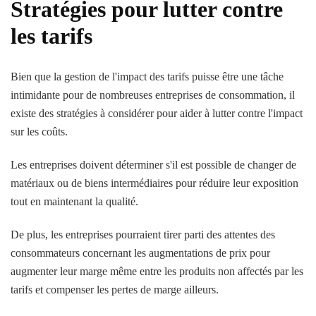
Stratégies pour lutter contre
les tarifs
Bien que la gestion de l'impact des tarifs puisse être une tâche
intimidante pour de nombreuses entreprises de consommation, il
existe des stratégies à considérer pour aider à lutter contre l'impact
sur les coûts.
Les entreprises doivent déterminer s'il est possible de changer de
matériaux ou de biens intermédiaires pour réduire leur exposition
tout en maintenant la qualité.
De plus, les entreprises pourraient tirer parti des attentes des
consommateurs concernant les augmentations de prix pour
augmenter leur marge même entre les produits non affectés par les
tarifs et compenser les pertes de marge ailleurs.