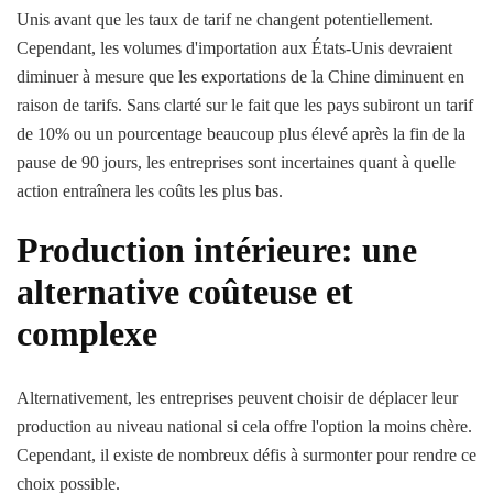
Unis avant que les taux de tarif ne changent potentiellement.
Cependant, les volumes d'importation aux États-Unis devraient
diminuer à mesure que les exportations de la Chine diminuent en
raison de tarifs. Sans clarté sur le fait que les pays subiront un tarif
de 10% ou un pourcentage beaucoup plus élevé après la fin de la
pause de 90 jours, les entreprises sont incertaines quant à quelle
action entraînera les coûts les plus bas.
Production intérieure: une
alternative coûteuse et
complexe
Alternativement, les entreprises peuvent choisir de déplacer leur
production au niveau national si cela offre l'option la moins chère.
Cependant, il existe de nombreux défis à surmonter pour rendre ce
choix possible.