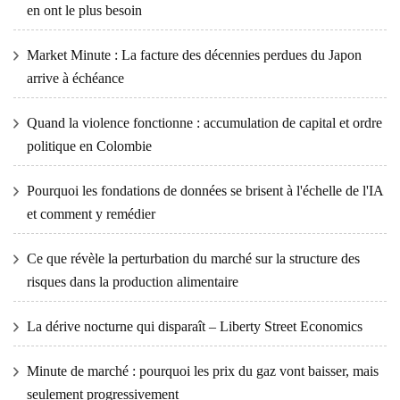
en ont le plus besoin
Market Minute : La facture des décennies perdues du Japon
arrive à échéance
Quand la violence fonctionne : accumulation de capital et ordre
politique en Colombie
Pourquoi les fondations de données se brisent à l'échelle de l'IA
et comment y remédier
Ce que révèle la perturbation du marché sur la structure des
risques dans la production alimentaire
La dérive nocturne qui disparaît – Liberty Street Economics
Minute de marché : pourquoi les prix du gaz vont baisser, mais
seulement progressivement