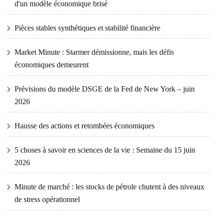
d'un modèle économique brisé
Pièces stables synthétiques et stabilité financière
Market Minute : Starmer démissionne, mais les défis
économiques demeurent
Prévisions du modèle DSGE de la Fed de New York – juin
2026
Hausse des actions et retombées économiques
5 choses à savoir en sciences de la vie : Semaine du 15 juin
2026
Minute de marché : les stocks de pétrole chutent à des niveaux
de stress opérationnel