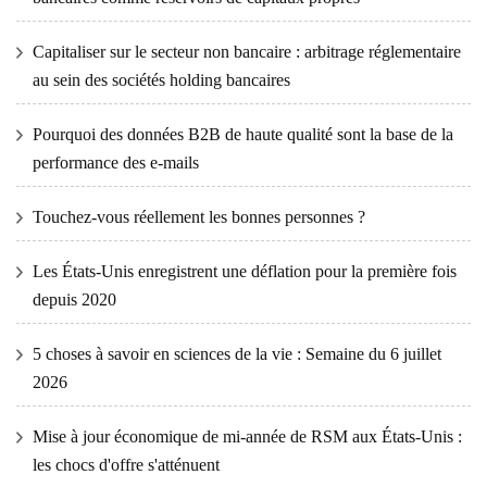
Capitaliser sur le secteur non bancaire : arbitrage réglementaire
au sein des sociétés holding bancaires
Pourquoi des données B2B de haute qualité sont la base de la
performance des e-mails
Touchez-vous réellement les bonnes personnes ?
Les États-Unis enregistrent une déflation pour la première fois
depuis 2020
5 choses à savoir en sciences de la vie : Semaine du 6 juillet
2026
Mise à jour économique de mi-année de RSM aux États-Unis :
les chocs d'offre s'atténuent