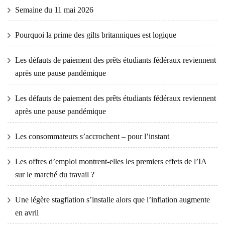
Semaine du 11 mai 2026
Pourquoi la prime des gilts britanniques est logique
Les défauts de paiement des prêts étudiants fédéraux reviennent
après une pause pandémique
Les défauts de paiement des prêts étudiants fédéraux reviennent
après une pause pandémique
Les consommateurs s’accrochent – ​​pour l’instant
Les offres d’emploi montrent-elles les premiers effets de l’IA
sur le marché du travail ?
Une légère stagflation s’installe alors que l’inflation augmente
en avril