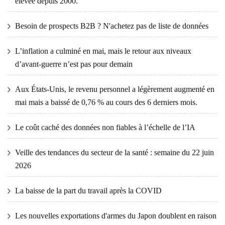
élevée depuis 2000.
Besoin de prospects B2B ? N'achetez pas de liste de données
L’inflation a culminé en mai, mais le retour aux niveaux
d’avant-guerre n’est pas pour demain
Aux États-Unis, le revenu personnel a légèrement augmenté en
mai mais a baissé de 0,76 % au cours des 6 derniers mois.
Le coût caché des données non fiables à l’échelle de l’IA
Veille des tendances du secteur de la santé : semaine du 22 juin
2026
La baisse de la part du travail après la COVID
Les nouvelles exportations d'armes du Japon doublent en raison