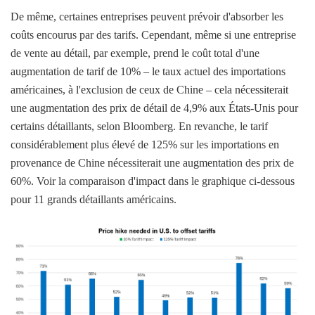
De même, certaines entreprises peuvent prévoir d'absorber les
coûts encourus par des tarifs. Cependant, même si une entreprise
de vente au détail, par exemple, prend le coût total d'une
augmentation de tarif de 10% – le taux actuel des importations
américaines, à l'exclusion de ceux de Chine – cela nécessiterait
une augmentation des prix de détail de 4,9% aux États-Unis pour
certains détaillants, selon Bloomberg. En revanche, le tarif
considérablement plus élevé de 125% sur les importations en
provenance de Chine nécessiterait une augmentation des prix de
60%. Voir la comparaison d'impact dans le graphique ci-dessous
pour 11 grands détaillants américains.