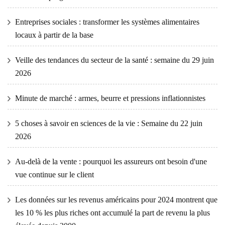
Entreprises sociales : transformer les systèmes alimentaires
locaux à partir de la base
Veille des tendances du secteur de la santé : semaine du 29 juin
2026
Minute de marché : armes, beurre et pressions inflationnistes
5 choses à savoir en sciences de la vie : Semaine du 22 juin
2026
Au-delà de la vente : pourquoi les assureurs ont besoin d'une
vue continue sur le client
Les données sur les revenus américains pour 2024 montrent que
les 10 % les plus riches ont accumulé la part de revenu la plus