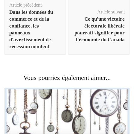
Navigation
Article précédent
d'article
Dans les données du
Article suivant
commerce et de la
Ce qu'une victoire
confiance, les
électorale libérale
panneaux
pourrait signifier pour
d'avertissement de
l'économie du Canada
récession montent
Vous pourriez également aimer...