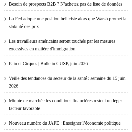
Besoin de prospects B2B ? N'achetez pas de liste de données
La Fed adopte une position belliciste alors que Warsh promet la
stabilité des prix
Les travailleurs américains seront touchés par les mesures
excessives en matière d'immigration
Pain et Cirques | Bulletin CUSP, juin 2026
Veille des tendances du secteur de la santé : semaine du 15 juin
2026
Minute de marché : les conditions financières restent un léger
facteur favorable
Nouveau numéro du JAPE : Enseigner l’économie politique