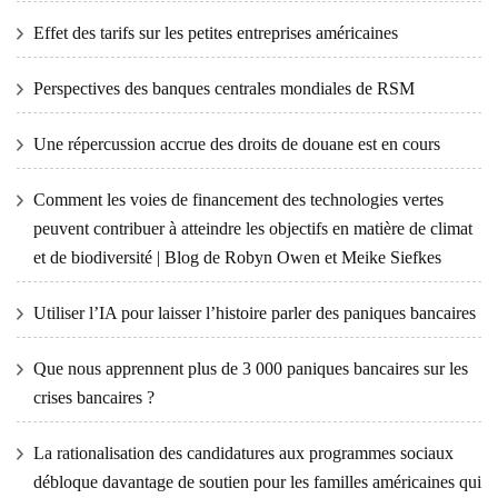
Effet des tarifs sur les petites entreprises américaines
Perspectives des banques centrales mondiales de RSM
Une répercussion accrue des droits de douane est en cours
Comment les voies de financement des technologies vertes
peuvent contribuer à atteindre les objectifs en matière de climat
et de biodiversité | Blog de Robyn Owen et Meike Siefkes
Utiliser l’IA pour laisser l’histoire parler des paniques bancaires
Que nous apprennent plus de 3 000 paniques bancaires sur les
crises bancaires ?
La rationalisation des candidatures aux programmes sociaux
débloque davantage de soutien pour les familles américaines qui