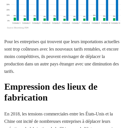
Pour les entreprises qui trouvent que leurs importations actuelles
sont trop coûteuses avec les nouveaux tarifs rentables, et encore
moins compétitives, ils peuvent envisager de déplacer la
production dans un autre pays étranger avec une diminution des
tarifs.
Empression des lieux de
fabrication
En 2018, les tensions commerciales entre les États-Unis et la
Chine ont incité de nombreuses entreprises à déplacer leurs