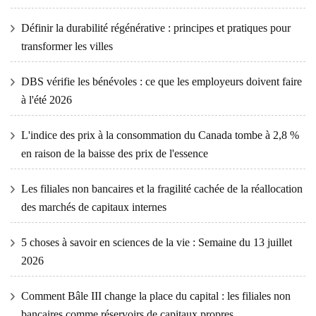
Définir la durabilité régénérative : principes et pratiques pour
transformer les villes
DBS vérifie les bénévoles : ce que les employeurs doivent faire
à l'été 2026
L'indice des prix à la consommation du Canada tombe à 2,8 %
en raison de la baisse des prix de l'essence
Les filiales non bancaires et la fragilité cachée de la réallocation
des marchés de capitaux internes
5 choses à savoir en sciences de la vie : Semaine du 13 juillet
2026
Comment Bâle III change la place du capital : les filiales non
bancaires comme réservoirs de capitaux propres