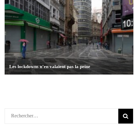
Les lockdowns n’en valaient pas la peine
Rechercher :