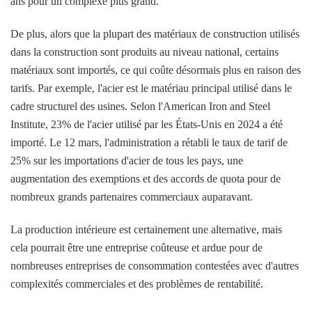
ans pour un complexe plus grand.
De plus, alors que la plupart des matériaux de construction utilisés
dans la construction sont produits au niveau national, certains
matériaux sont importés, ce qui coûte désormais plus en raison des
tarifs. Par exemple, l'acier est le matériau principal utilisé dans le
cadre structurel des usines. Selon l'American Iron and Steel
Institute, 23% de l'acier utilisé par les États-Unis en 2024 a été
importé. Le 12 mars, l'administration a rétabli le taux de tarif de
25% sur les importations d'acier de tous les pays, une
augmentation des exemptions et des accords de quota pour de
nombreux grands partenaires commerciaux auparavant.
La production intérieure est certainement une alternative, mais
cela pourrait être une entreprise coûteuse et ardue pour de
nombreuses entreprises de consommation contestées avec d'autres
complexités commerciales et des problèmes de rentabilité.