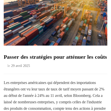
Passer des stratégies pour atténuer les coûts
le
29 avril 2025
Les entreprises américaines qui dépendent des importations
étrangères ont vu leur taux de taux de tarif moyen passant de 2%
au début de l'année à 24% au 11 avril, selon Bloomberg. Cela a
laissé de nombreuses entreprises, y compris celles de l'industrie
des produits de consommation, compte tenu des actions à prendre