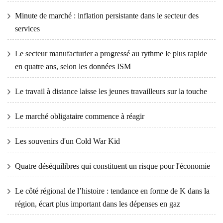
Minute de marché : inflation persistante dans le secteur des
services
Le secteur manufacturier a progressé au rythme le plus rapide
en quatre ans, selon les données ISM
Le travail à distance laisse les jeunes travailleurs sur la touche
Le marché obligataire commence à réagir
Les souvenirs d'un Cold War Kid
Quatre déséquilibres qui constituent un risque pour l'économie
Le côté régional de l’histoire : tendance en forme de K dans la
région, écart plus important dans les dépenses en gaz