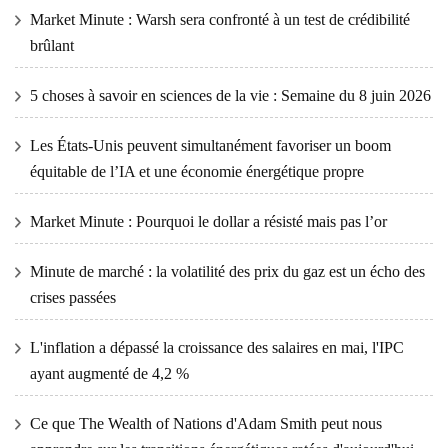
Market Minute : Warsh sera confronté à un test de crédibilité
brûlant
5 choses à savoir en sciences de la vie : Semaine du 8 juin 2026
Les États-Unis peuvent simultanément favoriser un boom
équitable de l’IA et une économie énergétique propre
Market Minute : Pourquoi le dollar a résisté mais pas l’or
Minute de marché : la volatilité des prix du gaz est un écho des
crises passées
L'inflation a dépassé la croissance des salaires en mai, l'IPC
ayant augmenté de 4,2 %
Ce que The Wealth of Nations d'Adam Smith peut nous