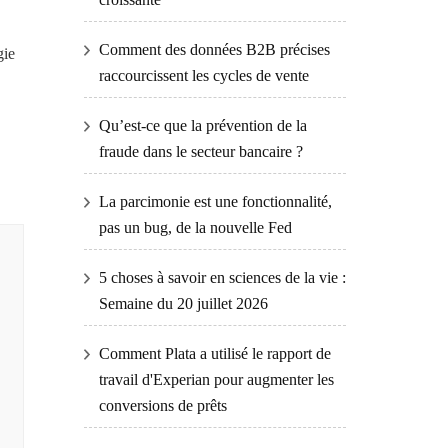
Comment des données B2B précises
gie
raccourcissent les cycles de vente
Qu’est-ce que la prévention de la
fraude dans le secteur bancaire ?
La parcimonie est une fonctionnalité,
pas un bug, de la nouvelle Fed
5 choses à savoir en sciences de la vie :
Semaine du 20 juillet 2026
Comment Plata a utilisé le rapport de
travail d'Experian pour augmenter les
conversions de prêts