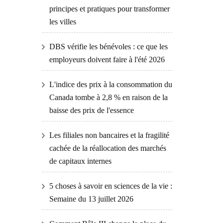
principes et pratiques pour transformer
les villes
DBS vérifie les bénévoles : ce que les
employeurs doivent faire à l'été 2026
L'indice des prix à la consommation du
Canada tombe à 2,8 % en raison de la
baisse des prix de l'essence
Les filiales non bancaires et la fragilité
cachée de la réallocation des marchés
de capitaux internes
5 choses à savoir en sciences de la vie :
Semaine du 13 juillet 2026