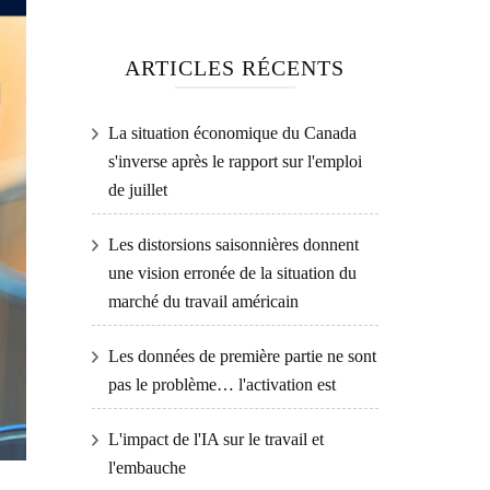
ARTICLES RÉCENTS
La situation économique du Canada
s'inverse après le rapport sur l'emploi
de juillet
Les distorsions saisonnières donnent
une vision erronée de la situation du
marché du travail américain
Les données de première partie ne sont
pas le problème… l'activation est
L'impact de l'IA sur le travail et
l'embauche