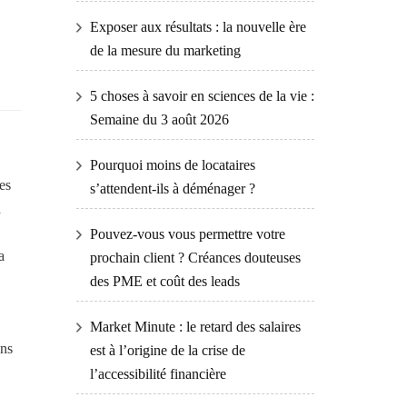
Exposer aux résultats : la nouvelle ère
de la mesure du marketing
5 choses à savoir en sciences de la vie :
Semaine du 3 août 2026
Pourquoi moins de locataires
es
s’attendent-ils à déménager ?
à
Pouvez-vous vous permettre votre
a
prochain client ? Créances douteuses
des PME et coût des leads
Market Minute : le retard des salaires
ons
est à l’origine de la crise de
l’accessibilité financière