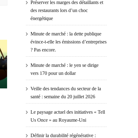
Préserver les marges des détaillants et
des restaurants lors d’un choc
énergétique
Minute de marché : la dette publique
évince-t-elle les émissions d’entreprises
? Pas encore.
Minute de marché : le yen se dirige
vers 170 pour un dollar
Veille des tendances du secteur de la
santé : semaine du 20 juillet 2026
Le paysage actuel des initiatives « Tell
Us Once » au Royaume-Uni
Définir la durabilité régénérative :