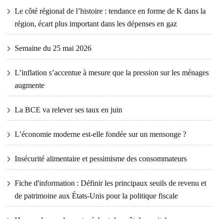
Le côté régional de l’histoire : tendance en forme de K dans la
région, écart plus important dans les dépenses en gaz
Semaine du 25 mai 2026
L’inflation s’accentue à mesure que la pression sur les ménages
augmente
La BCE va relever ses taux en juin
L’économie moderne est-elle fondée sur un mensonge ?
Insécurité alimentaire et pessimisme des consommateurs
Fiche d'information : Définir les principaux seuils de revenu et
de patrimoine aux États-Unis pour la politique fiscale