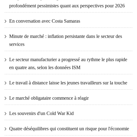
profondément pessimistes quant aux perspectives pour 2026
En conversation avec Costa Samaras
Minute de marché : inflation persistante dans le secteur des
services
Le secteur manufacturier a progressé au rythme le plus rapide
en quatre ans, selon les données ISM
Le travail à distance laisse les jeunes travailleurs sur la touche
Le marché obligataire commence à réagir
Les souvenirs d'un Cold War Kid
Quatre déséquilibres qui constituent un risque pour l'économie