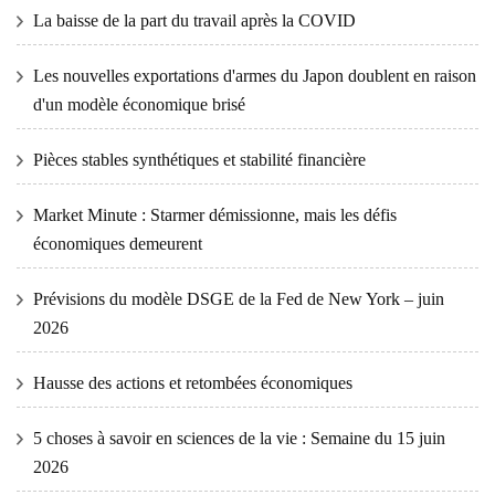
La baisse de la part du travail après la COVID
Les nouvelles exportations d'armes du Japon doublent en raison
d'un modèle économique brisé
Pièces stables synthétiques et stabilité financière
Market Minute : Starmer démissionne, mais les défis
économiques demeurent
Prévisions du modèle DSGE de la Fed de New York – juin
2026
Hausse des actions et retombées économiques
5 choses à savoir en sciences de la vie : Semaine du 15 juin
2026