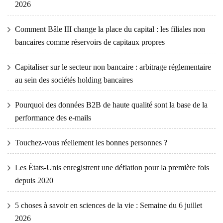
2026
Comment Bâle III change la place du capital : les filiales non
bancaires comme réservoirs de capitaux propres
Capitaliser sur le secteur non bancaire : arbitrage réglementaire
au sein des sociétés holding bancaires
Pourquoi des données B2B de haute qualité sont la base de la
performance des e-mails
Touchez-vous réellement les bonnes personnes ?
Les États-Unis enregistrent une déflation pour la première fois
depuis 2020
5 choses à savoir en sciences de la vie : Semaine du 6 juillet
2026