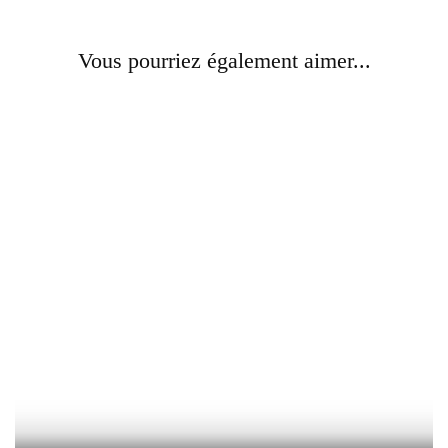
Vous pourriez également aimer...