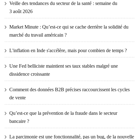
Veille des tendances du secteur de la santé : semaine du
3 août 2026
Market Minute : Qu’est-ce qui se cache derrière la solidité du
marché du travail américain ?
L'inflation en Inde s'accélère, mais pour combien de temps ?
Une Fed belliciste maintient ses taux stables malgré une
dissidence croissante
Comment des données B2B précises raccourcissent les cycles
de vente
Qu’est-ce que la prévention de la fraude dans le secteur
bancaire ?
La parcimonie est une fonctionnalité, pas un bug, de la nouvelle