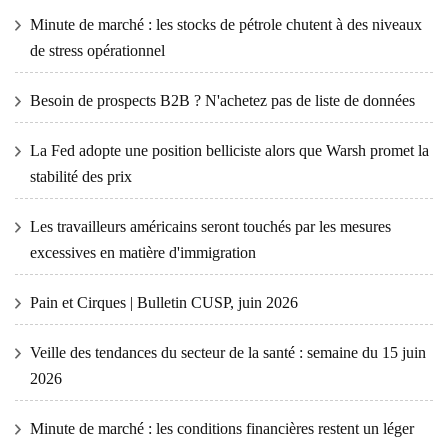
Minute de marché : les stocks de pétrole chutent à des niveaux
de stress opérationnel
Besoin de prospects B2B ? N'achetez pas de liste de données
La Fed adopte une position belliciste alors que Warsh promet la
stabilité des prix
Les travailleurs américains seront touchés par les mesures
excessives en matière d'immigration
Pain et Cirques | Bulletin CUSP, juin 2026
Veille des tendances du secteur de la santé : semaine du 15 juin
2026
Minute de marché : les conditions financières restent un léger