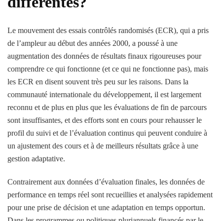
différentes?
Le mouvement des essais contrôlés randomisés (ECR), qui a pris
de l’ampleur au début des années 2000, a poussé à une
augmentation des données de résultats finaux rigoureuses pour
comprendre ce qui fonctionne (et ce qui ne fonctionne pas), mais
les ECR en disent souvent très peu sur les raisons. Dans la
communauté internationale du développement, il est largement
reconnu et de plus en plus que les évaluations de fin de parcours
sont insuffisantes, et des efforts sont en cours pour rehausser le
profil du suivi et de l’évaluation continus qui peuvent conduire à
un ajustement des cours et à de meilleurs résultats grâce à une
gestion adaptative.
Contrairement aux données d’évaluation finales, les données de
performance en temps réel sont recueillies et analysées rapidement
pour une prise de décision et une adaptation en temps opportun.
Dans les programmes ou politiques pluriannuels financés par le