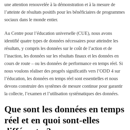
une attention renouvelée à la démonstration et à la mesure de
l’atteinte de résultats positifs pour les bénéficiaires de programmes
sociaux dans le monde entier.
Au Centre pour l’éducation universelle (CUE), nous avons
identifié quatre types de données nécessaires pour atteindre les
résultats, y compris les données sur le coût de l’action et de
l’inaction, les données sur les résultats finaux et les données en
cours de route – ou les données de performance en temps réel. Si
nous voulons réaliser des progrès significatifs vers l’ODD 4 sur
l’éducation, les données en temps réel sont essentielles et nous
devons construire des systèmes de mesure continue pour garantir
la collecte, l’examen et l’utilisation systématiques des données.
Que sont les données en temps
réel et en quoi sont-elles