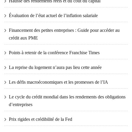
Hausse des rendements réels et du coût du capital
Évaluation de l’état actuel de l’inflation salariale
Financement des petites entreprises : Guide pour accéder au
crédit aux PME
Points à retenir de la conférence Franchise Times
La reprise du logement n’aura pas lieu cette année
Les défis macroéconomiques et les promesses de l’IA
Le cycle du crédit mondial dans les rendements des obligations
d’entreprises
Prix ​​​​rigides et crédibilité de la Fed