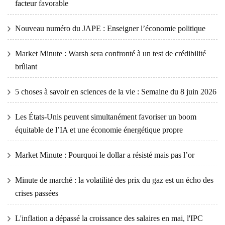
facteur favorable
Nouveau numéro du JAPE : Enseigner l’économie politique
Market Minute : Warsh sera confronté à un test de crédibilité
brûlant
5 choses à savoir en sciences de la vie : Semaine du 8 juin 2026
Les États-Unis peuvent simultanément favoriser un boom
équitable de l’IA et une économie énergétique propre
Market Minute : Pourquoi le dollar a résisté mais pas l’or
Minute de marché : la volatilité des prix du gaz est un écho des
crises passées
L'inflation a dépassé la croissance des salaires en mai, l'IPC