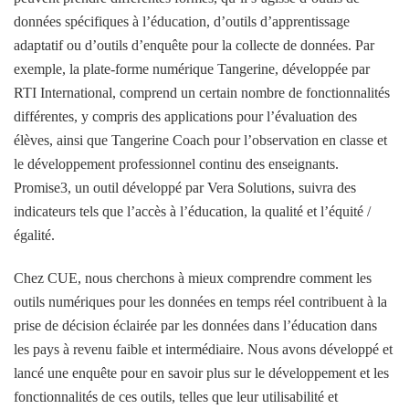
données spécifiques à l’éducation, d’outils d’apprentissage
adaptatif ou d’outils d’enquête pour la collecte de données. Par
exemple, la plate-forme numérique Tangerine, développée par
RTI International, comprend un certain nombre de fonctionnalités
différentes, y compris des applications pour l’évaluation des
élèves, ainsi que Tangerine Coach pour l’observation en classe et
le développement professionnel continu des enseignants.
Promise3, un outil développé par Vera Solutions, suivra des
indicateurs tels que l’accès à l’éducation, la qualité et l’équité /
égalité.
Chez CUE, nous cherchons à mieux comprendre comment les
outils numériques pour les données en temps réel contribuent à la
prise de décision éclairée par les données dans l’éducation dans
les pays à revenu faible et intermédiaire. Nous avons développé et
lancé une enquête pour en savoir plus sur le développement et les
fonctionnalités de ces outils, telles que leur utilisabilité et