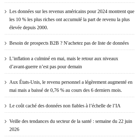
Les données sur les revenus américains pour 2024 montrent que
les 10 % les plus riches ont accumulé la part de revenu la plus
élevée depuis 2000.
Besoin de prospects B2B ? N'achetez pas de liste de données
L’inflation a culminé en mai, mais le retour aux niveaux
d’avant-guerre n’est pas pour demain
Aux États-Unis, le revenu personnel a légèrement augmenté en
mai mais a baissé de 0,76 % au cours des 6 derniers mois.
Le coût caché des données non fiables à l’échelle de l’IA
Veille des tendances du secteur de la santé : semaine du 22 juin
2026