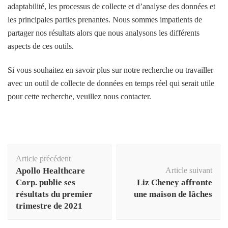
adaptabilité, les processus de collecte et d’analyse des données et
les principales parties prenantes. Nous sommes impatients de
partager nos résultats alors que nous analysons les différents
aspects de ces outils.
Si vous souhaitez en savoir plus sur notre recherche ou travailler
avec un outil de collecte de données en temps réel qui serait utile
pour cette recherche, veuillez nous contacter.
Navigation
Article précédent
d'article
Apollo Healthcare
Article suivant
Corp. publie ses
Liz Cheney affronte
résultats du premier
une maison de lâches
trimestre de 2021