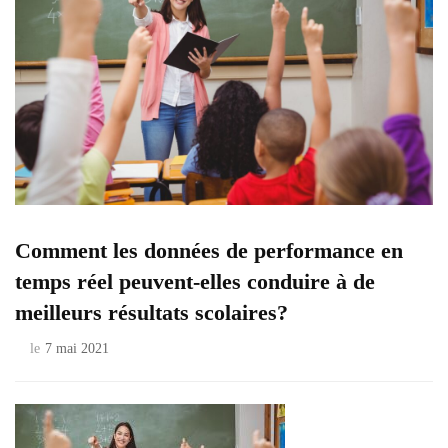
Comment les données de performance en
temps réel peuvent-elles conduire à de
meilleurs résultats scolaires?
le
7 mai 2021