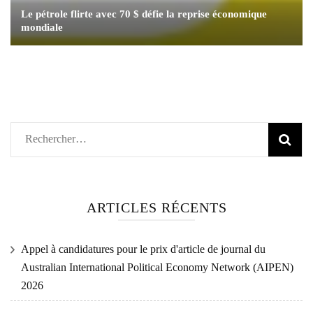
Le pétrole flirte avec 70 $ défie la reprise économique
mondiale
Rechercher :
ARTICLES RÉCENTS
Appel à candidatures pour le prix d'article de journal du
Australian International Political Economy Network (AIPEN)
2026