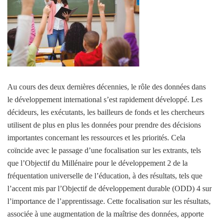
Au cours des deux dernières décennies, le rôle des données dans
le développement international s’est rapidement développé. Les
décideurs, les exécutants, les bailleurs de fonds et les chercheurs
utilisent de plus en plus les données pour prendre des décisions
importantes concernant les ressources et les priorités. Cela
coïncide avec le passage d’une focalisation sur les extrants, tels
que l’Objectif du Millénaire pour le développement 2 de la
fréquentation universelle de l’éducation, à des résultats, tels que
l’accent mis par l’Objectif de développement durable (ODD) 4 sur
l’importance de l’apprentissage. Cette focalisation sur les résultats,
associée à une augmentation de la maîtrise des données, apporte