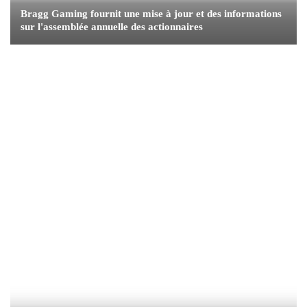
Bragg Gaming fournit une mise à jour et des informations
sur l'assemblée annuelle des actionnaires