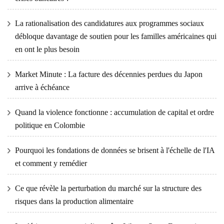
La rationalisation des candidatures aux programmes sociaux
débloque davantage de soutien pour les familles américaines qui
en ont le plus besoin
Market Minute : La facture des décennies perdues du Japon
arrive à échéance
Quand la violence fonctionne : accumulation de capital et ordre
politique en Colombie
Pourquoi les fondations de données se brisent à l'échelle de l'IA
et comment y remédier
Ce que révèle la perturbation du marché sur la structure des
risques dans la production alimentaire