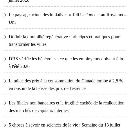
juillet 2026
Le paysage actuel des initiatives « Tell Us Once » au Royaume-
Uni
Définir la durabilité régénérative : principes et pratiques pour
transformer les villes
DBS vérifie les bénévoles : ce que les employeurs doivent faire
à l'été 2026
L'indice des prix à la consommation du Canada tombe à 2,8 %
en raison de la baisse des prix de l'essence
Les filiales non bancaires et la fragilité cachée de la réallocation
des marchés de capitaux internes
5 choses à savoir en sciences de la vie : Semaine du 13 juillet