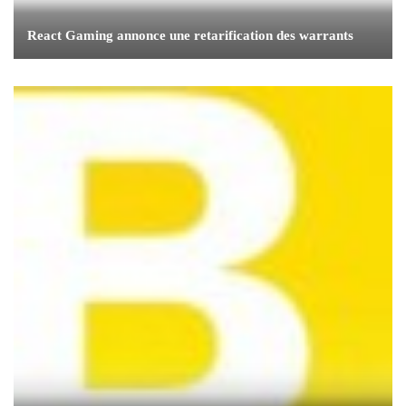
React Gaming annonce une retarification des warrants