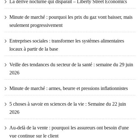
La dérive nocturne qui disparaît – Liberty Street Economics
Minute de marché : pourquoi les prix du gaz vont baisser, mais
seulement progressivement
Entreprises sociales : transformer les systèmes alimentaires
locaux à partir de la base
Veille des tendances du secteur de la santé : semaine du 29 juin
2026
Minute de marché : armes, beurre et pressions inflationnistes
5 choses à savoir en sciences de la vie : Semaine du 22 juin
2026
Au-delà de la vente : pourquoi les assureurs ont besoin d'une
vue continue sur le client