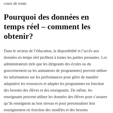
cours de route.
Pourquoi des données en
temps réel – comment les
obtenir?
Dans le secteur de l’éducation, la disponibilité et l’accès aux
données en temps réel profitent à toutes les parties prenantes. Les
administrateurs (tels que les dirigeants des écoles ou du
gouvernement ou les animateurs de programmes) peuvent utiliser
les informations sur les performances pour gérer de manière
adaptative les ressources et adapter les programmes en fonction
des besoins des élèves et des enseignants. De même, les
enseignants peuvent utiliser les données des élèves pour s’assurer
qu’ils enseignent au bon niveau et pour personnaliser leur
enseignement en fonction des modèles et des besoins