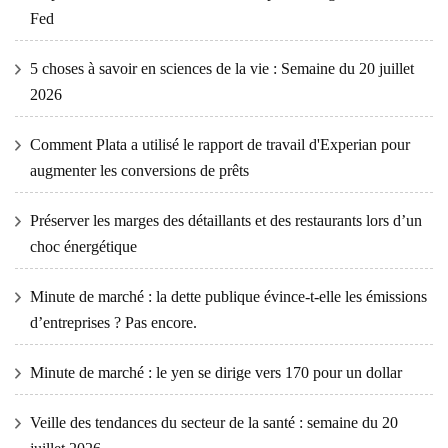
Fed
5 choses à savoir en sciences de la vie : Semaine du 20 juillet
2026
Comment Plata a utilisé le rapport de travail d'Experian pour
augmenter les conversions de prêts
Préserver les marges des détaillants et des restaurants lors d’un
choc énergétique
Minute de marché : la dette publique évince-t-elle les émissions
d’entreprises ? Pas encore.
Minute de marché : le yen se dirige vers 170 pour un dollar
Veille des tendances du secteur de la santé : semaine du 20