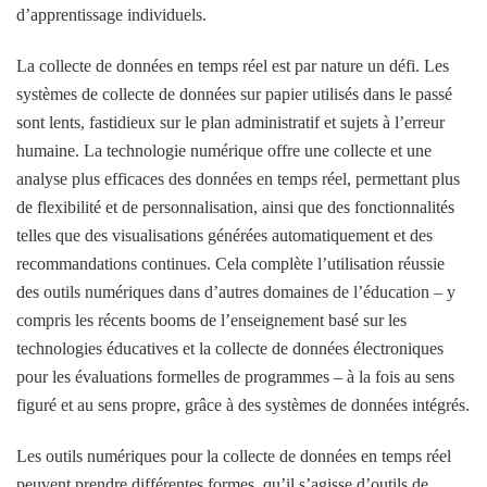
d’apprentissage individuels.
La collecte de données en temps réel est par nature un défi. Les
systèmes de collecte de données sur papier utilisés dans le passé
sont lents, fastidieux sur le plan administratif et sujets à l’erreur
humaine. La technologie numérique offre une collecte et une
analyse plus efficaces des données en temps réel, permettant plus
de flexibilité et de personnalisation, ainsi que des fonctionnalités
telles que des visualisations générées automatiquement et des
recommandations continues. Cela complète l’utilisation réussie
des outils numériques dans d’autres domaines de l’éducation – y
compris les récents booms de l’enseignement basé sur les
technologies éducatives et la collecte de données électroniques
pour les évaluations formelles de programmes – à la fois au sens
figuré et au sens propre, grâce à des systèmes de données intégrés.
Les outils numériques pour la collecte de données en temps réel
peuvent prendre différentes formes, qu’il s’agisse d’outils de