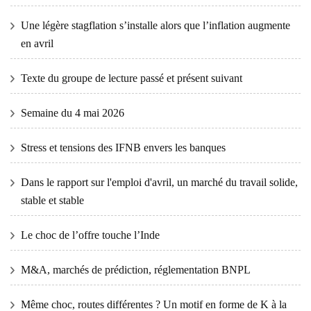
Une légère stagflation s’installe alors que l’inflation augmente
en avril
Texte du groupe de lecture passé et présent suivant
Semaine du 4 mai 2026
Stress et tensions des IFNB envers les banques
Dans le rapport sur l'emploi d'avril, un marché du travail solide,
stable et stable
Le choc de l’offre touche l’Inde
M&A, marchés de prédiction, réglementation BNPL
Même choc, routes différentes ? Un motif en forme de K à la