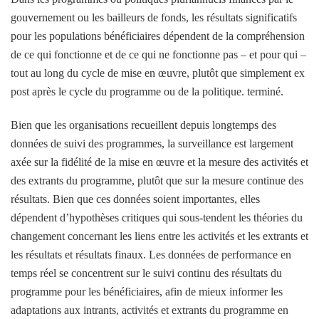
gouvernement ou les bailleurs de fonds, les résultats significatifs
pour les populations bénéficiaires dépendent de la compréhension
de ce qui fonctionne et de ce qui ne fonctionne pas – et pour qui –
tout au long du cycle de mise en œuvre, plutôt que simplement ex
post après le cycle du programme ou de la politique. terminé.
Bien que les organisations recueillent depuis longtemps des
données de suivi des programmes, la surveillance est largement
axée sur la fidélité de la mise en œuvre et la mesure des activités et
des extrants du programme, plutôt que sur la mesure continue des
résultats. Bien que ces données soient importantes, elles
dépendent d’hypothèses critiques qui sous-tendent les théories du
changement concernant les liens entre les activités et les extrants et
les résultats et résultats finaux. Les données de performance en
temps réel se concentrent sur le suivi continu des résultats du
programme pour les bénéficiaires, afin de mieux informer les
adaptations aux intrants, activités et extrants du programme en