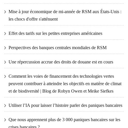
Mise à jour économique de mi-année de RSM aux États-Unis :
les chocs d'offre s'atténuent
Effet des tarifs sur les petites entreprises américaines
Perspectives des banques centrales mondiales de RSM
Une répercussion accrue des droits de douane est en cours
Comment les voies de financement des technologies vertes
peuvent contribuer à atteindre les objectifs en matière de climat
et de biodiversité | Blog de Robyn Owen et Meike Siefkes
Utiliser l’IA pour laisser l’histoire parler des paniques bancaires
Que nous apprennent plus de 3 000 paniques bancaires sur les
crises bancaires ?