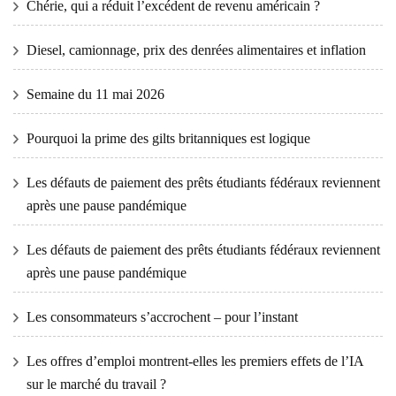
Chérie, qui a réduit l’excédent de revenu américain ?
Diesel, camionnage, prix des denrées alimentaires et inflation
Semaine du 11 mai 2026
Pourquoi la prime des gilts britanniques est logique
Les défauts de paiement des prêts étudiants fédéraux reviennent
après une pause pandémique
Les défauts de paiement des prêts étudiants fédéraux reviennent
après une pause pandémique
Les consommateurs s’accrochent – ​​pour l’instant
Les offres d’emploi montrent-elles les premiers effets de l’IA
sur le marché du travail ?