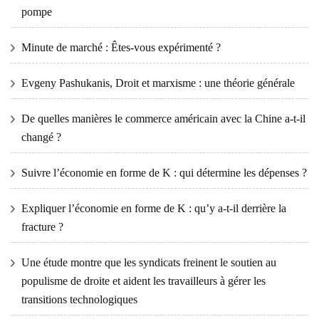
pompe
Minute de marché : Êtes-vous expérimenté ?
Evgeny Pashukanis, Droit et marxisme : une théorie générale
De quelles manières le commerce américain avec la Chine a-t-il
changé ?
Suivre l’économie en forme de K : qui détermine les dépenses ?
Expliquer l’économie en forme de K : qu’y a-t-il derrière la
fracture ?
Une étude montre que les syndicats freinent le soutien au
populisme de droite et aident les travailleurs à gérer les
transitions technologiques