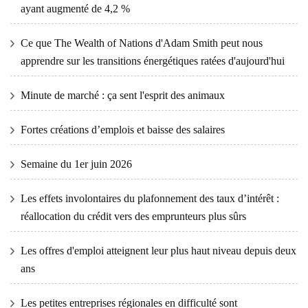
ayant augmenté de 4,2 %
Ce que The Wealth of Nations d'Adam Smith peut nous
apprendre sur les transitions énergétiques ratées d'aujourd'hui
Minute de marché : ça sent l'esprit des animaux
Fortes créations d’emplois et baisse des salaires
Semaine du 1er juin 2026
Les effets involontaires du plafonnement des taux d’intérêt :
réallocation du crédit vers des emprunteurs plus sûrs
Les offres d'emploi atteignent leur plus haut niveau depuis deux
ans
Les petites entreprises régionales en difficulté sont