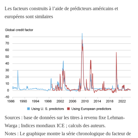
Les facteurs construits à l’aide de prédicteurs américains et
européens sont similaires
Sources : base de données sur les titres à revenu fixe Lehman-
Warga ; Indices mondiaux ICE ; calculs des auteurs.
Notes : Le graphique montre la série chronologique du facteur de