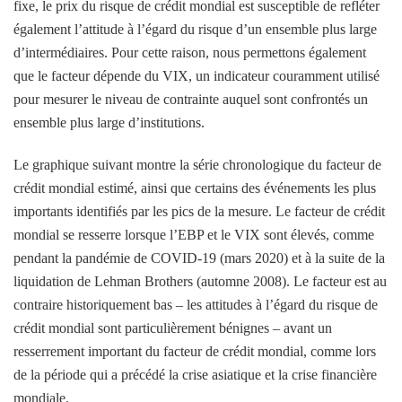
fixe, le prix du risque de crédit mondial est susceptible de refléter
également l’attitude à l’égard du risque d’un ensemble plus large
d’intermédiaires. Pour cette raison, nous permettons également
que le facteur dépende du VIX, un indicateur couramment utilisé
pour mesurer le niveau de contrainte auquel sont confrontés un
ensemble plus large d’institutions.
Le graphique suivant montre la série chronologique du facteur de
crédit mondial estimé, ainsi que certains des événements les plus
importants identifiés par les pics de la mesure. Le facteur de crédit
mondial se resserre lorsque l’EBP et le VIX sont élevés, comme
pendant la pandémie de COVID-19 (mars 2020) et à la suite de la
liquidation de Lehman Brothers (automne 2008). Le facteur est au
contraire historiquement bas – les attitudes à l’égard du risque de
crédit mondial sont particulièrement bénignes – avant un
resserrement important du facteur de crédit mondial, comme lors
de la période qui a précédé la crise asiatique et la crise financière
mondiale.