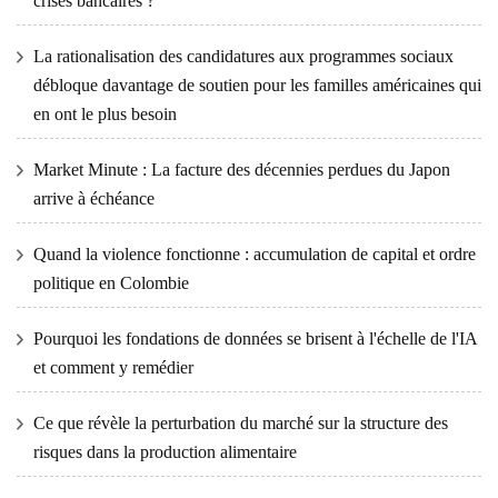
crises bancaires ?
La rationalisation des candidatures aux programmes sociaux
débloque davantage de soutien pour les familles américaines qui
en ont le plus besoin
Market Minute : La facture des décennies perdues du Japon
arrive à échéance
Quand la violence fonctionne : accumulation de capital et ordre
politique en Colombie
Pourquoi les fondations de données se brisent à l'échelle de l'IA
et comment y remédier
Ce que révèle la perturbation du marché sur la structure des
risques dans la production alimentaire