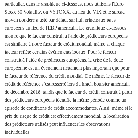
particulier, dans le graphique ci-dessous, nous utilisons l'Euro
Stoxx 50 Volatility, ou VSTOXX, au lieu du VIX et le spread
moyen pondéré ajusté par défaut sur huit principaux pays
européens au lieu de l'EBP américain. Le graphique ci-dessous
montre que le facteur construit à l'aide de prédicteurs européens
est similaire à notre facteur de crédit mondial, même si chaque
facteur reflète certains événements locaux. Pour le facteur
construit à l’aide de prédicteurs européens, la crise de la dette
européenne est un événement nettement plus important que pour
le facteur de référence du crédit mondial. De même, le facteur de
crédit de référence s’est resserré lors du krach boursier américain
de décembre 2018, tandis que le facteur de crédit construit à partir
des prédicteurs européens identifie la même période comme un
épisode de conditions de crédit accommodantes. Ainsi, même si le
prix du risque de crédit est effectivement mondial, la localisation
des prédicteurs utilisés peut influencer les observations
individuelles.