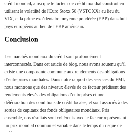
crédit mondial, ainsi que le facteur de crédit mondial construit en
utilisant la volatilité de l'Euro Stoxx 50 (VSTOXX) au lieu du
VIX, et la prime excédentaire moyenne pondérée (EBP) dans huit
pays européens au lieu de l'EBP américain.
Conclusion
Les marchés mondiaux du crédit sont profondément
interconnectés. Dans cet article de blog, nous avons soutenu qu’il
existe une composante commune aux rendements des obligations
d’entreprises mondiales. Dans notre rapport des services du FMI,
nous montrons que des niveaux élevés de ce facteur prédisent des
rendements élevés des obligations d’entreprises et une
détérioration des conditions de crédit locales, et sont associés à des
sorties de capitaux des fonds obligataires mondiaux. Pris
ensemble, nos résultats sont cohérents avec le facteur représentant
un prix mondial commun et variable dans le temps du risque de