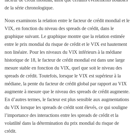
de la série chronologique.
Nous examinons la relation entre le facteur de crédit mondial et le
VIX, en fonction du niveau des spreads de crédit, dans le
graphique suivant. Le graphique montre que la relation estimée
entre le prix mondial du risque de crédit et le VIX est hautement
non linéaire. Pour les niveaux du VIX inférieurs à la médiane
historique de 18, le facteur de crédit mondial est dans une large
mesure stable en fonction du VIX, quel que soit le niveau des
spreads de crédit. Toutefois, lorsque le VIX est supérieur à la
médiane, la pente du facteur de crédit global par rapport au VIX
augmente à mesure que le niveau des spreads de crédit augmente.
En d’autres termes, le facteur est plus sensible aux augmentations
du VIX lorsque les spreads de crédit sont élevés, ce qui souligne
l’importance des interactions entre les spreads de crédit et la
volatilité dans la détermination du prix mondial du risque de
crédit.