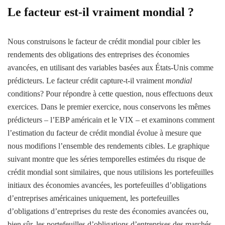
Le facteur est-il vraiment mondial ?
Nous construisons le facteur de crédit mondial pour cibler les
rendements des obligations des entreprises des économies
avancées, en utilisant des variables basées aux États-Unis comme
prédicteurs. Le facteur crédit capture-t-il vraiment
mondial
conditions? Pour répondre à cette question, nous effectuons deux
exercices. Dans le premier exercice, nous conservons les mêmes
prédicteurs – l’EBP américain et le VIX – et examinons comment
l’estimation du facteur de crédit mondial évolue à mesure que
nous modifions l’ensemble des rendements cibles. Le graphique
suivant montre que les séries temporelles estimées du risque de
crédit mondial sont similaires, que nous utilisions les portefeuilles
initiaux des économies avancées, les portefeuilles d’obligations
d’entreprises américaines uniquement, les portefeuilles
d’obligations d’entreprises du reste des économies avancées ou,
bien sûr, les portefeuilles d’obligations d’entreprises des marchés