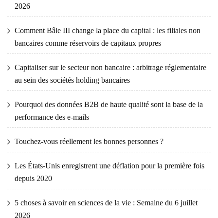
2026
Comment Bâle III change la place du capital : les filiales non
bancaires comme réservoirs de capitaux propres
Capitaliser sur le secteur non bancaire : arbitrage réglementaire
au sein des sociétés holding bancaires
Pourquoi des données B2B de haute qualité sont la base de la
performance des e-mails
Touchez-vous réellement les bonnes personnes ?
Les États-Unis enregistrent une déflation pour la première fois
depuis 2020
5 choses à savoir en sciences de la vie : Semaine du 6 juillet
2026