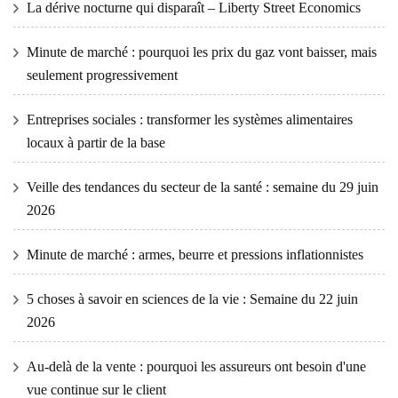
La dérive nocturne qui disparaît – Liberty Street Economics
Minute de marché : pourquoi les prix du gaz vont baisser, mais
seulement progressivement
Entreprises sociales : transformer les systèmes alimentaires
locaux à partir de la base
Veille des tendances du secteur de la santé : semaine du 29 juin
2026
Minute de marché : armes, beurre et pressions inflationnistes
5 choses à savoir en sciences de la vie : Semaine du 22 juin
2026
Au-delà de la vente : pourquoi les assureurs ont besoin d'une
vue continue sur le client