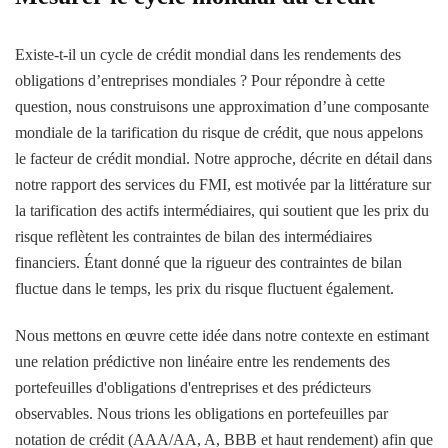
Existe-t-il un cycle de crédit mondial dans les rendements des
obligations d’entreprises mondiales ? Pour répondre à cette
question, nous construisons une approximation d’une composante
mondiale de la tarification du risque de crédit, que nous appelons
le facteur de crédit mondial. Notre approche, décrite en détail dans
notre rapport des services du FMI, est motivée par la littérature sur
la tarification des actifs intermédiaires, qui soutient que les prix du
risque reflètent les contraintes de bilan des intermédiaires
financiers. Étant donné que la rigueur des contraintes de bilan
fluctue dans le temps, les prix du risque fluctuent également.
Nous mettons en œuvre cette idée dans notre contexte en estimant
une relation prédictive non linéaire entre les rendements des
portefeuilles d'obligations d'entreprises et des prédicteurs
observables. Nous trions les obligations en portefeuilles par
notation de crédit (AAA/AA, A, BBB et haut rendement) afin que