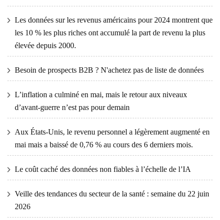
Les données sur les revenus américains pour 2024 montrent que
les 10 % les plus riches ont accumulé la part de revenu la plus
élevée depuis 2000.
Besoin de prospects B2B ? N'achetez pas de liste de données
L’inflation a culminé en mai, mais le retour aux niveaux
d’avant-guerre n’est pas pour demain
Aux États-Unis, le revenu personnel a légèrement augmenté en
mai mais a baissé de 0,76 % au cours des 6 derniers mois.
Le coût caché des données non fiables à l’échelle de l’IA
Veille des tendances du secteur de la santé : semaine du 22 juin
2026