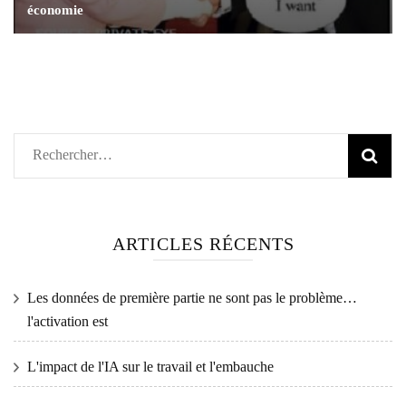
économie
Rechercher :
ARTICLES RÉCENTS
Les données de première partie ne sont pas le problème…
l'activation est
L'impact de l'IA sur le travail et l'embauche