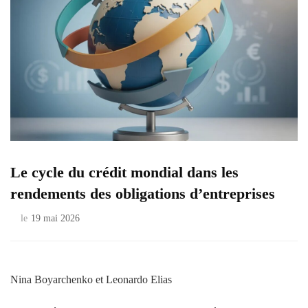
Le cycle du crédit mondial dans les
rendements des obligations d’entreprises
le
19 mai 2026
Nina Boyarchenko et Leonardo Elias