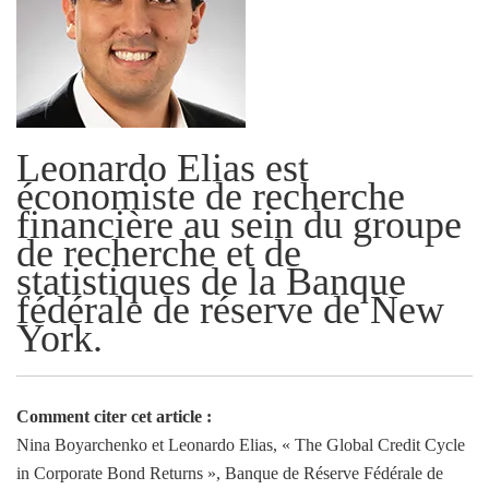
Leonardo Elias est
économiste de recherche
financière au sein du groupe
de recherche et de
statistiques de la Banque
fédérale de réserve de New
York.
Comment citer cet article :
Nina Boyarchenko et Leonardo Elias, « The Global Credit Cycle
in Corporate Bond Returns », Banque de Réserve Fédérale de