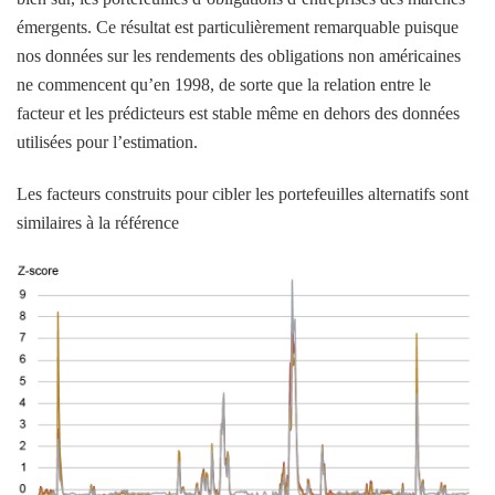
émergents. Ce résultat est particulièrement remarquable puisque
nos données sur les rendements des obligations non américaines
ne commencent qu’en 1998, de sorte que la relation entre le
facteur et les prédicteurs est stable même en dehors des données
utilisées pour l’estimation.
Les facteurs construits pour cibler les portefeuilles alternatifs sont
similaires à la référence