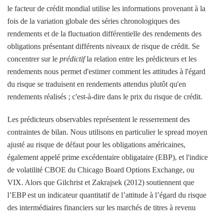
le facteur de crédit mondial utilise les informations provenant à la
fois de la variation globale des séries chronologiques des
rendements et de la fluctuation différentielle des rendements des
obligations présentant différents niveaux de risque de crédit. Se
concentrer sur le
prédictif
la relation entre les prédicteurs et les
rendements nous permet d'estimer comment les attitudes à l'égard
du risque se traduisent en rendements attendus plutôt qu'en
rendements réalisés ; c'est-à-dire dans le prix du risque de crédit.
Les prédicteurs observables représentent le resserrement des
contraintes de bilan. Nous utilisons en particulier le spread moyen
ajusté au risque de défaut pour les obligations américaines,
également appelé prime excédentaire obligataire (EBP), et l'indice
de volatilité CBOE du Chicago Board Options Exchange, ou
VIX. Alors que Gilchrist et Zakrajsek (2012) soutiennent que
l’EBP est un indicateur quantitatif de l’attitude à l’égard du risque
des intermédiaires financiers sur les marchés de titres à revenu