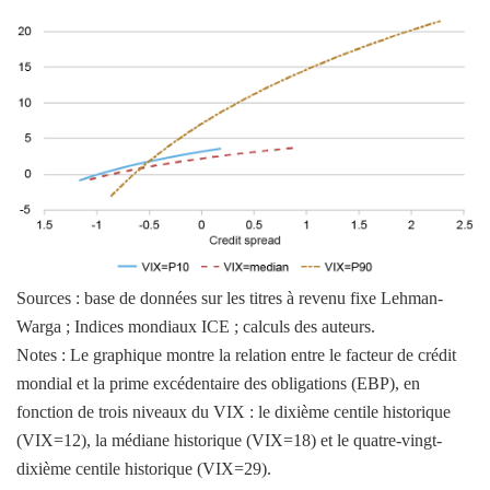
Sources : base de données sur les titres à revenu fixe Lehman-
Warga ; Indices mondiaux ICE ; calculs des auteurs.
Notes : Le graphique montre la relation entre le facteur de crédit
mondial et la prime excédentaire des obligations (EBP), en
fonction de trois niveaux du VIX : le dixième centile historique
(VIX=12), la médiane historique (VIX=18) et le quatre-vingt-
dixième centile historique (VIX=29).