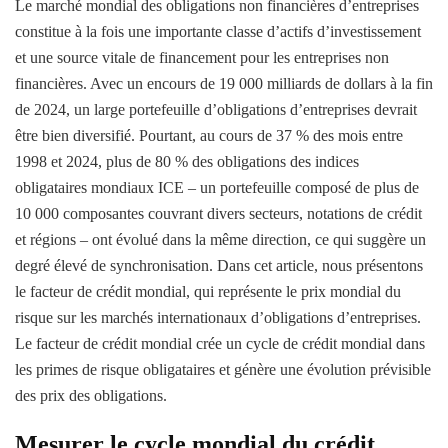
Le marché mondial des obligations non financières d’entreprises
constitue à la fois une importante classe d’actifs d’investissement
et une source vitale de financement pour les entreprises non
financières. Avec un encours de 19 000 milliards de dollars à la fin
de 2024, un large portefeuille d’obligations d’entreprises devrait
être bien diversifié. Pourtant, au cours de 37 % des mois entre
1998 et 2024, plus de 80 % des obligations des indices
obligataires mondiaux ICE – un portefeuille composé de plus de
10 000 composantes couvrant divers secteurs, notations de crédit
et régions – ont évolué dans la même direction, ce qui suggère un
degré élevé de synchronisation. Dans cet article, nous présentons
le facteur de crédit mondial, qui représente le prix mondial du
risque sur les marchés internationaux d’obligations d’entreprises.
Le facteur de crédit mondial crée un cycle de crédit mondial dans
les primes de risque obligataires et génère une évolution prévisible
des prix des obligations.
Mesurer le cycle mondial du crédit