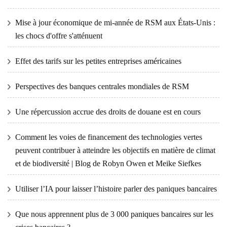
Mise à jour économique de mi-année de RSM aux États-Unis :
les chocs d'offre s'atténuent
Effet des tarifs sur les petites entreprises américaines
Perspectives des banques centrales mondiales de RSM
Une répercussion accrue des droits de douane est en cours
Comment les voies de financement des technologies vertes
peuvent contribuer à atteindre les objectifs en matière de climat
et de biodiversité | Blog de Robyn Owen et Meike Siefkes
Utiliser l’IA pour laisser l’histoire parler des paniques bancaires
Que nous apprennent plus de 3 000 paniques bancaires sur les