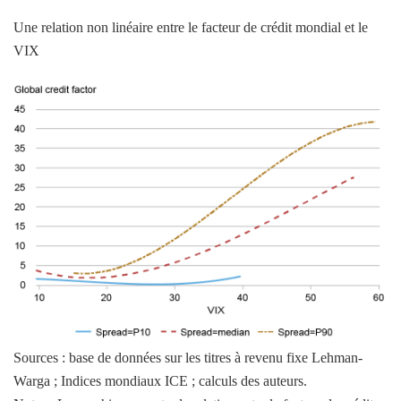
Une relation non linéaire entre le facteur de crédit mondial et le
VIX
Sources : base de données sur les titres à revenu fixe Lehman-
Warga ; Indices mondiaux ICE ; calculs des auteurs.