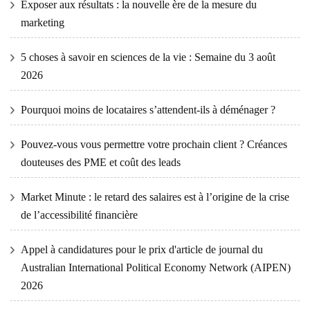
Exposer aux résultats : la nouvelle ère de la mesure du
marketing
5 choses à savoir en sciences de la vie : Semaine du 3 août
2026
Pourquoi moins de locataires s’attendent-ils à déménager ?
Pouvez-vous vous permettre votre prochain client ? Créances
douteuses des PME et coût des leads
Market Minute : le retard des salaires est à l’origine de la crise
de l’accessibilité financière
Appel à candidatures pour le prix d'article de journal du
Australian International Political Economy Network (AIPEN)
2026