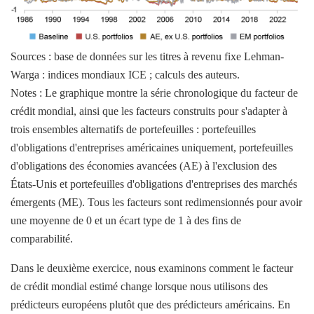
Sources : base de données sur les titres à revenu fixe Lehman-
Warga : indices mondiaux ICE ; calculs des auteurs.
Notes : Le graphique montre la série chronologique du facteur de
crédit mondial, ainsi que les facteurs construits pour s'adapter à
trois ensembles alternatifs de portefeuilles : portefeuilles
d'obligations d'entreprises américaines uniquement, portefeuilles
d'obligations des économies avancées (AE) à l'exclusion des
États-Unis et portefeuilles d'obligations d'entreprises des marchés
émergents (ME). Tous les facteurs sont redimensionnés pour avoir
une moyenne de 0 et un écart type de 1 à des fins de
comparabilité.
Dans le deuxième exercice, nous examinons comment le facteur
de crédit mondial estimé change lorsque nous utilisons des
prédicteurs européens plutôt que des prédicteurs américains. En