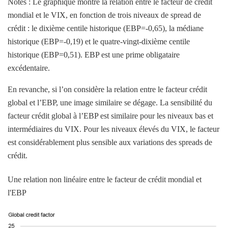
Notes : Le graphique montre la relation entre le facteur de crédit
mondial et le VIX, en fonction de trois niveaux de spread de
crédit : le dixième centile historique (EBP=-0,65), la médiane
historique (EBP=-0,19) et le quatre-vingt-dixième centile
historique (EBP=0,51). EBP est une prime obligataire
excédentaire.
En revanche, si l’on considère la relation entre le facteur crédit
global et l’EBP, une image similaire se dégage. La sensibilité du
facteur crédit global à l’EBP est similaire pour les niveaux bas et
intermédiaires du VIX. Pour les niveaux élevés du VIX, le facteur
est considérablement plus sensible aux variations des spreads de
crédit.
Une relation non linéaire entre le facteur de crédit mondial et
l'EBP