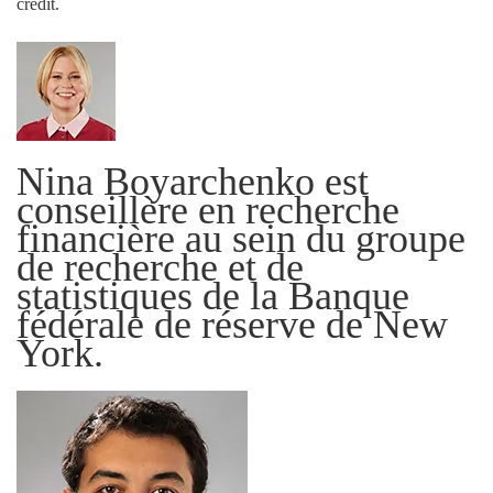
crédit.
Nina Boyarchenko est
conseillère en recherche
financière au sein du groupe
de recherche et de
statistiques de la Banque
fédérale de réserve de New
York.