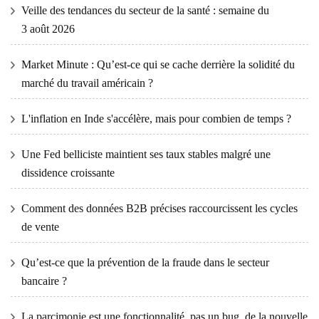
Veille des tendances du secteur de la santé : semaine du
3 août 2026
Market Minute : Qu’est-ce qui se cache derrière la solidité du
marché du travail américain ?
L'inflation en Inde s'accélère, mais pour combien de temps ?
Une Fed belliciste maintient ses taux stables malgré une
dissidence croissante
Comment des données B2B précises raccourcissent les cycles
de vente
Qu’est-ce que la prévention de la fraude dans le secteur
bancaire ?
La parcimonie est une fonctionnalité, pas un bug, de la nouvelle