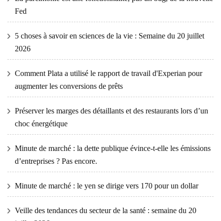
Fed
5 choses à savoir en sciences de la vie : Semaine du 20 juillet
2026
Comment Plata a utilisé le rapport de travail d'Experian pour
augmenter les conversions de prêts
Préserver les marges des détaillants et des restaurants lors d’un
choc énergétique
Minute de marché : la dette publique évince-t-elle les émissions
d’entreprises ? Pas encore.
Minute de marché : le yen se dirige vers 170 pour un dollar
Veille des tendances du secteur de la santé : semaine du 20