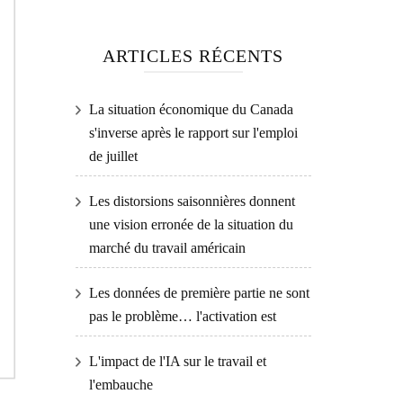
ARTICLES RÉCENTS
La situation économique du Canada
s'inverse après le rapport sur l'emploi
de juillet
Les distorsions saisonnières donnent
une vision erronée de la situation du
marché du travail américain
Les données de première partie ne sont
pas le problème… l'activation est
L'impact de l'IA sur le travail et
l'embauche