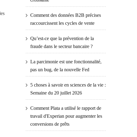
des
Comment des données B2B précises
raccourcissent les cycles de vente
Qu’est-ce que la prévention de la
fraude dans le secteur bancaire ?
La parcimonie est une fonctionnalité,
pas un bug, de la nouvelle Fed
5 choses à savoir en sciences de la vie :
Semaine du 20 juillet 2026
Comment Plata a utilisé le rapport de
travail d'Experian pour augmenter les
conversions de prêts