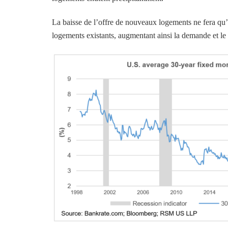
La baisse de l’offre de nouveaux logements ne fera qu’a
logements existants, augmentant ainsi la demande et le