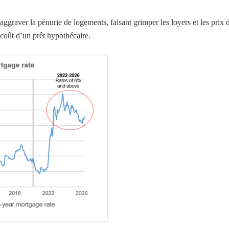
ggraver la pénurie de logements, faisant grimper les loyers et les prix 
 coût d’un prêt hypothécaire.