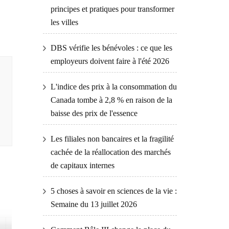
principes et pratiques pour transformer
les villes
DBS vérifie les bénévoles : ce que les
employeurs doivent faire à l'été 2026
L'indice des prix à la consommation du
Canada tombe à 2,8 % en raison de la
baisse des prix de l'essence
Les filiales non bancaires et la fragilité
cachée de la réallocation des marchés
de capitaux internes
5 choses à savoir en sciences de la vie :
Semaine du 13 juillet 2026