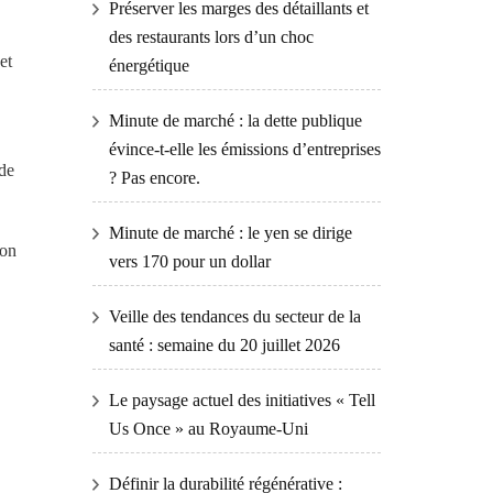
Préserver les marges des détaillants et
des restaurants lors d’un choc
et
énergétique
Minute de marché : la dette publique
évince-t-elle les émissions d’entreprises
 de
? Pas encore.
Minute de marché : le yen se dirige
ion
vers 170 pour un dollar
Veille des tendances du secteur de la
santé : semaine du 20 juillet 2026
Le paysage actuel des initiatives « Tell
Us Once » au Royaume-Uni
Définir la durabilité régénérative :