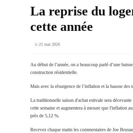
La reprise du loge
cette année
le
21 mai 2026
Au début de l’année, on a beaucoup parlé d’une baisse d
construction résidentielle.
Mais avec la résurgence de l’inflation et la hausse des ta
La traditionnelle saison d'achat estivale sera décevant
cette semaine et augmentera à mesure que l'inflation au
près de 5,12 %.
Recevez chaque matin les commentaires de Joe Brusue