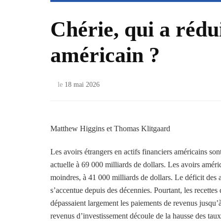
Chérie, qui a rédu
américain ?
le
18 mai 2026
Matthew Higgins et Thomas Klitgaard
Les avoirs étrangers en actifs financiers américains so
actuelle à 69 000 milliards de dollars. Les avoirs amér
moindres, à 41 000 milliards de dollars. Le déficit des
s’accentue depuis des décennies. Pourtant, les recettes 
dépassaient largement les paiements de revenus jusqu’
revenus d’investissement découle de la hausse des taux