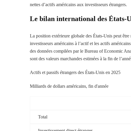
nettes d’actifs américains aux investisseurs étrangers.
Le bilan international des États-
La position extérieure globale des États-Unis peut être
investisseurs américains à l’actif et les actifs américain
des données compilées par le Bureau of Economic Analysi
sont des valeurs marchandes estimées à la fin de l’anné
Actifs et passifs étrangers des États-Unis en 2025
Milliards de dollars américains, fin d'année
Total
Investissement direct étranger