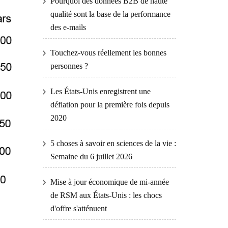
Pourquoi des données B2B de haute
qualité sont la base de la performance
des e-mails
Touchez-vous réellement les bonnes
personnes ?
Les États-Unis enregistrent une
déflation pour la première fois depuis
2020
5 choses à savoir en sciences de la vie :
Semaine du 6 juillet 2026
Mise à jour économique de mi-année
de RSM aux États-Unis : les chocs
d'offre s'atténuent