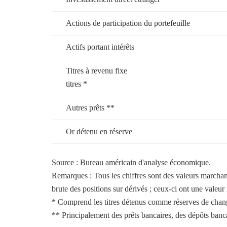
Actions de participation du portefeuille
Actifs portant intérêts
Titres à revenu fixe
titres *
Autres prêts **
Or détenu en réserve
Source : Bureau américain d'analyse économique.
Remarques : Tous les chiffres sont des valeurs marchande
brute des positions sur dérivés ; ceux-ci ont une valeur
* Comprend les titres détenus comme réserves de chan
** Principalement des prêts bancaires, des dépôts banc