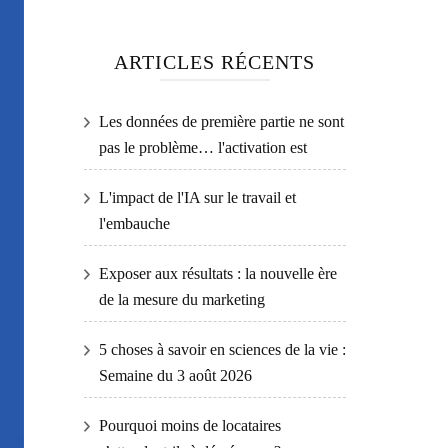
ARTICLES RÉCENTS
Les données de première partie ne sont
pas le problème… l'activation est
L'impact de l'IA sur le travail et
l'embauche
Exposer aux résultats : la nouvelle ère
de la mesure du marketing
5 choses à savoir en sciences de la vie :
Semaine du 3 août 2026
Pourquoi moins de locataires