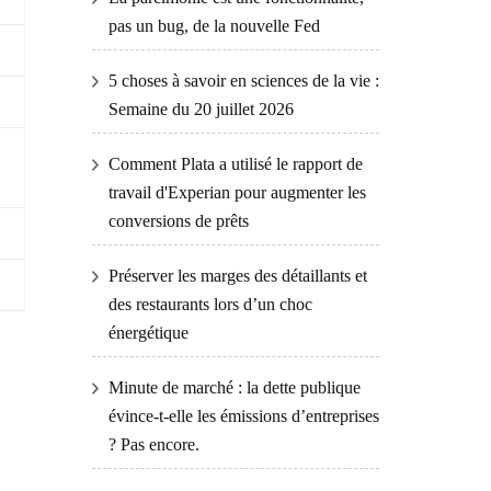
pas un bug, de la nouvelle Fed
5 choses à savoir en sciences de la vie :
Semaine du 20 juillet 2026
Comment Plata a utilisé le rapport de
travail d'Experian pour augmenter les
conversions de prêts
Préserver les marges des détaillants et
des restaurants lors d’un choc
énergétique
Minute de marché : la dette publique
évince-t-elle les émissions d’entreprises
? Pas encore.