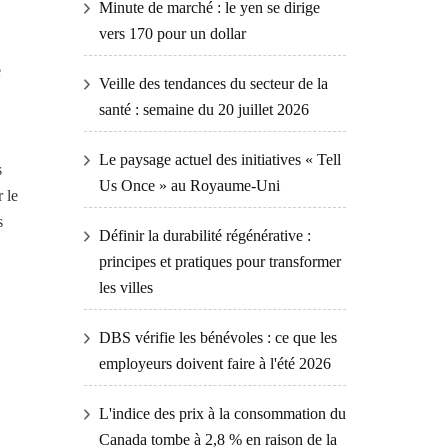
Minute de marché : le yen se dirige
vers 170 pour un dollar
e
Veille des tendances du secteur de la
santé : semaine du 20 juillet 2026
Le paysage actuel des initiatives « Tell
s
Us Once » au Royaume-Uni
 le
s
Définir la durabilité régénérative :
principes et pratiques pour transformer
les villes
DBS vérifie les bénévoles : ce que les
employeurs doivent faire à l'été 2026
L'indice des prix à la consommation du
Canada tombe à 2,8 % en raison de la