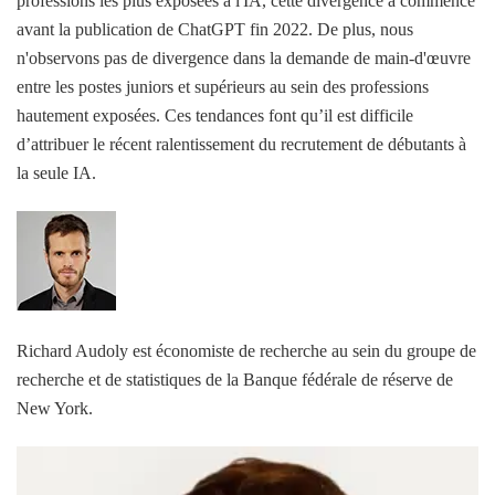
professions les plus exposées à l'IA, cette divergence a commencé
avant la publication de ChatGPT fin 2022. De plus, nous
n'observons pas de divergence dans la demande de main-d'œuvre
entre les postes juniors et supérieurs au sein des professions
hautement exposées. Ces tendances font qu’il est difficile
d’attribuer le récent ralentissement du recrutement de débutants à
la seule IA.
Richard Audoly est économiste de recherche au sein du groupe de
recherche et de statistiques de la Banque fédérale de réserve de
New York.