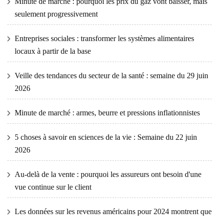
Minute de marché : pourquoi les prix du gaz vont baisser, mais
seulement progressivement
Entreprises sociales : transformer les systèmes alimentaires
locaux à partir de la base
Veille des tendances du secteur de la santé : semaine du 29 juin
2026
Minute de marché : armes, beurre et pressions inflationnistes
5 choses à savoir en sciences de la vie : Semaine du 22 juin
2026
Au-delà de la vente : pourquoi les assureurs ont besoin d'une
vue continue sur le client
Les données sur les revenus américains pour 2024 montrent que