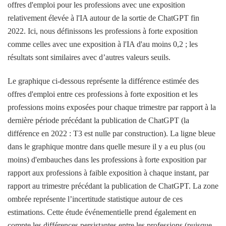
offres d'emploi pour les professions avec une exposition
relativement élevée à l'IA autour de la sortie de ChatGPT fin
2022. Ici, nous définissons les professions à forte exposition
comme celles avec une exposition à l'IA d'au moins 0,2 ; les
résultats sont similaires avec d’autres valeurs seuils.
Le graphique ci-dessous représente la différence estimée des
offres d'emploi entre ces professions à forte exposition et les
professions moins exposées pour chaque trimestre par rapport à la
dernière période précédant la publication de ChatGPT (la
différence en 2022 : T3 est nulle par construction). La ligne bleue
dans le graphique montre dans quelle mesure il y a eu plus (ou
moins) d'embauches dans les professions à forte exposition par
rapport aux professions à faible exposition à chaque instant, par
rapport au trimestre précédant la publication de ChatGPT. La zone
ombrée représente l’incertitude statistique autour de ces
estimations. Cette étude événementielle prend également en
compte les différences persistantes entre les professions (puisque