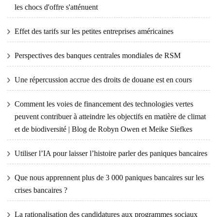
les chocs d'offre s'atténuent
Effet des tarifs sur les petites entreprises américaines
Perspectives des banques centrales mondiales de RSM
Une répercussion accrue des droits de douane est en cours
Comment les voies de financement des technologies vertes
peuvent contribuer à atteindre les objectifs en matière de climat
et de biodiversité | Blog de Robyn Owen et Meike Siefkes
Utiliser l’IA pour laisser l’histoire parler des paniques bancaires
Que nous apprennent plus de 3 000 paniques bancaires sur les
crises bancaires ?
La rationalisation des candidatures aux programmes sociaux