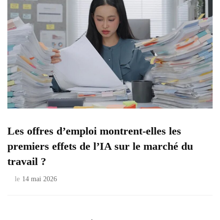
Les offres d’emploi montrent-elles les
premiers effets de l’IA sur le marché du
travail ?
le
14 mai 2026