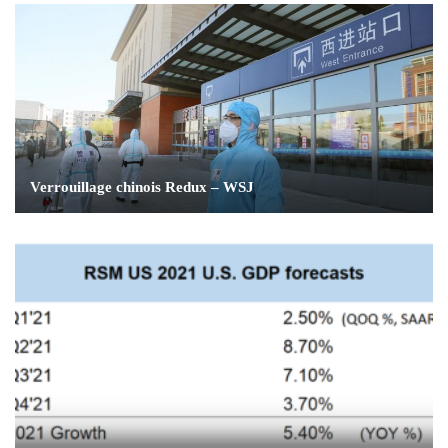
Verrouillage chinois Redux – WSJ