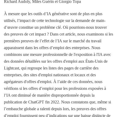
Richard Audoly, Miles Guérin et Giorgio Topa
À mesure que les outils d’IA générative sont de plus en plus
utilisés, l’impact de cette technologie sur la demande de main-
d’œuvre constitue un problème clé. Où pourrions-nous trouver
des preuves de cet impact ? Dans cet article, nous examinons si les
premières preuves de l’effet de l’IA sur le marché du travail
apparaissent dans les offres d’emploi des entreprises. Nous
combinons une mesure professionnelle de l'exposition à l'IA avec
des données détaillées sur les offres d'emploi aux États-Unis de
Lightcast, qui regroupe les listes des pages de carrière des
entreprises, des sites d'emploi nationaux et locaux et des
agrégateurs d'offres d'emploi. À l’aide de ces données, nous
vérifions si les offres d’emploi pour les professions exposées à
l’IA ont diminué de manière disproportionnée depuis la
publication de ChatGPT fin 2022. Nous constatons que, même si
l’embauche globale a ralenti depuis lors, les preuves des offres
d’emploi fournissent peu d’indications sur une baisse distincte de