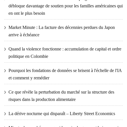
débloque davantage de soutien pour les familles américaines qui
en ont le plus besoin
Market Minute : La facture des décennies perdues du Japon
arrive à échéance
Quand la violence fonctionne : accumulation de capital et ordre
politique en Colombie
Pourquoi les fondations de données se brisent à l'échelle de l'IA
et comment y remédier
Ce que révèle la perturbation du marché sur la structure des
risques dans la production alimentaire
La dérive nocturne qui disparaît – Liberty Street Economics