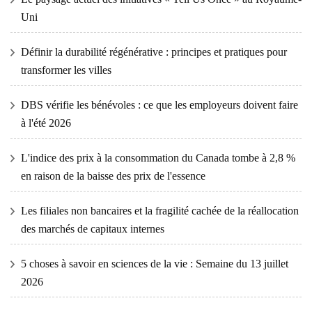
Uni
Définir la durabilité régénérative : principes et pratiques pour
transformer les villes
DBS vérifie les bénévoles : ce que les employeurs doivent faire
à l'été 2026
L'indice des prix à la consommation du Canada tombe à 2,8 %
en raison de la baisse des prix de l'essence
Les filiales non bancaires et la fragilité cachée de la réallocation
des marchés de capitaux internes
5 choses à savoir en sciences de la vie : Semaine du 13 juillet
2026