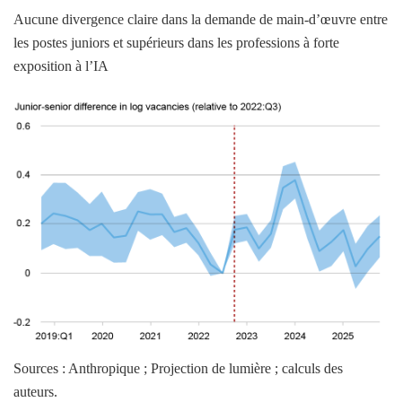
Aucune divergence claire dans la demande de main-d’œuvre entre
les postes juniors et supérieurs dans les professions à forte
exposition à l’IA
Sources : Anthropique ; Projection de lumière ; calculs des
auteurs.