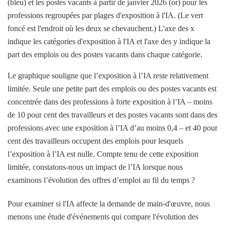
(bleu) et les postes vacants à partir de janvier 2026 (or) pour les
professions regroupées par plages d'exposition à l'IA. (Le vert
foncé est l'endroit où les deux se chevauchent.) L'axe des x
indique les catégories d'exposition à l'IA et l'axe des y indique la
part des emplois ou des postes vacants dans chaque catégorie.
Le graphique souligne que l’exposition à l’IA reste relativement
limitée. Seule une petite part des emplois ou des postes vacants est
concentrée dans des professions à forte exposition à l’IA – moins
de 10 pour cent des travailleurs et des postes vacants sont dans des
professions avec une exposition à l’IA d’au moins 0,4 – et 40 pour
cent des travailleurs occupent des emplois pour lesquels
l’exposition à l’IA est nulle. Compte tenu de cette exposition
limitée, constatons-nous un impact de l’IA lorsque nous
examinons l’évolution des offres d’emploi au fil du temps ?
Pour examiner si l'IA affecte la demande de main-d'œuvre, nous
menons une étude d'événements qui compare l'évolution des