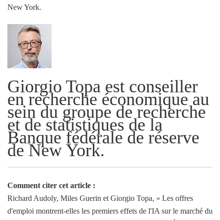
New York.
Giorgio Topa est conseiller
en recherche économique au
sein du groupe de recherche
et de statistiques de la
Banque fédérale de réserve
de New York.
Comment citer cet article :
Richard Audoly, Miles Guerin et Giorgio Topa, « Les offres
d'emploi montrent-elles les premiers effets de l'IA sur le marché du