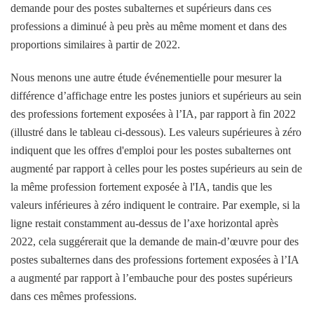
demande pour des postes subalternes et supérieurs dans ces
professions a diminué à peu près au même moment et dans des
proportions similaires à partir de 2022.
Nous menons une autre étude événementielle pour mesurer la
différence d’affichage entre les postes juniors et supérieurs au sein
des professions fortement exposées à l’IA, par rapport à fin 2022
(illustré dans le tableau ci-dessous). Les valeurs supérieures à zéro
indiquent que les offres d'emploi pour les postes subalternes ont
augmenté par rapport à celles pour les postes supérieurs au sein de
la même profession fortement exposée à l'IA, tandis que les
valeurs inférieures à zéro indiquent le contraire. Par exemple, si la
ligne restait constamment au-dessus de l’axe horizontal après
2022, cela suggérerait que la demande de main-d’œuvre pour des
postes subalternes dans des professions fortement exposées à l’IA
a augmenté par rapport à l’embauche pour des postes supérieurs
dans ces mêmes professions.