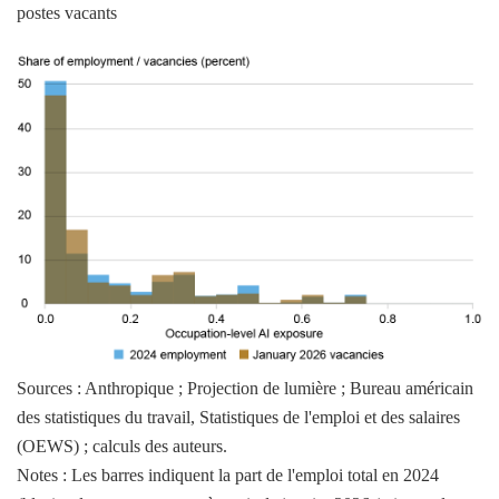
postes vacants
Sources : Anthropique ; Projection de lumière ; Bureau américain
des statistiques du travail, Statistiques de l'emploi et des salaires
(OEWS) ; calculs des auteurs.
Notes : Les barres indiquent la part de l'emploi total en 2024