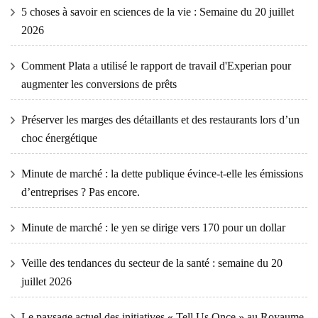
5 choses à savoir en sciences de la vie : Semaine du 20 juillet
2026
Comment Plata a utilisé le rapport de travail d'Experian pour
augmenter les conversions de prêts
Préserver les marges des détaillants et des restaurants lors d’un
choc énergétique
Minute de marché : la dette publique évince-t-elle les émissions
d’entreprises ? Pas encore.
Minute de marché : le yen se dirige vers 170 pour un dollar
Veille des tendances du secteur de la santé : semaine du 20
juillet 2026
Le paysage actuel des initiatives « Tell Us Once » au Royaume-