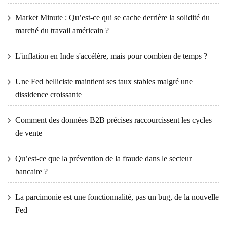
Market Minute : Qu’est-ce qui se cache derrière la solidité du
marché du travail américain ?
L'inflation en Inde s'accélère, mais pour combien de temps ?
Une Fed belliciste maintient ses taux stables malgré une
dissidence croissante
Comment des données B2B précises raccourcissent les cycles
de vente
Qu’est-ce que la prévention de la fraude dans le secteur
bancaire ?
La parcimonie est une fonctionnalité, pas un bug, de la nouvelle
Fed