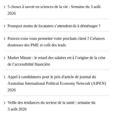
5 choses à savoir en sciences de la vie : Semaine du 3 août
2026
Pourquoi moins de locataires s’attendent-ils à déménager ?
Pouvez-vous vous permettre votre prochain client ? Créances
douteuses des PME et coût des leads
Market Minute : le retard des salaires est à l’origine de la crise
de l’accessibilité financière
Appel à candidatures pour le prix d'article de journal du
Australian International Political Economy Network (AIPEN)
2026
Veille des tendances du secteur de la santé : semaine du
3 août 2026