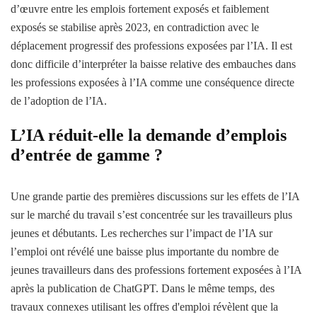
d’œuvre entre les emplois fortement exposés et faiblement
exposés se stabilise après 2023, en contradiction avec le
déplacement progressif des professions exposées par l’IA. Il est
donc difficile d’interpréter la baisse relative des embauches dans
les professions exposées à l’IA comme une conséquence directe
de l’adoption de l’IA.
L’IA réduit-elle la demande d’emplois
d’entrée de gamme ?
Une grande partie des premières discussions sur les effets de l’IA
sur le marché du travail s’est concentrée sur les travailleurs plus
jeunes et débutants. Les recherches sur l’impact de l’IA sur
l’emploi ont révélé une baisse plus importante du nombre de
jeunes travailleurs dans des professions fortement exposées à l’IA
après la publication de ChatGPT. Dans le même temps, des
travaux connexes utilisant les offres d'emploi révèlent que la