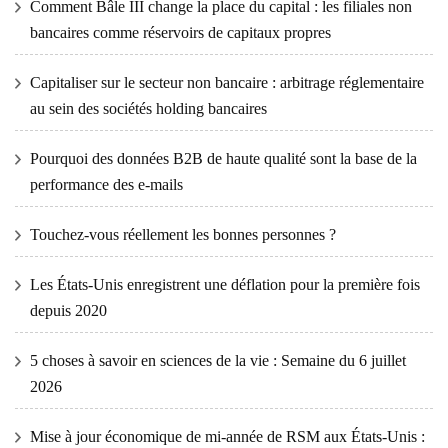
Comment Bâle III change la place du capital : les filiales non
bancaires comme réservoirs de capitaux propres
Capitaliser sur le secteur non bancaire : arbitrage réglementaire
au sein des sociétés holding bancaires
Pourquoi des données B2B de haute qualité sont la base de la
performance des e-mails
Touchez-vous réellement les bonnes personnes ?
Les États-Unis enregistrent une déflation pour la première fois
depuis 2020
5 choses à savoir en sciences de la vie : Semaine du 6 juillet
2026
Mise à jour économique de mi-année de RSM aux États-Unis :