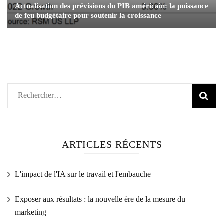
Actualisation des prévisions du PIB américain: la puissance
de feu budgétaire pour soutenir la croissance
Rechercher :
ARTICLES RÉCENTS
L'impact de l'IA sur le travail et l'embauche
Exposer aux résultats : la nouvelle ère de la mesure du
marketing