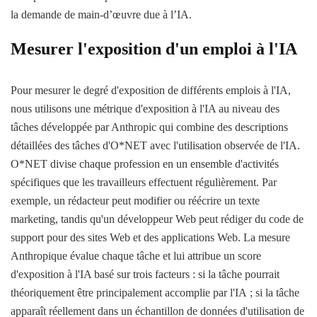
la demande de main-d’œuvre due à l’IA.
Mesurer l'exposition d'un emploi à l'IA
Pour mesurer le degré d'exposition de différents emplois à l'IA,
nous utilisons une métrique d'exposition à l'IA au niveau des
tâches développée par Anthropic qui combine des descriptions
détaillées des tâches d'O*NET avec l'utilisation observée de l'IA.
O*NET divise chaque profession en un ensemble d'activités
spécifiques que les travailleurs effectuent régulièrement. Par
exemple, un rédacteur peut modifier ou réécrire un texte
marketing, tandis qu'un développeur Web peut rédiger du code de
support pour des sites Web et des applications Web. La mesure
Anthropique évalue chaque tâche et lui attribue un score
d'exposition à l'IA basé sur trois facteurs : si la tâche pourrait
théoriquement être principalement accomplie par l'IA ; si la tâche
apparaît réellement dans un échantillon de données d'utilisation de