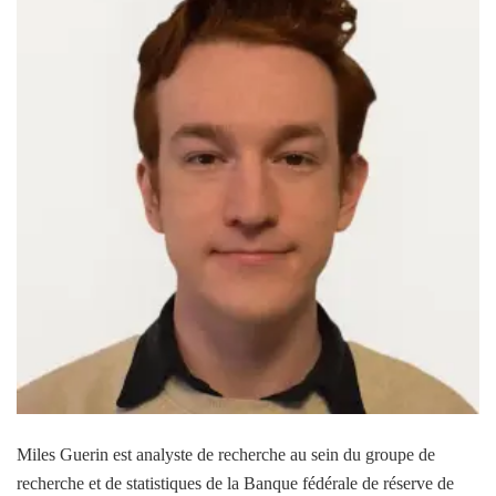
Miles Guerin est analyste de recherche au sein du groupe de
recherche et de statistiques de la Banque fédérale de réserve de