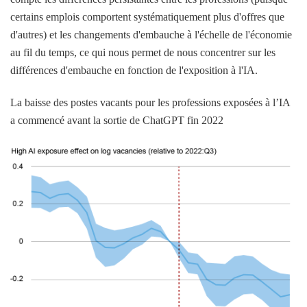
certains emplois comportent systématiquement plus d'offres que
d'autres) et les changements d'embauche à l'échelle de l'économie
au fil du temps, ce qui nous permet de nous concentrer sur les
différences d'embauche en fonction de l'exposition à l'IA.
La baisse des postes vacants pour les professions exposées à l’IA
a commencé avant la sortie de ChatGPT fin 2022