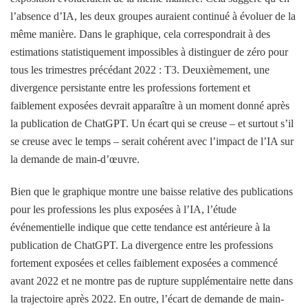
l’absence d’IA, les deux groupes auraient continué à évoluer de la
même manière. Dans le graphique, cela correspondrait à des
estimations statistiquement impossibles à distinguer de zéro pour
tous les trimestres précédant 2022 : T3. Deuxièmement, une
divergence persistante entre les professions fortement et
faiblement exposées devrait apparaître à un moment donné après
la publication de ChatGPT. Un écart qui se creuse – et surtout s’il
se creuse avec le temps – serait cohérent avec l’impact de l’IA sur
la demande de main-d’œuvre.
Bien que le graphique montre une baisse relative des publications
pour les professions les plus exposées à l’IA, l’étude
événementielle indique que cette tendance est antérieure à la
publication de ChatGPT. La divergence entre les professions
fortement exposées et celles faiblement exposées a commencé
avant 2022 et ne montre pas de rupture supplémentaire nette dans
la trajectoire après 2022. En outre, l’écart de demande de main-