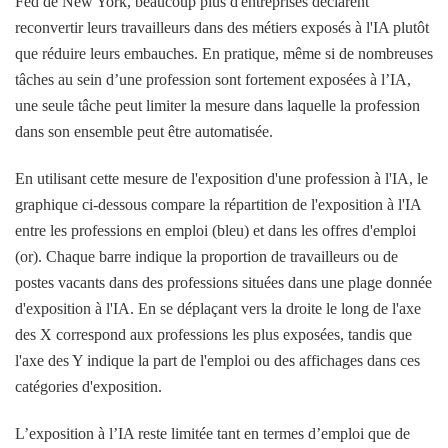
Fed de New York, beaucoup plus d'entreprises déclarent
reconvertir leurs travailleurs dans des métiers exposés à l'IA plutôt
que réduire leurs embauches. En pratique, même si de nombreuses
tâches au sein d’une profession sont fortement exposées à l’IA,
une seule tâche peut limiter la mesure dans laquelle la profession
dans son ensemble peut être automatisée.
En utilisant cette mesure de l'exposition d'une profession à l'IA, le
graphique ci-dessous compare la répartition de l'exposition à l'IA
entre les professions en emploi (bleu) et dans les offres d'emploi
(or). Chaque barre indique la proportion de travailleurs ou de
postes vacants dans des professions situées dans une plage donnée
d'exposition à l'IA. En se déplaçant vers la droite le long de l'axe
des X correspond aux professions les plus exposées, tandis que
l'axe des Y indique la part de l'emploi ou des affichages dans ces
catégories d'exposition.
L’exposition à l’IA reste limitée tant en termes d’emploi que de