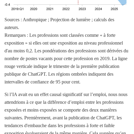
Sources : Anthropique ; Projection de lumière ; calculs des
auteurs.
Remarques : Les professions sont classées comme « à forte
exposition » si elles ont une exposition au niveau professionnel
d'au moins 0,2. Les pondérations des professions sont dérivées du
nombre de postes vacants pour cette profession en 2019. La ligne
rouge verticale indique le trimestre de la première publication
publique de ChatGPT. Les régions ombrées indiquent des
intervalles de confiance de 95 pour cent.
Si l’IA avait eu un effet causal significatif sur l’emploi, nous nous
attendrions à ce que la différence d’emploi entre les professions
exposées et moins exposées se comporte des deux manières
suivantes. Premièrement, avant la publication de ChatGPT, les
tendances d'embauche dans les professions à forte et faible
exposition évolueraient de la même manière. Cela suggère qu’en