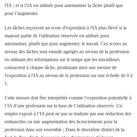
l'IA ; et si l’IA est utilisée pour automatiser la tâche plutôt que
pour l’augmenter.
Les tâches reçoivent un score d'exposition à l'IA plus élevé si la
majeure partie de l'utilisation observée est utilisée pour
automatiser, plutôt que pour augmenter, le travail. Ces scores au
niveau des tâches sont ensuite agrégés au niveau de la profession
en utilisant des informations sur le temps que les travailleurs
consacrent à chaque tâche, produisant ainsi une mesure de
l'exposition à l'IA au niveau de la profession sur une échelle de 0 à
1.
Cette mesure doit être interprétée comme l’exposition potentielle à
l’IA d’une profession sur la base de l’utilisation observée. Un
emploi exposé à l’IA peut ne pas se traduire par une réduction des
embauches ou une augmentation des licenciements pour la
profession dans son ensemble ; Dans le deuxième district de la