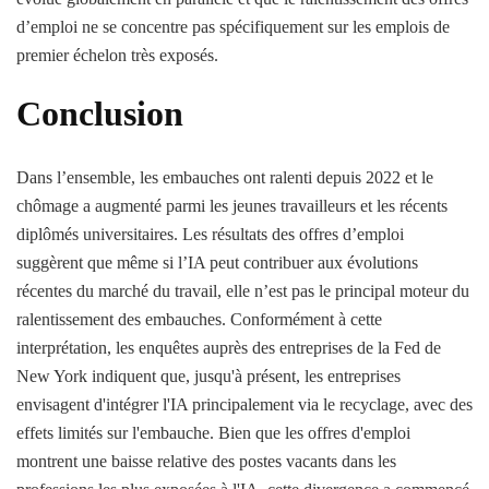
d’emploi ne se concentre pas spécifiquement sur les emplois de
premier échelon très exposés.
Conclusion
Dans l’ensemble, les embauches ont ralenti depuis 2022 et le
chômage a augmenté parmi les jeunes travailleurs et les récents
diplômés universitaires. Les résultats des offres d’emploi
suggèrent que même si l’IA peut contribuer aux évolutions
récentes du marché du travail, elle n’est pas le principal moteur du
ralentissement des embauches. Conformément à cette
interprétation, les enquêtes auprès des entreprises de la Fed de
New York indiquent que, jusqu'à présent, les entreprises
envisagent d'intégrer l'IA principalement via le recyclage, avec des
effets limités sur l'embauche. Bien que les offres d'emploi
montrent une baisse relative des postes vacants dans les