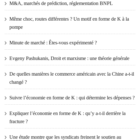
M&A, marchés de prédiction, réglementation BNPL
Même choc, routes différentes ? Un motif en forme de K à la
pompe
Minute de marché : Êtes-vous expérimenté ?
Evgeny Pashukanis, Droit et marxisme : une théorie générale
De quelles manières le commerce américain avec la Chine a-t-il
changé ?
Suivre l’économie en forme de K : qui détermine les dépenses ?
Expliquer l’économie en forme de K : qu’y a-t-il derrière la
fracture ?
Une étude montre que les syndicats freinent le soutien au