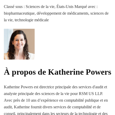
Classé sous : Sciences de la vie, États-Unis
Marqué avec :
biopharmaceutique, développement de médicaments, sciences de
la vie, technologie médicale
À propos de Katherine Powers
Katherine Powers est directrice principale des services d'audit et
analyste principale des sciences de la vie pour RSM US LLP.
Avec près de 10 ans d’expérience en comptabilité publique et en
audit, Katherine fournit divers services de comptabilité et de
conseil, principalement dans les secteurs de la technologie et des