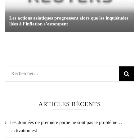
Les actions asiatiques progressent alors que les inquiétudes
liées à l’inflation s’estompent
Rechercher :
ARTICLES RÉCENTS
Les données de première partie ne sont pas le problème…
l'activation est