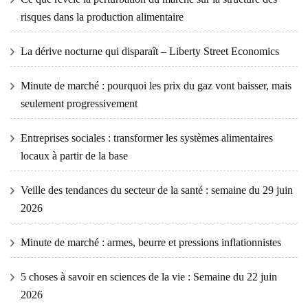
risques dans la production alimentaire
La dérive nocturne qui disparaît – Liberty Street Economics
Minute de marché : pourquoi les prix du gaz vont baisser, mais
seulement progressivement
Entreprises sociales : transformer les systèmes alimentaires
locaux à partir de la base
Veille des tendances du secteur de la santé : semaine du 29 juin
2026
Minute de marché : armes, beurre et pressions inflationnistes
5 choses à savoir en sciences de la vie : Semaine du 22 juin
2026