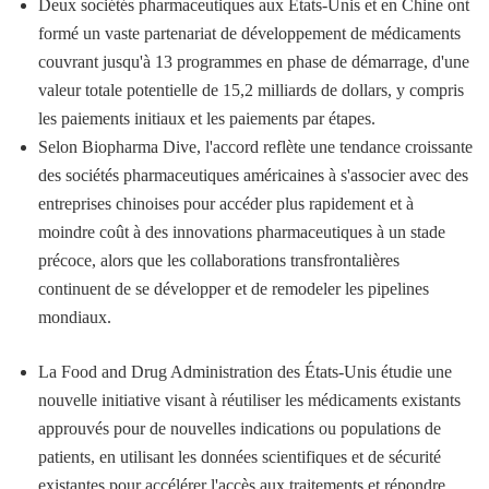
Deux sociétés pharmaceutiques aux États-Unis et en Chine ont
formé un vaste partenariat de développement de médicaments
couvrant jusqu'à 13 programmes en phase de démarrage, d'une
valeur totale potentielle de 15,2 milliards de dollars, y compris
les paiements initiaux et les paiements par étapes.
Selon Biopharma Dive, l'accord reflète une tendance croissante
des sociétés pharmaceutiques américaines à s'associer avec des
entreprises chinoises pour accéder plus rapidement et à
moindre coût à des innovations pharmaceutiques à un stade
précoce, alors que les collaborations transfrontalières
continuent de se développer et de remodeler les pipelines
mondiaux.
La Food and Drug Administration des États-Unis étudie une
nouvelle initiative visant à réutiliser les médicaments existants
approuvés pour de nouvelles indications ou populations de
patients, en utilisant les données scientifiques et de sécurité
existantes pour accélérer l'accès aux traitements et répondre