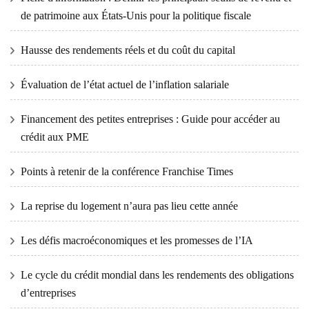
de patrimoine aux États-Unis pour la politique fiscale
Hausse des rendements réels et du coût du capital
Évaluation de l’état actuel de l’inflation salariale
Financement des petites entreprises : Guide pour accéder au
crédit aux PME
Points à retenir de la conférence Franchise Times
La reprise du logement n’aura pas lieu cette année
Les défis macroéconomiques et les promesses de l’IA
Le cycle du crédit mondial dans les rendements des obligations
d’entreprises