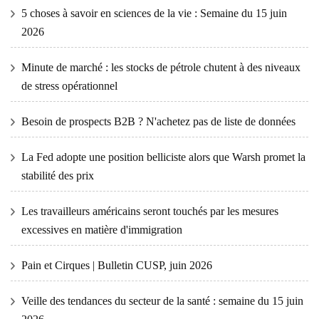
5 choses à savoir en sciences de la vie : Semaine du 15 juin
2026
Minute de marché : les stocks de pétrole chutent à des niveaux
de stress opérationnel
Besoin de prospects B2B ? N'achetez pas de liste de données
La Fed adopte une position belliciste alors que Warsh promet la
stabilité des prix
Les travailleurs américains seront touchés par les mesures
excessives en matière d'immigration
Pain et Cirques | Bulletin CUSP, juin 2026
Veille des tendances du secteur de la santé : semaine du 15 juin