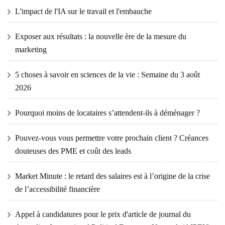
L'impact de l'IA sur le travail et l'embauche
Exposer aux résultats : la nouvelle ère de la mesure du
marketing
5 choses à savoir en sciences de la vie : Semaine du 3 août
2026
Pourquoi moins de locataires s’attendent-ils à déménager ?
Pouvez-vous vous permettre votre prochain client ? Créances
douteuses des PME et coût des leads
Market Minute : le retard des salaires est à l’origine de la crise
de l’accessibilité financière
Appel à candidatures pour le prix d'article de journal du