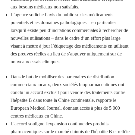
aux besoins médicaux non satisfaits.
L’agence sollicite l’avis du public sur les médicaments
potentiels et les domaines pathologiques – en particulier
lorsqu’il existe peu d’incitations commerciales à rechercher de
nouvelles utilisations – dans le cadre d’un effort plus large
visant à mettre à jour l’étiquetage des médicaments en utilisant
des preuves réelles au lieu de s’appuyer uniquement sur de
nouveaux essais cliniques.
Dans le but de mobiliser des partenaires de distribution
commerciaux locaux, deux sociétés biopharmaceutiques ont
conclu un accord exclusif pour vendre des traitements contre
l'hépatite B dans toute la Chine continentale, rapporte le
European Medical Journal, donnant accès à plus de 5 000
centres médicaux en Chine.
L'accord souligne l'expansion continue des produits
pharmaceutiques sur le marché chinois de l'hépatite B et reflète