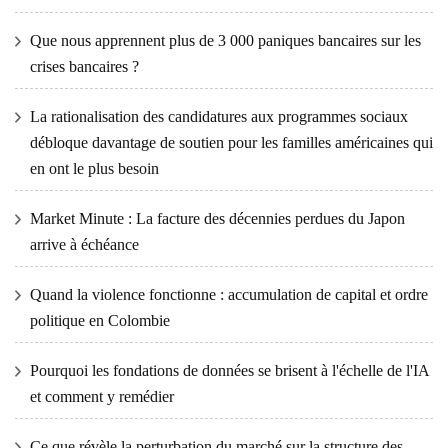
Que nous apprennent plus de 3 000 paniques bancaires sur les
crises bancaires ?
La rationalisation des candidatures aux programmes sociaux
débloque davantage de soutien pour les familles américaines qui
en ont le plus besoin
Market Minute : La facture des décennies perdues du Japon
arrive à échéance
Quand la violence fonctionne : accumulation de capital et ordre
politique en Colombie
Pourquoi les fondations de données se brisent à l'échelle de l'IA
et comment y remédier
Ce que révèle la perturbation du marché sur la structure des