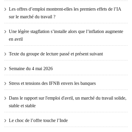
Les offres d’emploi montrent-elles les premiers effets de l’IA
sur le marché du travail ?
Une légère stagflation s’installe alors que l’inflation augmente
en avril
Texte du groupe de lecture passé et présent suivant
Semaine du 4 mai 2026
Stress et tensions des IFNB envers les banques
Dans le rapport sur l'emploi d'avril, un marché du travail solide,
stable et stable
Le choc de l’offre touche l’Inde