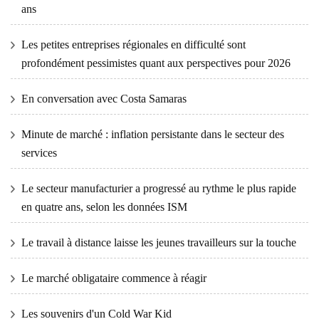
ans
Les petites entreprises régionales en difficulté sont
profondément pessimistes quant aux perspectives pour 2026
En conversation avec Costa Samaras
Minute de marché : inflation persistante dans le secteur des
services
Le secteur manufacturier a progressé au rythme le plus rapide
en quatre ans, selon les données ISM
Le travail à distance laisse les jeunes travailleurs sur la touche
Le marché obligataire commence à réagir
Les souvenirs d'un Cold War Kid