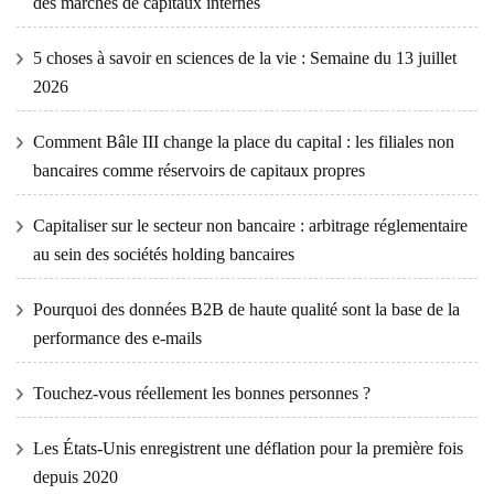
des marchés de capitaux internes
5 choses à savoir en sciences de la vie : Semaine du 13 juillet
2026
Comment Bâle III change la place du capital : les filiales non
bancaires comme réservoirs de capitaux propres
Capitaliser sur le secteur non bancaire : arbitrage réglementaire
au sein des sociétés holding bancaires
Pourquoi des données B2B de haute qualité sont la base de la
performance des e-mails
Touchez-vous réellement les bonnes personnes ?
Les États-Unis enregistrent une déflation pour la première fois
depuis 2020