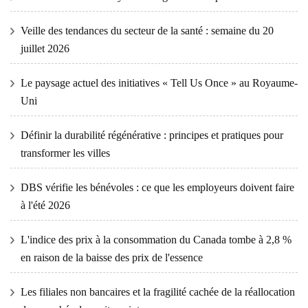
Veille des tendances du secteur de la santé : semaine du 20
juillet 2026
Le paysage actuel des initiatives « Tell Us Once » au Royaume-
Uni
Définir la durabilité régénérative : principes et pratiques pour
transformer les villes
DBS vérifie les bénévoles : ce que les employeurs doivent faire
à l'été 2026
L'indice des prix à la consommation du Canada tombe à 2,8 %
en raison de la baisse des prix de l'essence
Les filiales non bancaires et la fragilité cachée de la réallocation