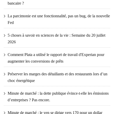
bancaire ?
La parcimonie est une fonctionnalité, pas un bug, de la nouvelle
Fed
5 choses à savoir en sciences de la vie : Semaine du 20 juillet
2026
Comment Plata a utilisé le rapport de travail d'Experian pour
augmenter les conversions de prêts
Préserver les marges des détaillants et des restaurants lors d’un
choc énergétique
Minute de marché : la dette publique évince-t-elle les émissions
d’entreprises ? Pas encore.
Minute de marché : le yen se dirige vers 170 pour un dollar