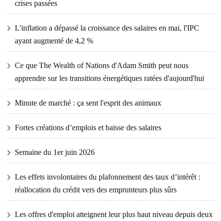
crises passées
L'inflation a dépassé la croissance des salaires en mai, l'IPC
ayant augmenté de 4,2 %
Ce que The Wealth of Nations d'Adam Smith peut nous
apprendre sur les transitions énergétiques ratées d'aujourd'hui
Minute de marché : ça sent l'esprit des animaux
Fortes créations d’emplois et baisse des salaires
Semaine du 1er juin 2026
Les effets involontaires du plafonnement des taux d’intérêt :
réallocation du crédit vers des emprunteurs plus sûrs
Les offres d'emploi atteignent leur plus haut niveau depuis deux