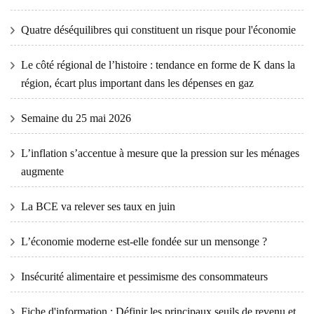
Quatre déséquilibres qui constituent un risque pour l'économie
Le côté régional de l’histoire : tendance en forme de K dans la
région, écart plus important dans les dépenses en gaz
Semaine du 25 mai 2026
L’inflation s’accentue à mesure que la pression sur les ménages
augmente
La BCE va relever ses taux en juin
L’économie moderne est-elle fondée sur un mensonge ?
Insécurité alimentaire et pessimisme des consommateurs
Fiche d'information : Définir les principaux seuils de revenu et