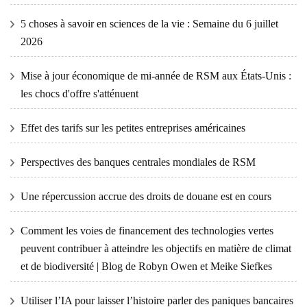
5 choses à savoir en sciences de la vie : Semaine du 6 juillet
2026
Mise à jour économique de mi-année de RSM aux États-Unis :
les chocs d'offre s'atténuent
Effet des tarifs sur les petites entreprises américaines
Perspectives des banques centrales mondiales de RSM
Une répercussion accrue des droits de douane est en cours
Comment les voies de financement des technologies vertes
peuvent contribuer à atteindre les objectifs en matière de climat
et de biodiversité | Blog de Robyn Owen et Meike Siefkes
Utiliser l’IA pour laisser l’histoire parler des paniques bancaires