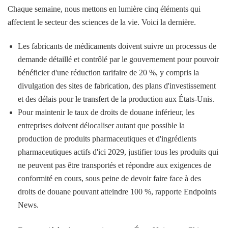
Chaque semaine, nous mettons en lumière cinq éléments qui
affectent le secteur des sciences de la vie. Voici la dernière.
Les fabricants de médicaments doivent suivre un processus de
demande détaillé et contrôlé par le gouvernement pour pouvoir
bénéficier d'une réduction tarifaire de 20 %, y compris la
divulgation des sites de fabrication, des plans d'investissement
et des délais pour le transfert de la production aux États-Unis.
Pour maintenir le taux de droits de douane inférieur, les
entreprises doivent délocaliser autant que possible la
production de produits pharmaceutiques et d'ingrédients
pharmaceutiques actifs d'ici 2029, justifier tous les produits qui
ne peuvent pas être transportés et répondre aux exigences de
conformité en cours, sous peine de devoir faire face à des
droits de douane pouvant atteindre 100 %, rapporte Endpoints
News.