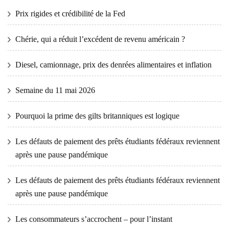
Prix ​​​​rigides et crédibilité de la Fed
Chérie, qui a réduit l’excédent de revenu américain ?
Diesel, camionnage, prix des denrées alimentaires et inflation
Semaine du 11 mai 2026
Pourquoi la prime des gilts britanniques est logique
Les défauts de paiement des prêts étudiants fédéraux reviennent
après une pause pandémique
Les défauts de paiement des prêts étudiants fédéraux reviennent
après une pause pandémique
Les consommateurs s’accrochent – ​​pour l’instant