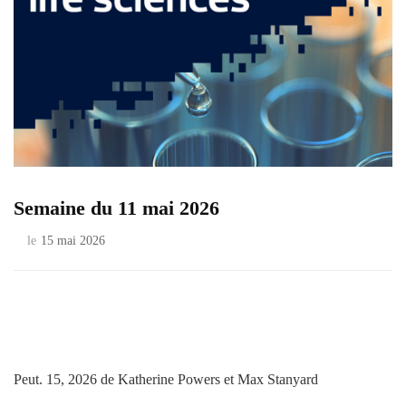
Semaine du 11 mai 2026
le
15 mai 2026
Peut. 15, 2026
de Katherine Powers et Max Stanyard