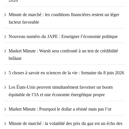
2026
Minute de marché : les conditions financières restent un léger
facteur favorable
Nouveau numéro du JAPE : Enseigner l’économie politique
Market Minute : Warsh sera confronté à un test de crédibilité
brûlant
5 choses à savoir en sciences de la vie : Semaine du 8 juin 2026
Les États-Unis peuvent simultanément favoriser un boom
équitable de l’IA et une économie énergétique propre
Market Minute : Pourquoi le dollar a résisté mais pas l’or
Minute de marché : la volatilité des prix du gaz est un écho des