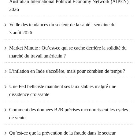
Australian International Political Economy Network (AIPEN)
2026
Veille des tendances du secteur de la santé : semaine du
3 août 2026
Market Minute : Qu’est-ce qui se cache derrière la solidité du
marché du travail américain ?
L'inflation en Inde s'accélère, mais pour combien de temps ?
Une Fed belliciste maintient ses taux stables malgré une
dissidence croissante
Comment des données B2B précises raccourcissent les cycles
de vente
Qu’est-ce que la prévention de la fraude dans le secteur