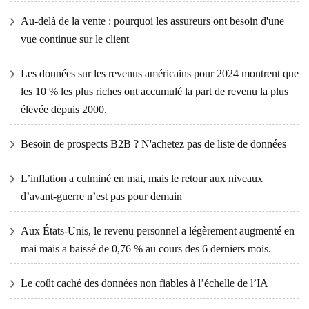
Au-delà de la vente : pourquoi les assureurs ont besoin d'une
vue continue sur le client
Les données sur les revenus américains pour 2024 montrent que
les 10 % les plus riches ont accumulé la part de revenu la plus
élevée depuis 2000.
Besoin de prospects B2B ? N'achetez pas de liste de données
L’inflation a culminé en mai, mais le retour aux niveaux
d’avant-guerre n’est pas pour demain
Aux États-Unis, le revenu personnel a légèrement augmenté en
mai mais a baissé de 0,76 % au cours des 6 derniers mois.
Le coût caché des données non fiables à l’échelle de l’IA