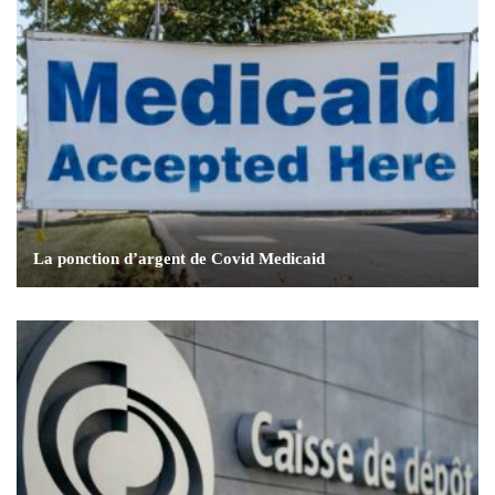
La ponction d’argent de Covid Medicaid