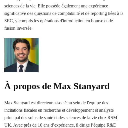
sciences de la vie. Elle possède également une expérience
significative des questions de comptabilité et de reporting liées à la
SEC, y compris les opérations d'introduction en bourse et de
fusion inversée.
À propos de Max Stanyard
Max Stanyard est directeur associé au sein de l'équipe des
incitations fiscales en recherche et développement et analyste
principal des soins de santé et des sciences de la vie chez RSM
UK. Avec près de 10 ans d’expérience, il dirige l’équipe R&D