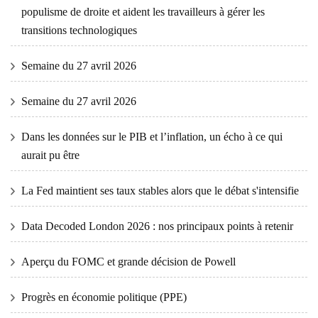
populisme de droite et aident les travailleurs à gérer les
transitions technologiques
Semaine du 27 avril 2026
Semaine du 27 avril 2026
Dans les données sur le PIB et l’inflation, un écho à ce qui
aurait pu être
La Fed maintient ses taux stables alors que le débat s'intensifie
Data Decoded London 2026 : nos principaux points à retenir
Aperçu du FOMC et grande décision de Powell
Progrès en économie politique (PPE)