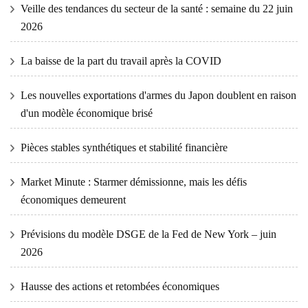
Veille des tendances du secteur de la santé : semaine du 22 juin
2026
La baisse de la part du travail après la COVID
Les nouvelles exportations d'armes du Japon doublent en raison
d'un modèle économique brisé
Pièces stables synthétiques et stabilité financière
Market Minute : Starmer démissionne, mais les défis
économiques demeurent
Prévisions du modèle DSGE de la Fed de New York – juin
2026
Hausse des actions et retombées économiques