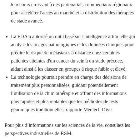
le recours croissant à des partenariats commerciaux régionaux
pour accélérer l'accès au marché et la distribution des thérapies
de stade avancé.
La FDA a autorisé un outil basé sur l'intelligence artificielle qui
analyse les images pathologiques et les données cliniques pour
prédire le risque de métastases à distance chez certaines
patientes atteintes d'un cancer du sein à un stade précoce,
aidant ainsi à les classer en groupes à risque faible et élevé.
La technologie pourrait prendre en charge des décisions de
traitement plus personnalisées, guidant potentiellement
l’utilisation de la chimiothérapie et offrant des informations
plus rapides et plus rentables que les méthodes de tests
génomiques traditionnelles, rapporte Medtech Dive.
Pour plus d’informations sur les sciences de la vie, consultez les
perspectives industrielles de RSM.