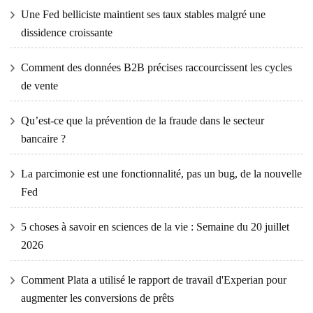
Une Fed belliciste maintient ses taux stables malgré une
dissidence croissante
Comment des données B2B précises raccourcissent les cycles
de vente
Qu’est-ce que la prévention de la fraude dans le secteur
bancaire ?
La parcimonie est une fonctionnalité, pas un bug, de la nouvelle
Fed
5 choses à savoir en sciences de la vie : Semaine du 20 juillet
2026
Comment Plata a utilisé le rapport de travail d'Experian pour
augmenter les conversions de prêts