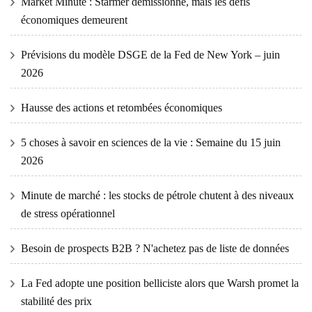
Market Minute : Starmer démissionne, mais les défis
économiques demeurent
Prévisions du modèle DSGE de la Fed de New York – juin
2026
Hausse des actions et retombées économiques
5 choses à savoir en sciences de la vie : Semaine du 15 juin
2026
Minute de marché : les stocks de pétrole chutent à des niveaux
de stress opérationnel
Besoin de prospects B2B ? N'achetez pas de liste de données
La Fed adopte une position belliciste alors que Warsh promet la
stabilité des prix