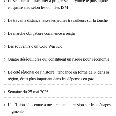
Le secteur manufacturier a progressé au rythme le plus rapide
en quatre ans, selon les données ISM
Le travail à distance laisse les jeunes travailleurs sur la touche
Le marché obligataire commence à réagir
Les souvenirs d'un Cold War Kid
Quatre déséquilibres qui constituent un risque pour l'économie
Le côté régional de l’histoire : tendance en forme de K dans la
région, écart plus important dans les dépenses en gaz
Semaine du 25 mai 2026
L’inflation s’accentue à mesure que la pression sur les ménages
augmente