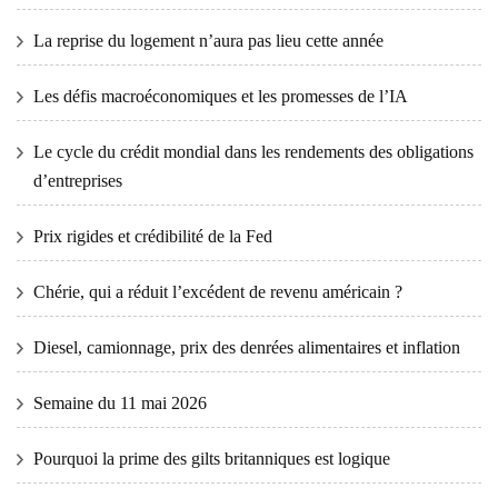
La reprise du logement n’aura pas lieu cette année
Les défis macroéconomiques et les promesses de l’IA
Le cycle du crédit mondial dans les rendements des obligations
d’entreprises
Prix ​​​​rigides et crédibilité de la Fed
Chérie, qui a réduit l’excédent de revenu américain ?
Diesel, camionnage, prix des denrées alimentaires et inflation
Semaine du 11 mai 2026
Pourquoi la prime des gilts britanniques est logique