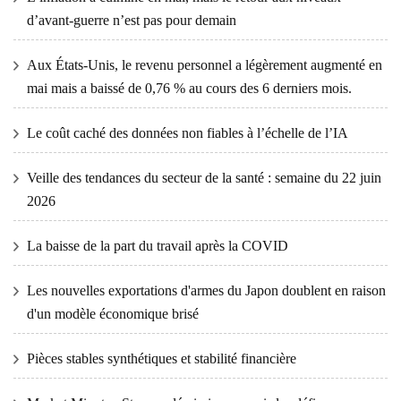
d’avant-guerre n’est pas pour demain
Aux États-Unis, le revenu personnel a légèrement augmenté en
mai mais a baissé de 0,76 % au cours des 6 derniers mois.
Le coût caché des données non fiables à l’échelle de l’IA
Veille des tendances du secteur de la santé : semaine du 22 juin
2026
La baisse de la part du travail après la COVID
Les nouvelles exportations d'armes du Japon doublent en raison
d'un modèle économique brisé
Pièces stables synthétiques et stabilité financière