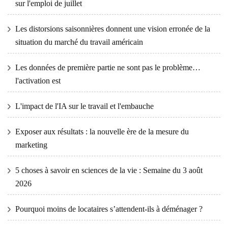
sur l'emploi de juillet
Les distorsions saisonnières donnent une vision erronée de la
situation du marché du travail américain
Les données de première partie ne sont pas le problème…
l'activation est
L'impact de l'IA sur le travail et l'embauche
Exposer aux résultats : la nouvelle ère de la mesure du
marketing
5 choses à savoir en sciences de la vie : Semaine du 3 août
2026
Pourquoi moins de locataires s’attendent-ils à déménager ?