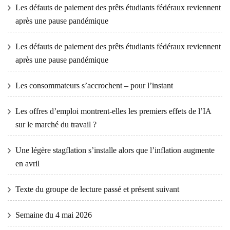
Les défauts de paiement des prêts étudiants fédéraux reviennent
après une pause pandémique
Les défauts de paiement des prêts étudiants fédéraux reviennent
après une pause pandémique
Les consommateurs s’accrochent – ​​pour l’instant
Les offres d’emploi montrent-elles les premiers effets de l’IA
sur le marché du travail ?
Une légère stagflation s’installe alors que l’inflation augmente
en avril
Texte du groupe de lecture passé et présent suivant
Semaine du 4 mai 2026