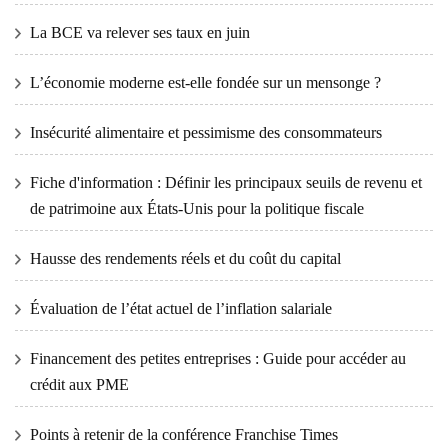
La BCE va relever ses taux en juin
L’économie moderne est-elle fondée sur un mensonge ?
Insécurité alimentaire et pessimisme des consommateurs
Fiche d'information : Définir les principaux seuils de revenu et
de patrimoine aux États-Unis pour la politique fiscale
Hausse des rendements réels et du coût du capital
Évaluation de l’état actuel de l’inflation salariale
Financement des petites entreprises : Guide pour accéder au
crédit aux PME
Points à retenir de la conférence Franchise Times