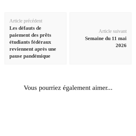
Navigation
Article précédent
d'article
Les défauts de
Article suivant
paiement des prêts
Semaine du 11 mai
étudiants fédéraux
2026
reviennent après une
pause pandémique
Vous pourriez également aimer...