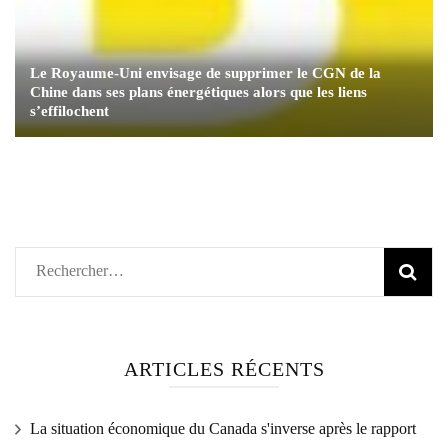
Le Royaume-Uni envisage de supprimer le CGN de ​​la
Chine dans ses plans énergétiques alors que les liens
s’effilochent
Rechercher :
ARTICLES RÉCENTS
La situation économique du Canada s'inverse après le rapport