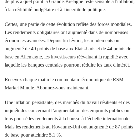
de plus à quel point la Grande-Bretagne reste sensible à l'inflation,
à la crédibilité budgétaire et à l'incertitude politique.
Certes, une partie de cette évolution reflète des forces mondiales.
Les rendements obligataires ont augmenté dans de nombreuses
économies avancées. Depuis fin février, les rendements ont
augmenté de 49 points de base aux États-Unis et de 44 points de
base en Allemagne, les investisseurs réévaluant la rapidité avec
laquelle les banques centrales pourront réduire les taux d'intérêt.
Recevez chaque matin le commentaire économique de RSM
Market Minute. Abonnez-vous maintenant.
Une inflation persistante, des marchés du travail résilients et des
inquiétudes concernant l’augmentation des emprunts publics ont
tous poussé les rendements à la hausse à l’échelle internationale.
Mais les rendements au Royaume-Uni ont augmenté de 87 points
de base pour atteindre 5,1 %.