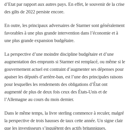
d’Etat par rapport aux autres pays. En effet, le souvenir de la crise
des gilts de 2022 persiste encore.
En outre, les principaux adversaires de Starmer sont généralement
favorables à une plus grande intervention dans l’économie et à
une plus grande expansion budgétaire.
La perspective d’une moindre discipline budgétaire et d’une
augmentation des emprunts si Starmer est remplacé, ou même si le
gouvernement actuel est contraint d’augmenter ses dépenses pour
apaiser les députés d’arrière-ban, est l’une des principales raisons
pour lesquelles les rendements des obligations d’État ont
augmenté de plus de deux fois ceux des États-Unis et de
l’Allemagne au cours du mois dernier.
Dans le même temps, la livre sterling commence à reculer, malgré
la perspective de trois hausses de taux cette année. Un signe clair
que les investisseurs s’inquiètent des actifs britanniques.