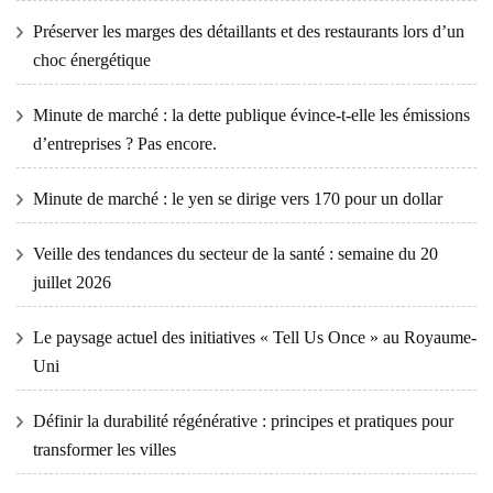
Préserver les marges des détaillants et des restaurants lors d’un
choc énergétique
Minute de marché : la dette publique évince-t-elle les émissions
d’entreprises ? Pas encore.
Minute de marché : le yen se dirige vers 170 pour un dollar
Veille des tendances du secteur de la santé : semaine du 20
juillet 2026
Le paysage actuel des initiatives « Tell Us Once » au Royaume-
Uni
Définir la durabilité régénérative : principes et pratiques pour
transformer les villes