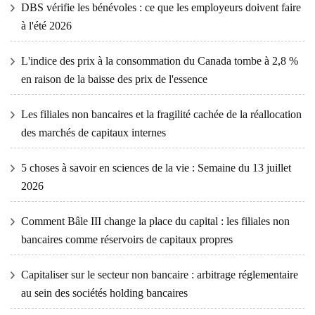
DBS vérifie les bénévoles : ce que les employeurs doivent faire
à l'été 2026
L'indice des prix à la consommation du Canada tombe à 2,8 %
en raison de la baisse des prix de l'essence
Les filiales non bancaires et la fragilité cachée de la réallocation
des marchés de capitaux internes
5 choses à savoir en sciences de la vie : Semaine du 13 juillet
2026
Comment Bâle III change la place du capital : les filiales non
bancaires comme réservoirs de capitaux propres
Capitaliser sur le secteur non bancaire : arbitrage réglementaire
au sein des sociétés holding bancaires