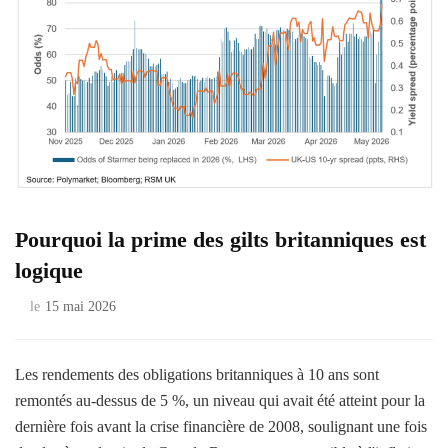
Pourquoi la prime des gilts britanniques est
logique
le
15 mai 2026
Les rendements des obligations britanniques à 10 ans sont
remontés au-dessus de 5 %, un niveau qui avait été atteint pour la
dernière fois avant la crise financière de 2008, soulignant une fois