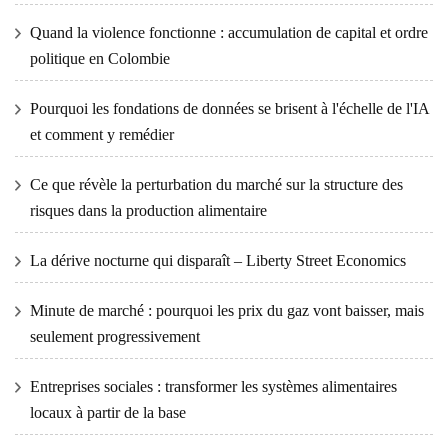
Quand la violence fonctionne : accumulation de capital et ordre
politique en Colombie
Pourquoi les fondations de données se brisent à l'échelle de l'IA
et comment y remédier
Ce que révèle la perturbation du marché sur la structure des
risques dans la production alimentaire
La dérive nocturne qui disparaît – Liberty Street Economics
Minute de marché : pourquoi les prix du gaz vont baisser, mais
seulement progressivement
Entreprises sociales : transformer les systèmes alimentaires
locaux à partir de la base