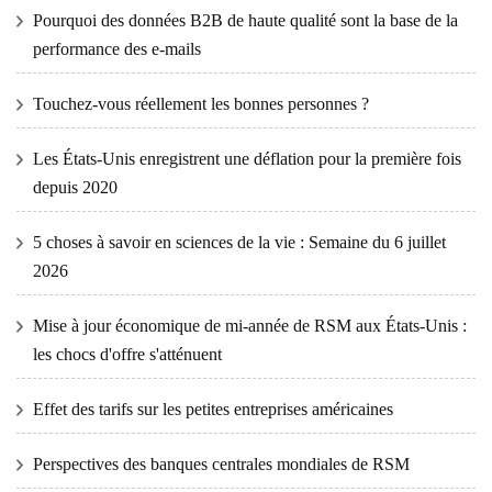
Pourquoi des données B2B de haute qualité sont la base de la
performance des e-mails
Touchez-vous réellement les bonnes personnes ?
Les États-Unis enregistrent une déflation pour la première fois
depuis 2020
5 choses à savoir en sciences de la vie : Semaine du 6 juillet
2026
Mise à jour économique de mi-année de RSM aux États-Unis :
les chocs d'offre s'atténuent
Effet des tarifs sur les petites entreprises américaines
Perspectives des banques centrales mondiales de RSM