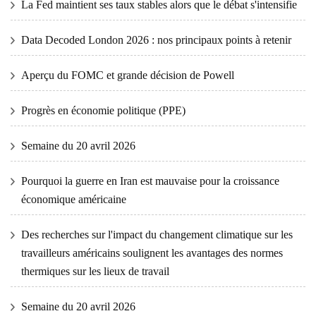
La Fed maintient ses taux stables alors que le débat s'intensifie
Data Decoded London 2026 : nos principaux points à retenir
Aperçu du FOMC et grande décision de Powell
Progrès en économie politique (PPE)
Semaine du 20 avril 2026
Pourquoi la guerre en Iran est mauvaise pour la croissance
économique américaine
Des recherches sur l'impact du changement climatique sur les
travailleurs américains soulignent les avantages des normes
thermiques sur les lieux de travail
Semaine du 20 avril 2026