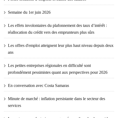
Semaine du 1er juin 2026
Les effets involontaires du plafonnement des taux d’intérêt :
réallocation du crédit vers des emprunteurs plus sûrs
Les offres d'emploi atteignent leur plus haut niveau depuis deux
ans
Les petites entreprises régionales en difficulté sont
profondément pessimistes quant aux perspectives pour 2026
En conversation avec Costa Samaras
Minute de marché : inflation persistante dans le secteur des
services