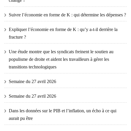
changé ?
Suivre l’économie en forme de K : qui détermine les dépenses ?
Expliquer l’économie en forme de K : qu’y a-t-il derrière la
fracture ?
Une étude montre que les syndicats freinent le soutien au
populisme de droite et aident les travailleurs à gérer les
transitions technologiques
Semaine du 27 avril 2026
Semaine du 27 avril 2026
Dans les données sur le PIB et l’inflation, un écho à ce qui
aurait pu être