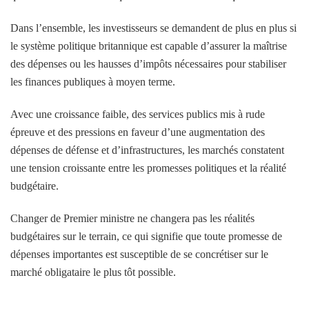
Dans l’ensemble, les investisseurs se demandent de plus en plus si
le système politique britannique est capable d’assurer la maîtrise
des dépenses ou les hausses d’impôts nécessaires pour stabiliser
les finances publiques à moyen terme.
Avec une croissance faible, des services publics mis à rude
épreuve et des pressions en faveur d’une augmentation des
dépenses de défense et d’infrastructures, les marchés constatent
une tension croissante entre les promesses politiques et la réalité
budgétaire.
Changer de Premier ministre ne changera pas les réalités
budgétaires sur le terrain, ce qui signifie que toute promesse de
dépenses importantes est susceptible de se concrétiser sur le
marché obligataire le plus tôt possible.