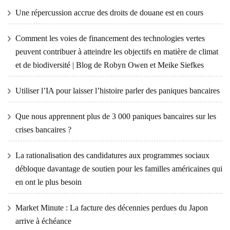
Une répercussion accrue des droits de douane est en cours
Comment les voies de financement des technologies vertes
peuvent contribuer à atteindre les objectifs en matière de climat
et de biodiversité | Blog de Robyn Owen et Meike Siefkes
Utiliser l’IA pour laisser l’histoire parler des paniques bancaires
Que nous apprennent plus de 3 000 paniques bancaires sur les
crises bancaires ?
La rationalisation des candidatures aux programmes sociaux
débloque davantage de soutien pour les familles américaines qui
en ont le plus besoin
Market Minute : La facture des décennies perdues du Japon
arrive à échéance