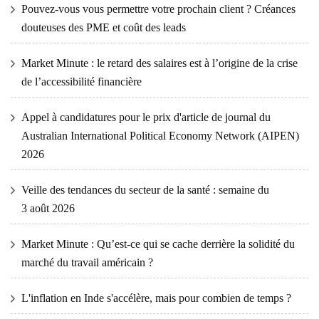
Pouvez-vous vous permettre votre prochain client ? Créances
douteuses des PME et coût des leads
Market Minute : le retard des salaires est à l’origine de la crise
de l’accessibilité financière
Appel à candidatures pour le prix d'article de journal du
Australian International Political Economy Network (AIPEN)
2026
Veille des tendances du secteur de la santé : semaine du
3 août 2026
Market Minute : Qu’est-ce qui se cache derrière la solidité du
marché du travail américain ?
L'inflation en Inde s'accélère, mais pour combien de temps ?