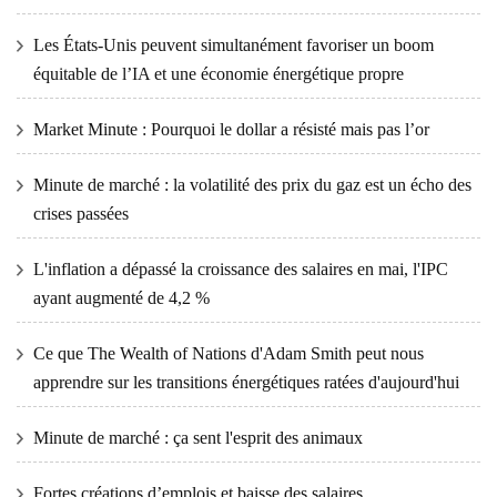
Les États-Unis peuvent simultanément favoriser un boom
équitable de l’IA et une économie énergétique propre
Market Minute : Pourquoi le dollar a résisté mais pas l’or
Minute de marché : la volatilité des prix du gaz est un écho des
crises passées
L'inflation a dépassé la croissance des salaires en mai, l'IPC
ayant augmenté de 4,2 %
Ce que The Wealth of Nations d'Adam Smith peut nous
apprendre sur les transitions énergétiques ratées d'aujourd'hui
Minute de marché : ça sent l'esprit des animaux
Fortes créations d’emplois et baisse des salaires