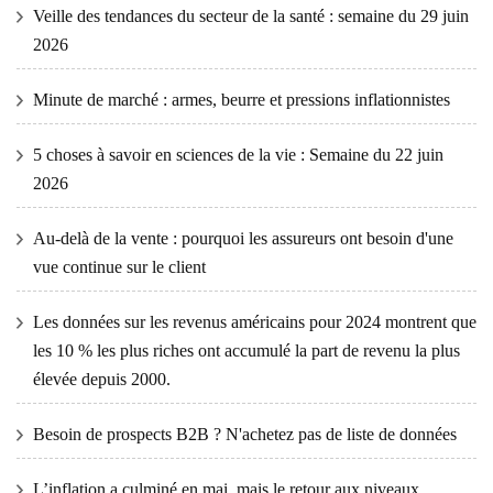
Veille des tendances du secteur de la santé : semaine du 29 juin
2026
Minute de marché : armes, beurre et pressions inflationnistes
5 choses à savoir en sciences de la vie : Semaine du 22 juin
2026
Au-delà de la vente : pourquoi les assureurs ont besoin d'une
vue continue sur le client
Les données sur les revenus américains pour 2024 montrent que
les 10 % les plus riches ont accumulé la part de revenu la plus
élevée depuis 2000.
Besoin de prospects B2B ? N'achetez pas de liste de données
L’inflation a culminé en mai, mais le retour aux niveaux