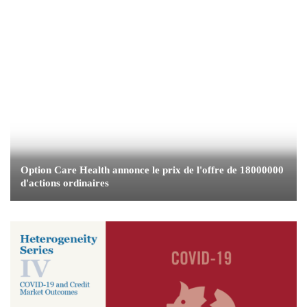
Option Care Health annonce le prix de l'offre de 18000000
d'actions ordinaires