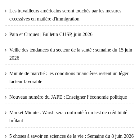
Les travailleurs américains seront touchés par les mesures
excessives en matière d'immigration
Pain et Cirques | Bulletin CUSP, juin 2026
Veille des tendances du secteur de la santé : semaine du 15 juin
2026
Minute de marché : les conditions financières restent un léger
facteur favorable
Nouveau numéro du JAPE : Enseigner l’économie politique
Market Minute : Warsh sera confronté à un test de crédibilité
brûlant
5 choses à savoir en sciences de la vie : Semaine du 8 juin 2026