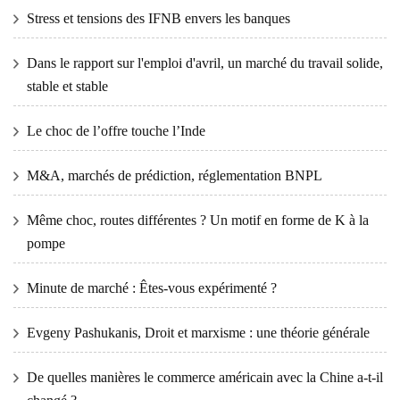
Stress et tensions des IFNB envers les banques
Dans le rapport sur l'emploi d'avril, un marché du travail solide,
stable et stable
Le choc de l’offre touche l’Inde
M&A, marchés de prédiction, réglementation BNPL
Même choc, routes différentes ? Un motif en forme de K à la
pompe
Minute de marché : Êtes-vous expérimenté ?
Evgeny Pashukanis, Droit et marxisme : une théorie générale
De quelles manières le commerce américain avec la Chine a-t-il