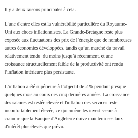
Il y a deux raisons principales à cela.
L'une d'entre elles est la vulnérabilité particulière du Royaume-
Uni aux chocs inflationnistes. La Grande-Bretagne reste plus
exposée aux fluctuations des prix de l’énergie que de nombreuses
autres économies développées, tandis qu’un marché du travail
relativement tendu, du moins jusqu’à récemment, et une
croissance structurellement faible de la productivité ont rendu
l’inflation intérieure plus persistante.
L’inflation a été supérieure à l’objectif de 2 % pendant presque
quelques mois au cours des cinq dernières années. La croissance
des salaires est restée élevée et l'inflation des services reste
inconfortablement élevée, ce qui amène les investisseurs à
craindre que la Banque d'Angleterre doive maintenir ses taux
d'intérêt plus élevés que prévu.