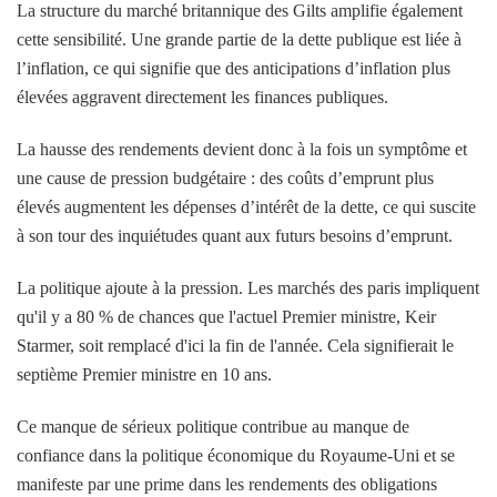
La structure du marché britannique des Gilts amplifie également
cette sensibilité. Une grande partie de la dette publique est liée à
l’inflation, ce qui signifie que des anticipations d’inflation plus
élevées aggravent directement les finances publiques.
La hausse des rendements devient donc à la fois un symptôme et
une cause de pression budgétaire : des coûts d’emprunt plus
élevés augmentent les dépenses d’intérêt de la dette, ce qui suscite
à son tour des inquiétudes quant aux futurs besoins d’emprunt.
La politique ajoute à la pression. Les marchés des paris impliquent
qu'il y a 80 % de chances que l'actuel Premier ministre, Keir
Starmer, soit remplacé d'ici la fin de l'année. Cela signifierait le
septième Premier ministre en 10 ans.
Ce manque de sérieux politique contribue au manque de
confiance dans la politique économique du Royaume-Uni et se
manifeste par une prime dans les rendements des obligations