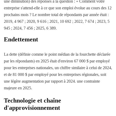
une diminution) des réponses à la question : « Comment votre
entreprise s'attend-elle à ce que son emploi évolue au cours des 12
prochains mois ? Le nombre total de répondants par année était :
2019, 4 967 ; 2020, 9 616 ; 2021, 10 692 ; 2022, 7 674 ; 2023, 5
945 ; 2024, 7 456 ; 2025, 6 389.
Endettement
La dette (définie comme le point médian de la fourchette déclarée
par les répondants) en 2025 était d'environ 67 000 $ par employé
pour les entreprises nationales, un chiffre similaire à celui de 2024,
et de 81 000 $ par employé pour les entreprises régionales, soit
une légère augmentation par rapport à 2024. une contrainte
majeure en 2025.
Technologie et chaîne
d'approvisionnement