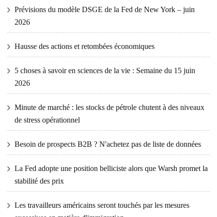
Prévisions du modèle DSGE de la Fed de New York – juin
2026
Hausse des actions et retombées économiques
5 choses à savoir en sciences de la vie : Semaine du 15 juin
2026
Minute de marché : les stocks de pétrole chutent à des niveaux
de stress opérationnel
Besoin de prospects B2B ? N'achetez pas de liste de données
La Fed adopte une position belliciste alors que Warsh promet la
stabilité des prix
Les travailleurs américains seront touchés par les mesures