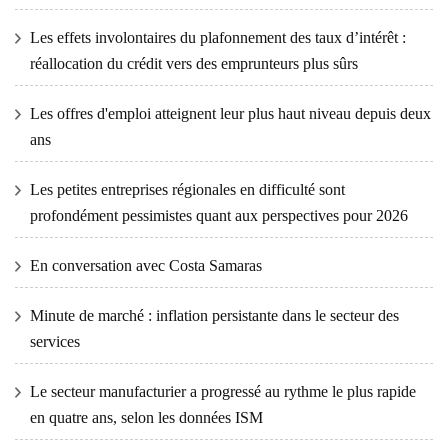
Les effets involontaires du plafonnement des taux d’intérêt :
réallocation du crédit vers des emprunteurs plus sûrs
Les offres d'emploi atteignent leur plus haut niveau depuis deux
ans
Les petites entreprises régionales en difficulté sont
profondément pessimistes quant aux perspectives pour 2026
En conversation avec Costa Samaras
Minute de marché : inflation persistante dans le secteur des
services
Le secteur manufacturier a progressé au rythme le plus rapide
en quatre ans, selon les données ISM