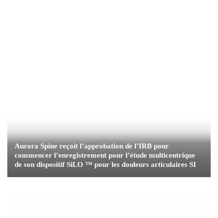
Aurora Spine reçoit l’approbation de l’IRB pour
commencer l’enregistrement pour l’étude multicentrique
de son dispositif SiLO ™ pour les douleurs articulaires SI