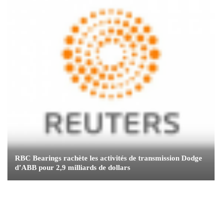
RBC Bearings rachète les activités de transmission Dodge
d’ABB pour 2,9 milliards de dollars