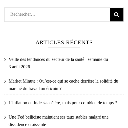
Rechercher :
ARTICLES RÉCENTS
Veille des tendances du secteur de la santé : semaine du
3 août 2026
Market Minute : Qu’est-ce qui se cache derrière la solidité du
marché du travail américain ?
L'inflation en Inde s'accélère, mais pour combien de temps ?
Une Fed belliciste maintient ses taux stables malgré une
dissidence croissante