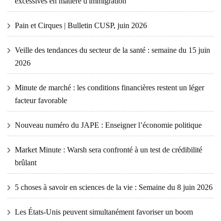
excessives en matière d'immigration
Pain et Cirques | Bulletin CUSP, juin 2026
Veille des tendances du secteur de la santé : semaine du 15 juin
2026
Minute de marché : les conditions financières restent un léger
facteur favorable
Nouveau numéro du JAPE : Enseigner l’économie politique
Market Minute : Warsh sera confronté à un test de crédibilité
brûlant
5 choses à savoir en sciences de la vie : Semaine du 8 juin 2026
Les États-Unis peuvent simultanément favoriser un boom