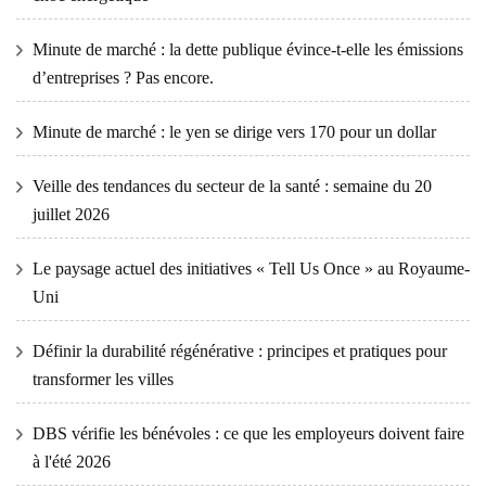
Minute de marché : la dette publique évince-t-elle les émissions
d’entreprises ? Pas encore.
Minute de marché : le yen se dirige vers 170 pour un dollar
Veille des tendances du secteur de la santé : semaine du 20
juillet 2026
Le paysage actuel des initiatives « Tell Us Once » au Royaume-
Uni
Définir la durabilité régénérative : principes et pratiques pour
transformer les villes
DBS vérifie les bénévoles : ce que les employeurs doivent faire
à l'été 2026