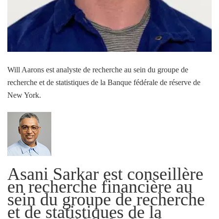
Will Aarons est analyste de recherche au sein du groupe de
recherche et de statistiques de la Banque fédérale de réserve de
New York.
Asani Sarkar est conseillère
en recherche financière au
sein du groupe de recherche
et de statistiques de la