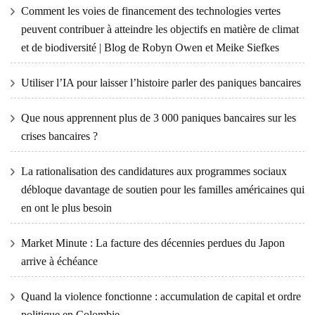
Comment les voies de financement des technologies vertes
peuvent contribuer à atteindre les objectifs en matière de climat
et de biodiversité | Blog de Robyn Owen et Meike Siefkes
Utiliser l’IA pour laisser l’histoire parler des paniques bancaires
Que nous apprennent plus de 3 000 paniques bancaires sur les
crises bancaires ?
La rationalisation des candidatures aux programmes sociaux
débloque davantage de soutien pour les familles américaines qui
en ont le plus besoin
Market Minute : La facture des décennies perdues du Japon
arrive à échéance
Quand la violence fonctionne : accumulation de capital et ordre
politique en Colombie