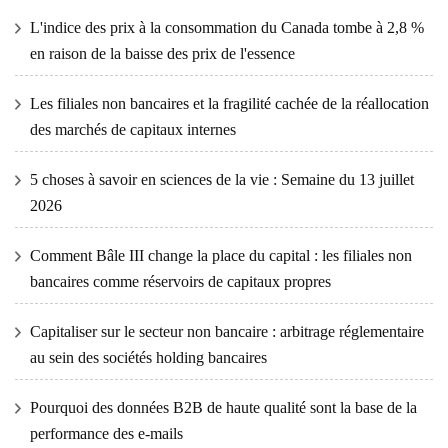
L'indice des prix à la consommation du Canada tombe à 2,8 %
en raison de la baisse des prix de l'essence
Les filiales non bancaires et la fragilité cachée de la réallocation
des marchés de capitaux internes
5 choses à savoir en sciences de la vie : Semaine du 13 juillet
2026
Comment Bâle III change la place du capital : les filiales non
bancaires comme réservoirs de capitaux propres
Capitaliser sur le secteur non bancaire : arbitrage réglementaire
au sein des sociétés holding bancaires
Pourquoi des données B2B de haute qualité sont la base de la
performance des e-mails