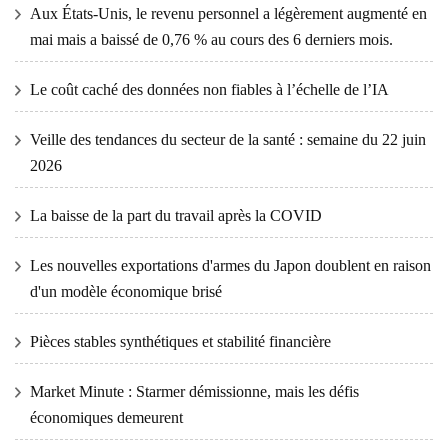
Aux États-Unis, le revenu personnel a légèrement augmenté en
mai mais a baissé de 0,76 % au cours des 6 derniers mois.
Le coût caché des données non fiables à l’échelle de l’IA
Veille des tendances du secteur de la santé : semaine du 22 juin
2026
La baisse de la part du travail après la COVID
Les nouvelles exportations d'armes du Japon doublent en raison
d'un modèle économique brisé
Pièces stables synthétiques et stabilité financière
Market Minute : Starmer démissionne, mais les défis
économiques demeurent