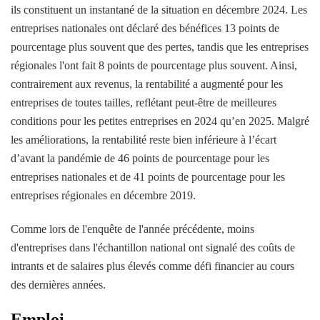
ils constituent un instantané de la situation en décembre 2024. Les
entreprises nationales ont déclaré des bénéfices 13 points de
pourcentage plus souvent que des pertes, tandis que les entreprises
régionales l'ont fait 8 points de pourcentage plus souvent. Ainsi,
contrairement aux revenus, la rentabilité a augmenté pour les
entreprises de toutes tailles, reflétant peut-être de meilleures
conditions pour les petites entreprises en 2024 qu’en 2025. Malgré
les améliorations, la rentabilité reste bien inférieure à l’écart
d’avant la pandémie de 46 points de pourcentage pour les
entreprises nationales et de 41 points de pourcentage pour les
entreprises régionales en décembre 2019.
Comme lors de l'enquête de l'année précédente, moins
d'entreprises dans l'échantillon national ont signalé des coûts de
intrants et de salaires plus élevés comme défi financier au cours
des dernières années.
Emploi