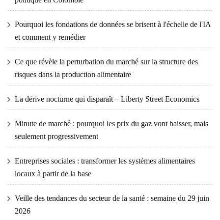
Pourquoi les fondations de données se brisent à l'échelle de l'IA
et comment y remédier
Ce que révèle la perturbation du marché sur la structure des
risques dans la production alimentaire
La dérive nocturne qui disparaît – Liberty Street Economics
Minute de marché : pourquoi les prix du gaz vont baisser, mais
seulement progressivement
Entreprises sociales : transformer les systèmes alimentaires
locaux à partir de la base
Veille des tendances du secteur de la santé : semaine du 29 juin
2026