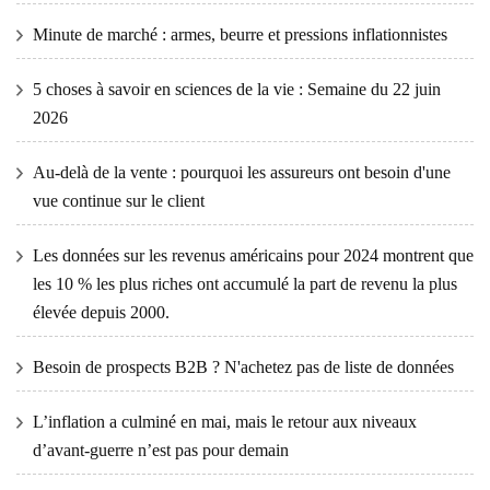
Minute de marché : armes, beurre et pressions inflationnistes
5 choses à savoir en sciences de la vie : Semaine du 22 juin
2026
Au-delà de la vente : pourquoi les assureurs ont besoin d'une
vue continue sur le client
Les données sur les revenus américains pour 2024 montrent que
les 10 % les plus riches ont accumulé la part de revenu la plus
élevée depuis 2000.
Besoin de prospects B2B ? N'achetez pas de liste de données
L’inflation a culminé en mai, mais le retour aux niveaux
d’avant-guerre n’est pas pour demain