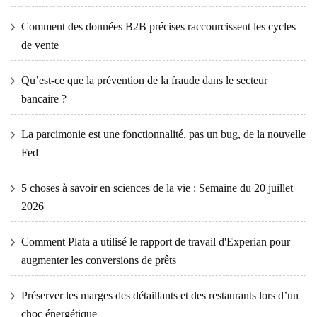
Comment des données B2B précises raccourcissent les cycles
de vente
Qu’est-ce que la prévention de la fraude dans le secteur
bancaire ?
La parcimonie est une fonctionnalité, pas un bug, de la nouvelle
Fed
5 choses à savoir en sciences de la vie : Semaine du 20 juillet
2026
Comment Plata a utilisé le rapport de travail d'Experian pour
augmenter les conversions de prêts
Préserver les marges des détaillants et des restaurants lors d’un
choc énergétique