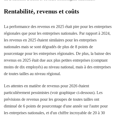
Rentabilité, revenus et coûts
La performance des revenus en 2025 était pire pour les entreprises
régionales que pour les entreprises nationales. Par rapport à 2024,
les revenus en 2025 étaient similaires pour les entreprises
nationales mais se sont dégradés de plus de 8 points de
pourcentage pour les entreprises régionales. De plus, la baisse des
revenus en 2025 était due aux plus petites entreprises (comptant
moins de dix employés) au niveau national, mais à des entreprises
de toutes tailles au niveau régional.
Les attentes en matière de revenus pour 2026 étaient
particulièrement pessimistes (voir graphique ci-dessous). Les
prévisions de revenus pour les groupes de toutes tailles ont
diminué de 6 points de pourcentage d'une année sur l'autre pour
les entreprises nationales, et d'un chiffre incroyable de 20 à 30