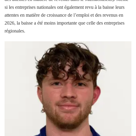
si les entreprises nationales ont également revu à la baisse leurs
attentes en matière de croissance de l’emploi et des revenus en
2026, la baisse a été moins importante que celle des entreprises
régionales.