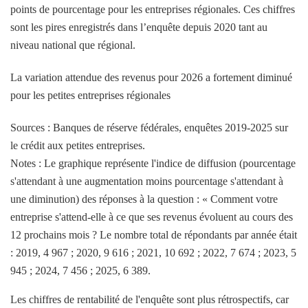
points de pourcentage pour les entreprises régionales. Ces chiffres
sont les pires enregistrés dans l’enquête depuis 2020 tant au
niveau national que régional.
La variation attendue des revenus pour 2026 a fortement diminué
pour les petites entreprises régionales
Sources : Banques de réserve fédérales, enquêtes 2019-2025 sur
le crédit aux petites entreprises.
Notes : Le graphique représente l'indice de diffusion (pourcentage
s'attendant à une augmentation moins pourcentage s'attendant à
une diminution) des réponses à la question : « Comment votre
entreprise s'attend-elle à ce que ses revenus évoluent au cours des
12 prochains mois ? Le nombre total de répondants par année était
: 2019, 4 967 ; 2020, 9 616 ; 2021, 10 692 ; 2022, 7 674 ; 2023, 5
945 ; 2024, 7 456 ; 2025, 6 389.
Les chiffres de rentabilité de l'enquête sont plus rétrospectifs, car