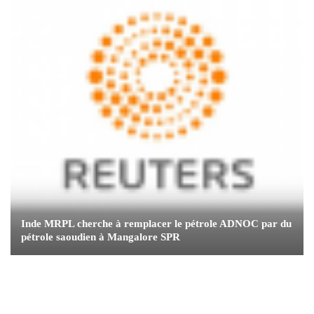
Inde MRPL cherche à remplacer le pétrole ADNOC par du
pétrole saoudien à Mangalore SPR