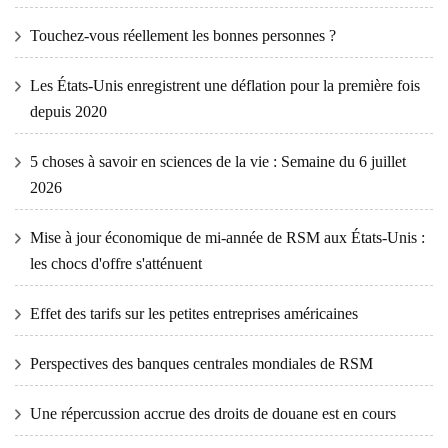
Touchez-vous réellement les bonnes personnes ?
Les États-Unis enregistrent une déflation pour la première fois
depuis 2020
5 choses à savoir en sciences de la vie : Semaine du 6 juillet
2026
Mise à jour économique de mi-année de RSM aux États-Unis :
les chocs d'offre s'atténuent
Effet des tarifs sur les petites entreprises américaines
Perspectives des banques centrales mondiales de RSM
Une répercussion accrue des droits de douane est en cours