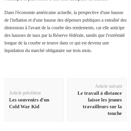
Dans l'économie américaine actuelle, la perspective d'une hausse
de l'inflation et d'une hausse des dépenses publiques a entraîné des
distorsions à l'avant de la courbe des rendements, car elle anticipe
des hausses de taux par la Réserve fédérale, tandis que l'extrémité
longue de la courbe se trouve dans ce qui est devenu une
liquidation du marché obligataire sur trois mois.
Navigation
Article suivant
d'article
Article précédent
Le travail à distance
Les souvenirs d'un
laisse les jeunes
Cold War Kid
travailleurs sur la
touche