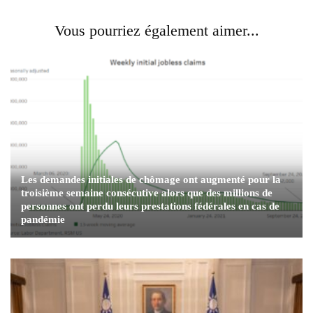
Vous pourriez également aimer...
Les demandes initiales de chômage ont augmenté pour la
troisième semaine consécutive alors que des millions de
personnes ont perdu leurs prestations fédérales en cas de
pandémie