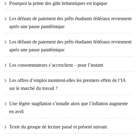
Pourquoi la prime des gilts britanniques est logique
Les défauts de paiement des prêts étudiants fédéraux reviennent
après une pause pandémique
Les défauts de paiement des prêts étudiants fédéraux reviennent
après une pause pandémique
Les consommateurs s’accrochent – ​​pour l’instant
Les offres d’emploi montrent-elles les premiers effets de l’IA
sur le marché du travail ?
Une légère stagflation s’installe alors que l’inflation augmente
en avril
Texte du groupe de lecture passé et présent suivant