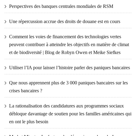
Perspectives des banques centrales mondiales de RSM
Une répercussion accrue des droits de douane est en cours
Comment les voies de financement des technologies vertes
peuvent contribuer à atteindre les objectifs en matière de climat
et de biodiversité | Blog de Robyn Owen et Meike Siefkes
Utiliser l’IA pour laisser l’histoire parler des paniques bancaires
Que nous apprennent plus de 3 000 paniques bancaires sur les
crises bancaires ?
La rationalisation des candidatures aux programmes sociaux
débloque davantage de soutien pour les familles américaines qui
en ont le plus besoin