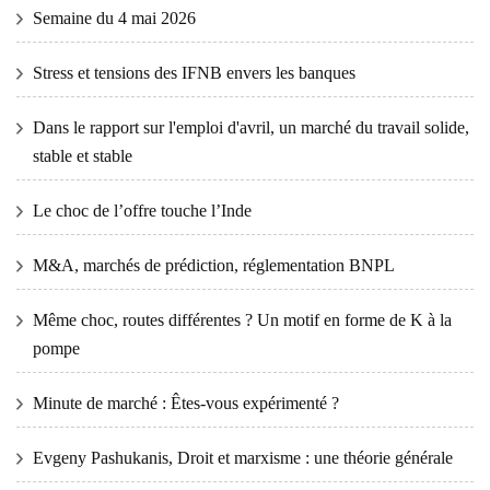
Semaine du 4 mai 2026
Stress et tensions des IFNB envers les banques
Dans le rapport sur l'emploi d'avril, un marché du travail solide,
stable et stable
Le choc de l’offre touche l’Inde
M&A, marchés de prédiction, réglementation BNPL
Même choc, routes différentes ? Un motif en forme de K à la
pompe
Minute de marché : Êtes-vous expérimenté ?
Evgeny Pashukanis, Droit et marxisme : une théorie générale