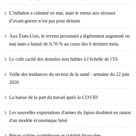
L’inflation a culminé en mai, mais le retour aux niveaux
d’avant-guerre n’est pas pour demain
Aux États-Unis, le revenu personnel a légèrement augmenté en
mai mais a baissé de 0,76 % au cours des 6 derniers mois.
Le coût caché des données non fiables à l’échelle de l’IA
Veille des tendances du secteur de la santé : semaine du 22 juin
2026
La baisse de la part du travail après la COVID
Les nouvelles exportations d'armes du Japon doublent en raison
d'un modèle économique brisé
Pièces stables synthétiques et stabilité financière