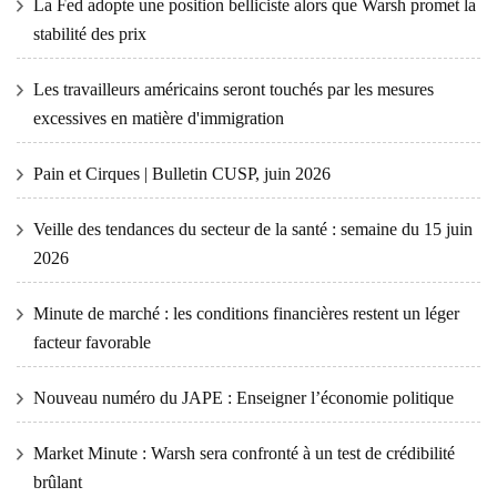
La Fed adopte une position belliciste alors que Warsh promet la
stabilité des prix
Les travailleurs américains seront touchés par les mesures
excessives en matière d'immigration
Pain et Cirques | Bulletin CUSP, juin 2026
Veille des tendances du secteur de la santé : semaine du 15 juin
2026
Minute de marché : les conditions financières restent un léger
facteur favorable
Nouveau numéro du JAPE : Enseigner l’économie politique
Market Minute : Warsh sera confronté à un test de crédibilité
brûlant