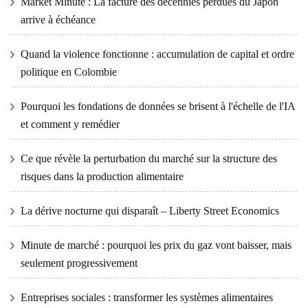
Market Minute : La facture des décennies perdues du Japon
arrive à échéance
Quand la violence fonctionne : accumulation de capital et ordre
politique en Colombie
Pourquoi les fondations de données se brisent à l'échelle de l'IA
et comment y remédier
Ce que révèle la perturbation du marché sur la structure des
risques dans la production alimentaire
La dérive nocturne qui disparaît – Liberty Street Economics
Minute de marché : pourquoi les prix du gaz vont baisser, mais
seulement progressivement
Entreprises sociales : transformer les systèmes alimentaires