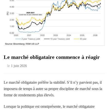
Le marché obligataire commence à réagir
le
1 juin 2026
Le marché obligataire préfère la stabilité. S’il n’y parvient pas, il
imposera de temps à autre sa propre discipline de marché sous la
forme de rendements plus élevés.
Lorsque la politique est omniprésente, le marché obligataire