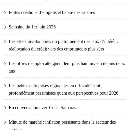
Fortes créations d’emplois et baisse des salaires
Semaine du 1er juin 2026
Les effets involontaires du plafonnement des taux d’intérêt :
réallocation du crédit vers des emprunteurs plus sûrs
Les offres d'emploi atteignent leur plus haut niveau depuis deux
ans
Les petites entreprises régionales en difficulté sont
profondément pessimistes quant aux perspectives pour 2026
En conversation avec Costa Samaras
Minute de marché : inflation persistante dans le secteur des
services