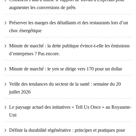
augmenter les conversions de prêts
Préserver les marges des détaillants et des restaurants lors d’un
choc énergétique
Minute de marché : la dette publique évince-t-elle les émissions
d’entreprises ? Pas encore.
Minute de marché : le yen se dirige vers 170 pour un dollar
Veille des tendances du secteur de la santé : semaine du 20
juillet 2026
Le paysage actuel des initiatives « Tell Us Once » au Royaume-
Uni
Définir la durabilité régénérative : principes et pratiques pour