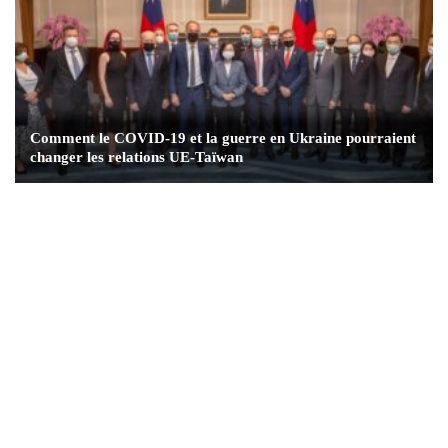
Comment le COVID-19 et la guerre en Ukraine pourraient
changer les relations UE-Taïwan