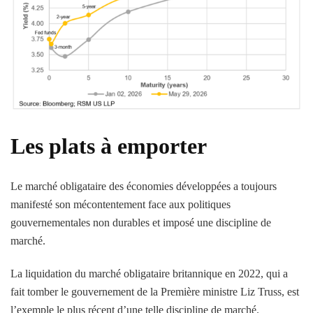
Les plats à emporter
Le marché obligataire des économies développées a toujours
manifesté son mécontentement face aux politiques
gouvernementales non durables et imposé une discipline de
marché.
La liquidation du marché obligataire britannique en 2022, qui a
fait tomber le gouvernement de la Première ministre Liz Truss, est
l’exemple le plus récent d’une telle discipline de marché.