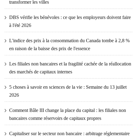
transformer les villes
DBS vérifie les bénévoles : ce que les employeurs doivent faire
à l'été 2026
L'indice des prix à la consommation du Canada tombe à 2,8 %
en raison de la baisse des prix de l'essence
Les filiales non bancaires et la fragilité cachée de la réallocation
des marchés de capitaux internes
5 choses à savoir en sciences de la vie : Semaine du 13 juillet
2026
Comment Bâle III change la place du capital : les filiales non
bancaires comme réservoirs de capitaux propres
Capitaliser sur le secteur non bancaire : arbitrage réglementaire