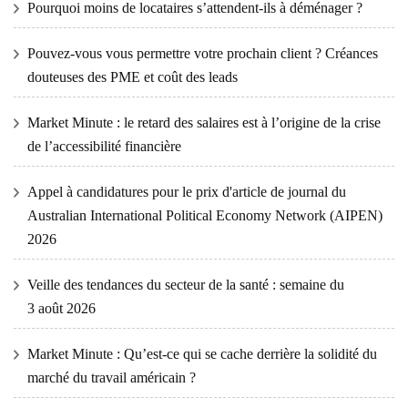
Pourquoi moins de locataires s’attendent-ils à déménager ?
Pouvez-vous vous permettre votre prochain client ? Créances
douteuses des PME et coût des leads
Market Minute : le retard des salaires est à l’origine de la crise
de l’accessibilité financière
Appel à candidatures pour le prix d'article de journal du
Australian International Political Economy Network (AIPEN)
2026
Veille des tendances du secteur de la santé : semaine du
3 août 2026
Market Minute : Qu’est-ce qui se cache derrière la solidité du
marché du travail américain ?