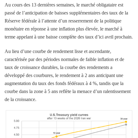
Au cours des 13 dernières semaines, le marché obligataire est
passé de l’anticipation de baisses supplémentaires des taux de la
Réserve fédérale à l’attente d’un resserrement de la politique
monétaire en réponse à une inflation plus élevée, le marché à
terme appelant à une baisse complète des taux d’ici avril prochain.
Au lieu d’une courbe de rendement lisse et ascendante,
caractérisée par des périodes normales de faible inflation et de
taux de croissance durables, la courbe des rendements a
développé des courbures, le rendement à 2 ans anticipant une
augmentation du taux des fonds fédéraux à 4 %, tandis que la
courbe dans la zone à 5 ans reflète la menace d’un ralentissement
de la croissance.