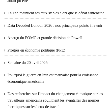
aurait pu être
La Fed maintient ses taux stables alors que le débat s'intensifie
Data Decoded London 2026 : nos principaux points à retenir
Aperçu du FOMC et grande décision de Powell
Progrès en économie politique (PPE)
Semaine du 20 avril 2026
Pourquoi la guerre en Iran est mauvaise pour la croissance
économique américaine
Des recherches sur l'impact du changement climatique sur les
travailleurs américains soulignent les avantages des normes
thermiques sur les lieux de travail