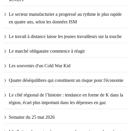
Le secteur manufacturier a progressé au rythme le plus rapide
en quatre ans, selon les données ISM
Le travail à distance laisse les jeunes travailleurs sur la touche
Le marché obligataire commence à réagir
Les souvenirs d'un Cold War Kid
Quatre déséquilibres qui constituent un risque pour l'économie
Le côté régional de l’histoire : tendance en forme de K dans la
région, écart plus important dans les dépenses en gaz
Semaine du 25 mai 2026