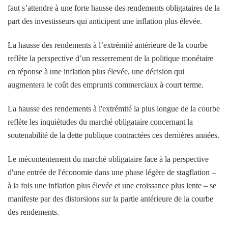
faut s’attendre à une forte hausse des rendements obligataires de la
part des investisseurs qui anticipent une inflation plus élevée.
La hausse des rendements à l’extrémité antérieure de la courbe
reflète la perspective d’un resserrement de la politique monétaire
en réponse à une inflation plus élevée, une décision qui
augmentera le coût des emprunts commerciaux à court terme.
La hausse des rendements à l'extrémité la plus longue de la courbe
reflète les inquiétudes du marché obligataire concernant la
soutenabilité de la dette publique contractées ces dernières années.
Le mécontentement du marché obligataire face à la perspective
d'une entrée de l'économie dans une phase légère de stagflation –
à la fois une inflation plus élevée et une croissance plus lente – se
manifeste par des distorsions sur la partie antérieure de la courbe
des rendements.