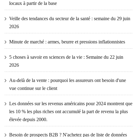
locaux à partir de la base
Veille des tendances du secteur de la santé : semaine du 29 juin
2026
Minute de marché : armes, beurre et pressions inflationnistes
5 choses à savoir en sciences de la vie : Semaine du 22 juin
2026
Au-delà de la vente : pourquoi les assureurs ont besoin d'une
vue continue sur le client
Les données sur les revenus américains pour 2024 montrent que
les 10 % les plus riches ont accumulé la part de revenu la plus
élevée depuis 2000.
Besoin de prospects B2B ? N'achetez pas de liste de données