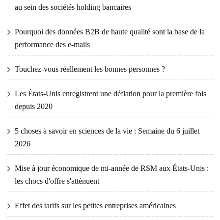
au sein des sociétés holding bancaires
Pourquoi des données B2B de haute qualité sont la base de la
performance des e-mails
Touchez-vous réellement les bonnes personnes ?
Les États-Unis enregistrent une déflation pour la première fois
depuis 2020
5 choses à savoir en sciences de la vie : Semaine du 6 juillet
2026
Mise à jour économique de mi-année de RSM aux États-Unis :
les chocs d'offre s'atténuent
Effet des tarifs sur les petites entreprises américaines