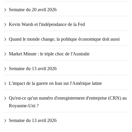
Semaine du 20 avril 2026
Kevin Warsh et l'indépendance de la Fed
Quand le monde change, la politique économique doit aussi
Market Minute : le triple choc de l'Australie
Semaine du 13 avril 2026
L'impact de la guerre en Iran sur l'Amérique latine
Qu'est-ce qu'un numéro d'enregistrement d'entreprise (CRN) au
Royaume-Uni ?
Semaine du 13 avril 2026