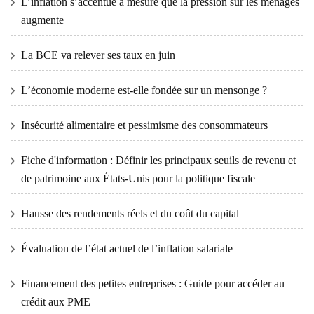
L’inflation s’accentue à mesure que la pression sur les ménages
augmente
La BCE va relever ses taux en juin
L’économie moderne est-elle fondée sur un mensonge ?
Insécurité alimentaire et pessimisme des consommateurs
Fiche d'information : Définir les principaux seuils de revenu et
de patrimoine aux États-Unis pour la politique fiscale
Hausse des rendements réels et du coût du capital
Évaluation de l’état actuel de l’inflation salariale
Financement des petites entreprises : Guide pour accéder au
crédit aux PME