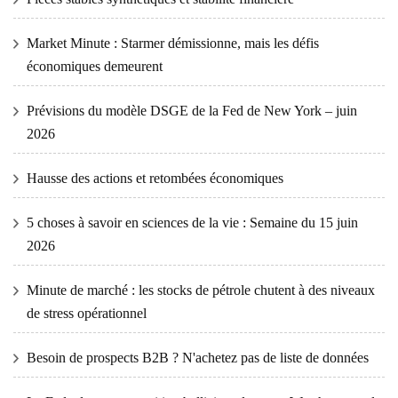
Market Minute : Starmer démissionne, mais les défis
économiques demeurent
Prévisions du modèle DSGE de la Fed de New York – juin
2026
Hausse des actions et retombées économiques
5 choses à savoir en sciences de la vie : Semaine du 15 juin
2026
Minute de marché : les stocks de pétrole chutent à des niveaux
de stress opérationnel
Besoin de prospects B2B ? N'achetez pas de liste de données