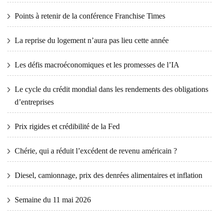
Points à retenir de la conférence Franchise Times
La reprise du logement n’aura pas lieu cette année
Les défis macroéconomiques et les promesses de l’IA
Le cycle du crédit mondial dans les rendements des obligations
d’entreprises
Prix ​​​​rigides et crédibilité de la Fed
Chérie, qui a réduit l’excédent de revenu américain ?
Diesel, camionnage, prix des denrées alimentaires et inflation
Semaine du 11 mai 2026