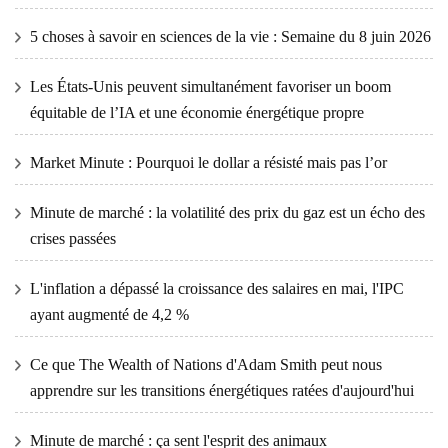
5 choses à savoir en sciences de la vie : Semaine du 8 juin 2026
Les États-Unis peuvent simultanément favoriser un boom
équitable de l’IA et une économie énergétique propre
Market Minute : Pourquoi le dollar a résisté mais pas l’or
Minute de marché : la volatilité des prix du gaz est un écho des
crises passées
L'inflation a dépassé la croissance des salaires en mai, l'IPC
ayant augmenté de 4,2 %
Ce que The Wealth of Nations d'Adam Smith peut nous
apprendre sur les transitions énergétiques ratées d'aujourd'hui
Minute de marché : ça sent l'esprit des animaux