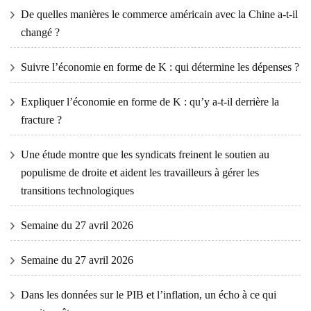
De quelles manières le commerce américain avec la Chine a-t-il
changé ?
Suivre l’économie en forme de K : qui détermine les dépenses ?
Expliquer l’économie en forme de K : qu’y a-t-il derrière la
fracture ?
Une étude montre que les syndicats freinent le soutien au
populisme de droite et aident les travailleurs à gérer les
transitions technologiques
Semaine du 27 avril 2026
Semaine du 27 avril 2026
Dans les données sur le PIB et l’inflation, un écho à ce qui