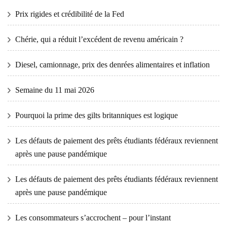
Prix ​​​​rigides et crédibilité de la Fed
Chérie, qui a réduit l’excédent de revenu américain ?
Diesel, camionnage, prix des denrées alimentaires et inflation
Semaine du 11 mai 2026
Pourquoi la prime des gilts britanniques est logique
Les défauts de paiement des prêts étudiants fédéraux reviennent
après une pause pandémique
Les défauts de paiement des prêts étudiants fédéraux reviennent
après une pause pandémique
Les consommateurs s’accrochent – ​​pour l’instant