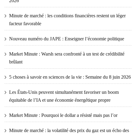
2026
Minute de marché : les conditions financières restent un léger
facteur favorable
Nouveau numéro du JAPE : Enseigner l’économie politique
Market Minute : Warsh sera confronté à un test de crédibilité
brûlant
5 choses à savoir en sciences de la vie : Semaine du 8 juin 2026
Les États-Unis peuvent simultanément favoriser un boom
équitable de l’IA et une économie énergétique propre
Market Minute : Pourquoi le dollar a résisté mais pas l’or
Minute de marché : la volatilité des prix du gaz est un écho des