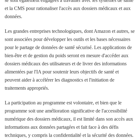
se sont également engagées à travailler avec les systèmes de santé
et la CMS pour rationaliser l'accès aux dossiers médicaux et aux
données.
Les grandes entreprises technologiques, dont Amazon et autres, se
sont associées pour développer les outils et les bases nécessaires
pour le partage de données de santé sécurisé. Les applications de
bien-être et de gestion du poids seront en mesure d'accéder aux
dossiers médicaux des utilisateurs et de livrer des informations
alimentées par l'IA pour soutenir leurs objectifs de santé et
peuvent aider à accélérer les diagnostics et l'initiation de
traitements appropriés.
La participation au programme est volontaire, et bien que le
programme soit une amélioration significative de l'accessibilité
numérique des dossiers médicaux, il est limité dans son accès aux
informations aux données partagées et fait face à des défis
techniques, y compris la confidentialité et la sécurité des données.