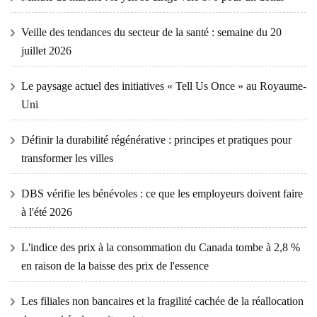
Veille des tendances du secteur de la santé : semaine du 20
juillet 2026
Le paysage actuel des initiatives « Tell Us Once » au Royaume-
Uni
Définir la durabilité régénérative : principes et pratiques pour
transformer les villes
DBS vérifie les bénévoles : ce que les employeurs doivent faire
à l'été 2026
L'indice des prix à la consommation du Canada tombe à 2,8 %
en raison de la baisse des prix de l'essence
Les filiales non bancaires et la fragilité cachée de la réallocation