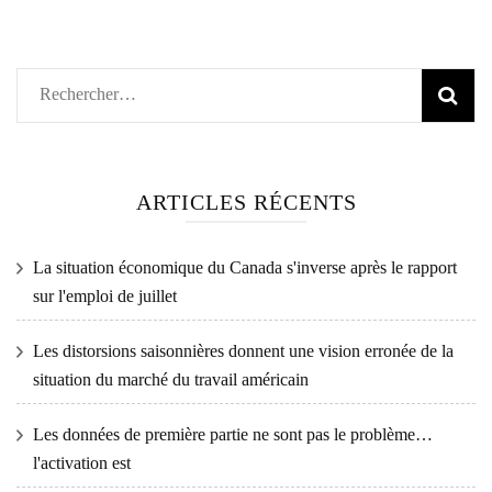
Rechercher :
ARTICLES RÉCENTS
La situation économique du Canada s'inverse après le rapport
sur l'emploi de juillet
Les distorsions saisonnières donnent une vision erronée de la
situation du marché du travail américain
Les données de première partie ne sont pas le problème…
l'activation est