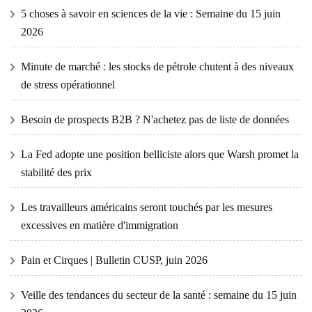
5 choses à savoir en sciences de la vie : Semaine du 15 juin
2026
Minute de marché : les stocks de pétrole chutent à des niveaux
de stress opérationnel
Besoin de prospects B2B ? N'achetez pas de liste de données
La Fed adopte une position belliciste alors que Warsh promet la
stabilité des prix
Les travailleurs américains seront touchés par les mesures
excessives en matière d'immigration
Pain et Cirques | Bulletin CUSP, juin 2026
Veille des tendances du secteur de la santé : semaine du 15 juin