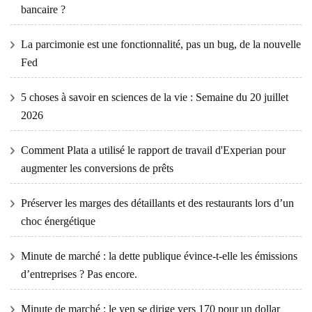
bancaire ?
La parcimonie est une fonctionnalité, pas un bug, de la nouvelle
Fed
5 choses à savoir en sciences de la vie : Semaine du 20 juillet
2026
Comment Plata a utilisé le rapport de travail d'Experian pour
augmenter les conversions de prêts
Préserver les marges des détaillants et des restaurants lors d’un
choc énergétique
Minute de marché : la dette publique évince-t-elle les émissions
d’entreprises ? Pas encore.
Minute de marché : le yen se dirige vers 170 pour un dollar