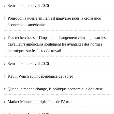
Semaine du 20 avril 2026
Pourquoi la guerre en Iran est mauvaise pour la croissance
économique américaine
Des recherches sur l'impact du changement climatique sur les
travailleurs américains soulignent les avantages des normes
thermiques sur les lieux de travail
Semaine du 20 avril 2026
Kevin Warsh et l'indépendance de la Fed
Quand le monde change, la politique économique doit aussi
Market Minute : le triple choc de l'Australie