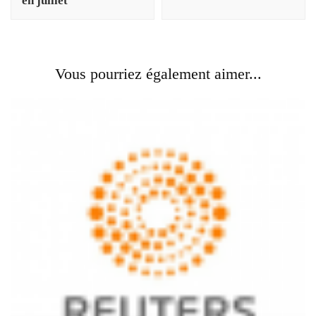
en juillet
Vous pourriez également aimer...