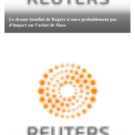
Le drame familial de Rogers n’aura probablement pas
d’impact sur l’achat de Shaw