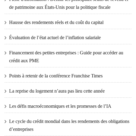
de patrimoine aux États-Unis pour la politique fiscale
Hausse des rendements réels et du coût du capital
Évaluation de l’état actuel de l’inflation salariale
Financement des petites entreprises : Guide pour accéder au
crédit aux PME
Points à retenir de la conférence Franchise Times
La reprise du logement n’aura pas lieu cette année
Les défis macroéconomiques et les promesses de l’IA
Le cycle du crédit mondial dans les rendements des obligations
d’entreprises