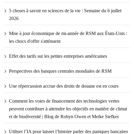
5 choses à savoir en sciences de la vie : Semaine du 6 juillet
2026
Mise à jour économique de mi-année de RSM aux États-Unis :
les chocs d'offre s'atténuent
Effet des tarifs sur les petites entreprises américaines
Perspectives des banques centrales mondiales de RSM
Une répercussion accrue des droits de douane est en cours
Comment les voies de financement des technologies vertes
peuvent contribuer à atteindre les objectifs en matière de climat
et de biodiversité | Blog de Robyn Owen et Meike Siefkes
Utiliser l’IA pour laisser l’histoire parler des paniques bancaires