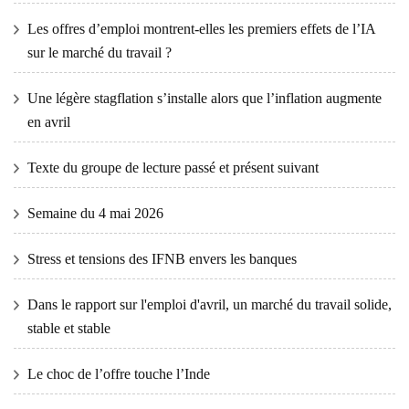
Les offres d’emploi montrent-elles les premiers effets de l’IA
sur le marché du travail ?
Une légère stagflation s’installe alors que l’inflation augmente
en avril
Texte du groupe de lecture passé et présent suivant
Semaine du 4 mai 2026
Stress et tensions des IFNB envers les banques
Dans le rapport sur l'emploi d'avril, un marché du travail solide,
stable et stable
Le choc de l’offre touche l’Inde