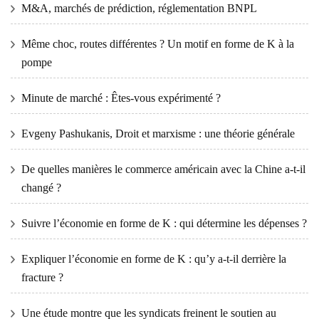
M&A, marchés de prédiction, réglementation BNPL
Même choc, routes différentes ? Un motif en forme de K à la
pompe
Minute de marché : Êtes-vous expérimenté ?
Evgeny Pashukanis, Droit et marxisme : une théorie générale
De quelles manières le commerce américain avec la Chine a-t-il
changé ?
Suivre l’économie en forme de K : qui détermine les dépenses ?
Expliquer l’économie en forme de K : qu’y a-t-il derrière la
fracture ?
Une étude montre que les syndicats freinent le soutien au