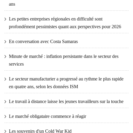
ans
Les petites entreprises régionales en difficulté sont
profondément pessimistes quant aux perspectives pour 2026
En conversation avec Costa Samaras
Minute de marché : inflation persistante dans le secteur des
services
Le secteur manufacturier a progressé au rythme le plus rapide
en quatre ans, selon les données ISM
Le travail à distance laisse les jeunes travailleurs sur la touche
Le marché obligataire commence à réagir
Les souvenirs d'un Cold War Kid