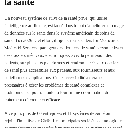
la santé
Un nouveau système de suivi de la santé privé, qui utilise
l'intelligence artificielle, est lancé dans le but d'améliorer le partage
de données sur la santé dans le système américain de soins de
santé d'ici 2026. Cet effort, dirigé par les Centers for Medicare et
Medicaid Services, partagera des données de santé personnelles et
des dossiers médicaux électroniques, avec la permission des
patients, sur plusieurs plateformes et rendront accès aux dossiers
de santé plus accessibles aux patients, aux fournisseurs et aux
plateformes d'applications. Cette accessibilité aidera les
prestataires à gérer les problèmes de santé complexes et
traditionnels et pourrait aider à fournir une coordination de
traitement cohérente et efficace.
À ce jour, plus de 60 entreprises et 11 systèmes de santé ont
rejoint l'initiative de CMS. Les principales sociétés technologiques