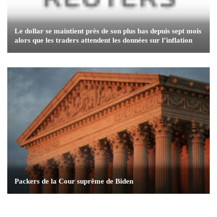
Le dollar se maintient près de son plus bas depuis sept mois
alors que les traders attendent les données sur l’inflation
Packers de la Cour suprême de Biden