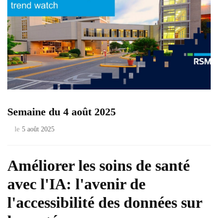
Semaine du 4 août 2025
le
5 août 2025
Améliorer les soins de santé
avec l'IA: l'avenir de
l'accessibilité des données sur