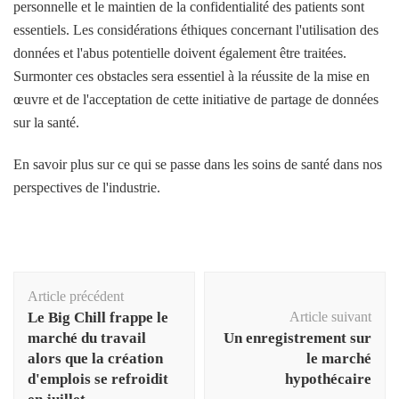
personnelle et le maintien de la confidentialité des patients sont
essentiels. Les considérations éthiques concernant l'utilisation des
données et l'abus potentielle doivent également être traitées.
Surmonter ces obstacles sera essentiel à la réussite de la mise en
œuvre et de l'acceptation de cette initiative de partage de données
sur la santé.
En savoir plus sur ce qui se passe dans les soins de santé dans nos
perspectives de l'industrie.
Navigation
Article précédent
d'article
Le Big Chill frappe le
Article suivant
marché du travail
Un enregistrement sur
alors que la création
le marché
d'emplois se refroidit
hypothécaire