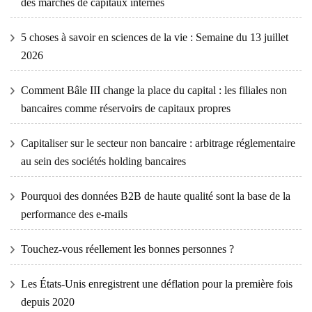
des marchés de capitaux internes
5 choses à savoir en sciences de la vie : Semaine du 13 juillet
2026
Comment Bâle III change la place du capital : les filiales non
bancaires comme réservoirs de capitaux propres
Capitaliser sur le secteur non bancaire : arbitrage réglementaire
au sein des sociétés holding bancaires
Pourquoi des données B2B de haute qualité sont la base de la
performance des e-mails
Touchez-vous réellement les bonnes personnes ?
Les États-Unis enregistrent une déflation pour la première fois
depuis 2020