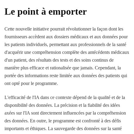
Le point à emporter
Cette nouvelle initiative pourrait révolutionner la façon dont les
fournisseurs accèdent aux dossiers médicaux et aux données pour
les patients individuels, permettant aux professionnels de la santé
d'acquérir une compréhension complète des antécédents médicaux
d'un patient, des résultats des tests et des soins continus de
manière plus efficace et rationalisée que jamais. Cependant, la
portée des informations reste limitée aux données des patients qui
ont opté pour le programme.
L'efficacité de l'IA dans ce contexte dépend de la qualité et de la
disponibilité des données. La précision et la fiabilité des idées
axées sur l'IA sont directement influencées par la compréhension
des données. En outre, le programme est confronté à des défis
importants et éthiques. La sauvegarde des données sur la santé