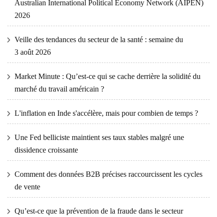
Australian International Political Economy Network (AIPEN)
2026
Veille des tendances du secteur de la santé : semaine du
3 août 2026
Market Minute : Qu’est-ce qui se cache derrière la solidité du
marché du travail américain ?
L'inflation en Inde s'accélère, mais pour combien de temps ?
Une Fed belliciste maintient ses taux stables malgré une
dissidence croissante
Comment des données B2B précises raccourcissent les cycles
de vente
Qu’est-ce que la prévention de la fraude dans le secteur