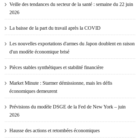
Veille des tendances du secteur de la santé : semaine du 22 juin
2026
La baisse de la part du travail après la COVID
Les nouvelles exportations d'armes du Japon doublent en raison
d'un modèle économique brisé
Pièces stables synthétiques et stabilité financière
Market Minute : Starmer démissionne, mais les défis
économiques demeurent
Prévisions du modèle DSGE de la Fed de New York – juin
2026
Hausse des actions et retombées économiques