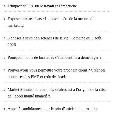
L'impact de l'IA sur le travail et l'embauche
Exposer aux résultats : la nouvelle ère de la mesure du
marketing
5 choses à savoir en sciences de la vie : Semaine du 3 août
2026
Pourquoi moins de locataires s’attendent-ils à déménager ?
Pouvez-vous vous permettre votre prochain client ? Créances
douteuses des PME et coût des leads
Market Minute : le retard des salaires est à l’origine de la crise
de l’accessibilité financière
Appel à candidatures pour le prix d'article de journal du