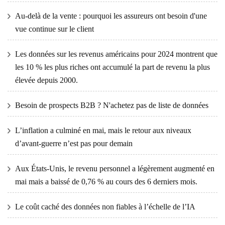
Au-delà de la vente : pourquoi les assureurs ont besoin d'une
vue continue sur le client
Les données sur les revenus américains pour 2024 montrent que
les 10 % les plus riches ont accumulé la part de revenu la plus
élevée depuis 2000.
Besoin de prospects B2B ? N'achetez pas de liste de données
L’inflation a culminé en mai, mais le retour aux niveaux
d’avant-guerre n’est pas pour demain
Aux États-Unis, le revenu personnel a légèrement augmenté en
mai mais a baissé de 0,76 % au cours des 6 derniers mois.
Le coût caché des données non fiables à l’échelle de l’IA