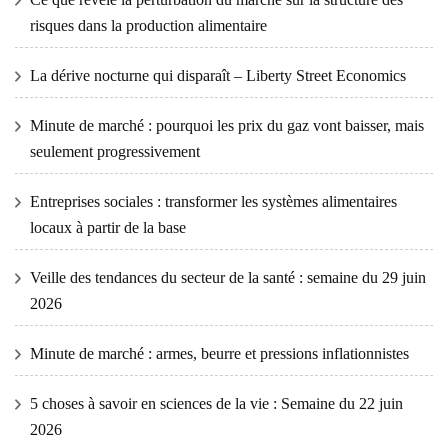
risques dans la production alimentaire
La dérive nocturne qui disparaît – Liberty Street Economics
Minute de marché : pourquoi les prix du gaz vont baisser, mais
seulement progressivement
Entreprises sociales : transformer les systèmes alimentaires
locaux à partir de la base
Veille des tendances du secteur de la santé : semaine du 29 juin
2026
Minute de marché : armes, beurre et pressions inflationnistes
5 choses à savoir en sciences de la vie : Semaine du 22 juin
2026