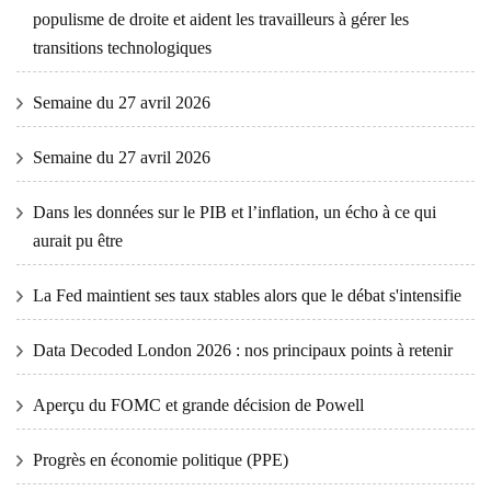
populisme de droite et aident les travailleurs à gérer les
transitions technologiques
Semaine du 27 avril 2026
Semaine du 27 avril 2026
Dans les données sur le PIB et l’inflation, un écho à ce qui
aurait pu être
La Fed maintient ses taux stables alors que le débat s'intensifie
Data Decoded London 2026 : nos principaux points à retenir
Aperçu du FOMC et grande décision de Powell
Progrès en économie politique (PPE)