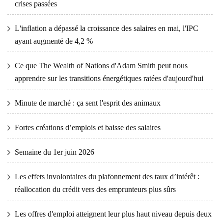
crises passées
L'inflation a dépassé la croissance des salaires en mai, l'IPC
ayant augmenté de 4,2 %
Ce que The Wealth of Nations d'Adam Smith peut nous
apprendre sur les transitions énergétiques ratées d'aujourd'hui
Minute de marché : ça sent l'esprit des animaux
Fortes créations d’emplois et baisse des salaires
Semaine du 1er juin 2026
Les effets involontaires du plafonnement des taux d’intérêt :
réallocation du crédit vers des emprunteurs plus sûrs
Les offres d'emploi atteignent leur plus haut niveau depuis deux