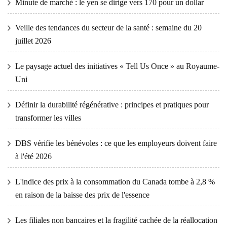
Minute de marché : le yen se dirige vers 170 pour un dollar
Veille des tendances du secteur de la santé : semaine du 20
juillet 2026
Le paysage actuel des initiatives « Tell Us Once » au Royaume-
Uni
Définir la durabilité régénérative : principes et pratiques pour
transformer les villes
DBS vérifie les bénévoles : ce que les employeurs doivent faire
à l'été 2026
L'indice des prix à la consommation du Canada tombe à 2,8 %
en raison de la baisse des prix de l'essence
Les filiales non bancaires et la fragilité cachée de la réallocation