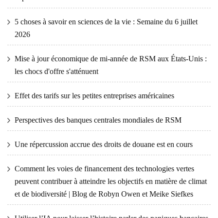
5 choses à savoir en sciences de la vie : Semaine du 6 juillet
2026
Mise à jour économique de mi-année de RSM aux États-Unis :
les chocs d'offre s'atténuent
Effet des tarifs sur les petites entreprises américaines
Perspectives des banques centrales mondiales de RSM
Une répercussion accrue des droits de douane est en cours
Comment les voies de financement des technologies vertes
peuvent contribuer à atteindre les objectifs en matière de climat
et de biodiversité | Blog de Robyn Owen et Meike Siefkes