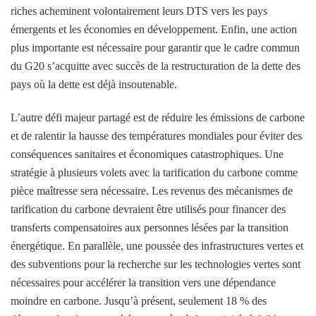
riches acheminent volontairement leurs DTS vers les pays
émergents et les économies en développement. Enfin, une action
plus importante est nécessaire pour garantir que le cadre commun
du G20 s’acquitte avec succès de la restructuration de la dette des
pays où la dette est déjà insoutenable.
L’autre défi majeur partagé est de réduire les émissions de carbone
et de ralentir la hausse des températures mondiales pour éviter des
conséquences sanitaires et économiques catastrophiques. Une
stratégie à plusieurs volets avec la tarification du carbone comme
pièce maîtresse sera nécessaire. Les revenus des mécanismes de
tarification du carbone devraient être utilisés pour financer des
transferts compensatoires aux personnes lésées par la transition
énergétique. En parallèle, une poussée des infrastructures vertes et
des subventions pour la recherche sur les technologies vertes sont
nécessaires pour accélérer la transition vers une dépendance
moindre en carbone. Jusqu’à présent, seulement 18 % des