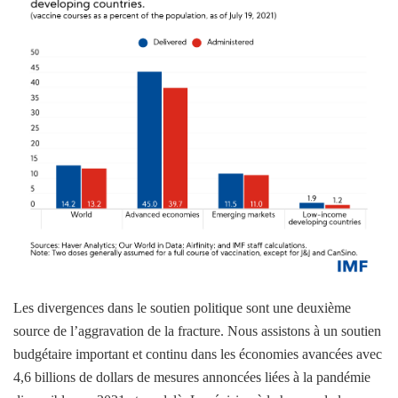
Les divergences dans le soutien politique sont une deuxième
source de l’aggravation de la fracture. Nous assistons à un soutien
budgétaire important et continu dans les économies avancées avec
4,6 billions de dollars de mesures annoncées liées à la pandémie