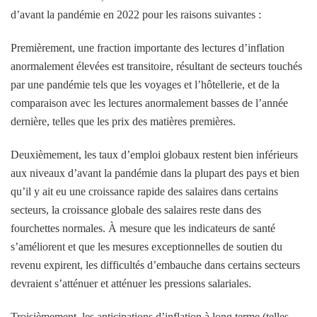
d’avant la pandémie en 2022 pour les raisons suivantes :
Premièrement, une fraction importante des lectures d’inflation
anormalement élevées est transitoire, résultant de secteurs touchés
par une pandémie tels que les voyages et l’hôtellerie, et de la
comparaison avec les lectures anormalement basses de l’année
dernière, telles que les prix des matières premières.
Deuxièmement, les taux d’emploi globaux restent bien inférieurs
aux niveaux d’avant la pandémie dans la plupart des pays et bien
qu’il y ait eu une croissance rapide des salaires dans certains
secteurs, la croissance globale des salaires reste dans des
fourchettes normales. À mesure que les indicateurs de santé
s’améliorent et que les mesures exceptionnelles de soutien du
revenu expirent, les difficultés d’embauche dans certains secteurs
devraient s’atténuer et atténuer les pressions salariales.
Troisièmement, les anticipations d’inflation à long terme (telles