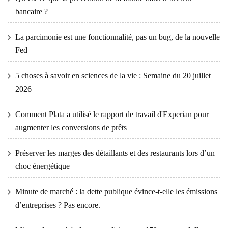
bancaire ?
La parcimonie est une fonctionnalité, pas un bug, de la nouvelle
Fed
5 choses à savoir en sciences de la vie : Semaine du 20 juillet
2026
Comment Plata a utilisé le rapport de travail d'Experian pour
augmenter les conversions de prêts
Préserver les marges des détaillants et des restaurants lors d’un
choc énergétique
Minute de marché : la dette publique évince-t-elle les émissions
d’entreprises ? Pas encore.