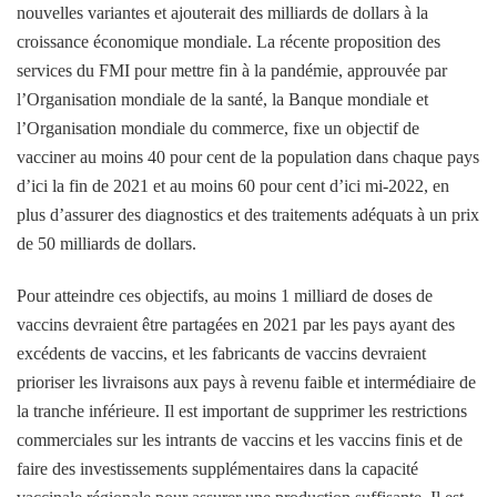
nouvelles variantes et ajouterait des milliards de dollars à la
croissance économique mondiale. La récente proposition des
services du FMI pour mettre fin à la pandémie, approuvée par
l’Organisation mondiale de la santé, la Banque mondiale et
l’Organisation mondiale du commerce, fixe un objectif de
vacciner au moins 40 pour cent de la population dans chaque pays
d’ici la fin de 2021 et au moins 60 pour cent d’ici mi-2022, en
plus d’assurer des diagnostics et des traitements adéquats à un prix
de 50 milliards de dollars.
Pour atteindre ces objectifs, au moins 1 milliard de doses de
vaccins devraient être partagées en 2021 par les pays ayant des
excédents de vaccins, et les fabricants de vaccins devraient
prioriser les livraisons aux pays à revenu faible et intermédiaire de
la tranche inférieure. Il est important de supprimer les restrictions
commerciales sur les intrants de vaccins et les vaccins finis et de
faire des investissements supplémentaires dans la capacité