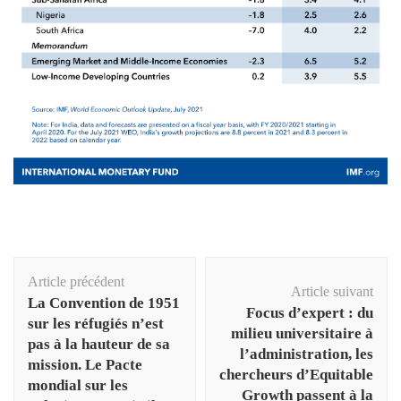
Navigation
Article précédent
d'article
Article suivant
La Convention de 1951
Focus d’expert : du
sur les réfugiés n’est
milieu universitaire à
pas à la hauteur de sa
l’administration, les
mission. Le Pacte
chercheurs d’Equitable
mondial sur les
Growth passent à la