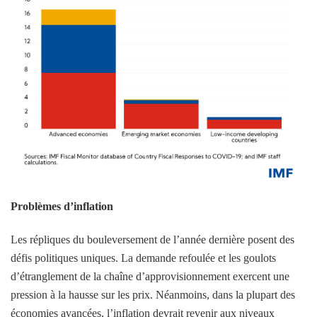
Problèmes d’inflation
Les répliques du bouleversement de l’année dernière posent des
défis politiques uniques. La demande refoulée et les goulots
d’étranglement de la chaîne d’approvisionnement exercent une
pression à la hausse sur les prix. Néanmoins, dans la plupart des
économies avancées, l’inflation devrait revenir aux niveaux