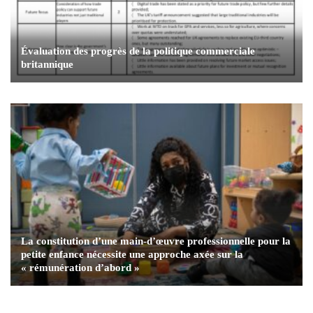
Évaluation des progrès de la politique commerciale
britannique
La constitution d’une main-d’œuvre professionnelle pour la
petite enfance nécessite une approche axée sur la
« rémunération d’abord »