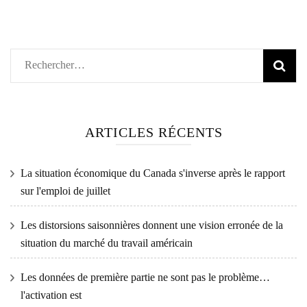
Rechercher :
ARTICLES RÉCENTS
La situation économique du Canada s'inverse après le rapport
sur l'emploi de juillet
Les distorsions saisonnières donnent une vision erronée de la
situation du marché du travail américain
Les données de première partie ne sont pas le problème…
l'activation est