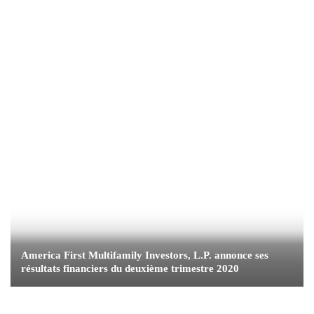
America First Multifamily Investors, L.P. annonce ses
résultats financiers du deuxième trimestre 2020