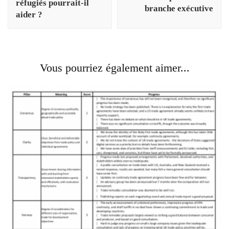
réfugiés pourrait-il
branche exécutive
aider ?
Vous pourriez également aimer...