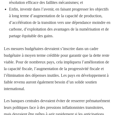
résolution efficace des faillites mécanismes; et
Enfin, investir dans l’avenir, en faisant progresser les objectifs
à long terme d’augmentation de la capacité de production,
d’accélération de la transition vers une dépendance moindre en
carbone, d’exploitation des avantages de la numérisation et de
partage équitable des gains.
Les mesures budgétaires devraient s’inscrire dans un cadre
budgétaire à moyen terme crédible pour garantir que la dette reste
viable. Pour de nombreux pays, cela impliquera l’amélioration de
la capacité fiscale, l’augmentation de la progressivité fiscale et
l’élimination des dépenses inutiles. Les pays en développement à
faible revenu auront également besoin d’un solide soutien
international.
Les banques centrales devraient éviter de resserrer prématurément
leurs politiques face à des pressions inflationnistes transitoires,
mais devraient être prêtes à agir rapidement si les anticipations