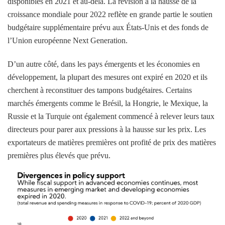
disponibles en 2021 et au-delà. La révision à la hausse de la
croissance mondiale pour 2022 reflète en grande partie le soutien
budgétaire supplémentaire prévu aux États-Unis et des fonds de
l’Union européenne Next Generation.
D’un autre côté, dans les pays émergents et les économies en
développement, la plupart des mesures ont expiré en 2020 et ils
cherchent à reconstituer des tampons budgétaires. Certains
marchés émergents comme le Brésil, la Hongrie, le Mexique, la
Russie et la Turquie ont également commencé à relever leurs taux
directeurs pour parer aux pressions à la hausse sur les prix. Les
exportateurs de matières premières ont profité de prix des matières
premières plus élevés que prévu.