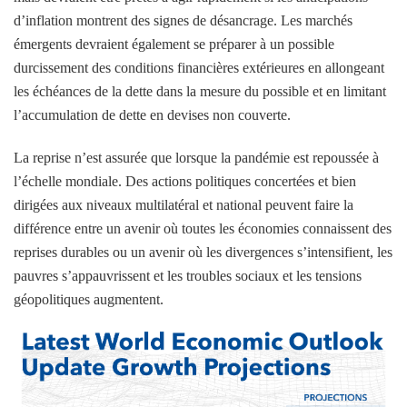
d’inflation montrent des signes de désancrage. Les marchés
émergents devraient également se préparer à un possible
durcissement des conditions financières extérieures en allongeant
les échéances de la dette dans la mesure du possible et en limitant
l’accumulation de dette en devises non couverte.
La reprise n’est assurée que lorsque la pandémie est repoussée à
l’échelle mondiale. Des actions politiques concertées et bien
dirigées aux niveaux multilatéral et national peuvent faire la
différence entre un avenir où toutes les économies connaissent des
reprises durables ou un avenir où les divergences s’intensifient, les
pauvres s’appauvrissent et les troubles sociaux et les tensions
géopolitiques augmentent.