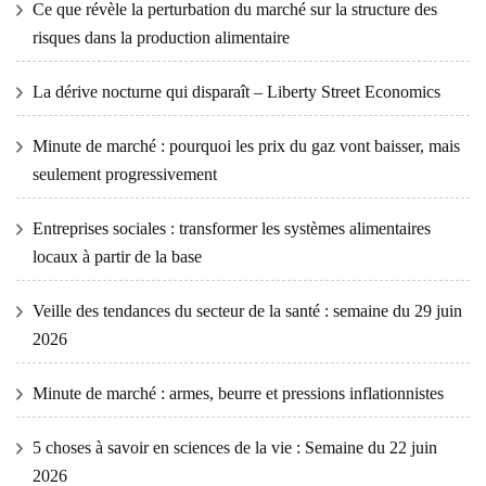
Ce que révèle la perturbation du marché sur la structure des
risques dans la production alimentaire
La dérive nocturne qui disparaît – Liberty Street Economics
Minute de marché : pourquoi les prix du gaz vont baisser, mais
seulement progressivement
Entreprises sociales : transformer les systèmes alimentaires
locaux à partir de la base
Veille des tendances du secteur de la santé : semaine du 29 juin
2026
Minute de marché : armes, beurre et pressions inflationnistes
5 choses à savoir en sciences de la vie : Semaine du 22 juin
2026