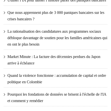
Utiliser l’IA pour laisser l’histoire parler des paniques bancaires
Que nous apprennent plus de 3 000 paniques bancaires sur les
crises bancaires ?
La rationalisation des candidatures aux programmes sociaux
débloque davantage de soutien pour les familles américaines qui
en ont le plus besoin
Market Minute : La facture des décennies perdues du Japon
arrive à échéance
Quand la violence fonctionne : accumulation de capital et ordre
politique en Colombie
Pourquoi les fondations de données se brisent à l'échelle de l'IA
et comment y remédier