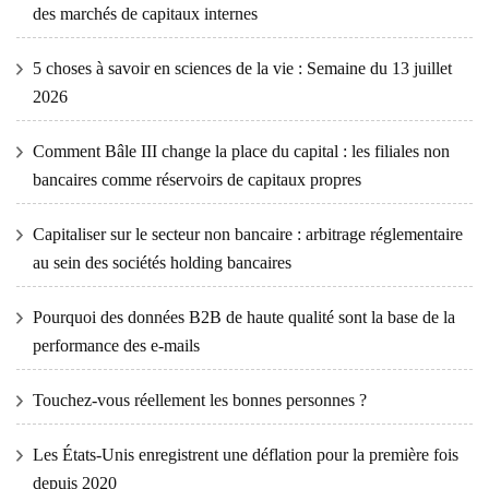
des marchés de capitaux internes
5 choses à savoir en sciences de la vie : Semaine du 13 juillet
2026
Comment Bâle III change la place du capital : les filiales non
bancaires comme réservoirs de capitaux propres
Capitaliser sur le secteur non bancaire : arbitrage réglementaire
au sein des sociétés holding bancaires
Pourquoi des données B2B de haute qualité sont la base de la
performance des e-mails
Touchez-vous réellement les bonnes personnes ?
Les États-Unis enregistrent une déflation pour la première fois
depuis 2020