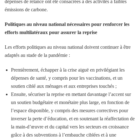
dépenses de relance ont été consacrées à des activités à faibles
émissions de carbone.
Politiques au niveau national nécessaires pour renforcer les
efforts multilatéraux pour assurer la reprise
Les efforts politiques au niveau national doivent continuer à être
adaptés au stade de la pandémie :
Premièrement, échapper à la crise aiguë en privilégiant les
dépenses de santé, y compris pour les vaccinations, et un
soutien ciblé aux ménages et aux entreprises touchés ;
Ensuite, sécuriser la reprise en mettant davantage l’accent sur
un soutien budgétaire et monétaire plus large, en fonction de
l’espace disponible, y compris des mesures correctives pour
inverser la perte d’éducation, et en soutenant la réaffectation de
la main-d’œuvre et du capital vers les secteurs en croissance
grâce à des subventions à l’embauche ciblées et à une