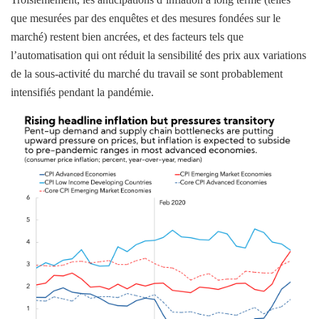
que mesurées par des enquêtes et des mesures fondées sur le
marché) restent bien ancrées, et des facteurs tels que
l’automatisation qui ont réduit la sensibilité des prix aux variations
de la sous-activité du marché du travail se sont probablement
intensifiés pendant la pandémie.