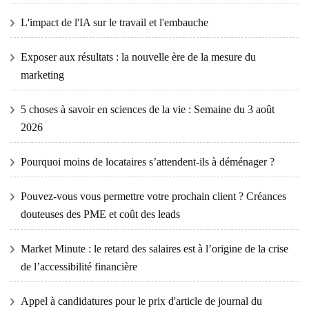
L'impact de l'IA sur le travail et l'embauche
Exposer aux résultats : la nouvelle ère de la mesure du
marketing
5 choses à savoir en sciences de la vie : Semaine du 3 août
2026
Pourquoi moins de locataires s’attendent-ils à déménager ?
Pouvez-vous vous permettre votre prochain client ? Créances
douteuses des PME et coût des leads
Market Minute : le retard des salaires est à l’origine de la crise
de l’accessibilité financière
Appel à candidatures pour le prix d'article de journal du