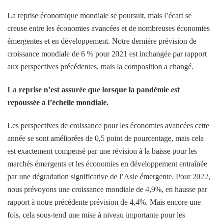
La reprise économique mondiale se poursuit, mais l’écart se
creuse entre les économies avancées et de nombreuses économies
émergentes et en développement. Notre dernière prévision de
croissance mondiale de 6 % pour 2021 est inchangée par rapport
aux perspectives précédentes, mais la composition a changé.
La reprise n’est assurée que lorsque la pandémie est
repoussée à l’échelle mondiale.
Les perspectives de croissance pour les économies avancées cette
année se sont améliorées de 0,5 point de pourcentage, mais cela
est exactement compensé par une révision à la baisse pour les
marchés émergents et les économies en développement entraînée
par une dégradation significative de l’Asie émergente. Pour 2022,
nous prévoyons une croissance mondiale de 4,9%, en hausse par
rapport à notre précédente prévision de 4,4%. Mais encore une
fois, cela sous-tend une mise à niveau importante pour les