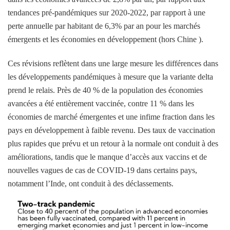
tendances pré-pandémiques sur 2020-2022, par rapport à une
perte annuelle par habitant de 6,3% par an pour les marchés
émergents et les économies en développement (hors Chine ).
Ces révisions reflètent dans une large mesure les différences dans
les développements pandémiques à mesure que la variante delta
prend le relais. Près de 40 % de la population des économies
avancées a été entièrement vaccinée, contre 11 % dans les
économies de marché émergentes et une infime fraction dans les
pays en développement à faible revenu. Des taux de vaccination
plus rapides que prévu et un retour à la normale ont conduit à des
améliorations, tandis que le manque d’accès aux vaccins et de
nouvelles vagues de cas de COVID-19 dans certains pays,
notamment l’Inde, ont conduit à des déclassements.