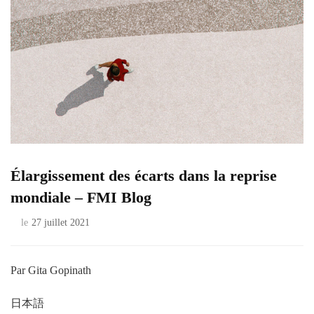
Élargissement des écarts dans la reprise
mondiale – FMI Blog
le
27 juillet 2021
Par Gita Gopinath
日本語