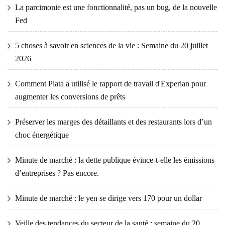
La parcimonie est une fonctionnalité, pas un bug, de la nouvelle
Fed
5 choses à savoir en sciences de la vie : Semaine du 20 juillet
2026
Comment Plata a utilisé le rapport de travail d'Experian pour
augmenter les conversions de prêts
Préserver les marges des détaillants et des restaurants lors d’un
choc énergétique
Minute de marché : la dette publique évince-t-elle les émissions
d’entreprises ? Pas encore.
Minute de marché : le yen se dirige vers 170 pour un dollar
Veille des tendances du secteur de la santé : semaine du 20