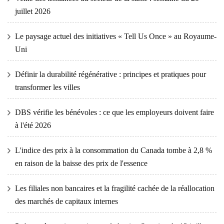
juillet 2026
Le paysage actuel des initiatives « Tell Us Once » au Royaume-
Uni
Définir la durabilité régénérative : principes et pratiques pour
transformer les villes
DBS vérifie les bénévoles : ce que les employeurs doivent faire
à l'été 2026
L'indice des prix à la consommation du Canada tombe à 2,8 %
en raison de la baisse des prix de l'essence
Les filiales non bancaires et la fragilité cachée de la réallocation
des marchés de capitaux internes