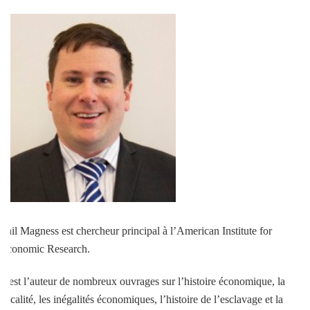
Phil Magness est chercheur principal à l’American Institute for
Economic Research.
Il est l’auteur de nombreux ouvrages sur l’histoire économique, la
fiscalité, les inégalités économiques, l’histoire de l’esclavage et la