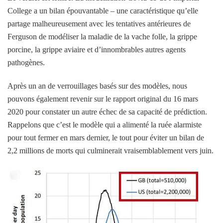
College a un bilan épouvantable – une caractéristique qu’elle
partage malheureusement avec les tentatives antérieures de
Ferguson de modéliser la maladie de la vache folle, la grippe
porcine, la grippe aviaire et d’innombrables autres agents
pathogènes.
Après un an de verrouillages basés sur des modèles, nous
pouvons également revenir sur le rapport original du 16 mars
2020 pour constater un autre échec de sa capacité de prédiction.
Rappelons que c’est le modèle qui a alimenté la ruée alarmiste
pour tout fermer en mars dernier, le tout pour éviter un bilan de
2,2 millions de morts qui culminerait vraisemblablement vers juin.