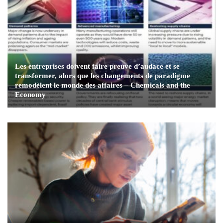
Les entreprises doivent faire preuve d’audace et se
transformer, alors que les changements de paradigme
remodèlent le monde des affaires – Chemicals and the
Economy