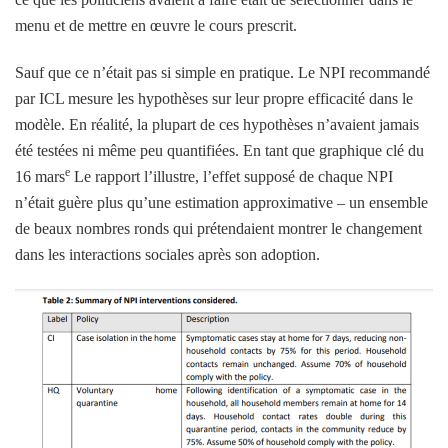
menu et de mettre en œuvre le cours prescrit.
Sauf que ce n’était pas si simple en pratique. Le NPI recommandé
par ICL mesure les hypothèses sur leur propre efficacité dans le
modèle. En réalité, la plupart de ces hypothèses n’avaient jamais
été testées ni même peu quantifiées. En tant que graphique clé du
e
16 mars
Le rapport l’illustre, l’effet supposé de chaque NPI
n’était guère plus qu’une estimation approximative – un ensemble
de beaux nombres ronds qui prétendaient montrer le changement
dans les interactions sociales après son adoption.