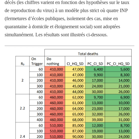
décès (les chiffres varient en fonction des hypothèses sur le taux
de reproduction du virus) à un modèle plus strict où quatre INP
(fermetures d’écoles publiques, isolement des cas, mise en
quarantaine à domicile et éloignement social) sont adoptées
simultanément. Les résultats sont illustrés ci-dessous.