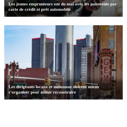
Les jeunes emprunteurs ont du mal avec les paiements par
carte de crédit et prêt automobile
Les dirigeants locaux et nationaux doivent mieux
s’organiser pour mieux reconstruire