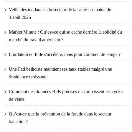
Veille des tendances du secteur de la santé : semaine du
3 août 2026
Market Minute : Qu’est-ce qui se cache derrière la solidité du
marché du travail américain ?
L'inflation en Inde s'accélère, mais pour combien de temps ?
Une Fed belliciste maintient ses taux stables malgré une
dissidence croissante
Comment des données B2B précises raccourcissent les cycles
de vente
Qu’est-ce que la prévention de la fraude dans le secteur
bancaire ?