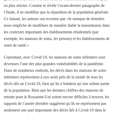
en plus strictes. Comme le révèle l’avant-dernier paragraphe de
l’étude, il ne modélise que la répartition de la population générale.
Ce faisant, les auteurs ont reconnu que «le manque de données
nous empêche de modéliser de manière fiable la transmission dans
les contextes importants des établissements résidentiels (par
exemple, les maisons de soins, les prisons) et les établissements de
soins de santé.»
Cependant, avec Covid-19, les maisons de soins infirmiers sont
devenues l’une des plus grandes vulnérabilités de la pandémie.
Dans de nombreux endroits, les décès dans les maisons de soins
infirmiers représentent à eux seuls près de la moitié de tous les
décès liés au Covid-19, bien qu’ils n’habitent qu’une infime partie
de la population. Bien que les derniers chiffres des maisons de
retraite pour le Royaume-Uni soient encore difficiles à trouver, les
rapports de l’année dernière suggèrent qu’ils ne représentent pas
seulement une part importante des décès liés à Covid-19 dans le