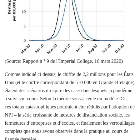
(Source: Rapport n ° 9 de l’Imperial College, 16 mars 2020)
Comme indiqué ci-dessus, le chiffre de 2,2 millions pour les États-
Unis (et le chiffre correspondant de 510 000 en Grande-Bretagne)
étaient des scénarios du «pire des cas» dans lesquels la pandémie
a suivi son cours. Selon la théorie sous-jacente du modèle ICL,
ces totaux catastrophiques pourraient être réduits par l’adoption de
NPI – la série croissante de mesures de distanciation sociale, les
fermetures d’entreprises et d’écoles, et finalement les verrouillages
complets que nous avons observés dans la pratique au cours de
l’année dernière.