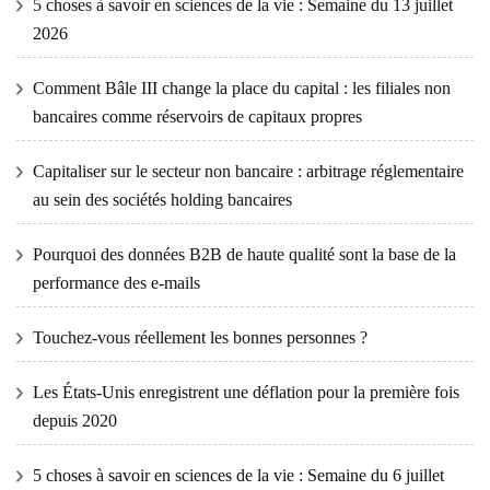
5 choses à savoir en sciences de la vie : Semaine du 13 juillet
2026
Comment Bâle III change la place du capital : les filiales non
bancaires comme réservoirs de capitaux propres
Capitaliser sur le secteur non bancaire : arbitrage réglementaire
au sein des sociétés holding bancaires
Pourquoi des données B2B de haute qualité sont la base de la
performance des e-mails
Touchez-vous réellement les bonnes personnes ?
Les États-Unis enregistrent une déflation pour la première fois
depuis 2020
5 choses à savoir en sciences de la vie : Semaine du 6 juillet