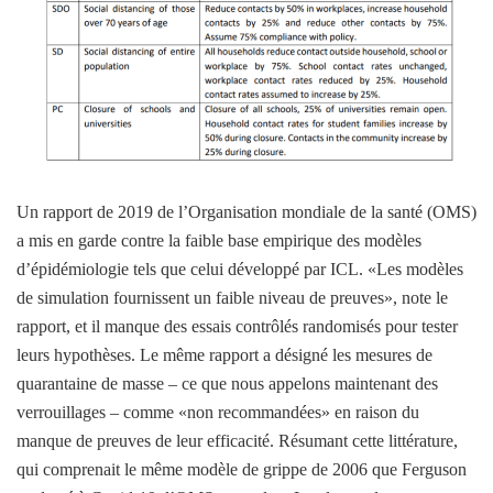
Un rapport de 2019 de l’Organisation mondiale de la santé (OMS)
a mis en garde contre la faible base empirique des modèles
d’épidémiologie tels que celui développé par ICL. «Les modèles
de simulation fournissent un faible niveau de preuves», note le
rapport, et il manque des essais contrôlés randomisés pour tester
leurs hypothèses. Le même rapport a désigné les mesures de
quarantaine de masse – ce que nous appelons maintenant des
verrouillages – comme «non recommandées» en raison du
manque de preuves de leur efficacité. Résumant cette littérature,
qui comprenait le même modèle de grippe de 2006 que Ferguson