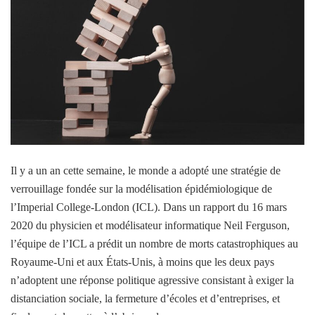
Il y a un an cette semaine, le monde a adopté une stratégie de
verrouillage fondée sur la modélisation épidémiologique de
l’Imperial College-London (ICL). Dans un rapport du 16 mars
2020 du physicien et modélisateur informatique Neil Ferguson,
l’équipe de l’ICL a prédit un nombre de morts catastrophiques au
Royaume-Uni et aux États-Unis, à moins que les deux pays
n’adoptent une réponse politique agressive consistant à exiger la
distanciation sociale, la fermeture d’écoles et d’entreprises, et