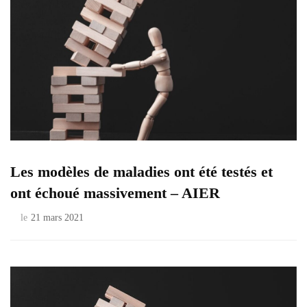
Les modèles de maladies ont été testés et
ont échoué massivement – AIER
le
21 mars 2021