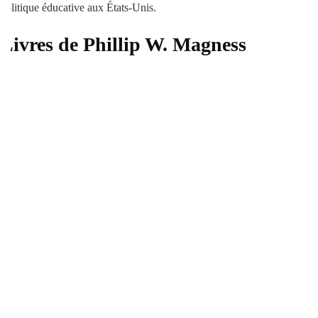
politique éducative aux États-Unis.
Livres de Phillip W. Magness