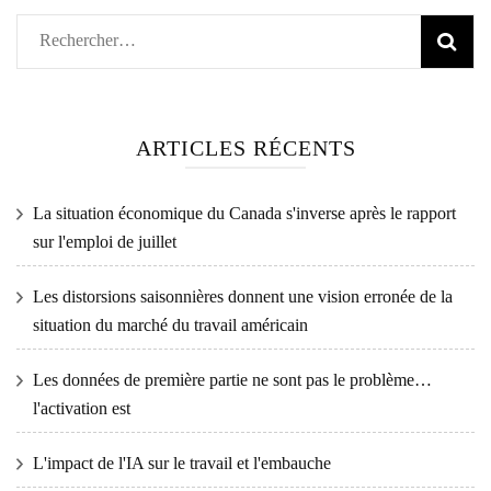
Rechercher :
ARTICLES RÉCENTS
La situation économique du Canada s'inverse après le rapport
sur l'emploi de juillet
Les distorsions saisonnières donnent une vision erronée de la
situation du marché du travail américain
Les données de première partie ne sont pas le problème…
l'activation est
L'impact de l'IA sur le travail et l'embauche