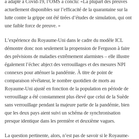
a adapté à Covid-19, l’OMS a conclu: «La plupart des preuves
actuellement disponibles sur l’efficacité de la quarantaine sur la
lutte contre la grippe ont été tirées d’études de simulation, qui ont
une faible force de preuve. »
L’expérience du Royaume-Uni dans le cadre du modèle ICL
démontre donc non seulement la propension de Ferguson à faire
des prévisions de maladies extrêmement alarmistes – elle illustre
également l’échec abject des verrouillages et des mesures NPI
connexes pour atténuer la pandémie. À titre de point de
comparaison révélateur, le nombre quotidien de morts au
Royaume-Uni ajusté en fonction de la population en période de
verrouillage a été constamment plus élevé que celui de la Suède
sans verrouillage pendant la majeure partie de la pandémie, bien
que les deux pays aient suivi un schéma de synchronisation
presque identique dans les première et deuxième vagues.
La question pertinente, alors, n’est pas de savoir si le Royaume-