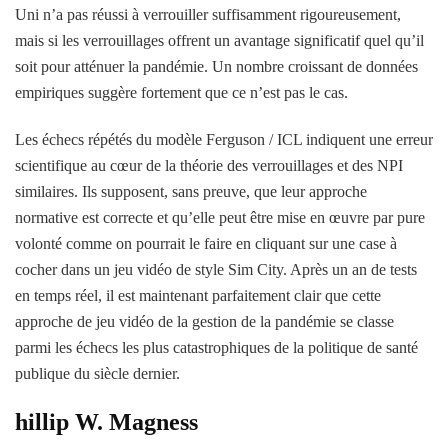
Uni n’a pas réussi à verrouiller suffisamment rigoureusement,
mais si les verrouillages offrent un avantage significatif quel qu’il
soit pour atténuer la pandémie. Un nombre croissant de données
empiriques suggère fortement que ce n’est pas le cas.
Les échecs répétés du modèle Ferguson / ICL indiquent une erreur
scientifique au cœur de la théorie des verrouillages et des NPI
similaires. Ils supposent, sans preuve, que leur approche
normative est correcte et qu’elle peut être mise en œuvre par pure
volonté comme on pourrait le faire en cliquant sur une case à
cocher dans un jeu vidéo de style Sim City. Après un an de tests
en temps réel, il est maintenant parfaitement clair que cette
approche de jeu vidéo de la gestion de la pandémie se classe
parmi les échecs les plus catastrophiques de la politique de santé
publique du siècle dernier.
Phillip W. Magness