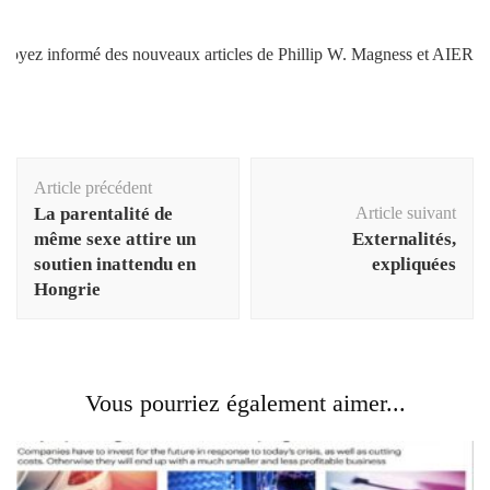
Soyez informé des nouveaux articles de Phillip W. Magness et AIER.
Navigation
Article précédent
d'article
La parentalité de
Article suivant
même sexe attire un
Externalités,
soutien inattendu en
expliquées
Hongrie
Vous pourriez également aimer...