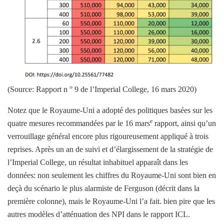
(Source: Rapport n ° 9 de l’Imperial College, 16 mars 2020)
Notez que le Royaume-Uni a adopté des politiques basées sur les
e
quatre mesures recommandées par le 16 mars
rapport, ainsi qu’un
verrouillage général encore plus rigoureusement appliqué à trois
reprises. Après un an de suivi et d’élargissement de la stratégie de
l’Imperial College, un résultat inhabituel apparaît dans les
données: non seulement les chiffres du Royaume-Uni sont bien en
deçà du scénario le plus alarmiste de Ferguson (décrit dans la
première colonne), mais le Royaume-Uni l’a fait. bien pire que les
autres modèles d’atténuation des NPI dans le rapport ICL.