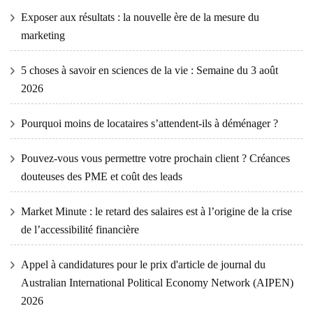
Exposer aux résultats : la nouvelle ère de la mesure du
marketing
5 choses à savoir en sciences de la vie : Semaine du 3 août
2026
Pourquoi moins de locataires s’attendent-ils à déménager ?
Pouvez-vous vous permettre votre prochain client ? Créances
douteuses des PME et coût des leads
Market Minute : le retard des salaires est à l’origine de la crise
de l’accessibilité financière
Appel à candidatures pour le prix d'article de journal du
Australian International Political Economy Network (AIPEN)
2026