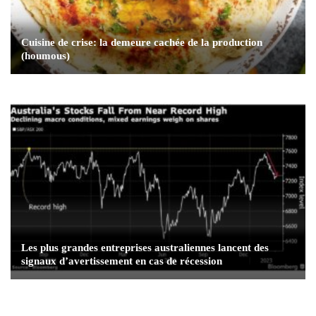
Cuisine de crise: la demeure cachée de la production
(houmous)
Les plus grandes entreprises australiennes lancent des
signaux d’avertissement en cas de récession