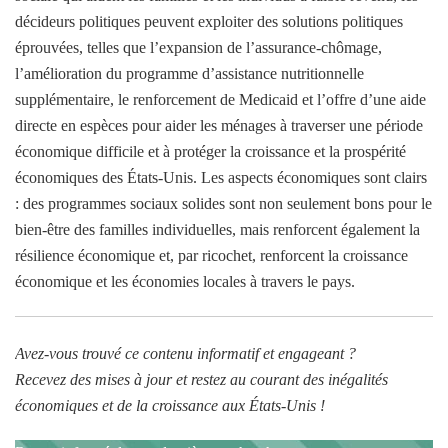
décideurs politiques peuvent exploiter des solutions politiques
éprouvées, telles que l’expansion de l’assurance-chômage,
l’amélioration du programme d’assistance nutritionnelle
supplémentaire, le renforcement de Medicaid et l’offre d’une aide
directe en espèces pour aider les ménages à traverser une période
économique difficile et à protéger la croissance et la prospérité
économiques des États-Unis. Les aspects économiques sont clairs
: des programmes sociaux solides sont non seulement bons pour le
bien-être des familles individuelles, mais renforcent également la
résilience économique et, par ricochet, renforcent la croissance
économique et les économies locales à travers le pays.
Avez-vous trouvé ce contenu informatif et engageant ?
Recevez des mises à jour et restez au courant des inégalités
économiques et de la croissance aux États-Unis !