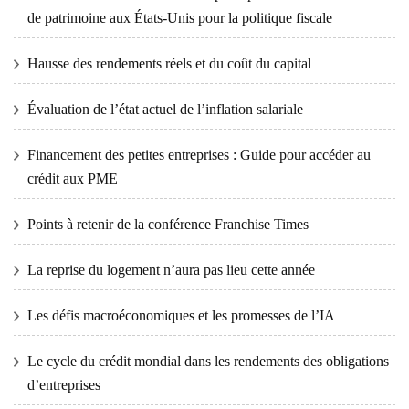
de patrimoine aux États-Unis pour la politique fiscale
Hausse des rendements réels et du coût du capital
Évaluation de l’état actuel de l’inflation salariale
Financement des petites entreprises : Guide pour accéder au
crédit aux PME
Points à retenir de la conférence Franchise Times
La reprise du logement n’aura pas lieu cette année
Les défis macroéconomiques et les promesses de l’IA
Le cycle du crédit mondial dans les rendements des obligations
d’entreprises