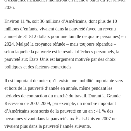
2026.
Environ 11 %, soit 36 ​​millions d’Américains, dont plus de 10
millions d’enfants, vivaient dans la pauvreté (avec un revenu
annuel de 31 812 dollars pour une famille de quatre personnes) en
2024. Malgré la croyance réfutée – mais toujours répandue –
selon laquelle la pauvreté est le résultat d’échecs personnels, la
pauvreté aux États-Unis est largement motivée par des choix
politiques et des facteurs contextuels.
Il est important de noter qu’il existe une mobilité importante vers
et hors de la pauvreté d’année en année, même pendant les
périodes de contraction du marché du travail. Durant la Grande
Récession de 2007-2009, par exemple, un nombre important
d’Américains sont sortis de la pauvreté en un an : 41 % des
personnes vivant dans la pauvreté aux États-Unis en 2007 ne
vivaient plus dans la pauvreté l’année suivante.