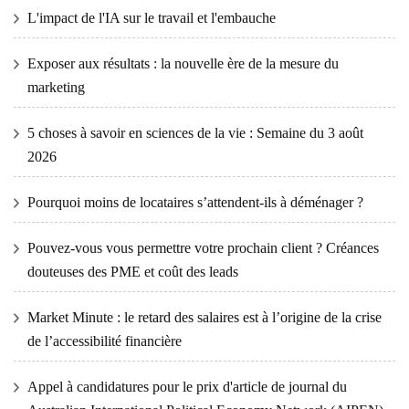
L'impact de l'IA sur le travail et l'embauche
Exposer aux résultats : la nouvelle ère de la mesure du
marketing
5 choses à savoir en sciences de la vie : Semaine du 3 août
2026
Pourquoi moins de locataires s’attendent-ils à déménager ?
Pouvez-vous vous permettre votre prochain client ? Créances
douteuses des PME et coût des leads
Market Minute : le retard des salaires est à l’origine de la crise
de l’accessibilité financière
Appel à candidatures pour le prix d'article de journal du