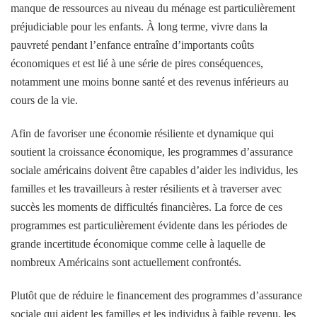
manque de ressources au niveau du ménage est particulièrement
préjudiciable pour les enfants. À long terme, vivre dans la
pauvreté pendant l’enfance entraîne d’importants coûts
économiques et est lié à une série de pires conséquences,
notamment une moins bonne santé et des revenus inférieurs au
cours de la vie.
Afin de favoriser une économie résiliente et dynamique qui
soutient la croissance économique, les programmes d’assurance
sociale américains doivent être capables d’aider les individus, les
familles et les travailleurs à rester résilients et à traverser avec
succès les moments de difficultés financières. La force de ces
programmes est particulièrement évidente dans les périodes de
grande incertitude économique comme celle à laquelle de
nombreux Américains sont actuellement confrontés.
Plutôt que de réduire le financement des programmes d’assurance
sociale qui aident les familles et les individus à faible revenu, les