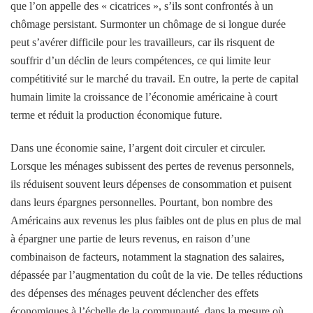
que l’on appelle des « cicatrices », s’ils sont confrontés à un
chômage persistant. Surmonter un chômage de si longue durée
peut s’avérer difficile pour les travailleurs, car ils risquent de
souffrir d’un déclin de leurs compétences, ce qui limite leur
compétitivité sur le marché du travail. En outre, la perte de capital
humain limite la croissance de l’économie américaine à court
terme et réduit la production économique future.
Dans une économie saine, l’argent doit circuler et circuler.
Lorsque les ménages subissent des pertes de revenus personnels,
ils réduisent souvent leurs dépenses de consommation et puisent
dans leurs épargnes personnelles. Pourtant, bon nombre des
Américains aux revenus les plus faibles ont de plus en plus de mal
à épargner une partie de leurs revenus, en raison d’une
combinaison de facteurs, notamment la stagnation des salaires,
dépassée par l’augmentation du coût de la vie. De telles réductions
des dépenses des ménages peuvent déclencher des effets
économiques à l’échelle de la communauté, dans la mesure où