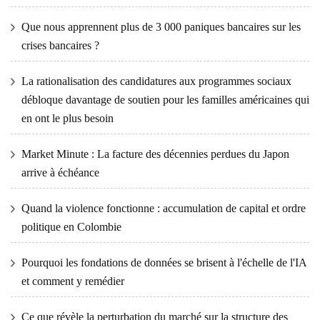
Que nous apprennent plus de 3 000 paniques bancaires sur les
crises bancaires ?
La rationalisation des candidatures aux programmes sociaux
débloque davantage de soutien pour les familles américaines qui
en ont le plus besoin
Market Minute : La facture des décennies perdues du Japon
arrive à échéance
Quand la violence fonctionne : accumulation de capital et ordre
politique en Colombie
Pourquoi les fondations de données se brisent à l'échelle de l'IA
et comment y remédier
Ce que révèle la perturbation du marché sur la structure des