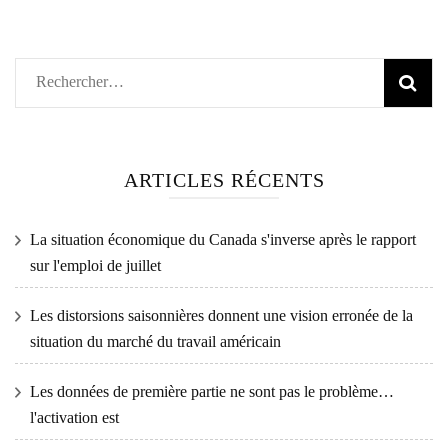
Rechercher :
ARTICLES RÉCENTS
La situation économique du Canada s'inverse après le rapport
sur l'emploi de juillet
Les distorsions saisonnières donnent une vision erronée de la
situation du marché du travail américain
Les données de première partie ne sont pas le problème…
l'activation est