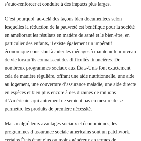
s’auto-renforcer et conduire à des impacts plus larges.
C’est pourquoi, au-delà des façons bien documentées selon
lesquelles la réduction de la pauvreté est bénéfique pour la société
en améliorant les résultats en matière de santé et le bien-être, en
particulier des enfants, il existe également un impératif
économique consistant à aider les ménages à maintenir leur niveau
de vie lorsqu’ils connaissent des difficultés financières. De
nombreux programmes sociaux aux États-Unis font exactement
cela de manière régulière, offrant une aide nutritionnelle, une aide
au logement, une couverture d’assurance maladie, une aide directe
en espèces et bien plus encore à des dizaines de millions
d’Américains qui autrement ne seraient pas en mesure de se
permettre les produits de première nécessité.
Mais malgré leurs avantages sociaux et économiques, les
programmes d’assurance sociale américains sont un patchwork,
certains États étant plus ou moins généreux en termes de