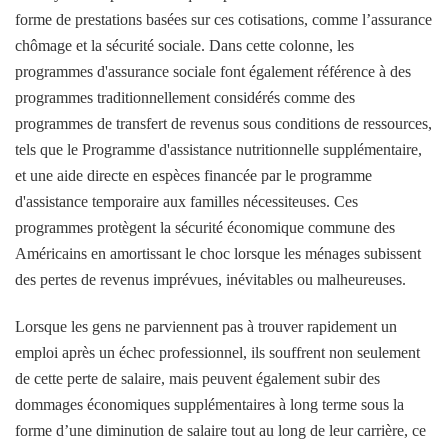
forme de prestations basées sur ces cotisations, comme l’assurance
chômage et la sécurité sociale. Dans cette colonne, les
programmes d'assurance sociale font également référence à des
programmes traditionnellement considérés comme des
programmes de transfert de revenus sous conditions de ressources,
tels que le Programme d'assistance nutritionnelle supplémentaire,
et une aide directe en espèces financée par le programme
d'assistance temporaire aux familles nécessiteuses. Ces
programmes protègent la sécurité économique commune des
Américains en amortissant le choc lorsque les ménages subissent
des pertes de revenus imprévues, inévitables ou malheureuses.
Lorsque les gens ne parviennent pas à trouver rapidement un
emploi après un échec professionnel, ils souffrent non seulement
de cette perte de salaire, mais peuvent également subir des
dommages économiques supplémentaires à long terme sous la
forme d’une diminution de salaire tout au long de leur carrière, ce