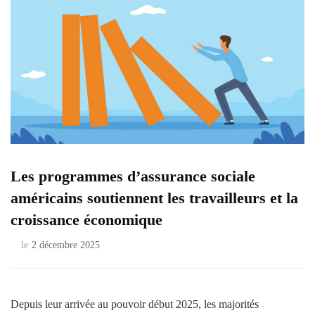
Les programmes d’assurance sociale
américains soutiennent les travailleurs et la
croissance économique
le
2 décembre 2025
Depuis leur arrivée au pouvoir début 2025, les majorités