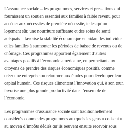
L’assurance sociale – les programmes, services et prestations qui
fournissent un soutien essentiel aux familles à faible revenu pour
accéder aux nécessités de première nécessité, telles qu’un
logement sûr, une nourriture suffisante et des soins de santé
adéquats – favorise la stabilité économique en aidant les individus
et les familles à surmonter les périodes de baisse de revenus ou de
chômage. Ces programmes apportent également d’autres
avantages positifs à l’économie américaine, en permettant aux
citoyens de prendre des risques économiques positifs, comme
créer une entreprise ou retourner aux études pour développer leur
capital humain. Ces risques alimentent l’innovation qui, à son tour,
favorise une plus grande productivité dans l’ensemble de
l’économie.
Les programmes d’assurance sociale sont traditionnellement
considérés comme des programmes auxquels les gens « cotisent »
au moyen d’impôts dédiés qu’ils peuvent ensuite recevoir sous