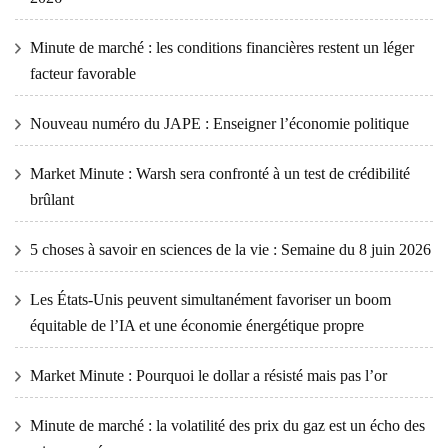
Minute de marché : les conditions financières restent un léger
facteur favorable
Nouveau numéro du JAPE : Enseigner l’économie politique
Market Minute : Warsh sera confronté à un test de crédibilité
brûlant
5 choses à savoir en sciences de la vie : Semaine du 8 juin 2026
Les États-Unis peuvent simultanément favoriser un boom
équitable de l’IA et une économie énergétique propre
Market Minute : Pourquoi le dollar a résisté mais pas l’or
Minute de marché : la volatilité des prix du gaz est un écho des