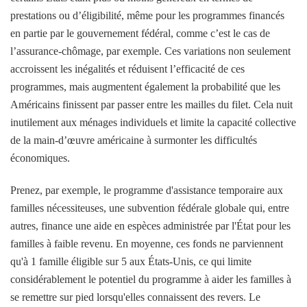
prestations ou d’éligibilité, même pour les programmes financés
en partie par le gouvernement fédéral, comme c’est le cas de
l’assurance-chômage, par exemple. Ces variations non seulement
accroissent les inégalités et réduisent l’efficacité de ces
programmes, mais augmentent également la probabilité que les
Américains finissent par passer entre les mailles du filet. Cela nuit
inutilement aux ménages individuels et limite la capacité collective
de la main-d’œuvre américaine à surmonter les difficultés
économiques.
Prenez, par exemple, le programme d'assistance temporaire aux
familles nécessiteuses, une subvention fédérale globale qui, entre
autres, finance une aide en espèces administrée par l'État pour les
familles à faible revenu. En moyenne, ces fonds ne parviennent
qu'à 1 famille éligible sur 5 aux États-Unis, ce qui limite
considérablement le potentiel du programme à aider les familles à
se remettre sur pied lorsqu'elles connaissent des revers. Le