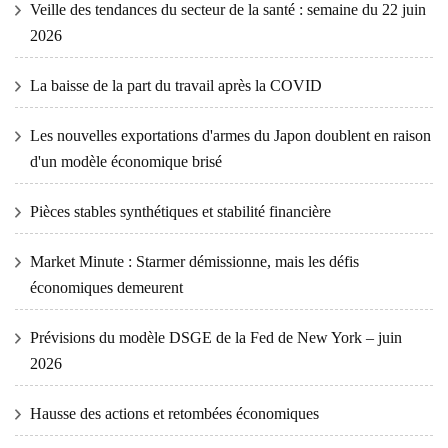
Veille des tendances du secteur de la santé : semaine du 22 juin
2026
La baisse de la part du travail après la COVID
Les nouvelles exportations d'armes du Japon doublent en raison
d'un modèle économique brisé
Pièces stables synthétiques et stabilité financière
Market Minute : Starmer démissionne, mais les défis
économiques demeurent
Prévisions du modèle DSGE de la Fed de New York – juin
2026
Hausse des actions et retombées économiques