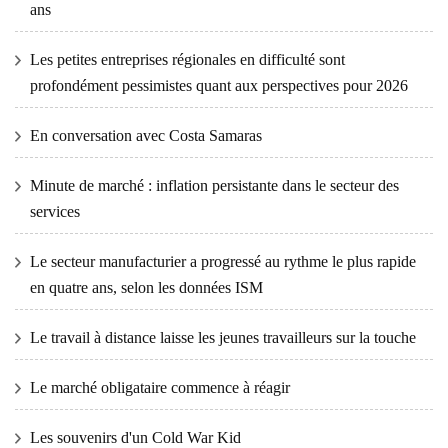
ans
Les petites entreprises régionales en difficulté sont
profondément pessimistes quant aux perspectives pour 2026
En conversation avec Costa Samaras
Minute de marché : inflation persistante dans le secteur des
services
Le secteur manufacturier a progressé au rythme le plus rapide
en quatre ans, selon les données ISM
Le travail à distance laisse les jeunes travailleurs sur la touche
Le marché obligataire commence à réagir
Les souvenirs d'un Cold War Kid