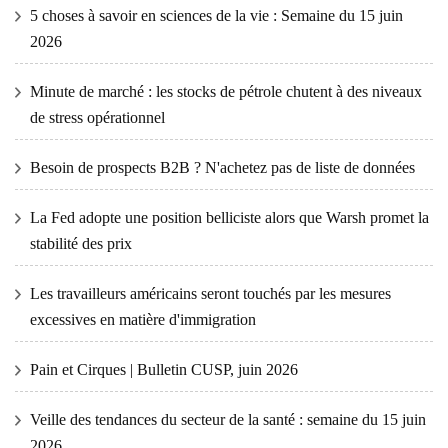
5 choses à savoir en sciences de la vie : Semaine du 15 juin
2026
Minute de marché : les stocks de pétrole chutent à des niveaux
de stress opérationnel
Besoin de prospects B2B ? N'achetez pas de liste de données
La Fed adopte une position belliciste alors que Warsh promet la
stabilité des prix
Les travailleurs américains seront touchés par les mesures
excessives en matière d'immigration
Pain et Cirques | Bulletin CUSP, juin 2026
Veille des tendances du secteur de la santé : semaine du 15 juin
2026