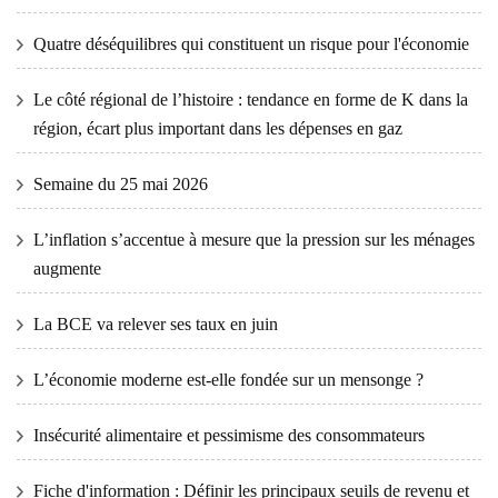
Quatre déséquilibres qui constituent un risque pour l'économie
Le côté régional de l’histoire : tendance en forme de K dans la
région, écart plus important dans les dépenses en gaz
Semaine du 25 mai 2026
L’inflation s’accentue à mesure que la pression sur les ménages
augmente
La BCE va relever ses taux en juin
L’économie moderne est-elle fondée sur un mensonge ?
Insécurité alimentaire et pessimisme des consommateurs
Fiche d'information : Définir les principaux seuils de revenu et