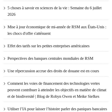
5 choses à savoir en sciences de la vie : Semaine du 6 juillet
2026
Mise à jour économique de mi-année de RSM aux États-Unis :
les chocs d'offre s'atténuent
Effet des tarifs sur les petites entreprises américaines
Perspectives des banques centrales mondiales de RSM
Une répercussion accrue des droits de douane est en cours
Comment les voies de financement des technologies vertes
peuvent contribuer à atteindre les objectifs en matière de climat
et de biodiversité | Blog de Robyn Owen et Meike Siefkes
Utiliser l’IA pour laisser l’histoire parler des paniques bancaires