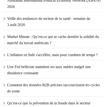
Australian International Political Economy Network (AIPEN)
2026
Veille des tendances du secteur de la santé : semaine du
3 août 2026
Market Minute : Qu’est-ce qui se cache derrière la solidité du
marché du travail américain ?
L'inflation en Inde s'accélère, mais pour combien de temps ?
Une Fed belliciste maintient ses taux stables malgré une
dissidence croissante
Comment des données B2B précises raccourcissent les cycles
de vente
Qu’est-ce que la prévention de la fraude dans le secteur