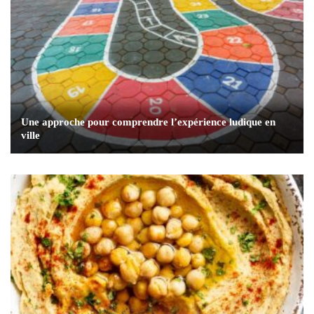
Une approche pour comprendre l’expérience ludique en
ville