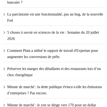
bancaire ?
La parcimonie est une fonctionnalité, pas un bug, de la nouvelle
Fed
5 choses à savoir en sciences de la vie : Semaine du 20 juillet
2026
Comment Plata a utilisé le rapport de travail d'Experian pour
augmenter les conversions de prêts
Préserver les marges des détaillants et des restaurants lors d’un
choc énergétique
Minute de marché : la dette publique évince-t-elle les émissions
d’entreprises ? Pas encore.
Minute de marché : le yen se dirige vers 170 pour un dollar