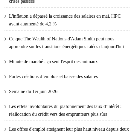
crises passées
L'inflation a dépassé la croissance des salaires en mai, l'IPC
ayant augmenté de 4,2 %
Ce que The Wealth of Nations d'Adam Smith peut nous
apprendre sur les transitions énergétiques ratées d'aujourd'hui
Minute de marché : ça sent l'esprit des animaux
Fortes créations d’emplois et baisse des salaires
Semaine du 1er juin 2026
Les effets involontaires du plafonnement des taux d’intérêt :
réallocation du crédit vers des emprunteurs plus sûrs
Les offres d'emploi atteignent leur plus haut niveau depuis deux