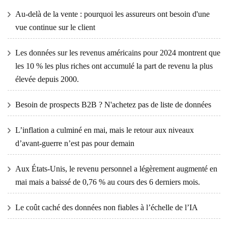
Au-delà de la vente : pourquoi les assureurs ont besoin d'une
vue continue sur le client
Les données sur les revenus américains pour 2024 montrent que
les 10 % les plus riches ont accumulé la part de revenu la plus
élevée depuis 2000.
Besoin de prospects B2B ? N'achetez pas de liste de données
L’inflation a culminé en mai, mais le retour aux niveaux
d’avant-guerre n’est pas pour demain
Aux États-Unis, le revenu personnel a légèrement augmenté en
mai mais a baissé de 0,76 % au cours des 6 derniers mois.
Le coût caché des données non fiables à l’échelle de l’IA