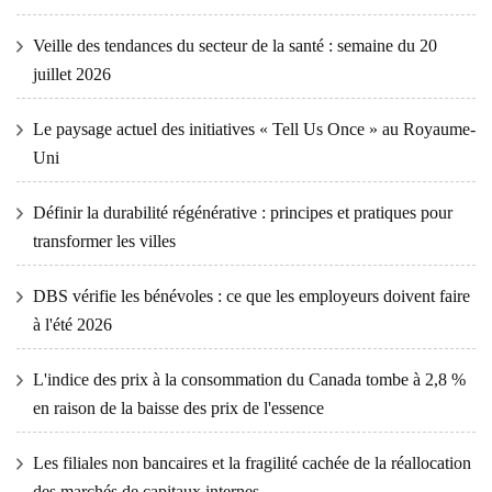
Veille des tendances du secteur de la santé : semaine du 20
juillet 2026
Le paysage actuel des initiatives « Tell Us Once » au Royaume-
Uni
Définir la durabilité régénérative : principes et pratiques pour
transformer les villes
DBS vérifie les bénévoles : ce que les employeurs doivent faire
à l'été 2026
L'indice des prix à la consommation du Canada tombe à 2,8 %
en raison de la baisse des prix de l'essence
Les filiales non bancaires et la fragilité cachée de la réallocation
des marchés de capitaux internes