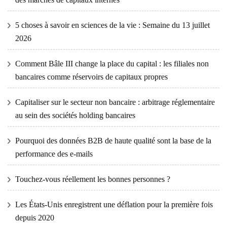
5 choses à savoir en sciences de la vie : Semaine du 13 juillet
2026
Comment Bâle III change la place du capital : les filiales non
bancaires comme réservoirs de capitaux propres
Capitaliser sur le secteur non bancaire : arbitrage réglementaire
au sein des sociétés holding bancaires
Pourquoi des données B2B de haute qualité sont la base de la
performance des e-mails
Touchez-vous réellement les bonnes personnes ?
Les États-Unis enregistrent une déflation pour la première fois
depuis 2020