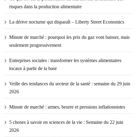
risques dans la production alimentaire
La dérive nocturne qui disparaît – Liberty Street Economics
Minute de marché : pourquoi les prix du gaz vont baisser, mais
seulement progressivement
Entreprises sociales : transformer les systèmes alimentaires
locaux à partir de la base
Veille des tendances du secteur de la santé : semaine du 29 juin
2026
Minute de marché : armes, beurre et pressions inflationnistes
5 choses à savoir en sciences de la vie : Semaine du 22 juin
2026