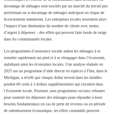
davantage de ménages sont touchés par un marché du travail peu
performant ou si davantage de ménages anticipent un risque de
licenciements imminents. Les entreprises locales ressentent alors
l’impact d’une diminution du nombre de clients avec moins
d’argent à dépenser – des effets qui peuvent faire boule de neige
dans les communautés locales.
Les programmes d’assurance sociale aident les ménages à se
remettre rapidement sur pied et à se réengager dans l’économie,
stabilisant ainsi les économies locales. Une analyse réalisée en
2025 sur un programme d’aide directe en espèces à Flint, dans le
Michigan, a révélé que chaque dollar investi dans les familles
produit 60 cents à 3 dollars supplémentaires qui circulent dans
l’économie locale. Pourtant, sans programmes sociaux robustes
pour soutenir les dépenses des ménages pour répondre à leurs
besoins fondamentaux en cas de perte de revenus ou en période
de ralentissement économique, les effets cumulatifs peuvent