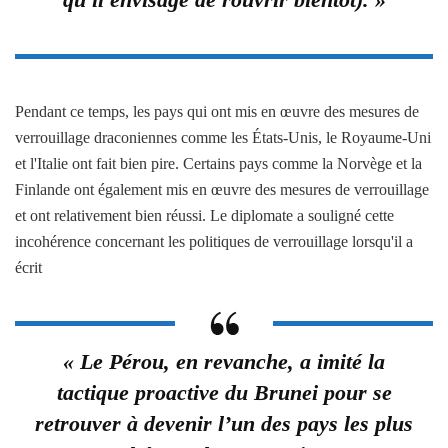
Pendant ce temps, les pays qui ont mis en œuvre des mesures de
verrouillage draconiennes comme les États-Unis, le Royaume-Uni
et l'Italie ont fait bien pire. Certains pays comme la Norvège et la
Finlande ont également mis en œuvre des mesures de verrouillage
et ont relativement bien réussi. Le diplomate a souligné cette
incohérence concernant les politiques de verrouillage lorsqu'il a
écrit
« Le Pérou, en revanche, a imité la
tactique proactive du Brunei pour se
retrouver à devenir l’un des pays les plus