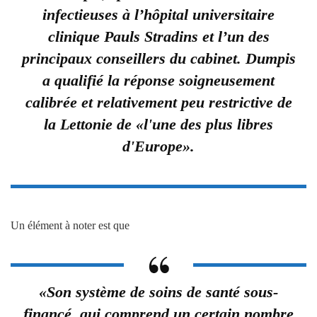
infectieuses à l’hôpital universitaire
clinique Pauls Stradins et l’un des
principaux conseillers du cabinet. Dumpis
a qualifié la réponse soigneusement
calibrée et relativement peu restrictive de
la Lettonie de «l'une des plus libres
d'Europe».
Un élément à noter est que
«Son système de soins de santé sous-
financé, qui comprend un certain nombre