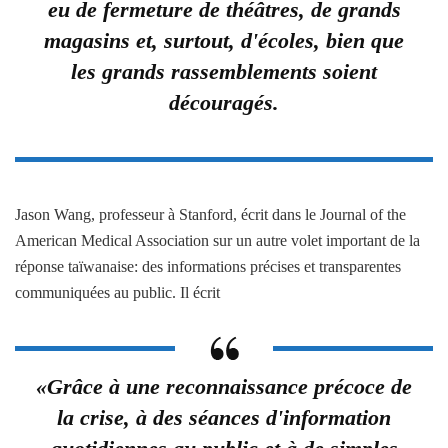
eu de fermeture de théâtres, de grands
magasins et, surtout, d'écoles, bien que
les grands rassemblements soient
découragés.
Jason Wang, professeur à Stanford, écrit dans le Journal of the
American Medical Association sur un autre volet important de la
réponse taïwanaise: des informations précises et transparentes
communiquées au public. Il écrit
«Grâce à une reconnaissance précoce de
la crise, à des séances d'information