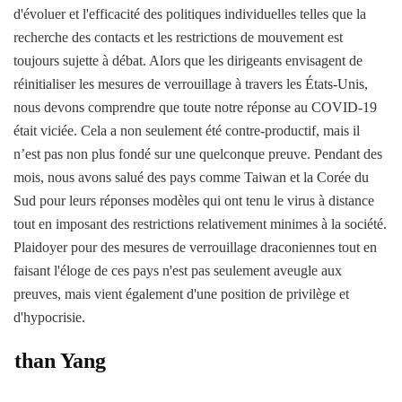
d'évoluer et l'efficacité des politiques individuelles telles que la
recherche des contacts et les restrictions de mouvement est
toujours sujette à débat. Alors que les dirigeants envisagent de
réinitialiser les mesures de verrouillage à travers les États-Unis,
nous devons comprendre que toute notre réponse au COVID-19
était viciée. Cela a non seulement été contre-productif, mais il
n’est pas non plus fondé sur une quelconque preuve. Pendant des
mois, nous avons salué des pays comme Taiwan et la Corée du
Sud pour leurs réponses modèles qui ont tenu le virus à distance
tout en imposant des restrictions relativement minimes à la société.
Plaidoyer pour des mesures de verrouillage draconiennes tout en
faisant l'éloge de ces pays n'est pas seulement aveugle aux
preuves, mais vient également d'une position de privilège et
d'hypocrisie.
Ethan Yang