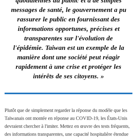
quotidiennes au public et à de simples
messages de santé, le gouvernement a pu
rassurer le public en fournissant des
informations opportunes, précises et
transparentes sur l'évolution de
l'épidémie. Taiwan est un exemple de la
manière dont une société peut réagir
rapidement à une crise et protéger les
intérêts de ses citoyens. »
Plutôt que de simplement regarder la réponse du modèle que les
Taïwanais ont montée en réponse au COVID-19, les États-Unis
devraient chercher à l'imiter. Mettez en œuvre des tests fréquents,
des informations transparentes, une capacité hospitalière étendue