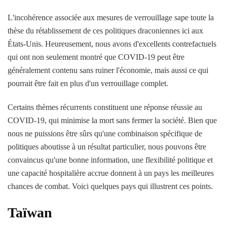
L'incohérence associée aux mesures de verrouillage sape toute la
thèse du rétablissement de ces politiques draconiennes ici aux
États-Unis. Heureusement, nous avons d'excellents contrefactuels
qui ont non seulement montré que COVID-19 peut être
généralement contenu sans ruiner l'économie, mais aussi ce qui
pourrait être fait en plus d'un verrouillage complet.
Certains thèmes récurrents constituent une réponse réussie au
COVID-19, qui minimise la mort sans fermer la société. Bien que
nous ne puissions être sûrs qu'une combinaison spécifique de
politiques aboutisse à un résultat particulier, nous pouvons être
convaincus qu'une bonne information, une flexibilité politique et
une capacité hospitalière accrue donnent à un pays les meilleures
chances de combat. Voici quelques pays qui illustrent ces points.
Taïwan