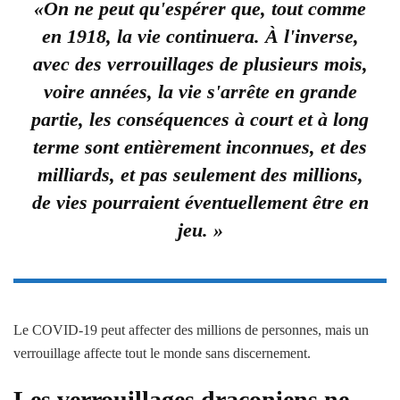
«On ne peut qu'espérer que, tout comme
en 1918, la vie continuera. À l'inverse,
avec des verrouillages de plusieurs mois,
voire années, la vie s'arrête en grande
partie, les conséquences à court et à long
terme sont entièrement inconnues, et des
milliards, et pas seulement des millions,
de vies pourraient éventuellement être en
jeu. »
Le COVID-19 peut affecter des millions de personnes, mais un
verrouillage affecte tout le monde sans discernement.
Les verrouillages draconiens ne