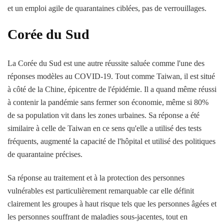
et un emploi agile de quarantaines ciblées, pas de verrouillages.
Corée du Sud
La Corée du Sud est une autre réussite saluée comme l'une des
réponses modèles au COVID-19. Tout comme Taiwan, il est situé
à côté de la Chine, épicentre de l'épidémie. Il a quand même réussi
à contenir la pandémie sans fermer son économie, même si 80%
de sa population vit dans les zones urbaines. Sa réponse a été
similaire à celle de Taiwan en ce sens qu'elle a utilisé des tests
fréquents, augmenté la capacité de l'hôpital et utilisé des politiques
de quarantaine précises.
Sa réponse au traitement et à la protection des personnes
vulnérables est particulièrement remarquable car elle définit
clairement les groupes à haut risque tels que les personnes âgées et
les personnes souffrant de maladies sous-jacentes, tout en