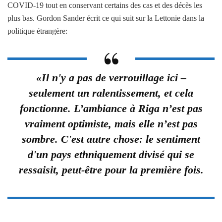
COVID-19 tout en conservant certains des cas et des décès les
plus bas. Gordon Sander écrit ce qui suit sur la Lettonie dans la
politique étrangère:
«Il n'y a pas de verrouillage ici –
seulement un ralentissement, et cela
fonctionne. L’ambiance à Riga n’est pas
vraiment optimiste, mais elle n’est pas
sombre. C'est autre chose: le sentiment
d'un pays ethniquement divisé qui se
ressaisit, peut-être pour la première fois.