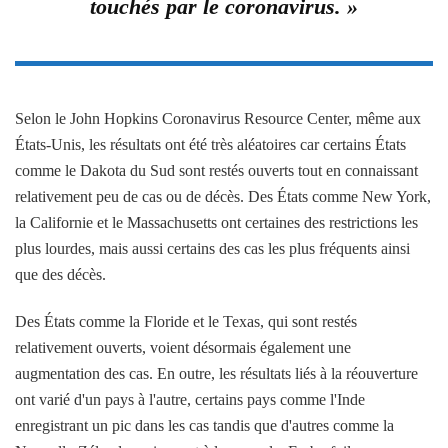
touchés par le coronavirus. »
Selon le John Hopkins Coronavirus Resource Center, même aux
États-Unis, les résultats ont été très aléatoires car certains États
comme le Dakota du Sud sont restés ouverts tout en connaissant
relativement peu de cas ou de décès. Des États comme New York,
la Californie et le Massachusetts ont certaines des restrictions les
plus lourdes, mais aussi certains des cas les plus fréquents ainsi
que des décès.
Des États comme la Floride et le Texas, qui sont restés
relativement ouverts, voient désormais également une
augmentation des cas. En outre, les résultats liés à la réouverture
ont varié d'un pays à l'autre, certains pays comme l'Inde
enregistrant un pic dans les cas tandis que d'autres comme la