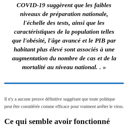
COVID-19 suggèrent que les faibles
niveaux de préparation nationale,
l'échelle des tests, ainsi que les
caractéristiques de la population telles
que l'obésité, l'âge avancé et le PIB par
habitant plus élevé sont associés à une
augmentation du nombre de cas et de la
mortalité au niveau national. . »
Il n'y a aucune preuve définitive suggérant que toute politique
peut être considérée comme efficace pour vraiment arrêter le virus.
Ce qui semble avoir fonctionné