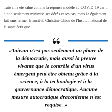
Taïwan a été salué comme la réponse modèle au COVID-19 car il
a non seulement minimisé ses décès et ses cas, mais l'a également
fait sans fermer la société. Christine Chiou de l'Institut national de
la santé écrit que
«Taiwan n'est pas seulement un phare de
la démocratie, mais aussi la preuve
vivante que le contrôle d'un virus
émergent peut être obtenu grâce à la
science, à la technologie et à la
gouvernance démocratique. Aucune
mesure autocratique draconienne n'est
requise. »