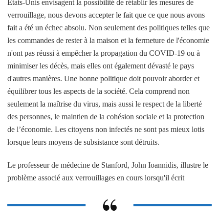
États-Unis envisagent la possibilité de rétablir les mesures de
verrouillage, nous devons accepter le fait que ce que nous avons
fait a été un échec absolu. Non seulement des politiques telles que
les commandes de rester à la maison et la fermeture de l'économie
n'ont pas réussi à empêcher la propagation du COVID-19 ou à
minimiser les décès, mais elles ont également dévasté le pays
d'autres manières. Une bonne politique doit pouvoir aborder et
équilibrer tous les aspects de la société. Cela comprend non
seulement la maîtrise du virus, mais aussi le respect de la liberté
des personnes, le maintien de la cohésion sociale et la protection
de l’économie. Les citoyens non infectés ne sont pas mieux lotis
lorsque leurs moyens de subsistance sont détruits.
Le professeur de médecine de Stanford, John Ioannidis, illustre le
problème associé aux verrouillages en cours lorsqu'il écrit