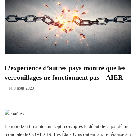
L’expérience d’autres pays montre que les
verrouillages ne fonctionnent pas – AIER
le
9 août 2020
Le monde est maintenant sept mois après le début de la pandémie
mondiale de COVID-19. Les États-Unis ont eu la pire réponse sur