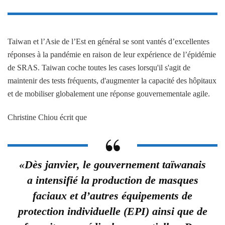
Taiwan et l’Asie de l’Est en général se sont vantés d’excellentes
réponses à la pandémie en raison de leur expérience de l’épidémie
de SRAS. Taiwan coche toutes les cases lorsqu'il s'agit de
maintenir des tests fréquents, d'augmenter la capacité des hôpitaux
et de mobiliser globalement une réponse gouvernementale agile.
Christine Chiou écrit que
«Dès janvier, le gouvernement taïwanais
a intensifié la production de masques
faciaux et d’autres équipements de
protection individuelle (EPI) ainsi que de