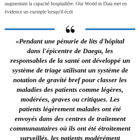
augmentant la capacité hospitalière. Our World in Data met en
évidence un exemple lorsqu'il écrit
«Pendant une pénurie de lits d'hôpital
dans l'épicentre de Daegu, les
responsables de la santé ont développé un
système de triage utilisant un système de
notation de gravité bref pour classer les
maladies des patients comme légères,
modérées, graves ou critiques. Les
patients légèrement malades ont été
envoyés dans des centres de traitement
communautaires où ils ont été étroitement
surveillés, les patients modérément