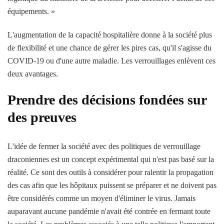
équipements. »
L'augmentation de la capacité hospitalière donne à la société plus
de flexibilité et une chance de gérer les pires cas, qu'il s'agisse du
COVID-19 ou d'une autre maladie. Les verrouillages enlèvent ces
deux avantages.
Prendre des décisions fondées sur
des preuves
L'idée de fermer la société avec des politiques de verrouillage
draconiennes est un concept expérimental qui n'est pas basé sur la
réalité. Ce sont des outils à considérer pour ralentir la propagation
des cas afin que les hôpitaux puissent se préparer et ne doivent pas
être considérés comme un moyen d'éliminer le virus. Jamais
auparavant aucune pandémie n'avait été contrée en fermant toute