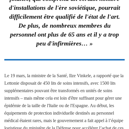
d'installations de l'ère soviétique, pourrait
difficilement être qualifié de l'état de l'art.
De plus, de nombreux membres du
personnel ont plus de 65 ans et il y a trop
peu d'infirmières… »
Le 19 mars, la ministre de la Santé, Ilze Vinkele, a rapporté que la
Lettonie disposait de 450 lits de soins intensifs, avec 1500 lits
supplémentaires pouvant être transformés en unités de soins
intensifs – mais même cela est loin d'être suffisant pour gérer une
épidémie de la taille de l'Italie ou de l'Espagne. Au début, les
équipements de protection individuelle destinés au personnel
médical étaient rares, mais le gouvernement a fait appel à l’équipe
logistique du ministère de la Défense pour accélérer l’achat de ces