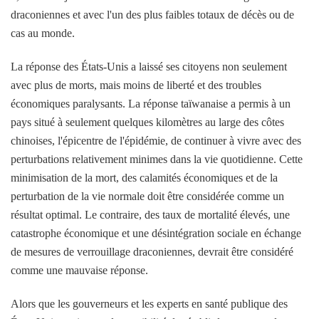
draconiennes et avec l'un des plus faibles totaux de décès ou de
cas au monde.
La réponse des États-Unis a laissé ses citoyens non seulement
avec plus de morts, mais moins de liberté et des troubles
économiques paralysants. La réponse taïwanaise a permis à un
pays situé à seulement quelques kilomètres au large des côtes
chinoises, l'épicentre de l'épidémie, de continuer à vivre avec des
perturbations relativement minimes dans la vie quotidienne. Cette
minimisation de la mort, des calamités économiques et de la
perturbation de la vie normale doit être considérée comme un
résultat optimal. Le contraire, des taux de mortalité élevés, une
catastrophe économique et une désintégration sociale en échange
de mesures de verrouillage draconiennes, devrait être considéré
comme une mauvaise réponse.
Alors que les gouverneurs et les experts en santé publique des