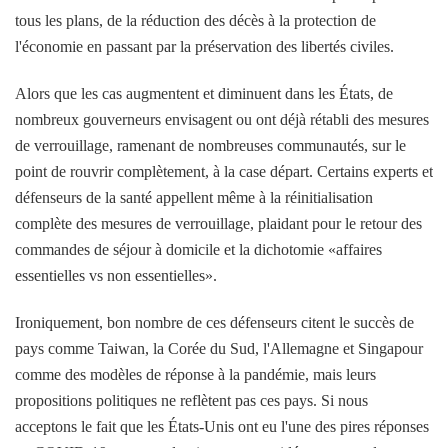
tous les plans, de la réduction des décès à la protection de
l'économie en passant par la préservation des libertés civiles.
Alors que les cas augmentent et diminuent dans les États, de
nombreux gouverneurs envisagent ou ont déjà rétabli des mesures
de verrouillage, ramenant de nombreuses communautés, sur le
point de rouvrir complètement, à la case départ. Certains experts et
défenseurs de la santé appellent même à la réinitialisation
complète des mesures de verrouillage, plaidant pour le retour des
commandes de séjour à domicile et la dichotomie «affaires
essentielles vs non essentielles».
Ironiquement, bon nombre de ces défenseurs citent le succès de
pays comme Taiwan, la Corée du Sud, l'Allemagne et Singapour
comme des modèles de réponse à la pandémie, mais leurs
propositions politiques ne reflètent pas ces pays. Si nous
acceptons le fait que les États-Unis ont eu l'une des pires réponses