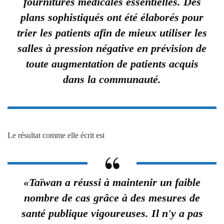
fournitures médicales essentielles. Des
plans sophistiqués ont été élaborés pour
trier les patients afin de mieux utiliser les
salles à pression négative en prévision de
toute augmentation de patients acquis
dans la communauté.
Le résultat comme elle écrit est
«Taïwan a réussi à maintenir un faible
nombre de cas grâce à des mesures de
santé publique vigoureuses. Il n'y a pas