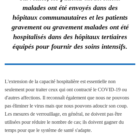
malades ont été envoyés dans des
hôpitaux communautaires et les patients
gravement ou gravement malades ont été
hospitalisés dans des hôpitaux tertiaires
équipés pour fournir des soins intensifs.
L'extension de la capacité hospitalière est essentielle non
seulement pour traiter ceux qui ont contracté le COVID-19 ou
d'autres affections. Il reconnaît également que nous ne pouvons
pas éliminer le virus mais que nous pouvons adoucir son coup.
Les mesures de verrouillage, en général, ne doivent pas être
utilisées pour réduire le nombre de cas; ils doivent gagner du
temps pour que le système de santé s'adapte.