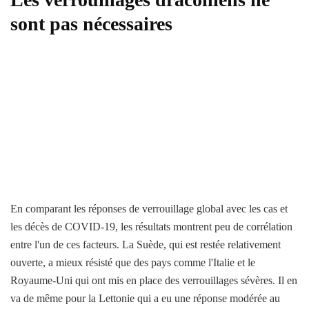
sont pas nécessaires
En comparant les réponses de verrouillage global avec les cas et
les décès de COVID-19, les résultats montrent peu de corrélation
entre l'un de ces facteurs. La Suède, qui est restée relativement
ouverte, a mieux résisté que des pays comme l'Italie et le
Royaume-Uni qui ont mis en place des verrouillages sévères. Il en
va de même pour la Lettonie qui a eu une réponse modérée au