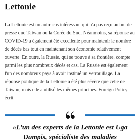
Lettonie
La Lettonie est un autre cas intéressant qui n'a pas reçu autant de
presse que Taiwan ou la Corée du Sud. Néanmoins, sa réponse au
COVID-19 a également été excellente pour maintenir le nombre
de décès bas tout en maintenant son économie relativement
ouverte. En outre, la Russie, qui se trouve à sa frontière, compte
parmi les plus nombreux décès et cas. La Russie est également
l'un des nombreux pays à avoir institué un verrouillage. La
réponse politique de la Lettonie a été plus sévère que celle de
Taiwan, mais elle a utilisé les mêmes principes. Foreign Policy
écrit
«L’un des experts de la Lettonie est Uga
Dumpis, spécialiste des maladies