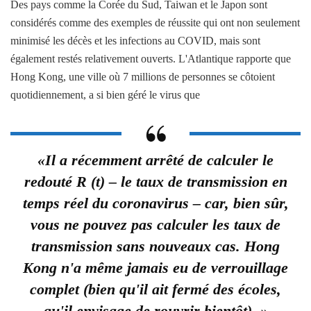
Des pays comme la Corée du Sud, Taiwan et le Japon sont
considérés comme des exemples de réussite qui ont non seulement
minimisé les décès et les infections au COVID, mais sont
également restés relativement ouverts. L'Atlantique rapporte que
Hong Kong, une ville où 7 millions de personnes se côtoient
quotidiennement, a si bien géré le virus que
«Il a récemment arrêté de calculer le
redouté R (t) – le taux de transmission en
temps réel du coronavirus – car, bien sûr,
vous ne pouvez pas calculer les taux de
transmission sans nouveaux cas. Hong
Kong n'a même jamais eu de verrouillage
complet (bien qu'il ait fermé des écoles,
qu'il envisage de rouvrir bientôt). »