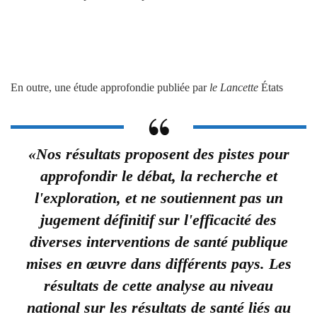
En outre, une étude approfondie publiée par
le
Lancette
États
«Nos résultats proposent des pistes pour
approfondir le débat, la recherche et
l'exploration, et ne soutiennent pas un
jugement définitif sur l'efficacité des
diverses interventions de santé publique
mises en œuvre dans différents pays. Les
résultats de cette analyse au niveau
national sur les résultats de santé liés au