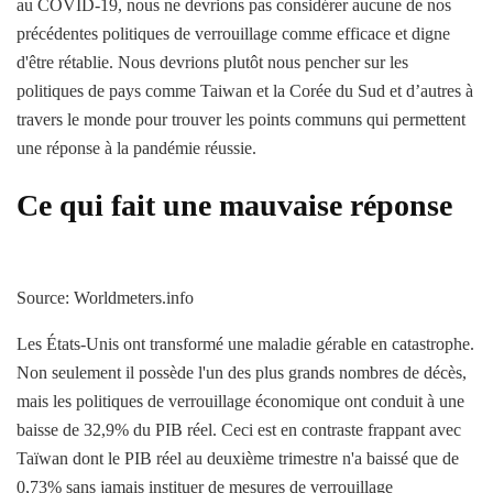
au COVID-19, nous ne devrions pas considérer aucune de nos
précédentes politiques de verrouillage comme efficace et digne
d'être rétablie. Nous devrions plutôt nous pencher sur les
politiques de pays comme Taiwan et la Corée du Sud et d’autres à
travers le monde pour trouver les points communs qui permettent
une réponse à la pandémie réussie.
Ce qui fait une mauvaise réponse
Source: Worldmeters.info
Les États-Unis ont transformé une maladie gérable en catastrophe.
Non seulement il possède l'un des plus grands nombres de décès,
mais les politiques de verrouillage économique ont conduit à une
baisse de 32,9% du PIB réel. Ceci est en contraste frappant avec
Taïwan dont le PIB réel au deuxième trimestre n'a baissé que de
0,73% sans jamais instituer de mesures de verrouillage