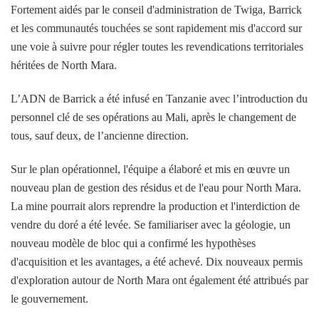
Fortement aidés par le conseil d'administration de Twiga, Barrick
et les communautés touchées se sont rapidement mis d'accord sur
une voie à suivre pour régler toutes les revendications territoriales
héritées de North Mara.
L’ADN de Barrick a été infusé en Tanzanie avec l’introduction du
personnel clé de ses opérations au Mali, après le changement de
tous, sauf deux, de l’ancienne direction.
Sur le plan opérationnel, l'équipe a élaboré et mis en œuvre un
nouveau plan de gestion des résidus et de l'eau pour North Mara.
La mine pourrait alors reprendre la production et l'interdiction de
vendre du doré a été levée. Se familiariser avec la géologie, un
nouveau modèle de bloc qui a confirmé les hypothèses
d'acquisition et les avantages, a été achevé. Dix nouveaux permis
d'exploration autour de North Mara ont également été attribués par
le gouvernement.