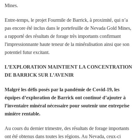
Mines.
Entre-temps, le projet Fourmile de Barrick, à proximité, qui n’a
pas encore été inclus dans le portefeuille de Nevada Gold Mines,
a rapporté des résultats de forage très importants confirmant
l'impressionnante haute teneur de la minéralisation ainsi que son
potentiel futur excitant.
L’EXPLORATION MAINTIENT LA CONCENTRATION
DE BARRICK SUR L’AVENIR
Malgré les défis posés par la pandémie de Covid-19, les
équipes d’exploration de Barrick ont ​​continué d’ajouter à
l’inventaire minéral nécessaire pour soutenir une entreprise
minière rentable.
Au cours du dernier trimestre, des résultats de forage importants
ont été obtenus dans toutes les régions. Au Nevada, ceux-ci