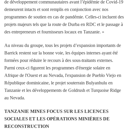
de développement communautaires avant l’épidémie de Covid-19
demeurent intacts et sont remplis en conjonction avec nos
programmes de soutien en cas de pandémie. Celles-ci incluent des
projets majeurs tels que la route de Durba en RDC et le passage à
des entrepreneurs et fournisseurs locaux en Tanzanie. »
Au niveau du groupe, tous les projets d’expansion importants de
Barrick restent sur la bonne voie, les équipes internes ayant été
formées pour réduire le recours à des sous-traitants externes.
Parmi ceux-ci figurent les programmes d'énergie solaire en
Afrique de l'Ouest et au Nevada, l'expansion de Pueblo Viejo en
République dominicaine, le projet souterrain Bulyanhulu en
Tanzanie et les développements de Goldrush et Turquoise Ridge
au Nevada.
TANZANIE MINES FOCUS SUR LES LICENCES
SOCIALES ET LES OPÉRATIONS MINIÈRES DE
RECONSTRUCTION