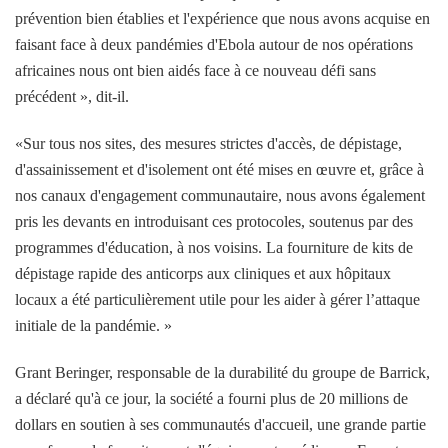
prévention bien établies et l'expérience que nous avons acquise en
faisant face à deux pandémies d'Ebola autour de nos opérations
africaines nous ont bien aidés face à ce nouveau défi sans
précédent », dit-il.
«Sur tous nos sites, des mesures strictes d'accès, de dépistage,
d'assainissement et d'isolement ont été mises en œuvre et, grâce à
nos canaux d'engagement communautaire, nous avons également
pris les devants en introduisant ces protocoles, soutenus par des
programmes d'éducation, à nos voisins. La fourniture de kits de
dépistage rapide des anticorps aux cliniques et aux hôpitaux
locaux a été particulièrement utile pour les aider à gérer l’attaque
initiale de la pandémie. »
Grant Beringer, responsable de la durabilité du groupe de Barrick,
a déclaré qu'à ce jour, la société a fourni plus de 20 millions de
dollars en soutien à ses communautés d'accueil, une grande partie