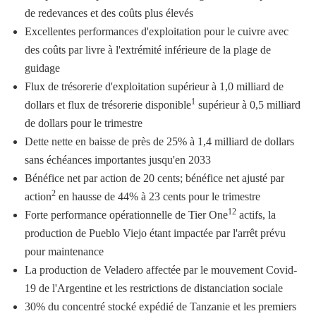
de redevances et des coûts plus élevés
Excellentes performances d'exploitation pour le cuivre avec
des coûts par livre à l'extrémité inférieure de la plage de
guidage
Flux de trésorerie d'exploitation supérieur à 1,0 milliard de
1
dollars et flux de trésorerie disponible
supérieur à 0,5 milliard
de dollars pour le trimestre
Dette nette en baisse de près de 25% à 1,4 milliard de dollars
sans échéances importantes jusqu'en 2033
Bénéfice net par action de 20 cents; bénéfice net ajusté par
2
action
en hausse de 44% à 23 cents pour le trimestre
12
Forte performance opérationnelle de Tier One
actifs, la
production de Pueblo Viejo étant impactée par l'arrêt prévu
pour maintenance
La production de Veladero affectée par le mouvement Covid-
19 de l'Argentine et les restrictions de distanciation sociale
30% du concentré stocké expédié de Tanzanie et les premiers