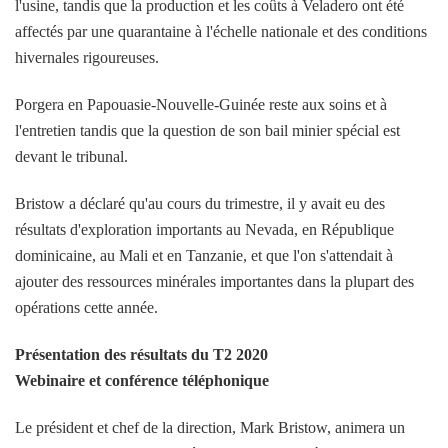
l'usine, tandis que la production et les coûts à Veladero ont été
affectés par une quarantaine à l'échelle nationale et des conditions
hivernales rigoureuses.
Porgera en Papouasie-Nouvelle-Guinée reste aux soins et à
l'entretien tandis que la question de son bail minier spécial est
devant le tribunal.
Bristow a déclaré qu'au cours du trimestre, il y avait eu des
résultats d'exploration importants au Nevada, en République
dominicaine, au Mali et en Tanzanie, et que l'on s'attendait à
ajouter des ressources minérales importantes dans la plupart des
opérations cette année.
Présentation des résultats du T2 2020
Webinaire et conférence téléphonique
Le président et chef de la direction, Mark Bristow, animera un