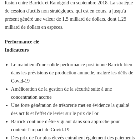
fusion entre Barrick et Randgold en septembre 2018. La stratégie
de cession d'actifs non stratégiques, qui est en cours, a jusqu'à
présent généré une valeur de 1,5 milliard de dollars, dont 1,25
milliard de dollars en espèces.
Performance clé
Indicateurs
Le maintien d'une solide performance positionne Barrick bien
dans les prévisions de production annuelle, malgré les défis de
Covid-19
Amélioration de la gestion de la sécurité suite à une
concentration accrue
Une forte génération de trésorerie met en évidence la qualité
des actifs et l'effet de levier sur le prix de l'or
Barrick continue d'être vigilant dans son approche pour
contenir l'impact de Covid-19
Des prix de l'or plus élevés entraînent également des paiements