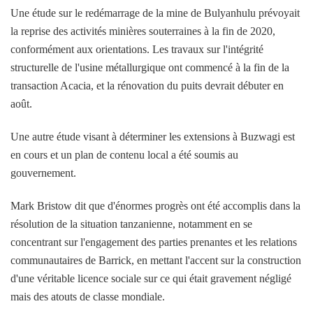
Une étude sur le redémarrage de la mine de Bulyanhulu prévoyait
la reprise des activités minières souterraines à la fin de 2020,
conformément aux orientations. Les travaux sur l'intégrité
structurelle de l'usine métallurgique ont commencé à la fin de la
transaction Acacia, et la rénovation du puits devrait débuter en
août.
Une autre étude visant à déterminer les extensions à Buzwagi est
en cours et un plan de contenu local a été soumis au
gouvernement.
Mark Bristow dit que d'énormes progrès ont été accomplis dans la
résolution de la situation tanzanienne, notamment en se
concentrant sur l'engagement des parties prenantes et les relations
communautaires de Barrick, en mettant l'accent sur la construction
d'une véritable licence sociale sur ce qui était gravement négligé
mais des atouts de classe mondiale.