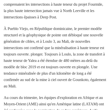
comprenaient les intersections à haute teneur du projet Fourmile,
la plus haute intersection jamais vue à North Leeville et les
intersections épaisses à Deep Post.
À Pueblo Viejo, en République dominicaine, le premier modèle
structurel et la géophysique de pointe ont débloqué une nouvelle
génération de cibles, et à Loulo 3, au Mali, de nouvelles
intersections ont confirmé que la minéralisation à haute teneur est
toujours ouverte. plonger. Toujours à Loulo, la zone de transfert à
haute teneur de Yalea a été étendue de 480 mètres au-delà du
modèle de bloc 2019 et est toujours ouverte en plongée. Une
tendance minéralisée de plus d'un kilomètre de long a été
confirmée au sud de la mine à ciel ouvert de Gounkoto, également
au Mali.
Au cours du trimestre, les équipes d'exploration en Afrique et au
Moyen-Orient (AME) ainsi qu'en Amérique latine (LATAM) ont