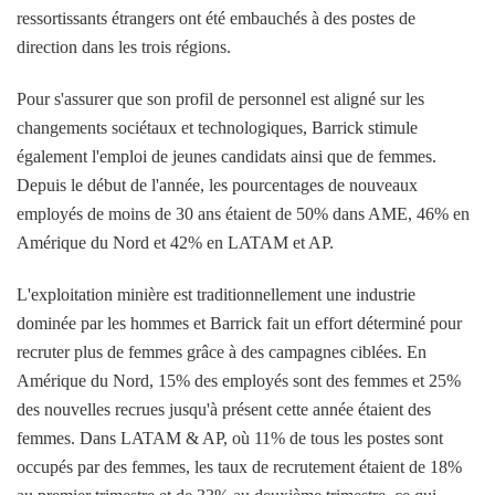
ressortissants étrangers ont été embauchés à des postes de
direction dans les trois régions.
Pour s'assurer que son profil de personnel est aligné sur les
changements sociétaux et technologiques, Barrick stimule
également l'emploi de jeunes candidats ainsi que de femmes.
Depuis le début de l'année, les pourcentages de nouveaux
employés de moins de 30 ans étaient de 50% dans AME, 46% en
Amérique du Nord et 42% en LATAM et AP.
L'exploitation minière est traditionnellement une industrie
dominée par les hommes et Barrick fait un effort déterminé pour
recruter plus de femmes grâce à des campagnes ciblées. En
Amérique du Nord, 15% des employés sont des femmes et 25%
des nouvelles recrues jusqu'à présent cette année étaient des
femmes. Dans LATAM & AP, où 11% de tous les postes sont
occupés par des femmes, les taux de recrutement étaient de 18%