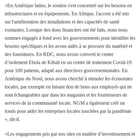
«En Amérique latine, le soutien s'est concentré sur les besoins en
infrastructures et en équipements. En Afrique, l'accent a été mis
sur l'amélioration des installations et des capacités de santé
existantes. Lorsque des dons financiers ont été faits, nous nous
sommes engagés à fond avec les gouvernements pour identifier les
besoins spécifiques et les avons aidés à se procurer du matériel et
des fournitures. En RDC, nous avons converti le centre
d’isolement Ebola de Kibali en un centre de traitement Covid-19
pour 100 patients, adapté aux directives gouvernementales. En
Amérique du Nord, nous avons cherché à stimuler les économies
locales, par exemple en faisant don de bons aux employés qui ne
sont échangeables que dans les magasins et les fournisseurs de
services de la communauté locale. NGM a également créé un
fonds pour aider les entreprises locales touchées par la pandémie
», dit-il.
«Les engagements pris par nos sites en matière d’investissement et