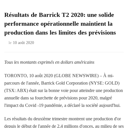
Résultats de Barrick T2 2020: une solide
performance opérationnelle maintient la
production dans les limites des prévisions
le
10 août 2020
Tous les montants exprimés en dollars américains
TORONTO, 10 août 2020 (GLOBE NEWSWIRE) – À mi-
parcours de l'année, Barrick Gold Corporation (NYSE: GOLD)
(TSX: ABX) était sur la bonne voie pour atteindre une production
annuelle dans sa fourchette de prévisions pour 2020, malgré
l'impact du Covid -19 pandémie, a déclaré la société aujourd'hui.
Les résultats du deuxième trimestre montrent une production d'or
depuis le début de l'année de 2,4 millions d'onces, au milieu de ses