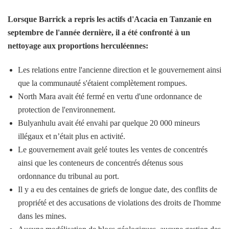
Lorsque Barrick a repris les actifs d'Acacia en Tanzanie en
septembre de l'année dernière, il a été confronté à un
nettoyage aux proportions herculéennes:
Les relations entre l'ancienne direction et le gouvernement ainsi
que la communauté s'étaient complètement rompues.
North Mara avait été fermé en vertu d'une ordonnance de
protection de l'environnement.
Bulyanhulu avait été envahi par quelque 20 000 mineurs
illégaux et n’était plus en activité.
Le gouvernement avait gelé toutes les ventes de concentrés
ainsi que les conteneurs de concentrés détenus sous
ordonnance du tribunal au port.
Il y a eu des centaines de griefs de longue date, des conflits de
propriété et des accusations de violations des droits de l'homme
dans les mines.