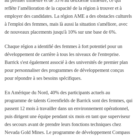
au premier trimestre et de 33% au deuxième trimestre, ce qui
reflète l’amélioration de la capacité de la région à trouver et à
employer des candidates. La région AME a des obstacles culturels
à l'emploi des femmes, mais là aussi la situation s'améliore, avec
de nouveaux placements jusqu'à 10% sur une base de 6%.
Chaque région a identifié des femmes à fort potentiel pour un
développement de carrière à tous les niveaux de l'entreprise.
Barrick s'est également associé à des universités de premier plan
pour personnaliser des programmes de développement conçus
pour répondre à ses besoins spécifiques.
En Amérique du Nord, 40% des participants actuels au
programme de talents Greenfields de Barrick sont des femmes, qui
passent 12 mois à travailler dans un environnement opérationnel,
puis dirigent une équipe pendant six mois en tant que superviseur
des secours avant de prendre leurs fonctions techniques chez
Nevada Gold Mines. Le programme de développement Compass