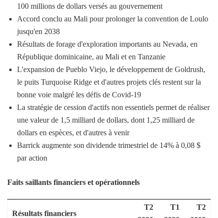
100 millions de dollars versés au gouvernement
Accord conclu au Mali pour prolonger la convention de Loulo
jusqu'en 2038
Résultats de forage d'exploration importants au Nevada, en
République dominicaine, au Mali et en Tanzanie
L'expansion de Pueblo Viejo, le développement de Goldrush,
le puits Turquoise Ridge et d'autres projets clés restent sur la
bonne voie malgré les défis de Covid-19
La stratégie de cession d'actifs non essentiels permet de réaliser
une valeur de 1,5 milliard de dollars, dont 1,25 milliard de
dollars en espèces, et d'autres à venir
Barrick augmente son dividende trimestriel de 14% à 0,08 $
par action
Faits saillants financiers et opérationnels
T2
T1
T2
Résultats financiers