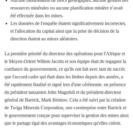
Aucune modélisation de blocs géologiques, aucune gestion des
ressources minérales ou aucune planification minière n’avait
été effectuée dans les mines.
Les données de l'enquête étaient significativement incorrectes,
et l'allocation du capital ainsi que la prise de décision de la
direction étaient au mieux aléatoires.
La première priorité du directeur des opérations pour l'Afrique et
le Moyen-Orient Willem Jacobs et son équipe était de regagner la
confiance du gouvernement, ce qu'ils ont fait avec tant de succès
que l'accord-cadre qui était dans les limbes depuis des années, a
été rapidement finalisé et signé lors d'une cérémonie. en présence
du président tanzanien John Magufuli et du président-directeur
général de Barrick, Mark Bristow. Cela a été suivi par la création
de Twiga Minerals Corporation, une coentreprise entre Barrick et
le gouvernement conçue pour superviser la gestion des mines ainsi
que le partage égal des avantages économiques qu'elles créent.