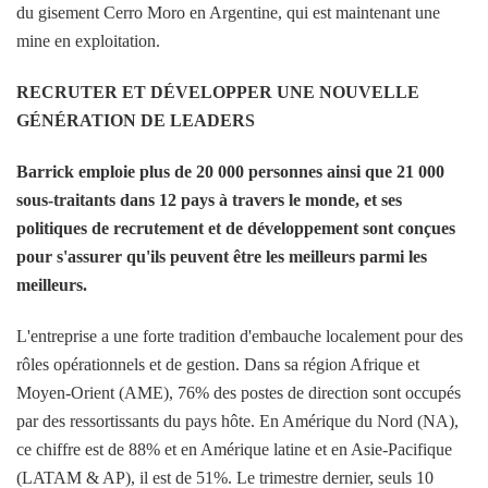
du gisement Cerro Moro en Argentine, qui est maintenant une
mine en exploitation.
RECRUTER ET DÉVELOPPER UNE NOUVELLE
GÉNÉRATION DE LEADERS
Barrick emploie plus de 20 000 personnes ainsi que 21 000
sous-traitants dans 12 pays à travers le monde, et ses
politiques de recrutement et de développement sont conçues
pour s'assurer qu'ils peuvent être les meilleurs parmi les
meilleurs.
L'entreprise a une forte tradition d'embauche localement pour des
rôles opérationnels et de gestion. Dans sa région Afrique et
Moyen-Orient (AME), 76% des postes de direction sont occupés
par des ressortissants du pays hôte. En Amérique du Nord (NA),
ce chiffre est de 88% et en Amérique latine et en Asie-Pacifique
(LATAM & AP), il est de 51%. Le trimestre dernier, seuls 10