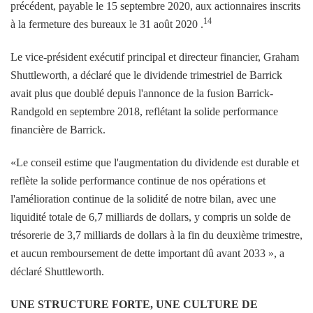
précédent, payable le 15 septembre 2020, aux actionnaires inscrits
14
à la fermeture des bureaux le 31 août 2020 .
Le vice-président exécutif principal et directeur financier, Graham
Shuttleworth, a déclaré que le dividende trimestriel de Barrick
avait plus que doublé depuis l'annonce de la fusion Barrick-
Randgold en septembre 2018, reflétant la solide performance
financière de Barrick.
«Le conseil estime que l'augmentation du dividende est durable et
reflète la solide performance continue de nos opérations et
l'amélioration continue de la solidité de notre bilan, avec une
liquidité totale de 6,7 milliards de dollars, y compris un solde de
trésorerie de 3,7 milliards de dollars à la fin du deuxième trimestre,
et aucun remboursement de dette important dû avant 2033 », a
déclaré Shuttleworth.
UNE STRUCTURE FORTE, UNE CULTURE DE