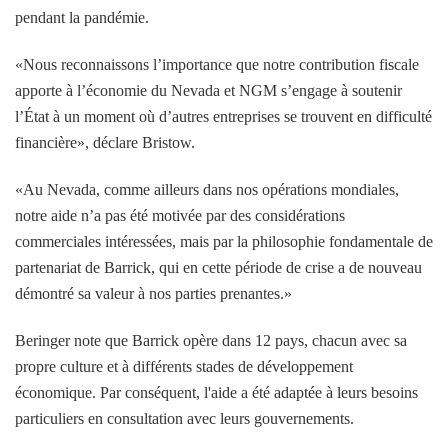
pendant la pandémie.
«Nous reconnaissons l’importance que notre contribution fiscale
apporte à l’économie du Nevada et NGM s’engage à soutenir
l’État à un moment où d’autres entreprises se trouvent en difficulté
financière», déclare Bristow.
«Au Nevada, comme ailleurs dans nos opérations mondiales,
notre aide n’a pas été motivée par des considérations
commerciales intéressées, mais par la philosophie fondamentale de
partenariat de Barrick, qui en cette période de crise a de nouveau
démontré sa valeur à nos parties prenantes.»
Beringer note que Barrick opère dans 12 pays, chacun avec sa
propre culture et à différents stades de développement
économique. Par conséquent, l'aide a été adaptée à leurs besoins
particuliers en consultation avec leurs gouvernements.