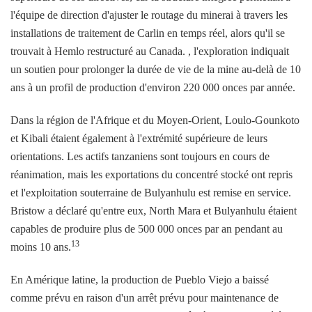
l'équipe de direction d'ajuster le routage du minerai à travers les
installations de traitement de Carlin en temps réel, alors qu'il se
trouvait à Hemlo restructuré au Canada. , l'exploration indiquait
un soutien pour prolonger la durée de vie de la mine au-delà de 10
ans à un profil de production d'environ 220 000 onces par année.
Dans la région de l'Afrique et du Moyen-Orient, Loulo-Gounkoto
et Kibali étaient également à l'extrémité supérieure de leurs
orientations. Les actifs tanzaniens sont toujours en cours de
réanimation, mais les exportations du concentré stocké ont repris
et l'exploitation souterraine de Bulyanhulu est remise en service.
Bristow a déclaré qu'entre eux, North Mara et Bulyanhulu étaient
capables de produire plus de 500 000 onces par an pendant au
13
moins 10 ans.
En Amérique latine, la production de Pueblo Viejo a baissé
comme prévu en raison d'un arrêt prévu pour maintenance de