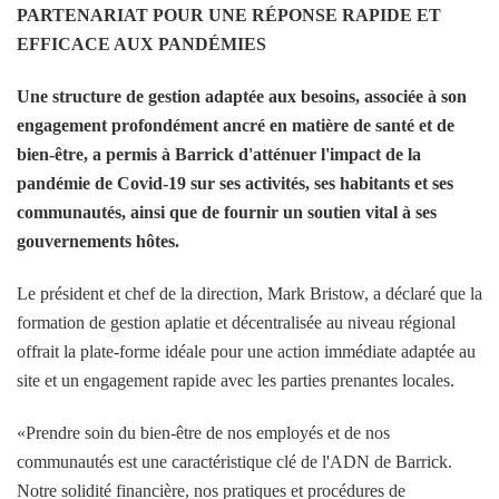
PARTENARIAT POUR UNE RÉPONSE RAPIDE ET
EFFICACE AUX PANDÉMIES
Une structure de gestion adaptée aux besoins, associée à son
engagement profondément ancré en matière de santé et de
bien-être, a permis à Barrick d'atténuer l'impact de la
pandémie de Covid-19 sur ses activités, ses habitants et ses
communautés, ainsi que de fournir un soutien vital à ses
gouvernements hôtes.
Le président et chef de la direction, Mark Bristow, a déclaré que la
formation de gestion aplatie et décentralisée au niveau régional
offrait la plate-forme idéale pour une action immédiate adaptée au
site et un engagement rapide avec les parties prenantes locales.
«Prendre soin du bien-être de nos employés et de nos
communautés est une caractéristique clé de l'ADN de Barrick.
Notre solidité financière, nos pratiques et procédures de