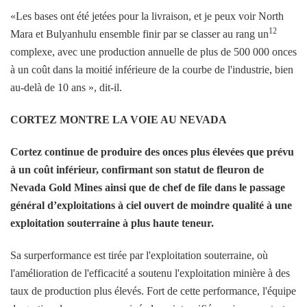
«Les bases ont été jetées pour la livraison, et je peux voir North
12
Mara et Bulyanhulu ensemble finir par se classer au rang un
complexe, avec une production annuelle de plus de 500 000 onces
à un coût dans la moitié inférieure de la courbe de l'industrie, bien
au-delà de 10 ans », dit-il.
CORTEZ MONTRE LA VOIE AU NEVADA
Cortez continue de produire des onces plus élevées que prévu
à un coût inférieur, confirmant son statut de fleuron de
Nevada Gold Mines ainsi que de chef de file dans le passage
général d’exploitations à ciel ouvert de moindre qualité à une
exploitation souterraine à plus haute teneur.
Sa surperformance est tirée par l'exploitation souterraine, où
l'amélioration de l'efficacité a soutenu l'exploitation minière à des
taux de production plus élevés. Fort de cette performance, l'équipe