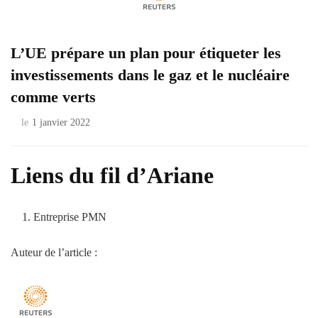
L’UE prépare un plan pour étiqueter les
investissements dans le gaz et le nucléaire
comme verts
le
1 janvier 2022
Liens du fil d’Ariane
Entreprise PMN
Auteur de l’article :