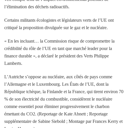
l’élimination des déchets radioactifs.
Certains militants écologistes et législateurs verts de l’UE ont
critiqué la proposition divulguée sur le gaz et le nucléaire.
« En les incluant… la Commission risque de compromettre la
crédibilité du rôle de l’UE en tant que marché leader pour la
finance durable », a déclaré le président des Verts Philippe
Lamberts.
L’Autriche s’oppose au nucléaire, aux côtés de pays comme
l’Allemagne et le Luxembourg. Les États de l’UE, dont la
République tchèque, la Finlande et la France, qui tirent environ 70
% de son électricité du combustible, considèrent le nucléaire
comme essentiel pour éliminer progressivement le charbon
émettant du CO2. (Reportage de Kate Abnett ; Reportage
supplémentaire de Sabine Siebold ; Montage par Frances Kerry et