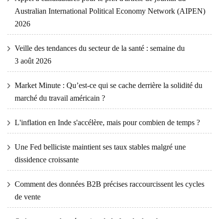
Australian International Political Economy Network (AIPEN)
2026
Veille des tendances du secteur de la santé : semaine du
3 août 2026
Market Minute : Qu’est-ce qui se cache derrière la solidité du
marché du travail américain ?
L'inflation en Inde s'accélère, mais pour combien de temps ?
Une Fed belliciste maintient ses taux stables malgré une
dissidence croissante
Comment des données B2B précises raccourcissent les cycles
de vente