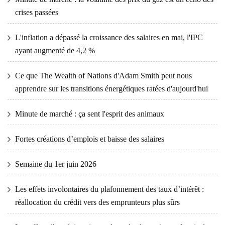
crises passées
L'inflation a dépassé la croissance des salaires en mai, l'IPC
ayant augmenté de 4,2 %
Ce que The Wealth of Nations d'Adam Smith peut nous
apprendre sur les transitions énergétiques ratées d'aujourd'hui
Minute de marché : ça sent l'esprit des animaux
Fortes créations d’emplois et baisse des salaires
Semaine du 1er juin 2026
Les effets involontaires du plafonnement des taux d’intérêt :
réallocation du crédit vers des emprunteurs plus sûrs