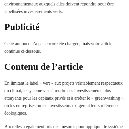
environnementaux auxquels elles doivent répondre pour être
labellisées investissements verts.
Publicité
Cette annonce n’a pas encore été chargée, mais votre article
continue ci-dessous.
Contenu de l’article
En limitant le label « vert » aux projets véritablement respectueux
du climat, le système vise à rendre ces investissements plus
attrayants pour les capitaux privés et à arrêter le « greenwashing »,
où les entreprises ou les investisseurs exagèrent leurs références
écologiques.
Bruxelles a également pris des mesures pour appliquer le système