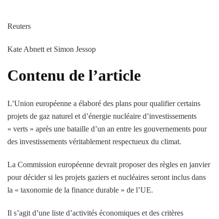
Reuters
Kate Abnett et Simon Jessop
Contenu de l’article
L’Union européenne a élaboré des plans pour qualifier certains
projets de gaz naturel et d’énergie nucléaire d’investissements
« verts » après une bataille d’un an entre les gouvernements pour
des investissements véritablement respectueux du climat.
La Commission européenne devrait proposer des règles en janvier
pour décider si les projets gaziers et nucléaires seront inclus dans
la « taxonomie de la finance durable » de l’UE.
Il s’agit d’une liste d’activités économiques et des critères