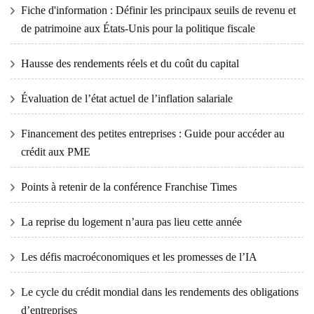
Fiche d'information : Définir les principaux seuils de revenu et
de patrimoine aux États-Unis pour la politique fiscale
Hausse des rendements réels et du coût du capital
Évaluation de l’état actuel de l’inflation salariale
Financement des petites entreprises : Guide pour accéder au
crédit aux PME
Points à retenir de la conférence Franchise Times
La reprise du logement n’aura pas lieu cette année
Les défis macroéconomiques et les promesses de l’IA
Le cycle du crédit mondial dans les rendements des obligations
d’entreprises