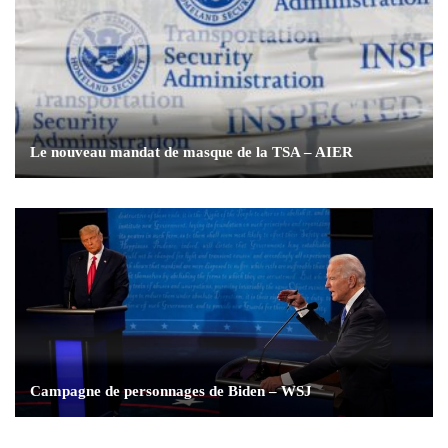
Le nouveau mandat de masque de la TSA – AIER
Campagne de personnages de Biden – WSJ