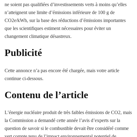
ne soient pas qualifiées d’investissements verts à moins qu’elles
n’atteignent une limite d’émissions inférieure de 100 g de
CO2e/kWh, sur la base des réductions d’émissions importantes
que les scientifiques estiment nécessaires pour éviter un
changement climatique désastreux.
Publicité
Cette annonce n’a pas encore été chargée, mais votre article
continue ci-dessous.
Contenu de l’article
L’énergie nucléaire produit de très faibles émissions de CO2, mais
la Commission a demandé cette année l’avis d’experts sur la
question de savoir si le combustible devait être considéré comme
vert compte tenu de l’impact environnemental potentiel de