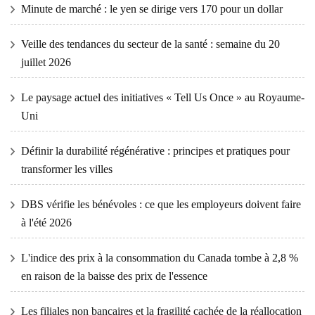
Minute de marché : le yen se dirige vers 170 pour un dollar
Veille des tendances du secteur de la santé : semaine du 20
juillet 2026
Le paysage actuel des initiatives « Tell Us Once » au Royaume-
Uni
Définir la durabilité régénérative : principes et pratiques pour
transformer les villes
DBS vérifie les bénévoles : ce que les employeurs doivent faire
à l'été 2026
L'indice des prix à la consommation du Canada tombe à 2,8 %
en raison de la baisse des prix de l'essence
Les filiales non bancaires et la fragilité cachée de la réallocation