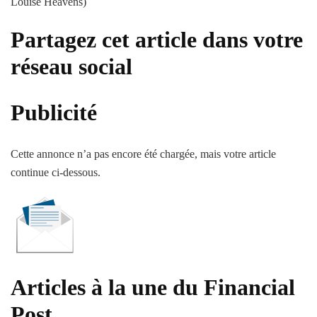
Louise Heavens)
Partagez cet article dans votre
réseau social
Publicité
Cette annonce n’a pas encore été chargée, mais votre article
continue ci-dessous.
Articles à la une du Financial
Post