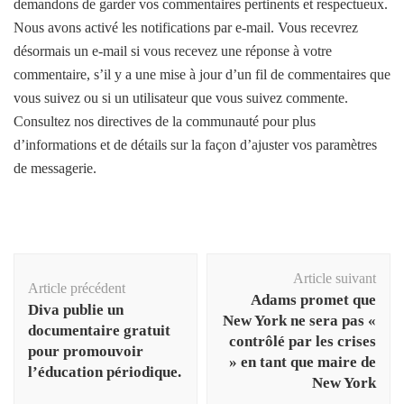
demandons de garder vos commentaires pertinents et respectueux.
Nous avons activé les notifications par e-mail. Vous recevrez
désormais un e-mail si vous recevez une réponse à votre
commentaire, s’il y a une mise à jour d’un fil de commentaires que
vous suivez ou si un utilisateur que vous suivez commente.
Consultez nos directives de la communauté pour plus
d’informations et de détails sur la façon d’ajuster vos paramètres
de messagerie.
Navigation
Article suivant
d'article
Article précédent
Adams promet que
Diva publie un
New York ne sera pas «
documentaire gratuit
contrôlé par les crises
pour promouvoir
» en tant que maire de
l’éducation périodique.
New York