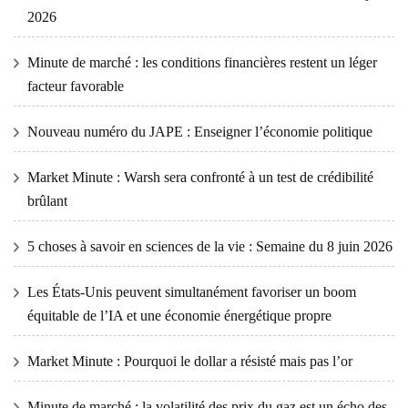
2026
Minute de marché : les conditions financières restent un léger
facteur favorable
Nouveau numéro du JAPE : Enseigner l’économie politique
Market Minute : Warsh sera confronté à un test de crédibilité
brûlant
5 choses à savoir en sciences de la vie : Semaine du 8 juin 2026
Les États-Unis peuvent simultanément favoriser un boom
équitable de l’IA et une économie énergétique propre
Market Minute : Pourquoi le dollar a résisté mais pas l’or
Minute de marché : la volatilité des prix du gaz est un écho des