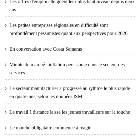
Les offres d'emploi atteignent leur plus haut niveau depuis deux
ans
Les petites entreprises régionales en difficulté sont
profondément pessimistes quant aux perspectives pour 2026
En conversation avec Costa Samaras
Minute de marché : inflation persistante dans le secteur des
services
Le secteur manufacturier a progressé au rythme le plus rapide
en quatre ans, selon les données ISM
Le travail à distance laisse les jeunes travailleurs sur la touche
Le marché obligataire commence à réagir