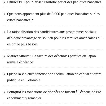
Utiliser l’IA pour laisser l’histoire parler des paniques bancaires
Que nous apprennent plus de 3 000 paniques bancaires sur les
crises bancaires ?
La rationalisation des candidatures aux programmes sociaux
débloque davantage de soutien pour les familles américaines qui
en ont le plus besoin
Market Minute : La facture des décennies perdues du Japon
arrive à échéance
Quand la violence fonctionne : accumulation de capital et ordre
politique en Colombie
Pourquoi les fondations de données se brisent à l'échelle de l'IA
et comment y remédier