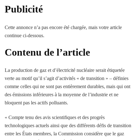
Publicité
Cette annonce n’a pas encore été chargée, mais votre article
continue ci-dessous.
Contenu de l’article
La production de gaz et d’électricité nucléaire serait étiquetée
verte au motif qu’il s’agit d’activités « de transition » – définies
comme celles qui ne sont pas entièrement durables, mais qui ont
des émissions inférieures à la moyenne de l’industrie et ne
bloquent pas les actifs polluants.
« Compte tenu des avis scientifiques et des progrès
technologiques actuels ainsi que des différents défis de transition
entre les États membres, la Commission considère que le gaz