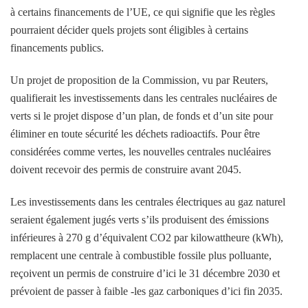
à certains financements de l’UE, ce qui signifie que les règles
pourraient décider quels projets sont éligibles à certains
financements publics.
Un projet de proposition de la Commission, vu par Reuters,
qualifierait les investissements dans les centrales nucléaires de
verts si le projet dispose d’un plan, de fonds et d’un site pour
éliminer en toute sécurité les déchets radioactifs. Pour être
considérées comme vertes, les nouvelles centrales nucléaires
doivent recevoir des permis de construire avant 2045.
Les investissements dans les centrales électriques au gaz naturel
seraient également jugés verts s’ils produisent des émissions
inférieures à 270 g d’équivalent CO2 par kilowattheure (kWh),
remplacent une centrale à combustible fossile plus polluante,
reçoivent un permis de construire d’ici le 31 décembre 2030 et
prévoient de passer à faible -les gaz carboniques d’ici fin 2035.