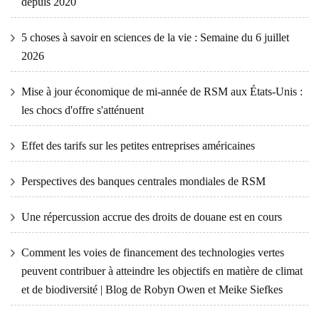
depuis 2020
5 choses à savoir en sciences de la vie : Semaine du 6 juillet
2026
Mise à jour économique de mi-année de RSM aux États-Unis :
les chocs d'offre s'atténuent
Effet des tarifs sur les petites entreprises américaines
Perspectives des banques centrales mondiales de RSM
Une répercussion accrue des droits de douane est en cours
Comment les voies de financement des technologies vertes
peuvent contribuer à atteindre les objectifs en matière de climat
et de biodiversité | Blog de Robyn Owen et Meike Siefkes