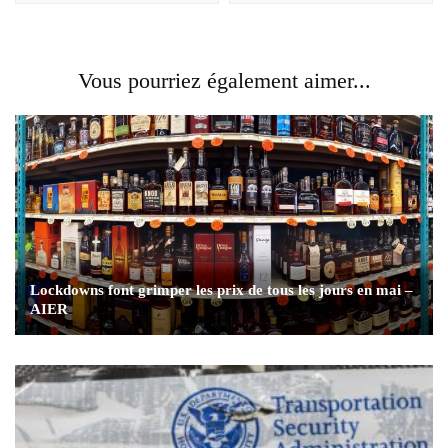
Vous pourriez également aimer...
Lockdowns font grimper les prix de tous les jours en mai –
AIER