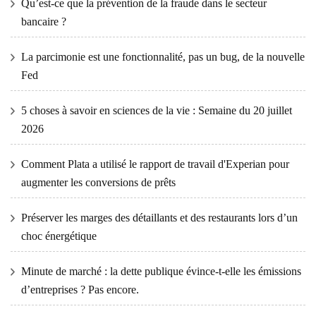
Qu’est-ce que la prévention de la fraude dans le secteur
bancaire ?
La parcimonie est une fonctionnalité, pas un bug, de la nouvelle
Fed
5 choses à savoir en sciences de la vie : Semaine du 20 juillet
2026
Comment Plata a utilisé le rapport de travail d'Experian pour
augmenter les conversions de prêts
Préserver les marges des détaillants et des restaurants lors d’un
choc énergétique
Minute de marché : la dette publique évince-t-elle les émissions
d’entreprises ? Pas encore.