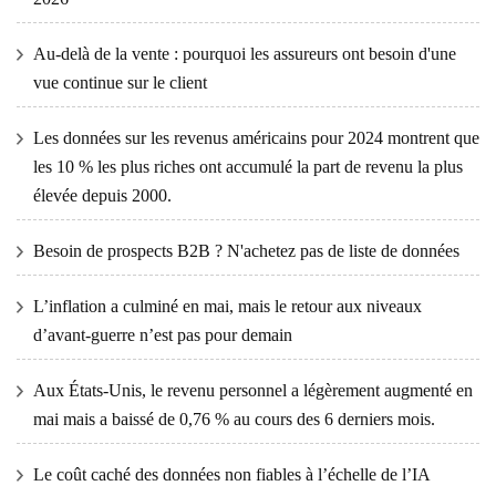
Au-delà de la vente : pourquoi les assureurs ont besoin d'une
vue continue sur le client
Les données sur les revenus américains pour 2024 montrent que
les 10 % les plus riches ont accumulé la part de revenu la plus
élevée depuis 2000.
Besoin de prospects B2B ? N'achetez pas de liste de données
L’inflation a culminé en mai, mais le retour aux niveaux
d’avant-guerre n’est pas pour demain
Aux États-Unis, le revenu personnel a légèrement augmenté en
mai mais a baissé de 0,76 % au cours des 6 derniers mois.
Le coût caché des données non fiables à l’échelle de l’IA