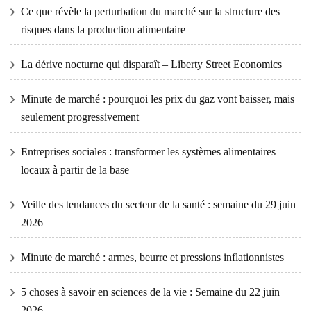
Ce que révèle la perturbation du marché sur la structure des
risques dans la production alimentaire
La dérive nocturne qui disparaît – Liberty Street Economics
Minute de marché : pourquoi les prix du gaz vont baisser, mais
seulement progressivement
Entreprises sociales : transformer les systèmes alimentaires
locaux à partir de la base
Veille des tendances du secteur de la santé : semaine du 29 juin
2026
Minute de marché : armes, beurre et pressions inflationnistes
5 choses à savoir en sciences de la vie : Semaine du 22 juin
2026