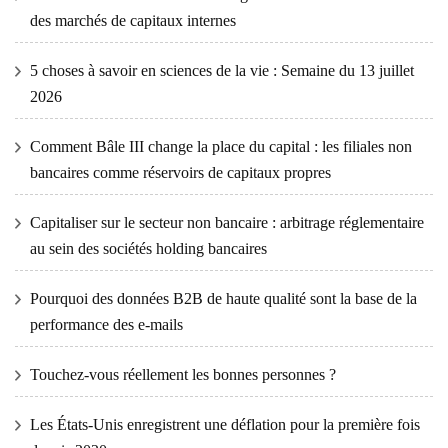
des marchés de capitaux internes
5 choses à savoir en sciences de la vie : Semaine du 13 juillet
2026
Comment Bâle III change la place du capital : les filiales non
bancaires comme réservoirs de capitaux propres
Capitaliser sur le secteur non bancaire : arbitrage réglementaire
au sein des sociétés holding bancaires
Pourquoi des données B2B de haute qualité sont la base de la
performance des e-mails
Touchez-vous réellement les bonnes personnes ?
Les États-Unis enregistrent une déflation pour la première fois