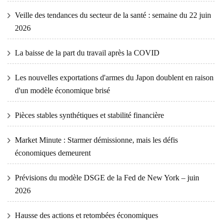
Veille des tendances du secteur de la santé : semaine du 22 juin
2026
La baisse de la part du travail après la COVID
Les nouvelles exportations d'armes du Japon doublent en raison
d'un modèle économique brisé
Pièces stables synthétiques et stabilité financière
Market Minute : Starmer démissionne, mais les défis
économiques demeurent
Prévisions du modèle DSGE de la Fed de New York – juin
2026
Hausse des actions et retombées économiques