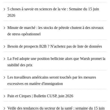
5 choses à savoir en sciences de la vie : Semaine du 15 juin
2026
Minute de marché : les stocks de pétrole chutent à des niveaux
de stress opérationnel
Besoin de prospects B2B ? N'achetez pas de liste de données
La Fed adopte une position belliciste alors que Warsh promet la
stabilité des prix
Les travailleurs américains seront touchés par les mesures
excessives en matière d'immigration
Pain et Cirques | Bulletin CUSP, juin 2026
Veille des tendances du secteur de la santé : semaine du 15 juin