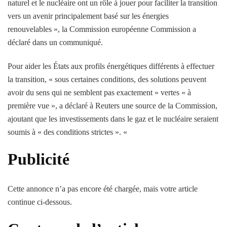
naturel et le nucléaire ont un rôle à jouer pour faciliter la transition
vers un avenir principalement basé sur les énergies
renouvelables », la Commission européenne Commission a
déclaré dans un communiqué.
Pour aider les États aux profils énergétiques différents à effectuer
la transition, « sous certaines conditions, des solutions peuvent
avoir du sens qui ne semblent pas exactement » vertes « à
première vue », a déclaré à Reuters une source de la Commission,
ajoutant que les investissements dans le gaz et le nucléaire seraient
soumis à « des conditions strictes ». «
Publicité
Cette annonce n’a pas encore été chargée, mais votre article
continue ci-dessous.