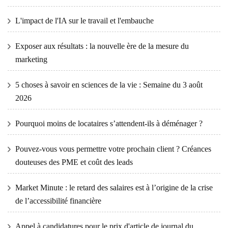
L'impact de l'IA sur le travail et l'embauche
Exposer aux résultats : la nouvelle ère de la mesure du
marketing
5 choses à savoir en sciences de la vie : Semaine du 3 août
2026
Pourquoi moins de locataires s’attendent-ils à déménager ?
Pouvez-vous vous permettre votre prochain client ? Créances
douteuses des PME et coût des leads
Market Minute : le retard des salaires est à l’origine de la crise
de l’accessibilité financière
Appel à candidatures pour le prix d'article de journal du