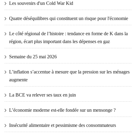
Les souvenirs d'un Cold War Kid
Quatre déséquilibres qui constituent un risque pour l'économie
Le côté régional de l’histoire : tendance en forme de K dans la
région, écart plus important dans les dépenses en gaz
Semaine du 25 mai 2026
L’inflation s’accentue à mesure que la pression sur les ménages
augmente
La BCE va relever ses taux en juin
L’économie moderne est-elle fondée sur un mensonge ?
Insécurité alimentaire et pessimisme des consommateurs