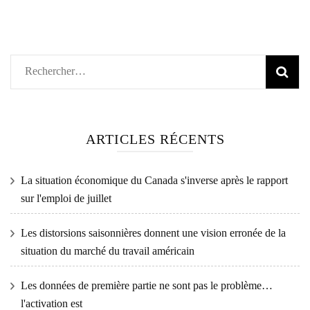
Rechercher :
ARTICLES RÉCENTS
La situation économique du Canada s'inverse après le rapport
sur l'emploi de juillet
Les distorsions saisonnières donnent une vision erronée de la
situation du marché du travail américain
Les données de première partie ne sont pas le problème…
l'activation est