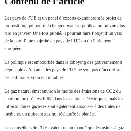
Contenu de l’article
Les pays de l’UE et un panel d’experts examineront le projet de
proposition, qui pourrait changer avant sa publication prévue plus
tard en janvier. Une fois publié, il pourrait faire l’objet d’un veto
de la part d’une majorité de pays de l’UE ou du Parlement
européen.
La politique est embourbée dans le lobbying des gouvernements
depuis plus d’un an et les pays de l’UE ne sont pas d’accord sur
les carburants vraiment durables.
Le gaz naturel émet environ la moitié des émissions de CO2 du
charbon lorsqu’il est brûlé dans les centrales électriques, mais les
infrastructures gazières sont également associées à des fuites de
méthane, un puissant gaz qui réchauffe la planète.
Les conseillers de l’UE avaient recommandé que les usines à gaz