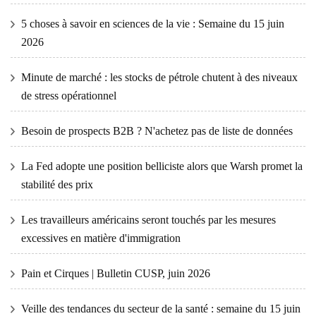
5 choses à savoir en sciences de la vie : Semaine du 15 juin
2026
Minute de marché : les stocks de pétrole chutent à des niveaux
de stress opérationnel
Besoin de prospects B2B ? N'achetez pas de liste de données
La Fed adopte une position belliciste alors que Warsh promet la
stabilité des prix
Les travailleurs américains seront touchés par les mesures
excessives en matière d'immigration
Pain et Cirques | Bulletin CUSP, juin 2026
Veille des tendances du secteur de la santé : semaine du 15 juin