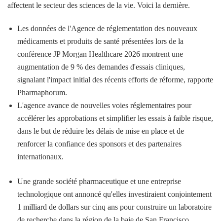
affectent le secteur des sciences de la vie. Voici la dernière.
Les données de l'Agence de réglementation des nouveaux
médicaments et produits de santé présentées lors de la
conférence JP Morgan Healthcare 2026 montrent une
augmentation de 9 % des demandes d'essais cliniques,
signalant l'impact initial des récents efforts de réforme, rapporte
Pharmaphorum.
L'agence avance de nouvelles voies réglementaires pour
accélérer les approbations et simplifier les essais à faible risque,
dans le but de réduire les délais de mise en place et de
renforcer la confiance des sponsors et des partenaires
internationaux.
Une grande société pharmaceutique et une entreprise
technologique ont annoncé qu'elles investiraient conjointement
1 milliard de dollars sur cinq ans pour construire un laboratoire
de recherche dans la région de la baie de San Francisco