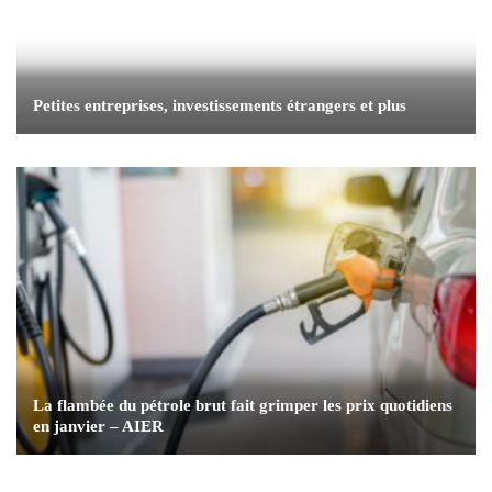
Petites entreprises, investissements étrangers et plus
La flambée du pétrole brut fait grimper les prix quotidiens
en janvier – AIER