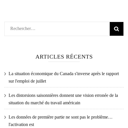
Rechercher :
ARTICLES RÉCENTS
La situation économique du Canada s'inverse après le rapport
sur l'emploi de juillet
Les distorsions saisonnières donnent une vision erronée de la
situation du marché du travail américain
Les données de première partie ne sont pas le problème…
l'activation est