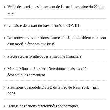
Veille des tendances du secteur de la santé : semaine du 22 juin
2026
La baisse de la part du travail après la COVID
Les nouvelles exportations d'armes du Japon doublent en raison
d'un modèle économique brisé
Pièces stables synthétiques et stabilité financière
Market Minute : Starmer démissionne, mais les défis
économiques demeurent
Prévisions du modèle DSGE de la Fed de New York – juin
2026
Hausse des actions et retombées économiques