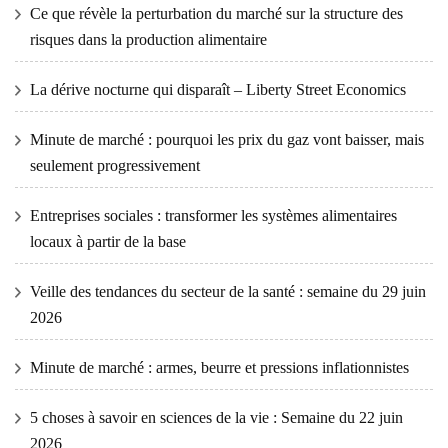
Ce que révèle la perturbation du marché sur la structure des
risques dans la production alimentaire
La dérive nocturne qui disparaît – Liberty Street Economics
Minute de marché : pourquoi les prix du gaz vont baisser, mais
seulement progressivement
Entreprises sociales : transformer les systèmes alimentaires
locaux à partir de la base
Veille des tendances du secteur de la santé : semaine du 29 juin
2026
Minute de marché : armes, beurre et pressions inflationnistes
5 choses à savoir en sciences de la vie : Semaine du 22 juin
2026