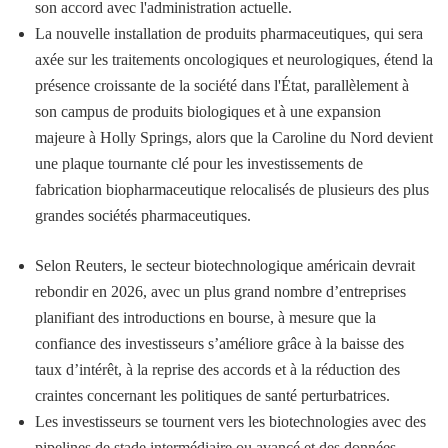
son accord avec l'administration actuelle.
La nouvelle installation de produits pharmaceutiques, qui sera
axée sur les traitements oncologiques et neurologiques, étend la
présence croissante de la société dans l'État, parallèlement à
son campus de produits biologiques et à une expansion
majeure à Holly Springs, alors que la Caroline du Nord devient
une plaque tournante clé pour les investissements de
fabrication biopharmaceutique relocalisés de plusieurs des plus
grandes sociétés pharmaceutiques.
Selon Reuters, le secteur biotechnologique américain devrait
rebondir en 2026, avec un plus grand nombre d’entreprises
planifiant des introductions en bourse, à mesure que la
confiance des investisseurs s’améliore grâce à la baisse des
taux d’intérêt, à la reprise des accords et à la réduction des
craintes concernant les politiques de santé perturbatrices.
Les investisseurs se tournent vers les biotechnologies avec des
pipelines de stade intermédiaire ou avancé et des données