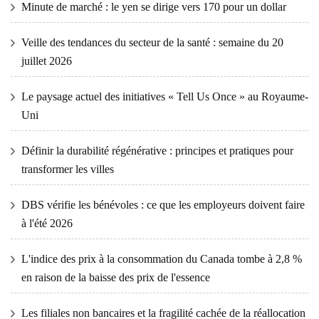
Minute de marché : le yen se dirige vers 170 pour un dollar
Veille des tendances du secteur de la santé : semaine du 20
juillet 2026
Le paysage actuel des initiatives « Tell Us Once » au Royaume-
Uni
Définir la durabilité régénérative : principes et pratiques pour
transformer les villes
DBS vérifie les bénévoles : ce que les employeurs doivent faire
à l'été 2026
L'indice des prix à la consommation du Canada tombe à 2,8 %
en raison de la baisse des prix de l'essence
Les filiales non bancaires et la fragilité cachée de la réallocation