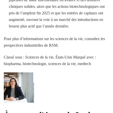
cliniques solides, alors que les actions biotechnologiques ont
pris de l’ampleur fin 2025 et que les entrées de capitaux ont
augmenté, ouvrant la voie à un marché des introductions en
bourse plus actif que l’année dernière.
Pour plus d’informations sur les sciences de la vie, consultez les
perspectives industrielles de RSM.
Classé sous : Sciences de la vie, États-Unis
Marqué avec :
biopharma, biotechnologie, sciences de la vie, medtech