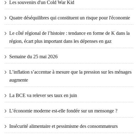
Les souvenirs d'un Cold War Kid
Quatre déséquilibres qui constituent un risque pour l'économie
Le côté régional de l’histoire : tendance en forme de K dans la
région, écart plus important dans les dépenses en gaz
Semaine du 25 mai 2026
L’inflation s’accentue à mesure que la pression sur les ménages
augmente
La BCE va relever ses taux en juin
L’économie moderne est-elle fondée sur un mensonge ?
Insécurité alimentaire et pessimisme des consommateurs