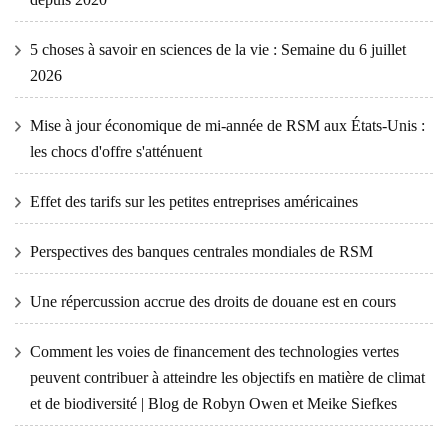
5 choses à savoir en sciences de la vie : Semaine du 6 juillet
2026
Mise à jour économique de mi-année de RSM aux États-Unis :
les chocs d'offre s'atténuent
Effet des tarifs sur les petites entreprises américaines
Perspectives des banques centrales mondiales de RSM
Une répercussion accrue des droits de douane est en cours
Comment les voies de financement des technologies vertes
peuvent contribuer à atteindre les objectifs en matière de climat
et de biodiversité | Blog de Robyn Owen et Meike Siefkes