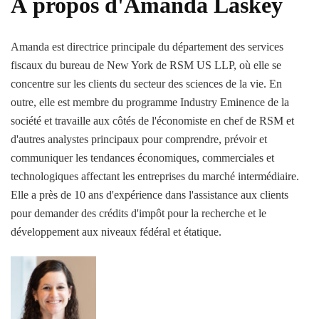
À propos d'Amanda Laskey
Amanda est directrice principale du département des services
fiscaux du bureau de New York de RSM US LLP, où elle se
concentre sur les clients du secteur des sciences de la vie. En
outre, elle est membre du programme Industry Eminence de la
société et travaille aux côtés de l'économiste en chef de RSM et
d'autres analystes principaux pour comprendre, prévoir et
communiquer les tendances économiques, commerciales et
technologiques affectant les entreprises du marché intermédiaire.
Elle a près de 10 ans d'expérience dans l'assistance aux clients
pour demander des crédits d'impôt pour la recherche et le
développement aux niveaux fédéral et étatique.