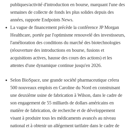
publiques/activité d'introduction en bourse, marquant l'une des
semaines de collecte de fonds les plus solides depuis des
années, rapporte Endpoints News.
La vague de financement précède la conférence JP Morgan
Healthcare, portée par l'optimisme renouvelé des investisseurs,
l'amélioration des conditions du marché des biotechnologies
(réouverture des introductions en bourse, fusions et
acquisitions actives, hausse des cours des actions) et les
attentes d'une dynamique continue jusqu'en 2026.
Selon BioSpace, une grande société pharmaceutique créera
500 nouveaux emplois en Caroline du Nord en construisant
une deuxième usine de fabrication à Wilson, dans le cadre de
son engagement de 55 milliards de dollars américains en
matière de fabrication, de recherche et de développement
visant à produire tous les médicaments avancés au niveau
national et à obtenir un allégement tarifaire dans le cadre de