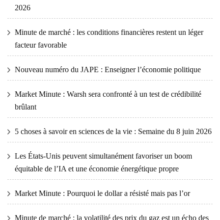
2026
Minute de marché : les conditions financières restent un léger
facteur favorable
Nouveau numéro du JAPE : Enseigner l’économie politique
Market Minute : Warsh sera confronté à un test de crédibilité
brûlant
5 choses à savoir en sciences de la vie : Semaine du 8 juin 2026
Les États-Unis peuvent simultanément favoriser un boom
équitable de l’IA et une économie énergétique propre
Market Minute : Pourquoi le dollar a résisté mais pas l’or
Minute de marché : la volatilité des prix du gaz est un écho des