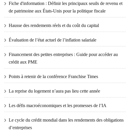
Fiche d'information : Définir les principaux seuils de revenu et
de patrimoine aux États-Unis pour la politique fiscale
Hausse des rendements réels et du coût du capital
Évaluation de l’état actuel de l’inflation salariale
Financement des petites entreprises : Guide pour accéder au
crédit aux PME
Points à retenir de la conférence Franchise Times
La reprise du logement n’aura pas lieu cette année
Les défis macroéconomiques et les promesses de l’IA
Le cycle du crédit mondial dans les rendements des obligations
d’entreprises