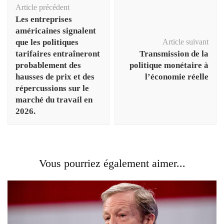
Navigation
Article précédent
d'article
Les entreprises
américaines signalent
que les politiques
Article suivant
tarifaires entraîneront
Transmission de la
probablement des
politique monétaire à
hausses de prix et des
l’économie réelle
répercussions sur le
marché du travail en
2026.
Vous pourriez également aimer...