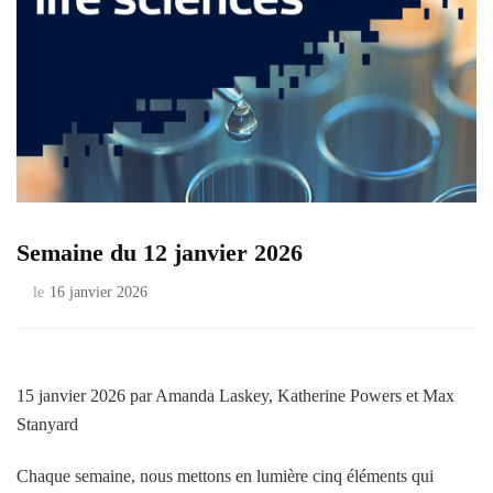
Semaine du 12 janvier 2026
le
16 janvier 2026
15 janvier 2026
par Amanda Laskey, Katherine Powers et Max
Stanyard
Chaque semaine, nous mettons en lumière cinq éléments qui