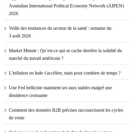
Australian International Political Economy Network (AIPEN)
2026
Veille des tendances du secteur de la santé : semaine du
3 août 2026
Market Minute : Qu’est-ce qui se cache derrière la solidité du
marché du travail américain ?
L'inflation en Inde s'accélère, mais pour combien de temps ?
Une Fed belliciste maintient ses taux stables malgré une
dissidence croissante
Comment des données B2B précises raccourcissent les cycles
de vente