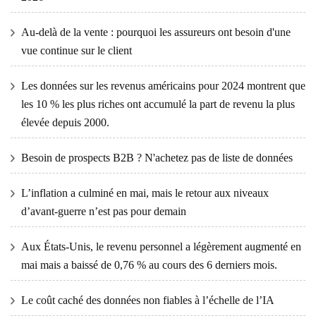
Au-delà de la vente : pourquoi les assureurs ont besoin d'une
vue continue sur le client
Les données sur les revenus américains pour 2024 montrent que
les 10 % les plus riches ont accumulé la part de revenu la plus
élevée depuis 2000.
Besoin de prospects B2B ? N'achetez pas de liste de données
L’inflation a culminé en mai, mais le retour aux niveaux
d’avant-guerre n’est pas pour demain
Aux États-Unis, le revenu personnel a légèrement augmenté en
mai mais a baissé de 0,76 % au cours des 6 derniers mois.
Le coût caché des données non fiables à l’échelle de l’IA