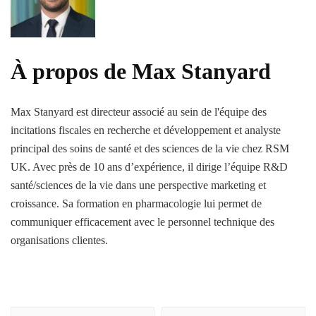
À propos de Max Stanyard
Max Stanyard est directeur associé au sein de l'équipe des
incitations fiscales en recherche et développement et analyste
principal des soins de santé et des sciences de la vie chez RSM
UK. Avec près de 10 ans d’expérience, il dirige l’équipe R&D
santé/sciences de la vie dans une perspective marketing et
croissance. Sa formation en pharmacologie lui permet de
communiquer efficacement avec le personnel technique des
organisations clientes.