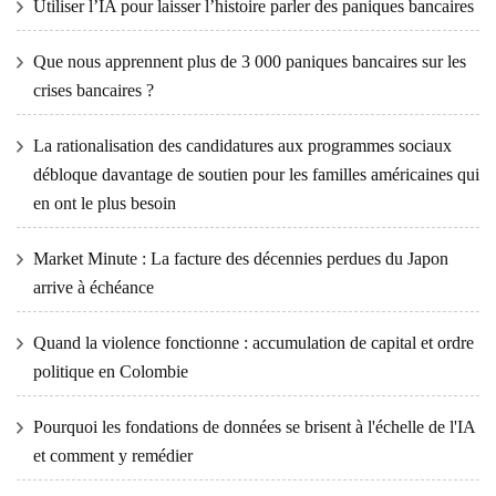
Utiliser l’IA pour laisser l’histoire parler des paniques bancaires
Que nous apprennent plus de 3 000 paniques bancaires sur les
crises bancaires ?
La rationalisation des candidatures aux programmes sociaux
débloque davantage de soutien pour les familles américaines qui
en ont le plus besoin
Market Minute : La facture des décennies perdues du Japon
arrive à échéance
Quand la violence fonctionne : accumulation de capital et ordre
politique en Colombie
Pourquoi les fondations de données se brisent à l'échelle de l'IA
et comment y remédier