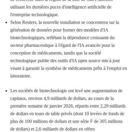
utilisant les dernières puces d'intelligence artificielle de
l'entreprise technologique.
Selon Reuters, la nouvelle installation se concentrera sur la
génération de données pour former des modèles d'IA
biotechnologiques, reflétant la dépendance croissante du
secteur pharmaceutique à l'égard de l'IA avancée pour la
conception de médicaments, tandis que la société
technologique publie des outils d'IA open source mis à jour
visant à garantir la synthèse de médicaments prêts à l'emploi en
laboratoire.
Les sociétés de biotechnologie ont levé une augmentation de
capitaux, environ 4,9 milliards de dollars, au cours de la
première semaine de janvier 2026, répartis entre 2,29 milliards
de dollars en tours de table privés (dont 10 levées de fonds de
plus de 100 millions de dollars et une série F de 305 millions
de dollars) et 2,6 milliards de dollars en offres