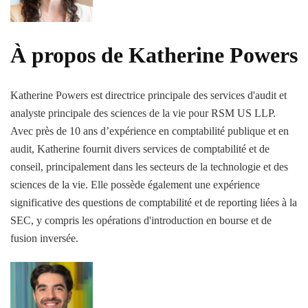
À propos de Katherine Powers
Katherine Powers est directrice principale des services d'audit et
analyste principale des sciences de la vie pour RSM US LLP.
Avec près de 10 ans d’expérience en comptabilité publique et en
audit, Katherine fournit divers services de comptabilité et de
conseil, principalement dans les secteurs de la technologie et des
sciences de la vie. Elle possède également une expérience
significative des questions de comptabilité et de reporting liées à la
SEC, y compris les opérations d'introduction en bourse et de
fusion inversée.