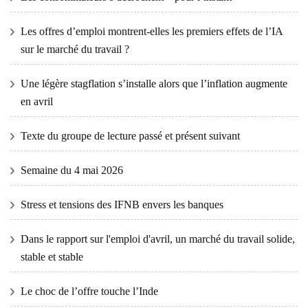
Les offres d’emploi montrent-elles les premiers effets de l’IA
sur le marché du travail ?
Une légère stagflation s’installe alors que l’inflation augmente
en avril
Texte du groupe de lecture passé et présent suivant
Semaine du 4 mai 2026
Stress et tensions des IFNB envers les banques
Dans le rapport sur l'emploi d'avril, un marché du travail solide,
stable et stable
Le choc de l’offre touche l’Inde