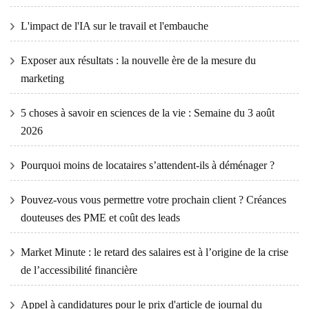
L'impact de l'IA sur le travail et l'embauche
Exposer aux résultats : la nouvelle ère de la mesure du
marketing
5 choses à savoir en sciences de la vie : Semaine du 3 août
2026
Pourquoi moins de locataires s’attendent-ils à déménager ?
Pouvez-vous vous permettre votre prochain client ? Créances
douteuses des PME et coût des leads
Market Minute : le retard des salaires est à l’origine de la crise
de l’accessibilité financière
Appel à candidatures pour le prix d'article de journal du