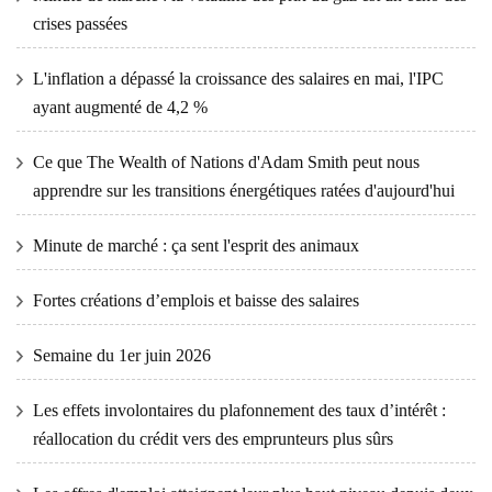
crises passées
L'inflation a dépassé la croissance des salaires en mai, l'IPC
ayant augmenté de 4,2 %
Ce que The Wealth of Nations d'Adam Smith peut nous
apprendre sur les transitions énergétiques ratées d'aujourd'hui
Minute de marché : ça sent l'esprit des animaux
Fortes créations d’emplois et baisse des salaires
Semaine du 1er juin 2026
Les effets involontaires du plafonnement des taux d’intérêt :
réallocation du crédit vers des emprunteurs plus sûrs