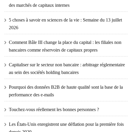
des marchés de capitaux internes
5 choses à savoir en sciences de la vie : Semaine du 13 juillet
2026
Comment Bâle III change la place du capital : les filiales non
bancaires comme réservoirs de capitaux propres
Capitaliser sur le secteur non bancaire : arbitrage réglementaire
au sein des sociétés holding bancaires
Pourquoi des données B2B de haute qualité sont la base de la
performance des e-mails
Touchez-vous réellement les bonnes personnes ?
Les États-Unis enregistrent une déflation pour la première fois
depuis 2020