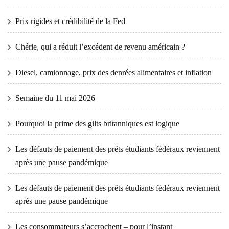
Prix ​​​​rigides et crédibilité de la Fed
Chérie, qui a réduit l’excédent de revenu américain ?
Diesel, camionnage, prix des denrées alimentaires et inflation
Semaine du 11 mai 2026
Pourquoi la prime des gilts britanniques est logique
Les défauts de paiement des prêts étudiants fédéraux reviennent
après une pause pandémique
Les défauts de paiement des prêts étudiants fédéraux reviennent
après une pause pandémique
Les consommateurs s’accrochent – ​​pour l’instant