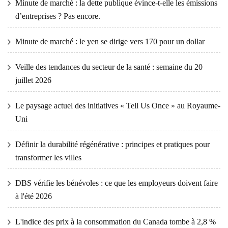
Minute de marché : la dette publique évince-t-elle les émissions
d’entreprises ? Pas encore.
Minute de marché : le yen se dirige vers 170 pour un dollar
Veille des tendances du secteur de la santé : semaine du 20
juillet 2026
Le paysage actuel des initiatives « Tell Us Once » au Royaume-
Uni
Définir la durabilité régénérative : principes et pratiques pour
transformer les villes
DBS vérifie les bénévoles : ce que les employeurs doivent faire
à l'été 2026
L'indice des prix à la consommation du Canada tombe à 2,8 %