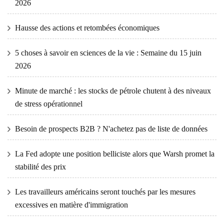
2026
Hausse des actions et retombées économiques
5 choses à savoir en sciences de la vie : Semaine du 15 juin
2026
Minute de marché : les stocks de pétrole chutent à des niveaux
de stress opérationnel
Besoin de prospects B2B ? N'achetez pas de liste de données
La Fed adopte une position belliciste alors que Warsh promet la
stabilité des prix
Les travailleurs américains seront touchés par les mesures
excessives en matière d'immigration