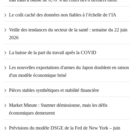
Le coût caché des données non fiables à l’échelle de l’IA
Veille des tendances du secteur de la santé : semaine du 22 juin
2026
La baisse de la part du travail après la COVID
Les nouvelles exportations d'armes du Japon doublent en raison
d'un modèle économique brisé
Pièces stables synthétiques et stabilité financière
Market Minute : Starmer démissionne, mais les défis
économiques demeurent
Prévisions du modèle DSGE de la Fed de New York – juin