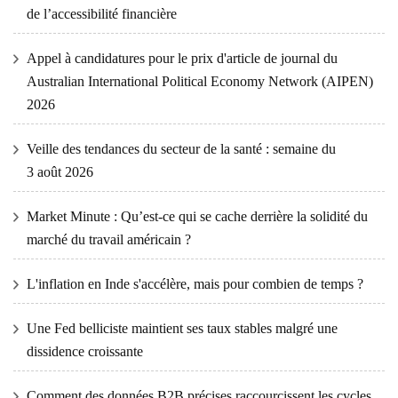
de l’accessibilité financière
Appel à candidatures pour le prix d'article de journal du
Australian International Political Economy Network (AIPEN)
2026
Veille des tendances du secteur de la santé : semaine du
3 août 2026
Market Minute : Qu’est-ce qui se cache derrière la solidité du
marché du travail américain ?
L'inflation en Inde s'accélère, mais pour combien de temps ?
Une Fed belliciste maintient ses taux stables malgré une
dissidence croissante
Comment des données B2B précises raccourcissent les cycles