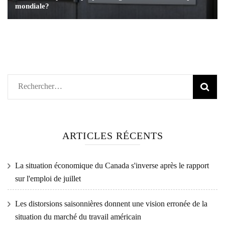
mondiale?
Rechercher :
ARTICLES RÉCENTS
La situation économique du Canada s'inverse après le rapport
sur l'emploi de juillet
Les distorsions saisonnières donnent une vision erronée de la
situation du marché du travail américain