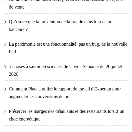
de vente
Qu’est-ce que la prévention de la fraude dans le secteur
bancaire ?
La parcimonie est une fonctionnalité, pas un bug, de la nouvelle
Fed
5 choses à savoir en sciences de la vie : Semaine du 20 juillet
2026
Comment Plata a utilisé le rapport de travail d'Experian pour
augmenter les conversions de prêts
Préserver les marges des détaillants et des restaurants lors d’un
choc énergétique