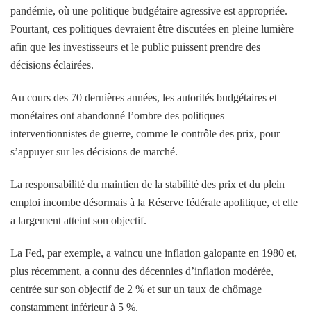
pandémie, où une politique budgétaire agressive est appropriée.
Pourtant, ces politiques devraient être discutées en pleine lumière
afin que les investisseurs et le public puissent prendre des
décisions éclairées.
Au cours des 70 dernières années, les autorités budgétaires et
monétaires ont abandonné l’ombre des politiques
interventionnistes de guerre, comme le contrôle des prix, pour
s’appuyer sur les décisions de marché.
La responsabilité du maintien de la stabilité des prix et du plein
emploi incombe désormais à la Réserve fédérale apolitique, et elle
a largement atteint son objectif.
La Fed, par exemple, a vaincu une inflation galopante en 1980 et,
plus récemment, a connu des décennies d’inflation modérée,
centrée sur son objectif de 2 % et sur un taux de chômage
constamment inférieur à 5 %.