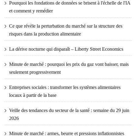
Pourquoi les fondations de données se brisent à l'échelle de l'IA
et comment y remédier
Ce que révèle la perturbation du marché sur la structure des
risques dans la production alimentaire
La dérive nocturne qui disparaît – Liberty Street Economics
Minute de marché : pourquoi les prix du gaz vont baisser, mais
seulement progressivement
Entreprises sociales : transformer les systèmes alimentaires
locaux à partir de la base
Veille des tendances du secteur de la santé : semaine du 29 juin
2026
Minute de marché : armes, beurre et pressions inflationnistes