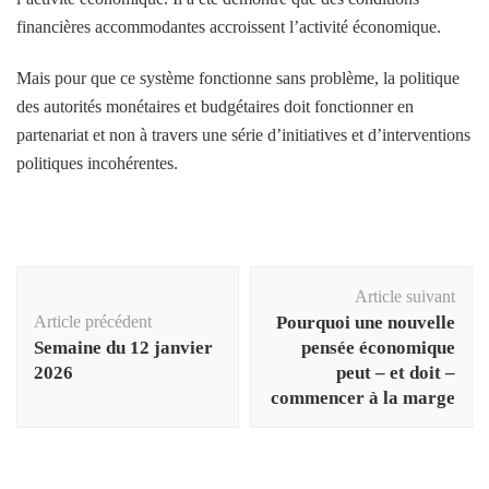
financières accommodantes accroissent l’activité économique.
Mais pour que ce système fonctionne sans problème, la politique
des autorités monétaires et budgétaires doit fonctionner en
partenariat et non à travers une série d’initiatives et d’interventions
politiques incohérentes.
Navigation
Article suivant
d'article
Article précédent
Pourquoi une nouvelle
Semaine du 12 janvier
pensée économique
2026
peut – et doit –
commencer à la marge