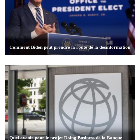
Comment Biden peut prendre la route de la désinformation
Quel avenir pour le projet Doing Business de la Banque