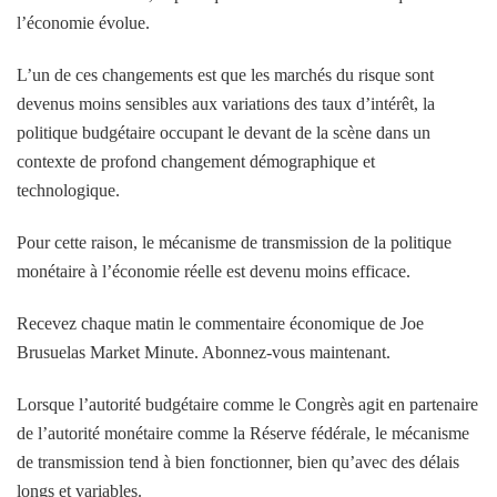
l’économie évolue.
L’un de ces changements est que les marchés du risque sont
devenus moins sensibles aux variations des taux d’intérêt, la
politique budgétaire occupant le devant de la scène dans un
contexte de profond changement démographique et
technologique.
Pour cette raison, le mécanisme de transmission de la politique
monétaire à l’économie réelle est devenu moins efficace.
Recevez chaque matin le commentaire économique de Joe
Brusuelas Market Minute. Abonnez-vous maintenant.
Lorsque l’autorité budgétaire comme le Congrès agit en partenaire
de l’autorité monétaire comme la Réserve fédérale, le mécanisme
de transmission tend à bien fonctionner, bien qu’avec des délais
longs et variables.