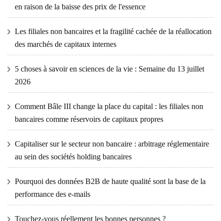
en raison de la baisse des prix de l'essence
Les filiales non bancaires et la fragilité cachée de la réallocation
des marchés de capitaux internes
5 choses à savoir en sciences de la vie : Semaine du 13 juillet
2026
Comment Bâle III change la place du capital : les filiales non
bancaires comme réservoirs de capitaux propres
Capitaliser sur le secteur non bancaire : arbitrage réglementaire
au sein des sociétés holding bancaires
Pourquoi des données B2B de haute qualité sont la base de la
performance des e-mails
Touchez-vous réellement les bonnes personnes ?