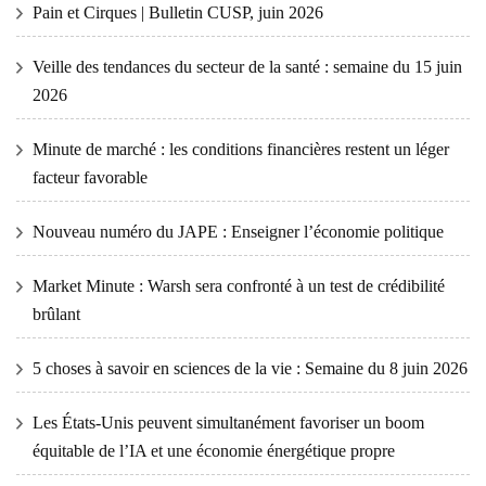
Pain et Cirques | Bulletin CUSP, juin 2026
Veille des tendances du secteur de la santé : semaine du 15 juin
2026
Minute de marché : les conditions financières restent un léger
facteur favorable
Nouveau numéro du JAPE : Enseigner l’économie politique
Market Minute : Warsh sera confronté à un test de crédibilité
brûlant
5 choses à savoir en sciences de la vie : Semaine du 8 juin 2026
Les États-Unis peuvent simultanément favoriser un boom
équitable de l’IA et une économie énergétique propre