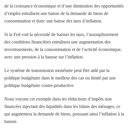
de la croissance économique et d’une diminution des opportunités
d’emploi entraînent une baisse de la demande de biens de
consommation et donc une baisse des taux d’inflation.
Si la Fed voit la nécessité de baisser les taux, l’assouplissement
des conditions financières entraînera une augmentation des
investissements, de la consommation et de l’activité économique,
avec une pression à la hausse sur l’inflation.
Le système de transmission monétaire peut être aidé par la
politique budgétaire dans le meilleur des cas ou limité par une
politique budgétaire contre-productive.
Nous voyons cet exemple dans les réductions d’impôts non
financées injectant des liquidités dans les bilans des ménages, ce
qui augmentera la demande de biens, poussant ainsi l’inflation à la
hausse.