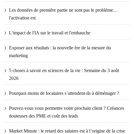
Les données de première partie ne sont pas le problème…
l'activation est
L'impact de l'IA sur le travail et l'embauche
Exposer aux résultats : la nouvelle ère de la mesure du
marketing
5 choses à savoir en sciences de la vie : Semaine du 3 août
2026
Pourquoi moins de locataires s’attendent-ils à déménager ?
Pouvez-vous vous permettre votre prochain client ? Créances
douteuses des PME et coût des leads
Market Minute : le retard des salaires est à l’origine de la crise