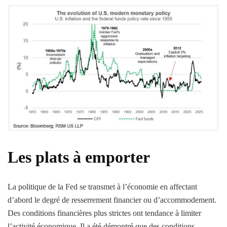
Les plats à emporter
La politique de la Fed se transmet à l’économie en affectant
d’abord le degré de resserrement financier ou d’accommodement.
Des conditions financières plus strictes ont tendance à limiter
l’activité économique. Il a été démontré que des conditions