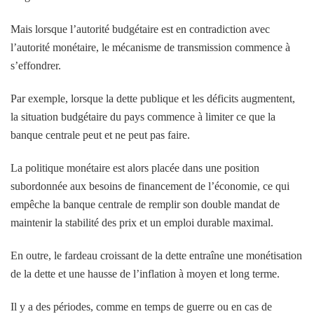
Mais lorsque l’autorité budgétaire est en contradiction avec
l’autorité monétaire, le mécanisme de transmission commence à
s’effondrer.
Par exemple, lorsque la dette publique et les déficits augmentent,
la situation budgétaire du pays commence à limiter ce que la
banque centrale peut et ne peut pas faire.
La politique monétaire est alors placée dans une position
subordonnée aux besoins de financement de l’économie, ce qui
empêche la banque centrale de remplir son double mandat de
maintenir la stabilité des prix et un emploi durable maximal.
En outre, le fardeau croissant de la dette entraîne une monétisation
de la dette et une hausse de l’inflation à moyen et long terme.
Il y a des périodes, comme en temps de guerre ou en cas de