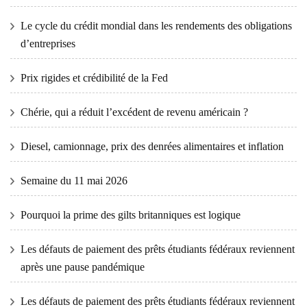
Le cycle du crédit mondial dans les rendements des obligations
d’entreprises
Prix ​​​​rigides et crédibilité de la Fed
Chérie, qui a réduit l’excédent de revenu américain ?
Diesel, camionnage, prix des denrées alimentaires et inflation
Semaine du 11 mai 2026
Pourquoi la prime des gilts britanniques est logique
Les défauts de paiement des prêts étudiants fédéraux reviennent
après une pause pandémique
Les défauts de paiement des prêts étudiants fédéraux reviennent