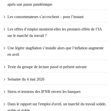
après une pause pandémique
Les consommateurs s’accrochent – ​​pour l’instant
Les offres d’emploi montrent-elles les premiers effets de l’IA
sur le marché du travail ?
Une légère stagflation s’installe alors que l’inflation augmente
en avril
Texte du groupe de lecture passé et présent suivant
Semaine du 4 mai 2026
Stress et tensions des IFNB envers les banques
Dans le rapport sur l'emploi d'avril, un marché du travail solide,
stable et stable