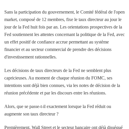
Sans la participation du gouvernement, le Comité fédéral de l'open
market, composé de 12 membres, fixe le taux directeur au jour le
jour de la Fed huit fois par an. Les orientations prospectives de la
Fed soutiennent les attentes concernant la politique de la Fed, avec
un effet positif de confiance accrue permettant au système
financier et au secteur commercial de prendre des décisions
d'investissement rationnelles.
Les décisions de taux directeurs de la Fed ne semblent plus
capricieuses. Au moment de chaque réunion du FOMC, ses
intentions sont déjà bien connues, via les notes de décision de la
réunion précédente et par les discours entre les réunions.
Alors, que se passe-t-il exactement lorsque la Fed réduit ou
augmente son taux directeur ?
Premièrement, Wall Street et le secteur bancaire ont déjà disséqué