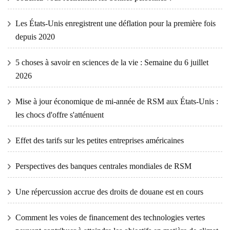
Les États-Unis enregistrent une déflation pour la première fois
depuis 2020
5 choses à savoir en sciences de la vie : Semaine du 6 juillet
2026
Mise à jour économique de mi-année de RSM aux États-Unis :
les chocs d'offre s'atténuent
Effet des tarifs sur les petites entreprises américaines
Perspectives des banques centrales mondiales de RSM
Une répercussion accrue des droits de douane est en cours
Comment les voies de financement des technologies vertes