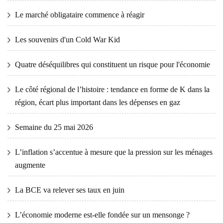
Le marché obligataire commence à réagir
Les souvenirs d'un Cold War Kid
Quatre déséquilibres qui constituent un risque pour l'économie
Le côté régional de l’histoire : tendance en forme de K dans la
région, écart plus important dans les dépenses en gaz
Semaine du 25 mai 2026
L’inflation s’accentue à mesure que la pression sur les ménages
augmente
La BCE va relever ses taux en juin
L’économie moderne est-elle fondée sur un mensonge ?