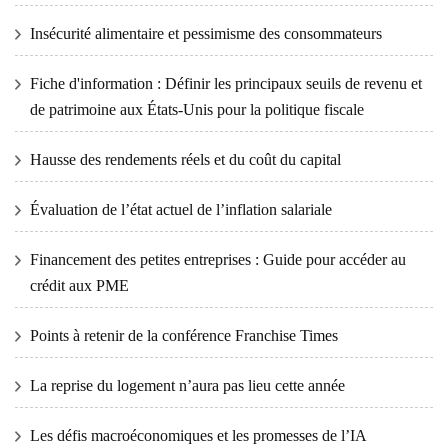
Insécurité alimentaire et pessimisme des consommateurs
Fiche d'information : Définir les principaux seuils de revenu et
de patrimoine aux États-Unis pour la politique fiscale
Hausse des rendements réels et du coût du capital
Évaluation de l’état actuel de l’inflation salariale
Financement des petites entreprises : Guide pour accéder au
crédit aux PME
Points à retenir de la conférence Franchise Times
La reprise du logement n’aura pas lieu cette année
Les défis macroéconomiques et les promesses de l’IA