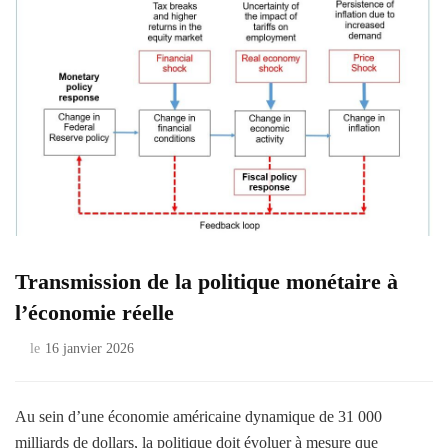
Transmission de la politique monétaire à
l’économie réelle
le
16 janvier 2026
Au sein d’une économie américaine dynamique de 31 000
milliards de dollars, la politique doit évoluer à mesure que