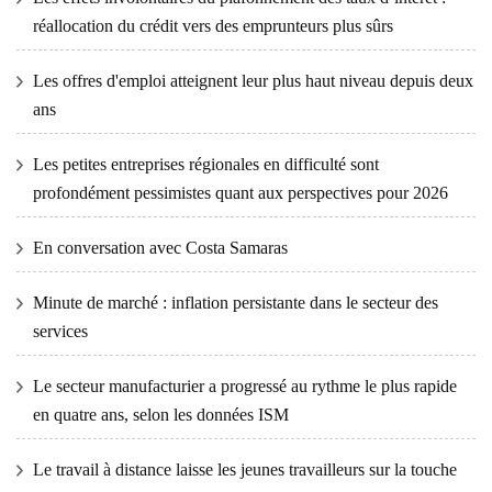
réallocation du crédit vers des emprunteurs plus sûrs
Les offres d'emploi atteignent leur plus haut niveau depuis deux
ans
Les petites entreprises régionales en difficulté sont
profondément pessimistes quant aux perspectives pour 2026
En conversation avec Costa Samaras
Minute de marché : inflation persistante dans le secteur des
services
Le secteur manufacturier a progressé au rythme le plus rapide
en quatre ans, selon les données ISM
Le travail à distance laisse les jeunes travailleurs sur la touche