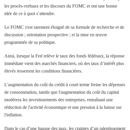
les procès-verbaux et les discours du FOMC et ont une bonne
idée de ce à quoi s’attendre.
Le FOMC s'est rarement éloigné de sa formule de recherche et de
discussion ; orientation prospective ; et la mise en œuvre
programmée de sa politique.
Ainsi, lorsque la Fed relève le taux des fonds fédéraux, la réponse
immédiate vient des marchés financiers, où des taux d’intérêt plus
élevés resserrent les conditions financières.
L'augmentation du coût du crédit à court terme freine les dépenses
de consommation, tandis que l'augmentation du coût du capital
modérera les investissements des entreprises, entraînant une
réduction de l'activité économique et une pression à la baisse sur
l'inflation.
Dans le cas d’une hausse des taux, les craintes d’un ralentissement