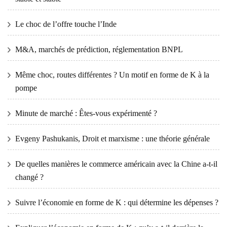
Le choc de l’offre touche l’Inde
M&A, marchés de prédiction, réglementation BNPL
Même choc, routes différentes ? Un motif en forme de K à la
pompe
Minute de marché : Êtes-vous expérimenté ?
Evgeny Pashukanis, Droit et marxisme : une théorie générale
De quelles manières le commerce américain avec la Chine a-t-il
changé ?
Suivre l’économie en forme de K : qui détermine les dépenses ?