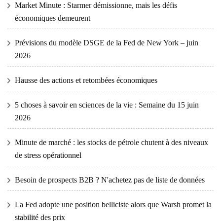
Market Minute : Starmer démissionne, mais les défis
économiques demeurent
Prévisions du modèle DSGE de la Fed de New York – juin
2026
Hausse des actions et retombées économiques
5 choses à savoir en sciences de la vie : Semaine du 15 juin
2026
Minute de marché : les stocks de pétrole chutent à des niveaux
de stress opérationnel
Besoin de prospects B2B ? N'achetez pas de liste de données
La Fed adopte une position belliciste alors que Warsh promet la
stabilité des prix