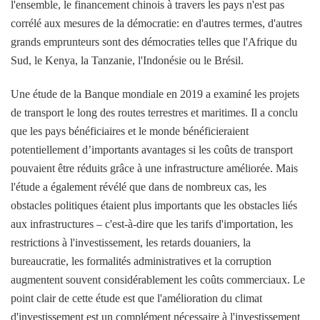
l'ensemble, le financement chinois à travers les pays n'est pas
corrélé aux mesures de la démocratie: en d'autres termes, d'autres
grands emprunteurs sont des démocraties telles que l'Afrique du
Sud, le Kenya, la Tanzanie, l'Indonésie ou le Brésil.
Une étude de la Banque mondiale en 2019 a examiné les projets
de transport le long des routes terrestres et maritimes. Il a conclu
que les pays bénéficiaires et le monde bénéficieraient
potentiellement d’importants avantages si les coûts de transport
pouvaient être réduits grâce à une infrastructure améliorée. Mais
l'étude a également révélé que dans de nombreux cas, les
obstacles politiques étaient plus importants que les obstacles liés
aux infrastructures – c'est-à-dire que les tarifs d'importation, les
restrictions à l'investissement, les retards douaniers, la
bureaucratie, les formalités administratives et la corruption
augmentent souvent considérablement les coûts commerciaux. Le
point clair de cette étude est que l'amélioration du climat
d'investissement est un complément nécessaire à l'investissement