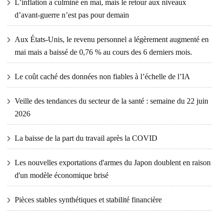
L’inflation a culminé en mai, mais le retour aux niveaux
d’avant-guerre n’est pas pour demain
Aux États-Unis, le revenu personnel a légèrement augmenté en
mai mais a baissé de 0,76 % au cours des 6 derniers mois.
Le coût caché des données non fiables à l’échelle de l’IA
Veille des tendances du secteur de la santé : semaine du 22 juin
2026
La baisse de la part du travail après la COVID
Les nouvelles exportations d'armes du Japon doublent en raison
d'un modèle économique brisé
Pièces stables synthétiques et stabilité financière