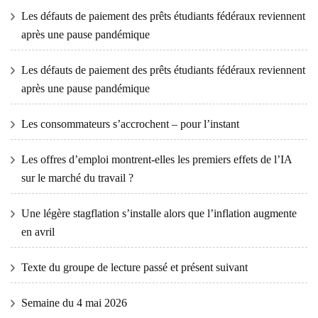
Les défauts de paiement des prêts étudiants fédéraux reviennent
après une pause pandémique
Les défauts de paiement des prêts étudiants fédéraux reviennent
après une pause pandémique
Les consommateurs s’accrochent – ​​pour l’instant
Les offres d’emploi montrent-elles les premiers effets de l’IA
sur le marché du travail ?
Une légère stagflation s’installe alors que l’inflation augmente
en avril
Texte du groupe de lecture passé et présent suivant
Semaine du 4 mai 2026