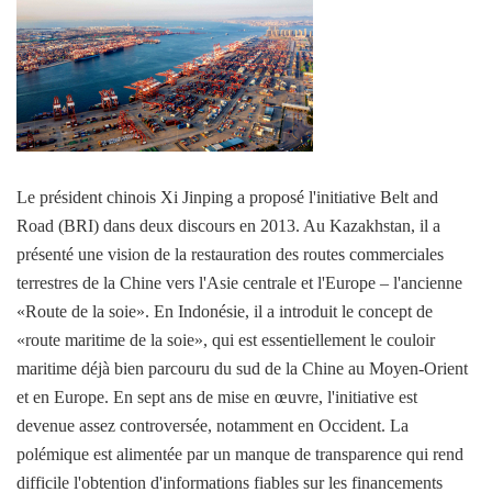
Le président chinois Xi Jinping a proposé l'initiative Belt and
Road (BRI) dans deux discours en 2013. Au Kazakhstan, il a
présenté une vision de la restauration des routes commerciales
terrestres de la Chine vers l'Asie centrale et l'Europe – l'ancienne
«Route de la soie». En Indonésie, il a introduit le concept de
«route maritime de la soie», qui est essentiellement le couloir
maritime déjà bien parcouru du sud de la Chine au Moyen-Orient
et en Europe. En sept ans de mise en œuvre, l'initiative est
devenue assez controversée, notamment en Occident. La
polémique est alimentée par un manque de transparence qui rend
difficile l'obtention d'informations fiables sur les financements