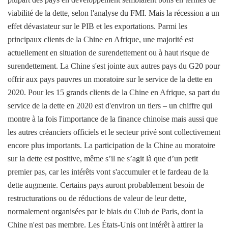
viabilité de la dette, selon l'analyse du FMI. Mais la récession a un
effet dévastateur sur le PIB et les exportations. Parmi les
principaux clients de la Chine en Afrique, une majorité est
actuellement en situation de surendettement ou à haut risque de
surendettement. La Chine s'est jointe aux autres pays du G20 pour
offrir aux pays pauvres un moratoire sur le service de la dette en
2020. Pour les 15 grands clients de la Chine en Afrique, sa part du
service de la dette en 2020 est d'environ un tiers – un chiffre qui
montre à la fois l'importance de la finance chinoise mais aussi que
les autres créanciers officiels et le secteur privé sont collectivement
encore plus importants. La participation de la Chine au moratoire
sur la dette est positive, même s’il ne s’agit là que d’un petit
premier pas, car les intérêts vont s'accumuler et le fardeau de la
dette augmente. Certains pays auront probablement besoin de
restructurations ou de réductions de valeur de leur dette,
normalement organisées par le biais du Club de Paris, dont la
Chine n'est pas membre. Les États-Unis ont intérêt à attirer la