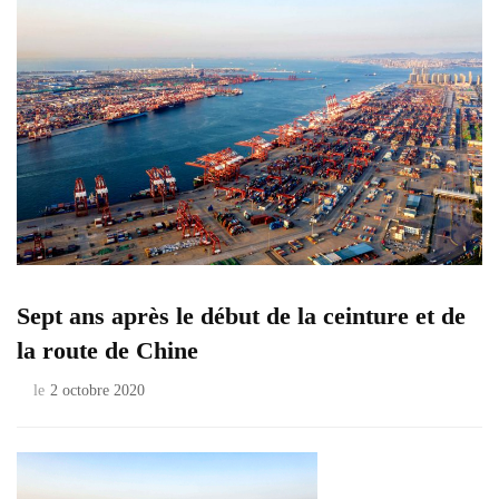
Sept ans après le début de la ceinture et de
la route de Chine
le
2 octobre 2020