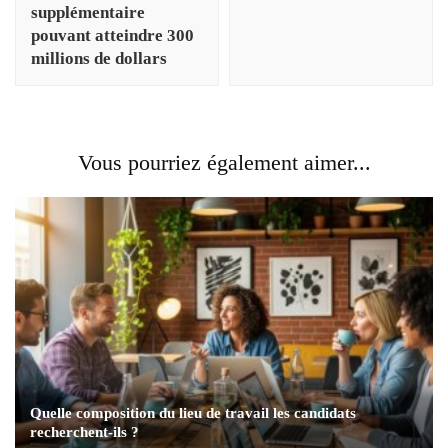
supplémentaire
pouvant atteindre 300
millions de dollars
Vous pourriez également aimer...
Quelle composition du lieu de travail les candidats
recherchent-ils ?