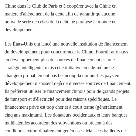
Chine dans le Club de Paris et à coopérer avec la Chine en
matière d'allégement de la dette afin de garantir qu'aucune
nouvelle série de crises de la dette ne paralyse le monde en
développement.
Les États-Unis ont lancé une nouvelle institution de financement
du développement pour concurrencer la Chine. Fournir aux pays
en développement plus de sources de financement est une
stratégie intelligente, mais cette initiative en elle-même ne
changera probablement pas beaucoup la donne. Les pays en
développement disposent déjà de diverses sources de financement.
Ils préfèrent utiliser le financement chinois pour de grands projets
de transport et d'électricité pour des raisons spécifiques. Le
financement privé est trop cher et à court terme (généralement
cinq ans maximum). Les donateurs occidentaux et leurs banques
multilatérales accordent des subventions ou prêtent à des
conditions extraordinairement généreuses. Mais ces bailleurs de