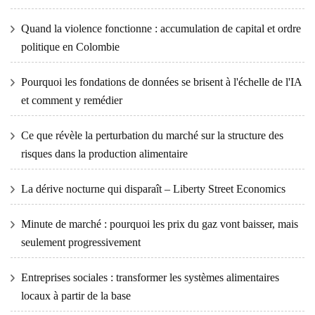
Quand la violence fonctionne : accumulation de capital et ordre
politique en Colombie
Pourquoi les fondations de données se brisent à l'échelle de l'IA
et comment y remédier
Ce que révèle la perturbation du marché sur la structure des
risques dans la production alimentaire
La dérive nocturne qui disparaît – Liberty Street Economics
Minute de marché : pourquoi les prix du gaz vont baisser, mais
seulement progressivement
Entreprises sociales : transformer les systèmes alimentaires
locaux à partir de la base