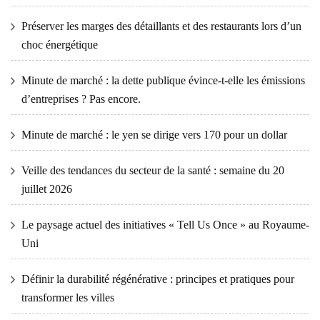
Préserver les marges des détaillants et des restaurants lors d’un
choc énergétique
Minute de marché : la dette publique évince-t-elle les émissions
d’entreprises ? Pas encore.
Minute de marché : le yen se dirige vers 170 pour un dollar
Veille des tendances du secteur de la santé : semaine du 20
juillet 2026
Le paysage actuel des initiatives « Tell Us Once » au Royaume-
Uni
Définir la durabilité régénérative : principes et pratiques pour
transformer les villes