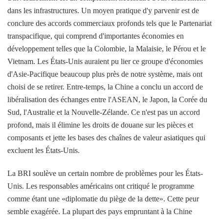
dans les infrastructures. Un moyen pratique d'y parvenir est de
conclure des accords commerciaux profonds tels que le Partenariat
transpacifique, qui comprend d'importantes économies en
développement telles que la Colombie, la Malaisie, le Pérou et le
Vietnam. Les États-Unis auraient pu lier ce groupe d'économies
d'Asie-Pacifique beaucoup plus près de notre système, mais ont
choisi de se retirer. Entre-temps, la Chine a conclu un accord de
libéralisation des échanges entre l'ASEAN, le Japon, la Corée du
Sud, l'Australie et la Nouvelle-Zélande. Ce n'est pas un accord
profond, mais il élimine les droits de douane sur les pièces et
composants et jette les bases des chaînes de valeur asiatiques qui
excluent les États-Unis.
La BRI soulève un certain nombre de problèmes pour les États-
Unis. Les responsables américains ont critiqué le programme
comme étant une «diplomatie du piège de la dette». Cette peur
semble exagérée. La plupart des pays empruntant à la Chine