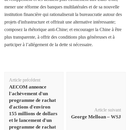
mener une réforme des banques multilatérales et de sa nouvelle
institution financière qui rationaliserait la bureaucratie autour des
projets d'infrastructure et offrirait une alternative intéressante;
composez la rhétorique anti-Chine; et encourager la Chine à être
plus transparente, à offrir des conditions plus généreuses et à
participer à l’allégement de la dette si nécessaire.
Navigation
Article précédent
d'article
AECOM annonce
l'achèvement d'un
programme de rachat
d'actions d'environ
Article suivant
155 millions de dollars
George Melloan – WSJ
et le lancement d'un
programme de rachat