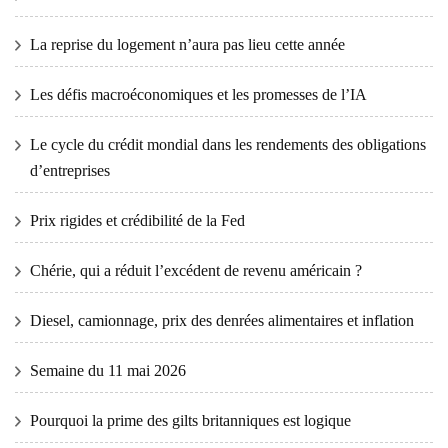
La reprise du logement n’aura pas lieu cette année
Les défis macroéconomiques et les promesses de l’IA
Le cycle du crédit mondial dans les rendements des obligations
d’entreprises
Prix ​​​​rigides et crédibilité de la Fed
Chérie, qui a réduit l’excédent de revenu américain ?
Diesel, camionnage, prix des denrées alimentaires et inflation
Semaine du 11 mai 2026
Pourquoi la prime des gilts britanniques est logique