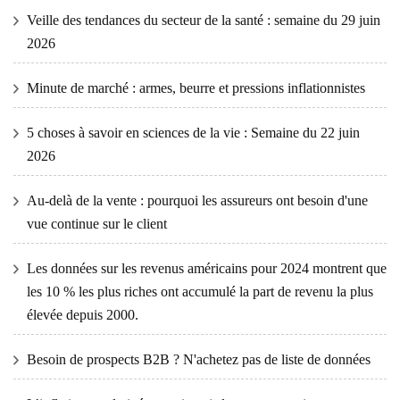
Veille des tendances du secteur de la santé : semaine du 29 juin
2026
Minute de marché : armes, beurre et pressions inflationnistes
5 choses à savoir en sciences de la vie : Semaine du 22 juin
2026
Au-delà de la vente : pourquoi les assureurs ont besoin d'une
vue continue sur le client
Les données sur les revenus américains pour 2024 montrent que
les 10 % les plus riches ont accumulé la part de revenu la plus
élevée depuis 2000.
Besoin de prospects B2B ? N'achetez pas de liste de données