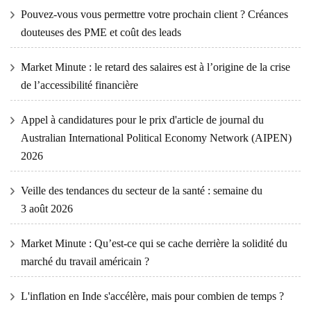
Pouvez-vous vous permettre votre prochain client ? Créances
douteuses des PME et coût des leads
Market Minute : le retard des salaires est à l’origine de la crise
de l’accessibilité financière
Appel à candidatures pour le prix d'article de journal du
Australian International Political Economy Network (AIPEN)
2026
Veille des tendances du secteur de la santé : semaine du
3 août 2026
Market Minute : Qu’est-ce qui se cache derrière la solidité du
marché du travail américain ?
L'inflation en Inde s'accélère, mais pour combien de temps ?