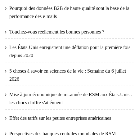
Pourquoi des données B2B de haute qualité sont la base de la
performance des e-mails
Touchez-vous réellement les bonnes personnes ?
Les États-Unis enregistrent une déflation pour la première fois
depuis 2020
5 choses à savoir en sciences de la vie : Semaine du 6 juillet
2026
Mise à jour économique de mi-année de RSM aux États-Unis :
les chocs d'offre s'atténuent
Effet des tarifs sur les petites entreprises américaines
Perspectives des banques centrales mondiales de RSM