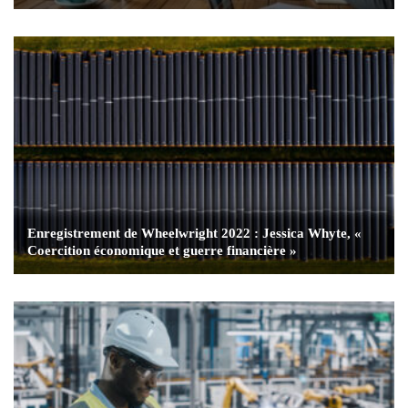
Enregistrement de Wheelwright 2022 : Jessica Whyte, «
Coercition économique et guerre financière »