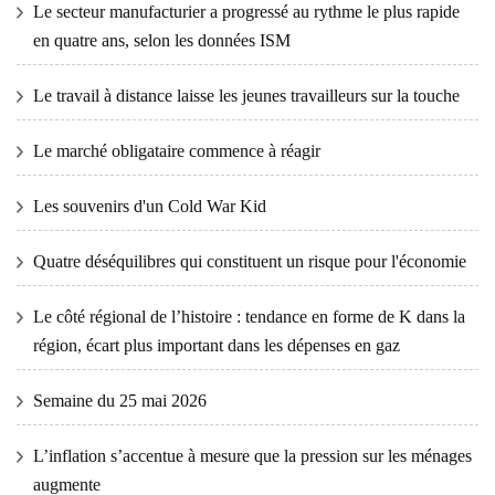
Le secteur manufacturier a progressé au rythme le plus rapide
en quatre ans, selon les données ISM
Le travail à distance laisse les jeunes travailleurs sur la touche
Le marché obligataire commence à réagir
Les souvenirs d'un Cold War Kid
Quatre déséquilibres qui constituent un risque pour l'économie
Le côté régional de l’histoire : tendance en forme de K dans la
région, écart plus important dans les dépenses en gaz
Semaine du 25 mai 2026
L’inflation s’accentue à mesure que la pression sur les ménages
augmente