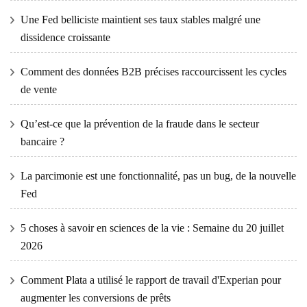
Une Fed belliciste maintient ses taux stables malgré une
dissidence croissante
Comment des données B2B précises raccourcissent les cycles
de vente
Qu’est-ce que la prévention de la fraude dans le secteur
bancaire ?
La parcimonie est une fonctionnalité, pas un bug, de la nouvelle
Fed
5 choses à savoir en sciences de la vie : Semaine du 20 juillet
2026
Comment Plata a utilisé le rapport de travail d'Experian pour
augmenter les conversions de prêts