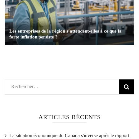
Les entreprises de la région s’attendent-elles à ce que la
forte inflation persiste ?
Rechercher :
ARTICLES RÉCENTS
La situation économique du Canada s'inverse après le rapport