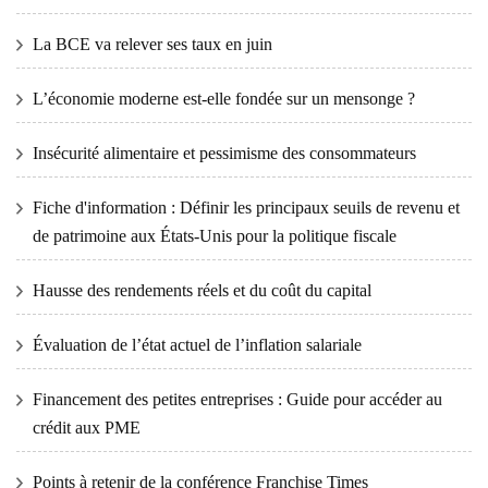
La BCE va relever ses taux en juin
L’économie moderne est-elle fondée sur un mensonge ?
Insécurité alimentaire et pessimisme des consommateurs
Fiche d'information : Définir les principaux seuils de revenu et
de patrimoine aux États-Unis pour la politique fiscale
Hausse des rendements réels et du coût du capital
Évaluation de l’état actuel de l’inflation salariale
Financement des petites entreprises : Guide pour accéder au
crédit aux PME
Points à retenir de la conférence Franchise Times