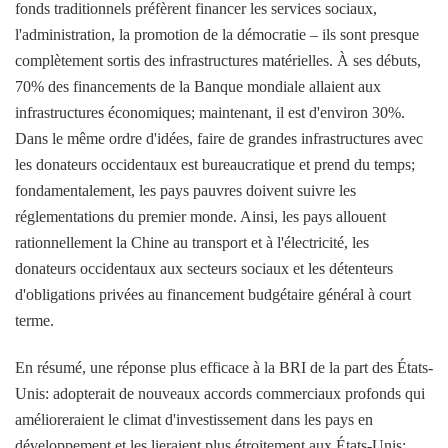
fonds traditionnels préfèrent financer les services sociaux,
l'administration, la promotion de la démocratie – ils sont presque
complètement sortis des infrastructures matérielles. À ses débuts,
70% des financements de la Banque mondiale allaient aux
infrastructures économiques; maintenant, il est d'environ 30%.
Dans le même ordre d'idées, faire de grandes infrastructures avec
les donateurs occidentaux est bureaucratique et prend du temps;
fondamentalement, les pays pauvres doivent suivre les
réglementations du premier monde. Ainsi, les pays allouent
rationnellement la Chine au transport et à l'électricité, les
donateurs occidentaux aux secteurs sociaux et les détenteurs
d'obligations privées au financement budgétaire général à court
terme.
En résumé, une réponse plus efficace à la BRI de la part des États-
Unis: adopterait de nouveaux accords commerciaux profonds qui
amélioreraient le climat d'investissement dans les pays en
développement et les lieraient plus étroitement aux États-Unis;