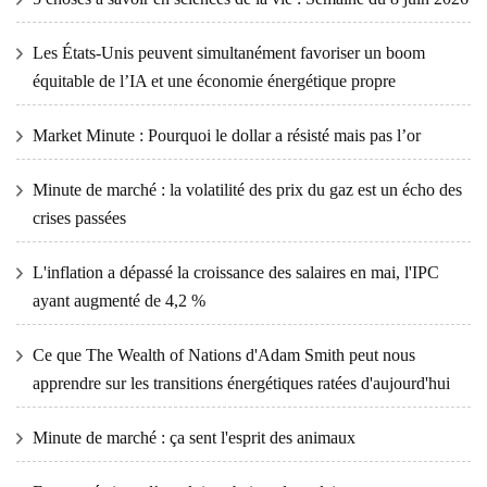
Les États-Unis peuvent simultanément favoriser un boom
équitable de l’IA et une économie énergétique propre
Market Minute : Pourquoi le dollar a résisté mais pas l’or
Minute de marché : la volatilité des prix du gaz est un écho des
crises passées
L'inflation a dépassé la croissance des salaires en mai, l'IPC
ayant augmenté de 4,2 %
Ce que The Wealth of Nations d'Adam Smith peut nous
apprendre sur les transitions énergétiques ratées d'aujourd'hui
Minute de marché : ça sent l'esprit des animaux