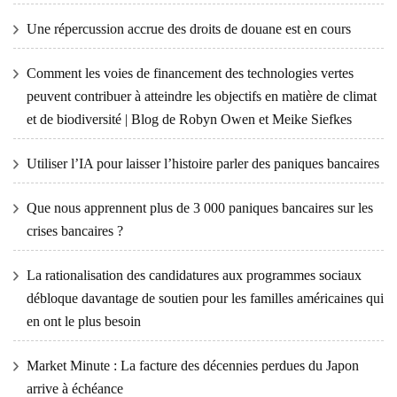
Une répercussion accrue des droits de douane est en cours
Comment les voies de financement des technologies vertes
peuvent contribuer à atteindre les objectifs en matière de climat
et de biodiversité | Blog de Robyn Owen et Meike Siefkes
Utiliser l’IA pour laisser l’histoire parler des paniques bancaires
Que nous apprennent plus de 3 000 paniques bancaires sur les
crises bancaires ?
La rationalisation des candidatures aux programmes sociaux
débloque davantage de soutien pour les familles américaines qui
en ont le plus besoin
Market Minute : La facture des décennies perdues du Japon
arrive à échéance