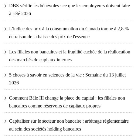
DBS vérifie les bénévoles : ce que les employeurs doivent faire
à l'été 2026
L'indice des prix à la consommation du Canada tombe à 2,8 %
en raison de la baisse des prix de l'essence
Les filiales non bancaires et la fragilité cachée de la réallocation
des marchés de capitaux internes
5 choses à savoir en sciences de la vie : Semaine du 13 juillet
2026
Comment Bâle III change la place du capital : les filiales non
bancaires comme réservoirs de capitaux propres
Capitaliser sur le secteur non bancaire : arbitrage réglementaire
au sein des sociétés holding bancaires