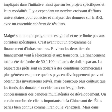
impliqués dans l'initiative, ainsi que sur les projets spécifiques et
leurs modalités. Il y a cependant un nombre croissant d'efforts
universitaires pour collecter et analyser des données sur la BRI,
avec un ensemble cohérent de résultats.
Malgré son nom, le programme est global et ne se limite pas aux
corridors spécifiques. C'est avant tout un programme de
financement d'infrastructures. Environ les deux tiers du
financement vont à l'électricité et aux transports. Le financement
total a été de l’ordre de 50 à 100 milliards de dollars par an. La
plupart des prêts sont en dollars à des conditions commerciales
plus généreuses que ce que les pays en développement peuvent
obtenir des investisseurs privés, mais beaucoup plus coûteux que
les fonds des donateurs occidentaux ou les guichets
concessionnels des banques multilatérales de développement. Un
certain nombre de clients importants de la Chine sont des États
parias bien connus comme l'Iran ou le Venezuela. Mais dans