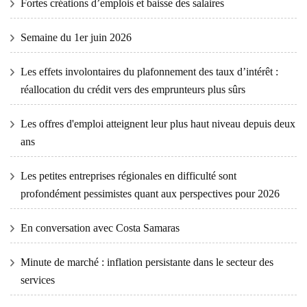
Fortes créations d’emplois et baisse des salaires
Semaine du 1er juin 2026
Les effets involontaires du plafonnement des taux d’intérêt :
réallocation du crédit vers des emprunteurs plus sûrs
Les offres d'emploi atteignent leur plus haut niveau depuis deux
ans
Les petites entreprises régionales en difficulté sont
profondément pessimistes quant aux perspectives pour 2026
En conversation avec Costa Samaras
Minute de marché : inflation persistante dans le secteur des
services