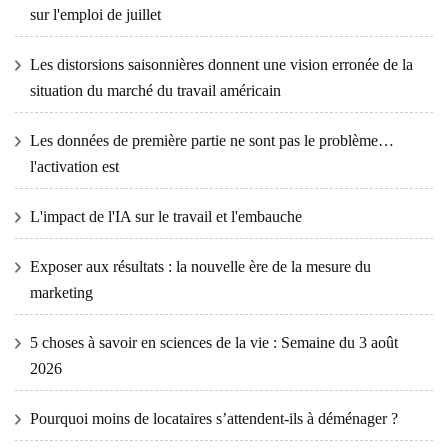
sur l'emploi de juillet
Les distorsions saisonnières donnent une vision erronée de la
situation du marché du travail américain
Les données de première partie ne sont pas le problème…
l'activation est
L'impact de l'IA sur le travail et l'embauche
Exposer aux résultats : la nouvelle ère de la mesure du
marketing
5 choses à savoir en sciences de la vie : Semaine du 3 août
2026
Pourquoi moins de locataires s’attendent-ils à déménager ?