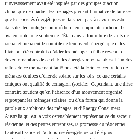
l’investissement avait été inspirée par des groupes d’action
climatique de quartier, les ménages prenant l’initiative de faire ce
que les sociétés énergétiques ne faisaient pas, à savoir investir
dans des technologies pour réduire leur empreinte carbone. Ils
avaient obtenu le soutien de l’État dans la fourniture de tarifs de
rachat et prenaient le contrôle de leur avenir énergétique et les
États ont été contraints d’aider les ménages à faible revenu à
devenir membres de ce club des énergies renouvelables. L’un des
reflets de ce mouvement fantôme a été la forte concentration de
ménages équipés d’énergie solaire sur les toits, ce que certains
critiques ont qualifié de contagion (sociale). Cependant, une thèse
contraire soutient qu’en l’absence d’un mouvement organisé
regroupant les ménages solaires, ou d’un forum qui donne la
parole aux ambitions des ménages, et d’Energy Consumers
Australia qui est la voix ostensiblement représentative du secteur
résidentiel et des petites entreprises, la promesse du résidentiel
l’autosuffisance et l’autonomie énergétique ont été plus