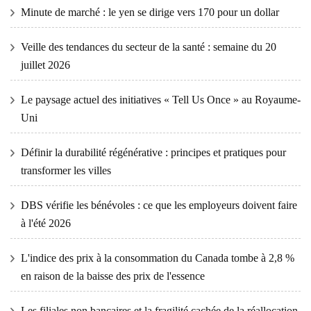
Minute de marché : le yen se dirige vers 170 pour un dollar
Veille des tendances du secteur de la santé : semaine du 20
juillet 2026
Le paysage actuel des initiatives « Tell Us Once » au Royaume-
Uni
Définir la durabilité régénérative : principes et pratiques pour
transformer les villes
DBS vérifie les bénévoles : ce que les employeurs doivent faire
à l'été 2026
L'indice des prix à la consommation du Canada tombe à 2,8 %
en raison de la baisse des prix de l'essence
Les filiales non bancaires et la fragilité cachée de la réallocation