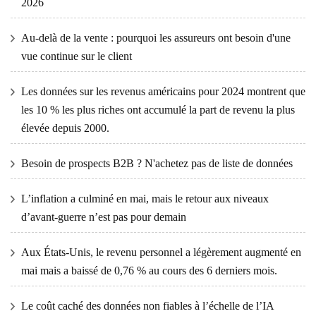
2026
Au-delà de la vente : pourquoi les assureurs ont besoin d'une
vue continue sur le client
Les données sur les revenus américains pour 2024 montrent que
les 10 % les plus riches ont accumulé la part de revenu la plus
élevée depuis 2000.
Besoin de prospects B2B ? N'achetez pas de liste de données
L’inflation a culminé en mai, mais le retour aux niveaux
d’avant-guerre n’est pas pour demain
Aux États-Unis, le revenu personnel a légèrement augmenté en
mai mais a baissé de 0,76 % au cours des 6 derniers mois.
Le coût caché des données non fiables à l’échelle de l’IA