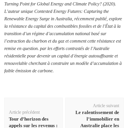
Turning Point for Global Energy and Climate Policy? (2020).
L’auteur unique Contested Energy Futures: Capturing the
Renewable Energy Surge in Australia, récemment publié, explore
la résistance du capital des combustibles fossiles et de l’État à la
transition d’un régime d’accumulation national basé sur
l’extraction du charbon et du gaz et comment cette résistance est
remise en question. par les efforts contrastés de l’Australie
résidentielle pour devenir un capital d’énergie autosuffisante et
renouvelable cherchant à construire un modèle d’accumulation à
faible émission de carbone.
Navigation
Article suivant
d'article
Article précédent
Le ralentissement de
Tour d’horizon des
l’immobilier en
appels sur les revenus :
Australie place les