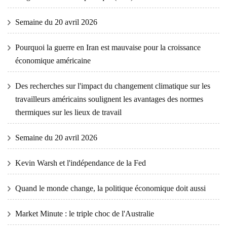
Semaine du 20 avril 2026
Pourquoi la guerre en Iran est mauvaise pour la croissance
économique américaine
Des recherches sur l'impact du changement climatique sur les
travailleurs américains soulignent les avantages des normes
thermiques sur les lieux de travail
Semaine du 20 avril 2026
Kevin Warsh et l'indépendance de la Fed
Quand le monde change, la politique économique doit aussi
Market Minute : le triple choc de l'Australie