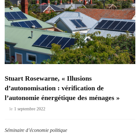
Stuart Rosewarne, « Illusions
d’autonomisation : vérification de
l’autonomie énergétique des ménages »
le
1 septembre 2022
Séminaire d’économie politique