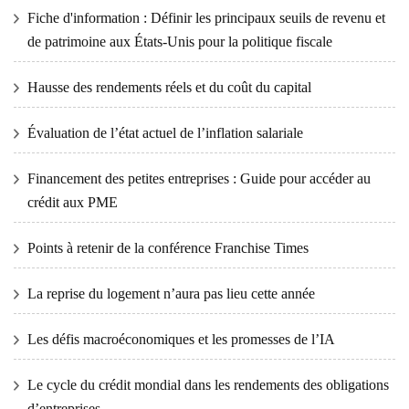
Fiche d'information : Définir les principaux seuils de revenu et
de patrimoine aux États-Unis pour la politique fiscale
Hausse des rendements réels et du coût du capital
Évaluation de l’état actuel de l’inflation salariale
Financement des petites entreprises : Guide pour accéder au
crédit aux PME
Points à retenir de la conférence Franchise Times
La reprise du logement n’aura pas lieu cette année
Les défis macroéconomiques et les promesses de l’IA
Le cycle du crédit mondial dans les rendements des obligations
d’entreprises