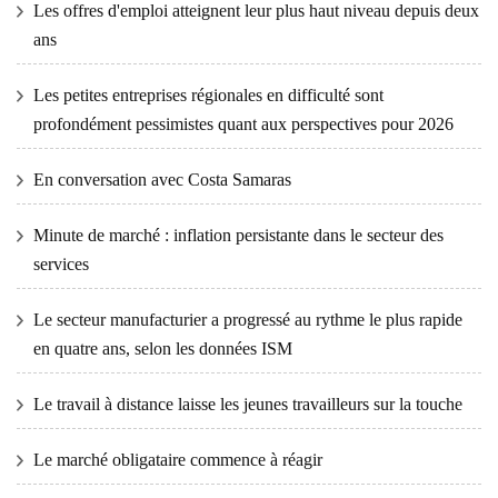
Les offres d'emploi atteignent leur plus haut niveau depuis deux
ans
Les petites entreprises régionales en difficulté sont
profondément pessimistes quant aux perspectives pour 2026
En conversation avec Costa Samaras
Minute de marché : inflation persistante dans le secteur des
services
Le secteur manufacturier a progressé au rythme le plus rapide
en quatre ans, selon les données ISM
Le travail à distance laisse les jeunes travailleurs sur la touche
Le marché obligataire commence à réagir