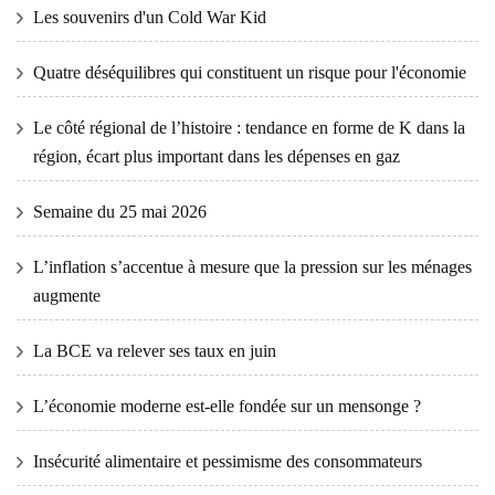
Les souvenirs d'un Cold War Kid
Quatre déséquilibres qui constituent un risque pour l'économie
Le côté régional de l’histoire : tendance en forme de K dans la
région, écart plus important dans les dépenses en gaz
Semaine du 25 mai 2026
L’inflation s’accentue à mesure que la pression sur les ménages
augmente
La BCE va relever ses taux en juin
L’économie moderne est-elle fondée sur un mensonge ?
Insécurité alimentaire et pessimisme des consommateurs