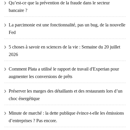
Qu’est-ce que la prévention de la fraude dans le secteur
bancaire ?
La parcimonie est une fonctionnalité, pas un bug, de la nouvelle
Fed
5 choses à savoir en sciences de la vie : Semaine du 20 juillet
2026
Comment Plata a utilisé le rapport de travail d'Experian pour
augmenter les conversions de prêts
Préserver les marges des détaillants et des restaurants lors d’un
choc énergétique
Minute de marché : la dette publique évince-t-elle les émissions
d’entreprises ? Pas encore.