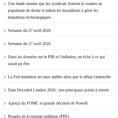
Une étude montre que les syndicats freinent le soutien au
populisme de droite et aident les travailleurs à gérer les
transitions technologiques
Semaine du 27 avril 2026
Semaine du 27 avril 2026
Dans les données sur le PIB et l’inflation, un écho à ce qui
aurait pu être
La Fed maintient ses taux stables alors que le débat s'intensifie
Data Decoded London 2026 : nos principaux points à retenir
Aperçu du FOMC et grande décision de Powell
Progrès en économie politique (PPE)