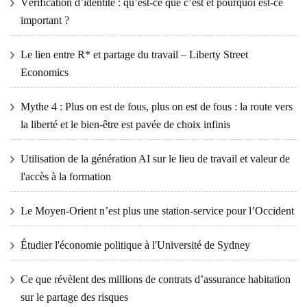
Vérification d’identité : qu’est-ce que c’est et pourquoi est-ce
important ?
Le lien entre R* et partage du travail – Liberty Street
Economics
Mythe 4 : Plus on est de fous, plus on est de fous : la route vers
la liberté et le bien-être est pavée de choix infinis
Utilisation de la génération AI sur le lieu de travail et valeur de
l'accès à la formation
Le Moyen-Orient n’est plus une station-service pour l’Occident
Étudier l'économie politique à l'Université de Sydney
Ce que révèlent des millions de contrats d’assurance habitation
sur le partage des risques