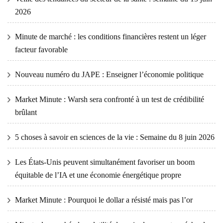
2026
Minute de marché : les conditions financières restent un léger
facteur favorable
Nouveau numéro du JAPE : Enseigner l’économie politique
Market Minute : Warsh sera confronté à un test de crédibilité
brûlant
5 choses à savoir en sciences de la vie : Semaine du 8 juin 2026
Les États-Unis peuvent simultanément favoriser un boom
équitable de l’IA et une économie énergétique propre
Market Minute : Pourquoi le dollar a résisté mais pas l’or