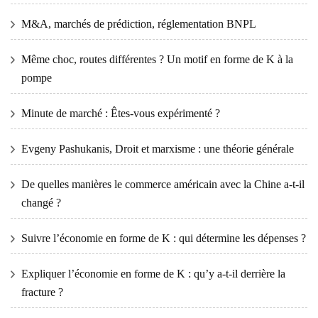
M&A, marchés de prédiction, réglementation BNPL
Même choc, routes différentes ? Un motif en forme de K à la
pompe
Minute de marché : Êtes-vous expérimenté ?
Evgeny Pashukanis, Droit et marxisme : une théorie générale
De quelles manières le commerce américain avec la Chine a-t-il
changé ?
Suivre l’économie en forme de K : qui détermine les dépenses ?
Expliquer l’économie en forme de K : qu’y a-t-il derrière la
fracture ?