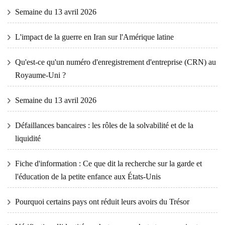
Semaine du 13 avril 2026
L'impact de la guerre en Iran sur l'Amérique latine
Qu'est-ce qu'un numéro d'enregistrement d'entreprise (CRN) au
Royaume-Uni ?
Semaine du 13 avril 2026
Défaillances bancaires : les rôles de la solvabilité et de la
liquidité
Fiche d'information : Ce que dit la recherche sur la garde et
l'éducation de la petite enfance aux États-Unis
Pourquoi certains pays ont réduit leurs avoirs du Trésor