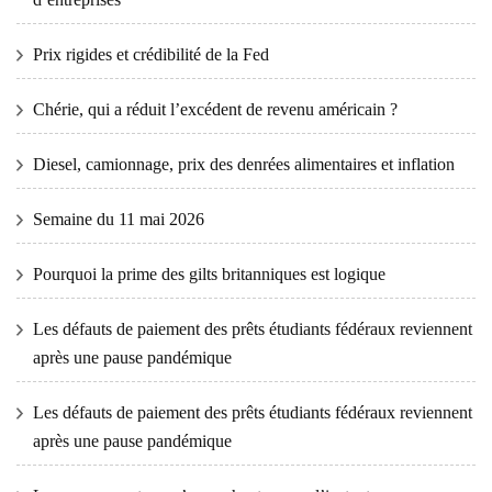
Prix ​​​​rigides et crédibilité de la Fed
Chérie, qui a réduit l’excédent de revenu américain ?
Diesel, camionnage, prix des denrées alimentaires et inflation
Semaine du 11 mai 2026
Pourquoi la prime des gilts britanniques est logique
Les défauts de paiement des prêts étudiants fédéraux reviennent
après une pause pandémique
Les défauts de paiement des prêts étudiants fédéraux reviennent
après une pause pandémique