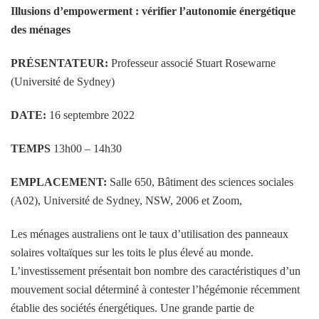
Illusions d’empowerment : vérifier l’autonomie énergétique
des ménages
PRÉSENTATEUR:
Professeur associé Stuart Rosewarne
(Université de Sydney)
DATE:
16 septembre 2022
TEMPS
13h00 – 14h30
EMPLACEMENT:
Salle 650, Bâtiment des sciences sociales
(A02), Université de Sydney, NSW, 2006 et Zoom,
Les ménages australiens ont le taux d’utilisation des panneaux
solaires voltaïques sur les toits le plus élevé au monde.
L’investissement présentait bon nombre des caractéristiques d’un
mouvement social déterminé à contester l’hégémonie récemment
établie des sociétés énergétiques. Une grande partie de