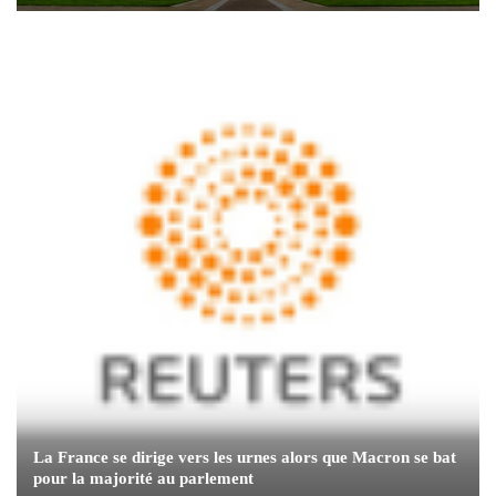
La France se dirige vers les urnes alors que Macron se bat
pour la majorité au parlement