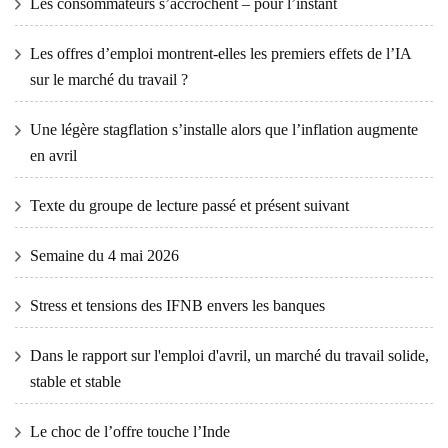
Les consommateurs s’accrochent – ​​pour l’instant
Les offres d’emploi montrent-elles les premiers effets de l’IA
sur le marché du travail ?
Une légère stagflation s’installe alors que l’inflation augmente
en avril
Texte du groupe de lecture passé et présent suivant
Semaine du 4 mai 2026
Stress et tensions des IFNB envers les banques
Dans le rapport sur l'emploi d'avril, un marché du travail solide,
stable et stable
Le choc de l’offre touche l’Inde