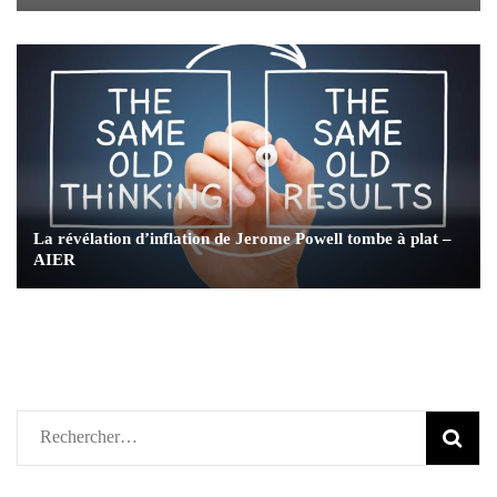
La révélation d’inflation de Jerome Powell tombe à plat –
AIER
Rechercher :