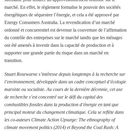
marché. En effet, le règlement formalise le pouvoir des sociétés
énergétiques de séquestrer l’énergie, et cela a été approuvé par
Energy Consumers Australia. La revendication d’un marché
ordonné et concurrentiel est devenue la couverture de l’affirmation
du contrôle des entreprises sur le marché tandis que les ménages
ont été amenés à investir dans la capacité de production et à
supporter une grande partie du risque dans un marché en
transition.
Stuart Rosewarne s’intéresse depuis longtemps à la recherche sur
l’environnement, développée dans un cadre conceptuel d’écologie
marxiste ou socialiste. Au cours de la dernière décennie, cet axe
de recherche s’est concentré sur le défi du capital des
combustibles fossiles dans la production d’énergie en tant que
principal moteur du changement climatique. Cela se reflète dans
les co-auteurs Climate Action Upsurge: The ethnography of
climate movement politics (2014) et Beyond the Coal Rush: A