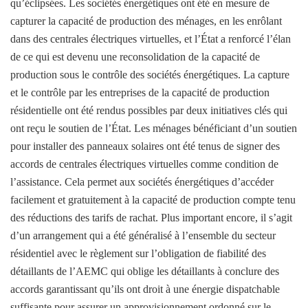
qu’éclipsées. Les sociétés énergétiques ont été en mesure de
capturer la capacité de production des ménages, en les enrôlant
dans des centrales électriques virtuelles, et l’État a renforcé l’élan
de ce qui est devenu une reconsolidation de la capacité de
production sous le contrôle des sociétés énergétiques. La capture
et le contrôle par les entreprises de la capacité de production
résidentielle ont été rendus possibles par deux initiatives clés qui
ont reçu le soutien de l’État. Les ménages bénéficiant d’un soutien
pour installer des panneaux solaires ont été tenus de signer des
accords de centrales électriques virtuelles comme condition de
l’assistance. Cela permet aux sociétés énergétiques d’accéder
facilement et gratuitement à la capacité de production compte tenu
des réductions des tarifs de rachat. Plus important encore, il s’agit
d’un arrangement qui a été généralisé à l’ensemble du secteur
résidentiel avec le règlement sur l’obligation de fiabilité des
détaillants de l’AEMC qui oblige les détaillants à conclure des
accords garantissant qu’ils ont droit à une énergie dispatchable
suffisante pour assurer un approvisionnement ordonné sur le