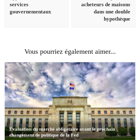
services
acheteurs de maisons
gouvernementaux
dans une double
hypothèque
Vous pourriez également aimer...
Évaluation du marché obligataire avant le prochain
changement de politique de la Fed