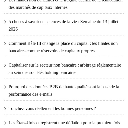
des marchés de capitaux internes
5 choses à savoir en sciences de la vie : Semaine du 13 juillet
2026
Comment Bâle III change la place du capital : les filiales non
bancaires comme réservoirs de capitaux propres
Capitaliser sur le secteur non bancaire : arbitrage réglementaire
au sein des sociétés holding bancaires
Pourquoi des données B2B de haute qualité sont la base de la
performance des e-mails
Touchez-vous réellement les bonnes personnes ?
Les États-Unis enregistrent une déflation pour la première fois