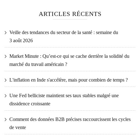
ARTICLES RÉCENTS
Veille des tendances du secteur de la santé : semaine du
3 août 2026
Market Minute : Qu’est-ce qui se cache derrière la solidité du
marché du travail américain ?
L'inflation en Inde s'accélère, mais pour combien de temps ?
Une Fed belliciste maintient ses taux stables malgré une
dissidence croissante
Comment des données B2B précises raccourcissent les cycles
de vente