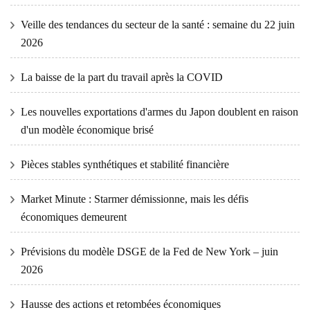
Veille des tendances du secteur de la santé : semaine du 22 juin
2026
La baisse de la part du travail après la COVID
Les nouvelles exportations d'armes du Japon doublent en raison
d'un modèle économique brisé
Pièces stables synthétiques et stabilité financière
Market Minute : Starmer démissionne, mais les défis
économiques demeurent
Prévisions du modèle DSGE de la Fed de New York – juin
2026
Hausse des actions et retombées économiques