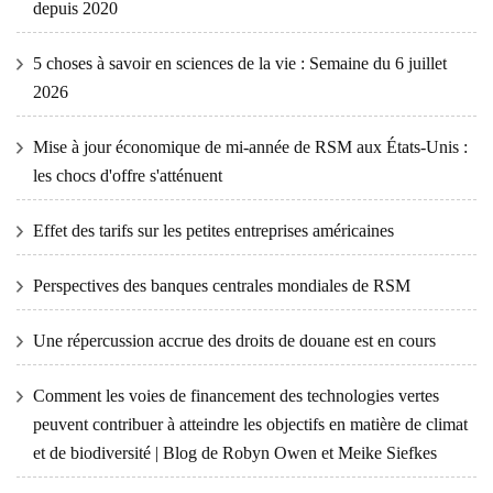
depuis 2020
5 choses à savoir en sciences de la vie : Semaine du 6 juillet
2026
Mise à jour économique de mi-année de RSM aux États-Unis :
les chocs d'offre s'atténuent
Effet des tarifs sur les petites entreprises américaines
Perspectives des banques centrales mondiales de RSM
Une répercussion accrue des droits de douane est en cours
Comment les voies de financement des technologies vertes
peuvent contribuer à atteindre les objectifs en matière de climat
et de biodiversité | Blog de Robyn Owen et Meike Siefkes