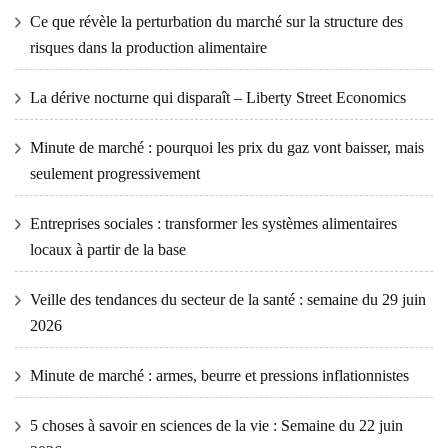
Ce que révèle la perturbation du marché sur la structure des
risques dans la production alimentaire
La dérive nocturne qui disparaît – Liberty Street Economics
Minute de marché : pourquoi les prix du gaz vont baisser, mais
seulement progressivement
Entreprises sociales : transformer les systèmes alimentaires
locaux à partir de la base
Veille des tendances du secteur de la santé : semaine du 29 juin
2026
Minute de marché : armes, beurre et pressions inflationnistes
5 choses à savoir en sciences de la vie : Semaine du 22 juin