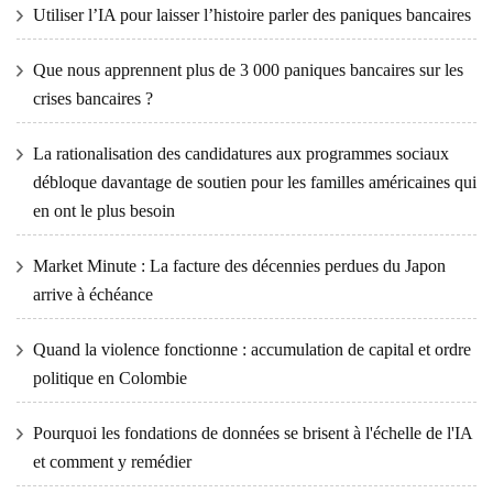
Utiliser l’IA pour laisser l’histoire parler des paniques bancaires
Que nous apprennent plus de 3 000 paniques bancaires sur les
crises bancaires ?
La rationalisation des candidatures aux programmes sociaux
débloque davantage de soutien pour les familles américaines qui
en ont le plus besoin
Market Minute : La facture des décennies perdues du Japon
arrive à échéance
Quand la violence fonctionne : accumulation de capital et ordre
politique en Colombie
Pourquoi les fondations de données se brisent à l'échelle de l'IA
et comment y remédier