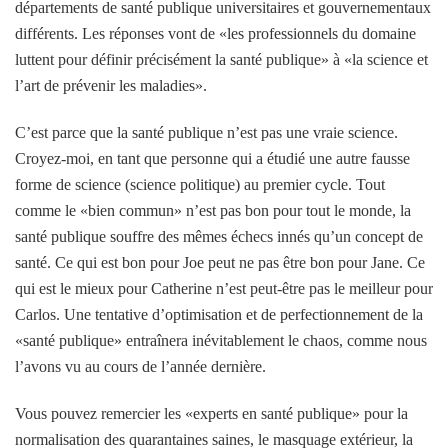
départements de santé publique universitaires et gouvernementaux
différents. Les réponses vont de «les professionnels du domaine
luttent pour définir précisément la santé publique» à «la science et
l’art de prévenir les maladies».
C’est parce que la santé publique n’est pas une vraie science.
Croyez-moi, en tant que personne qui a étudié une autre fausse
forme de science (science politique) au premier cycle. Tout
comme le «bien commun» n’est pas bon pour tout le monde, la
santé publique souffre des mêmes échecs innés qu’un concept de
santé. Ce qui est bon pour Joe peut ne pas être bon pour Jane. Ce
qui est le mieux pour Catherine n’est peut-être pas le meilleur pour
Carlos. Une tentative d’optimisation et de perfectionnement de la
«santé publique» entraînera inévitablement le chaos, comme nous
l’avons vu au cours de l’année dernière.
Vous pouvez remercier les «experts en santé publique» pour la
normalisation des quarantaines saines, le masquage extérieur, la