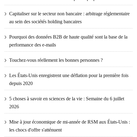
Capitaliser sur le secteur non bancaire : arbitrage réglementaire
au sein des sociétés holding bancaires
Pourquoi des données B2B de haute qualité sont la base de la
performance des e-mails
Touchez-vous réellement les bonnes personnes ?
Les États-Unis enregistrent une déflation pour la première fois
depuis 2020
5 choses à savoir en sciences de la vie : Semaine du 6 juillet
2026
Mise à jour économique de mi-année de RSM aux États-Unis :
les chocs d'offre s'atténuent