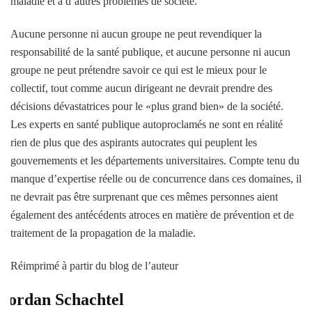
maladie et à d’autres problèmes de société.
Aucune personne ni aucun groupe ne peut revendiquer la
responsabilité de la santé publique, et aucune personne ni aucun
groupe ne peut prétendre savoir ce qui est le mieux pour le
collectif, tout comme aucun dirigeant ne devrait prendre des
décisions dévastatrices pour le «plus grand bien» de la société.
Les experts en santé publique autoproclamés ne sont en réalité
rien de plus que des aspirants autocrates qui peuplent les
gouvernements et les départements universitaires. Compte tenu du
manque d’expertise réelle ou de concurrence dans ces domaines, il
ne devrait pas être surprenant que ces mêmes personnes aient
également des antécédents atroces en matière de prévention et de
traitement de la propagation de la maladie.
Réimprimé à partir du blog de l’auteur
Jordan Schachtel