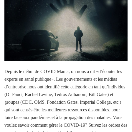
Depuis le début de COVID Mania, on nous a dit «d’écouter les
experts en santé publique». Les gouvernements et les médias
d’entreprise nous ont identifié cette catégorie en tant qu’individus
(Dr Fauci, Rachel Levine, Tedros Adhanom, Bill Gates) et
groupes (CDC, OMS, Fondation Gates, Imperial College, etc.)
qui sont censés être les meilleures ressources disponibles. pour
faire face aux pandémies et à la propagation des maladies. Vous
voulez savoir comment gérer le COVID-19? Suivez les ordres des