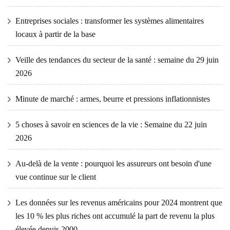
Entreprises sociales : transformer les systèmes alimentaires
locaux à partir de la base
Veille des tendances du secteur de la santé : semaine du 29 juin
2026
Minute de marché : armes, beurre et pressions inflationnistes
5 choses à savoir en sciences de la vie : Semaine du 22 juin
2026
Au-delà de la vente : pourquoi les assureurs ont besoin d'une
vue continue sur le client
Les données sur les revenus américains pour 2024 montrent que
les 10 % les plus riches ont accumulé la part de revenu la plus
élevée depuis 2000.