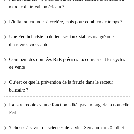
marché du travail américain ?
L'inflation en Inde s'accélère, mais pour combien de temps ?
Une Fed belliciste maintient ses taux stables malgré une
dissidence croissante
Comment des données B2B précises raccourcissent les cycles
de vente
Qu’est-ce que la prévention de la fraude dans le secteur
bancaire ?
La parcimonie est une fonctionnalité, pas un bug, de la nouvelle
Fed
5 choses à savoir en sciences de la vie : Semaine du 20 juillet