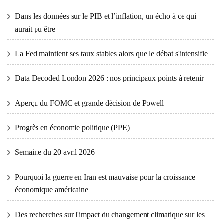
Dans les données sur le PIB et l’inflation, un écho à ce qui
aurait pu être
La Fed maintient ses taux stables alors que le débat s'intensifie
Data Decoded London 2026 : nos principaux points à retenir
Aperçu du FOMC et grande décision de Powell
Progrès en économie politique (PPE)
Semaine du 20 avril 2026
Pourquoi la guerre en Iran est mauvaise pour la croissance
économique américaine
Des recherches sur l'impact du changement climatique sur les