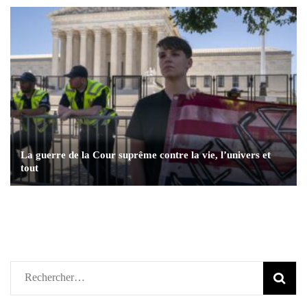
La guerre de la Cour suprême contre la vie, l’univers et
tout
Rechercher :