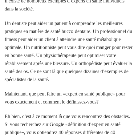
Il existe de nombreux exemples d’experts en santé individuels
dans la société.
Un dentiste peut aider un patient à comprendre les meilleures
pratiques en matière de santé bucco-dentaire. Un professionnel du
fitness peut aider un client à atteindre une santé métabolique
optimale. Un nutritionniste peut vous dire quoi manger pour rester
en bonne santé. Un physiothérapeute peut optimiser votre
rétablissement après une blessure. Un orthopédiste peut évaluer la
santé des os. Ce ne sont là que quelques dizaines d’exemples de
spécialistes de la santé.
Maintenant, que peut faire un «expert en santé publique» pour
vous exactement et comment le définissez-vous?
Eh bien, c’est à ce moment-là que vous rencontrez des obstacles.
Si vous recherchez sur Google «définition d’expert en santé
publique», vous obtiendrez 40 réponses différentes de 40