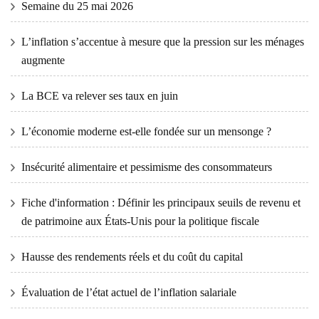
Semaine du 25 mai 2026
L’inflation s’accentue à mesure que la pression sur les ménages
augmente
La BCE va relever ses taux en juin
L’économie moderne est-elle fondée sur un mensonge ?
Insécurité alimentaire et pessimisme des consommateurs
Fiche d'information : Définir les principaux seuils de revenu et
de patrimoine aux États-Unis pour la politique fiscale
Hausse des rendements réels et du coût du capital
Évaluation de l’état actuel de l’inflation salariale