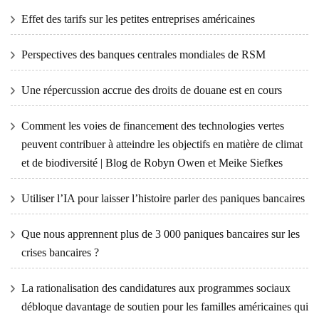
Effet des tarifs sur les petites entreprises américaines
Perspectives des banques centrales mondiales de RSM
Une répercussion accrue des droits de douane est en cours
Comment les voies de financement des technologies vertes
peuvent contribuer à atteindre les objectifs en matière de climat
et de biodiversité | Blog de Robyn Owen et Meike Siefkes
Utiliser l’IA pour laisser l’histoire parler des paniques bancaires
Que nous apprennent plus de 3 000 paniques bancaires sur les
crises bancaires ?
La rationalisation des candidatures aux programmes sociaux
débloque davantage de soutien pour les familles américaines qui