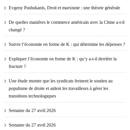
Evgeny Pashukanis, Droit et marxisme : une théorie générale
De quelles manières le commerce américain avec la Chine a-t-il
changé ?
Suivre l’économie en forme de K : qui détermine les dépenses ?
Expliquer l’économie en forme de K : qu’y a-t-il derrière la
fracture ?
Une étude montre que les syndicats freinent le soutien au
populisme de droite et aident les travailleurs à gérer les
transitions technologiques
Semaine du 27 avril 2026
Semaine du 27 avril 2026