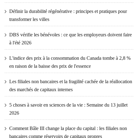
Définir la durabilité régénérative : principes et pratiques pour
transformer les villes
DBS vérifie les bénévoles : ce que les employeurs doivent faire
à l'été 2026
L'indice des prix à la consommation du Canada tombe à 2,8 %
en raison de la baisse des prix de l'essence
Les filiales non bancaires et la fragilité cachée de la réallocation
des marchés de capitaux internes
5 choses à savoir en sciences de la vie : Semaine du 13 juillet
2026
Comment Bâle III change la place du capital : les filiales non
bancaires comme réservoirs de capitaux propres