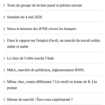
Texte du groupe de lecture passé et présent suivant
Semaine du 4 mai 2026
Stress et tensions des IFNB envers les banques
Dans le rapport sur l'emploi d'avril, un marché du travail solide,
stable et stable
Le choc de l’offre touche l’Inde
M&A, marchés de prédiction, réglementation BNPL
Même choc, routes différentes ? Un motif en forme de K à la
pompe
Minute de marché : Êtes-vous expérimenté ?