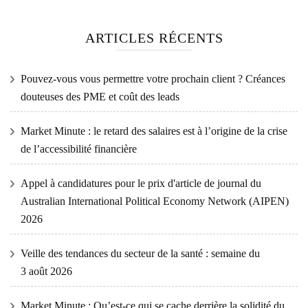
ARTICLES RÉCENTS
Pouvez-vous vous permettre votre prochain client ? Créances
douteuses des PME et coût des leads
Market Minute : le retard des salaires est à l’origine de la crise
de l’accessibilité financière
Appel à candidatures pour le prix d'article de journal du
Australian International Political Economy Network (AIPEN)
2026
Veille des tendances du secteur de la santé : semaine du
3 août 2026
Market Minute : Qu’est-ce qui se cache derrière la solidité du