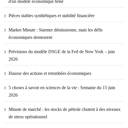
d'un modèle économique brisé
Pièces stables synthétiques et stabilité financière
Market Minute : Starmer démissionne, mais les défis
économiques demeurent
Prévisions du modèle DSGE de la Fed de New York – juin
2026
Hausse des actions et retombées économiques
5 choses à savoir en sciences de la vie : Semaine du 15 juin
2026
Minute de marché : les stocks de pétrole chutent à des niveaux
de stress opérationnel