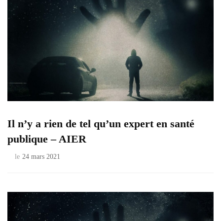
Il n’y a rien de tel qu’un expert en santé
publique – AIER
le
24 mars 2021