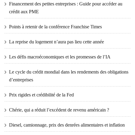
Financement des petites entreprises : Guide pour accéder au
crédit aux PME
Points à retenir de la conférence Franchise Times
La reprise du logement n’aura pas lieu cette année
Les défis macroéconomiques et les promesses de l’IA
Le cycle du crédit mondial dans les rendements des obligations
d’entreprises
Prix ​​​​rigides et crédibilité de la Fed
Chérie, qui a réduit l’excédent de revenu américain ?
Diesel, camionnage, prix des denrées alimentaires et inflation