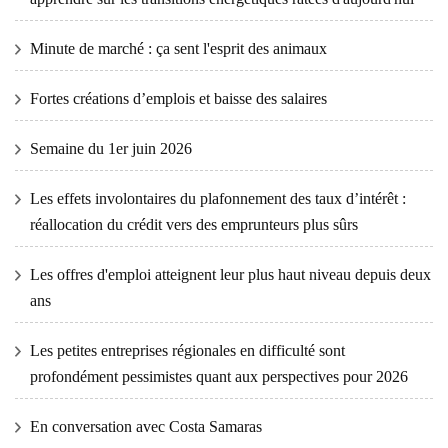
Minute de marché : ça sent l'esprit des animaux
Fortes créations d’emplois et baisse des salaires
Semaine du 1er juin 2026
Les effets involontaires du plafonnement des taux d’intérêt :
réallocation du crédit vers des emprunteurs plus sûrs
Les offres d'emploi atteignent leur plus haut niveau depuis deux
ans
Les petites entreprises régionales en difficulté sont
profondément pessimistes quant aux perspectives pour 2026
En conversation avec Costa Samaras