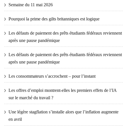
Semaine du 11 mai 2026
Pourquoi la prime des gilts britanniques est logique
Les défauts de paiement des prêts étudiants fédéraux reviennent
après une pause pandémique
Les défauts de paiement des prêts étudiants fédéraux reviennent
après une pause pandémique
Les consommateurs s’accrochent – ​​pour l’instant
Les offres d’emploi montrent-elles les premiers effets de l’IA
sur le marché du travail ?
Une légère stagflation s’installe alors que l’inflation augmente
en avril