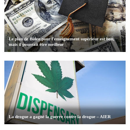
Le plan de Biden pour l'enseignement supérieur est bon,
mais il pourrait être meilleur
La drogue a gagné la guerre contre la drogue – AIER