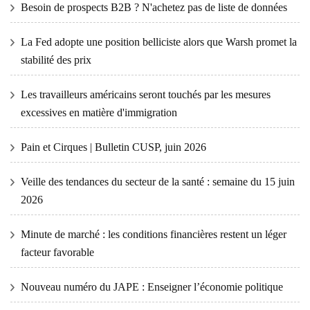
Besoin de prospects B2B ? N'achetez pas de liste de données
La Fed adopte une position belliciste alors que Warsh promet la
stabilité des prix
Les travailleurs américains seront touchés par les mesures
excessives en matière d'immigration
Pain et Cirques | Bulletin CUSP, juin 2026
Veille des tendances du secteur de la santé : semaine du 15 juin
2026
Minute de marché : les conditions financières restent un léger
facteur favorable
Nouveau numéro du JAPE : Enseigner l’économie politique