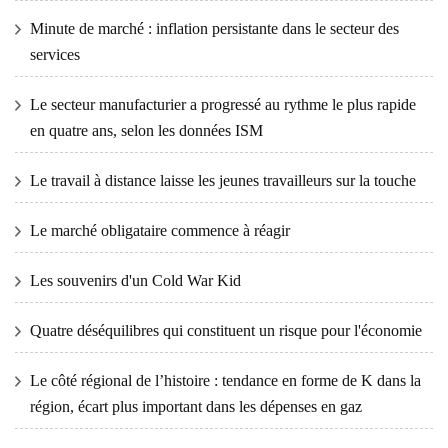
Minute de marché : inflation persistante dans le secteur des
services
Le secteur manufacturier a progressé au rythme le plus rapide
en quatre ans, selon les données ISM
Le travail à distance laisse les jeunes travailleurs sur la touche
Le marché obligataire commence à réagir
Les souvenirs d'un Cold War Kid
Quatre déséquilibres qui constituent un risque pour l'économie
Le côté régional de l’histoire : tendance en forme de K dans la
région, écart plus important dans les dépenses en gaz