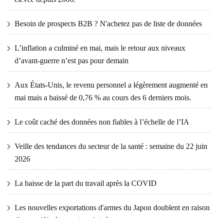
Besoin de prospects B2B ? N'achetez pas de liste de données
L’inflation a culminé en mai, mais le retour aux niveaux
d’avant-guerre n’est pas pour demain
Aux États-Unis, le revenu personnel a légèrement augmenté en
mai mais a baissé de 0,76 % au cours des 6 derniers mois.
Le coût caché des données non fiables à l’échelle de l’IA
Veille des tendances du secteur de la santé : semaine du 22 juin
2026
La baisse de la part du travail après la COVID
Les nouvelles exportations d'armes du Japon doublent en raison