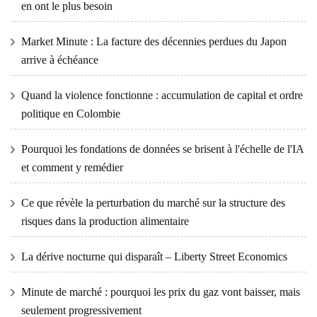
en ont le plus besoin
Market Minute : La facture des décennies perdues du Japon
arrive à échéance
Quand la violence fonctionne : accumulation de capital et ordre
politique en Colombie
Pourquoi les fondations de données se brisent à l'échelle de l'IA
et comment y remédier
Ce que révèle la perturbation du marché sur la structure des
risques dans la production alimentaire
La dérive nocturne qui disparaît – Liberty Street Economics
Minute de marché : pourquoi les prix du gaz vont baisser, mais
seulement progressivement