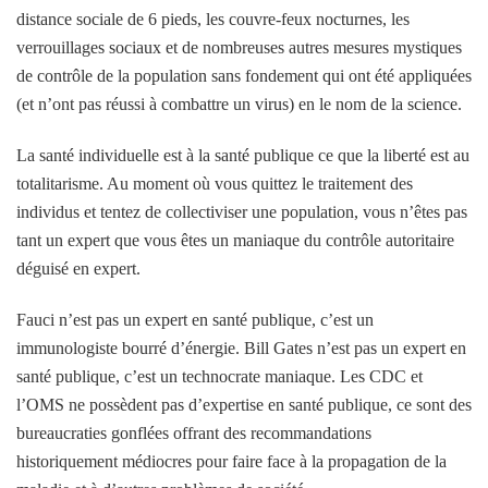
distance sociale de 6 pieds, les couvre-feux nocturnes, les
verrouillages sociaux et de nombreuses autres mesures mystiques
de contrôle de la population sans fondement qui ont été appliquées
(et n’ont pas réussi à combattre un virus) en le nom de la science.
La santé individuelle est à la santé publique ce que la liberté est au
totalitarisme. Au moment où vous quittez le traitement des
individus et tentez de collectiviser une population, vous n’êtes pas
tant un expert que vous êtes un maniaque du contrôle autoritaire
déguisé en expert.
Fauci n’est pas un expert en santé publique, c’est un
immunologiste bourré d’énergie. Bill Gates n’est pas un expert en
santé publique, c’est un technocrate maniaque. Les CDC et
l’OMS ne possèdent pas d’expertise en santé publique, ce sont des
bureaucraties gonflées offrant des recommandations
historiquement médiocres pour faire face à la propagation de la