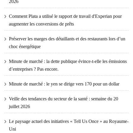
2026
Comment Plata a utilisé le rapport de travail d'Experian pour
augmenter les conversions de prêts
Préserver les marges des détaillants et des restaurants lors d’un
choc énergétique
Minute de marché : la dette publique évince-t-elle les émissions
d’entreprises ? Pas encore.
Minute de marché : le yen se dirige vers 170 pour un dollar
Veille des tendances du secteur de la santé : semaine du 20
juillet 2026
Le paysage actuel des initiatives « Tell Us Once » au Royaume-
Uni