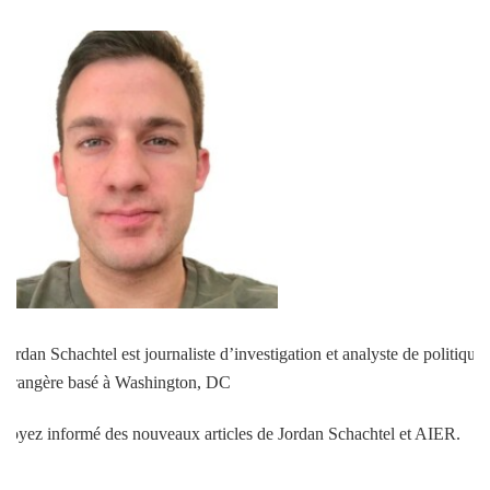
Jordan Schachtel est journaliste d’investigation et analyste de politique
étrangère basé à Washington, DC
Soyez informé des nouveaux articles de Jordan Schachtel et AIER.