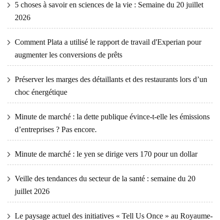
5 choses à savoir en sciences de la vie : Semaine du 20 juillet
2026
Comment Plata a utilisé le rapport de travail d'Experian pour
augmenter les conversions de prêts
Préserver les marges des détaillants et des restaurants lors d’un
choc énergétique
Minute de marché : la dette publique évince-t-elle les émissions
d’entreprises ? Pas encore.
Minute de marché : le yen se dirige vers 170 pour un dollar
Veille des tendances du secteur de la santé : semaine du 20
juillet 2026
Le paysage actuel des initiatives « Tell Us Once » au Royaume-