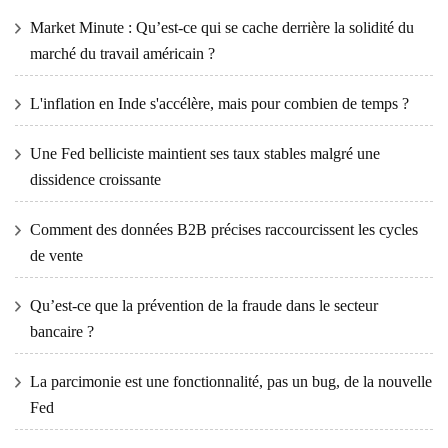
Market Minute : Qu’est-ce qui se cache derrière la solidité du
marché du travail américain ?
L'inflation en Inde s'accélère, mais pour combien de temps ?
Une Fed belliciste maintient ses taux stables malgré une
dissidence croissante
Comment des données B2B précises raccourcissent les cycles
de vente
Qu’est-ce que la prévention de la fraude dans le secteur
bancaire ?
La parcimonie est une fonctionnalité, pas un bug, de la nouvelle
Fed