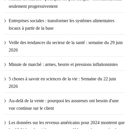
seulement progressivement
Entreprises sociales : transformer les systèmes alimentaires
locaux à partir de la base
Veille des tendances du secteur de la santé : semaine du 29 juin
2026
Minute de marché : armes, beurre et pressions inflationnistes
5 choses à savoir en sciences de la vie : Semaine du 22 juin
2026
Au-delà de la vente : pourquoi les assureurs ont besoin d'une
vue continue sur le client
Les données sur les revenus américains pour 2024 montrent que