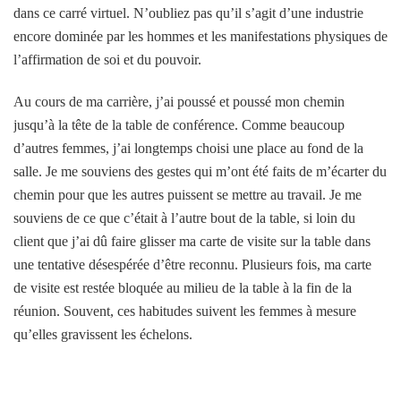
dans ce carré virtuel. N’oubliez pas qu’il s’agit d’une industrie
encore dominée par les hommes et les manifestations physiques de
l’affirmation de soi et du pouvoir.
Au cours de ma carrière, j’ai poussé et poussé mon chemin
jusqu’à la tête de la table de conférence. Comme beaucoup
d’autres femmes, j’ai longtemps choisi une place au fond de la
salle. Je me souviens des gestes qui m’ont été faits de m’écarter du
chemin pour que les autres puissent se mettre au travail. Je me
souviens de ce que c’était à l’autre bout de la table, si loin du
client que j’ai dû faire glisser ma carte de visite sur la table dans
une tentative désespérée d’être reconnu. Plusieurs fois, ma carte
de visite est restée bloquée au milieu de la table à la fin de la
réunion. Souvent, ces habitudes suivent les femmes à mesure
qu’elles gravissent les échelons.