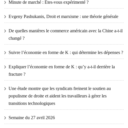
Minute de marché : Êtes-vous expérimenté ?
Evgeny Pashukanis, Droit et marxisme : une théorie générale
De quelles manières le commerce américain avec la Chine a-t-il
changé ?
Suivre l’économie en forme de K : qui détermine les dépenses ?
Expliquer l’économie en forme de K : qu’y a-t-il derrière la
fracture ?
Une étude montre que les syndicats freinent le soutien au
populisme de droite et aident les travailleurs à gérer les
transitions technologiques
Semaine du 27 avril 2026