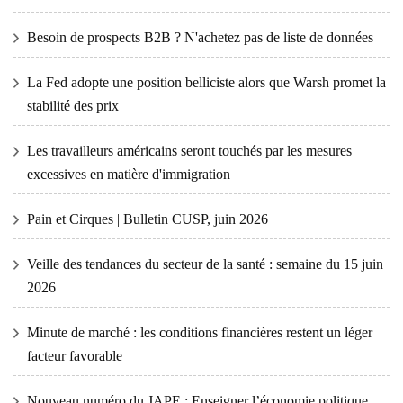
Besoin de prospects B2B ? N'achetez pas de liste de données
La Fed adopte une position belliciste alors que Warsh promet la
stabilité des prix
Les travailleurs américains seront touchés par les mesures
excessives en matière d'immigration
Pain et Cirques | Bulletin CUSP, juin 2026
Veille des tendances du secteur de la santé : semaine du 15 juin
2026
Minute de marché : les conditions financières restent un léger
facteur favorable
Nouveau numéro du JAPE : Enseigner l’économie politique