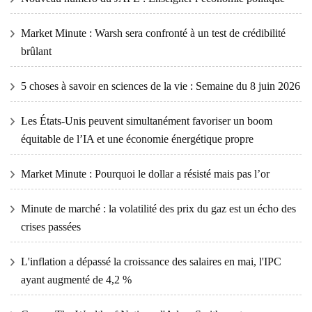
Market Minute : Warsh sera confronté à un test de crédibilité
brûlant
5 choses à savoir en sciences de la vie : Semaine du 8 juin 2026
Les États-Unis peuvent simultanément favoriser un boom
équitable de l’IA et une économie énergétique propre
Market Minute : Pourquoi le dollar a résisté mais pas l’or
Minute de marché : la volatilité des prix du gaz est un écho des
crises passées
L'inflation a dépassé la croissance des salaires en mai, l'IPC
ayant augmenté de 4,2 %