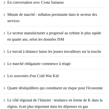
En conversation avec Costa Samaras
Minute de marché : inflation persistante dans le secteur des
services
Le secteur manufacturier a progressé au rythme le plus rapide
en quatre ans, selon les données ISM
Le travail à distance laisse les jeunes travailleurs sur la touche
Le marché obligataire commence à réagir
Les souvenirs d'un Cold War Kid
Quatre déséquilibres qui constituent un risque pour l'économie
Le côté régional de l’histoire : tendance en forme de K dans la
région, écart plus important dans les dépenses en gaz