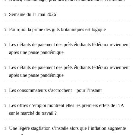
Semaine du 11 mai 2026
Pourquoi la prime des gilts britanniques est logique
Les défauts de paiement des prêts étudiants fédéraux reviennent
après une pause pandémique
Les défauts de paiement des prêts étudiants fédéraux reviennent
après une pause pandémique
Les consommateurs s’accrochent – ​​pour l’instant
Les offres d’emploi montrent-elles les premiers effets de l’IA
sur le marché du travail ?
Une légère stagflation s’installe alors que l’inflation augmente