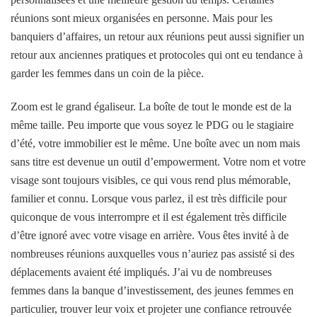
réunions sont mieux organisées en personne. Mais pour les
banquiers d’affaires, un retour aux réunions peut aussi signifier un
retour aux anciennes pratiques et protocoles qui ont eu tendance à
garder les femmes dans un coin de la pièce.
Zoom est le grand égaliseur. La boîte de tout le monde est de la
même taille. Peu importe que vous soyez le PDG ou le stagiaire
d’été, votre immobilier est le même. Une boîte avec un nom mais
sans titre est devenue un outil d’empowerment. Votre nom et votre
visage sont toujours visibles, ce qui vous rend plus mémorable,
familier et connu. Lorsque vous parlez, il est très difficile pour
quiconque de vous interrompre et il est également très difficile
d’être ignoré avec votre visage en arrière. Vous êtes invité à de
nombreuses réunions auxquelles vous n’auriez pas assisté si des
déplacements avaient été impliqués. J’ai vu de nombreuses
femmes dans la banque d’investissement, des jeunes femmes en
particulier, trouver leur voix et projeter une confiance retrouvée