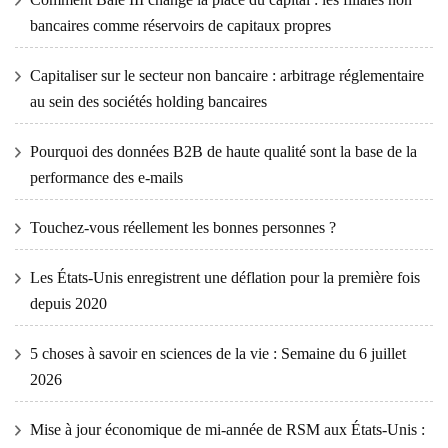
bancaires comme réservoirs de capitaux propres
Capitaliser sur le secteur non bancaire : arbitrage réglementaire
au sein des sociétés holding bancaires
Pourquoi des données B2B de haute qualité sont la base de la
performance des e-mails
Touchez-vous réellement les bonnes personnes ?
Les États-Unis enregistrent une déflation pour la première fois
depuis 2020
5 choses à savoir en sciences de la vie : Semaine du 6 juillet
2026
Mise à jour économique de mi-année de RSM aux États-Unis :