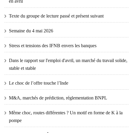
en avril
Texte du groupe de lecture passé et présent suivant
Semaine du 4 mai 2026
Stress et tensions des IFNB envers les banques
Dans le rapport sur l'emploi d'avril, un marché du travail solide,
stable et stable
Le choc de l’offre touche l’Inde
M&A, marchés de prédiction, réglementation BNPL
Même choc, routes différentes ? Un motif en forme de K à la
pompe