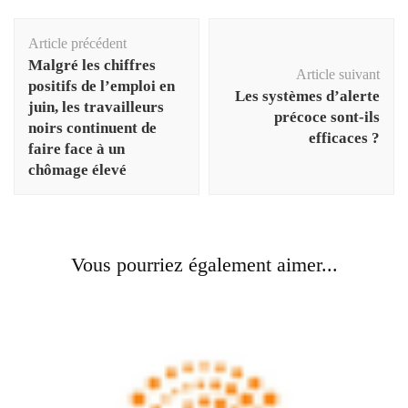
Navigation
Article précédent
d'article
Malgré les chiffres
Article suivant
positifs de l’emploi en
Les systèmes d’alerte
juin, les travailleurs
précoce sont-ils
noirs continuent de
efficaces ?
faire face à un
chômage élevé
Vous pourriez également aimer...