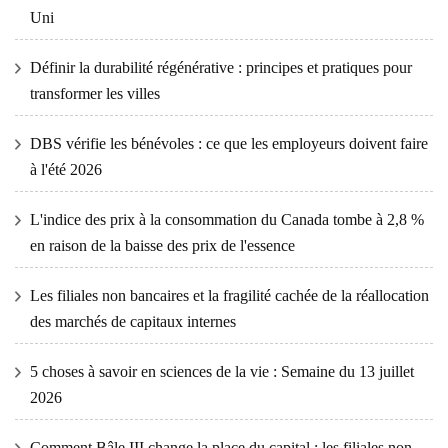
Uni
Définir la durabilité régénérative : principes et pratiques pour
transformer les villes
DBS vérifie les bénévoles : ce que les employeurs doivent faire
à l'été 2026
L'indice des prix à la consommation du Canada tombe à 2,8 %
en raison de la baisse des prix de l'essence
Les filiales non bancaires et la fragilité cachée de la réallocation
des marchés de capitaux internes
5 choses à savoir en sciences de la vie : Semaine du 13 juillet
2026
Comment Bâle III change la place du capital : les filiales non