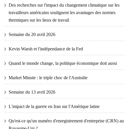
Des recherches sur l'impact du changement climatique sur les
travailleurs américains soulignent les avantages des normes
thermiques sur les lieux de travail
Semaine du 20 avril 2026
Kevin Warsh et l'indépendance de la Fed
Quand le monde change, la politique économique doit aussi
Market Minute : le triple choc de l'Australie
Semaine du 13 avril 2026
L'impact de la guerre en Iran sur l'Amérique latine
Qu'est-ce qu'un numéro d'enregistrement d'entreprise (CRN) au
Royaume-Uni ?