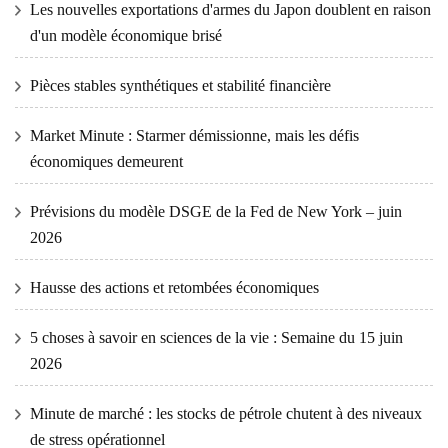
Les nouvelles exportations d'armes du Japon doublent en raison
d'un modèle économique brisé
Pièces stables synthétiques et stabilité financière
Market Minute : Starmer démissionne, mais les défis
économiques demeurent
Prévisions du modèle DSGE de la Fed de New York – juin
2026
Hausse des actions et retombées économiques
5 choses à savoir en sciences de la vie : Semaine du 15 juin
2026
Minute de marché : les stocks de pétrole chutent à des niveaux
de stress opérationnel