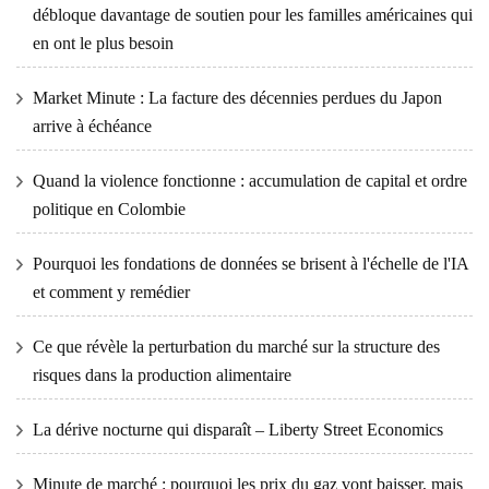
débloque davantage de soutien pour les familles américaines qui
en ont le plus besoin
Market Minute : La facture des décennies perdues du Japon
arrive à échéance
Quand la violence fonctionne : accumulation de capital et ordre
politique en Colombie
Pourquoi les fondations de données se brisent à l'échelle de l'IA
et comment y remédier
Ce que révèle la perturbation du marché sur la structure des
risques dans la production alimentaire
La dérive nocturne qui disparaît – Liberty Street Economics
Minute de marché : pourquoi les prix du gaz vont baisser, mais