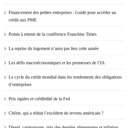
Financement des petites entreprises : Guide pour accéder au
crédit aux PME
Points à retenir de la conférence Franchise Times
La reprise du logement n’aura pas lieu cette année
Les défis macroéconomiques et les promesses de l’IA
Le cycle du crédit mondial dans les rendements des obligations
d’entreprises
Prix ​​​​rigides et crédibilité de la Fed
Chérie, qui a réduit l’excédent de revenu américain ?
Diesel, camionnage, prix des denrées alimentaires et inflation