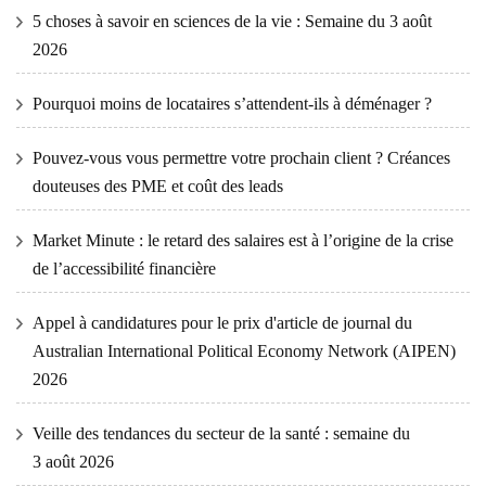
5 choses à savoir en sciences de la vie : Semaine du 3 août
2026
Pourquoi moins de locataires s’attendent-ils à déménager ?
Pouvez-vous vous permettre votre prochain client ? Créances
douteuses des PME et coût des leads
Market Minute : le retard des salaires est à l’origine de la crise
de l’accessibilité financière
Appel à candidatures pour le prix d'article de journal du
Australian International Political Economy Network (AIPEN)
2026
Veille des tendances du secteur de la santé : semaine du
3 août 2026