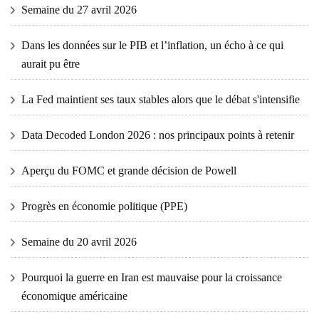
Semaine du 27 avril 2026
Dans les données sur le PIB et l’inflation, un écho à ce qui
aurait pu être
La Fed maintient ses taux stables alors que le débat s'intensifie
Data Decoded London 2026 : nos principaux points à retenir
Aperçu du FOMC et grande décision de Powell
Progrès en économie politique (PPE)
Semaine du 20 avril 2026
Pourquoi la guerre en Iran est mauvaise pour la croissance
économique américaine