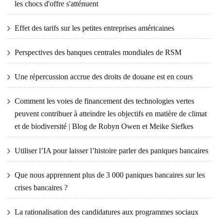
les chocs d'offre s'atténuent
Effet des tarifs sur les petites entreprises américaines
Perspectives des banques centrales mondiales de RSM
Une répercussion accrue des droits de douane est en cours
Comment les voies de financement des technologies vertes
peuvent contribuer à atteindre les objectifs en matière de climat
et de biodiversité | Blog de Robyn Owen et Meike Siefkes
Utiliser l’IA pour laisser l’histoire parler des paniques bancaires
Que nous apprennent plus de 3 000 paniques bancaires sur les
crises bancaires ?
La rationalisation des candidatures aux programmes sociaux