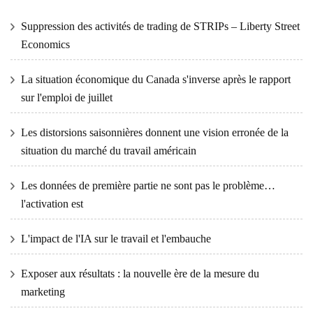
Suppression des activités de trading de STRIPs – Liberty Street
Economics
La situation économique du Canada s'inverse après le rapport
sur l'emploi de juillet
Les distorsions saisonnières donnent une vision erronée de la
situation du marché du travail américain
Les données de première partie ne sont pas le problème…
l'activation est
L'impact de l'IA sur le travail et l'embauche
Exposer aux résultats : la nouvelle ère de la mesure du
marketing