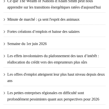
Ce que The Wealth of Nations d'Adam Smith peut nous
apprendre sur les transitions énergétiques ratées d'aujourd'hui
Minute de marché : ça sent l'esprit des animaux
Fortes créations d’emplois et baisse des salaires
Semaine du 1er juin 2026
Les effets involontaires du plafonnement des taux d’intérêt :
réallocation du crédit vers des emprunteurs plus sûrs
Les offres d'emploi atteignent leur plus haut niveau depuis deux
ans
Les petites entreprises régionales en difficulté sont
profondément pessimistes quant aux perspectives pour 2026