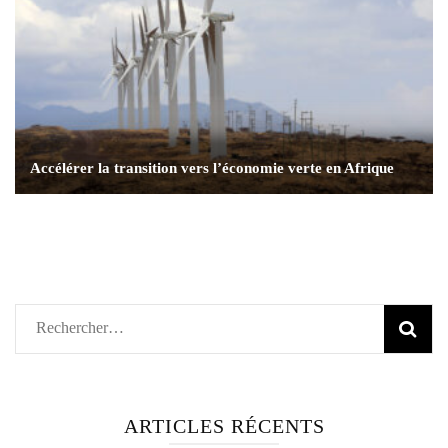
Accélérer la transition vers l’économie verte en Afrique
Rechercher :
ARTICLES RÉCENTS