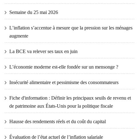
Semaine du 25 mai 2026
L’inflation s’accentue à mesure que la pression sur les ménages
augmente
La BCE va relever ses taux en juin
L’économie moderne est-elle fondée sur un mensonge ?
Insécurité alimentaire et pessimisme des consommateurs
Fiche d'information : Définir les principaux seuils de revenu et
de patrimoine aux États-Unis pour la politique fiscale
Hausse des rendements réels et du coût du capital
Évaluation de l’état actuel de l’inflation salariale