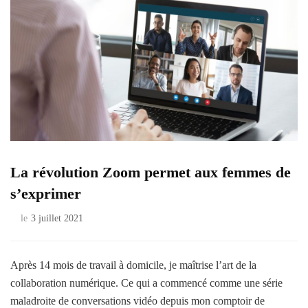
La révolution Zoom permet aux femmes de
s’exprimer
le
3 juillet 2021
Après 14 mois de travail à domicile, je maîtrise l’art de la
collaboration numérique. Ce qui a commencé comme une série
maladroite de conversations vidéo depuis mon comptoir de