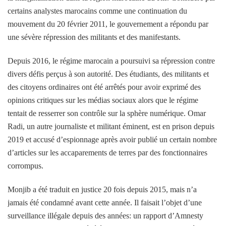
certains analystes marocains comme une continuation du
mouvement du 20 février 2011, le gouvernement a répondu par
une sévère répression des militants et des manifestants.
Depuis 2016, le régime marocain a poursuivi sa répression contre
divers défis perçus à son autorité. Des étudiants, des militants et
des citoyens ordinaires ont été arrêtés pour avoir exprimé des
opinions critiques sur les médias sociaux alors que le régime
tentait de resserrer son contrôle sur la sphère numérique. Omar
Radi, un autre journaliste et militant éminent, est en prison depuis
2019 et accusé d’espionnage après avoir publié un certain nombre
d’articles sur les accaparements de terres par des fonctionnaires
corrompus.
Monjib a été traduit en justice 20 fois depuis 2015, mais n’a
jamais été condamné avant cette année. Il faisait l’objet d’une
surveillance illégale depuis des années: un rapport d’Amnesty