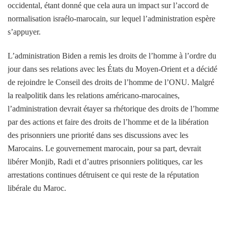
occidental, étant donné que cela aura un impact sur l’accord de
normalisation israélo-marocain, sur lequel l’administration espère
s’appuyer.
L’administration Biden a remis les droits de l’homme à l’ordre du
jour dans ses relations avec les États du Moyen-Orient et a décidé
de rejoindre le Conseil des droits de l’homme de l’ONU. Malgré
la realpolitik dans les relations américano-marocaines,
l’administration devrait étayer sa rhétorique des droits de l’homme
par des actions et faire des droits de l’homme et de la libération
des prisonniers une priorité dans ses discussions avec les
Marocains. Le gouvernement marocain, pour sa part, devrait
libérer Monjib, Radi et d’autres prisonniers politiques, car les
arrestations continues détruisent ce qui reste de la réputation
libérale du Maroc.