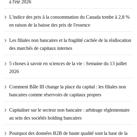
à l'été 2026
L'indice des prix à la consommation du Canada tombe à 2,8 %
en raison de la baisse des prix de l'essence
Les filiales non bancaires et la fragilité cachée de la réallocation
des marchés de capitaux internes
5 choses à savoir en sciences de la vie : Semaine du 13 juillet
2026
Comment Bâle III change la place du capital : les filiales non
bancaires comme réservoirs de capitaux propres
Capitaliser sur le secteur non bancaire : arbitrage réglementaire
au sein des sociétés holding bancaires
Pourquoi des données B2B de haute qualité sont la base de la