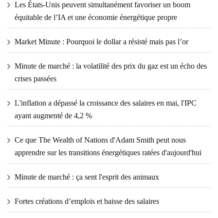
Les États-Unis peuvent simultanément favoriser un boom
équitable de l’IA et une économie énergétique propre
Market Minute : Pourquoi le dollar a résisté mais pas l’or
Minute de marché : la volatilité des prix du gaz est un écho des
crises passées
L'inflation a dépassé la croissance des salaires en mai, l'IPC
ayant augmenté de 4,2 %
Ce que The Wealth of Nations d'Adam Smith peut nous
apprendre sur les transitions énergétiques ratées d'aujourd'hui
Minute de marché : ça sent l'esprit des animaux
Fortes créations d’emplois et baisse des salaires