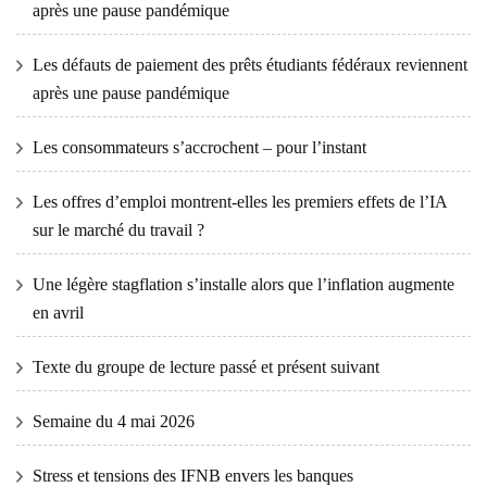
après une pause pandémique
Les défauts de paiement des prêts étudiants fédéraux reviennent
après une pause pandémique
Les consommateurs s’accrochent – ​​pour l’instant
Les offres d’emploi montrent-elles les premiers effets de l’IA
sur le marché du travail ?
Une légère stagflation s’installe alors que l’inflation augmente
en avril
Texte du groupe de lecture passé et présent suivant
Semaine du 4 mai 2026
Stress et tensions des IFNB envers les banques