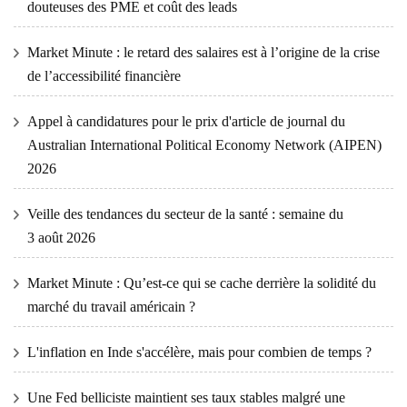
douteuses des PME et coût des leads
Market Minute : le retard des salaires est à l’origine de la crise
de l’accessibilité financière
Appel à candidatures pour le prix d'article de journal du
Australian International Political Economy Network (AIPEN)
2026
Veille des tendances du secteur de la santé : semaine du
3 août 2026
Market Minute : Qu’est-ce qui se cache derrière la solidité du
marché du travail américain ?
L'inflation en Inde s'accélère, mais pour combien de temps ?
Une Fed belliciste maintient ses taux stables malgré une