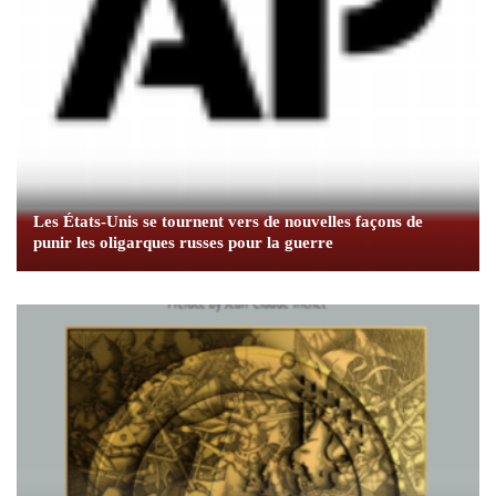
Les États-Unis se tournent vers de nouvelles façons de
punir les oligarques russes pour la guerre