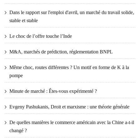
Dans le rapport sur l'emploi d'avril, un marché du travail solide,
stable et stable
Le choc de l’offre touche l’Inde
M&A, marchés de prédiction, réglementation BNPL
Même choc, routes différentes ? Un motif en forme de K à la
pompe
Minute de marché : Êtes-vous expérimenté ?
Evgeny Pashukanis, Droit et marxisme : une théorie générale
De quelles manières le commerce américain avec la Chine a-t-il
changé ?