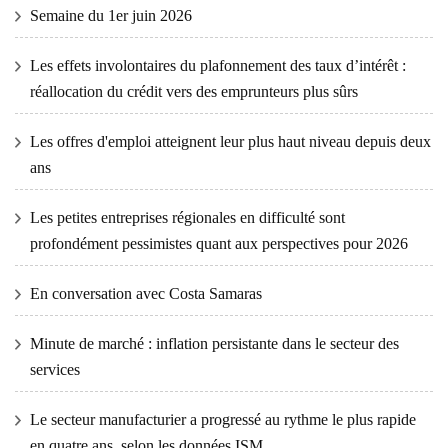
Semaine du 1er juin 2026
Les effets involontaires du plafonnement des taux d’intérêt :
réallocation du crédit vers des emprunteurs plus sûrs
Les offres d'emploi atteignent leur plus haut niveau depuis deux
ans
Les petites entreprises régionales en difficulté sont
profondément pessimistes quant aux perspectives pour 2026
En conversation avec Costa Samaras
Minute de marché : inflation persistante dans le secteur des
services
Le secteur manufacturier a progressé au rythme le plus rapide
en quatre ans, selon les données ISM