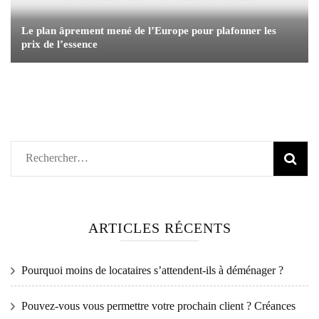
Le plan âprement mené de l’Europe pour plafonner les
prix de l’essence
Rechercher :
ARTICLES RÉCENTS
Pourquoi moins de locataires s’attendent-ils à déménager ?
Pouvez-vous vous permettre votre prochain client ? Créances