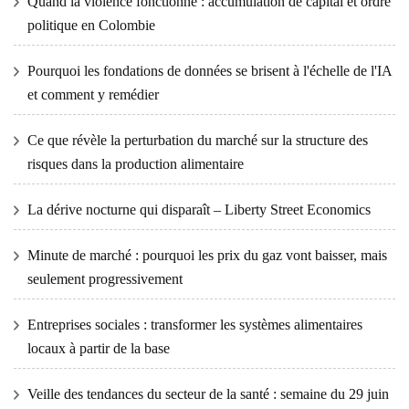
Quand la violence fonctionne : accumulation de capital et ordre
politique en Colombie
Pourquoi les fondations de données se brisent à l'échelle de l'IA
et comment y remédier
Ce que révèle la perturbation du marché sur la structure des
risques dans la production alimentaire
La dérive nocturne qui disparaît – Liberty Street Economics
Minute de marché : pourquoi les prix du gaz vont baisser, mais
seulement progressivement
Entreprises sociales : transformer les systèmes alimentaires
locaux à partir de la base
Veille des tendances du secteur de la santé : semaine du 29 juin