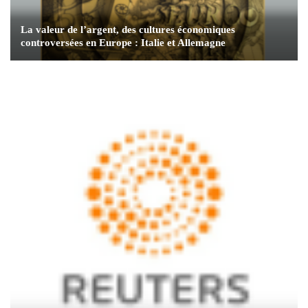
La valeur de l’argent, des cultures économiques
controversées en Europe : Italie et Allemagne