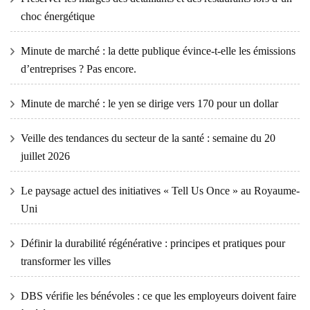
choc énergétique
Minute de marché : la dette publique évince-t-elle les émissions
d’entreprises ? Pas encore.
Minute de marché : le yen se dirige vers 170 pour un dollar
Veille des tendances du secteur de la santé : semaine du 20
juillet 2026
Le paysage actuel des initiatives « Tell Us Once » au Royaume-
Uni
Définir la durabilité régénérative : principes et pratiques pour
transformer les villes
DBS vérifie les bénévoles : ce que les employeurs doivent faire