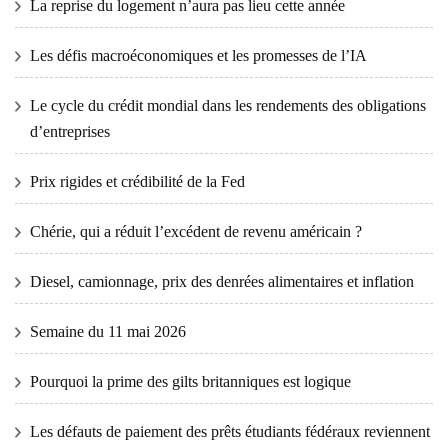
La reprise du logement n’aura pas lieu cette année
Les défis macroéconomiques et les promesses de l’IA
Le cycle du crédit mondial dans les rendements des obligations
d’entreprises
Prix ​​​​rigides et crédibilité de la Fed
Chérie, qui a réduit l’excédent de revenu américain ?
Diesel, camionnage, prix des denrées alimentaires et inflation
Semaine du 11 mai 2026
Pourquoi la prime des gilts britanniques est logique
Les défauts de paiement des prêts étudiants fédéraux reviennent