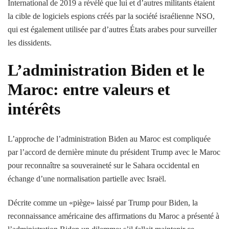
International de 2019 a révélé que lui et d’autres militants étaient
la cible de logiciels espions créés par la société israélienne NSO,
qui est également utilisée par d’autres États arabes pour surveiller
les dissidents.
L’administration Biden et le
Maroc: entre valeurs et
intérêts
L’approche de l’administration Biden au Maroc est compliquée
par l’accord de dernière minute du président Trump avec le Maroc
pour reconnaître sa souveraineté sur le Sahara occidental en
échange d’une normalisation partielle avec Israël.
Décrite comme un «piège» laissé par Trump pour Biden, la
reconnaissance américaine des affirmations du Maroc a présenté à