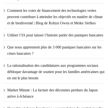
Comment les voies de financement des technologies vertes
peuvent contribuer à atteindre les objectifs en matière de climat
et de biodiversité | Blog de Robyn Owen et Meike Siefkes
Utiliser l’IA pour laisser l’histoire parler des paniques bancaires
Que nous apprennent plus de 3 000 paniques bancaires sur les
crises bancaires ?
La rationalisation des candidatures aux programmes sociaux
débloque davantage de soutien pour les familles américaines qui
en ont le plus besoin
Market Minute : La facture des décennies perdues du Japon
arrive à échéance