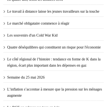
Le travail à distance laisse les jeunes travailleurs sur la touche
Le marché obligataire commence à réagir
Les souvenirs d'un Cold War Kid
Quatre déséquilibres qui constituent un risque pour l'économie
Le côté régional de l’histoire : tendance en forme de K dans la
région, écart plus important dans les dépenses en gaz
Semaine du 25 mai 2026
L’inflation s’accentue à mesure que la pression sur les ménages
augmente