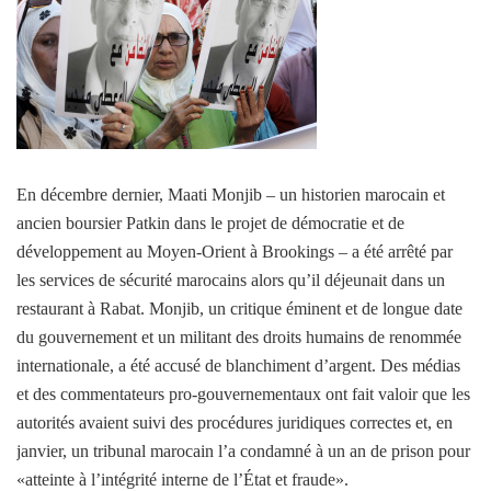
En décembre dernier, Maati Monjib – un historien marocain et
ancien boursier Patkin dans le projet de démocratie et de
développement au Moyen-Orient à Brookings – a été arrêté par
les services de sécurité marocains alors qu’il déjeunait dans un
restaurant à Rabat. Monjib, un critique éminent et de longue date
du gouvernement et un militant des droits humains de renommée
internationale, a été accusé de blanchiment d’argent. Des médias
et des commentateurs pro-gouvernementaux ont fait valoir que les
autorités avaient suivi des procédures juridiques correctes et, en
janvier, un tribunal marocain l’a condamné à un an de prison pour
«atteinte à l’intégrité interne de l’État et fraude».