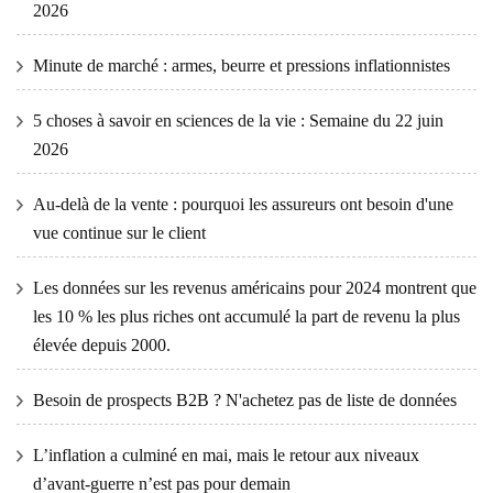
2026
Minute de marché : armes, beurre et pressions inflationnistes
5 choses à savoir en sciences de la vie : Semaine du 22 juin
2026
Au-delà de la vente : pourquoi les assureurs ont besoin d'une
vue continue sur le client
Les données sur les revenus américains pour 2024 montrent que
les 10 % les plus riches ont accumulé la part de revenu la plus
élevée depuis 2000.
Besoin de prospects B2B ? N'achetez pas de liste de données
L’inflation a culminé en mai, mais le retour aux niveaux
d’avant-guerre n’est pas pour demain