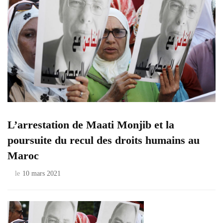
L’arrestation de Maati Monjib et la
poursuite du recul des droits humains au
Maroc
le
10 mars 2021