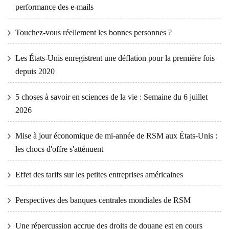
performance des e-mails
Touchez-vous réellement les bonnes personnes ?
Les États-Unis enregistrent une déflation pour la première fois
depuis 2020
5 choses à savoir en sciences de la vie : Semaine du 6 juillet
2026
Mise à jour économique de mi-année de RSM aux États-Unis :
les chocs d'offre s'atténuent
Effet des tarifs sur les petites entreprises américaines
Perspectives des banques centrales mondiales de RSM
Une répercussion accrue des droits de douane est en cours