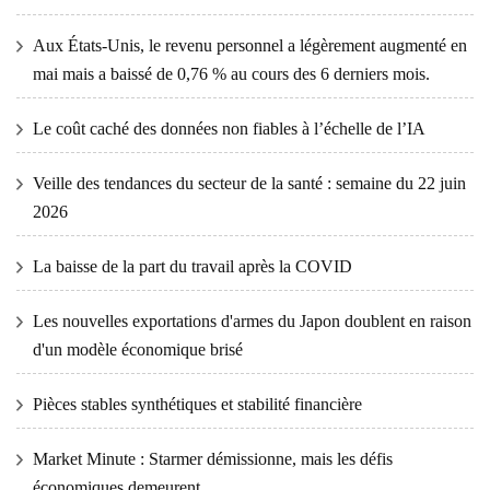
Aux États-Unis, le revenu personnel a légèrement augmenté en
mai mais a baissé de 0,76 % au cours des 6 derniers mois.
Le coût caché des données non fiables à l’échelle de l’IA
Veille des tendances du secteur de la santé : semaine du 22 juin
2026
La baisse de la part du travail après la COVID
Les nouvelles exportations d'armes du Japon doublent en raison
d'un modèle économique brisé
Pièces stables synthétiques et stabilité financière
Market Minute : Starmer démissionne, mais les défis
économiques demeurent