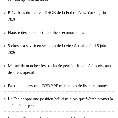
Prévisions du modèle DSGE de la Fed de New York – juin
2026
Hausse des actions et retombées économiques
5 choses à savoir en sciences de la vie : Semaine du 15 juin
2026
Minute de marché : les stocks de pétrole chutent à des niveaux
de stress opérationnel
Besoin de prospects B2B ? N'achetez pas de liste de données
La Fed adopte une position belliciste alors que Warsh promet la
stabilité des prix