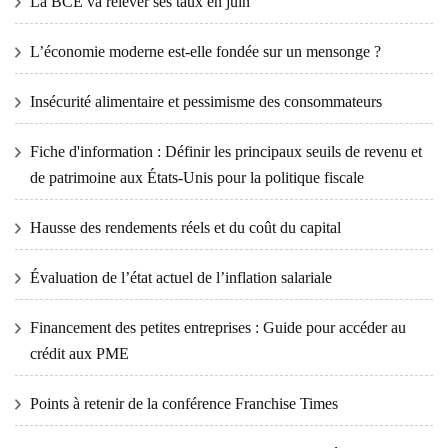
La BCE va relever ses taux en juin
L’économie moderne est-elle fondée sur un mensonge ?
Insécurité alimentaire et pessimisme des consommateurs
Fiche d'information : Définir les principaux seuils de revenu et
de patrimoine aux États-Unis pour la politique fiscale
Hausse des rendements réels et du coût du capital
Évaluation de l’état actuel de l’inflation salariale
Financement des petites entreprises : Guide pour accéder au
crédit aux PME
Points à retenir de la conférence Franchise Times