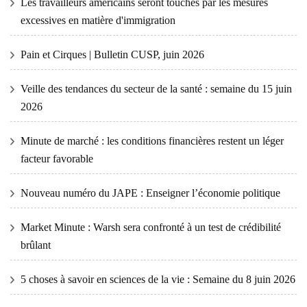
Les travailleurs américains seront touchés par les mesures
excessives en matière d'immigration
Pain et Cirques | Bulletin CUSP, juin 2026
Veille des tendances du secteur de la santé : semaine du 15 juin
2026
Minute de marché : les conditions financières restent un léger
facteur favorable
Nouveau numéro du JAPE : Enseigner l’économie politique
Market Minute : Warsh sera confronté à un test de crédibilité
brûlant
5 choses à savoir en sciences de la vie : Semaine du 8 juin 2026